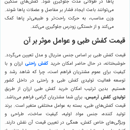
پاها در طولانی مدت جلوگیری شود. کفش‌های سنگین
می‌توانند باعث ایجاد فشار بر مفاصل و عضلات پاها شوند.
وزن مناسب، به حرکت راحت‌تر و طبیعی‌تر پاها کمک
می‌کند و از خستگی زودرس جلوگیری می‌کند.
قیمت کفش طبی و عوامل موثر بر آن
قیمت کفش طبی بر اساس جنس متریال و مدل تعیین می‌گردد.
خوشبختانه، در حال حاضر امکان خرید
کفش راحتی
ارزان و با
کیفیت برای عموم مشتریان فراهم است، چرا که شاهد رشد و
توسعه فعالیت تولیدی کفش طبی و راحتی در داخل کشور
هستیم. بدین ترتیب امکان خرید کفش طبی ارزان از طریق
تولیدی کفش آرمیس
، برای شما مشتریان گرامی فراهم می‌باشد.
قیمت کفش‌های طبی، بسته به عوامل مختلفی متغیر است. برند
تولید کننده، جنس مواد اولیه، کیفیت ساخت، طراحی و
ویژگی‌های خاص کفش، همگی در تعیین قیمت آن نقش دارند.