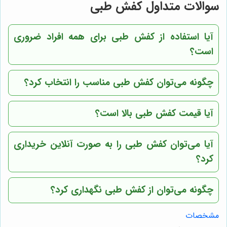
سوالات متداول کفش طبی
آیا استفاده از کفش طبی برای همه افراد ضروری
است؟
چگونه می‌توان کفش طبی مناسب را انتخاب کرد؟
آیا قیمت کفش طبی بالا است؟
آیا می‌توان کفش طبی را به صورت آنلاین خریداری
کرد؟
چگونه می‌توان از کفش طبی نگهداری کرد؟
مشخصات