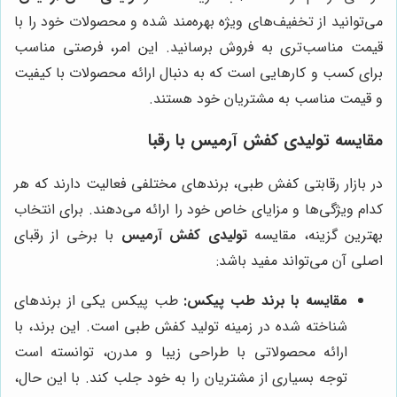
می‌توانید از تخفیف‌های ویژه بهره‌مند شده و محصولات خود را با
قیمت مناسب‌تری به فروش برسانید. این امر، فرصتی مناسب
برای کسب و کارهایی است که به دنبال ارائه محصولات با کیفیت
و قیمت مناسب به مشتریان خود هستند.
مقایسه
تولیدی کفش آرمیس
با رقبا
در بازار رقابتی کفش طبی، برندهای مختلفی فعالیت دارند که هر
کدام ویژگی‌ها و مزایای خاص خود را ارائه می‌دهند. برای انتخاب
بهترین گزینه، مقایسه
تولیدی کفش آرمیس
با برخی از رقبای
اصلی آن می‌تواند مفید باشد:
مقایسه با برند طب پیکس:
طب پیکس یکی از برندهای
شناخته شده در زمینه تولید کفش طبی است. این برند، با
ارائه محصولاتی با طراحی زیبا و مدرن، توانسته است
توجه بسیاری از مشتریان را به خود جلب کند. با این حال،