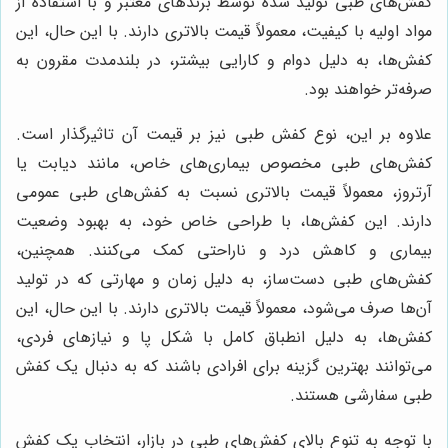
کفش‌های طبی تولید شده توسط برندهای معتبر و با استفاده از
مواد اولیه با کیفیت، معمولاً قیمت بالاتری دارند. با این حال، این
کفش‌ها، به دلیل دوام و کارایی بیشتر، در بلندمدت مقرون به
صرفه‌تر خواهند بود.
علاوه بر این، نوع کفش طبی نیز بر قیمت آن تاثیرگذار است.
کفش‌های طبی مخصوص بیماری‌های خاص، مانند دیابت یا
آرتروز، معمولاً قیمت بالاتری نسبت به کفش‌های طبی عمومی
دارند. این کفش‌ها، با طراحی خاص خود، به بهبود وضعیت
بیماری و کاهش درد و ناراحتی کمک می‌کنند. همچنین،
کفش‌های طبی دست‌ساز، به دلیل زمان و مهارتی که در تولید
آن‌ها صرف می‌شود، معمولاً قیمت بالاتری دارند. با این حال، این
کفش‌ها، به دلیل انطباق کامل با شکل پا و نیازهای فردی،
می‌توانند بهترین گزینه برای افرادی باشند که به دنبال یک کفش
طبی سفارشی هستند.
با توجه به تنوع بالای کفش‌های طبی در بازار، انتخاب یک کفش