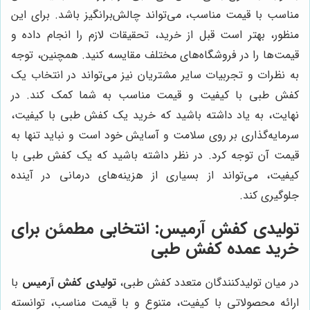
مناسب با قیمت مناسب، می‌تواند چالش‌برانگیز باشد. برای این
منظور، بهتر است قبل از خرید، تحقیقات لازم را انجام داده و
قیمت‌ها را در فروشگاه‌های مختلف مقایسه کنید. همچنین، توجه
به نظرات و تجربیات سایر مشتریان نیز می‌تواند در انتخاب یک
کفش طبی با کیفیت و قیمت مناسب به شما کمک کند. در
نهایت، به یاد داشته باشید که خرید یک کفش طبی با کیفیت،
سرمایه‌گذاری بر روی سلامت و آسایش خود است و نباید تنها به
قیمت آن توجه کرد. در نظر داشته باشید که یک کفش طبی با
کیفیت، می‌تواند از بسیاری از هزینه‌های درمانی در آینده
جلوگیری کند.
تولیدی کفش آرمیس
: انتخابی مطمئن برای
خرید عمده کفش طبی
در میان تولیدکنندگان متعدد کفش طبی،
تولیدی کفش آرمیس
با
ارائه محصولاتی با کیفیت، متنوع و با قیمت مناسب، توانسته