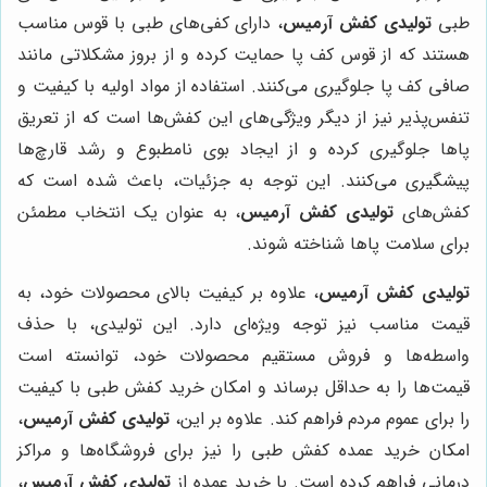
طبی
تولیدی کفش آرمیس
، دارای کفی‌های طبی با قوس مناسب
هستند که از قوس کف پا حمایت کرده و از بروز مشکلاتی مانند
صافی کف پا جلوگیری می‌کنند. استفاده از مواد اولیه با کیفیت و
تنفس‌پذیر نیز از دیگر ویژگی‌های این کفش‌ها است که از تعریق
پاها جلوگیری کرده و از ایجاد بوی نامطبوع و رشد قارچ‌ها
پیشگیری می‌کنند. این توجه به جزئیات، باعث شده است که
کفش‌های
تولیدی کفش آرمیس
، به عنوان یک انتخاب مطمئن
برای سلامت پاها شناخته شوند.
تولیدی کفش آرمیس
، علاوه بر کیفیت بالای محصولات خود، به
قیمت مناسب نیز توجه ویژه‌ای دارد. این تولیدی، با حذف
واسطه‌ها و فروش مستقیم محصولات خود، توانسته است
قیمت‌ها را به حداقل برساند و امکان خرید کفش طبی با کیفیت
را برای عموم مردم فراهم کند. علاوه بر این،
تولیدی کفش آرمیس
،
امکان خرید عمده کفش طبی را نیز برای فروشگاه‌ها و مراکز
درمانی فراهم کرده است. با خرید عمده از
تولیدی کفش آرمیس
،