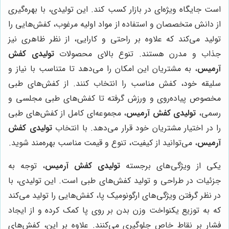
است جایگاه ویژه‌ای در بازار کسب کند. این تولیدی، با بهره‌گیری
از دانش متخصصان و استفاده از مواد اولیه مرغوب، کفش‌هایی را
تولید می‌کند که علاوه بر راحتی و کارایی، از نظر ظاهری نیز
جذاب و مدرن هستند. تنوع بالای محصولات
تولیدی کفش
آرمیس
، به مشتریان این امکان را می‌دهد تا متناسب با نیاز و
سلیقه خود، کفش مناسب را انتخاب کنند. از کفش‌های طبی
مخصوص پیاده‌روی و ورزش گرفته تا کفش‌های طبی مجلسی و
رسمی،
تولیدی کفش آرمیس
، مجموعه‌ای کامل از کفش‌های طبی
را در اختیار مشتریان خود قرار می‌دهد. با انتخاب
تولیدی کفش
آرمیس
، می‌توانید از کیفیت، تنوع و قیمت مناسب بهره‌مند شوید.
یکی از ویژگی‌های برجسته
تولیدی کفش آرمیس
، توجه به
جزئیات در طراحی و تولید کفش‌های طبی است. این تولیدی، با
در نظر گرفتن ویژگی‌های ارگونومیک پا، کفش‌هایی را تولید می‌کند
که به توزیع یکنواخت وزن بدن بر روی پا کمک کرده و از ایجاد
فشار بر نقاط خاص جلوگیری می‌کنند. علاوه بر این، کفش‌های