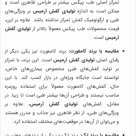
تمرکز اصلی طب پیکس بیشتر بر طراحی ظاهری است و
ممکن است به اندازه
تولیدی کفش آرمیس
بر ویژگی‌های
طبی و ارگونومیک کفش تمرکز نداشته باشد. علاوه بر این،
قیمت محصولات طب پیکس معمولاً بالاتر از
تولیدی کفش
آرمیس
است.
مقایسه با برند کامفورت:
برند کامفورت نیز یکی دیگر از
رقبای اصلی
تولیدی کفش آرمیس
است. این برند، با تمرکز
بر تولید کفش‌های طبی مخصوص بیماری‌های خاص،
توانسته است جایگاه ویژه‌ای در بازار کسب کند. با این
حال، کفش‌های کامفورت معمولاً برای استفاده روزمره
مناسب نیستند و طراحی آن‌ها بیشتر طبی است تا زیبا. در
مقابل، کفش‌های
تولیدی کفش آرمیس
، علاوه بر
ویژگی‌های طبی، از نظر ظاهری نیز جذاب و مدرن هستند
و می‌توان از آن‌ها در موقعیت‌های مختلف استفاده کرد.
مقایسه با برند ارک:
برند ارک نیز یکی از برندهای معتبر در