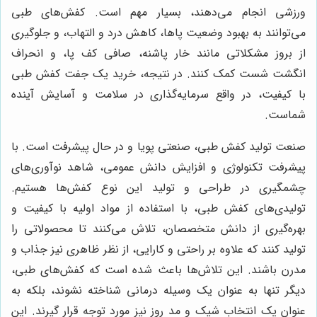
ورزشی انجام می‌دهند، بسیار مهم است. کفش‌های طبی
می‌توانند به بهبود وضعیت پاها، کاهش درد و التهاب، و جلوگیری
از بروز مشکلاتی مانند خار پاشنه، صافی کف پا، و انحراف
انگشت شست کمک کنند. در نتیجه، خرید یک جفت کفش طبی
با کیفیت، در واقع سرمایه‌گذاری در سلامت و آسایش آینده
شماست.
صنعت تولید کفش طبی، صنعتی پویا و در حال پیشرفت است. با
پیشرفت تکنولوژی و افزایش دانش عمومی، شاهد نوآوری‌های
چشمگیری در طراحی و تولید این نوع کفش‌ها هستیم.
تولیدی‌های کفش طبی، با استفاده از مواد اولیه با کیفیت و
بهره‌گیری از دانش متخصصان، تلاش می‌کنند تا محصولاتی را
تولید کنند که علاوه بر راحتی و کارایی، از نظر ظاهری نیز جذاب و
مدرن باشند. این تلاش‌ها باعث شده است که کفش‌های طبی،
دیگر تنها به عنوان یک وسیله درمانی شناخته نشوند، بلکه به
عنوان یک انتخاب شیک و مد روز نیز مورد توجه قرار گیرند. این