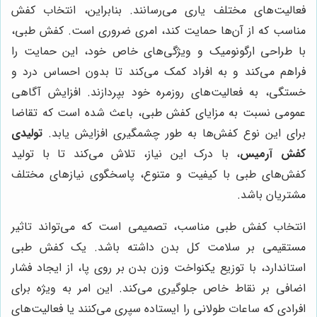
فعالیت‌های مختلف یاری می‌رسانند. بنابراین، انتخاب کفش
مناسب که از آن‌ها حمایت کند، امری ضروری است. کفش طبی،
با طراحی ارگونومیک و ویژگی‌های خاص خود، این حمایت را
فراهم می‌کند و به افراد کمک می‌کند تا بدون احساس درد و
خستگی، به فعالیت‌های روزمره خود بپردازند. افزایش آگاهی
عمومی نسبت به مزایای کفش طبی، باعث شده است که تقاضا
برای این نوع کفش‌ها به طور چشمگیری افزایش یابد.
تولیدی
کفش آرمیس
، با درک این نیاز، تلاش می‌کند تا با تولید
کفش‌های طبی با کیفیت و متنوع، پاسخگوی نیازهای مختلف
مشتریان باشد.
انتخاب کفش طبی مناسب، تصمیمی است که می‌تواند تاثیر
مستقیمی بر سلامت کل بدن داشته باشد. یک کفش طبی
استاندارد، با توزیع یکنواخت وزن بدن بر روی پا، از ایجاد فشار
اضافی بر نقاط خاص جلوگیری می‌کند. این امر به ویژه برای
افرادی که ساعات طولانی را ایستاده سپری می‌کنند یا فعالیت‌های