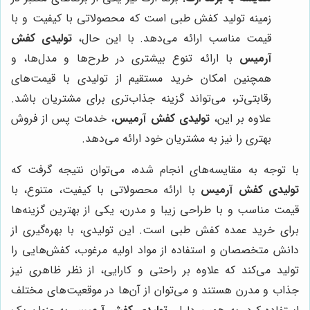
زمینه تولید کفش طبی است که محصولاتی با کیفیت و با
قیمت مناسب ارائه می‌دهد. با این حال،
تولیدی کفش
آرمیس
با ارائه تنوع بیشتری در طرح‌ها و مدل‌ها، و
همچنین امکان خرید مستقیم از تولیدی با قیمت‌های
رقابتی‌تر، می‌تواند گزینه جذاب‌تری برای مشتریان باشد.
علاوه بر این،
تولیدی کفش آرمیس
، خدمات پس از فروش
بهتری را نیز به مشتریان خود ارائه می‌دهد.
با توجه به مقایسه‌های انجام شده، می‌توان نتیجه گرفت که
تولیدی کفش آرمیس
با ارائه محصولاتی با کیفیت، متنوع، با
قیمت مناسب و با طراحی زیبا و مدرن، یکی از بهترین گزینه‌ها
برای خرید عمده کفش طبی است. این تولیدی، با بهره‌گیری از
دانش متخصصان و استفاده از مواد اولیه مرغوب، کفش‌هایی را
تولید می‌کند که علاوه بر راحتی و کارایی، از نظر ظاهری نیز
جذاب و مدرن هستند و می‌توان از آن‌ها در موقعیت‌های مختلف