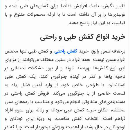
تغییر نگرش، باعث افزایش تقاضا برای کفش‌های طبی شده و
تولیدی‌ها را بر آن داشته است تا با ارائه محصولات متنوع و با
کیفیت، به این نیاز پاسخ دهند.
خرید انواع کفش طبی و راحتی
برخلاف تصور رایج، خرید
کفش راحتی
و کفش طبی تنها مختص
افراد مسن نیست. همه افراد در سنین مختلف می‌توانند از مزایای
این نوع کفش‌ها بهره‌مند شوند و از بروز مشکلات احتمالی در
ناحیه پاها و کمر در آینده جلوگیری کنند. یک کفش طبی
استاندارد، با طراحی خاص خود، از وارد آمدن فشار زیاد به
قسمت خاصی از پا جلوگیری می‌کند. فروش کفش راحتی در
دسته‌بندی‌های متفاوتی انجام می‌شود و متناسب با رده‌های سنی
مختلف، امکان خرید کفش طبی مردانه و زنانه برای عموم افراد
فراهم است. انتخاب کفش مناسب، به ویژه برای کودکان و
نوجوانان در حال رشد، از اهمیت ویژه‌ای برخوردار است؛ چرا که در