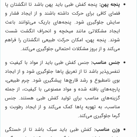
پنجه پهن:
پنجه کفش طبی باید پهن باشد تا انگشتان پا
فضای کافی برای حرکت داشته باشند و از ایجاد فشار و
سایش جلوگیری شود. پنجه‌های باریک می‌توانند باعث
ایجاد مشکلاتی مانند میخچه و انحراف انگشت شست
شوند. پنجه پهن، امکان حرکت طبیعی انگشتان را فراهم
می‌کند و از بروز مشکلات احتمالی جلوگیری می‌کند.
جنس مناسب:
جنس کفش طبی باید از مواد با کیفیت و
تنفس‌پذیر باشد تا از تعریق پاها جلوگیری شود و از ایجاد
بوی نامطبوع و رشد قارچ‌ها پیشگیری شود. چرم طبیعی،
پارچه‌های بافته شده و مواد مصنوعی با کیفیت، از جمله
گزینه‌های مناسب برای تولید کفش طبی هستند. جنس
مناسب، به تهویه پاها کمک می‌کند و از ایجاد رطوبت و
گرما جلوگیری می‌کند.
وزن مناسب:
کفش طبی باید سبک باشد تا از خستگی