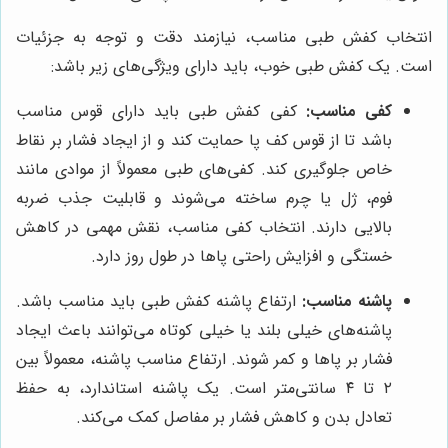
انتخاب کفش طبی مناسب، نیازمند دقت و توجه به جزئیات
است. یک کفش طبی خوب، باید دارای ویژگی‌های زیر باشد:
کفی مناسب:
کفی کفش طبی باید دارای قوس مناسب
باشد تا از قوس کف پا حمایت کند و از ایجاد فشار بر نقاط
خاص جلوگیری کند. کفی‌های طبی معمولاً از موادی مانند
فوم، ژل یا چرم ساخته می‌شوند و قابلیت جذب ضربه
بالایی دارند. انتخاب کفی مناسب، نقش مهمی در کاهش
خستگی و افزایش راحتی پاها در طول روز دارد.
پاشنه مناسب:
ارتفاع پاشنه کفش طبی باید مناسب باشد.
پاشنه‌های خیلی بلند یا خیلی کوتاه می‌توانند باعث ایجاد
فشار بر پاها و کمر شوند. ارتفاع مناسب پاشنه، معمولاً بین
۲ تا ۴ سانتی‌متر است. یک پاشنه استاندارد، به حفظ
تعادل بدن و کاهش فشار بر مفاصل کمک می‌کند.