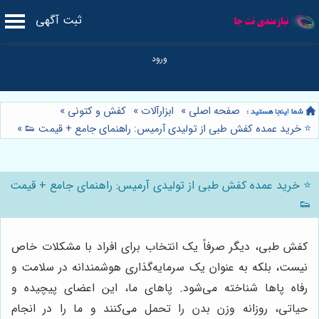
ثبت آگهی
صفحه اصلی
»
ابزارآلات
»
کفش و کتونی
»
⭐️ خرید عمده کفش طبی از تولیدی آرمیس: راهنمای جامع + قیمت 👟
»
⭐️ خرید عمده کفش طبی از تولیدی آرمیس: راهنمای جامع + قیمت
👟
کفش طبی، دیگر صرفاً یک انتخاب برای افراد با مشکلات خاص
نیست، بلکه به عنوان یک سرمایه‌گذاری هوشمندانه در سلامت و
رفاه پاها شناخته می‌شود. پاهای ما، این اعضای پیچیده و
حیاتی، روزانه وزن بدن را تحمل می‌کنند و ما را در انجام