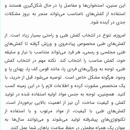
این سنین، استخوان‌ها و مفاصل پا در حال شکل‌گیری هستند و
استفاده از کفش‌های نامناسب می‌تواند منجر به بروز مشکلات
جدی در آینده شود.
امروزه، تنوع در انتخاب کفش طبی و راحتی بسیار زیاد است. از
کفش‌های طبی مخصوص پیاده‌روی و ورزش گرفته تا کفش‌های
طبی مجلسی و رسمی، هر فرد می‌تواند متناسب با نیاز و سلیقه
خود، کفش مناسب را انتخاب کند. نکته مهم در انتخاب کفش
طبی، توجه به ویژگی‌های فردی پا، مانند قوس کف پا، پهنای پا و
وجود هرگونه مشکل خاص است. توصیه می‌شود قبل از خرید، با
یک متخصص مشورت کرده و اطلاعات لازم را در این زمینه کسب
کنید. همچنین، توجه به جنس مواد اولیه استفاده شده در تولید
کفش و کیفیت ساخت آن نیز از اهمیت بالایی برخوردار است.
کفش‌های طبی با کیفیت، از مواد مرغوب و با استفاده از
تکنولوژی‌های پیشرفته تولید می‌شوند و می‌توانند سال‌ها به
عنوان یک همراه مطمئن در حفظ سلامت پاهای شما عمل کنند.