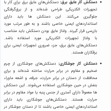
دستکش کار عایق برق:
دستکش‌های عایق برق برای کار با
تجهیزات الکتریکی طراحی شده‌اند و از برق‌گرفتگی
جلوگیری می‌کنند. این دستکش ها باید دارای
استانداردهای ایمنی خاصی باشند و به طور مرتب مورد
بازرسی قرار گیرند. ولتاژ عایق بودن دستکش باید متناسب
با ولتاژ تجهیزات الکتریکی مورد استفاده باشد.
دستکش‌های عایق برق، جزء ضروری تجهیزات ایمنی برای
برقکاران هستند.
دستکش کار جوشکاری:
دستکش‌های جوشکاری از چرم
ضخیم و مقاوم در برابر حرارت ساخته شده‌اند و برای
محافظت از دستان در برابر حرارت، جرقه، و اشعه ماوراء
بنفش در حین جوشکاری استفاده می‌شوند. این دستکش
ها معمولاً دارای آستری از جنس پنبه یا مواد مقاوم در برابر
حرارت هستند. دستکش‌های جوشکاری باید دارای
استانداردهای ایمنی خاصی باشند تا از دستان جوشکار در