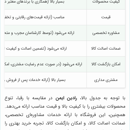
کیفیت محصولات
بسیار بالا (همکاری با برندهای معتبر دا
قیمت
مناسب (ارائه قیمت‌های رقابتی و تخفیف‌
مشاوره تخصصی
ارائه می‌شود (توسط کارشناسان مجرب و متخصص
ضمانت اصالت کالا
ارائه می‌شود (تضمین اصالت و کیفیت تم
امکان بازگشت کالا
ارائه می‌شود (در صورت عدم رضایت مشتری، امکان ب
مشتری مداری
بسیار بالا (ارائه خدمات پس از فروش و پ
با توجه به جدول بالا،
رادین ایمن
در مقایسه با رقبا، تنوع
محصولات بیشتری را با کیفیت بالا و قیمت مناسب ارائه می‌دهد.
همچنین، این فروشگاه با ارائه خدمات مشاوره‌ای تخصصی،
ضمانت اصالت کالا، و امکان بازگشت کالا، تجربه خرید بهتری را