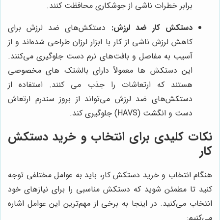
برابر خطرات ناشی از جوشکاری محافظت کنند.
دستکش کار ضد لرزش:
دستکش‌های ضد لرزش برای
کاهش لرزش ناشی از کار با ابزار لرزان طراحی شده‌اند و از
آسیب به مفاصل و بافت‌های نرم دست جلوگیری می‌کنند.
این دستکش ها معمولاً دارای بالشتک های مخصوصی
هستند که ارتعاشات را جذب می کنند. استفاده از
دستکش‌های ضد لرزش می‌تواند از بروز سندرم ارتعاش
دست و انگشت (HAVS) جلوگیری کند.
نکات کلیدی برای انتخاب و خرید دستکش
کار
هنگام انتخاب و خرید دستکش کار، باید به عوامل مختلفی توجه
کنید تا مطمئن شوید که دستکش مناسبی را برای نیازهای خود
انتخاب می‌کنید. در اینجا به برخی از مهم‌ترین این عوامل اشاره
می‌کنیم: