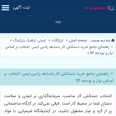
ثبت آگهی
صفحه اصلی
»
ابزارآلات
»
ایمنی ترافیک پارکینگ
»
⭐️ راهنمای جامع خرید دستکش کار باسابقه رادین ایمن: انتخاب بر اساس
نیاز و بودجه 🧤
»
⭐️ راهنمای جامع خرید دستکش کار باسابقه رادین ایمن: انتخاب بر
اساس نیاز و بودجه 🧤
انتخاب دستکش کار مناسب، سرمایه‌گذاری بر ایمنی و سلامت
دستان شما در محیط کار است. فرقی نمی‌کند در کارگاه ساختمانی
پر از گرد و غبار مشغول باشید، در آزمایشگاه شیمیایی با مواد