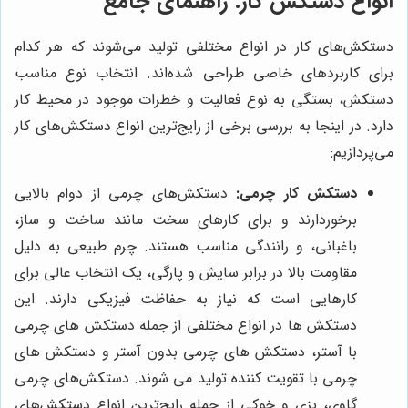
انواع دستکش کار: راهنمای جامع
دستکش‌های کار در انواع مختلفی تولید می‌شوند که هر کدام
برای کاربردهای خاصی طراحی شده‌اند. انتخاب نوع مناسب
دستکش، بستگی به نوع فعالیت و خطرات موجود در محیط کار
دارد. در اینجا به بررسی برخی از رایج‌ترین انواع دستکش‌های کار
می‌پردازیم:
دستکش کار چرمی:
دستکش‌های چرمی از دوام بالایی
برخوردارند و برای کارهای سخت مانند ساخت و ساز،
باغبانی، و رانندگی مناسب هستند. چرم طبیعی به دلیل
مقاومت بالا در برابر سایش و پارگی، یک انتخاب عالی برای
کارهایی است که نیاز به حفاظت فیزیکی دارند. این
دستکش ها در انواع مختلفی از جمله دستکش های چرمی
با آستر، دستکش های چرمی بدون آستر و دستکش های
چرمی با تقویت کننده تولید می شوند. دستکش‌های چرمی
گاوی، بزی و خوکی از جمله رایج‌ترین انواع دستکش‌های