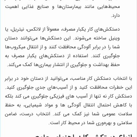
محیط‌هایی مانند بیمارستان‌ها و صنایع غذایی اهمیت
دارد.
دستکش‌های کار یکبار مصرف، معمولاً از لاتکس، نیتریل، یا
وینیل ساخته می‌شوند. این دستکش‌ها می‌توانند دستان
شما را در برابر آلودگی محافظت کنند و از انتقال میکروب‌ها
جلوگیری کنند. استفاده از دستکش‌های یکبار مصرف به
حفظ بهداشت و جلوگیری از انتشار بیماری‌ها کمک می‌کند.
با انتخاب دستکش کار مناسب، می‌توانید از دستان خود در برابر
این خطرات محافظت کنید و از آسیب‌های جدی جلوگیری کنید.
دستکش کار نه تنها از آسیب های فیزیکی جلوگیری می کند بلکه
با کاهش احتمال انتقال آلودگی ها و مواد شیمیایی، به حفظ
سلامت عمومی شما نیز کمک می کند. انتخاب درست، ضامن
سلامتی و بهره‌وری شما در محیط کار است.