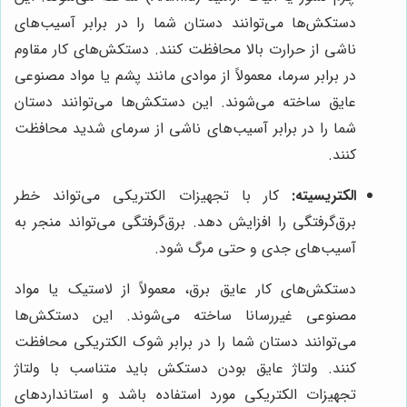
دستکش‌ها می‌توانند دستان شما را در برابر آسیب‌های
ناشی از حرارت بالا محافظت کنند. دستکش‌های کار مقاوم
در برابر سرما، معمولاً از موادی مانند پشم یا مواد مصنوعی
عایق ساخته می‌شوند. این دستکش‌ها می‌توانند دستان
شما را در برابر آسیب‌های ناشی از سرمای شدید محافظت
کنند.
الکتریسیته:
کار با تجهیزات الکتریکی می‌تواند خطر
برق‌گرفتگی را افزایش دهد. برق‌گرفتگی می‌تواند منجر به
آسیب‌های جدی و حتی مرگ شود.
دستکش‌های کار عایق برق، معمولاً از لاستیک یا مواد
مصنوعی غیررسانا ساخته می‌شوند. این دستکش‌ها
می‌توانند دستان شما را در برابر شوک الکتریکی محافظت
کنند. ولتاژ عایق بودن دستکش باید متناسب با ولتاژ
تجهیزات الکتریکی مورد استفاده باشد و استانداردهای