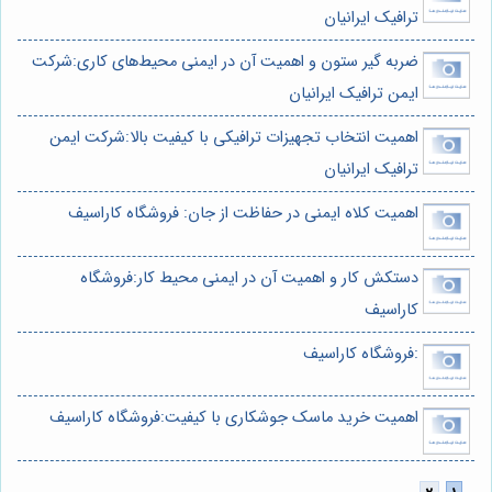
ترافیک ایرانیان
ضربه گیر ستون و اهمیت آن در ایمنی محیط‌های کاری:شرکت
ایمن ترافیک ایرانیان
اهمیت انتخاب تجهیزات ترافیکی با کیفیت بالا:شرکت ایمن
ترافیک ایرانیان
اهمیت کلاه ایمنی در حفاظت از جان: فروشگاه کاراسیف
دستکش کار و اهمیت آن در ایمنی محیط کار:فروشگاه
کاراسیف
:فروشگاه کاراسیف
اهمیت خرید ماسک جوشکاری با کیفیت:فروشگاه کاراسیف