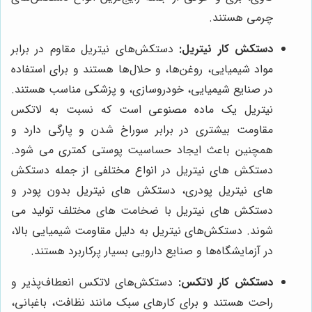
چرمی هستند.
دستکش کار نیتریل:
دستکش‌های نیتریل مقاوم در برابر
مواد شیمیایی، روغن‌ها، و حلال‌ها هستند و برای استفاده
در صنایع شیمیایی، خودروسازی، و پزشکی مناسب هستند.
نیتریل یک ماده مصنوعی است که نسبت به لاتکس
مقاومت بیشتری در برابر سوراخ شدن و پارگی دارد و
همچنین باعث ایجاد حساسیت پوستی کمتری می شود.
دستکش های نیتریل در انواع مختلفی از جمله دستکش
های نیتریل پودری، دستکش های نیتریل بدون پودر و
دستکش های نیتریل با ضخامت های مختلف تولید می
شوند. دستکش‌های نیتریل به دلیل مقاومت شیمیایی بالا،
در آزمایشگاه‌ها و صنایع دارویی بسیار پرکاربرد هستند.
دستکش کار لاتکس:
دستکش‌های لاتکس انعطاف‌پذیر و
راحت هستند و برای کارهای سبک مانند نظافت، باغبانی،