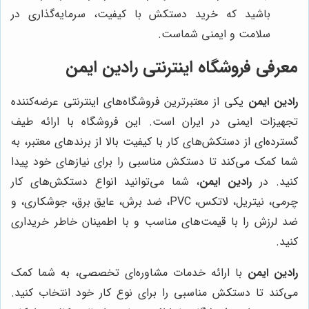
باشید که خرید دستکش با کیفیت، سرمایه‌گذاری در
سلامت و ایمنی شماست.
معرفی فروشگاه اینترنتی
رادین ایمن
رادین ایمن
یکی از معتبرترین فروشگاه‌های اینترنتی عرضه‌کننده
تجهیزات ایمنی در ایران است. این فروشگاه با ارائه طیف
گسترده‌ای از دستکش‌های کار با کیفیت بالا از برندهای معتبر، به
شما کمک می‌کند تا دستکش مناسبی را برای نیازهای خود پیدا
کنید. در
رادین ایمن
، شما می‌توانید انواع دستکش‌های کار
چرمی، نیتریل، لاتکس، PVC، ضد برش، عایق برق، جوشکاری، و
ضد لرزش را با قیمت‌های مناسب و با اطمینان خاطر خریداری
کنید.
رادین ایمن
با ارائه خدمات مشاوره‌ای تخصصی، به شما کمک
می‌کند تا دستکش مناسبی را برای نوع کار خود انتخاب کنید.