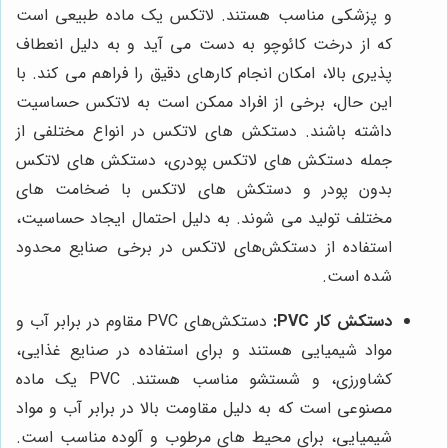
و پزشکی مناسب هستند. لاتکس یک ماده طبیعی است
که از درخت کائوچو به دست می آید و به دلیل انعطاف
پذیری بالا، امکان انجام کارهای دقیق را فراهم می کند. با
این حال، برخی از افراد ممکن است به لاتکس حساسیت
داشته باشند. دستکش های لاتکس در انواع مختلفی از
جمله دستکش های لاتکس پودری، دستکش های لاتکس
بدون پودر و دستکش های لاتکس با ضخامت های
مختلف تولید می شوند. به دلیل احتمال ایجاد حساسیت،
استفاده از دستکش‌های لاتکس در برخی صنایع محدود
شده است.
دستکش کار PVC:
دستکش‌های PVC مقاوم در برابر آب و
مواد شیمیایی هستند و برای استفاده در صنایع غذایی،
کشاورزی، و شستشو مناسب هستند. PVC یک ماده
مصنوعی است که به دلیل مقاومت بالا در برابر آب و مواد
شیمیایی، برای محیط های مرطوب و آلوده مناسب است.