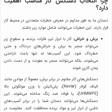
چرا انتخاب دستکش کار مناسب اهمیت
دارد؟
دستان ما به طور مداوم در معرض خطرات متعددی در محیط کار
قرار دارند. این خطرات می‌توانند شامل موارد زیر باشند:
برش و خراش:
کار با ابزار تیز، فلزات برنده، و سطوح زبر
می‌تواند منجر به برش و خراش‌های دردناک و حتی
خطرناک شود. این آسیب‌ها نه تنها باعث ناراحتی
می‌شوند، بلکه می‌توانند منجر به عفونت و از دست دادن
زمان کاری شوند.
دستکش‌های کار مقاوم در برابر برش، معمولاً از موادی مانند
الیاف کولار (Kevlar)، پلی‌اتیلن با وزن مولکولی بالا
(UHMWPE)، یا فولاد ضد زنگ ساخته می‌شوند. این
دستکش‌ها می‌توانند دستان شما را در برابر آسیب‌های
ناشی از ابزار تیز و مواد برنده محافظت کنند. مقاومت در