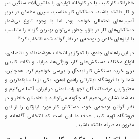
خطرناک کار کنید، یا در کارخانه تولیدی با ماشین‌آلات سنگین سر
و کار داشته باشید، دستکش کار مناسب، سپری مطمئن در برابر
آسیب‌های احتمالی خواهد بود. اما با وجود تنوع بی‌شمار
دستکش‌های کار در بازار، چطور می‌توان بهترین گزینه را متناسب
با نیازهای خاص و بودجه‌ی در نظر گرفته شده انتخاب کرد؟
در این راهنمای جامع، با تمرکز بر انتخاب هوشمندانه و اقتصادی،
انواع مختلف دستکش‌های کار، ویژگی‌ها، مزایا، و نکات کلیدی
برای خرید دستکش کار ایده‌آل را بررسی خواهیم کرد. همچنین،
شما را با فروشگاه اینترنتی
رادین ایمن
، یکی از با سابقه‌ترین و
معتبرترین عرضه‌کنندگان تجهیزات ایمنی در ایران، آشنا می‌کنیم و
به شما نشان می‌دهیم که چگونه می‌توانید با اطمینان خاطر و در
نظر گرفتن بودجه‌ی خود، دستکش کار مورد نیازتان را از این
فروشگاه تهیه کنید. هدف ما این است که انتخابی آگاهانه و
مقرون به صرفه داشته باشید.