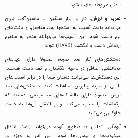
ایمنی مربوطه رعایت شود.
ضربه و لرزش:
کار با ابزار سنگین یا ماشین‌آلات لرزان
می‌تواند باعث آسیب به استخوان‌ها، مفاصل، و بافت‌های
نرم دست شود. این آسیب‌ها می‌توانند منجر به سندرم
ارتعاش دست و انگشت (HAVS) شوند.
دستکش‌های کار ضد ضربه، معمولاً دارای لایه‌های
محافظتی اضافی در ناحیه انگشتان و کف دست هستند.
این دستکش‌ها می‌توانند دستان شما را در برابر آسیب‌های
ناشی از ضربه و لرزش محافظت کنند. دستکش‌های ضد
لرزش معمولاً دارای بالشتک‌های مخصوصی هستند که
ارتعاشات را جذب می‌کنند و از انتقال آن‌ها به دست
جلوگیری می‌کنند.
آلودگی:
تماس با سطوح آلوده می‌تواند باعث انتقال
میکروب‌ها و بیماری‌ها شود. این امر به ویژه در