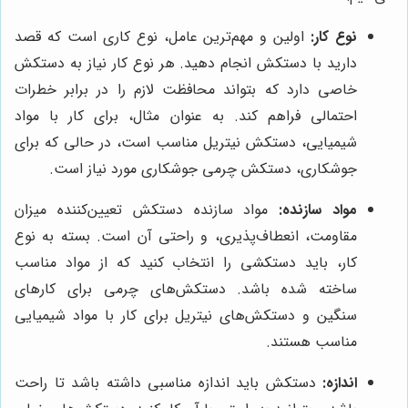
نوع کار:
اولین و مهم‌ترین عامل، نوع کاری است که قصد
دارید با دستکش انجام دهید. هر نوع کار نیاز به دستکش
خاصی دارد که بتواند محافظت لازم را در برابر خطرات
احتمالی فراهم کند. به عنوان مثال، برای کار با مواد
شیمیایی، دستکش نیتریل مناسب است، در حالی که برای
جوشکاری، دستکش چرمی جوشکاری مورد نیاز است.
مواد سازنده:
مواد سازنده دستکش تعیین‌کننده میزان
مقاومت، انعطاف‌پذیری، و راحتی آن است. بسته به نوع
کار، باید دستکشی را انتخاب کنید که از مواد مناسب
ساخته شده باشد. دستکش‌های چرمی برای کارهای
سنگین و دستکش‌های نیتریل برای کار با مواد شیمیایی
مناسب هستند.
اندازه:
دستکش باید اندازه مناسبی داشته باشد تا راحت