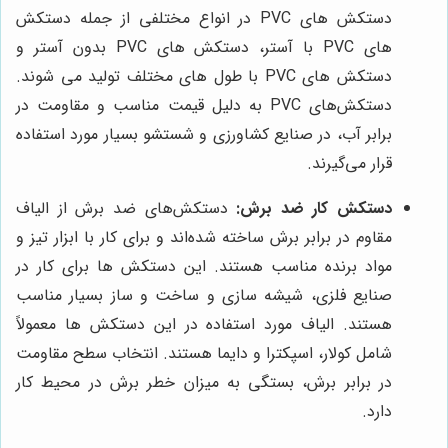
دستکش های PVC در انواع مختلفی از جمله دستکش
های PVC با آستر، دستکش های PVC بدون آستر و
دستکش های PVC با طول های مختلف تولید می شوند.
دستکش‌های PVC به دلیل قیمت مناسب و مقاومت در
برابر آب، در صنایع کشاورزی و شستشو بسیار مورد استفاده
قرار می‌گیرند.
دستکش کار ضد برش:
دستکش‌های ضد برش از الیاف
مقاوم در برابر برش ساخته شده‌اند و برای کار با ابزار تیز و
مواد برنده مناسب هستند. این دستکش ها برای کار در
صنایع فلزی، شیشه سازی و ساخت و ساز بسیار مناسب
هستند. الیاف مورد استفاده در این دستکش ها معمولاً
شامل کولار، اسپکترا و دایما هستند. انتخاب سطح مقاومت
در برابر برش، بستگی به میزان خطر برش در محیط کار
دارد.