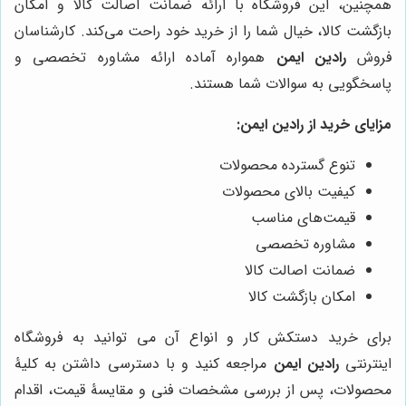
همچنین، این فروشگاه با ارائه ضمانت اصالت کالا و امکان
بازگشت کالا، خیال شما را از خرید خود راحت می‌کند. کارشناسان
فروش
رادین ایمن
همواره آماده ارائه مشاوره تخصصی و
پاسخگویی به سوالات شما هستند.
مزایای خرید از رادین ایمن:
تنوع گسترده محصولات
کیفیت بالای محصولات
قیمت‌های مناسب
مشاوره تخصصی
ضمانت اصالت کالا
امکان بازگشت کالا
برای خرید دستکش کار و انواع آن می توانید به فروشگاه
اینترنتی
رادین ایمن
مراجعه کنید و با دسترسی داشتن به کلیۀ
محصولات، پس از بررسی مشخصات فنی و مقایسۀ قیمت، اقدام