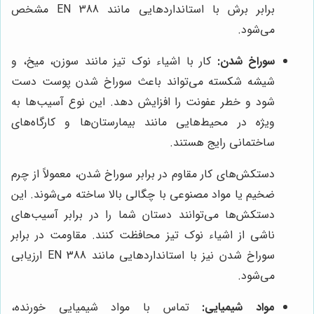
برابر برش با استانداردهایی مانند EN 388 مشخص
می‌شود.
سوراخ شدن:
کار با اشیاء نوک تیز مانند سوزن، میخ، و
شیشه شکسته می‌تواند باعث سوراخ شدن پوست دست
شود و خطر عفونت را افزایش دهد. این نوع آسیب‌ها به
ویژه در محیط‌هایی مانند بیمارستان‌ها و کارگاه‌های
ساختمانی رایج هستند.
دستکش‌های کار مقاوم در برابر سوراخ شدن، معمولاً از چرم
ضخیم یا مواد مصنوعی با چگالی بالا ساخته می‌شوند. این
دستکش‌ها می‌توانند دستان شما را در برابر آسیب‌های
ناشی از اشیاء نوک تیز محافظت کنند. مقاومت در برابر
سوراخ شدن نیز با استانداردهایی مانند EN 388 ارزیابی
می‌شود.
مواد شیمیایی:
تماس با مواد شیمیایی خورنده،