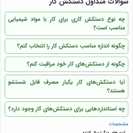
سوالات متداول دستکش کار
چه نوع دستکش کاری برای کار با مواد شیمیایی
مناسب است؟
چگونه اندازه مناسب دستکش کار را انتخاب کنم؟
چگونه از دستکش‌های کار خود مراقبت کنم؟
آیا دستکش‌های کار یکبار مصرف قابل شستشو
هستند؟
چه استانداردهایی برای دستکش‌های کار وجود دارد؟
مشخصات