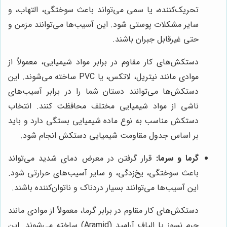
تحریک‌کننده، یا سمی می‌تواند باعث سوختگی، التهاب، و
سایر مشکلات پوستی شود. این آسیب‌ها می‌توانند مزمن و
حتی غیرقابل جبران باشند.
دستکش‌های کار مقاوم در برابر مواد شیمیایی، معمولاً از
موادی مانند نیتریل، لاتکس، یا PVC ساخته می‌شوند. این
دستکش‌ها می‌توانند دستان شما را در برابر آسیب‌های
ناشی از مواد شیمیایی مختلف محافظت کنند. انتخاب
دستکش مناسب به نوع ماده شیمیایی بستگی دارد و باید
بر اساس جدول مقاومت شیمیایی دستکش انجام شود.
گرما و سرما:
قرار گرفتن در معرض دمای شدید می‌تواند
باعث سوختگی، یخ‌زدگی، و سایر آسیب‌های حرارتی شود.
این آسیب‌ها می‌توانند بسیار دردناک و ناتوان‌کننده باشند.
دستکش‌های کار مقاوم در برابر گرما، معمولاً از موادی مانند
چرم نسوز یا الیاف آرامید (Aramid) ساخته می‌شوند. این