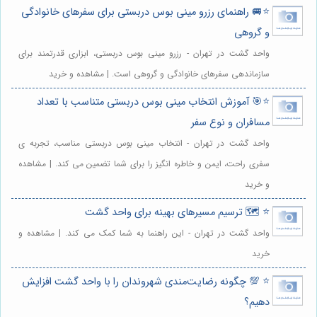
⭐️🚐 راهنمای رزرو مینی بوس دربستی برای سفرهای خانوادگی
و گروهی
واحد گشت در تهران - رزرو مینی بوس دربستی، ابزاری قدرتمند برای
سازماندهی سفرهای خانوادگی و گروهی است. | مشاهده و خرید
⭐️🎯 آموزش انتخاب مینی بوس دربستی متناسب با تعداد
مسافران و نوع سفر
واحد گشت در تهران - انتخاب مینی بوس دربستی مناسب، تجربه ی
سفری راحت، ایمن و خاطره انگیز را برای شما تضمین می کند. | مشاهده
و خرید
⭐️ 🗺️ ترسیم مسیرهای بهینه برای واحد گشت
واحد گشت در تهران - این راهنما به شما کمک می کند. | مشاهده و
خرید
⭐️ 💯 چگونه رضایت‌مندی شهروندان را با واحد گشت افزایش
دهیم؟