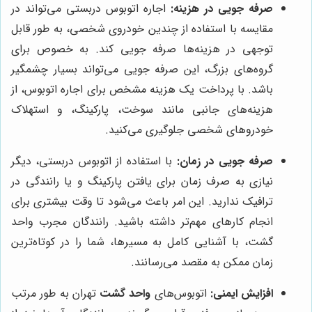
صرفه جویی در هزینه:
اجاره اتوبوس دربستی می‌تواند در
مقایسه با استفاده از چندین خودروی شخصی، به طور قابل
توجهی در هزینه‌ها صرفه جویی کند. به خصوص برای
گروه‌های بزرگ، این صرفه جویی می‌تواند بسیار چشمگیر
باشد. با پرداخت یک هزینه مشخص برای اجاره اتوبوس، از
هزینه‌های جانبی مانند سوخت، پارکینگ، و استهلاک
خودروهای شخصی جلوگیری می‌کنید.
صرفه جویی در زمان:
با استفاده از اتوبوس دربستی، دیگر
نیازی به صرف زمان برای یافتن پارکینگ و یا رانندگی در
ترافیک ندارید. این امر باعث می‌شود تا وقت بیشتری برای
انجام کارهای مهم‌تر داشته باشید. رانندگان مجرب واحد
گشت، با آشنایی کامل به مسیرها، شما را در کوتاه‌ترین
زمان ممکن به مقصد می‌رسانند.
افزایش ایمنی:
اتوبوس‌های
واحد گشت
تهران به طور مرتب