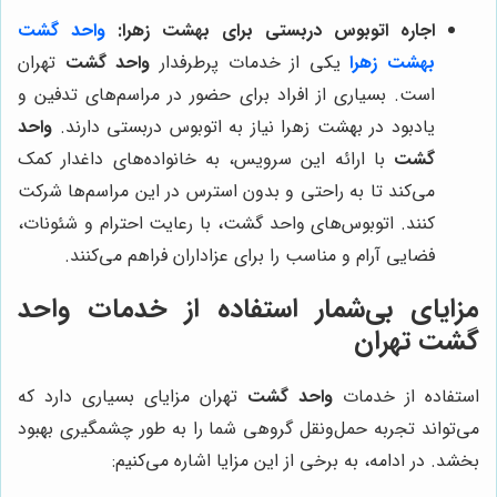
اجاره اتوبوس دربستی برای بهشت زهرا:
واحد گشت
بهشت زهرا
یکی از خدمات پرطرفدار
واحد گشت
تهران
است. بسیاری از افراد برای حضور در مراسم‌های تدفین و
یادبود در بهشت زهرا نیاز به اتوبوس دربستی دارند.
واحد
گشت
با ارائه این سرویس، به خانواده‌های داغدار کمک
می‌کند تا به راحتی و بدون استرس در این مراسم‌ها شرکت
کنند. اتوبوس‌های واحد گشت، با رعایت احترام و شئونات،
فضایی آرام و مناسب را برای عزاداران فراهم می‌کنند.
مزایای بی‌شمار استفاده از خدمات واحد
گشت تهران
استفاده از خدمات
واحد گشت
تهران مزایای بسیاری دارد که
می‌تواند تجربه حمل‌ونقل گروهی شما را به طور چشمگیری بهبود
بخشد. در ادامه، به برخی از این مزایا اشاره می‌کنیم: