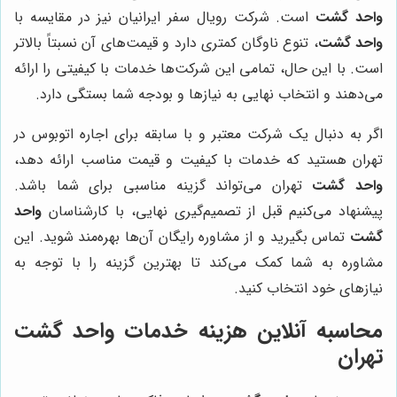
واحد گشت
است. شرکت رویال سفر ایرانیان نیز در مقایسه با
واحد گشت
، تنوع ناوگان کمتری دارد و قیمت‌های آن نسبتاً بالاتر
است. با این حال، تمامی این شرکت‌ها خدمات با کیفیتی را ارائه
می‌دهند و انتخاب نهایی به نیازها و بودجه شما بستگی دارد.
اگر به دنبال یک شرکت معتبر و با سابقه برای اجاره اتوبوس در
تهران هستید که خدمات با کیفیت و قیمت مناسب ارائه دهد،
واحد گشت
تهران می‌تواند گزینه مناسبی برای شما باشد.
پیشنهاد می‌کنیم قبل از تصمیم‌گیری نهایی، با کارشناسان
واحد
گشت
تماس بگیرید و از مشاوره رایگان آن‌ها بهره‌مند شوید. این
مشاوره به شما کمک می‌کند تا بهترین گزینه را با توجه به
نیازهای خود انتخاب کنید.
محاسبه آنلاین هزینه خدمات
واحد گشت
تهران