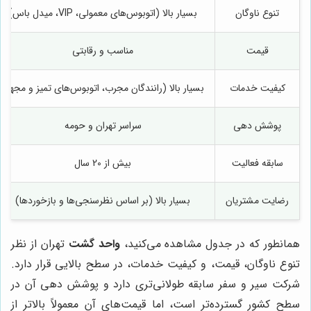
تنوع ناوگان
بسیار بالا (اتوبوس‌های معمولی، VIP، میدل باس)
قیمت
مناسب و رقابتی
کیفیت خدمات
بسیار بالا (رانندگان مجرب، اتوبوس‌های تمیز و مجهز)
پوشش دهی
سراسر تهران و حومه
سابقه فعالیت
بیش از 20 سال
رضایت مشتریان
بسیار بالا (بر اساس نظرسنجی‌ها و بازخوردها)
همانطور که در جدول مشاهده می‌کنید،
واحد گشت
تهران از نظر
تنوع ناوگان، قیمت، و کیفیت خدمات، در سطح بالایی قرار دارد.
شرکت سیر و سفر سابقه طولانی‌تری دارد و پوشش دهی آن در
سطح کشور گسترده‌تر است، اما قیمت‌های آن معمولاً بالاتر از