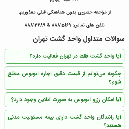
از مراجعه حضوری بدون هماهنگی قبلی معذوریم.
تلفن های تماس: 88815169 & 88813689
سوالات متداول واحد گشت تهران
آیا واحد گشت فقط در تهران فعالیت دارد؟
چگونه می‌توانم از قیمت دقیق اجاره اتوبوس مطلع
شوم؟
آیا امکان رزرو اتوبوس به صورت آنلاین وجود دارد؟
آیا رانندگان واحد گشت دارای بیمه مسئولیت مدنی
هستند؟