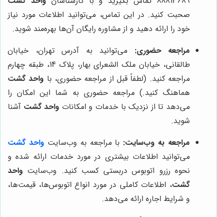
88813689 تماس بگیرید و با کارشناسان
واحد گشت
صحبت کنید. در این تماس، می‌توانید اطلاعات مورد نیاز
خود را ارائه دهید و از مشاوره رایگان آن‌ها بهره‌مند شوید.
مراجعه حضوری:
می‌توانید به آدرس تهران، خیابان
طالقانی، خیابان ملک الشعرای بهار، پلاک 14، طبقه چهارم
مراجعه کنید. (لطفاً قبل از مراجعه حضوری، با
واحد گشت
هماهنگ کنید.) مراجعه حضوری به شما این امکان را
می‌دهد تا از نزدیک با خدمات و امکانات
واحد گشت
آشنا
شوید.
مراجعه به وب‌سایت:
با مراجعه به وب‌سایت
واحد گشت
می‌توانید اطلاعات بیشتری در مورد خدمات ارائه شده و
نحوه رزرو اتوبوس دربستی کسب کنید. وب‌سایت
واحد
گشت
، اطلاعات کاملی در مورد انواع اتوبوس‌ها، قیمت‌ها،
و شرایط اجاره ارائه می‌دهد.