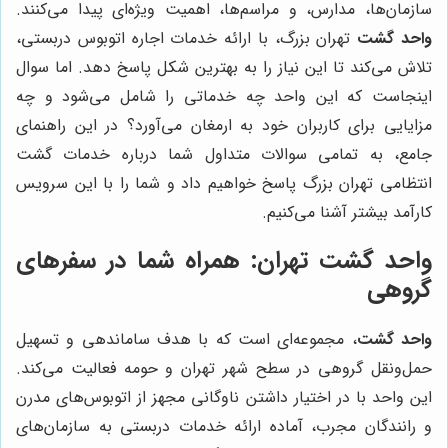
سازمان‌ها، مدارس، و مراسم‌ها، اهمیت ویژه‌ای پیدا می‌کنند.
واحد گشت
تهران بزرگ، با ارائه خدمات اجاره اتوبوس دربستی،
تلاش می‌کند تا این نیاز را به بهترین شکل پاسخ دهد. اما سوال
اینجاست که این واحد چه خدماتی را شامل می‌شود و چه
مزایایی برای کاربران خود به ارمغان می‌آورد؟ در این راهنمای
جامع، به تمامی سوالات متداول شما درباره خدمات گشت
انتظامی تهران بزرگ پاسخ خواهیم داد و شما را با این سرویس
کارآمد بیشتر آشنا می‌کنیم.
واحد گشت تهران: همراه شما در سفرهای
گروهی
واحد گشت
، مجموعه‌ای است که با هدف ساماندهی و تسهیل
حمل‌ونقل گروهی در سطح شهر تهران و حومه فعالیت می‌کند.
این واحد با در اختیار داشتن ناوگانی مجهز از اتوبوس‌های مدرن
و رانندگان مجرب، آماده ارائه خدمات دربستی به سازمان‌های