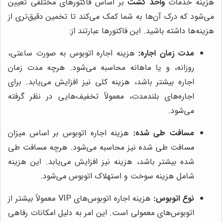
هزینه خدمات
واحد گشت
بر اساس فاکتورهای مختلفی تعیین
می‌شود که درک آن‌ها به شما کمک می‌کند تا تخمین دقیق‌تری از
هزینه‌ها داشته باشید. این فاکتورها عبارتند از:
مدت زمان اجاره:
هزینه اجاره اتوبوس به صورت ساعتی،
روزانه، و یا ماهانه محاسبه می‌شود. هرچه مدت زمان
اجاره بیشتر باشد، هزینه کلی نیز افزایش می‌یابد. برای
اجاره‌های بلندمدت، معمولاً تخفیف‌هایی در نظر گرفته
می‌شود.
مسافت طی شده:
هزینه اجاره اتوبوس بر اساس میزان
مسافت طی شده نیز محاسبه می‌شود. هرچه مسافت طی
شده بیشتر باشد، هزینه نیز افزایش می‌یابد. این هزینه
شامل هزینه سوخت و استهلاک اتوبوس می‌شود.
نوع اتوبوس:
هزینه اجاره اتوبوس‌های VIP معمولاً بیشتر از
اتوبوس‌های معمولی است. این امر به دلیل امکانات رفاهی