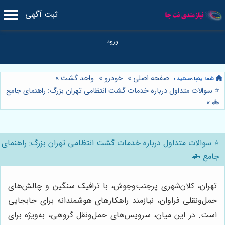
ثبت آگهی
صفحه اصلی
»
خودرو
»
واحد گشت
»
⭐️ سوالات متداول درباره خدمات گشت انتظامی تهران بزرگ: راهنمای جامع
»
🚓
⭐️ سوالات متداول درباره خدمات گشت انتظامی تهران بزرگ: راهنمای
جامع 🚓
تهران، کلان‌شهری پرجنب‌وجوش، با ترافیک سنگین و چالش‌های
حمل‌ونقلی فراوان، نیازمند راهکارهای هوشمندانه برای جابجایی
است. در این میان، سرویس‌های حمل‌ونقل گروهی، به‌ویژه برای