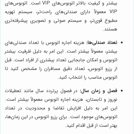
بیشتر و کیفیت بالاتر اتوبوس‌های VIP است. اتوبوس‌های
VIP معمولاً دارای صندلی‌های راحت‌تر، سیستم تهویه
مطبوع قوی‌تر، و سیستم صوتی و تصویری پیشرفته‌تری
هستند.
تعداد صندلی‌ها:
هزینه اجاره اتوبوس با تعداد صندلی‌های
بیشتر، معمولاً بیشتر است. این امر به دلیل ظرفیت بیشتر
اتوبوس و امکان جابجایی تعداد بیشتری از افراد است. قبل
از رزرو اتوبوس، تعداد دقیق مسافران را مشخص کنید تا
اتوبوس مناسب را انتخاب کنید.
فصل و زمان سال:
در فصول پرتردد سال مانند تعطیلات
نوروز و تابستان، هزینه اجاره اتوبوس معمولاً بیشتر است.
این امر به دلیل افزایش تقاضا و محدودیت در تعداد
اتوبوس‌های موجود است. برای رزرو اتوبوس در این زمان‌ها،
بهتر است از قبل اقدام کنید.