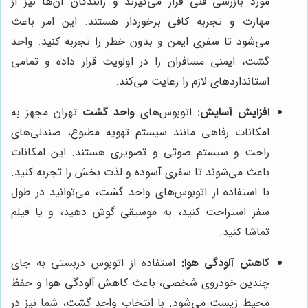
مورد بازرسی فنی قرار می‌گیرند و رانندگان آن‌ها نیز از
مهارت و تجربه کافی برخوردار هستند. این امر باعث
می‌شود تا سفری ایمن و بدون خطر را تجربه کنید. واحد
گشت، ایمنی مسافران را در اولویت قرار داده و تمامی
استانداردهای لازم را رعایت می‌کند.
افزایش آسایش:
اتوبوس‌های
واحد گشت
تهران مجهز به
امکانات رفاهی مانند سیستم تهویه مطبوع، صندلی‌های
راحت و سیستم صوتی و تصویری هستند. این امکانات
باعث می‌شوند تا سفری آسوده و لذت بخش را تجربه کنید.
با استفاده از اتوبوس‌های واحد گشت، می‌توانید در طول
سفر استراحت کنید، به موسیقی گوش دهید، و یا فیلم
تماشا کنید.
کاهش آلودگی هوا:
استفاده از اتوبوس دربستی به جای
چندین خودروی شخصی، باعث کاهش آلودگی هوا و حفظ
محیط زیست می‌شود. با انتخاب واحد گشت، شما نیز در