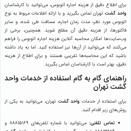
برای اطلاع دقیق از هزینه اجاره اتوبوس، می‌توانید با کارشناسان
واحد گشت
تهران تماس بگیرید و با ارائه اطلاعات مربوط به نوع
اتوبوس مورد نظر، مدت زمان اجاره، مسافت طی شده، و سایر
فاکتورها، از هزینه دقیق آن مطلع شوید. همچنین، برخی از
وب‌سایت‌ها امکان محاسبه آنلاین هزینه اجاره اتوبوس را فراهم
می‌کنند که می‌توانید از آن‌ها نیز استفاده کنید. اما به یاد داشته
باشید که این محاسبه‌ها تقریبی هستند و برای اطلاع از هزینه
دقیق، بهتر است با کارشناسان تماس بگیرید.
راهنمای گام به گام استفاده از خدمات
واحد
گشت
تهران
برای استفاده از خدمات
واحد گشت
تهران، می‌توانید به یکی از
روش‌های زیر اقدام کنید:
تماس تلفنی:
می‌توانید با شماره تلفن‌های 88815169 و