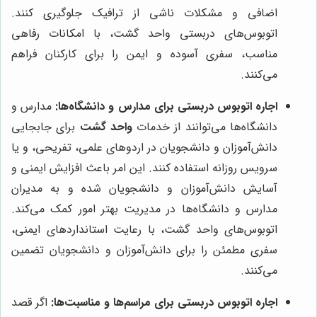
اضافی و مشکلات ناشی از ترافیک جلوگیری کنند.
اتوبوس‌های دربستی واحد گشت، با امکانات رفاهی
مناسب، سفری آسوده و ایمن را برای کارکنان فراهم
می‌کنند.
اجاره اتوبوس دربستی برای مدارس و دانشگاه‌ها:
مدارس و
دانشگاه‌ها می‌توانند از خدمات
واحد گشت
برای جابجایی
دانش‌آموزان و دانشجویان در اردوهای علمی، تفریحی، و یا
سرویس روزانه استفاده کنند. این امر باعث افزایش ایمنی و
آسایش دانش‌آموزان و دانشجویان شده و به مدیران
مدارس و دانشگاه‌ها در مدیریت بهتر امور کمک می‌کند.
اتوبوس‌های واحد گشت، با رعایت استانداردهای ایمنی،
سفری مطمئن را برای دانش‌آموزان و دانشجویان تضمین
می‌کنند.
اجاره اتوبوس دربستی برای مراسم‌ها و مناسبت‌ها:
اگر قصد