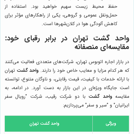
حفظ محیط زیست سهیم خواهید بود. استفاده از
حمل‌ونقل عمومی و گروهی، یکی از راهکارهای مؤثر برای
کاهش آلودگی هوا در کلان‌شهرها است.
واحد گشت
تهران در برابر رقبای خود:
مقایسه‌ای منصفانه
در بازار اجاره اتوبوس تهران، شرکت‌های متعددی فعالیت می‌کنند
که هر کدام مزایا و معایب خاص خود را دارند.
واحد گشت
تهران
با ارائه خدمات با کیفیت، قیمت رقابتی، و ناوگان متنوع، توانسته
است جایگاه ویژه‌ای در این بازار به دست آورد. در ادامه، به
مقایسه
واحد گشت
با دو شرکت رقیب، شرکت "رویال سفر
ایرانیان" و "سیر و سفر" می‌پردازیم:
ویژگی
واحد گشت
تهران