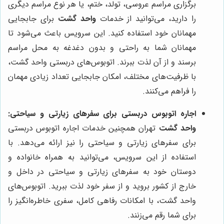
برگزاری مراسم عروسی، تولد، ختم، یا هر نوع مراسم دیگری
را دارید، می‌توانید از خدمات
واحد گشت
برای جابجایی
مهمانان خود استفاده کنید. این سرویس باعث می‌شود تا
مهمانان شما به راحتی و بدون دغدغه به محل مراسم
برسند و از آن لذت ببرند. اتوبوس‌های دربستی واحد گشت،
با ظرفیت‌های مختلف، امکان جابجایی تعداد زیادی مهمان
را فراهم می‌کنند.
اجاره اتوبوس دربستی برای سفرهای زیارتی و سیاحتی:
واحد گشت
تهران همچنین خدمات اجاره اتوبوس دربستی
برای سفرهای زیارتی و سیاحتی را نیز ارائه می‌دهد. با
استفاده از این سرویس، می‌توانید به همراه خانواده و
دوستان خود به سفرهای زیارتی و سیاحتی در داخل و
خارج از کشور بروید و از سفر خود لذت ببرید. اتوبوس‌های
واحد گشت، با امکانات رفاهی کامل، سفری خاطره‌انگیز را
برای شما رقم می‌زنند.