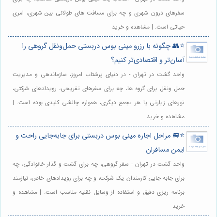
سفرهای درون شهری و چه برای مسافت های طولانی بین شهری، امری
حیاتی است. | مشاهده و خرید
⭐️👥 چگونه با رزرو مینی بوس دربستی حمل‌ونقل گروهی را
آسان‌تر و اقتصادی‌تر کنیم؟
واحد گشت در تهران - در دنیای پرشتاب امروز، سازماندهی و مدیریت
حمل ونقل برای گروه ها، چه برای سفرهای تفریحی، رویدادهای شرکتی،
تورهای زیارتی یا هر تجمع دیگری، همواره چالشی کلیدی بوده است. |
مشاهده و خرید
⭐️🚐 مراحل اجاره مینی بوس دربستی برای جابه‌جایی راحت و
ایمن مسافران
واحد گشت در تهران - سفر گروهی، چه برای گشت و گذار خانوادگی، چه
برای جابه جایی کارمندان یک شرکت، و چه برای رویدادهای خاص، نیازمند
برنامه ریزی دقیق و استفاده از وسایل نقلیه مناسب است. | مشاهده و
خرید