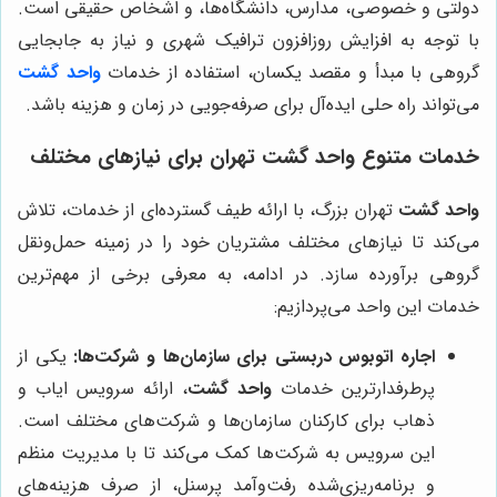
دولتی و خصوصی، مدارس، دانشگاه‌ها، و اشخاص حقیقی است.
با توجه به افزایش روزافزون ترافیک شهری و نیاز به جابجایی
گروهی با مبدأ و مقصد یکسان، استفاده از خدمات
واحد گشت
می‌تواند راه حلی ایده‌آل برای صرفه‌جویی در زمان و هزینه باشد.
خدمات متنوع واحد گشت تهران برای نیازهای مختلف
واحد گشت
تهران بزرگ، با ارائه طیف گسترده‌ای از خدمات، تلاش
می‌کند تا نیازهای مختلف مشتریان خود را در زمینه حمل‌ونقل
گروهی برآورده سازد. در ادامه، به معرفی برخی از مهم‌ترین
خدمات این واحد می‌پردازیم:
اجاره اتوبوس دربستی برای سازمان‌ها و شرکت‌ها:
یکی از
پرطرفدارترین خدمات
واحد گشت
، ارائه سرویس ایاب و
ذهاب برای کارکنان سازمان‌ها و شرکت‌های مختلف است.
این سرویس به شرکت‌ها کمک می‌کند تا با مدیریت منظم
و برنامه‌ریزی‌شده رفت‌وآمد پرسنل، از صرف هزینه‌های