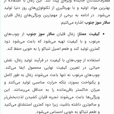
مصرف‌کنندگان جایگاه ویژه‌ای پیدا کند. این زغال با استفاده از
بهترین مواد اولیه و با بهره‌گیری از تکنولوژی‌های روز دنیا تولید
می‌شود. در ادامه به برخی از مهم‌ترین ویژگی‌های زغال قلیان
سالار سوز جنوب
اشاره می‌کنیم:
کیفیت ممتاز:
زغال قلیان
سالار سوز جنوب
از چوب‌های
مرغوب و با کیفیت تهیه می‌شود که باعث می‌شود دود
کمتری تولید کند و طعم اصیل تنباکو را به خوبی حفظ کند.
استفاده از چوب‌های با کیفیت در فرآیند تولید زغال، نقش
حیاتی در تعیین کیفیت نهایی محصول ایفا می‌کند.
چوب‌های مرغوب نه تنها باعث می‌شوند زغال به طور کامل
و یکنواخت بسوزد، بلکه حرارت مناسبی تولید می‌کنند و
میزان خاکستر باقی‌مانده را به حداقل می‌رسانند. این
ویژگی‌ها باعث می‌شوند تجربه قلیان کشیدن لذت‌بخش‌تر
و سالم‌تری داشته باشید، زیرا دود کمتری استنشاق می‌کنید
و طعم تنباکو به خوبی احساس می‌شود.