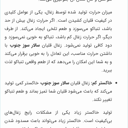
میزان حرارت تولید شده توسط زغال، یکی از عوامل کلیدی
در کیفیت قلیان کشیدن است. اگر حرارت زغال بیش از حد
باشد، تنباکو می‌سوزد و طعم تلخی ایجاد می‌کند. از طرف
دیگر، اگر حرارت زغال کم باشد، تنباکو به خوبی نمی‌سوزد و
دود کافی تولید نمی‌شود. زغال قلیان
سالار سوز جنوب
با
داشتن حرارت مناسب، این تعادل را به خوبی برقرار می‌کند
و به شما این امکان را می‌دهد که از طعم واقعی تنباکو لذت
ببرید.
خاکستر کم:
زغال قلیان
سالار سوز جنوب
خاکستر کمی تولید
می‌کند که باعث می‌شود قلیان شما تمیز بماند و طعم تنباکو
تغییر نکند.
تولید خاکستر زیاد یکی از مشکلات رایج زغال‌های
بی‌کیفیت است. خاکستر زیاد می‌تواند باعث مسدود شدن