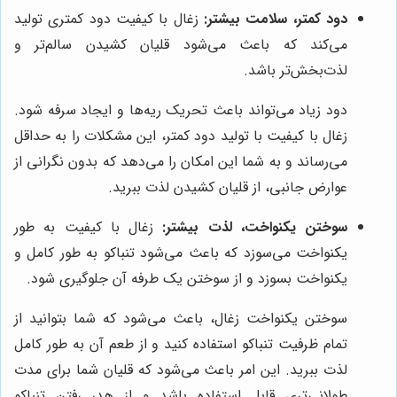
دود کمتر، سلامت بیشتر:
زغال با کیفیت دود کمتری تولید
می‌کند که باعث می‌شود قلیان کشیدن سالم‌تر و
لذت‌بخش‌تر باشد.
دود زیاد می‌تواند باعث تحریک ریه‌ها و ایجاد سرفه شود.
زغال با کیفیت با تولید دود کمتر، این مشکلات را به حداقل
می‌رساند و به شما این امکان را می‌دهد که بدون نگرانی از
عوارض جانبی، از قلیان کشیدن لذت ببرید.
سوختن یکنواخت، لذت بیشتر:
زغال با کیفیت به طور
یکنواخت می‌سوزد که باعث می‌شود تنباکو به طور کامل و
یکنواخت بسوزد و از سوختن یک طرفه آن جلوگیری شود.
سوختن یکنواخت زغال، باعث می‌شود که شما بتوانید از
تمام ظرفیت تنباکو استفاده کنید و از طعم آن به طور کامل
لذت ببرید. این امر باعث می‌شود که قلیان شما برای مدت
طولانی‌تری قابل استفاده باشد و از هدر رفتن تنباکو