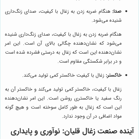
صدا:
هنگام ضربه زدن به زغال با کیفیت، صدای زنگ‌داری
شنیده می‌شود.
هنگام ضربه زدن به زغال با کیفیت، صدای زنگ‌داری شنیده
می‌شود که نشان‌دهنده چگالی بالای آن است. این امر
نشان‌دهنده این است که زغال به درستی فشرده شده است
و در برابر شکستگی مقاوم است.
خاکستر:
زغال با کیفیت خاکستر کمی تولید می‌کند.
زغال با کیفیت، خاکستر کمی تولید می‌کند و خاکستر آن به
رنگ سفید یا خاکستری روشن است. این امر نشان‌دهنده
این است که زغال به طور کامل سوخته است و هیچ گونه
مواد اضافی در آن وجود ندارد.
آینده صنعت زغال قلیان: نوآوری و پایداری