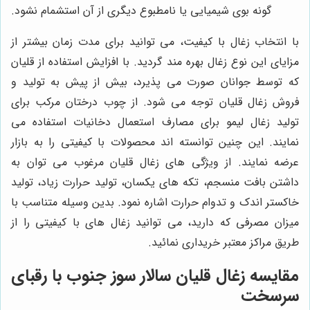
گونه بوی شیمیایی یا نامطبوع دیگری از آن استشمام نشود.
با انتخاب زغال با کیفیت، می توانید برای مدت زمان بیشتر از
مزایای این نوع زغال بهره مند گردید. با افزایش استفاده از قلیان
که توسط جوانان صورت می پذیرد، بیش از پیش به تولید و
فروش زغال قلیان توجه می شود. از چوب درختان مرکب برای
تولید زغال لیمو برای مصارف استعمال دخانیات استفاده می
نمایند. این چنین توانسته اند محصولات با کیفیتی را به بازار
عرضه نمایند. از ویژگی های زغال قلیان مرغوب می توان به
داشتن بافت منسجم، تکه های یکسان، تولید حرارت زیاد، تولید
خاکستر اندک و تدوام حرارت اشاره نمود. بدین وسیله متناسب با
میزان مصرفی که دارید، می توانید زغال های با کیفیتی را از
طریق مراکز معتبر خریداری نمائید.
مقایسه زغال قلیان سالار سوز جنوب با رقبای
سرسخت