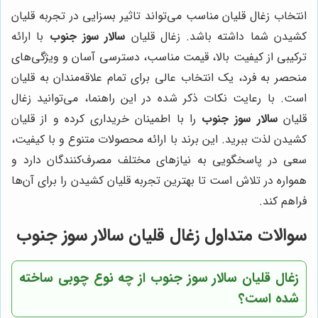
انتخاب زغال قلیان مناسب می‌تواند تاثیر بسزایی در تجربه قلیان
کشیدن شما داشته باشد. زغال قلیان
سالار سوز جنوب
با ارائه
ترکیبی از کیفیت بالا، قیمت مناسب، دسترسی آسان و ویژگی‌های
منحصر به فرد، یک انتخاب عالی برای تمام علاقه‌مندان به قلیان
است. با رعایت نکات ذکر شده در این راهنما، می‌توانید زغال
قلیان
سالار سوز جنوب
را با اطمینان خریداری کرده و از قلیان
کشیدن لذت ببرید. این برند با ارائه محصولات متنوع و با کیفیت،
سعی در پاسخگویی به نیازهای مختلف مصرف‌کنندگان دارد و
همواره در تلاش است تا بهترین تجربه قلیان کشیدن را برای آن‌ها
فراهم کند.
سوالات متداول زغال قلیان سالار سوز جنوب
زغال قلیان سالار سوز جنوب از چه نوع چوبی ساخته
شده است؟