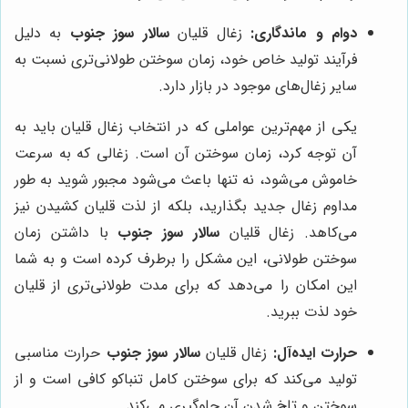
دوام و ماندگاری:
زغال قلیان
سالار سوز جنوب
به دلیل
فرآیند تولید خاص خود، زمان سوختن طولانی‌تری نسبت به
سایر زغال‌های موجود در بازار دارد.
یکی از مهم‌ترین عواملی که در انتخاب زغال قلیان باید به
آن توجه کرد، زمان سوختن آن است. زغالی که به سرعت
خاموش می‌شود، نه تنها باعث می‌شود مجبور شوید به طور
مداوم زغال جدید بگذارید، بلکه از لذت قلیان کشیدن نیز
می‌کاهد. زغال قلیان
سالار سوز جنوب
با داشتن زمان
سوختن طولانی، این مشکل را برطرف کرده است و به شما
این امکان را می‌دهد که برای مدت طولانی‌تری از قلیان
خود لذت ببرید.
حرارت ایده‌آل:
زغال قلیان
سالار سوز جنوب
حرارت مناسبی
تولید می‌کند که برای سوختن کامل تنباکو کافی است و از
سوختن و تلخ شدن آن جلوگیری می‌کند.