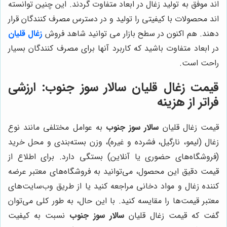
اند موفق به تولید زغال در ابعاد متفاوت گردند. این چنین توانسته
اند محصولات با کیفیتی را تولید و در دسترس مصرف کنندگان قرار
دهند. هم اکنون در سطح بازار می توانید شاهد فروش
زغال قلیان
در ابعاد متفاوت باشید که کاربرد آنها برای مصرف کنندگان بسیار
راحت است.
قیمت زغال قلیان سالار سوز جنوب: ارزشی
فراتر از هزینه
قیمت زغال قلیان
سالار سوز جنوب
به عوامل مختلفی مانند نوع
زغال (لیمو، نارگیل، فشرده و غیره)، وزن بسته‌بندی و محل خرید
(فروشگاه‌های حضوری یا آنلاین) بستگی دارد. برای اطلاع از
قیمت دقیق این محصول، می‌توانید به فروشگاه‌های معتبر عرضه
کننده زغال و مواد دخانی مراجعه کنید یا از طریق وب‌سایت‌های
معتبر قیمت‌ها را مقایسه کنید. با این حال، به طور کلی می‌توان
گفت که قیمت زغال قلیان
سالار سوز جنوب
نسبت به کیفیت