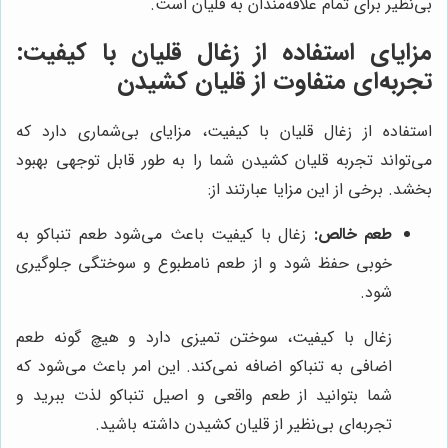
بی‌نظیر برای تمام علاقه‌مندان به قلیان است.
مزایای استفاده از زغال قلیان با کیفیت:
تجربه‌ای متفاوت از قلیان کشیدن
استفاده از زغال قلیان با کیفیت، مزایای بی‌شماری دارد که
می‌تواند تجربه قلیان کشیدن شما را به طور قابل توجهی بهبود
بخشد. برخی از این مزایا عبارتند از:
طعم خالص:
زغال با کیفیت باعث می‌شود طعم تنباکو به
خوبی حفظ شود و از طعم نامطبوع و سوختگی جلوگیری
شود.
زغال با کیفیت، سوختن تمیزی دارد و هیچ گونه طعم
اضافی به تنباکو اضافه نمی‌کند. این امر باعث می‌شود که
شما بتوانید از طعم واقعی و اصیل تنباکو لذت ببرید و
تجربه‌ای بی‌نظیر از قلیان کشیدن داشته باشید.