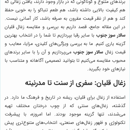
برندهای متنوع و گوناگونی که در بازار وجود دارند، یافتن زغالی که
هم کیفیت بالایی داشته باشد، هم طعم تنباکو را به خوبی حفظ
کند و هم از نظر قیمت مقرون به صرفه باشد، کار آسانی نیست.
در این مقاله جامع، قصد داریم به بررسی و مقایسه زغال قلیان
سالار سوز جنوب
با سایر رقبا بپردازیم تا شما را در انتخاب بهترین
گزینه یاری کنیم. ما به بررسی ویژگی‌های کلیدی، مزایا، معایب و
قیمت زغال
سالار سوز جنوب
می‌پردازیم و آن را با سایر برندهای
محبوب مقایسه می‌کنیم تا بتوانید تصمیمی آگاهانه و متناسب با
نیازهای خود بگیرید.
زغال قلیان: سفری از سنت تا مدرنیته
استفاده از زغال برای قلیان، ریشه در تاریخ و فرهنگ ما دارد. در
گذشته، زغال‌های سنتی که از چوب درختان مختلف تهیه
می‌شدند، تنها گزینه موجود بودند. اما امروزه، با پیشرفت
تکنولوژی و ظهور زغال‌های صنعتی، انتخاب‌های متنوع‌تری پیش