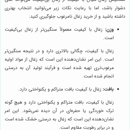
دشوار باشد، اما با رعایت نکات زیر می‌توانید انتخاب بهتری
داشته باشید و از خرید زغال نامرغوب جلوگیری کنید:
وزن:
زغال با کیفیت معمولاً سنگین‌تر از زغال بی‌کیفیت
است.
زغال با کیفیت، چگالی بالاتری دارد و در نتیجه سنگین‌تر
است. این امر نشان‌دهنده این است که زغال از مواد اولیه
مرغوب‌تری تهیه شده است و فرآیند تولید آن به درستی
انجام شده است.
بافت:
زغال با کیفیت بافت متراکم و یکنواختی دارد.
زغال با کیفیت، بافت متراکم و یکنواختی دارد و هیچ گونه
ترک خوردگی یا حفره‌ای در آن دیده نمی‌شود. این امر
نشان‌دهنده این است که زغال به درستی خشک شده است
و در برابر رطوبت مقاوم است.