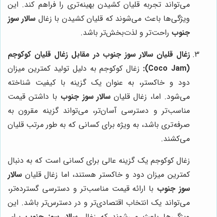
می‌تواند تجربه قلیان کشیدن بهینه‌تری را فراهم کند. این
ویژگی‌ها باعث می‌شوند که قلیان کشیدن با زغال
سالار سوز
جنوب
راحت‌تر و لذت‌بخش‌تر باشد.
زغال قلیان سالار سوز جنوب در مقابل زغال قلیان کوکوجم
(Coco Jam):
زغال کوکوجم به دلیل تولید کمترین میزان
دود و خاکستر، به عنوان یک گزینه با کیفیت شناخته
می‌شود. اما، زغال قلیان
سالار سوز جنوب
با داشتن قیمت
مناسب‌تر و دسترسی آسان‌تر، می‌تواند گزینه مقرون به
صرفه‌تری باشد، به ویژه برای کسانی که به طور مرتب قلیان
می‌کشند.
زغال کوکوجم یک گزینه عالی برای کسانی است که به دنبال
کمترین میزان دود و خاکستر هستند، اما زغال قلیان
سالار
سوز جنوب
با ارائه قیمت مناسب‌تر و دسترسی گسترده‌تر،
می‌تواند یک انتخاب اقتصادی‌تر و در دسترس‌تر باشد. این
ویژگی‌ها باعث می‌شوند که زغال
سالار سوز جنوب
برای