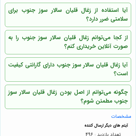
آیا استفاده از زغال قلیان سالار سوز جنوب برای
سلامتی ضرر دارد؟
از کجا می‌توانم زغال قلیان سالار سوز جنوب را به
صورت آنلاین خریداری کنم؟
آیا زغال قلیان سالار سوز جنوب دارای گارانتی کیفیت
است؟
چگونه می‌توانم از اصل بودن زغال قلیان سالار سوز
جنوب مطمئن شوم؟
مشخصات
تعداد بازدید : 496