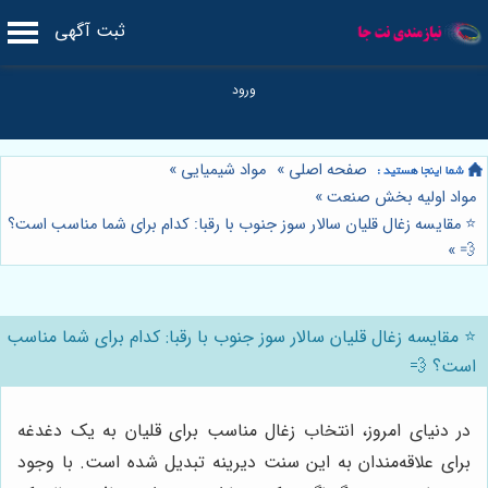
ثبت آگهی
صفحه اصلی
»
مواد شیمیایی
»
مواد اولیه بخش صنعت
»
⭐️ مقایسه زغال قلیان سالار سوز جنوب با رقبا: کدام برای شما مناسب است؟
»
💨
⭐️ مقایسه زغال قلیان سالار سوز جنوب با رقبا: کدام برای شما مناسب
است؟ 💨
در دنیای امروز، انتخاب زغال مناسب برای قلیان به یک دغدغه
برای علاقه‌مندان به این سنت دیرینه تبدیل شده است. با وجود