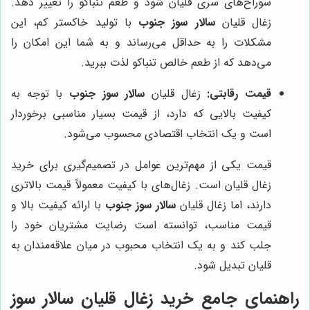
سوراخ‌های سری قلیان شود و طعم تنباکو را تغییر دهد.
زغال قلیان
سالار سوز جنوب
با تولید خاکستر کم، این
مشکلات را به حداقل می‌رساند و به شما این امکان را
می‌دهد که از طعم خالص تنباکو لذت ببرید.
قیمت رقابتی:
زغال قلیان
سالار سوز جنوب
با توجه به
کیفیت بالایی که دارد، از قیمت بسیار مناسبی برخوردار
است و یک انتخاب اقتصادی محسوب می‌شود.
قیمت یکی از مهم‌ترین عوامل در تصمیم‌گیری برای خرید
زغال قلیان است. زغال‌های با کیفیت معمولاً قیمت بالاتری
دارند، اما زغال قلیان
سالار سوز جنوب
با ارائه کیفیت بالا و
قیمت مناسب، توانسته است رضایت مشتریان خود را
جلب کند و به یک انتخاب محبوب در میان علاقه‌مندان به
قلیان تبدیل شود.
راهنمای جامع خرید زغال قلیان سالار سوز