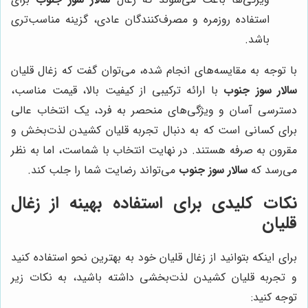
استفاده روزمره و مصرف‌کنندگان عادی، گزینه مناسب‌تری
باشد.
با توجه به مقایسه‌های انجام شده، می‌توان گفت که زغال قلیان
سالار سوز جنوب
با ارائه ترکیبی از کیفیت بالا، قیمت مناسب،
دسترسی آسان و ویژگی‌های منحصر به فرد، یک انتخاب عالی
برای کسانی است که به دنبال تجربه قلیان کشیدن لذت‌بخش و
مقرون به صرفه هستند. در نهایت انتخاب با شماست، اما به نظر
می‌رسد که
سالار سوز جنوب
می‌تواند رضایت شما را جلب کند.
نکات کلیدی برای استفاده بهینه از زغال
قلیان
برای اینکه بتوانید از زغال قلیان خود به بهترین نحو استفاده کنید
و تجربه قلیان کشیدن لذت‌بخشی داشته باشید، به نکات زیر
توجه کنید: