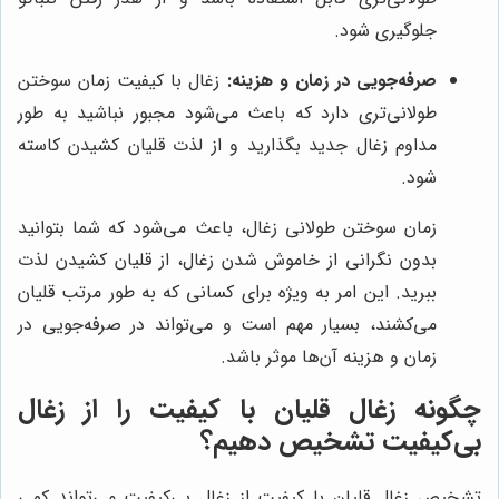
جلوگیری شود.
صرفه‌جویی در زمان و هزینه:
زغال با کیفیت زمان سوختن
طولانی‌تری دارد که باعث می‌شود مجبور نباشید به طور
مداوم زغال جدید بگذارید و از لذت قلیان کشیدن کاسته
شود.
زمان سوختن طولانی زغال، باعث می‌شود که شما بتوانید
بدون نگرانی از خاموش شدن زغال، از قلیان کشیدن لذت
ببرید. این امر به ویژه برای کسانی که به طور مرتب قلیان
می‌کشند، بسیار مهم است و می‌تواند در صرفه‌جویی در
زمان و هزینه آن‌ها موثر باشد.
چگونه زغال قلیان با کیفیت را از زغال
بی‌کیفیت تشخیص دهیم؟
تشخیص زغال قلیان با کیفیت از زغال بی‌کیفیت می‌تواند کمی