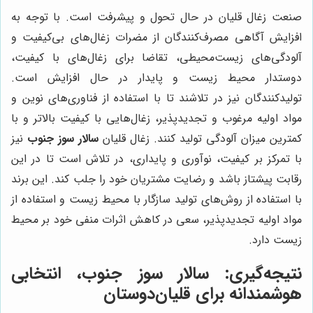
صنعت زغال قلیان در حال تحول و پیشرفت است. با توجه به
افزایش آگاهی مصرف‌کنندگان از مضرات زغال‌های بی‌کیفیت و
آلودگی‌های زیست‌محیطی، تقاضا برای زغال‌های با کیفیت،
دوستدار محیط زیست و پایدار در حال افزایش است.
تولیدکنندگان نیز در تلاشند تا با استفاده از فناوری‌های نوین و
مواد اولیه مرغوب و تجدیدپذیر، زغال‌هایی با کیفیت بالاتر و با
کمترین میزان آلودگی تولید کنند. زغال قلیان
سالار سوز جنوب
نیز
با تمرکز بر کیفیت، نوآوری و پایداری، در تلاش است تا در این
رقابت پیشتاز باشد و رضایت مشتریان خود را جلب کند. این برند
با استفاده از روش‌های تولید سازگار با محیط زیست و استفاده از
مواد اولیه تجدیدپذیر، سعی در کاهش اثرات منفی خود بر محیط
زیست دارد.
نتیجه‌گیری: سالار سوز جنوب، انتخابی
هوشمندانه برای قلیان‌دوستان