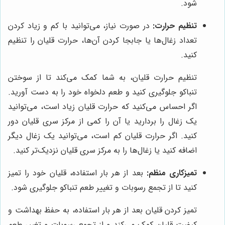
شود.
تنظیم حرارت:
در صورت نیاز، می‌توانید با کم و زیاد کردن
تعداد زغال‌ها یا جابجا کردن آن‌ها، حرارت قلیان را تنظیم
کنید.
تنظیم حرارت قلیان، به شما کمک می‌کند تا از سوختن
تنباکو جلوگیری کنید و طعم دلخواه خود را به دست آورید.
اگر احساس می‌کنید که حرارت قلیان زیاد است، می‌توانید
یک زغال را بردارید یا آن را کمی از مرکز سری قلیان دور
کنید. اگر حرارت قلیان کم است، می‌توانید یک زغال دیگر
اضافه کنید یا زغال‌ها را به مرکز سری قلیان نزدیک‌تر کنید.
تمیزکاری منظم:
بعد از هر بار استفاده، قلیان خود را تمیز
کنید تا از تجمع رسوبات و تغییر طعم تنباکو جلوگیری شود.
تمیز کردن قلیان بعد از هر بار استفاده، به حفظ بهداشت و
کیفیت قلیان کمک می‌کند و از تجمع رسوبات و تغییر طعم