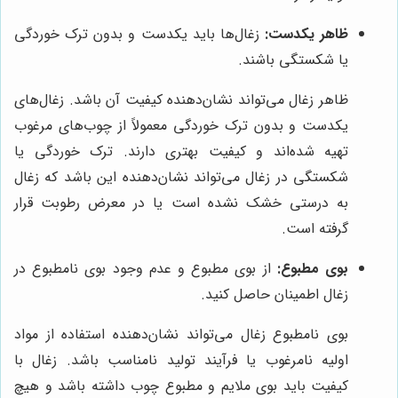
ظاهر یکدست:
زغال‌ها باید یکدست و بدون ترک خوردگی
یا شکستگی باشند.
ظاهر زغال می‌تواند نشان‌دهنده کیفیت آن باشد. زغال‌های
یکدست و بدون ترک خوردگی معمولاً از چوب‌های مرغوب
تهیه شده‌اند و کیفیت بهتری دارند. ترک خوردگی یا
شکستگی در زغال می‌تواند نشان‌دهنده این باشد که زغال
به درستی خشک نشده است یا در معرض رطوبت قرار
گرفته است.
بوی مطبوع:
از بوی مطبوع و عدم وجود بوی نامطبوع در
زغال اطمینان حاصل کنید.
بوی نامطبوع زغال می‌تواند نشان‌دهنده استفاده از مواد
اولیه نامرغوب یا فرآیند تولید نامناسب باشد. زغال با
کیفیت باید بوی ملایم و مطبوع چوب داشته باشد و هیچ