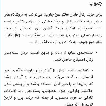
جنوب
برای خرید زغال قلیان
سالار سوز جنوب
، می‌توانید به فروشگاه‌های
معتبر عرضه کننده زغال و مواد دخانی در سراسر کشور مراجعه
کنید. همچنین، امکان خرید آنلاین این محصول از طریق
وب‌سایت‌های معتبر نیز وجود دارد. در هنگام خرید زغال قلیان
سالار سوز جنوب
، به نکات زیر توجه داشته باشید:
بسته‌بندی سالم:
از سالم و بدون آسیب بودن بسته‌بندی
زغال اطمینان حاصل کنید.
بسته‌بندی مناسب زغال، از آن در برابر رطوبت و آسیب‌های
احتمالی محافظت می‌کند. بسته‌بندی باید به گونه‌ای باشد
که زغال‌ها به راحتی قابل استفاده باشند و از پخش شدن
خاکستر جلوگیری شود. همچنین، بسته‌بندی باید اطلاعات
کاملی در مورد محصول، از جمله نام برند، وزن و تاریخ
تولید را ارائه دهد.