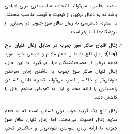
قیمت رقابتی، می‌تواند انتخاب مناسب‌تری برای افرادی
باشد که به دنبال ترکیبی از کیفیت و قیمت مناسب هستند.
به علاوه، دسترسی به زغال
سالار سوز جنوب
در بسیاری از
فروشگاه‌ها آسان‌تر است.
زغال قلیان سالار سوز جنوب در مقابل زغال قلیان تاج
(Taj):
زغال تاج به دلیل طعم ملایم و طبیعی خود، مورد
توجه برخی از مصرف‌کنندگان قرار می‌گیرد. با این حال،
زغال قلیان
سالار سوز جنوب
با داشتن زمان سوختن
طولانی‌تر و خاکستر کمتر، می‌تواند تجربه قلیان کشیدن
راحت‌تری را ارائه دهد و نیاز به تعویض مداوم زغال را
کاهش دهد.
زغال تاج یک گزینه خوب برای کسانی است که به طعم
ملایم زغال اهمیت می‌دهند، اما زغال قلیان
سالار سوز
جنوب
با ارائه زمان سوختن طولانی‌تر و خاکستر کمتر،