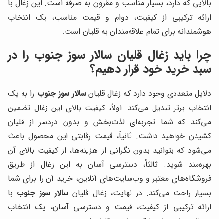
بالایی که دارد، بسیار مناسب و مقرون به صرفه است. این زغال با
ارائه ترکیبی از کیفیت، دوام و قیمت مناسب، یک انتخاب
هوشمندانه برای تمام علاقه‌مندان به قلیان است.
چرا باید زغال قلیان سالار سوز جنوب را در
سبد خرید خود قرار دهیم؟
دلایل متعددی وجود دارد که زغال قلیان
سالار سوز جنوب
را به یک
انتخاب برتر تبدیل می‌کند. اولاً، کیفیت بالای این زغال تضمین
می‌کند که شما تجربه‌ای لذت‌بخش و بدون دردسر از قلیان
کشیدن خواهید داشت. ثانیاً، قیمت رقابتی این محصول باعث
می‌شود که بتوانید بدون نگرانی از هزینه‌ها، از کیفیت بالای آن
بهره‌مند شوید. ثالثاً، دسترسی آسان به این زغال از طریق
فروشگاه‌های معتبر و وب‌سایت‌های آنلاین، خرید آن را برای شما
بسیار راحت می‌کند. در نهایت، زغال قلیان
سالار سوز جنوب
با
ارائه ترکیبی از کیفیت، قیمت و دسترسی آسان، یک انتخاب