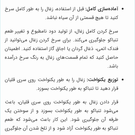
آماده‌سازی کامل:
قبل از استفاده، زغال را به طور کامل سرخ
کنید تا هیچ قسمتی از آن سیاه نباشد.
سرخ کردن کامل زغال، از تولید دود نامطبوع و تغییر طعم
تنباکو جلوگیری می‌کند. برای سرخ کردن زغال می‌توانید از
فندک اتمی، ذغال گردان یا اجاق گاز استفاده کنید. اطمینان
حاصل کنید که تمام قسمت‌های زغال به رنگ سرخ درآمده
باشد.
توزیع یکنواخت:
زغال را به طور یکنواخت روی سری قلیان
قرار دهید تا تنباکو به طور یکنواخت بسوزد.
قرار دادن زغال به طور یکنواخت روی سری قلیان، باعث
می‌شود تنباکو به طور یکنواخت بسوزد و از سوختن یک
طرفه آن جلوگیری شود. این کار باعث می‌شود که طعم
تنباکو به طور یکنواخت آزاد شود و از تلخ شدن آن جلوگیری