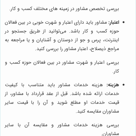
بررسی تخصص مشاور در زمینه های مختلف کسب و کار.
اعتبار:
مشاور باید دارای اعتبار و شهرت خوبی در بین فعالان
حوزه کسب و کار باشد. می‌توانید از طریق جستجو در
اینترنت، پرس و جو از دوستان و آشنایان و یا مراجعه به
مراجع ذیصلاح، اعتبار مشاور را بررسی کنید.
بررسی اعتبار و شهرت مشاور در بین فعالان حوزه کسب و
کار.
هزینه:
هزینه خدمات مشاور باید متناسب با کیفیت
خدمات ارائه شده باشد. قبل از عقد قرارداد با مشاور، از
قیمت خدمات او مطلع شوید و آن را با قیمت سایر
مشاوران مقایسه کنید.
بررسی هزینه خدمات مشاور و مقایسه آن با سایر
مشاوران.