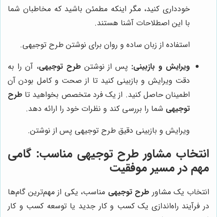
خودداری کنید، مگر اینکه مطمئن باشید که مخاطبان شما
با این اصطلاحات آشنا هستند.
استفاده از زبان ساده و روان برای نوشتن طرح توجیهی.
ویرایش و بازبینی:
پس از نوشتن
طرح توجیهی
، آن را به
دقت ویرایش و بازبینی کنید تا از صحت و کامل بودن آن
اطمینان حاصل کنید. از یک فرد متخصص بخواهید تا
طرح
توجیهی
شما را بررسی کند و نظرات خود را ارائه دهد.
ویرایش و بازبینی دقیق طرح توجیهی پس از نوشتن.
انتخاب مشاور طرح توجیهی مناسب: گامی
مهم در مسیر موفقیت
انتخاب یک مشاور
طرح توجیهی
مناسب، یکی از مهم‌ترین گام‌ها
در فرآیند راه‌اندازی یک کسب و کار جدید یا توسعه کسب و کار