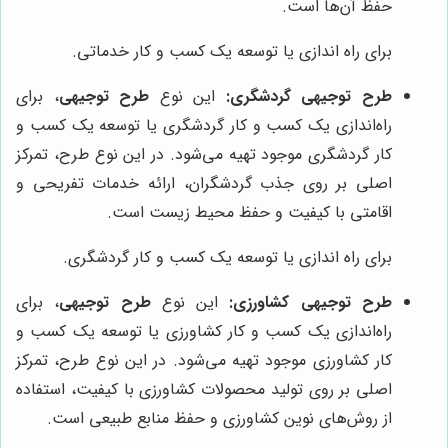
حفظ آن‌ها است.
برای راه اندازی یا توسعه یک کسب و کار خدماتی.
طرح توجیهی گردشگری:
این نوع
طرح توجیهی
، برای
راه‌اندازی یک کسب و کار گردشگری یا توسعه یک کسب و
کار گردشگری موجود تهیه می‌شود. در این نوع طرح، تمرکز
اصلی بر روی جذب گردشگران، ارائه خدمات تفریحی و
اقامتی با کیفیت و حفظ محیط زیست است.
برای راه اندازی یا توسعه یک کسب و کار گردشگری.
طرح توجیهی کشاورزی:
این نوع
طرح توجیهی
، برای
راه‌اندازی یک کسب و کار کشاورزی یا توسعه یک کسب و
کار کشاورزی موجود تهیه می‌شود. در این نوع طرح، تمرکز
اصلی بر روی تولید محصولات کشاورزی با کیفیت، استفاده
از روش‌های نوین کشاورزی و حفظ منابع طبیعی است.