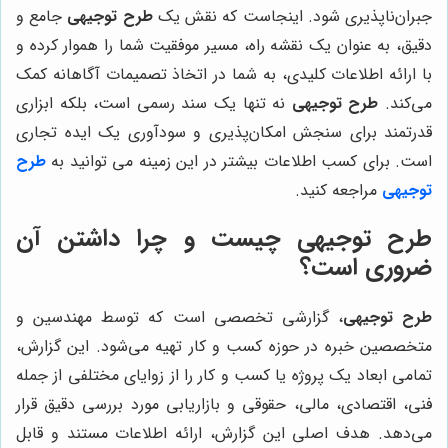
جبران‌ناپذیری شود. اینجاست که نقش یک
طرح توجیهی
جامع و
دقیق، به عنوان یک نقشه راه، مسیر موفقیت شما را هموار کرده و
با ارائه اطلاعات کلیدی، به شما در اتخاذ تصمیمات آگاهانه کمک
می‌کند.
طرح توجیهی
نه تنها یک سند رسمی است، بلکه ابزاری
قدرتمند برای سنجش امکان‌پذیری و سودآوری یک ایده تجاری
است. برای کسب اطلاعات بیشتر در این زمینه می توانید به
طرح
توجیهی
مراجعه کنید.
طرح توجیهی چیست و چرا داشتن آن
ضروری است؟
طرح توجیهی
، گزارشی تخصصی است که توسط مهندسین و
متخصصین خبره در حوزه کسب و کار تهیه می‌شود. این گزارش،
تمامی ابعاد یک پروژه یا کسب و کار را از زوایای مختلفی از جمله
فنی، اقتصادی، مالی، حقوقی و بازاریابی مورد بررسی دقیق قرار
می‌دهد. هدف اصلی این گزارش، ارائه اطلاعات مستند و قابل