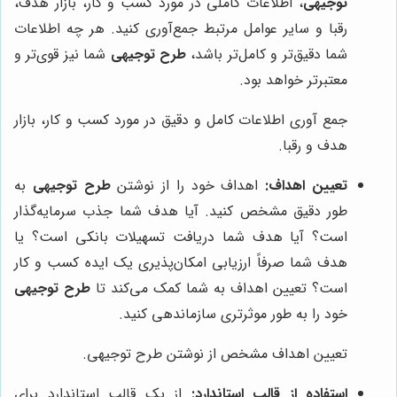
توجیهی
، اطلاعات کاملی در مورد کسب و کار، بازار هدف،
رقبا و سایر عوامل مرتبط جمع‌آوری کنید. هر چه اطلاعات
شما دقیق‌تر و کامل‌تر باشد،
طرح توجیهی
شما نیز قوی‌تر و
معتبرتر خواهد بود.
جمع آوری اطلاعات کامل و دقیق در مورد کسب و کار، بازار
هدف و رقبا.
تعیین اهداف:
اهداف خود را از نوشتن
طرح توجیهی
به
طور دقیق مشخص کنید. آیا هدف شما جذب سرمایه‌گذار
است؟ آیا هدف شما دریافت تسهیلات بانکی است؟ یا
هدف شما صرفاً ارزیابی امکان‌پذیری یک ایده کسب و کار
است؟ تعیین اهداف به شما کمک می‌کند تا
طرح توجیهی
خود را به طور موثرتری سازماندهی کنید.
تعیین اهداف مشخص از نوشتن طرح توجیهی.
استفاده از قالب استاندارد:
از یک قالب استاندارد برای