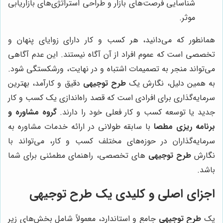
شناسایی فرصت‌های بازار و طراحی استراتژی‌های بازاریابی
موثر.
همانطور که می‌دانید، هر کسب و کار دارای زوایای پنهان و
تخصصی است که عموم افراد از آن آگاه نیستند. این عدم آگاهی
می‌تواند منجر به تصمیمات اشتباه و در نهایت، ورشکستگی شود.
به همین دلیل، نگارش یک
طرح توجیهی
دقیق و کارآمد، بهترین
سرمایه‌گذاری برای افرادی است که قصد راه‌اندازی یک کسب و کار
جدید یا توسعه کسب و کار فعلی خود را دارند.
گروه مشاوره و
برنامه ریزی مطصا
با سابقه طولانی در ارائه خدمات مشاوره به
سرمایه‌گذاران در حوزه‌های مختلف کسب و کار، می‌تواند با
نگارش
طرح توجیهی
های تخصصی، راهنمای مطمئنی برای شما
باشد.
اجزای اصلی و کلیدی یک طرح توجیهی
یک
طرح توجیهی
جامع و استاندارد، معمولاً شامل بخش‌های زیر