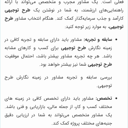
فعلی است. یک مشاور مجرب و متخصص می‌تواند با ارائه
راهنمایی‌های ارزشمند، به شما در نوشتن یک
طرح توجیهی
کارآمد و جذب سرمایه‌گذار کمک کند. هنگام انتخاب مشاور
طرح
توجیهی
، به موارد زیر توجه کنید:
سابقه و تجربه:
مشاور باید دارای سابقه و تجربه کافی در
زمینه نگارش
طرح توجیهی
برای کسب و کارهای مشابه
باشد. هر چه تجربه مشاور بیشتر باشد، احتمال موفقیت
طرح توجیهی
شما نیز بیشتر خواهد بود.
بررسی سابقه و تجربه مشاور در زمینه نگارش طرح
توجیهی.
تخصص:
مشاور باید دارای تخصص کافی در زمینه های
مختلف کسب و کار، از جمله مالی، بازاریابی و فنی باشد.
یک مشاور متخصص می‌تواند به شما در ارزیابی دقیق
جنبه‌های مختلف پروژه کمک کند.