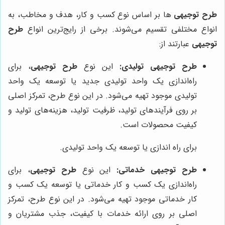
طرح توجیهی
ها بر اساس نوع کسب و کار، هدف و مخاطب، به
انواع مختلفی تقسیم می‌شوند. برخی از رایج‌ترین انواع
طرح
توجیهی
عبارتند از:
طرح توجیهی تولیدی:
این نوع
طرح توجیهی
، برای
راه‌اندازی یک واحد تولیدی جدید یا توسعه یک واحد
تولیدی موجود تهیه می‌شود. در این نوع طرح، تمرکز اصلی
بر روی فرآیندهای تولید، ظرفیت تولید، هزینه‌های تولید و
کیفیت محصولات است.
برای راه اندازی یا توسعه یک واحد تولیدی.
طرح توجیهی خدماتی:
این نوع
طرح توجیهی
، برای
راه‌اندازی یک کسب و کار خدماتی یا توسعه یک کسب و
کار خدماتی موجود تهیه می‌شود. در این نوع طرح، تمرکز
اصلی بر روی ارائه خدمات با کیفیت، جذب مشتریان و