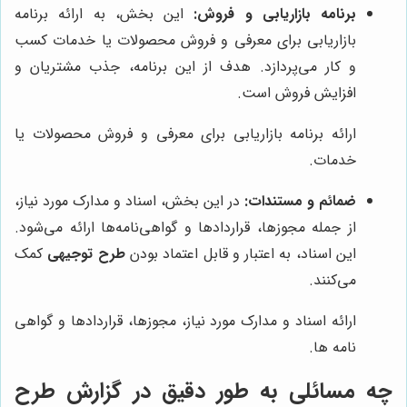
برنامه بازاریابی و فروش:
این بخش، به ارائه برنامه
بازاریابی برای معرفی و فروش محصولات یا خدمات کسب
و کار می‌پردازد. هدف از این برنامه، جذب مشتریان و
افزایش فروش است.
ارائه برنامه بازاریابی برای معرفی و فروش محصولات یا
خدمات.
ضمائم و مستندات:
در این بخش، اسناد و مدارک مورد نیاز،
از جمله مجوزها، قراردادها و گواهی‌نامه‌ها ارائه می‌شود.
این اسناد، به اعتبار و قابل اعتماد بودن
طرح توجیهی
کمک
می‌کنند.
ارائه اسناد و مدارک مورد نیاز، مجوزها، قراردادها و گواهی
نامه ها.
چه مسائلی به طور دقیق در گزارش طرح