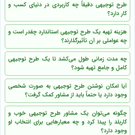
طرح توجیهی دقیقاً چه کاربردی در دنیای کسب و
کار دارد؟
هزینه تهیه یک طرح توجیهی استاندارد چقدر است و
چه عواملی بر آن تأثیرگذارند؟
چه مدت زمانی طول می‌کشد تا یک طرح توجیهی
کامل و جامع تهیه شود؟
آیا امکان نوشتن طرح توجیهی به صورت شخصی
وجود دارد یا حتماً باید از مشاور کمک گرفت؟
چگونه می‌توان یک مشاور طرح توجیهی خوب و
کاربلد را پیدا کرد و چه معیارهایی برای انتخاب او
وجود دارد؟