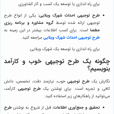
برای راه اندازی یا توسعه یک کسب و کار کشاورزی.
طرح توجیهی احداث شهرک ویلایی:
یکی از انواع طرح
توجیهی ارائه شده توسط
گروه مشاوره و برنامه ریزی
مطصا
است. برای کسب اطلاعات بیشتر در این زمینه به
طرح توجیهی احداث شهرک ویلایی
مراجعه کنید.
برای راه اندازی یا توسعه یک شهرک ویلایی.
چگونه یک طرح توجیهی خوب و کارآمد
بنویسیم؟
نگارش یک
طرح توجیهی
خوب، نیازمند دقت، تخصص، دانش
کافی و تجربه است. برای نوشتن یک
طرح توجیهی
کارآمد،
می‌توانید از راهکارهای زیر استفاده کنید:
تحقیق و جمع‌آوری اطلاعات:
قبل از شروع به نوشتن
طرح