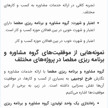
تجربه کافی در ارائه خدمات مشاوره به کسب و کارهای
مختلف.
اعتبار و شهرت:
گروه مشاوره و برنامه ریزی مطصا
دارای
اعتبار و شهرت خوبی در بین فعالان حوزه کسب و کار است.
اعتبار و شهرت خوب در بین فعالان حوزه کسب و کار.
نمونه‌هایی از موفقیت‌های
گروه مشاوره و
برنامه ریزی مطصا
در پروژه‌های مختلف
گروه مشاوره و برنامه ریزی مطصا
با ارائه خدمات مشاوره و
نگارش
طرح توجیهی
به بسیاری از کسب و کارها، در موفقیت
آن‌ها نقش بسزایی داشته است. در زیر، به برخی از این
موفقیت‌ها اشاره می‌کنیم:
راه‌اندازی یک واحد تولیدی:
گروه مشاوره و برنامه ریزی