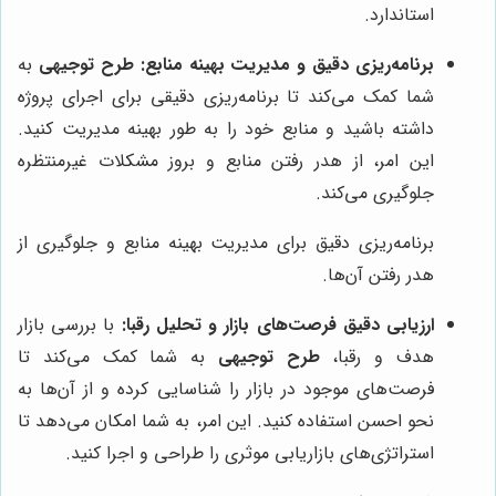
استاندارد.
برنامه‌ریزی دقیق و مدیریت بهینه منابع:
طرح توجیهی
به
شما کمک می‌کند تا برنامه‌ریزی دقیقی برای اجرای پروژه
داشته باشید و منابع خود را به طور بهینه مدیریت کنید.
این امر، از هدر رفتن منابع و بروز مشکلات غیرمنتظره
جلوگیری می‌کند.
برنامه‌ریزی دقیق برای مدیریت بهینه منابع و جلوگیری از
هدر رفتن آن‌ها.
ارزیابی دقیق فرصت‌های بازار و تحلیل رقبا:
با بررسی بازار
هدف و رقبا،
طرح توجیهی
به شما کمک می‌کند تا
فرصت‌های موجود در بازار را شناسایی کرده و از آن‌ها به
نحو احسن استفاده کنید. این امر، به شما امکان می‌دهد تا
استراتژی‌های بازاریابی موثری را طراحی و اجرا کنید.