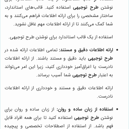
نوشتن
طرح توجیهی
استفاده کنید. قالب‌های استاندارد،
ساختار مشخصی را برای ارائه اطلاعات فراهم می‌کنند و به
شما کمک می‌کنند تا از ارائه اطلاعات مهم غافل نشوید.
استفاده از یک قالب استاندارد برای نوشتن طرح توجیهی.
ارائه اطلاعات دقیق و مستند:
تمامی اطلاعات ارائه شده در
طرح توجیهی
باید دقیق و مستند باشند. از ارائه اطلاعات
نادرست یا اغراق‌آمیز خودداری کنید، زیرا این امر می‌تواند
به اعتبار
طرح توجیهی
شما آسیب برساند.
ارائه اطلاعات دقیق و مستند و خودداری از ارائه اطلاعات
نادرست.
استفاده از زبان ساده و روان:
از زبان ساده و روان برای
نوشتن
طرح توجیهی
استفاده کنید تا برای همه افراد قابل
فهم باشد. از استفاده از اصطلاحات تخصصی و پیچیده