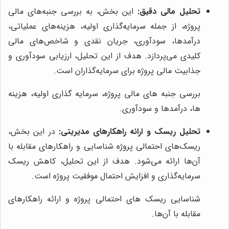
تحلیل مالی دقیق:
این بخش، به بررسی جنبه‌های مالی
پروژه، از جمله سرمایه‌گذاری اولیه، هزینه‌های عملیاتی،
درآمدها، سودآوری، جریان نقدی و شاخص‌های مالی
کلیدی می‌پردازد. هدف از این تحلیل، ارزیابی سودآوری و
جذابیت مالی پروژه برای سرمایه‌گذاران است.
بررسی جنبه های مالی پروژه، سرمایه گذاری اولیه، هزینه
ها، درآمدها و سودآوری.
تحلیل ریسک و ارائه راهکارهای مدیریتی:
در این بخش،
ریسک‌های احتمالی پروژه شناسایی و راهکارهای مقابله با
آن‌ها ارائه می‌شود. هدف از این تحلیل، کاهش ریسک
سرمایه‌گذاری و افزایش احتمال موفقیت پروژه است.
شناسایی ریسک های احتمالی پروژه و ارائه راهکارهای
مقابله با آن‌ها.