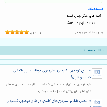
مشخصات
تعداد بازدید : 513
به این مقاله امتیاز بدهید :
10
/
10
از
1
کاربر
مطالب مشابه
⭐️ طرح توجیهی: گام‌های عملی برای موفقیت در راه‌اندازی
کسب و کار 🚀
طرح توجیهی در تهران - راه اندازی یک کسب و کار جدید، مسیری هیجان
انگیز اما چالش برانگیز است. | مشاهده و خرید
⭐️ تحلیل بازار و استراتژی‌های کلیدی در طرح توجیهی کسب و