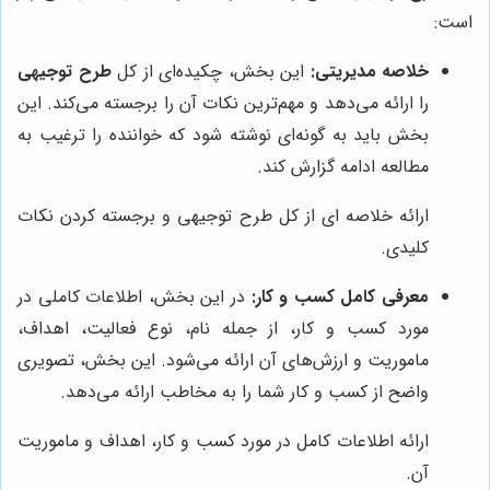
است:
خلاصه مدیریتی:
این بخش، چکیده‌ای از کل
طرح توجیهی
را ارائه می‌دهد و مهم‌ترین نکات آن را برجسته می‌کند. این
بخش باید به گونه‌ای نوشته شود که خواننده را ترغیب به
مطالعه ادامه گزارش کند.
ارائه خلاصه ای از کل طرح توجیهی و برجسته کردن نکات
کلیدی.
معرفی کامل کسب و کار:
در این بخش، اطلاعات کاملی در
مورد کسب و کار، از جمله نام، نوع فعالیت، اهداف،
ماموریت و ارزش‌های آن ارائه می‌شود. این بخش، تصویری
واضح از کسب و کار شما را به مخاطب ارائه می‌دهد.
ارائه اطلاعات کامل در مورد کسب و کار، اهداف و ماموریت
آن.