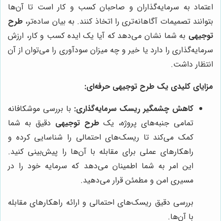
اعتماد به سرمایه‌گذاران و صاحبان کسب و کار است تا آن‌ها
بتوانند تصمیمات آگاهانه‌تری را اتخاذ کنند. به بیان ساده‌تر،
طرح
توجیهی
به شما نشان می‌دهد که آیا یک ایده کسب و کار، ارزش
سرمایه‌گذاری را دارد یا خیر و چه میزان سودآوری را می‌توان از آن
انتظار داشت.
مزایای کلیدی یک طرح توجیهی حرفه‌ای:
کاهش چشمگیر ریسک سرمایه‌گذاری:
با بررسی موشکافانه
تمامی جنبه‌های پروژه، یک
طرح توجیهی
دقیق به شما
کمک می‌کند تا ریسک‌های احتمالی را شناسایی کرده و
راهکارهای عملی برای مقابله با آن‌ها را پیش‌بینی کنید.
این امر به شما اطمینان می‌دهد که سرمایه خود را در
مسیری امن و مطمئن قرار می‌دهید.
بررسی دقیق ریسک‌های احتمالی و ارائه راهکارهای مقابله
با آن‌ها.