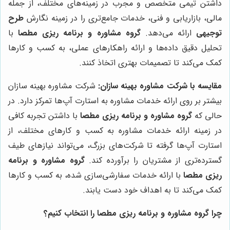
داشتن تیمی متخصص و مجرب در زمینه‌های مختلف، از جمله
مالی، بازاریابی و فنی، خدمات جامع‌تری را در زمینه نگارش
طرح
توجیهی
ارائه می‌دهد.
گروه مشاوره و برنامه ریزی مطصا
با
تحلیل دقیق داده‌ها و ارائه راهکارهای عملی، به کسب و کارها
کمک می‌کند تا تصمیمات بهتری اتخاذ کنند.
مقایسه با شرکت مشاوره بهینه سازان:
شرکت مشاوره بهینه سازان
بیشتر بر روی ارائه خدمات مشاوره به استارت آپ‌ها تمرکز دارد. در
حالی که
گروه مشاوره و برنامه ریزی مطصا
با داشتن تجربه کافی
در زمینه ارائه خدمات مشاوره به کسب و کارهای مختلف، از
استارت آپ‌ها گرفته تا شرکت‌های بزرگ، می‌تواند نیازهای طیف
گسترده‌تری از مشتریان را برآورده کند.
گروه مشاوره و برنامه
ریزی مطصا
با ارائه خدمات سفارشی‌سازی شده، به کسب و کارها
کمک می‌کند تا به اهداف خود دست یابند.
چرا
گروه مشاوره و برنامه ریزی مطصا
را انتخاب کنیم؟