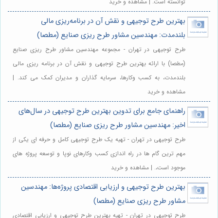
توانسته است. | مشاهده و خرید
بهترین طرح توجیهی و نقش آن در برنامه‌ریزی مالی
بلندمدت: مهندسین مشاور طرح ریزی صنایع (مطصا)
طرح توجیهی در تهران - مجموعه مهندسین مشاور طرح ریزی صنایع
(مطصا) با ارائه بهترین طرح توجیهی و نقش آن در برنامه ریزی مالی
بلندمدت، به کسب وکارها، سرمایه گذاران و مدیران کمک می کند. |
مشاهده و خرید
راهنمای جامع برای تدوین بهترین طرح توجیهی در سال‌های
اخیر: مهندسین مشاور طرح ریزی صنایع (مطصا)
طرح توجیهی در تهران - تهیه یک طرح توجیهی کامل و حرفه ای یکی از
مهم ترین گام ها در راه اندازی کسب وکارهای نوپا و توسعه پروژه های
موجود است،. | مشاهده و خرید
بهترین طرح توجیهی و ارزیابی اقتصادی پروژه‌ها: مهندسین
مشاور طرح ریزی صنایع (مطصا)
طرح توجیهی در تهران - تهیه بهترین طرح توجیهی و ارزیابی اقتصادی