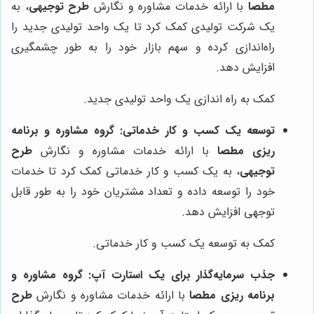
مطصا
با ارائه خدمات مشاوره و نگارش
طرح توجیهی
، به
یک شرکت تولیدی کمک کرد تا یک واحد تولیدی جدید را
راه‌اندازی کرده و سهم بازار خود را به طور چشمگیری
افزایش دهد.
کمک به راه اندازی یک واحد تولیدی جدید.
توسعه یک کسب و کار خدماتی:
گروه مشاوره و برنامه
ریزی مطصا
با ارائه خدمات مشاوره و نگارش
طرح
توجیهی
، به یک کسب و کار خدماتی کمک کرد تا خدمات
خود را توسعه داده و تعداد مشتریان خود را به طور قابل
توجهی افزایش دهد.
کمک به توسعه یک کسب و کار خدماتی.
جذب سرمایه‌گذار برای یک استارت آپ:
گروه مشاوره و
برنامه ریزی مطصا
با ارائه خدمات مشاوره و نگارش
طرح