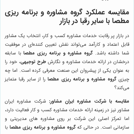
مقایسه عملکرد
گروه مشاوره و برنامه ریزی
مطصا
با سایر رقبا در بازار
در بازار پر رقابت خدمات مشاوره کسب و کار، انتخاب یک مشاور
قابل اعتماد و کارآمد می‌تواند نقش تعیین کننده‌ای در موفقیت
شما داشته باشد.
گروه مشاوره و برنامه ریزی مطصا
با سابقه
درخشان در ارائه خدمات مشاوره و نگارش
طرح توجیهی
، خود را
به عنوان یکی از پیشروان این صنعت معرفی کرده است. اما چه
چیزی
گروه مشاوره و برنامه ریزی مطصا
را از سایر رقبا متمایز
می‌کند؟
مقایسه با شرکت مشاوره ایران مشاور:
شرکت مشاوره ایران
مشاور نیز در زمینه ارائه خدمات مشاوره کسب و کار فعالیت دارد،
اما تمرکز اصلی این شرکت بر روی مشاوره های مدیریتی و
سازمانی است. در حالی که
گروه مشاوره و برنامه ریزی مطصا
با