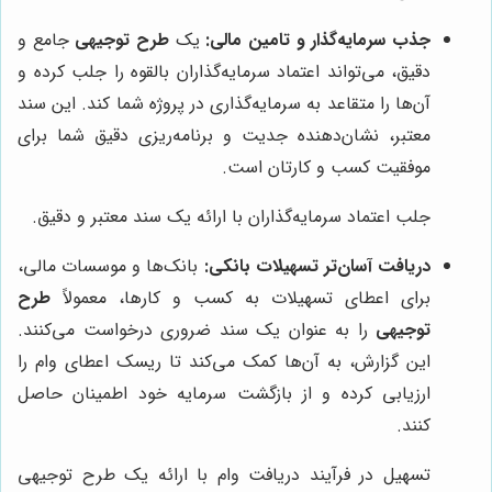
جذب سرمایه‌گذار و تامین مالی:
یک
طرح توجیهی
جامع و
دقیق، می‌تواند اعتماد سرمایه‌گذاران بالقوه را جلب کرده و
آن‌ها را متقاعد به سرمایه‌گذاری در پروژه شما کند. این سند
معتبر، نشان‌دهنده جدیت و برنامه‌ریزی دقیق شما برای
موفقیت کسب و کارتان است.
جلب اعتماد سرمایه‌گذاران با ارائه یک سند معتبر و دقیق.
دریافت آسان‌تر تسهیلات بانکی:
بانک‌ها و موسسات مالی،
برای اعطای تسهیلات به کسب و کارها، معمولاً
طرح
توجیهی
را به عنوان یک سند ضروری درخواست می‌کنند.
این گزارش، به آن‌ها کمک می‌کند تا ریسک اعطای وام را
ارزیابی کرده و از بازگشت سرمایه خود اطمینان حاصل
کنند.
تسهیل در فرآیند دریافت وام با ارائه یک طرح توجیهی