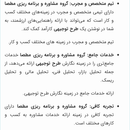
تیم متخصص و مجرب:
گروه مشاوره و برنامه ریزی مطصا
دارای تیمی متخصص و مجرب در زمینه‌های مختلف کسب
و کار است که می‌تواند با ارائه راهنمایی‌های ارزشمند، به
شما در نوشتن یک
طرح توجیهی
کارآمد کمک کند.
تیم متخصص و مجرب در زمینه های مختلف کسب و کار.
خدمات جامع:
گروه مشاوره و برنامه ریزی مطصا
خدمات
جامع‌تری را در زمینه نگارش
طرح توجیهی
ارائه می‌دهد، از
جمله تحلیل بازار، تحلیل فنی، تحلیل مالی و تحلیل
ریسک.
ارائه خدمات جامع در زمینه نگارش طرح توجیهی.
تجربه کافی:
گروه مشاوره و برنامه ریزی مطصا
دارای
تجربه کافی در زمینه ارائه خدمات مشاوره به کسب و
کارهای مختلف است.