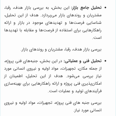
تحلیل جامع بازار:
این بخش، به بررسی بازار هدف، رقبا،
مشتریان و روندهای بازار می‌پردازد. هدف از این تحلیل،
شناسایی فرصت‌ها و تهدیدهای موجود در بازار و ارائه
راهکارهایی برای استفاده از فرصت‌ها و مقابله با تهدیدها
است.
بررسی بازار هدف، رقبا، مشتریان و روندهای بازار.
تحلیل فنی و عملیاتی:
در این بخش، جنبه‌های فنی پروژه،
از جمله مکان، تجهیزات، مواد اولیه و نیروی انسانی مورد
نیاز بررسی می‌شود. هدف از این تحلیل، اطمینان از
امکان‌پذیری فنی پروژه و ارائه راهکارهایی برای بهینه‌سازی
فرآیندهای تولید و عملیات است.
بررسی جنبه های فنی پروژه، تجهیزات، مواد اولیه و نیروی
انسانی مورد نیاز.