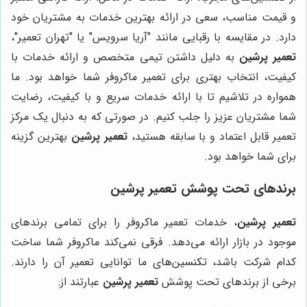
و قیمت مناسب، سعی در ارائه بهترین خدمات به مشتریان خود
دارد. در مقایسه با رقبایی مانند "آریا سرویس" یا "تهران تعمیر"،
تعمیر پرشین
به دلیل داشتن تیمی متخصص و ارائه خدمات با
کیفیت، انتخاب بهتری برای تعمیر ماکروفر شما خواهد بود. ما
همواره در تلاشیم تا با ارائه خدمات سریع و با کیفیت، رضایت
شما مشتریان عزیز را جلب کنیم. در صورتی که به دنبال یک مرکز
تعمیر قابل اعتماد و با سابقه هستید،
تعمیر پرشین
بهترین گزینه
برای شما خواهد بود.
برندهای تحت پوشش
تعمیر پرشین
تعمیر پرشین
، خدمات تعمیر ماکروفر را برای تمامی برندهای
موجود در بازار ارائه می‌دهد. فرقی نمی‌کند ماکروفر شما ساخت
کدام شرکت باشد، تکنسین‌های ما توانایی تعمیر آن را دارند.
برخی از برندهای تحت پوشش
تعمیر پرشین
عبارتند از: