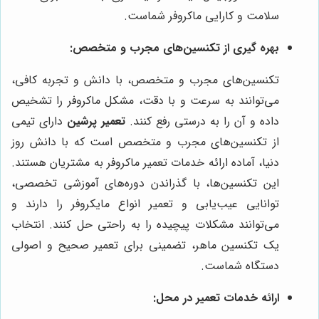
سلامت و کارایی ماکروفر شماست.
بهره گیری از تکنسین‌های مجرب و متخصص:
تکنسین‌های مجرب و متخصص، با دانش و تجربه کافی،
می‌توانند به سرعت و با دقت، مشکل ماکروفر را تشخیص
داده و آن را به درستی رفع کنند.
تعمیر پرشین
دارای تیمی
از تکنسین‌های مجرب و متخصص است که با دانش روز
دنیا، آماده ارائه خدمات تعمیر ماکروفر به مشتریان هستند.
این تکنسین‌ها، با گذراندن دوره‌های آموزشی تخصصی،
توانایی عیب‌یابی و تعمیر انواع مایکروفر را دارند و
می‌توانند مشکلات پیچیده را به راحتی حل کنند. انتخاب
یک تکنسین ماهر، تضمینی برای تعمیر صحیح و اصولی
دستگاه شماست.
ارائه خدمات تعمیر در محل: