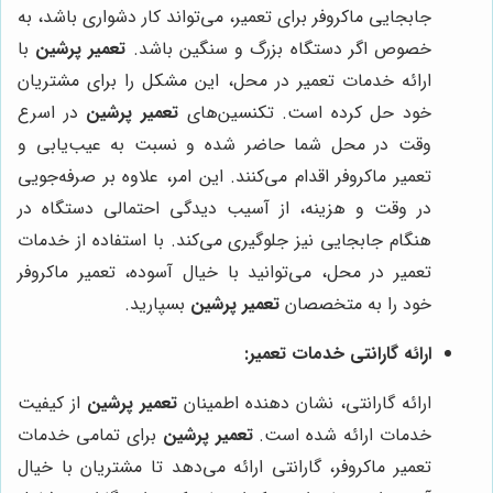
جابجایی ماکروفر برای تعمیر، می‌تواند کار دشواری باشد، به
خصوص اگر دستگاه بزرگ و سنگین باشد.
تعمیر پرشین
با
ارائه خدمات تعمیر در محل، این مشکل را برای مشتریان
خود حل کرده است. تکنسین‌های
تعمیر پرشین
در اسرع
وقت در محل شما حاضر شده و نسبت به عیب‌یابی و
تعمیر ماکروفر اقدام می‌کنند. این امر، علاوه بر صرفه‌جویی
در وقت و هزینه، از آسیب دیدگی احتمالی دستگاه در
هنگام جابجایی نیز جلوگیری می‌کند. با استفاده از خدمات
تعمیر در محل، می‌توانید با خیال آسوده، تعمیر ماکروفر
خود را به متخصصان
تعمیر پرشین
بسپارید.
ارائه گارانتی خدمات تعمیر:
ارائه گارانتی، نشان دهنده اطمینان
تعمیر پرشین
از کیفیت
خدمات ارائه شده است.
تعمیر پرشین
برای تمامی خدمات
تعمیر ماکروفر، گارانتی ارائه می‌دهد تا مشتریان با خیال