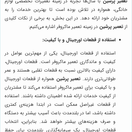
تعمیر پرشین
با سال‌ها تجربه در زمینه تعمیرات تخصصی لوازم
خانگی، همواره در تلاش بوده است تا بهترین خدمات را به
مشتریان خود ارائه دهد. در این بخش، به برخی از نکات کلیدی
از
تعمیر پرشین
در زمینه تعمیر ماکروفر اشاره می‌کنیم:
استفاده از قطعات اورجینال و با کیفیت:
استفاده از قطعات اورجینال، یکی از مهم‌ترین عوامل در
کیفیت و ماندگاری تعمیر ماکروفر است. قطعات اورجینال،
دارای کیفیت بالاتری نسبت به قطعات تقلبی هستند و عمر
طولانی‌تری دارند.
تعمیر پرشین
همواره از قطعات اورجینال
و با کیفیت برای تعمیر ماکروفر استفاده می‌کند تا مشتریان
از کیفیت خدمات ارائه شده اطمینان داشته باشند. استفاده
از قطعات غیراصل ممکن است در ابتدا هزینه‌ی کمتری
داشته باشد، اما در بلندمدت باعث آسیب بیشتر به دستگاه
و صرف هزینه‌های بیشتر خواهد شد. بنابراین، انتخاب
قطعات اورجینال، یک سرمایه‌گذاری بلندمدت برای حفظ