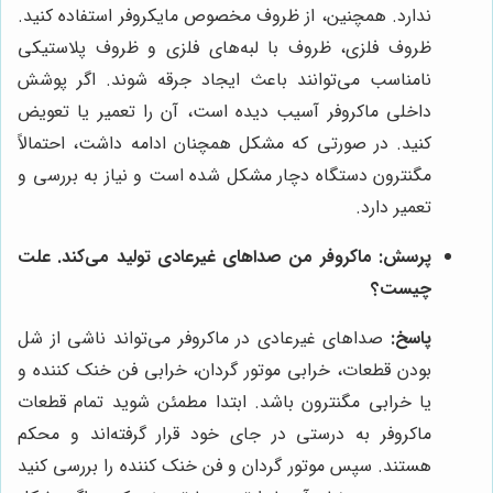
ندارد. همچنین، از ظروف مخصوص مایکروفر استفاده کنید.
ظروف فلزی، ظروف با لبه‌های فلزی و ظروف پلاستیکی
نامناسب می‌توانند باعث ایجاد جرقه شوند. اگر پوشش
داخلی ماکروفر آسیب دیده است، آن را تعمیر یا تعویض
کنید. در صورتی که مشکل همچنان ادامه داشت، احتمالاً
مگنترون دستگاه دچار مشکل شده است و نیاز به بررسی و
تعمیر دارد.
پرسش: ماکروفر من صداهای غیرعادی تولید می‌کند. علت
چیست؟
پاسخ:
صداهای غیرعادی در ماکروفر می‌تواند ناشی از شل
بودن قطعات، خرابی موتور گردان، خرابی فن خنک کننده و
یا خرابی مگنترون باشد. ابتدا مطمئن شوید تمام قطعات
ماکروفر به درستی در جای خود قرار گرفته‌اند و محکم
هستند. سپس موتور گردان و فن خنک کننده را بررسی کنید