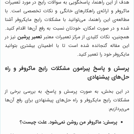
هدف از این راهنما، پاسخگویی به سوالات رایج در مورد تعمیرات
ماکروفر و ارائه‌ی راهکارهای خانگی و نکات تخصصی است. با
مطالعه‌ی این راهنما، می‌توانید با مشکلات رایج مایکروفر آشنا
شده و در صورت امکان، خودتان نسبت به رفع آن‌ها اقدام کنید.
همچنین، نکات کلیدی از مرکز تعمیرات معتبر
تعمیر پرشین
نیز در
این مقاله گنجانده شده است تا با اطمینان بیشتری بتوانید
مایکروفر خود را تعمیر کنید.
پرسش و پاسخ پیرامون مشکلات رایج ماکروفر و راه
حل‌های پیشنهادی
در این بخش، به صورت پرسش و پاسخ، به بررسی برخی از
مشکلات رایج مایکروفر و راه حل‌های پیشنهادی برای رفع آن‌ها
می‌پردازیم:
پرسش: ماکروفر من روشن نمی‌شود. علت چیست؟