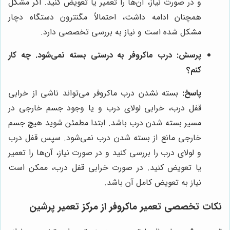
و در صورت نیاز، آن‌ها را تعمیر یا تعویض کنید. اگر مشکل
همچنان ادامه داشت، احتمالاً مگنترون دستگاه دچار
مشکل شده است و نیاز به بررسی تخصصی دارد.
پرسش: درب ماکروفر به درستی بسته نمی‌شود. چه کار
کنم؟
پاسخ:
بسته نشدن درب ماکروفر می‌تواند ناشی از خرابی
قفل درب، خرابی لولای درب و یا وجود جسم خارجی در
مسیر بسته شدن درب باشد. ابتدا مطمئن شوید هیچ جسم
خارجی مانع از بسته شدن درب نمی‌شود. سپس قفل درب
و لولای درب را بررسی کنید و در صورت نیاز، آن‌ها را تعمیر
یا تعویض کنید. در صورت خرابی قفل درب، ممکن است
نیاز به تعویض کامل آن باشد.
نکات تخصصی تعمیر ماکروفر از مرکز
تعمیر پرشین