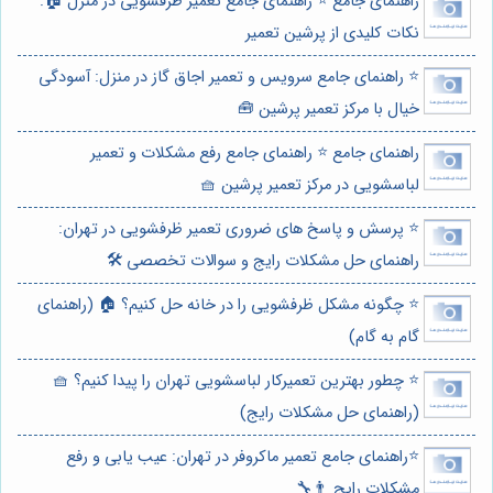
راهنمای جامع ⭐️ راهنمای جامع تعمیر ظرفشویی در منزل 🏠:
نکات کلیدی از پرشین تعمیر
⭐️ راهنمای جامع سرویس و تعمیر اجاق گاز در منزل: آسودگی
خیال با مرکز تعمیر پرشین 🧰
راهنمای جامع ⭐️ راهنمای جامع رفع مشکلات و تعمیر
لباسشویی در مرکز تعمیر پرشین 🧺
⭐️ پرسش و پاسخ های ضروری تعمیر ظرفشویی در تهران:
راهنمای حل مشکلات رایج و سوالات تخصصی 🛠️
⭐️ چگونه مشکل ظرفشویی را در خانه حل کنیم؟ 🏠 (راهنمای
گام به گام)
⭐️ چطور بهترین تعمیرکار لباسشویی تهران را پیدا کنیم؟ 🧺
(راهنمای حل مشکلات رایج)
⭐️راهنمای جامع تعمیر ماکروفر در تهران: عیب یابی و رفع
مشکلات رایج 👨‍🔧