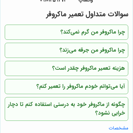
واتساپ 09101459274
سوالات متداول تعمیر ماکروفر
چرا ماکروفر من گرم نمی‌کند؟
چرا ماکروفر من جرقه می‌زند؟
هزینه تعمیر ماکروفر چقدر است؟
آیا می‌توانم خودم ماکروفر را تعمیر کنم؟
چگونه از ماکروفر خود به درستی استفاده کنم تا دچار
خرابی نشود؟
مشخصات