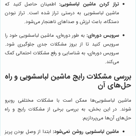
تراز کردن ماشین لباسشویی:
اطمینان حاصل کنید که
ماشین لباسشویی به درستی تراز شده است. تراز نبودن
دستگاه، باعث لرزش و صداهای ناهنجار می‌شود.
سرویس دوره‌ای:
به طور دوره‌ای، ماشین لباسشویی خود را
سرویس کنید تا از بروز مشکلات جدی جلوگیری شود.
سرویس دوره‌ای، به شناسایی و رفع مشکلات احتمالی کمک
می‌کند.
بررسی مشکلات رایج ماشین لباسشویی و راه
حل‌های آن
ماشین لباسشویی‌ها ممکن است با مشکلات مختلفی روبرو
شوند. در این بخش، به بررسی برخی از مشکلات رایج و راه
حل‌های آن‌ها می‌پردازیم:
ماشین لباسشویی روشن نمی‌شود:
ابتدا از وصل بودن پریز