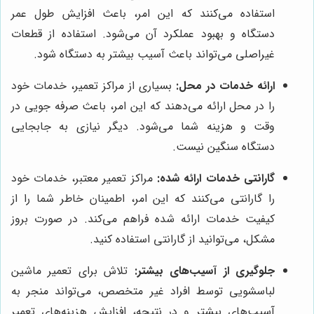
استفاده می‌کنند که این امر، باعث افزایش طول عمر
دستگاه و بهبود عملکرد آن می‌شود. استفاده از قطعات
غیراصلی می‌تواند باعث آسیب بیشتر به دستگاه شود.
ارائه خدمات در محل:
بسیاری از مراکز تعمیر، خدمات خود
را در محل ارائه می‌دهند که این امر، باعث صرفه جویی در
وقت و هزینه شما می‌شود. دیگر نیازی به جابجایی
دستگاه سنگین نیست.
گارانتی خدمات ارائه شده:
مراکز تعمیر معتبر، خدمات خود
را گارانتی می‌کنند که این امر، اطمینان خاطر شما را از
کیفیت خدمات ارائه شده فراهم می‌کند. در صورت بروز
مشکل، می‌توانید از گارانتی استفاده کنید.
جلوگیری از آسیب‌های بیشتر:
تلاش برای تعمیر ماشین
لباسشویی توسط افراد غیر متخصص، می‌تواند منجر به
آسیب‌های بیشتر و در نتیجه، افزایش هزینه‌های تعمیر