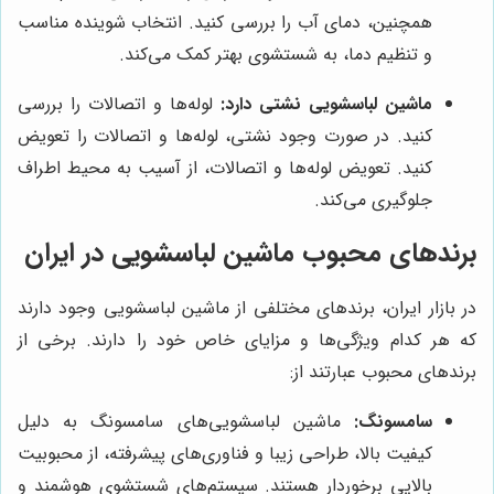
همچنین، دمای آب را بررسی کنید. انتخاب شوینده مناسب
و تنظیم دما، به شستشوی بهتر کمک می‌کند.
ماشین لباسشویی نشتی دارد:
لوله‌ها و اتصالات را بررسی
کنید. در صورت وجود نشتی، لوله‌ها و اتصالات را تعویض
کنید. تعویض لوله‌ها و اتصالات، از آسیب به محیط اطراف
جلوگیری می‌کند.
برندهای محبوب ماشین لباسشویی در ایران
در بازار ایران، برندهای مختلفی از ماشین لباسشویی وجود دارند
که هر کدام ویژگی‌ها و مزایای خاص خود را دارند. برخی از
برندهای محبوب عبارتند از:
سامسونگ:
ماشین لباسشویی‌های سامسونگ به دلیل
کیفیت بالا، طراحی زیبا و فناوری‌های پیشرفته، از محبوبیت
بالایی برخوردار هستند. سیستم‌های شستشوی هوشمند و