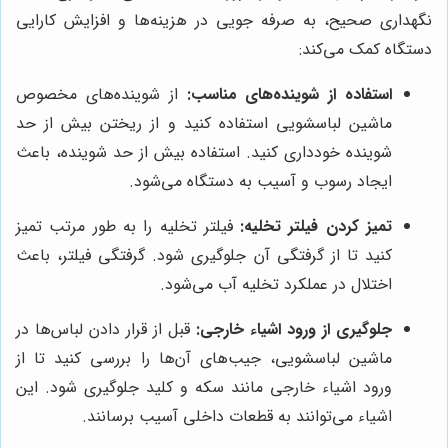
نگهداری صحیح، به صرفه جویی در هزینه‌ها و افزایش کارایی
دستگاه کمک می‌کند:
استفاده از شوینده‌های مناسب:
از شوینده‌های مخصوص
ماشین لباسشویی استفاده کنید و از ریختن بیش از حد
شوینده خودداری کنید. استفاده بیش از حد شوینده، باعث
ایجاد رسوب و آسیب به دستگاه می‌شود.
تمیز کردن فیلتر تخلیه:
فیلتر تخلیه را به طور مرتب تمیز
کنید تا از گرفتگی آن جلوگیری شود. گرفتگی فیلتر، باعث
اختلال در عملکرد تخلیه آب می‌شود.
جلوگیری از ورود اشیاء خارجی:
قبل از قرار دادن لباس‌ها در
ماشین لباسشویی، جیب‌های آن‌ها را بررسی کنید تا از
ورود اشیاء خارجی مانند سکه و کلید جلوگیری شود. این
اشیاء می‌توانند به قطعات داخلی آسیب برسانند.