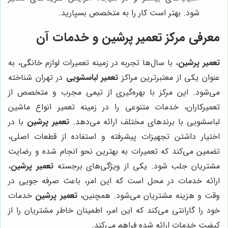
شود. بهتر است کار را به متخصص بسپارید.
معرفی مرکز تعمیر پرشین و خدمات آن
تعمیر پرشین
، با سال‌ها تجربه در زمینه تعمیرات لوازم خانگی، به
عنوان یکی از معتبرترین مراکز
تعمیر لباسشویی
در تهران شناخته
می‌شود. این مرکز با بهره‌گیری از تیمی مجرب و متخصص از
تعمیرکاران، خدمات متنوعی را در زمینه تعمیر انواع ماشین
لباسشویی با برندهای مختلف ارائه می‌دهد.
تعمیر پرشین
با در
اختیار داشتن تجهیزات پیشرفته و استفاده از قطعات اصلی،
تضمین می‌کند که تعمیرات به بهترین نحو انجام شده و رضایت
مشتریان جلب شود. یکی از ویژگی‌های برجسته
تعمیر پرشین
،
ارائه خدمات در محل است که این امر، باعث صرفه جویی در
وقت و هزینه مشتریان می‌شود. همچنین،
تعمیر پرشین
خدمات
خود را گارانتی می‌کند که این امر، اطمینان خاطر مشتریان را از
کیفیت خدمات ارائه شده فراهم می‌کند.