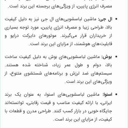
مصرف انرژی پایین، از ویژگی‌های برجسته این برند است.
ال جی:
ماشین لباسشویی‌های ال جی نیز به دلیل کیفیت
بالا، طراحی زیبا و مصرف انرژی پایین، مورد توجه بسیاری
از خریداران قرار می‌گیرند. موتورهای دایرکت درایو و
قابلیت‌های هوشمند، از مزایای این برند است.
بوش:
ماشین لباسشویی‌های بوش به دلیل کیفیت ساخت
بالا، دوام و طول عمر زیاد، شناخته شده هستند.
سیستم‌های ضد لرزش و برنامه‌های شستشوی متنوع، از
ویژگی‌های این برند است.
اسنوا:
ماشین لباسشویی‌های اسنوا، به عنوان یک برند
ایرانی، با ارائه کیفیت مناسب و قیمت رقابتی، توانسته‌اند
جایگاه خوبی در بازار کسب کنند. طراحی مدرن و قطعات با
کیفیت، از مزایای این برند است.