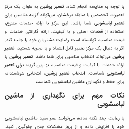
با توجه به مقایسه انجام شده،
تعمیر پرشین
به عنوان یک مرکز
تعمیرات تخصصی با سابقه درخشان، می‌تواند گزینه مناسبی برای
تعمیر لباسشویی
شما باشد. این مرکز با ارائه خدمات متنوع،
استفاده از قطعات اصلی و با کیفیت، ارائه گارانتی خدمات و
قیمت مناسب، توانسته است رضایت مشتریان خود را جلب کند.
اگر به دنبال یک مرکز تعمیر قابل اعتماد و با تجربه هستید،
تعمیر
پرشین
می‌تواند انتخاب مناسبی برای شما باشد.
تعمیر پرشین
با
ارائه خدمات با کیفیت و قیمت مناسب، بهترین گزینه برای
تعمیر
لباسشویی
شماست. انتخاب
تعمیر پرشین
، انتخابی هوشمندانه
برای حفظ و نگهداری ماشین لباسشویی شماست.
نکات مهم برای نگهداری از ماشین
لباسشویی
با رعایت چند نکته ساده، می‌توانید عمر مفید ماشین لباسشویی
خود را افزایش داده و از بروز مشکلات جدی جلوگیری کنید.