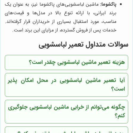
پاکشوما:
ماشین لباسشویی‌های پاکشوما نیز، به عنوان یک
برند ایرانی، با ارائه تنوع بالا در مدل‌ها و قیمت‌های
مناسب، مورد استقبال بسیاری از خریداران قرار گرفته‌اند.
خدمات پس از فروش گسترده، از مزایای این برند است.
سوالات متداول تعمیر لباسشویی
هزینه تعمیر ماشین لباسشویی چقدر است؟
آیا تعمیر ماشین لباسشویی در محل امکان پذیر
است؟
چگونه می‌توانم از خرابی ماشین لباسشویی جلوگیری
کنم؟