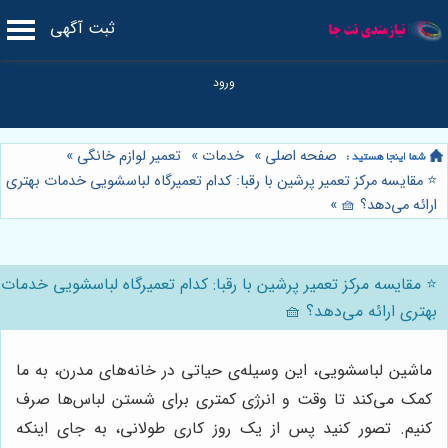
ثبت آگهی
صفحه اصلی
»
خدمات
»
تعمیر لوازم خانگی
»
⭐️ مقایسه مرکز تعمیر پرشین با رقبا: کدام تعمیرگاه لباسشویی خدمات بهتری
ارائه می‌دهد؟ 🧺
»
⭐️ مقایسه مرکز تعمیر پرشین با رقبا: کدام تعمیرگاه لباسشویی خدمات
بهتری ارائه می‌دهد؟ 🧺
ماشین لباسشویی، این وسیله‌ی حیاتی در خانه‌های مدرن، به ما
کمک می‌کند تا وقت و انرژی کمتری برای شستن لباس‌ها صرف
کنیم. تصور کنید پس از یک روز کاری طولانی، به جای اینکه