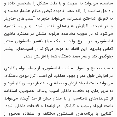
مناسب، می‌تواند به سرعت و با دقت مشکل را تشخیص داده و
راه حل مناسب را ارائه دهد. نادیده گرفتن علائم هشدار دهنده و
به تعویق انداختن تعمیرات، می‌تواند منجر به آسیب‌های جدی‌تر
و در نتیجه، افزایش هزینه‌های تعمیر شود. بنابراین، توصیه
می‌شود که در صورت مشاهده هرگونه مشکل در عملکرد ماشین
لباسشویی، در اسرع وقت با یک مرکز
تعمیر لباسشویی
معتبر
تماس بگیرید. این اقدام به موقع می‌تواند از آسیب‌های بیشتر
جلوگیری کند و عمر مفید دستگاه شما را افزایش دهد.
نصب صحیح و اصولی ماشین لباسشویی، از جمله عوامل کلیدی
در افزایش طول عمر و بهبود عملکرد آن است. تراز نبودن دستگاه،
می‌تواند باعث ایجاد لرزش و صداهای ناهنجار در حین کار شود و
به مرور زمان، به قطعات داخلی آسیب برساند. همچنین، استفاده
از شوینده‌های نامناسب و یا مقدار بیش از حد آن‌ها، می‌تواند
باعث ایجاد رسوب و گرفتگی در لوله‌ها و قطعات داخلی شود.
آشنایی با برنامه‌های شستشوی مختلف و استفاده صحیح از