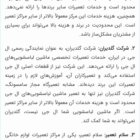
محدود است و خدمات تعمیرات سایر برندها را ارائه نمی‌دهد.
همچنین، هزینه خدمات این مرکز معمولاً بالاتر از سایر مراکز تعمیر
است. این محدودیت در برند و هزینه بالا می‌تواند برای بسیاری
از مشتریان مشکل‌ساز باشد.
2. شرکت گلدیران:
شرکت گلدیران، به عنوان نمایندگی رسمی ال
جی در ایران، خدمات تعمیرات تخصصی ماشین لباسشویی‌های
ال جی را ارائه می‌دهد. این شرکت نیز از قطعات اصلی ال جی
استفاده می‌کند و تعمیرکاران آن، آموزش‌های لازم را در زمینه
تعمیرات این برند دیده‌اند. مشابه تعمیرگاه مجاز سامسونگ،
شرکت گلدیران نیز تنها به تعمیر ماشین لباسشویی‌های ال جی
محدود است و هزینه خدمات آن معمولاً بالاتر از سایر مراکز تعمیر
است. اگر ماشین لباسشویی شما ال جی نیست، گلدیران
نمی‌تواند به شما کمک کند.
3. سلام تعمیر:
سلام تعمیر، یکی از مراکز تعمیرات لوازم خانگی