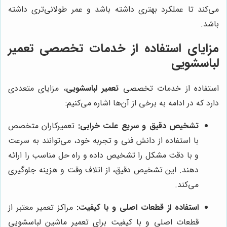
می‌کند تا عملکرد بهتری داشته باشد و عمر طولانی‌تری داشته
باشد.
مزایای استفاده از خدمات تخصصی تعمیر
لباسشویی
استفاده از خدمات تخصصی
تعمیر لباسشویی
، مزایای متعددی
دارد که در ادامه به برخی از آن‌ها اشاره می‌کنیم:
تشخیص دقیق و سریع علت خرابی:
تعمیرکاران متخصص
با استفاده از دانش فنی و تجربه خود، می‌توانند به سرعت
و با دقت مشکل را تشخیص داده و راه حل مناسب را ارائه
دهند. این تشخیص دقیق، از اتلاف وقت و هزینه جلوگیری
می‌کند.
استفاده از قطعات اصلی و با کیفیت:
مراکز تعمیر معتبر از
قطعات اصلی و با کیفیت برای تعمیر ماشین لباسشویی