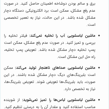
برق و سالم بودن دوشاخه اطمینان حاصل کنید. در صورت
عدم رفع مشکل، ممکن است برد الکترونیکی دستگاه دچار
مشکل شده باشد. در این حالت، نیاز به تعمیر تخصصی
است.
ماشین لباسشویی آب را تخلیه نمی‌کند:
فیلتر تخلیه را
بررسی و تمیز کنید. در صورت عدم رفع مشکل، ممکن است
پمپ تخلیه دچار مشکل شده باشد. تعویض پمپ تخلیه،
راه حل این مشکل است.
ماشین لباسشویی صداهای ناهنجار تولید می‌کند:
ممکن
است بلبرینگ‌های دیگ دچار مشکل شده باشند. در این
صورت، باید بلبرینگ‌ها تعویض شوند. تعویض بلبرینگ‌ها،
نیاز به تخصص دارد.
ماشین لباسشویی لباس‌ها را تمیز نمی‌شوید:
از شوینده
مناسب استفاده کنید و مقدار آن را به درستی تنظیم کنید.