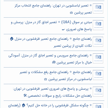
⭐️ تعمیر لباسشویی در تهران: راهنمای جامع انتخاب مرکز
تعمیر پرشین 🧺
مبتنی بر سوال (Q&A) ⭐️ تعمیر اجاق گاز در منزل: پرسش و
پاسخ های ضروری 🍳
راهنمای جامع ⭐️ راهنمای جامع تعمیر ظرفشویی در منزل 🏠:
نکات کلیدی از پرشین تعمیر
⭐️ راهنمای جامع سرویس و تعمیر اجاق گاز در منزل: آسودگی
خیال با مرکز تعمیر پرشین 🧰
راهنمای جامع ⭐️ راهنمای جامع رفع مشکلات و تعمیر
لباسشویی در مرکز تعمیر پرشین 🧺
⭐️ پرسش و پاسخ های ضروری تعمیر ظرفشویی در تهران:
راهنمای حل مشکلات رایج و سوالات تخصصی 🛠️
⭐️ چگونه مشکل ظرفشویی را در خانه حل کنیم؟ 🏠 (راهنمای