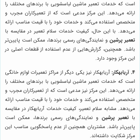
است که خدمات تعمیر ماشین لباسشویی با برندهای مختلف را
ارائه می‌دهد. این مرکز مدعی است که از تعمیرکاران مجرب و
متخصص استفاده می‌کند و خدمات خود را با قیمت مناسب ارائه
می‌دهد. با این حال، کیفیت خدمات سلام تعمیر در مقایسه با
تعمیر پرشین
و نمایندگی‌های رسمی برندها، ممکن است پایین‌تر
باشد. همچنین، گزارش‌هایی از عدم استفاده از قطعات اصلی در
این مرکز وجود دارد.
4. آریابهکار:
آریابهکار نیز یکی دیگر از مراکز تعمیرات لوازم خانگی
است که خدمات تعمیر ماشین لباسشویی با برندهای مختلف را
ارائه می‌دهد. این مرکز نیز مدعی است که از تعمیرکاران مجرب و
متخصص استفاده می‌کند و خدمات خود را با قیمت مناسب ارائه
می‌دهد. مشابه سلام تعمیر، کیفیت خدمات آریابهکار در مقایسه
با
تعمیر پرشین
و نمایندگی‌های رسمی برندها، ممکن است
پایین‌تر باشد. مشتریان همچنین از عدم پاسخگویی مناسب این
مرکز شکایت داشته‌اند.