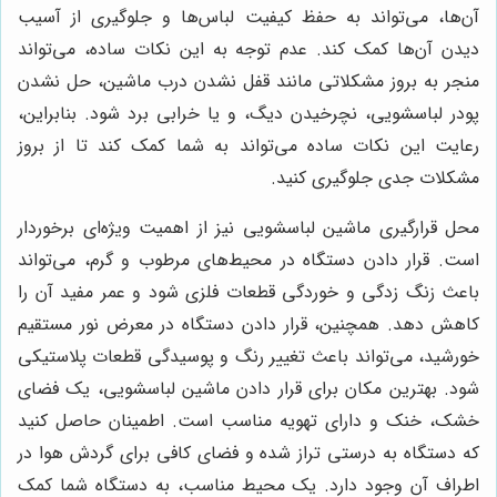
آن‌ها، می‌تواند به حفظ کیفیت لباس‌ها و جلوگیری از آسیب
دیدن آن‌ها کمک کند. عدم توجه به این نکات ساده، می‌تواند
منجر به بروز مشکلاتی مانند قفل نشدن درب ماشین، حل نشدن
پودر لباسشویی، نچرخیدن دیگ، و یا خرابی برد شود. بنابراین،
رعایت این نکات ساده می‌تواند به شما کمک کند تا از بروز
مشکلات جدی جلوگیری کنید.
محل قرارگیری ماشین لباسشویی نیز از اهمیت ویژه‌ای برخوردار
است. قرار دادن دستگاه در محیط‌های مرطوب و گرم، می‌تواند
باعث زنگ زدگی و خوردگی قطعات فلزی شود و عمر مفید آن را
کاهش دهد. همچنین، قرار دادن دستگاه در معرض نور مستقیم
خورشید، می‌تواند باعث تغییر رنگ و پوسیدگی قطعات پلاستیکی
شود. بهترین مکان برای قرار دادن ماشین لباسشویی، یک فضای
خشک، خنک و دارای تهویه مناسب است. اطمینان حاصل کنید
که دستگاه به درستی تراز شده و فضای کافی برای گردش هوا در
اطراف آن وجود دارد. یک محیط مناسب، به دستگاه شما کمک