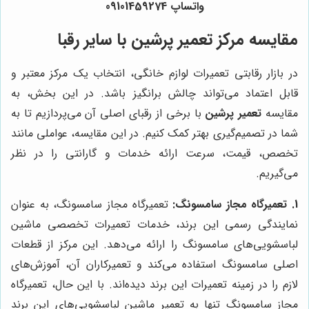
واتساپ 09101459274
مقایسه مرکز تعمیر پرشین با سایر رقبا
در بازار رقابتی تعمیرات لوازم خانگی، انتخاب یک مرکز معتبر و
قابل اعتماد می‌تواند چالش برانگیز باشد. در این بخش، به
مقایسه
تعمیر پرشین
با برخی از رقبای اصلی آن می‌پردازیم تا به
شما در تصمیم‌گیری بهتر کمک کنیم. در این مقایسه، عواملی مانند
تخصص، قیمت، سرعت ارائه خدمات و گارانتی را در نظر
می‌گیریم.
1. تعمیرگاه مجاز سامسونگ:
تعمیرگاه مجاز سامسونگ، به عنوان
نمایندگی رسمی این برند، خدمات تعمیرات تخصصی ماشین
لباسشویی‌های سامسونگ را ارائه می‌دهد. این مرکز از قطعات
اصلی سامسونگ استفاده می‌کند و تعمیرکاران آن، آموزش‌های
لازم را در زمینه تعمیرات این برند دیده‌اند. با این حال، تعمیرگاه
مجاز سامسونگ تنها به تعمیر ماشین لباسشویی‌های این برند