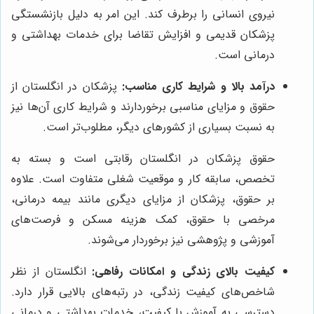
نیروی انسانی را برطرف کند. این امر به دلیل بازنشستگی
پزشکان قدیمی و افزایش تقاضا برای خدمات بهداشتی و
درمانی است.
درآمد بالا و شرایط کاری مناسب:
پزشکان در انگلستان از
حقوق و مزایای مناسبی برخوردارند و شرایط کاری آن‌ها نیز
به نسبت بسیاری از کشورهای دیگر، مطلوب‌تر است.
حقوق پزشکان در انگلستان رقابتی است و بسته به
تخصص، سابقه کار و موقعیت شغلی متفاوت است. علاوه
بر حقوق، پزشکان از مزایای دیگری مانند بیمه درمانی،
مرخصی با حقوق، کمک هزینه مسکن و فرصت‌های
آموزشی و پژوهشی نیز برخوردار می‌شوند.
کیفیت بالای زندگی و امکانات رفاهی:
انگلستان از نظر
شاخص‌های کیفیت زندگی، در رتبه‌های بالایی قرار دارد.
دسترسی به آموزش با کیفیت، خدمات بهداشتی و درمانی