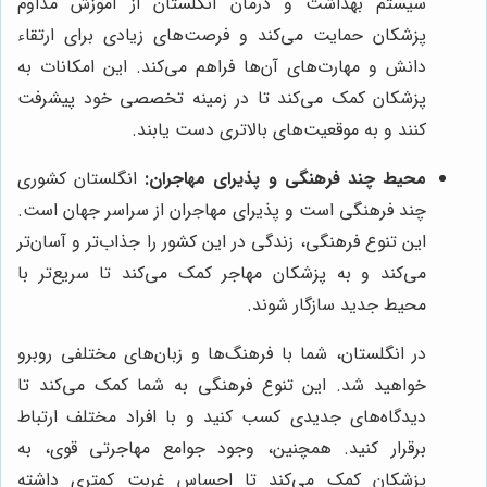
سیستم بهداشت و درمان انگلستان از آموزش مداوم
پزشکان حمایت می‌کند و فرصت‌های زیادی برای ارتقاء
دانش و مهارت‌های آن‌ها فراهم می‌کند. این امکانات به
پزشکان کمک می‌کند تا در زمینه تخصصی خود پیشرفت
کنند و به موقعیت‌های بالاتری دست یابند.
محیط چند فرهنگی و پذیرای مهاجران:
انگلستان کشوری
چند فرهنگی است و پذیرای مهاجران از سراسر جهان است.
این تنوع فرهنگی، زندگی در این کشور را جذاب‌تر و آسان‌تر
می‌کند و به پزشکان مهاجر کمک می‌کند تا سریع‌تر با
محیط جدید سازگار شوند.
در انگلستان، شما با فرهنگ‌ها و زبان‌های مختلفی روبرو
خواهید شد. این تنوع فرهنگی به شما کمک می‌کند تا
دیدگاه‌های جدیدی کسب کنید و با افراد مختلف ارتباط
برقرار کنید. همچنین، وجود جوامع مهاجرتی قوی، به
پزشکان کمک می‌کند تا احساس غربت کمتری داشته