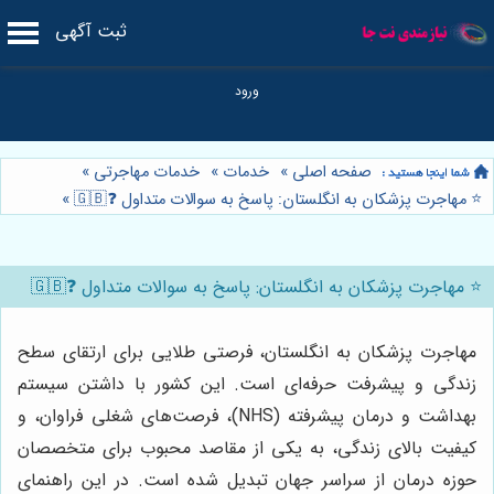
ثبت آگهی
صفحه اصلی
»
خدمات
»
خدمات مهاجرتی
»
⭐️ مهاجرت پزشکان به انگلستان: پاسخ به سوالات متداول ❓🇬🇧
»
⭐️ مهاجرت پزشکان به انگلستان: پاسخ به سوالات متداول ❓🇬🇧
مهاجرت پزشکان به انگلستان، فرصتی طلایی برای ارتقای سطح
زندگی و پیشرفت حرفه‌ای است. این کشور با داشتن سیستم
بهداشت و درمان پیشرفته (NHS)، فرصت‌های شغلی فراوان، و
کیفیت بالای زندگی، به یکی از مقاصد محبوب برای متخصصان
حوزه درمان از سراسر جهان تبدیل شده است. در این راهنمای