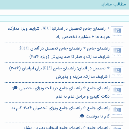
مطالب مشابه
⭐️ راهنمای جامع تحصیل در استرالیا 🇦🇺: شرایط ویزا، مدارک،
هزینه ها + مشاوره تخصصی راد
راهنمای جامع ⭐️ راهنمای جامع تحصیل در آلمان 🇩🇪:
شرایط، مدارک و صفر تا صد پذیرش (ویژه 2026)
⭐️ تحصیل در آلمان: راهنمای جامع 🇩🇪 برای ایرانیان (2026)
| شرایط، مدارک، هزینه و پذیرش
راهنمای جامع ⭐️ راهنمای جامع دریافت ویزای تحصیلی 🎓:
نکات کلیدی و مراحل قدم به قدم
راهنمای جامع ⭐️ راهنمای جامع ویزای تحصیلی 2026: گام به
گام تا موفقیت 🎓
راهنمای جامع ⭐️ راهنمای جامع انتخاب بهترین مشاور