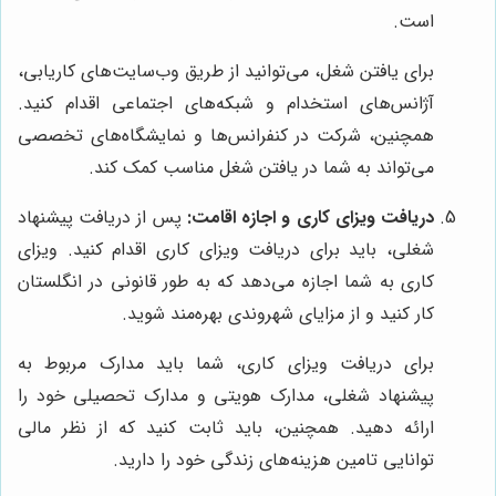
است.
برای یافتن شغل، می‌توانید از طریق وب‌سایت‌های کاریابی،
آژانس‌های استخدام و شبکه‌های اجتماعی اقدام کنید.
همچنین، شرکت در کنفرانس‌ها و نمایشگاه‌های تخصصی
می‌تواند به شما در یافتن شغل مناسب کمک کند.
دریافت ویزای کاری و اجازه اقامت:
پس از دریافت پیشنهاد
شغلی، باید برای دریافت ویزای کاری اقدام کنید. ویزای
کاری به شما اجازه می‌دهد که به طور قانونی در انگلستان
کار کنید و از مزایای شهروندی بهره‌مند شوید.
برای دریافت ویزای کاری، شما باید مدارک مربوط به
پیشنهاد شغلی، مدارک هویتی و مدارک تحصیلی خود را
ارائه دهید. همچنین، باید ثابت کنید که از نظر مالی
توانایی تامین هزینه‌های زندگی خود را دارید.