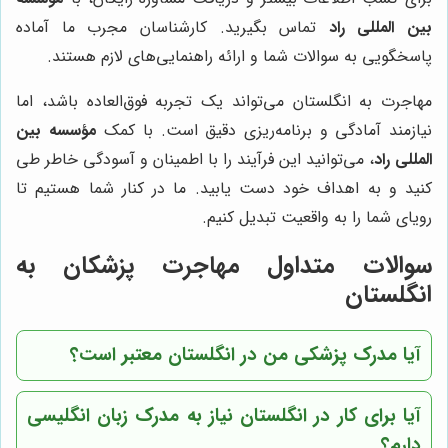
بین المللی راد
تماس بگیرید. کارشناسان مجرب ما آماده
پاسخگویی به سوالات شما و ارائه راهنمایی‌های لازم هستند.
مهاجرت به انگلستان می‌تواند یک تجربه فوق‌العاده باشد، اما
نیازمند آمادگی و برنامه‌ریزی دقیق است. با کمک
مؤسسه بین
المللی راد
، می‌توانید این فرآیند را با اطمینان و آسودگی خاطر طی
کنید و به اهداف خود دست یابید. ما در کنار شما هستیم تا
رویای شما را به واقعیت تبدیل کنیم.
سوالات متداول مهاجرت پزشکان به
انگلستان
آیا مدرک پزشکی من در انگلستان معتبر است؟
آیا برای کار در انگلستان نیاز به مدرک زبان انگلیسی
دارم؟