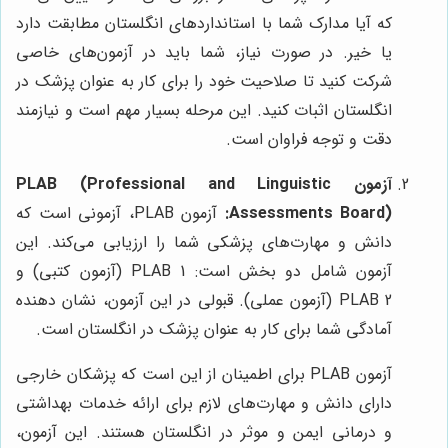
که آیا مدارک شما با استانداردهای انگلستان مطابقت دارد
یا خیر. در صورت نیاز، شما باید در آزمون‌های خاصی
شرکت کنید تا صلاحیت خود را برای کار به عنوان پزشک در
انگلستان اثبات کنید. این مرحله بسیار مهم است و نیازمند
دقت و توجه فراوان است.
آزمون PLAB (Professional and Linguistic
Assessments Board):
آزمون PLAB، آزمونی است که
دانش و مهارت‌های پزشکی شما را ارزیابی می‌کند. این
آزمون شامل دو بخش است: PLAB 1 (آزمون کتبی) و
PLAB 2 (آزمون عملی). قبولی در این آزمون، نشان دهنده
آمادگی شما برای کار به عنوان پزشک در انگلستان است.
آزمون PLAB برای اطمینان از این است که پزشکان خارجی
دارای دانش و مهارت‌های لازم برای ارائه خدمات بهداشتی
و درمانی ایمن و موثر در انگلستان هستند. این آزمون،