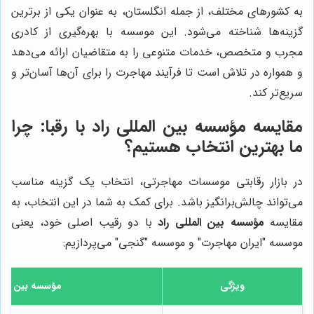
به کشورهای مختلف، از جمله انگلستان، به عنوان یکی از برترین
گزینه‌ها شناخته می‌شود. این موسسه با بهره‌گیری از کادری
مجرب و متخصص، خدمات متنوعی را به متقاضیان ارائه می‌دهد
و همواره در تلاش است تا فرآیند مهاجرت را برای آن‌ها آسان‌تر و
سریع‌تر کند.
مقایسه
مؤسسه بین المللی راد
با رقبا: چرا
ما بهترین انتخاب هستیم؟
در بازار رقابتی موسسات مهاجرتی، انتخاب یک گزینه مناسب
می‌تواند چالش‌برانگیز باشد. برای کمک به شما در این انتخاب، به
مقایسه
مؤسسه بین المللی راد
با دو رقیب اصلی خود، یعنی
موسسه "ایران مهاجرت" و موسسه "گنجی" می‌پردازیم:
ویژگی
مؤسسه بین الملل