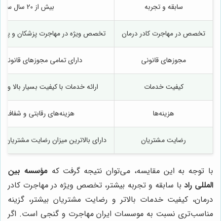
سابقه و تجربه
بیش از 20 سال سابقه درخشان
تخصص در مهاجرت کادر درمان
تخصص ویژه در مهاجرت پزشکان و پرست
مجوزهای قانونی
دارای تمامی مجوزهای قانونی ل
کیفیت خدمات
ارائه خدمات با کیفیت بسیار بالا و پ
هزینه‌ها
هزینه‌های رقابتی و شفاف با 
رضایت مشتریان
دارای بالاترین میزان رضایت مشتریان 
با توجه به این مقایسه، می‌توان نتیجه گرفت که
مؤسسه بین
المللی راد
با سابقه و تجربه بیشتر، تخصص ویژه در مهاجرت کادر
درمان، کیفیت خدمات بالاتر و رضایت مشتریان بیشتر، گزینه
مناسب‌تری نسبت به موسسات ایران مهاجرت و گنجی است. اگر