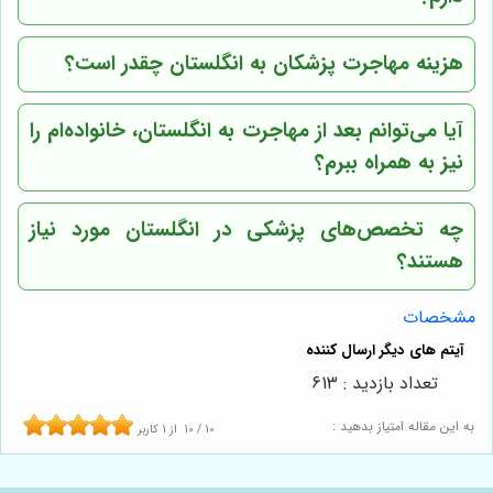
هزینه مهاجرت پزشکان به انگلستان چقدر است؟
آیا می‌توانم بعد از مهاجرت به انگلستان، خانواده‌ام را
نیز به همراه ببرم؟
چه تخصص‌های پزشکی در انگلستان مورد نیاز
هستند؟
مشخصات
تعداد بازدید : 613
به این مقاله امتیاز بدهید :
10
/
10
از
1
کاربر