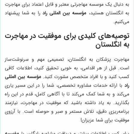
به دنبال یک موسسه مهاجرتی معتبر و قابل اعتماد برای مهاجرت
به انگلستان هستید،
مؤسسه بین المللی راد
را به شما پیشنهاد
می‌کنیم.
توصیه‌های کلیدی برای موفقیت در مهاجرت
به انگلستان
مهاجرت پزشکان به انگلستان، تصمیمی مهم و سرنوشت‌ساز
است. قبل از هر اقدامی، به خوبی تحقیق کنید، اطلاعات کافی
کسب کنید و با افراد متخصص مشورت کنید.
مؤسسه بین المللی
راد
با ارائه خدمات مشاوره تخصصی، شما را در این مسیر یاری
می‌کند و به شما کمک می‌کند تا با آگاهی کامل، قدم در این راه
بگذارید. به یاد داشته باشید که موفقیت در مهاجرت، نیازمند
برنامه‌ریزی دقیق، تلاش مستمر و صبر و حوصله است. با آرزوی
موفقیت برای شما عزیزان!
برای کسب اطلاعات بیشتر و دریافت مشاوره رایگان، با
مؤسسه