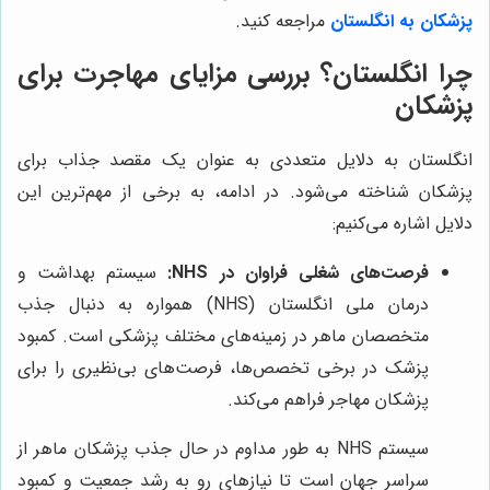
پزشکان به انگلستان
مراجعه کنید.
چرا انگلستان؟ بررسی مزایای مهاجرت برای
پزشکان
انگلستان به دلایل متعددی به عنوان یک مقصد جذاب برای
پزشکان شناخته می‌شود. در ادامه، به برخی از مهم‌ترین این
دلایل اشاره می‌کنیم:
فرصت‌های شغلی فراوان در NHS:
سیستم بهداشت و
درمان ملی انگلستان (NHS) همواره به دنبال جذب
متخصصان ماهر در زمینه‌های مختلف پزشکی است. کمبود
پزشک در برخی تخصص‌ها، فرصت‌های بی‌نظیری را برای
پزشکان مهاجر فراهم می‌کند.
سیستم NHS به طور مداوم در حال جذب پزشکان ماهر از
سراسر جهان است تا نیازهای رو به رشد جمعیت و کمبود