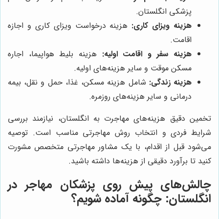
پزشکی انگلستان.
هزینه ویزای کاری:
هزینه درخواست ویزای کاری و اجازه
اقامت.
هزینه سفر و اقامت اولیه:
هزینه بلیط هواپیما، اجاره
مسکن موقت و سایر هزینه‌های اولیه.
هزینه زندگی:
شامل هزینه مسکن، غذا، حمل و نقل، بیمه
درمانی و سایر هزینه‌های روزمره.
تخمین دقیق هزینه‌های مهاجرت به انگلستان، نیازمند بررسی
شرایط فردی و انتخاب روش مهاجرتی مناسب است. توصیه
می‌شود قبل از اقدام، با یک مشاور مهاجرتی متخصص مشورت
کنید تا برآورد دقیقی از هزینه‌ها داشته باشید.
چالش‌های پیش روی پزشکان مهاجر در
انگلستان: چگونه آماده شویم؟