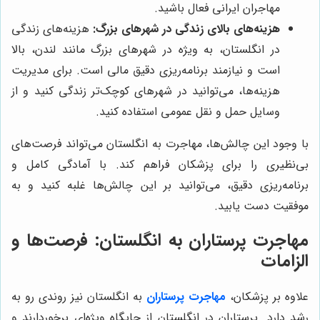
مهاجران ایرانی فعال باشید.
هزینه‌های بالای زندگی در شهرهای بزرگ:
هزینه‌های زندگی
در انگلستان، به ویژه در شهرهای بزرگ مانند لندن، بالا
است و نیازمند برنامه‌ریزی دقیق مالی است. برای مدیریت
هزینه‌ها، می‌توانید در شهرهای کوچک‌تر زندگی کنید و از
وسایل حمل و نقل عمومی استفاده کنید.
با وجود این چالش‌ها، مهاجرت به انگلستان می‌تواند فرصت‌های
بی‌نظیری را برای پزشکان فراهم کند. با آمادگی کامل و
برنامه‌ریزی دقیق، می‌توانید بر این چالش‌ها غلبه کنید و به
موفقیت دست یابید.
مهاجرت پرستاران به انگلستان: فرصت‌ها و
الزامات
علاوه بر پزشکان،
مهاجرت پرستاران
به انگلستان نیز روندی رو به
رشد دارد. پرستاران در انگلستان از جایگاه ویژه‌ای برخوردارند و