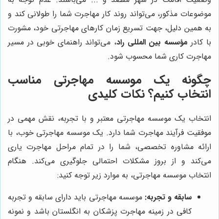
موضوعات مذکور، می‌تواند روند کار مهاجرت شما را طولانی کند و
به همین دلیل، جهت تسریع زمان کارهای مهاجرتی خود، مشورت
با کادر
مؤسسه بین المللی راد
، می‌تواند راهنمای خوبی در مسیر
مهاجرت کاری شما محسوب شود.
چگونه یک موسسه مهاجرتی مناسب
انتخاب کنیم؟ نکات کلیدی
انتخاب یک موسسه مهاجرتی معتبر و با تجربه، نقش مهمی در
موفقیت فرآیند مهاجرت شما دارد. یک موسسه مهاجرتی خوب، با
ارائه مشاوره تخصصی، شما را در تمام مراحل مهاجرت یاری
می‌کند و از بروز مشکلات احتمالی جلوگیری می‌کند. هنگام
انتخاب موسسه مهاجرتی، به موارد زیر توجه کنید:
سابقه و تجربه:
موسسه مهاجرتی باید دارای سابقه و تجربه
کافی در زمینه مهاجرت پزشکان به انگلستان باشد و نمونه