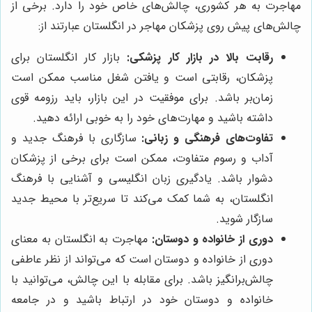
مهاجرت به هر کشوری، چالش‌های خاص خود را دارد. برخی از
چالش‌های پیش روی پزشکان مهاجر در انگلستان عبارتند از:
رقابت بالا در بازار کار پزشکی:
بازار کار انگلستان برای
پزشکان، رقابتی است و یافتن شغل مناسب ممکن است
زمان‌بر باشد. برای موفقیت در این بازار، باید رزومه قوی
داشته باشید و مهارت‌های خود را به خوبی ارائه دهید.
تفاوت‌های فرهنگی و زبانی:
سازگاری با فرهنگ جدید و
آداب و رسوم متفاوت، ممکن است برای برخی از پزشکان
دشوار باشد. یادگیری زبان انگلیسی و آشنایی با فرهنگ
انگلستان، به شما کمک می‌کند تا سریع‌تر با محیط جدید
سازگار شوید.
دوری از خانواده و دوستان:
مهاجرت به انگلستان به معنای
دوری از خانواده و دوستان است که می‌تواند از نظر عاطفی
چالش‌برانگیز باشد. برای مقابله با این چالش، می‌توانید با
خانواده و دوستان خود در ارتباط باشید و در جامعه