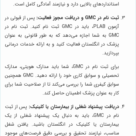
استانداردهای بالایی دارد و نیازمند آمادگی کامل است.
ثبت نام در GMC و دریافت مجوز فعالیت:
پس از قبولی در
آزمون PLAB، باید در GMC ثبت نام کنید. ثبت نام در
GMC به شما اجازه می‌دهد که به طور قانونی به عنوان
پزشک در انگلستان فعالیت کنید و به ارائه خدمات درمانی
بپردازید.
برای ثبت نام در GMC، شما باید مدارک هویتی، مدارک
تحصیلی و سوابق کاری خود را ارائه دهید. GMC همچنین
سوابق کیفری شما را بررسی می‌کند تا از صلاحیت شما برای
کار به عنوان پزشک اطمینان حاصل کند.
دریافت پیشنهاد شغلی از بیمارستان یا کلینیک:
پس از ثبت
نام در GMC، باید به دنبال یک پیشنهاد شغلی از یک
بیمارستان یا کلینیک در انگلستان باشید. یافتن شغل
مناسب، نیازمند تحقیق و بررسی دقیق فرصت‌های موجود