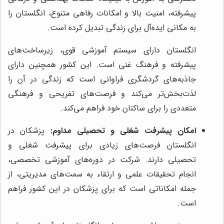
پیشرفته، امنیت بالا و امکانات رفاهی متنوع، انگلستان را
به مکانی ایده‌آل برای زندگی تبدیل کرده است.
انگلستان دارای سیستم آموزشی قوی، زیرساخت‌های
پیشرفته و فرهنگ غنی است. این کشور همچنین دارای
جاذبه‌های گردشگری فراوانی است که زندگی در آن را
لذت‌بخش‌تر می‌کند و فرصت‌های تفریحی و فرهنگی
متعددی را برای ساکنان خود فراهم می‌کند.
امکان پیشرفت شغلی و تحصیلی مداوم:
پزشکان در
انگلستان فرصت‌های زیادی برای پیشرفت شغلی و
تحصیلی دارند. شرکت در دوره‌های آموزشی تخصصی،
انجام تحقیقات علمی و ارتقاء به سمت‌های مدیریتی، از
جمله امکاناتی است که برای پزشکان در این کشور فراهم
است.