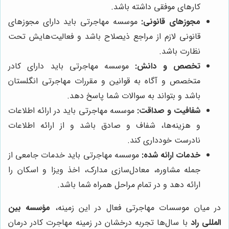
کارهای موفقی داشته باشد.
مجوزهای قانونی:
موسسه مهاجرتی باید دارای مجوزهای
قانونی لازم از مراجع ذیصلاح باشد و فعالیت‌هایش تحت
نظارت باشد.
تخصص و دانش:
موسسه مهاجرتی باید دارای کادر
متخصص و آگاه به قوانین و مقررات مهاجرتی انگلستان
باشد و بتواند به سوالات شما پاسخ دهد.
شفافیت و صداقت:
موسسه مهاجرتی باید در ارائه اطلاعات
و هزینه‌ها، شفاف و صادق باشد و از ارائه اطلاعات
نادرست خودداری کند.
خدمات ارائه شده:
موسسه مهاجرتی باید خدمات جامعی از
جمله مشاوره، معادل‌سازی مدارک، اخذ ویزا و اسکان را
ارائه دهد و در تمام مراحل همراه شما باشد.
در میان موسسات مهاجرتی فعال در این زمینه،
مؤسسه بین
المللی راد
با سال‌ها تجربه درخشان در زمینه مهاجرت کادر درمان