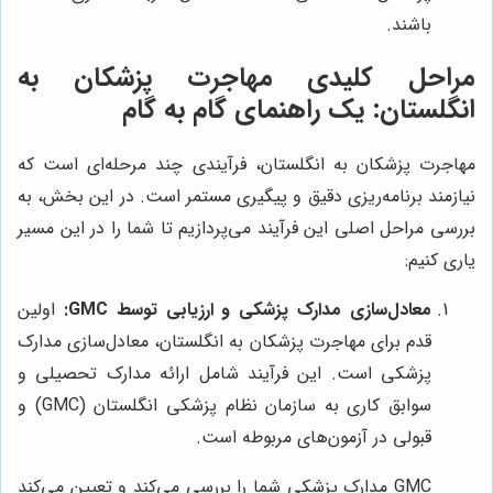
باشند.
مراحل کلیدی مهاجرت پزشکان به
انگلستان: یک راهنمای گام به گام
مهاجرت پزشکان به انگلستان، فرآیندی چند مرحله‌ای است که
نیازمند برنامه‌ریزی دقیق و پیگیری مستمر است. در این بخش، به
بررسی مراحل اصلی این فرآیند می‌پردازیم تا شما را در این مسیر
یاری کنیم:
معادل‌سازی مدارک پزشکی و ارزیابی توسط GMC:
اولین
قدم برای مهاجرت پزشکان به انگلستان، معادل‌سازی مدارک
پزشکی است. این فرآیند شامل ارائه مدارک تحصیلی و
سوابق کاری به سازمان نظام پزشکی انگلستان (GMC) و
قبولی در آزمون‌های مربوطه است.
GMC مدارک پزشکی شما را بررسی می‌کند و تعیین می‌کند