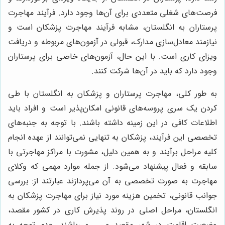
فرصت‌های شغلی متعددی برای آن‌ها وجود دارد. فرآیند مهاجرت
پرستاران به انگلستان، مشابه فرآیند مهاجرت پزشکان است و
نیازمند معادل‌سازی مدارک، قبولی در آزمون‌های مربوطه و دریافت
ویزای کاری است. با این حال، آزمون‌های خاصی برای پرستاران
وجود دارد که باید در آن‌ها شرکت کنند.
به طور کلی، مهاجرت پرستاران و پزشکان به انگلستان با طی
کردن یک سری پروسه‌های قانونی امکان‌پذیر است و افراد باید
اطلاعات کافی در این زمینه داشته باشند. با توجه به جنبه‌های
تخصصی این فرآیند، پزشکان به تنهایی نمی‌توانند از عهده انجام
کلیه مراحل برآیند و به همین دلیل، مشورت با مراکز مهاجرتی با
سابقه و فعال پیشنهاد می‌شود. از جمله موارد مهمی که وکلای
مهاجرت به صورت تخصصی به آن می‌پردازند عبارتند از: بررسی
جوانب قانونی، تخمین هزینه مورد نیاز برای مهاجرت پزشکان به
انگلستان، مراحل اصلی در روند پذیرش کاری در کشور مقصد،
وضعیت اقامت در شهر مقصد و ... می‌باشند. عدم توجه به