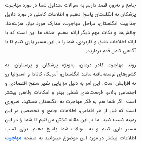
جامع و به‌روز، قصد داریم به سوالات متداول شما در مورد مهاجرت
پزشکان به انگلستان پاسخ دهیم و اطلاعات کاملی در مورد دلایل
جذابیت انگلستان، مراحل مهاجرت، مدارک مورد نیاز، هزینه‌ها،
چالش‌ها و نکات مهم دیگر ارائه دهیم. هدف ما این است که با
ارائه اطلاعات دقیق و کاربردی، شما را در این مسیر یاری کنیم تا با
آگاهی کامل قدم بردارید.
روند مهاجرت کادر درمان، به‌ویژه پزشکان و پرستاران، به
کشورهای توسعه‌یافته مانند انگلستان، آمریکا، کانادا و استرالیا رو
به افزایش است. این امر به دلیل مزایایی نظیر سطح اقتصادی و
اجتماعی بالاتر، فرصت‌های شغلی بهتر و امکانات رفاهی بیشتر
است. اگر شما هم به فکر مهاجرت به انگلستان هستید، ضروری
است که قبل از هر اقدامی، اطلاعات جامع و تخصصی در این
زمینه کسب کنید. ما در این مقاله تلاش می‌کنیم تا شما را در این
مسیر یاری کنیم و به سوالات شما پاسخ دهیم. برای کسب
اطلاعات بیشتر در مورد این موضوع میتوانید به صفحه
مهاجرت