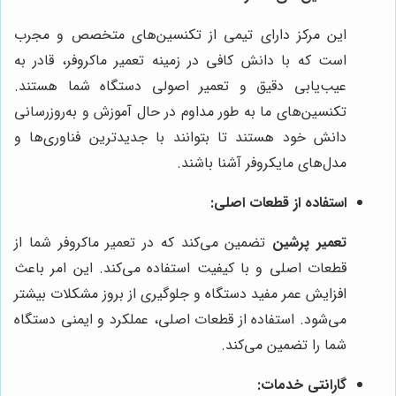
این مرکز دارای تیمی از تکنسین‌های متخصص و مجرب
است که با دانش کافی در زمینه تعمیر ماکروفر، قادر به
عیب‌یابی دقیق و تعمیر اصولی دستگاه شما هستند.
تکنسین‌های ما به طور مداوم در حال آموزش و به‌روزرسانی
دانش خود هستند تا بتوانند با جدیدترین فناوری‌ها و
مدل‌های مایکروفر آشنا باشند.
استفاده از قطعات اصلی:
تعمیر پرشین
تضمین می‌کند که در تعمیر ماکروفر شما از
قطعات اصلی و با کیفیت استفاده می‌کند. این امر باعث
افزایش عمر مفید دستگاه و جلوگیری از بروز مشکلات بیشتر
می‌شود. استفاده از قطعات اصلی، عملکرد و ایمنی دستگاه
شما را تضمین می‌کند.
گارانتی خدمات: