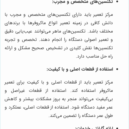
تکنسین‌های متخصص و مجرب:
مرکز تعمیر باید دارای تکنسین‌های متخصص و مجرب با
دانش کافی در زمینه تعمیر انواع ماکروفرها با برندهای
مختلف باشد. تکنسین‌های ماهر می‌توانند عیب‌یابی دقیق
و تعمیر اصولی دستگاه را انجام دهند. تخصص و تجربه
تکنسین‌ها نقش کلیدی در تشخیص صحیح مشکل و ارائه
راه حل مناسب دارد.
استفاده از قطعات اصلی و با کیفیت:
مرکز تعمیر باید از قطعات اصلی و با کیفیت برای تعمیر
ماکروفر استفاده کند. استفاده از قطعات غیراصل و
بی‌کیفیت می‌تواند منجر به بروز مشکلات بیشتر و کاهش
عمر مفید دستگاه شود. استفاده از قطعات اصلی، عملکرد و
طول عمر دستگاه را تضمین می‌کند.
ارائه گارانتی خدمات: