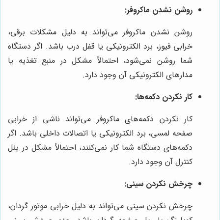
روشن نشدن ماکروفر:
روشن نشدن ماکروفر می‌تواند به دلیل مشکلات برقی،
خرابی فیوز، برد الکترونیکی یا قفل درب باشد. اگر دستگاه
شما روشن نمی‌شود، احتمالاً مشکل در منبع تغذیه یا
مدارهای الکترونیکی آن وجود دارد.
کار نکردن دکمه‌ها:
کار نکردن دکمه‌های ماکروفر می‌تواند ناشی از خرابی
صفحه لمسی، برد الکترونیکی یا اتصالات داخلی باشد. اگر
دکمه‌های دستگاه شما کار نمی‌کنند، احتمالاً مشکل در پنل
کنترل آن وجود دارد.
چرخش نکردن سینی:
چرخش نکردن سینی می‌تواند به دلیل خرابی موتور گردان،