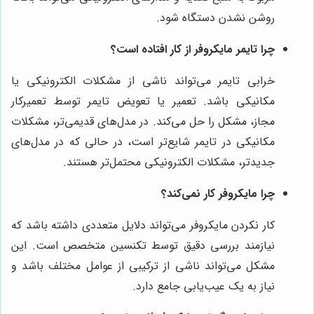
روشن نشدن دستگاه شود.
چرا تایمر مایکروفر از کار افتاده است؟
خرابی تایمر می‌تواند ناشی از مشکلات الکترونیکی یا
مکانیکی باشد. تعمیر یا تعویض تایمر توسط تعمیرکار
مجاز، مشکل را حل می‌کند. در مدل‌های قدیمی‌تر، مشکلات
مکانیکی در تایمر شایع‌تر است، در حالی که در مدل‌های
جدیدتر، مشکلات الکترونیکی محتمل‌تر هستند.
چرا مایکروفر کار نمی‌کند؟
کار نکردن مایکروفر می‌تواند دلایل متعددی داشته باشد که
نیازمند بررسی دقیق توسط تکنسین متخصص است. این
مشکل می‌تواند ناشی از ترکیبی از عوامل مختلف باشد و
نیاز به یک عیب‌یابی جامع دارد.