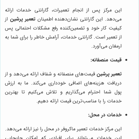
این مرکز پس از انجام تعمیرات، گارانتی خدمات ارائه
می‌دهد. این گارانتی نشان‌دهنده اطمینان
تعمیر پرشین
از
کیفیت کار خود و تضمین‌کننده رفع مشکلات احتمالی پس
از تعمیر است. گارانتی خدمات، آرامش خاطر را برای شما به
ارمغان می‌آورد.
قیمت منصفانه:
تعمیر پرشین
قیمت‌های منصفانه و شفاف ارائه می‌دهد و از
دریافت هزینه‌های اضافی خودداری می‌کند. ما به ارزش
پول شما احترام می‌گذاریم و تلاش می‌کنیم تا بهترین
خدمات را با مناسب‌ترین قیمت ارائه دهیم.
خدمات در محل:
این مرکز خدمات تعمیر ماکروفر در محل را نیز ارائه می‌دهد.
این خدمات می‌تواند برای افرادی که امکان جابجایی