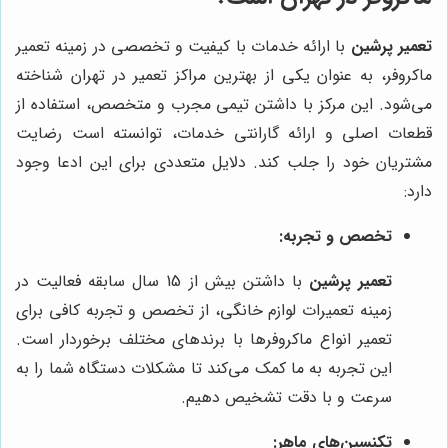
تعمیر پرشین
با ارائه خدمات با کیفیت و تخصصی در زمینه تعمیر
ماکروفر، به عنوان یکی از بهترین مراکز تعمیر در تهران شناخته
می‌شود. این مرکز با داشتن تیمی مجرب و متخصص، استفاده از
قطعات اصلی و ارائه گارانتی خدمات، توانسته است رضایت
مشتریان خود را جلب کند. دلایل متعددی برای این ادعا وجود
دارد:
تخصص و تجربه:
تعمیر پرشین
با داشتن بیش از 15 سال سابقه فعالیت در
زمینه تعمیرات لوازم خانگی، از تخصص و تجربه کافی برای
تعمیر انواع ماکروفرها با برندهای مختلف برخوردار است.
این تجربه به ما کمک می‌کند تا مشکلات دستگاه شما را به
سرعت و با دقت تشخیص دهیم.
تکنسین‌های ماهر: