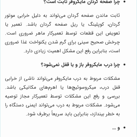
چرا صفحه گردان مایکروفر ثابت است؟
ثابت ماندن صفحه گردان می‌تواند به دلیل خرابی موتور
گردان، کوپلینگ یا ریل صفحه گردان باشد. تعمیر یا
تعویض این قطعات توسط تعمیرکار ماهر ضروری است.
چرخش صحیح سینی برای گرم شدن یکنواخت غذا ضروری
است، بنابراین رفع این مشکل اهمیت زیادی دارد.
چرا درب مایکروفر باز و یا قفل نمی‌شود؟
مشکلات مربوط به درب مایکروفر می‌تواند ناشی از خرابی
قفل درب، میکروسوئیچ‌ها یا اهرم‌های مکانیکی باشد.
بررسی و رفع این مشکلات توسط تعمیرکار مجاز توصیه
می‌شود. مشکلات مربوط به درب می‌تواند ایمنی دستگاه را
به خطر بیندازد، بنابراین باید سریعاً برطرف شود.
و ...