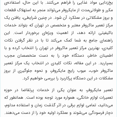
یخ‌زدایی مواد غذایی را فراهم می‌کنند. با این حال، استفاده‌ی
مکرر و طولانی‌مدت از مایکروفر می‌تواند منجر به استهلاک قطعات
و بروز مشکلاتی در عملکرد آن شود. در چنین شرایطی، یافتن یک
مرکز تعمیر ماکروفر معتبر و متخصص در تهران که بتواند خدمات
باکیفیتی ارائه دهد، از اهمیت ویژه‌ای برخوردار است. این
راهنمای جامع به شما کمک می‌کند تا با در نظر گرفتن نکات
کلیدی، بهترین مرکز تعمیر ماکروفر در تهران را انتخاب کرده و با
اطمینان خاطر، دستگاه خود را به دست متخصصان مجرب
بسپارید. در این مقاله، نکات کلیدی در انتخاب یک مرکز تعمیر
ماکروفر خوب، عیوب رایج مایکروفر، و نحوه جلوگیری از بروز
مشکلات در این دستگاه پرکاربرد را بررسی خواهیم کرد.
تعمیر مایکروفر، به عنوان یکی از خدمات پرتقاضا در حوزه
تعمیرات لوازم خانگی، همواره مورد توجه بوده است. همانطور که
می‌دانید، تمامی لوازم برقی در اثر گذشت زمان و استفاده مداوم،
دچار فرسودگی می‌شوند و عملکرد اولیه خود را از دست می‌دهند.