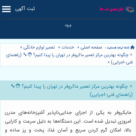
ثبت آگهی
صفحه اصلی
»
خدمات
»
تعمیر لوازم خانگی
»
⭐️ چگونه بهترین مرکز تعمیر ماکروفر در تهران را پیدا کنیم؟ 🧑‍🔧 (راهنمای
فنی-اجرایی)
»
⭐️ چگونه بهترین مرکز تعمیر ماکروفر در تهران را پیدا کنیم؟ 🧑‍🔧
(راهنمای فنی-اجرایی)
مایکروفر به یکی از اجزای جدایی‌ناپذیر آشپزخانه‌های مدرن
امروزی تبدیل شده است. این دستگاه‌ها به دلیل سرعت و کارایی
بالا، امکان گرم کردن سریع و آسان غذا، پخت و پز ساده و