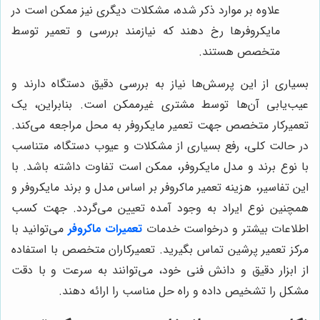
علاوه بر موارد ذکر شده، مشکلات دیگری نیز ممکن است در
مایکروفرها رخ دهند که نیازمند بررسی و تعمیر توسط
متخصص هستند.
بسیاری از این پرسش‌ها نیاز به بررسی دقیق دستگاه دارند و
عیب‌یابی آن‌ها توسط مشتری غیرممکن است. بنابراین، یک
تعمیرکار متخصص جهت تعمیر مایکروفر به محل مراجعه می‌کند.
در حالت کلی، رفع بسیاری از مشکلات و عیوب دستگاه، متناسب
با نوع برند و مدل مایکروفر، ممکن است تفاوت داشته باشد. با
این تفاسیر، هزینه تعمیر ماکروفر بر اساس مدل و برند مایکروفر و
همچنین نوع ایراد به وجود آمده تعیین می‌گردد. جهت کسب
اطلاعات بیشتر و درخواست خدمات
تعمیرات ماکروفر
می‌توانید با
مرکز تعمیر پرشین تماس بگیرید. تعمیرکاران متخصص با استفاده
از ابزار دقیق و دانش فنی خود، می‌توانند به سرعت و با دقت
مشکل را تشخیص داده و راه حل مناسب را ارائه دهند.