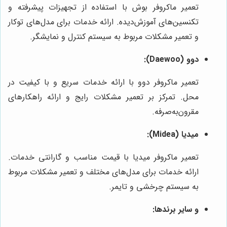
تعمیر ماکروفر بوش با استفاده از تجهیزات پیشرفته و
تکنسین‌های آموزش‌دیده. ارائه خدمات برای مدل‌های توکار
و تعمیر مشکلات مربوط به سیستم کنترل و نمایشگر.
دوو (Daewoo):
تعمیر ماکروفر دوو با ارائه خدمات سریع و با کیفیت در
محل. تمرکز بر تعمیر مشکلات رایج و ارائه راهکارهای
مقرون‌به‌صرفه.
میدیا (Midea):
تعمیر ماکروفر میدیا با قیمت مناسب و گارانتی خدمات.
ارائه خدمات برای مدل‌های مختلف و تعمیر مشکلات مربوط
به سیستم چرخشی و تایمر.
و سایر برندها: