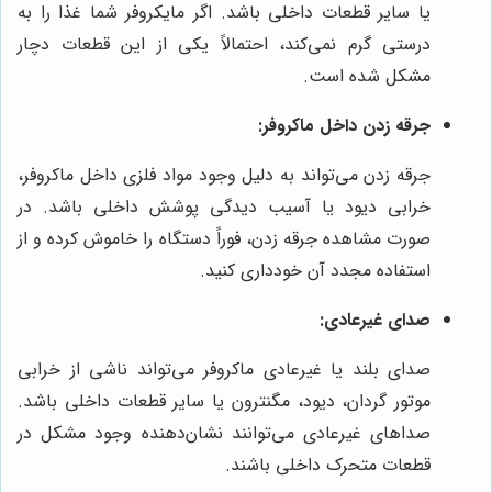
یا سایر قطعات داخلی باشد. اگر مایکروفر شما غذا را به
درستی گرم نمی‌کند، احتمالاً یکی از این قطعات دچار
مشکل شده است.
جرقه زدن داخل ماکروفر:
جرقه زدن می‌تواند به دلیل وجود مواد فلزی داخل ماکروفر،
خرابی دیود یا آسیب دیدگی پوشش داخلی باشد. در
صورت مشاهده جرقه زدن، فوراً دستگاه را خاموش کرده و از
استفاده مجدد آن خودداری کنید.
صدای غیرعادی:
صدای بلند یا غیرعادی ماکروفر می‌تواند ناشی از خرابی
موتور گردان، دیود، مگنترون یا سایر قطعات داخلی باشد.
صداهای غیرعادی می‌توانند نشان‌دهنده وجود مشکل در
قطعات متحرک داخلی باشند.