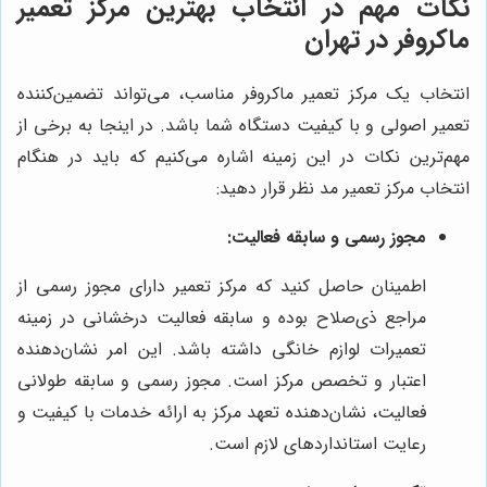
نکات مهم در انتخاب بهترین مرکز تعمیر
ماکروفر در تهران
انتخاب یک مرکز تعمیر ماکروفر مناسب، می‌تواند تضمین‌کننده
تعمیر اصولی و با کیفیت دستگاه شما باشد. در اینجا به برخی از
مهم‌ترین نکات در این زمینه اشاره می‌کنیم که باید در هنگام
انتخاب مرکز تعمیر مد نظر قرار دهید:
مجوز رسمی و سابقه فعالیت:
اطمینان حاصل کنید که مرکز تعمیر دارای مجوز رسمی از
مراجع ذی‌صلاح بوده و سابقه فعالیت درخشانی در زمینه
تعمیرات لوازم خانگی داشته باشد. این امر نشان‌دهنده
اعتبار و تخصص مرکز است. مجوز رسمی و سابقه طولانی
فعالیت، نشان‌دهنده تعهد مرکز به ارائه خدمات با کیفیت و
رعایت استانداردهای لازم است.