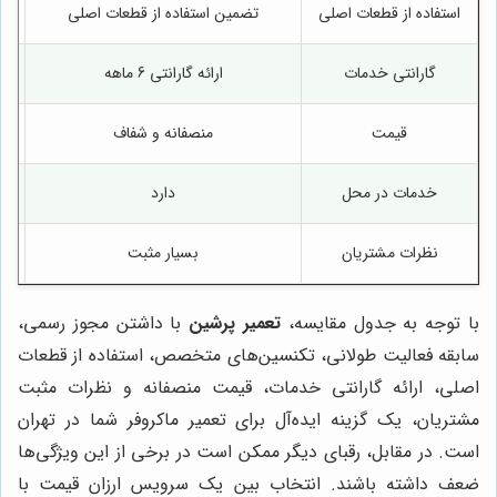
استفاده از قطعات اصلی
تضمین استفاده از قطعات اصلی
گارانتی خدمات
ارائه گارانتی 6 ماهه
قیمت
منصفانه و شفاف
خدمات در محل
دارد
نظرات مشتریان
بسیار مثبت
با توجه به جدول مقایسه،
تعمیر پرشین
با داشتن مجوز رسمی،
سابقه فعالیت طولانی، تکنسین‌های متخصص، استفاده از قطعات
اصلی، ارائه گارانتی خدمات، قیمت منصفانه و نظرات مثبت
مشتریان، یک گزینه ایده‌آل برای تعمیر ماکروفر شما در تهران
است. در مقابل، رقبای دیگر ممکن است در برخی از این ویژگی‌ها
ضعف داشته باشند. انتخاب بین یک سرویس ارزان قیمت با