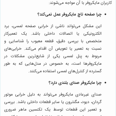
کاربران مایکروفر با آن مواجه می‌شوند:
چرا صفحه تاچ مایکروفر عمل نمی‌کند؟
این مشکل می‌تواند ناشی از خرابی صفحه لمسی، برد
الکترونیکی یا اتصالات داخلی باشد. یک تعمیرکار
متخصص با بررسی دقیق، قطعه معیوب را شناسایی و
نسبت به تعمیر یا تعویض آن اقدام می‌کند. خرابی‌های
مربوط به پنل لمسی یکی از شایع‌ترین مشکلات در
مایکروفرها است، به خصوص در مدل‌هایی که به طور
گسترده از کنترل‌های لمسی استفاده می‌کنند.
چرا مایکروفر صدای بلندی دارد؟
صدای غیرعادی مایکروفر می‌تواند به دلیل خرابی موتور
گردان، دیود، مگنترون یا سایر قطعات داخلی باشد. بررسی
و تعمیر این قطعات توسط یک تکنسین ماهر ضروری