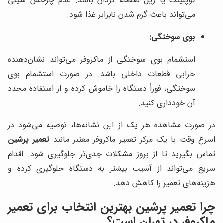
کوپلینگ یا ریل صفحه گردان باشد. عدم چرخش سینی
می‌تواند باعث گرم شدن نابرابر غذا شود.
بوی سوختگی:
استشمام بوی سوختگی از ماکروفر می‌تواند نشان‌دهنده
خرابی قطعات داخلی باشد. در صورت استشمام بوی
سوختگی، فوراً دستگاه را خاموش کرده و از استفاده مجدد
آن خودداری کنید.
در صورت مشاهده هر یک از این نشانه‌ها، توصیه می‌شود در
اسرع وقت با یک مرکز تعمیر ماکروفر معتبر مانند
تعمیر پرشین
تماس بگیرید تا از بروز مشکلات جدی‌تر جلوگیری شود. اقدام
سریع می‌تواند از آسیب بیشتر به دستگاه جلوگیری کرده و
هزینه‌های تعمیر را کاهش دهد.
چرا
تعمیر پرشین
بهترین انتخاب برای تعمیر
ماکروفر در تهران است؟