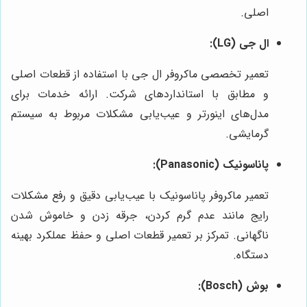
اصلی.
ال جی (LG):
تعمیر تخصصی ماکروفر ال جی با استفاده از قطعات اصلی
و مطابق با استانداردهای شرکت. ارائه خدمات برای
مدل‌های اینورتر و عیب‌یابی مشکلات مربوط به سیستم
گرمایشی.
پاناسونیک (Panasonic):
تعمیر ماکروفر پاناسونیک با عیب‌یابی دقیق و رفع مشکلات
رایج مانند عدم گرم کردن، جرقه زدن و خاموش شدن
ناگهانی. تمرکز بر تعمیر قطعات اصلی و حفظ عملکرد بهینه
دستگاه.
بوش (Bosch):