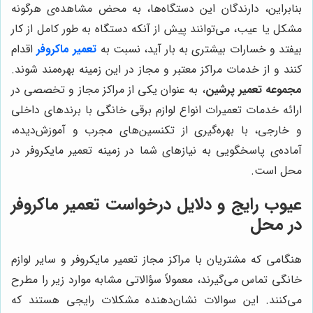
بنابراین، دارندگان این دستگاه‌ها، به محض مشاهده‌ی هرگونه
مشکل یا عیب، می‌توانند پیش از آنکه دستگاه به طور کامل از کار
بیفتد و خسارات بیشتری به بار آید، نسبت به
تعمیر ماکروفر
اقدام
کنند و از خدمات مراکز معتبر و مجاز در این زمینه بهره‌مند شوند.
مجموعه تعمیر پرشین
، به عنوان یکی از مراکز مجاز و تخصصی در
ارائه خدمات تعمیرات انواع لوازم برقی خانگی با برندهای داخلی
و خارجی، با بهره‌گیری از تکنسین‌های مجرب و آموزش‌دیده،
آماده‌ی پاسخگویی به نیازهای شما در زمینه تعمیر مایکروفر در
محل است.
عیوب رایج و دلایل درخواست تعمیر ماکروفر
در محل
هنگامی که مشتریان با مراکز مجاز تعمیر مایکروفر و سایر لوازم
خانگی تماس می‌گیرند، معمولاً سؤالاتی مشابه موارد زیر را مطرح
می‌کنند. این سوالات نشان‌دهنده مشکلات رایجی هستند که