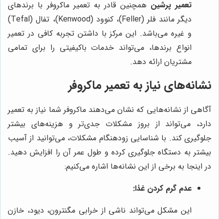
تعمیر پرشین
همچنین قادر به تعمیر ماکروفر با برندهای
دیگر مانند فلر (Feller)، کنوود (Kenwood)، تفال (Tefal)
و غیره می‌باشد. این مرکز با داشتن تجربه کافی در تعمیر
انواع برندها، می‌تواند خدمات باکیفیتی را برای تمامی
مشتریان ارائه دهد.
نشانه‌های نیاز به تعمیر ماکروفر
آگاهی از نشانه‌هایی که نشان می‌دهند ماکروفر شما نیاز به تعمیر
دارد، می‌تواند از بروز مشکلات جدی‌تر و هزینه‌های بیشتر
جلوگیری کند. با شناسایی زودهنگام مشکلات، می‌توانید از آسیب
بیشتر به دستگاه جلوگیری کرده و طول عمر آن را افزایش دهید.
در اینجا به برخی از این نشانه‌ها اشاره می‌کنیم:
عدم گرم کردن غذا:
این مشکل می‌تواند ناشی از خرابی مگنترون، دیود، خازن