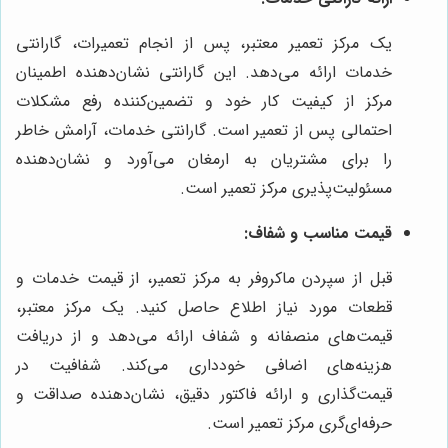
یک مرکز تعمیر معتبر، پس از انجام تعمیرات، گارانتی
خدمات ارائه می‌دهد. این گارانتی نشان‌دهنده اطمینان
مرکز از کیفیت کار خود و تضمین‌کننده رفع مشکلات
احتمالی پس از تعمیر است. گارانتی خدمات، آرامش خاطر
را برای مشتریان به ارمغان می‌آورد و نشان‌دهنده
مسئولیت‌پذیری مرکز تعمیر است.
قیمت مناسب و شفاف:
قبل از سپردن ماکروفر به مرکز تعمیر، از قیمت خدمات و
قطعات مورد نیاز اطلاع حاصل کنید. یک مرکز معتبر،
قیمت‌های منصفانه و شفاف ارائه می‌دهد و از دریافت
هزینه‌های اضافی خودداری می‌کند. شفافیت در
قیمت‌گذاری و ارائه فاکتور دقیق، نشان‌دهنده صداقت و
حرفه‌ای‌گری مرکز تعمیر است.