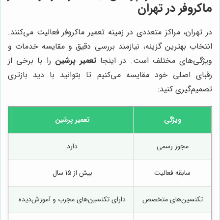
ماکروفر در تهران
در تهران، مراکز متعددی در زمینه تعمیر ماکروفر فعالیت می‌کنند.
انتخاب بهترین گزینه، نیازمند بررسی دقیق و مقایسه خدمات و
ویژگی‌های مختلف است. در اینجا
تعمیر پرشین
را با برخی از
رقبای اصلی خود مقایسه می‌کنیم تا بتوانید با دید بازتری
تصمیم‌گیری کنید:
ویژگی
تعمیر پرشین
مجوز رسمی
دارد
سابقه فعالیت
بیش از 15 سال
تکنسین‌های متخصص
دارای تکنسین‌های مجرب و آموزش‌دیده
دا