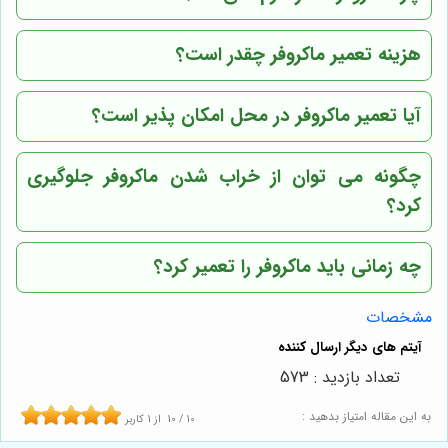
هزینه تعمیر ماکروفر چقدر است؟
آیا تعمیر ماکروفر در محل امکان پذیر است؟
چگونه می توان از خراب شدن ماکروفر جلوگیری
کرد؟
چه زمانی باید ماکروفر را تعمیر کرد؟
مشخصات
تعداد بازدید : 573
به این مقاله امتیاز بدهید :
10
/
10
از
1
کاربر