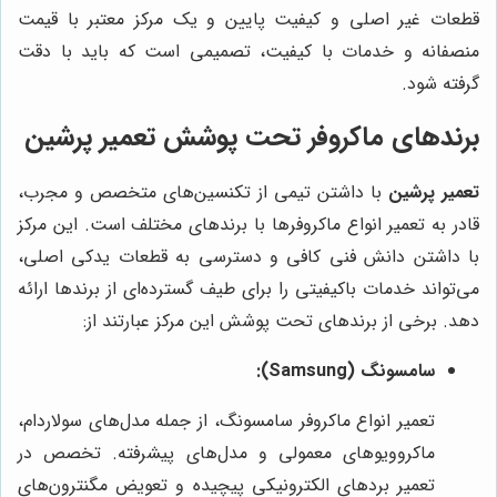
قطعات غیر اصلی و کیفیت پایین و یک مرکز معتبر با قیمت
منصفانه و خدمات با کیفیت، تصمیمی است که باید با دقت
گرفته شود.
برندهای ماکروفر تحت پوشش
تعمیر پرشین
تعمیر پرشین
با داشتن تیمی از تکنسین‌های متخصص و مجرب،
قادر به تعمیر انواع ماکروفرها با برندهای مختلف است. این مرکز
با داشتن دانش فنی کافی و دسترسی به قطعات یدکی اصلی،
می‌تواند خدمات باکیفیتی را برای طیف گسترده‌ای از برندها ارائه
دهد. برخی از برندهای تحت پوشش این مرکز عبارتند از:
سامسونگ (Samsung):
تعمیر انواع ماکروفر سامسونگ، از جمله مدل‌های سولاردام،
ماکروویوهای معمولی و مدل‌های پیشرفته. تخصص در
تعمیر بردهای الکترونیکی پیچیده و تعویض مگنترون‌های