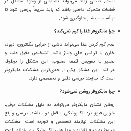
است. صدای زیاد می‌تواند نشانه‌ای از وجود مشکل در
قطعات متحرک داخلی باشد که باید سریعاً بررسی شود تا
از آسیب بیشتر جلوگیری شود.
چرا مایکروفر غذا را گرم نمی‌کند؟
عدم گرم کردن غذا می‌تواند ناشی از خرابی مگنترون، دیود،
خازن یا ترانس های ولتاژ باشد. تشخیص دقیق علت و
تعمیر یا تعویض قطعه معیوب، این مشکل را برطرف
می‌کند. این مشکل یکی از جدی‌ترین مشکلات مایکروفر
است که نیازمند بررسی دقیق و تخصصی دارد.
چرا مایکروفر روشن نمی‌شود؟
روشن نشدن مایکروفر می‌تواند به دلیل مشکلات برقی،
خرابی فیوز، برد الکترونیکی یا قفل درب باشد. بررسی و رفع
این مشکلات نیازمند تخصص و تجربه است. مشکلات
مربوط به منبع تغذیه و مدارهای الکترونیکی می‌تواند باعث