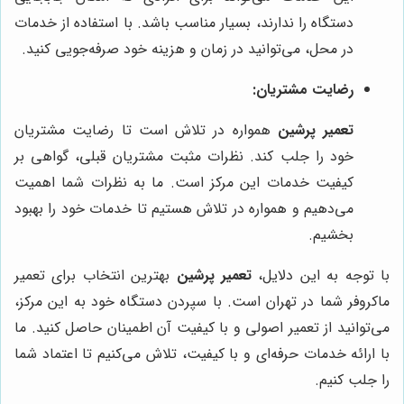
دستگاه را ندارند، بسیار مناسب باشد. با استفاده از خدمات
در محل، می‌توانید در زمان و هزینه خود صرفه‌جویی کنید.
رضایت مشتریان:
تعمیر پرشین
همواره در تلاش است تا رضایت مشتریان
خود را جلب کند. نظرات مثبت مشتریان قبلی، گواهی بر
کیفیت خدمات این مرکز است. ما به نظرات شما اهمیت
می‌دهیم و همواره در تلاش هستیم تا خدمات خود را بهبود
بخشیم.
با توجه به این دلایل،
تعمیر پرشین
بهترین انتخاب برای تعمیر
ماکروفر شما در تهران است. با سپردن دستگاه خود به این مرکز،
می‌توانید از تعمیر اصولی و با کیفیت آن اطمینان حاصل کنید. ما
با ارائه خدمات حرفه‌ای و با کیفیت، تلاش می‌کنیم تا اعتماد شما
را جلب کنیم.