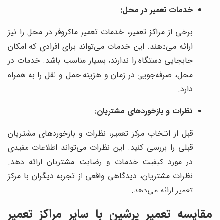
خدمات تعمیر در محل:
برخی از مراکز تعمیر، خدمات تعمیر ماکروفر در محل را نیز
ارائه می‌دهند. این خدمات می‌تواند برای افرادی که امکان
جابجایی دستگاه را ندارند، بسیار مناسب باشد. خدمات در
محل، صرفه‌جویی در زمان و هزینه حمل و نقل را به همراه
دارد.
نظرات و بازخوردهای مشتریان:
قبل از انتخاب مرکز تعمیر، نظرات و بازخوردهای مشتریان
قبلی را بررسی کنید. این نظرات می‌تواند اطلاعات مفیدی
در مورد کیفیت خدمات و رضایت مشتریان ارائه دهد.
نظرات مشتریان، دیدگاهی واقعی از تجربه دیگران با مرکز
تعمیر ارائه می‌دهد.
مقایسه
تعمیر پرشین
با سایر مراکز تعمیر