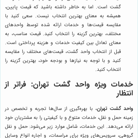
گشت است. اما به خاطر داشته باشید که قیمت پایین،
همیشه به معنای بهترین انتخاب نیست. سعی کنید با
مقایسه قیمت‌ها و خدمات ارائه شده توسط واحدهای
مختلف، بهترین گزینه را انتخاب کنید. قیمت مناسب، به
معنای تعادل بین کیفیت خدمات و هزینه پرداختی است.
قبل از انتخاب واحد گشت، قیمت‌های مختلف را مقایسه
کنید و با توجه به نیازها و بودجه خود، بهترین گزینه را
انتخاب کنید.
خدمات ویژه واحد گشت تهران: فراتر از
انتظار
واحد گشت تهران
، با بهره‌گیری از سال‌ها تجربه و تخصص در
زمینه حمل و نقل، خدمات متنوع و با کیفیتی را به مشتریان خود
ارائه می‌دهد. این خدمات، شامل موارد زیر می‌شود: حمل و نقل
گروهی، سرویس‌های ویژه برای مراسمات، و اجاره انواع وسایل