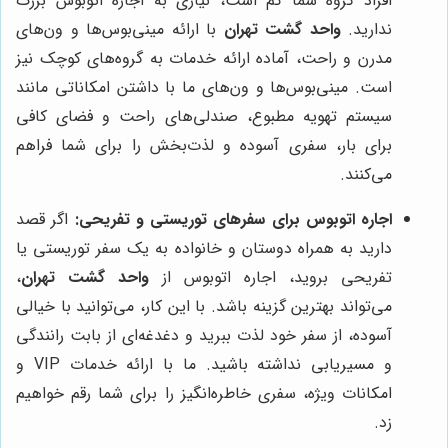
افراد گروه شما کم است، نیازی به اجاره اتوبوس بزرگ
ندارید.
واحد گشت تهران
با ارائه مینی‌بوس‌ها و ون‌های
مدرن و راحت، آماده ارائه خدمات به گروه‌های کوچک نیز
است. مینی‌بوس‌ها و ون‌های ما با داشتن امکاناتی مانند
سیستم تهویه مطبوع، صندلی‌های راحت و فضای کافی
برای بار، سفری آسوده و لذت‌بخش را برای شما فراهم
می‌کنند.
اجاره اتوبوس برای سفرهای توریستی و تفریحی:
اگر قصد
دارید به همراه دوستان و خانواده به یک سفر توریستی یا
تفریحی بروید، اجاره اتوبوس از
واحد گشت تهران
،
می‌تواند بهترین گزینه باشد. با این کار، می‌توانید با خیالی
آسوده، از سفر خود لذت ببرید و دغدغه‌ای از بابت رانندگی
و مسیریابی نداشته باشید. ما با ارائه خدمات VIP و
امکانات ویژه، سفری خاطره‌انگیز را برای شما رقم خواهیم
زد.