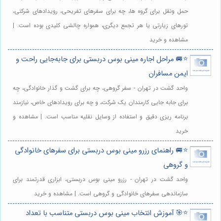
حمل ونقل برای گروه ها، چه برای سفرهای تفریحی، رویدادهای شرکتی،
تورهای زیارتی یا هر تجمع دیگری، همواره چالشی کلیدی بوده است. |
مشاهده و خرید
⭐️🚐 مراحل اجاره مینی بوس دربستی برای جابه‌جایی راحت و
ایمن مسافران
واحد گشت در تهران - سفر گروهی، چه برای گشت و گذار خانوادگی، چه
برای جابه جایی کارمندان یک شرکت، و چه برای رویدادهای خاص، نیازمند
برنامه ریزی دقیق و استفاده از وسایل نقلیه مناسب است. | مشاهده و
خرید
⭐️🚐 راهنمای رزرو مینی بوس دربستی برای سفرهای خانوادگی
و گروهی
واحد گشت در تهران - رزرو مینی بوس دربستی، ابزاری قدرتمند برای
سازماندهی سفرهای خانوادگی و گروهی است. | مشاهده و خرید
⭐️🎯 آموزش انتخاب مینی بوس دربستی متناسب با تعداد