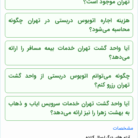
تهران موجود است؟
هزینه اجاره اتوبوس دربستی در تهران چگونه
محاسبه می‌شود؟
آیا واحد گشت تهران خدمات بیمه مسافر را ارائه
می‌دهد؟
چگونه می‌توانم اتوبوس دربستی از واحد گشت
تهران رزرو کنم؟
آیا واحد گشت تهران خدمات سرویس ایاب و ذهاب
به بهشت زهرا را نیز ارائه می‌دهد؟
مشخصات