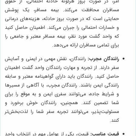
امر، در صورت بروز هرگونه حادثه احتمالی، از حقوق
مسافران محافظت می‌کند. بیمه مسافر، یک پوشش
حمایتی است که در صورت بروز حادثه، هزینه‌های درمانی
و خسارات احتمالی را جبران می‌کند. اطمینان حاصل کنید
که واحد گشت مورد نظر، بیمه مسافر معتبر و جامعی را
برای تمامی مسافران ارائه می‌دهد.
رانندگان مجرب:
رانندگان، نقش مهمی در ایمنی و آسایش
سفر دارند. از تجربه و مهارت رانندگان واحد گشت اطمینان
حاصل کنید. رانندگان باید دارای گواهینامه معتبر و سابقه
رانندگی ایمن باشند. رانندگان مجرب، با آگاهی از مسیرها
و شرایط جاده، می‌توانند سفری ایمن و به موقع را برای
شما تضمین کنند. همچنین، رانندگان خوش برخورد و
مسئولیت‌پذیر، می‌توانند تجربه سفر شما را لذت‌بخش‌تر
کنند.
قیمت مناسب:
قیمت، یکی از عوامل مهم در انتخاب واحد