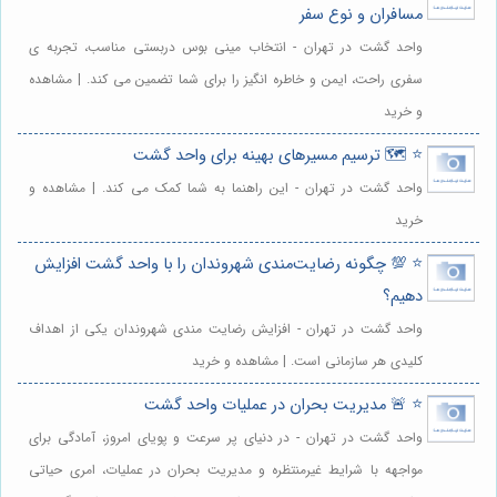
مسافران و نوع سفر
واحد گشت در تهران - انتخاب مینی بوس دربستی مناسب، تجربه ی
سفری راحت، ایمن و خاطره انگیز را برای شما تضمین می کند. | مشاهده
و خرید
⭐️ 🗺️ ترسیم مسیرهای بهینه برای واحد گشت
واحد گشت در تهران - این راهنما به شما کمک می کند. | مشاهده و
خرید
⭐️ 💯 چگونه رضایت‌مندی شهروندان را با واحد گشت افزایش
دهیم؟
واحد گشت در تهران - افزایش رضایت مندی شهروندان یکی از اهداف
کلیدی هر سازمانی است. | مشاهده و خرید
⭐️ 🚨 مدیریت بحران در عملیات واحد گشت
واحد گشت در تهران - در دنیای پر سرعت و پویای امروز، آمادگی برای
مواجهه با شرایط غیرمنتظره و مدیریت بحران در عملیات، امری حیاتی