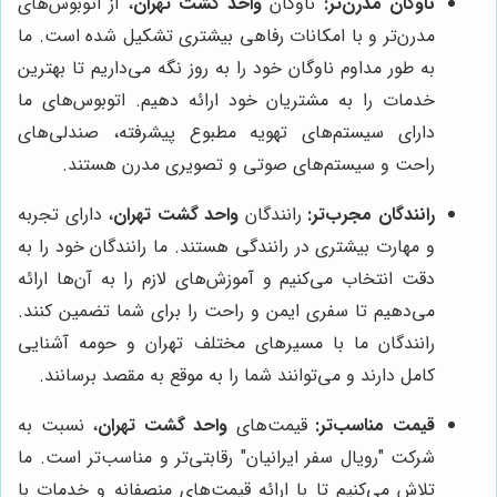
ناوگان مدرن‌تر:
ناوگان
واحد گشت تهران
، از اتوبوس‌های
مدرن‌تر و با امکانات رفاهی بیشتری تشکیل شده است. ما
به طور مداوم ناوگان خود را به روز نگه می‌داریم تا بهترین
خدمات را به مشتریان خود ارائه دهیم. اتوبوس‌های ما
دارای سیستم‌های تهویه مطبوع پیشرفته، صندلی‌های
راحت و سیستم‌های صوتی و تصویری مدرن هستند.
رانندگان مجرب‌تر:
رانندگان
واحد گشت تهران
، دارای تجربه
و مهارت بیشتری در رانندگی هستند. ما رانندگان خود را به
دقت انتخاب می‌کنیم و آموزش‌های لازم را به آن‌ها ارائه
می‌دهیم تا سفری ایمن و راحت را برای شما تضمین کنند.
رانندگان ما با مسیرهای مختلف تهران و حومه آشنایی
کامل دارند و می‌توانند شما را به موقع به مقصد برسانند.
قیمت مناسب‌تر:
قیمت‌های
واحد گشت تهران
، نسبت به
شرکت "رویال سفر ایرانیان" رقابتی‌تر و مناسب‌تر است. ما
تلاش می‌کنیم تا با ارائه قیمت‌های منصفانه و خدمات با