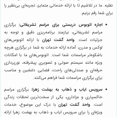
نقلیه. ما در تلاشیم تا با ارائه خدماتی متمایز، تجربه‌ای بی‌نظیر را
برای شما رقم بزنیم.
اجاره اتوبوس دربستی برای مراسم تشریفاتی:
برگزاری
مراسم تشریفاتی، نیازمند برنامه‌ریزی دقیق و توجه به
جزئیات است.
واحد گشت تهران
با ارائه اتوبوس‌های
لوکس و مدرن، آماده ارائه خدمات به شما در برگزاری هرچه
باشکوه‌تر مراسمات شما است. اتوبوس‌های ما با امکانات
ویژه مانند سیستم صوتی و تصویری پیشرفته، نورپردازی
حرفه‌ای و صندلی‌های راحت، فضایی دلنشین و مناسب
برای برگزاری مراسمات شما فراهم می‌کنند.
سرویس ایاب و ذهاب به بهشت زهرا:
برگزاری مراسم
خاکسپاری و عزاداری، یکی از سخت‌ترین لحظات زندگی
است.
واحد گشت تهران
با درک این موضوع، خدمات
ویژه‌ای را برای سرویس ایاب و ذهاب به بهشت زهرا ارائه