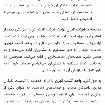
کیفیت، رضایت مشتریان خود را جلب کنیم. شما می‌توانید
با مقایسه قیمت‌های ما با سایر شرکت‌ها، از این موضوع
اطمینان حاصل کنید.
مقایسه با شرکت "ایران ترابر":
شرکت "ایران ترابر" نیز یکی دیگر از
فعالان این حوزه است. این شرکت، بیشتر بر روی ارائه خدمات به
آژانس‌های مسافرتی تمرکز دارد. در حالی که
واحد گشت تهران
،
خدمات خود را به طور مستقیم به مشتریان ارائه می‌دهد و به
همین دلیل، قیمت‌های مناسب‌تری را ارائه می‌کند. همچنین، ما
به دلیل ارتباط مستقیم با مشتریان، می‌توانیم خدمات خود را به
طور کامل با نیازهای آن‌ها تطبیق دهیم.
به طور کلی،
واحد گشت تهران
با ارائه خدمات با کیفیت، ناوگان
مدرن، رانندگان مجرب و قیمت‌های مناسب، به عنوان یکی از
بهترین گزینه‌ها برای اجاره اتوبوس دربستی در تهران شناخته
می‌شود. ما به شما پیشنهاد می‌کنیم برای تجربه یک سفر ایمن و