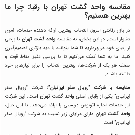
مقایسه واحد گشت تهران با رقبا: چرا ما
بهترین هستیم؟
در بازار رقابتی امروز، انتخاب بهترین ارائه دهنده خدمات، امری
دشوار است. در این بخش، به مقایسه
واحد گشت تهران
با برخی
از رقبای خود می‌پردازیم تا شما بتوانید با دید بازتری تصمیم‌گیری
کنید. ما به شما کمک می‌کنیم تا با بررسی دقیق نقاط قوت و
ضعف هر یک از شرکت‌ها، بهترین انتخاب را برای نیازهای خود
داشته باشید.
مقایسه با شرکت "رویال سفر ایرانیان":
شرکت "رویال سفر
ایرانیان" یکی از رقبای اصلی
واحد گشت تهران
است. این شرکت
نیز خدمات اجاره اتوبوس دربستی را ارائه می‌دهد. با این حال،
واحد گشت تهران
دارای مزایای زیر نسبت به شرکت "رویال سفر
ایرانیان" است: