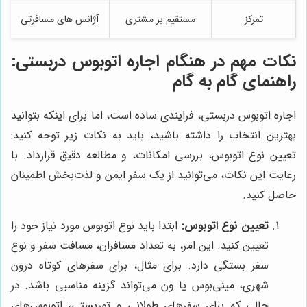
تمرکز
مستقیم بر مشتری
آژانس های مسافرتی
نکات مهم در هنگام اجاره اتوبوس دربستی:
راهنمای گام به گام
اجاره اتوبوس دربستی، فرایندی ساده است، اما برای اینکه بتوانید
بهترین انتخاب را داشته باشید، باید به نکات زیر توجه کنید:
تعیین نوع اتوبوس، بررسی امکانات، و مطالعه دقیق قرارداد. با
رعایت این نکات، می‌توانید از یک سفر ایمن و لذت‌بخش اطمینان
حاصل کنید.
تعیین نوع اتوبوس:
ابتدا باید نوع اتوبوس مورد نیاز خود را
تعیین کنید. این امر، به تعداد مسافران، مسافت سفر و نوع
سفر بستگی دارد. برای مثال، برای سفرهای کوتاه درون
شهری، مینی‌بوس یا ون می‌تواند گزینه مناسبی باشد. در
حالی که برای سفرهای طولانی و توریستی، اتوبوس‌های