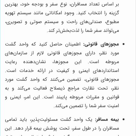
بر اساس تعداد مسافران، نوع سفر و بودجه خود، بهترین
گزینه را انتخاب کنید. وجود امکاناتی مانند سیستم تهویه
مطبوع، صندلی‌های راحت و سیستم صوتی و تصویری،
می‌تواند سفر شما را لذت‌بخش‌تر کند.
مجوزهای قانونی:
اطمینان حاصل کنید که واحد گشت
مورد نظر، دارای مجوزهای قانونی لازم از سازمان‌های
مربوطه است. این مجوزها، نشان‌دهنده رعایت
استانداردهای ایمنی و کیفیت در ارائه خدمات است.
مجوزهای قانونی، تضمین می‌کنند که واحد گشت مورد
نظر، تحت نظارت مراجع ذیصلاح فعالیت می‌کند و به
قوانین و مقررات مربوطه پایبند است. این امر، ایمنی و
امنیت سفر شما را تضمین می‌کند.
بیمه مسافر:
یک واحد گشت مسئولیت‌پذیر، باید تمامی
مسافران را در طول سفر، تحت پوشش بیمه قرار دهد. این