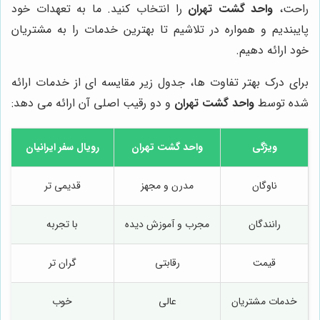
راحت،
واحد گشت تهران
را انتخاب کنید. ما به تعهدات خود
پایبندیم و همواره در تلاشیم تا بهترین خدمات را به مشتریان
خود ارائه دهیم.
برای درک بهتر تفاوت ها، جدول زیر مقایسه ای از خدمات ارائه
شده توسط
واحد گشت تهران
و دو رقیب اصلی آن ارائه می دهد:
ویژگی
واحد گشت تهران
رویال سفر ایرانیان
ناوگان
مدرن و مجهز
قدیمی تر
رانندگان
مجرب و آموزش دیده
با تجربه
قیمت
رقابتی
گران تر
خدمات مشتریان
عالی
خوب