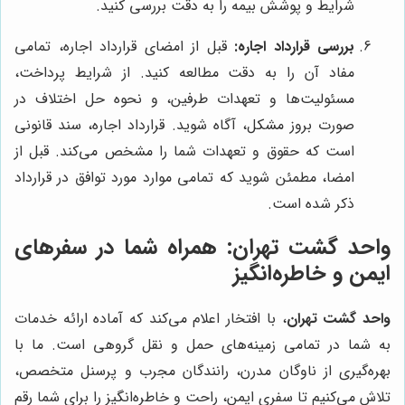
شرایط و پوشش بیمه را به دقت بررسی کنید.
بررسی قرارداد اجاره:
قبل از امضای قرارداد اجاره، تمامی
مفاد آن را به دقت مطالعه کنید. از شرایط پرداخت،
مسئولیت‌ها و تعهدات طرفین، و نحوه حل اختلاف در
صورت بروز مشکل، آگاه شوید. قرارداد اجاره، سند قانونی
است که حقوق و تعهدات شما را مشخص می‌کند. قبل از
امضا، مطمئن شوید که تمامی موارد مورد توافق در قرارداد
ذکر شده است.
واحد گشت تهران: همراه شما در سفرهای
ایمن و خاطره‌انگیز
واحد گشت تهران
، با افتخار اعلام می‌کند که آماده ارائه خدمات
به شما در تمامی زمینه‌های حمل و نقل گروهی است. ما با
بهره‌گیری از ناوگان مدرن، رانندگان مجرب و پرسنل متخصص،
تلاش می‌کنیم تا سفری ایمن، راحت و خاطره‌انگیز را برای شما رقم