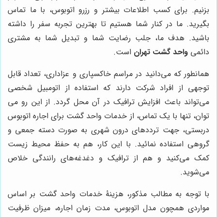
بزنیم. برای کسب اطلاعات بیشتر و رزرو اتوبوس، با ما تماس
بگیرید. ما در کنار شما هستیم تا بهترین تجربه سفر را داشته
باشید. هدف ما، جلب رضایت شما و تبدیل شما به مشتری
دائمی
واحد گشت تهران
است.
همانطور که می‌دانید در مراسم خاکسپاری و عزاداری، تعداد قابل
توجهی از افراد شرکت دارند که استفاده از اتومبیل شخصی
می‌تواند باعث افزایش ترافیک در آن محل گردد. از این رو می
توان، تنها با یک تماس، از خدمات واحد گشت برای اجاره اتوبوس
دربستی، جهت ترددهای درون شهری به صورت دسته جمعی و
گروهی استفاده نمائید. با این کار، هم به حفظ محیط زیست
کمک می‌کنید و هم از ترافیک و دغدغه‌های رانندگی خلاص
می‌شوید.
با توجه به مطالب مذکور، هزینۀ خدمات واحد گشت بر اساس
مواردی همچون مدل اتوبوس، مدت زمان اجاره، میزان ظرفیت