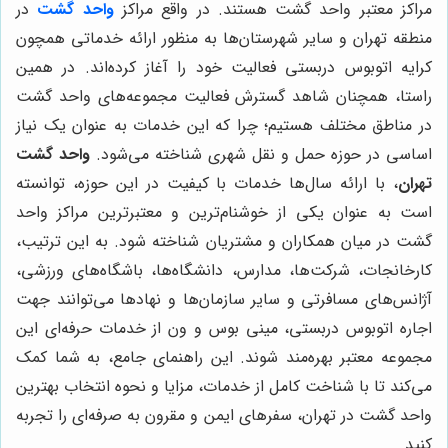
مراکز معتبر واحد گشت هستند. در واقع مراکز
واحد گشت
در
منطقه تهران و سایر شهرستان‌ها به منظور ارائه خدماتی همچون
کرایه اتوبوس دربستی فعالیت خود را آغاز کرده‌اند. در همین
راستا، همچنان شاهد گسترش فعالیت مجموعه‌های واحد گشت
در مناطق مختلف هستیم؛ چرا که این خدمات به عنوان یک نیاز
اساسی در حوزه حمل و نقل شهری شناخته می‌شود.
واحد گشت
تهران
، با ارائه سال‌ها خدمات با کیفیت در این حوزه، توانسته
است به عنوان یکی از خوشنام‌ترین و معتبرترین مراکز واحد
گشت در میان همکاران و مشتریان شناخته شود. به این ترتیب،
کارخانجات، شرکت‌ها، مدارس، دانشگاه‌ها، باشگاه‌های ورزشی،
آژانس‌های مسافرتی و سایر سازمان‌ها و نهادها می‌توانند جهت
اجاره اتوبوس دربستی، مینی بوس و ون از خدمات حرفه‌ای این
مجموعه معتبر بهره‌مند شوند. این راهنمای جامع، به شما کمک
می‌کند تا با شناخت کامل از خدمات، مزایا و نحوه انتخاب بهترین
واحد گشت در تهران، سفرهای ایمن و مقرون به صرفه‌ای را تجربه
کنید.