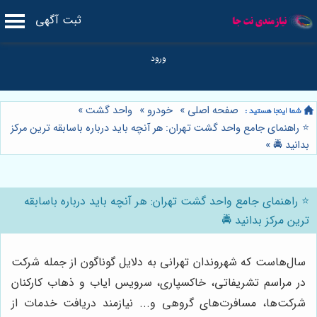
ثبت آگهی
صفحه اصلی
»
خودرو
»
واحد گشت
»
⭐️ راهنمای جامع واحد گشت تهران: هر آنچه باید درباره باسابقه ترین مرکز
بدانید 🚔
»
⭐️ راهنمای جامع واحد گشت تهران: هر آنچه باید درباره باسابقه
ترین مرکز بدانید 🚔
سال‌هاست که شهروندان تهرانی به دلایل گوناگون از جمله شرکت
در مراسم تشریفاتی، خاکسپاری، سرویس ایاب و ذهاب کارکنان
شرکت‌ها، مسافرت‌های گروهی و... نیازمند دریافت خدمات از