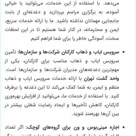
می‌دهد. با استفاده از این خدمات، می‌توانید با خیالی
آسوده، به برگزاری مراسم بپردازید و دغدغه‌ای از بابت
جابجایی مهمانان نداشته باشید. ما با ارائه خدمات سریع،
ایمن و محترمانه، در کنار شما هستیم تا در این لحظات
سخت، آسودگی خاطر را برای شما فراهم کنیم.
سرویس ایاب و ذهاب کارکنان شرکت‌ها و سازمان‌ها:
تأمین
سرویس ایاب و ذهاب مناسب برای کارکنان، یکی از
مهم‌ترین دغدغه‌های مدیران شرکت‌ها و سازمان‌ها است.
واحد گشت تهران
با ارائه خدمات سرویس ایاب و ذهاب
منظم و ایمن، به شما کمک می‌کند تا این دغدغه را برطرف
کنید. با استفاده از خدمات ما، می‌توانید از افزایش بهره‌وری
کارکنان، کاهش تأخیرها و ایجاد رضایت شغلی بیشتر در
بین آن‌ها بهره‌مند شوید.
اجاره مینی‌بوس و ون برای گروه‌های کوچک:
اگر تعداد