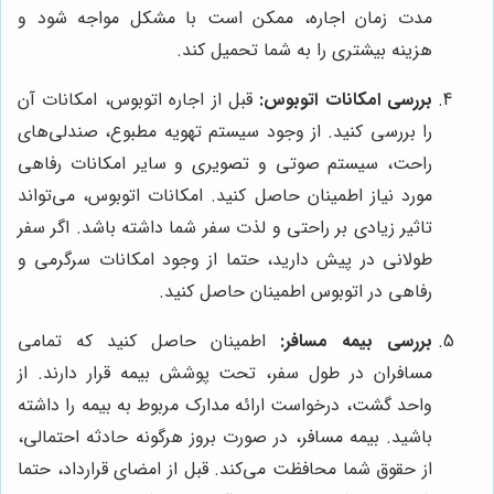
مدت زمان اجاره، ممکن است با مشکل مواجه شود و
هزینه بیشتری را به شما تحمیل کند.
بررسی امکانات اتوبوس:
قبل از اجاره اتوبوس، امکانات آن
را بررسی کنید. از وجود سیستم تهویه مطبوع، صندلی‌های
راحت، سیستم صوتی و تصویری و سایر امکانات رفاهی
مورد نیاز اطمینان حاصل کنید. امکانات اتوبوس، می‌تواند
تاثیر زیادی بر راحتی و لذت سفر شما داشته باشد. اگر سفر
طولانی در پیش دارید، حتما از وجود امکانات سرگرمی و
رفاهی در اتوبوس اطمینان حاصل کنید.
بررسی بیمه مسافر:
اطمینان حاصل کنید که تمامی
مسافران در طول سفر، تحت پوشش بیمه قرار دارند. از
واحد گشت، درخواست ارائه مدارک مربوط به بیمه را داشته
باشید. بیمه مسافر، در صورت بروز هرگونه حادثه احتمالی،
از حقوق شما محافظت می‌کند. قبل از امضای قرارداد، حتما