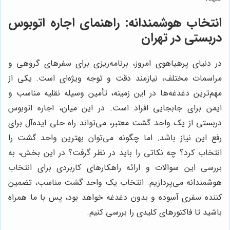
انتخاب هوشمندانه: راهنمای اجاره اتوبوس
دربستی در تهران
در دنیای پرهیاهوی امروز، برنامه‌ریزی برای سفرهای گروهی و
مراسمات مختلف، نیازمند دقت و توجه ویژه‌ای است. یکی از
مهم‌ترین دغدغه‌ها در این زمینه، تأمین وسیله نقلیه مناسب و
ایمن برای جابجایی افراد است. در این میان، اجاره اتوبوس
دربستی از یک واحد گشت معتبر، می‌تواند راه حلی ایده‌آل برای
رفع این نیاز باشد. اما چگونه می‌توان بهترین واحد گشت را
انتخاب کرد؟ چه نکاتی را باید در نظر گرفت؟ در این بخش، به
بررسی این سوالات و ارائه راهکارهای کاربردی برای انتخاب
هوشمندانه می‌پردازیم. انتخاب یک واحد گشت مناسب، تضمین
کننده سفری آسوده و بدون دغدغه خواهد بود، پس با ما همراه
باشید تا فاکتورهای کلیدی را بررسی کنیم.