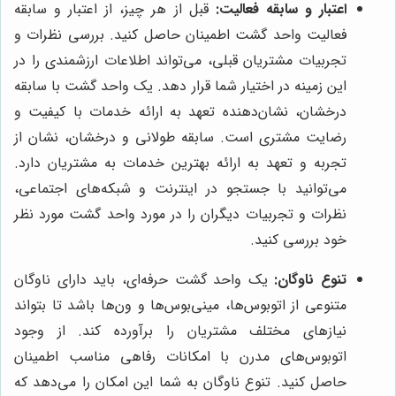
اعتبار و سابقه فعالیت:
قبل از هر چیز، از اعتبار و سابقه
فعالیت واحد گشت اطمینان حاصل کنید. بررسی نظرات و
تجربیات مشتریان قبلی، می‌تواند اطلاعات ارزشمندی را در
این زمینه در اختیار شما قرار دهد. یک واحد گشت با سابقه
درخشان، نشان‌دهنده تعهد به ارائه خدمات با کیفیت و
رضایت مشتری است. سابقه طولانی و درخشان، نشان از
تجربه و تعهد به ارائه بهترین خدمات به مشتریان دارد.
می‌توانید با جستجو در اینترنت و شبکه‌های اجتماعی،
نظرات و تجربیات دیگران را در مورد واحد گشت مورد نظر
خود بررسی کنید.
تنوع ناوگان:
یک واحد گشت حرفه‌ای، باید دارای ناوگان
متنوعی از اتوبوس‌ها، مینی‌بوس‌ها و ون‌ها باشد تا بتواند
نیازهای مختلف مشتریان را برآورده کند. از وجود
اتوبوس‌های مدرن با امکانات رفاهی مناسب اطمینان
حاصل کنید. تنوع ناوگان به شما این امکان را می‌دهد که