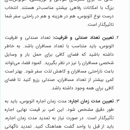
بزرگ با امکانات رفاهی بیشتر، مناسب‌تر هستند. انتخاب
درست نوع اتوبوس، هم در هزینه و هم در راحتی سفر شما
تاثیرگذار است.
تعیین تعداد صندلی و ظرفیت:
تعداد صندلی و ظرفیت
اتوبوس، باید متناسب با تعداد مسافران باشد. به خاطر
داشته باشید که فضای کافی برای حمل بار و وسایل
شخصی مسافران را نیز در نظر بگیرید. کمبود فضا، می‌تواند
باعث ناراحتی مسافران و کاهش لذت سفر شود. بهتر است
کمی بیشتر از تعداد مسافران، صندلی رزرو کنید تا فضای
کافی برای همه وجود داشته باشد.
تعیین مدت زمان اجاره:
مدت زمان اجاره اتوبوس، باید به
طور دقیق مشخص شود. این امر، بر قیمت نهایی اجاره
تأثیرگذار است. در صورت نیاز به تمدید مدت زمان اجاره،
باید از قبل با واحد گشت هماهنگ کنید. تمدید ناگهانی