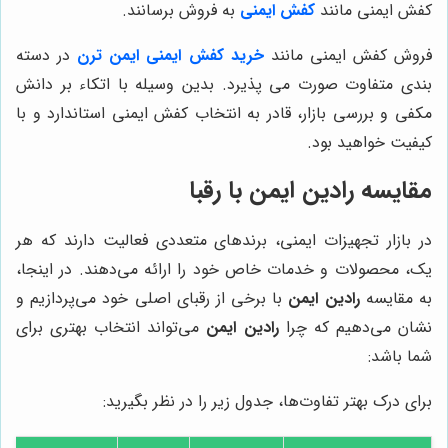
کفش ایمنی مانند
کفش ایمنی
به فروش برسانند.
فروش کفش ایمنی مانند
خرید کفش ایمنی ایمن ترن
در دسته
بندی متفاوت صورت می پذیرد. بدین وسیله با اتکاء بر دانش
مکفی و بررسی بازار، قادر به انتخاب کفش ایمنی استاندارد و با
کیفیت خواهید بود.
مقایسه
رادین ایمن
با رقبا
در بازار تجهیزات ایمنی، برندهای متعددی فعالیت دارند که هر
یک، محصولات و خدمات خاص خود را ارائه می‌دهند. در اینجا،
به مقایسه
رادین ایمن
با برخی از رقبای اصلی خود می‌پردازیم و
نشان می‌دهیم که چرا
رادین ایمن
می‌تواند انتخاب بهتری برای
شما باشد:
برای درک بهتر تفاوت‌ها، جدول زیر را در نظر بگیرید: