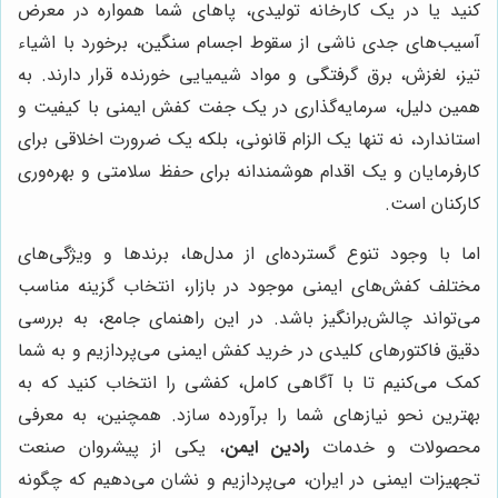
کنید یا در یک کارخانه تولیدی، پاهای شما همواره در معرض
آسیب‌های جدی ناشی از سقوط اجسام سنگین، برخورد با اشیاء
تیز، لغزش، برق گرفتگی و مواد شیمیایی خورنده قرار دارند. به
همین دلیل، سرمایه‌گذاری در یک جفت کفش ایمنی با کیفیت و
استاندارد، نه تنها یک الزام قانونی، بلکه یک ضرورت اخلاقی برای
کارفرمایان و یک اقدام هوشمندانه برای حفظ سلامتی و بهره‌وری
کارکنان است.
اما با وجود تنوع گسترده‌ای از مدل‌ها، برندها و ویژگی‌های
مختلف کفش‌های ایمنی موجود در بازار، انتخاب گزینه مناسب
می‌تواند چالش‌برانگیز باشد. در این راهنمای جامع، به بررسی
دقیق فاکتورهای کلیدی در خرید کفش ایمنی می‌پردازیم و به شما
کمک می‌کنیم تا با آگاهی کامل، کفشی را انتخاب کنید که به
بهترین نحو نیازهای شما را برآورده سازد. همچنین، به معرفی
محصولات و خدمات
رادین ایمن
، یکی از پیشروان صنعت
تجهیزات ایمنی در ایران، می‌پردازیم و نشان می‌دهیم که چگونه