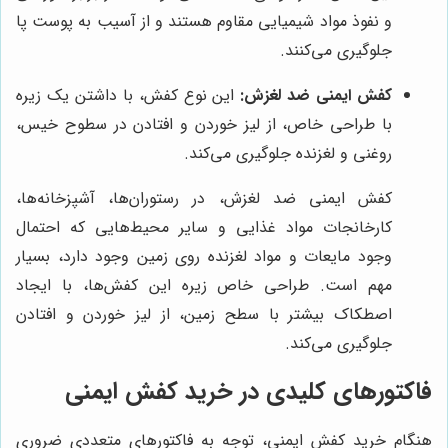
و نفوذ مواد شیمیایی مقاوم هستند و از آسیب به پوست پا
جلوگیری می‌کنند.
کفش ایمنی ضد لغزش:
این نوع کفش، با داشتن یک زیره
با طراحی خاص، از لیز خوردن و افتادن در سطوح خیس،
روغنی و لغزنده جلوگیری می‌کند.
کفش ایمنی ضد لغزش، در رستوران‌ها، آشپزخانه‌ها،
کارخانجات مواد غذایی و سایر محیط‌هایی که احتمال
وجود مایعات و مواد لغزنده روی زمین وجود دارد، بسیار
مهم است. طراحی خاص زیره این کفش‌ها، با ایجاد
اصطکاک بیشتر با سطح زمین، از لیز خوردن و افتادن
جلوگیری می‌کند.
فاکتورهای کلیدی در خرید کفش ایمنی
هنگام خرید کفش ایمنی، توجه به فاکتورهای متعددی ضروری