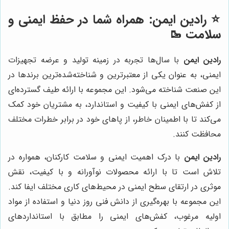
⭐️
رادین ایمن
: همراه شما در حفظ ایمنی و
سلامت 🥾
رادین ایمن
با سال‌ها تجربه در زمینه تولید و عرضه تجهیزات
ایمنی، به عنوان یکی از معتبرترین و شناخته‌شده‌ترین برندها در
این صنعت شناخته می‌شود. این مجموعه با ارائه طیف گسترده‌ای
از کفش‌های ایمنی با کیفیت و استاندارد، به مشتریان خود کمک
می‌کند تا با اطمینان خاطر، از پا‌های خود در برابر خطرات مختلف
محافظت کنند.
رادین ایمن
با درک اهمیت ایمنی و سلامت کارکنان، همواره در
تلاش است تا با ارائه محصولات نوآورانه و با کیفیت، نقش
موثری در ارتقای سطح ایمنی در محیط‌های کاری مختلف ایفا کند.
این مجموعه با بهره‌گیری از دانش فنی روز دنیا و استفاده از مواد
اولیه مرغوب، کفش‌های ایمنی را مطابق با استانداردهای