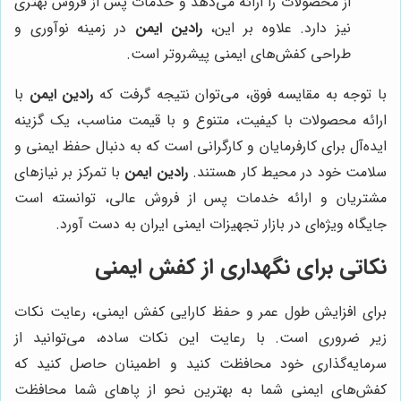
از محصولات را ارائه می‌دهد و خدمات پس از فروش بهتری
نیز دارد. علاوه بر این،
رادین ایمن
در زمینه نوآوری و
طراحی کفش‌های ایمنی پیشروتر است.
با توجه به مقایسه فوق، می‌توان نتیجه گرفت که
رادین ایمن
با
ارائه محصولات با کیفیت، متنوع و با قیمت مناسب، یک گزینه
ایده‌آل برای کارفرمایان و کارگرانی است که به دنبال حفظ ایمنی و
سلامت خود در محیط کار هستند.
رادین ایمن
با تمرکز بر نیازهای
مشتریان و ارائه خدمات پس از فروش عالی، توانسته است
جایگاه ویژه‌ای در بازار تجهیزات ایمنی ایران به دست آورد.
نکاتی برای نگهداری از کفش ایمنی
برای افزایش طول عمر و حفظ کارایی کفش ایمنی، رعایت نکات
زیر ضروری است. با رعایت این نکات ساده، می‌توانید از
سرمایه‌گذاری خود محافظت کنید و اطمینان حاصل کنید که
کفش‌های ایمنی شما به بهترین نحو از پاهای شما محافظت