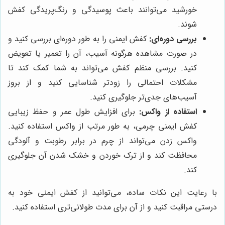
خورشید می‌توانند باعث پوسیدگی و رنگ‌پریدگی کفش
شوند.
بررسی دوره‌ای:
کفش ایمنی را به طور دوره‌ای بررسی کنید و
در صورت مشاهده هرگونه آسیب، آن را تعمیر یا تعویض
کنید. بررسی منظم کفش می‌تواند به شما کمک کند تا
مشکلات احتمالی را زودتر شناسایی کنید و از بروز
آسیب‌های جدی‌تر جلوگیری کنید.
استفاده از واکس:
برای افزایش طول عمر و حفظ زیبایی
کفش ایمنی چرمی، به طور مرتب از واکس استفاده کنید.
واکس زدن می‌تواند از چرم در برابر رطوبت و آلودگی
محافظت کند و از ترک خوردن و خشک شدن آن جلوگیری
کند.
با رعایت این نکات ساده، می‌توانید از کفش ایمنی خود به
درستی مراقبت کنید و از آن برای مدت طولانی‌تری استفاده کنید.