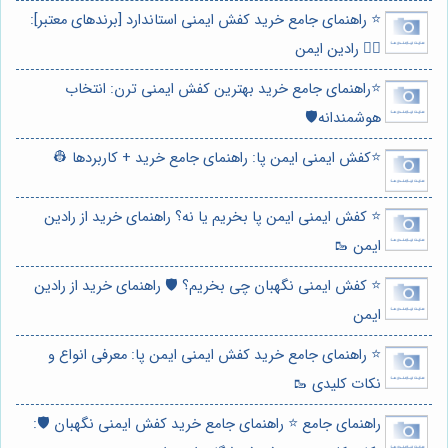
⭐️ راهنمای جامع خرید کفش ایمنی استاندارد [برندهای معتبر]:
👷‍♂️ رادین ایمن
⭐️راهنمای جامع خرید بهترین کفش ایمنی ترن: انتخاب
هوشمندانه🛡️
⭐️کفش ایمنی ایمن پا: راهنمای جامع خرید + کاربردها 👷
⭐️ کفش ایمنی ایمن پا بخریم یا نه؟ راهنمای خرید از رادین
ایمن 🥾
⭐️ کفش ایمنی نگهبان چی بخریم؟ 🛡️ راهنمای خرید از رادین
ایمن
⭐️ راهنمای جامع خرید کفش ایمنی ایمن پا: معرفی انواع و
نکات کلیدی 🥾
راهنمای جامع ⭐️ راهنمای جامع خرید کفش ایمنی نگهبان 🛡️: