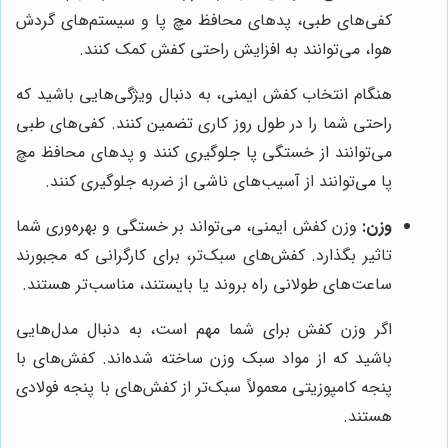
کفی‌های طبی، پدهای محافظ مچ پا و سیستم‌های گردش
هوا، می‌توانند به افزایش راحتی کفش کمک کنند.
هنگام انتخاب کفش ایمنی، به دنبال ویژگی‌هایی باشید که
راحتی شما را در طول روز کاری تضمین کنند. کفی‌های طبی
می‌توانند از خستگی پا جلوگیری کنند و پدهای محافظ مچ
پا می‌توانند از آسیب‌های ناشی از ضربه جلوگیری کنند.
وزن:
وزن کفش ایمنی، می‌تواند بر خستگی و بهره‌وری شما
تاثیر بگذارد. کفش‌های سبک‌تر، برای کارگرانی که مجبورند
ساعت‌های طولانی راه بروند یا بایستند، مناسب‌تر هستند.
اگر وزن کفش برای شما مهم است، به دنبال مدل‌هایی
باشید که از مواد سبک وزن ساخته شده‌اند. کفش‌های با
پنجه کامپوزیتی معمولاً سبک‌تر از کفش‌های با پنجه فولادی
هستند.