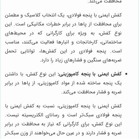
محافظت می‌کند.
کفش ایمنی با پنجه فولادی، یک انتخاب کلاسیک و مطمئن
برای محافظت از پاها در برابر خطرات مکانیکی است. این
نوع کفش، به ویژه برای کارگرانی که در محیط‌های
ساختمانی، کارخانجات و انبارها فعالیت می‌کنند، مناسب
است. پنجه فولادی در این کفش‌ها، توانایی تحمل
ضربه‌های سنگین و فشارهای زیاد را دارد.
کفش ایمنی با پنجه کامپوزیتی:
این نوع کفش، با داشتن
یک پنجه ساخته شده از مواد کامپوزیتی، از پاها در برابر
ضربه و فشار محافظت می‌کند.
کفش ایمنی با پنجه کامپوزیتی، نسبت به کفش ایمنی با
پنجه فولادی سبک‌تر است و رسانای الکتریسیته نیست.
این نوع کفش، برای کارگرانی که نیاز به محافظت در برابر
ضربه و فشار دارند و در عین حال می‌خواهند از وزن سبک‌تر