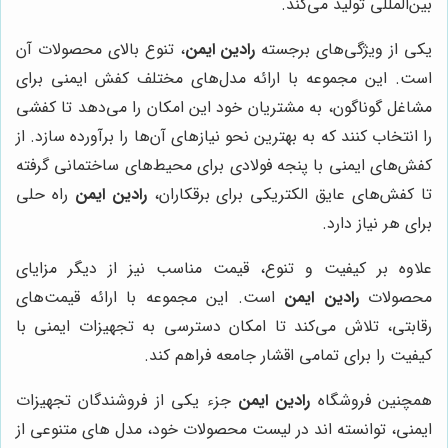
بین‌المللی تولید می‌کند.
یکی از ویژگی‌های برجسته
رادین ایمن
، تنوع بالای محصولات آن
است. این مجموعه با ارائه مدل‌های مختلف کفش ایمنی برای
مشاغل گوناگون، به مشتریان خود این امکان را می‌دهد تا کفشی
را انتخاب کنند که به بهترین نحو نیازهای آن‌ها را برآورده سازد. از
کفش‌های ایمنی با پنجه فولادی برای محیط‌های ساختمانی گرفته
تا کفش‌های عایق الکتریکی برای برقکاران،
رادین ایمن
راه حلی
برای هر نیاز دارد.
علاوه بر کیفیت و تنوع، قیمت مناسب نیز از دیگر مزایای
محصولات
رادین ایمن
است. این مجموعه با ارائه قیمت‌های
رقابتی، تلاش می‌کند تا امکان دسترسی به تجهیزات ایمنی با
کیفیت را برای تمامی اقشار جامعه فراهم کند.
همچنین فروشگاه
رادین ایمن
جزء یکی از فروشندگان تجهیزات
ایمنی، توانسته اند در لیست محصولات خود، مدل های متنوعی از