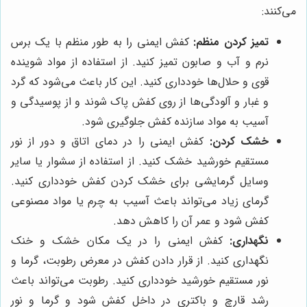
می‌کنند:
تمیز کردن منظم:
کفش ایمنی را به طور منظم با یک برس
نرم و آب و صابون تمیز کنید. از استفاده از مواد شوینده
قوی و حلال‌ها خودداری کنید. این کار باعث می‌شود که گرد
و غبار و آلودگی‌ها از روی کفش پاک شوند و از پوسیدگی و
آسیب به مواد سازنده کفش جلوگیری شود.
خشک کردن:
کفش ایمنی را در دمای اتاق و دور از نور
مستقیم خورشید خشک کنید. از استفاده از سشوار یا سایر
وسایل گرمایشی برای خشک کردن کفش خودداری کنید.
گرمای زیاد می‌تواند باعث آسیب به چرم یا مواد مصنوعی
کفش شود و عمر آن را کاهش دهد.
نگهداری:
کفش ایمنی را در یک مکان خشک و خنک
نگهداری کنید. از قرار دادن کفش در معرض رطوبت، گرما و
نور مستقیم خورشید خودداری کنید. رطوبت می‌تواند باعث
رشد قارچ و باکتری در داخل کفش شود و گرما و نور