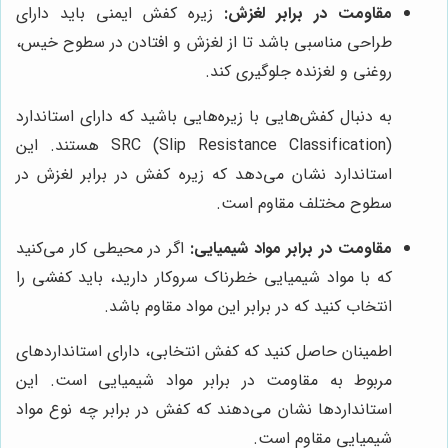
مقاومت در برابر لغزش:
زیره کفش ایمنی باید دارای
طراحی مناسبی باشد تا از لغزش و افتادن در سطوح خیس،
روغنی و لغزنده جلوگیری کند.
به دنبال کفش‌هایی با زیره‌هایی باشید که دارای استاندارد
SRC (Slip Resistance Classification) هستند. این
استاندارد نشان می‌دهد که زیره کفش در برابر لغزش در
سطوح مختلف مقاوم است.
مقاومت در برابر مواد شیمیایی:
اگر در محیطی کار می‌کنید
که با مواد شیمیایی خطرناک سروکار دارید، باید کفشی را
انتخاب کنید که در برابر این مواد مقاوم باشد.
اطمینان حاصل کنید که کفش انتخابی، دارای استانداردهای
مربوط به مقاومت در برابر مواد شیمیایی است. این
استانداردها نشان می‌دهند که کفش در برابر چه نوع مواد
شیمیایی مقاوم است.