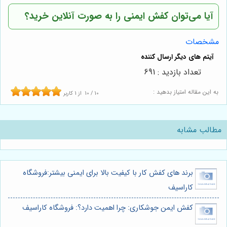
آیا می‌توان کفش ایمنی را به صورت آنلاین خرید؟
مشخصات
تعداد بازدید : 691
به این مقاله امتیاز بدهید :
10
/
10
از
1
کاربر
مطالب مشابه
برند های کفش کار با کیفیت بالا برای ایمنی بیشتر:فروشگاه
کاراسیف
کفش ایمن جوشکاری: چرا اهمیت دارد؟: فروشگاه کاراسیف