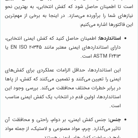
است تا اطمینان حاصل شود که کفش انتخابی، به بهترین نحو
نیازهای شما را برآورده می‌سازد. در اینجا به برخی از مهم‌ترین
این فاکتورها اشاره می‌کنیم:
استانداردها:
اطمینان حاصل کنید که کفش ایمنی انتخابی،
دارای استانداردهای ایمنی معتبر مانند EN ISO 20345 یا
ASTM F2413 است.
این استانداردها، حداقل الزامات عملکردی برای کفش‌های
ایمنی را تعیین می‌کنند و تضمین می‌کنند که کفش، از پاها
در برابر خطرات مختلف محافظت می‌کند. بررسی وجود این
استانداردها، اولین قدم در انتخاب یک کفش ایمنی مناسب
است.
جنس:
جنس کفش ایمنی، بر دوام، راحتی و محافظت آن
تاثیر می‌گذارد. چرم، مواد مصنوعی و لاستیک، از جمله مواد
رایج در ساخت کفش‌های ایمنی هستند.