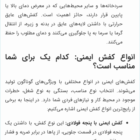
سردخانه‌ها و سایر محیط‌هایی که در معرض دمای بالا یا
پایین قرار دارند، حائز اهمیت است. کفش‌های عایق
حرارتی با داشتن لایه‌های عایق در بدنه و زیره، از انتقال
گرما یا سرما به پا جلوگیری می‌کنند و دمای مطلوب را حفظ
می‌کنند.
انواع کفش ایمنی: کدام یک برای شما
مناسب است؟
کفش‌های ایمنی در انواع مختلفی با ویژگی‌های گوناگون تولید
می‌شوند. انتخاب نوع مناسب، بستگی به نوع شغل، خطرات
موجود در محیط کار و نیازهای فردی شما دارد. در اینجا به برخی
از رایج‌ترین انواع کفش ایمنی اشاره می‌کنیم:
کفش ایمنی با پنجه فولادی:
این نوع کفش، با داشتن یک
پنجه فولادی در قسمت جلویی، از پاها در برابر ضربه و فشار