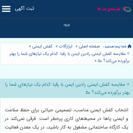
ثبت آگهی
صفحه اصلی
»
ابزارآلات
»
کفش ایمنی
»
⭐️ مقایسه کفش ایمنی رادین ایمن با رقبا: کدام یک نیازهای شما را بهتر
برآورده می‌کند؟ 🥾
»
⭐️ مقایسه کفش ایمنی رادین ایمن با رقبا: کدام یک نیازهای شما را
بهتر برآورده می‌کند؟ 🥾
انتخاب کفش ایمنی مناسب، تصمیمی حیاتی برای حفظ سلامت
و ایمنی پاها در محیط‌های کاری پرخطر است. فرقی نمی‌کند در
یک کارگاه ساختمانی مشغول به کار باشید، در یک معدن فعالیت