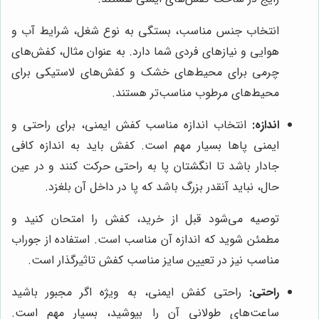
انتخاب جنس مناسب، بستگی به نوع شغل، شرایط آب و
هوایی و نیازهای فردی شما دارد. به عنوان مثال، کفش‌های
چرمی برای محیط‌های خشک و کفش‌های لاستیکی برای
محیط‌های مرطوب مناسب‌تر هستند.
اندازه:
انتخاب اندازه مناسب کفش ایمنی، برای راحتی و
ایمنی پاها بسیار مهم است. کفش باید به اندازه کافی
جادار باشد تا انگشتان پا به راحتی حرکت کنند و در عین
حال، نباید آنقدر بزرگ باشد که پا در داخل آن بلغزد.
توصیه می‌شود قبل از خرید، کفش را امتحان کنید و
مطمئن شوید که اندازه آن مناسب است. استفاده از جوراب
مناسب نیز در تعیین سایز مناسب کفش تاثیرگذار است.
راحتی:
راحتی کفش ایمنی، به ویژه اگر مجبور باشید
ساعت‌های طولانی آن را بپوشید، بسیار مهم است.