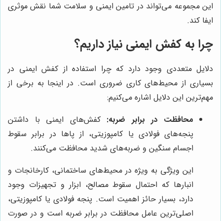
این مجموعه می‌تواند در تامین ایمنی و سلامت شما نقش موثری
ایفا کند.
چرا به کفش ایمنی نیاز داریم؟
دلایل متعددی وجود دارد که چرا استفاده از کفش ایمنی در
بسیاری از محیط‌های کاری ضروری است. در اینجا به برخی از
مهم‌ترین این دلایل اشاره می‌کنیم:
محافظت در برابر ضربه:
کفش‌های ایمنی با داشتن
پنجه‌های فولادی یا کامپوزیتی، از پاها در برابر سقوط
اجسام سنگین و ضربه‌های شدید محافظت می‌کنند.
این ویژگی به ویژه در محیط‌های ساختمانی، کارخانجات و
انبارها که احتمال سقوط مصالح، ابزار و تجهیزات وجود
دارد، بسیار حائز اهمیت است. پنجه فولادی یا کامپوزیتی،
اصلی‌ترین عامل محافظت در برابر ضربه است و در صورت