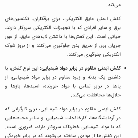
می‌کند.
کفش ایمنی عایق الکتریکی، برای برقکاران، تکنسین‌های
برق و سایر افرادی که با تجهیزات الکتریکی سروکار دارند،
حیاتی است. این کفش‌ها با داشتن لایه‌های عایق، از عبور
جریان برق از طریق بدن جلوگیری می‌کنند و از بروز شوک
الکتریکی جلوگیری می‌کنند.
کفش ایمنی مقاوم در برابر مواد شیمیایی:
این نوع کفش، با
داشتن یک بدنه و زیره مقاوم در برابر مواد شیمیایی، از
پاها در برابر تماس با مواد خورنده، اسیدها، بازها و
حلال‌ها محافظت می‌کند.
کفش ایمنی مقاوم در برابر مواد شیمیایی، برای کارگرانی که
در آزمایشگاه‌ها، کارخانجات شیمیایی و سایر محیط‌هایی
که با مواد شیمیایی خطرناک سروکار دارند، ضروری است.
این کفش‌ها از موادی ساخته می‌شوند که در برابر خوردگی