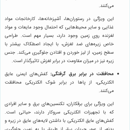
می‌کنند.
این ویژگی در رستوران‌ها، آشپزخانه‌ها، کارخانجات مواد
غذایی و سایر محیط‌هایی که احتمال وجود مایعات و مواد
لغزنده روی زمین وجود دارد، بسیار مهم است. طراحی
خاص زیره‌های ضد لغزش، با ایجاد اصطکاک بیشتر با
سطح زمین، از لیز خوردن و افتادن جلوگیری می‌کند. جنس
زیره نیز در میزان مقاومت در برابر لغزش تاثیرگذار است.
محافظت در برابر برق گرفتگی:
کفش‌های ایمنی عایق
الکتریکی، از پاها در برابر شوک الکتریکی محافظت
می‌کنند.
این ویژگی برای برقکاران، تکنسین‌های برق و سایر افرادی
که با تجهیزات الکتریکی سروکار دارند، حیاتی است.
کفش‌های عایق الکتریکی با داشتن لایه‌های عایق در زیره و
بدنه، از عبور جریان برق از طریق پا به زمین جلوگیری