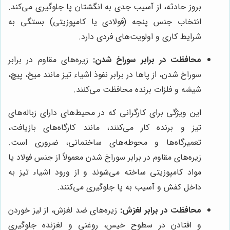
بروز حادثه، از آسیب جدی به انگشتان پا جلوگیری می‌کند.
انتخاب جنس پنجه (فولادی یا کامپوزیتی) بستگی به
شرایط کاری و اولویت‌های فردی دارد.
محافظت در برابر سوراخ شدن:
زیره‌های مقاوم در برابر
سوراخ شدن، از پاها در برابر نفوذ اشیاء تیز مانند میخ، پیچ،
شیشه و فلزات برنده محافظت می‌کنند.
این ویژگی برای کارگرانی که در محیط‌های دارای زباله‌های
تیز و برنده کار می‌کنند، مانند کارگاه‌های بازیافت،
تعمیرگاه‌ها و محوطه‌های ساختمانی، ضروری است.
زیره‌های مقاوم در برابر سوراخ شدن معمولاً از جنس فولاد یا
مواد کامپوزیتی ساخته می‌شوند و از ورود اشیاء تیز به
داخل کفش و آسیب به پا جلوگیری می‌کنند.
محافظت در برابر لغزش:
زیره‌های ضد لغزش، از لیز خوردن
و افتادن در سطوح خیس، روغنی و لغزنده جلوگیری