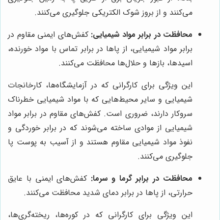
می‌کنند و از بروز شوک الکتریکی جلوگیری می‌کنند.
محافظت در برابر مواد شیمیایی:
کفش‌های ایمنی مقاوم در
برابر مواد شیمیایی، از پاها در برابر تماس با مواد خورنده،
اسیدها، بازها و حلال‌ها محافظت می‌کنند.
این ویژگی برای کارگرانی که در آزمایشگاه‌ها، کارخانجات
شیمیایی و سایر محیط‌هایی که با مواد شیمیایی خطرناک
سروکار دارند، ضروری است. کفش‌های مقاوم در برابر مواد
شیمیایی از موادی ساخته می‌شوند که در برابر خوردگی و
نفوذ مواد شیمیایی مقاوم هستند و از آسیب به پوست پا
جلوگیری می‌کنند.
محافظت در برابر گرما و سرما:
کفش‌های ایمنی با عایق
حرارتی، از پاها در برابر دمای شدید محافظت می‌کنند.
این ویژگی برای کارگرانی که در کوره‌ها، ریخته‌گری‌ها،