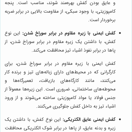
و عایق بودن کفش بهره‌مند شوند، مناسب است. پنجه
کامپوزیتی، با وجود سبکی، از مقاومت بالایی در برابر ضربه
برخوردار است.
کفش ایمنی با زیره مقاوم در برابر سوراخ شدن:
این نوع
کفش، با داشتن یک زیره مقاوم در برابر سوراخ شدن، از
پاها در برابر نفوذ اشیاء تیز محافظت می‌کند.
کفش ایمنی با زیره مقاوم در برابر سوراخ شدن، برای
کارگرانی که در محیط‌های دارای زباله‌های تیز و برنده کار
می‌کنند، مانند کارگاه‌های بازیافت، تعمیرگاه‌ها و
محوطه‌های ساختمانی، ضروری است. این زیره‌ها معمولاً از
جنس فولاد یا مواد کامپوزیتی ساخته می‌شوند و از ورود
اشیاء تیز به داخل کفش جلوگیری می‌کنند.
کفش ایمنی عایق الکتریکی:
این نوع کفش، با داشتن یک
زیره و بدنه عایق، از پاها در برابر شوک الکتریکی محافظت