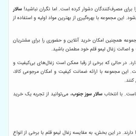
را برای مصرف‌کنندگان دشوار کرده است. اما نگران نباشید!
سالار
د. این مجموعه با بهره‌گیری از بهترین مواد اولیه و استفاده از
ن مجموعه همچنین امکان خرید آنلاین و حضوری را برای مشتریان
ت و اصالت زغال لیمو قلم خود مطمئن باشید.
د. در حالی که برخی از رقبا ممکن است زغال‌های بی‌کیفیت و
ت. این مجموعه با ارائه ضمانت کیفیت و امکان مرجوعی کالا،
کنند.
است. با انتخاب
سالار سوز جنوب
، می‌توانید از تجربه یک خرید
دارند. در این بخش، به مقایسه زغال لیمو قلم با برخی از انواع