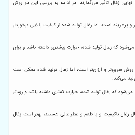
هایی زغال تاثیر می‌گذارند. در ادامه به بررسی این دو روش
 پرهزینه است، اما زغال تولید شده از کیفیت بالایی برخوردار
 می‌شود که زغال تولید شده، حرارت بیشتری داشته باشد و برای
روش سریع‌تر و ارزان‌تر است، اما زغال تولید شده ممکن است
ید می‌کند.
می‌شود که زغال تولید شده، حرارت کمتری داشته باشد و زودتر
بال زغال باکیفیت و با طعم و عطر عالی هستید، بهتر است زغال