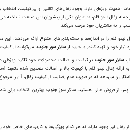
عتماد، اهمیت ویژه‌ای دارد. وجود زغال‌های تقلبی و بی‌کیفیت، انتخاب 
ز جمله زغال لیمو قلم، به عنوان یکی از پیشروان این صنعت شناخته می‌شو
اسب را به مشتریان خود عرضه می‌کند.
لیمو قلم را در اندازه‌ها و بسته‌بندی‌های متنوع ارائه می‌دهد. ای
نیاز خود را تهیه کنند. با خرید از
سالار سوز جنوب
، می‌توانید از کیفی
از،
سالار سوز جنوب
بر کیفیت و اصالت محصولات خود تاکید ویژه‌ای دار
ه ارائه زغال لیمو قلم با کیفیت بالا و اصالت تضمین شده متعهد اس
 امکان را می‌دهد که در صورت عدم رضایت از کیفیت زغال، آن را مرجوع 
ت پس از فروش عالی هستید،
سالار سوز جنوب
بهترین انتخاب برای شم
 از زغال نیز وجود دارند که هر کدام ویژگی‌ها و کاربردهای خاص خود را 