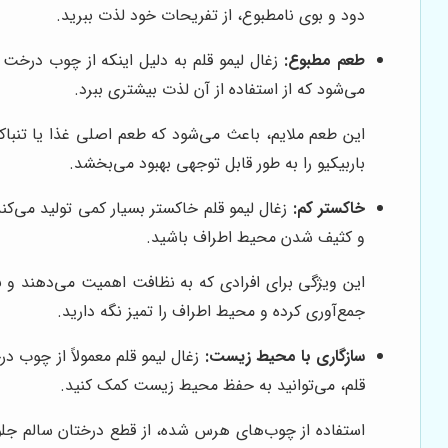
دود و بوی نامطبوع، از تفریحات خود لذت ببرید.
طعم مطبوع:
زغال لیمو قلم به دلیل اینکه از چوب درخت 
می‌شود که از استفاده از آن لذت بیشتری ببرد.
این طعم ملایم، باعث می‌شود که طعم اصلی غذا یا تنباکو 
باربیکیو را به طور قابل توجهی بهبود می‌بخشد.
خاکستر کم:
زغال لیمو قلم خاکستر بسیار کمی تولید می‌ک
و کثیف شدن محیط اطراف باشید.
این ویژگی برای افرادی که به نظافت اهمیت می‌دهند و نم
جمع‌آوری کرده و محیط اطراف را تمیز نگه دارید.
سازگاری با محیط زیست:
زغال لیمو قلم معمولاً از چوب 
قلم، می‌توانید به حفظ محیط زیست کمک کنید.
استفاده از چوب‌های هرس شده، از قطع درختان سالم جلوگی