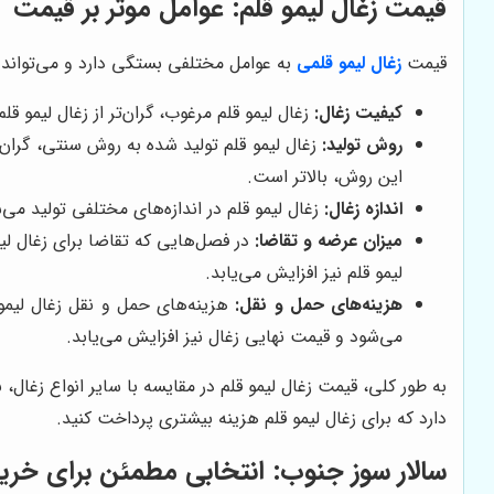
قیمت زغال لیمو قلم: عوامل موثر بر قیمت
قیمت
زغال لیمو قلمی
به عوامل مختلفی بستگی دارد و می‌تواند بس
کیفیت زغال:
زغال لیمو قلم مرغوب، گران‌تر از زغال لیمو 
روش تولید:
زغال لیمو قلم تولید شده به روش سنتی، گران‌
این روش، بالاتر است.
اندازه زغال:
زغال لیمو قلم در اندازه‌های مختلفی تولید می‌ش
میزان عرضه و تقاضا:
در فصل‌هایی که تقاضا برای زغال لیم
لیمو قلم نیز افزایش می‌یابد.
هزینه‌های حمل و نقل:
هزینه‌های حمل و نقل زغال لیمو 
می‌شود و قیمت نهایی زغال نیز افزایش می‌یابد.
به طور کلی، قیمت زغال لیمو قلم در مقایسه با سایر انواع زغال،
دارد که برای زغال لیمو قلم هزینه بیشتری پرداخت کنید.
سالار سوز جنوب
: انتخابی مطمئن برای خرید