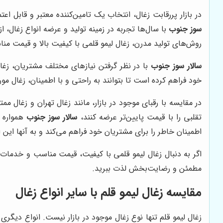
در بازار پررقابت زغال، انتخاب یک تامین‌کننده معتبر و قابل ا
سوز جنوب
با سال‌ها تجربه در زمینه تولید و عرضه انواع زغال، ا
روش‌های تولید مدرن، زغال لیمو قلمی با کیفیت بالا و قیمت من
سالار سوز جنوب
با در نظر گرفتن نیازهای مختلف مشتریان، زغال 
خود فراهم کرده است تا بتوانند به راحتی و با اطمینان، زغال مورد 
در مقایسه با رقبای موجود در بازار، مانند زغال تهران و زغال ممت
تقلبی را با قیمت پایین‌تر عرضه کنند،
سالار سوز جنوب
همواره ب
اطمینان خاطر را برای مشتریان خود فراهم می‌کند و به آنها این
اگر به دنبال زغال لیمو قلمی با کیفیت، قیمت مناسب و خدما
مطمئن و رضایت‌بخش لذت ببرید.
مقایسه زغال لیمو قلم با سایر انواع زغال
زغال لیمو قلم تنها نوع زغال موجود در بازار نیست. انواع دیگری