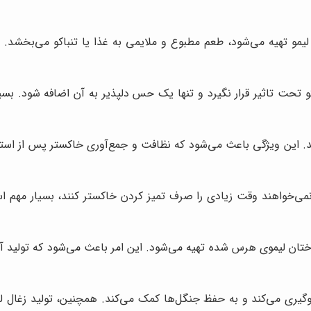
لیمو تهیه می‌شود، طعم مطبوع و ملایمی به غذا یا تنباکو می‌بخشد. ا
تحت تاثیر قرار نگیرد و تنها یک حس دلپذیر به آن اضافه شود. بسیاری
ند. این ویژگی باعث می‌شود که نظافت و جمع‌آوری خاکستر پس از استف
ی‌خواهند وقت زیادی را صرف تمیز کردن خاکستر کنند، بسیار مهم است. 
درختان لیموی هرس شده تهیه می‌شود. این امر باعث می‌شود که تولید 
ری می‌کند و به حفظ جنگل‌ها کمک می‌کند. همچنین، تولید زغال لیمو 