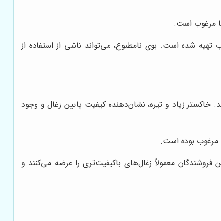
ما مرغوب است.
ب تهیه شده است. بوی نامطبوع، می‌تواند ناشی از استفاده از
 خاکستر زیاد و تیره، نشان‌دهنده کیفیت پایین زغال و وجود
ا مرغوب بوده است.
ن فروشندگان معمولاً زغال‌های باکیفیت‌تری را عرضه می‌کنند و