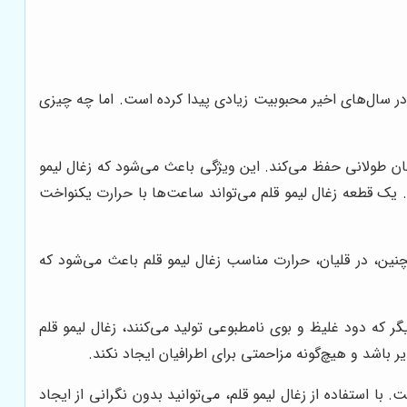
در سال‌های اخیر محبوبیت زیادی پیدا کرده است. اما چه چیزی
زمان طولانی حفظ می‌کند. این ویژگی باعث می‌شود که زغال لیمو
د. یک قطعه زغال لیمو قلم می‌تواند ساعت‌ها با حرارت یکنواخت
چنین، در قلیان، حرارت مناسب زغال لیمو قلم باعث می‌شود که
ر که دود غلیظ و بوی نامطبوعی تولید می‌کنند، زغال لیمو قلم
ر باشد و هیچ‌گونه مزاحمتی برای اطرافیان ایجاد نکند.
 با استفاده از زغال لیمو قلم، می‌توانید بدون نگرانی از ایجاد