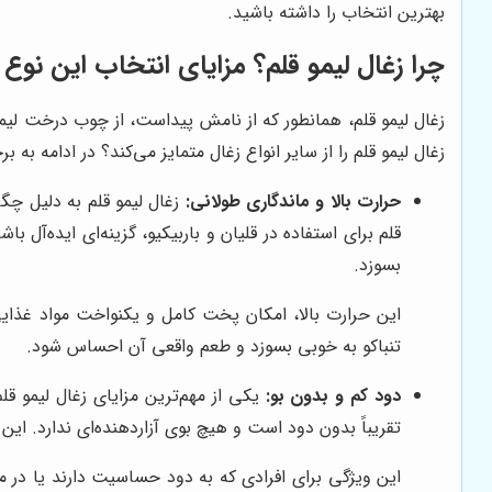
بهترین انتخاب را داشته باشید.
چرا زغال لیمو قلم؟ مزایای انتخاب این نوع 
زغال لیمو قلم، همانطور که از نامش پیداست، از چوب درخت لیم
زغال لیمو قلم را از سایر انواع زغال متمایز می‌کند؟ در ادامه به ب
حرارت بالا و ماندگاری طولانی:
زغال لیمو قلم به دلیل چگا
قلم برای استفاده در قلیان و باربیکیو، گزینه‌ای ایده‌آ
بسوزد.
این حرارت بالا، امکان پخت کامل و یکنواخت مواد غذایی
تنباکو به خوبی بسوزد و طعم واقعی آن احساس شود.
دود کم و بدون بو:
یکی از مهم‌ترین مزایای زغال لیمو قل
تقریباً بدون دود است و هیچ بوی آزاردهنده‌ای ندارد. این
این ویژگی برای افرادی که به دود حساسیت دارند یا در محیط