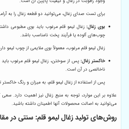
وجود رطوبت در زغال و کیفیت پایین آن است.
برای تست صدای زغال، می‌توانید دو قطعه زغال را به آرا
بوی زغال:
زغال لیمو قلم مرغوب باید بوی مطبوعی داشته 
چوب‌های آلوده یا فرآیند پخت نامناسب باشد.
زغال لیمو قلم مرغوب، معمولاً بوی ملایمی از چوب لیمو دا
خاکستر زغال:
پس از سوختن، زغال لیمو قلم مرغوب باید خ
ناخالصی در آن است.
پس از استفاده از زغال لیمو قلم، به میزان و رنگ خاکستر
علاوه بر این موارد، توجه به منبع زغال نیز اهمیت دارد. سعی ک
می‌توانید به اصالت محصولات آنها اطمینان داشته باشید.
روش‌های تولید زغال لیمو قلم: سنتی در مق