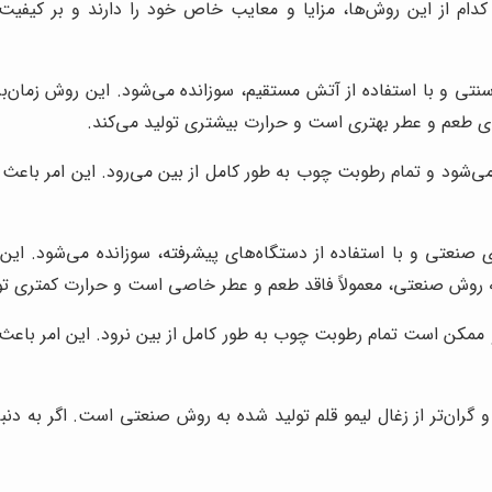
ام از این روش‌ها، مزایا و معایب خاص خود را دارند و بر کیفیت ن
ی و با استفاده از آتش مستقیم، سوزانده می‌شود. این روش زمان‌بر و
رای طعم و عطر بهتری است و حرارت بیشتری تولید می‌کند.
می‌شود و تمام رطوبت چوب به طور کامل از بین می‌رود. این امر باعث
صنعتی و با استفاده از دستگاه‌های پیشرفته، سوزانده می‌شود. این 
به روش صنعتی، معمولاً فاقد طعم و عطر خاصی است و حرارت کمتری تول
ممکن است تمام رطوبت چوب به طور کامل از بین نرود. این امر باعث 
و گران‌تر از زغال لیمو قلم تولید شده به روش صنعتی است. اگر به دن