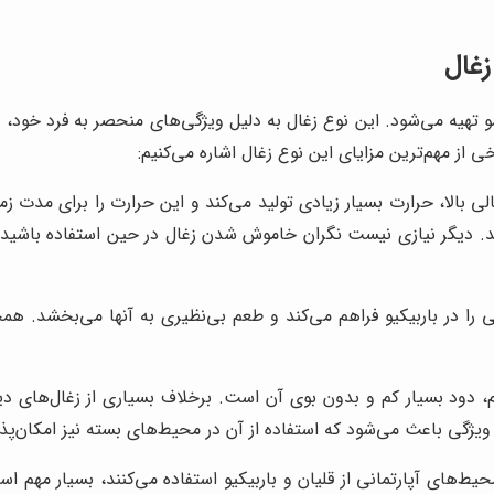
زغال
و تهیه می‌شود. این نوع زغال به دلیل ویژگی‌های منحصر به فرد خود، 
رخی از مهم‌ترین مزایای این نوع زغال اشاره می‌کنیم:
لی بالا، حرارت بسیار زیادی تولید می‌کند و این حرارت را برای مدت 
ل باشد. دیگر نیازی نیست نگران خاموش شدن زغال در حین استفاده باشی
 را در باربیکیو فراهم می‌کند و طعم بی‌نظیری به آنها می‌بخشد. هم
م، دود بسیار کم و بدون بوی آن است. برخلاف بسیاری از زغال‌های دیگ
 ویژگی باعث می‌شود که استفاده از آن در محیط‌های بسته نیز امکان‌پذی
‌های آپارتمانی از قلیان و باربیکیو استفاده می‌کنند، بسیار مهم است.