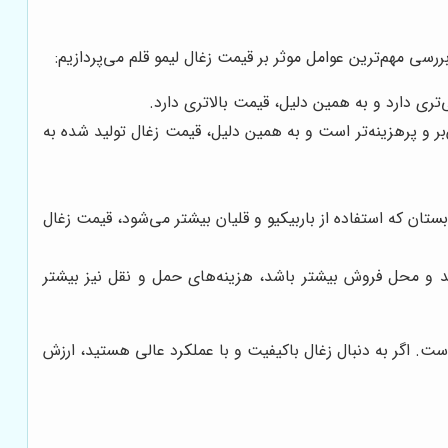
سی مهم‌ترین عوامل موثر بر قیمت زغال لیمو قلم می‌پردازیم:
‌تری دارد و به همین دلیل، قیمت بالاتری دارد.
ر و پرهزینه‌تر است و به همین دلیل، قیمت زغال تولید شده به
ستان که استفاده از باربیکیو و قلیان بیشتر می‌شود، قیمت زغال
ید و محل فروش بیشتر باشد، هزینه‌های حمل و نقل نیز بیشتر
است. اگر به دنبال زغال باکیفیت و با عملکرد عالی هستید، ارزش