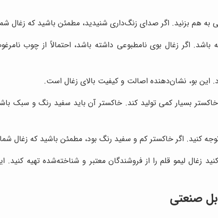
می به هم بزنید. اگر صدای زنگ‌داری شنیدید، مطمئن باشید که زغال ش
باشد. اگر زغال بوی نامطبوعی داشته باشد، احتمالاً از چوب نامرغو
رد. این بو، نشان‌دهنده اصالت و کیفیت بالای زغال است.
اکستر بسیار کمی تولید کند. خاکستر آن باید سفید رنگ و سبک باشد.
 توجه کنید. اگر خاکستر کم و سفید رنگ بود، مطمئن باشید که زغال شم
نید زغال لیمو قلم را از فروشندگان معتبر و شناخته‌شده تهیه کنید. ای
ابل صنعتی