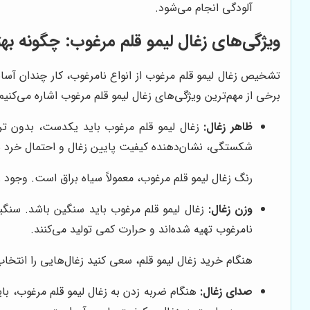
آلودگی انجام می‌شود.
ویژگی‌های زغال لیمو قلم مرغوب: چگونه بهت
تشخیص زغال لیمو قلم مرغوب از انواع نامرغوب، کار چندان آسان
برخی از مهم‌ترین ویژگی‌های زغال لیمو قلم مرغوب اشاره می‌کنیم:
ظاهر زغال:
زغال لیمو قلم مرغوب باید یکدست، بدون ت
شکستگی، نشان‌دهنده کیفیت پایین زغال و احتمال خرد 
رنگ زغال لیمو قلم مرغوب، معمولاً سیاه براق است. وجود
وزن زغال:
زغال لیمو قلم مرغوب باید سنگین باشد. سنگین
نامرغوب تهیه شده‌اند و حرارت کمی تولید می‌کنند.
هنگام خرید زغال لیمو قلم، سعی کنید زغال‌هایی را انتخاب 
صدای زغال:
هنگام ضربه زدن به زغال لیمو قلم مرغوب، ب