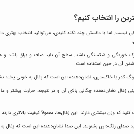
رین را انتخاب کنیم؟
ی نیست. اما با دانستن چند نکته کلیدی، می‌توانید انتخاب بهتری داشت
رک خوردگی و شکستگی باشد. سطح آن باید صاف و براق باشد و هیچ
شدن آن در حین استفاده است.
 رنگ کدر یا خاکستری، نشان‌دهنده این است که زغال به خوبی پخته ن
ی زغال نشان‌دهنده چگالی بالای آن و در نتیجه، حرارت بیشتر و مان
کنید که وزن بیشتری دارند. این زغال‌ها، معمولاً کیفیت بالاتری دارند
اید صدای زنگ‌داری بشنوید. این صدا نشان‌دهنده این است که زغال 