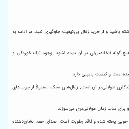
ه باشید و از خرید زغال بی‌کیفیت جلوگیری کنید. در ادامه به
 گونه ناخالصی‌ای در آن دیده نشود. وجود ترک خوردگی و
شده است و کیفیت پایینی دارد.
دگاری طولانی‌تر آن است. زغال‌های سبک، معمولاً از چوب‌های
 و برای مدت زمان طولانی‌تری می‌سوزند.
به خوبی پخته شده و فاقد رطوبت است. صدای خفه، نشان‌دهنده