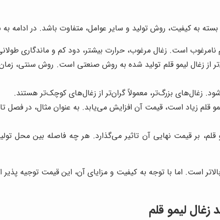
ته به کیفیت، روش تولید و سایر عوامل، متفاوت باشد. در ادامه به برر
قلم نامرغوب است. زغال مرغوب، حرارت بیشتر، دود کم و ماندگاری طولانی
تر از زغال لیمو قلم تولید شده به روش صنعتی است. روش سنتی، زمان‌ب
ود. زغال‌های بزرگ‌تر، معمولاً گران‌تر از زغال‌های کوچک‌تر هستند.
و قلم زیاد است، قیمت آن افزایش می‌یابد. به عنوان مثال، در فصل تاب
قلم، بر قیمت نهایی آن تاثیر می‌گذارد. هر چه فاصله بین محل تول
 بالاتر است. اما با توجه به کیفیت و مزایای آن، این قیمت توجیه پذیر 
 زغال لیمو قلم