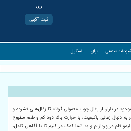
ثبت آگهی
پزخانه صنعتی
ترازو
باسکول
جود در بازار، از زغال چوب معمولی گرفته تا زغال‌های فشرده و
 به دنبال زغالی باکیفیت، با حرارت بالا، دود کم و طعم مطبوع
یمو قلم می‌پردازیم و به شما کمک می‌کنیم تا با آگاهی کامل،