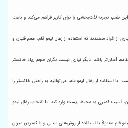
ین طعم، تجربه لذت‌بخشی را برای کاربر فراهم می‌کند و باعث
 از افراد معتقدند که استفاده از زغال لیمو قلم، طعم قلیان و
اده، آسان‌تر باشد. دیگر نیازی نیست نگران حجم زیاد خاکستر
با استفاده از زغال لیمو قلم، می‌توانید به راحتی خاکستر را
آن، آسیب کمتری به محیط زیست وارد کند. با انتخاب زغال لیمو
قلم معمولاً با استفاده از روش‌های سنتی و با کمترین میزان