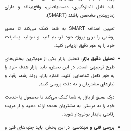
باید قابل اندازه‌گیری، دست‌یافتنی، واقع‌بینانه و دارای
زمان‌بندی مشخص باشند (SMART).
تعیین اهداف SMART به شما کمک می‌کند تا مسیر
روشنی را برای پروژه خود ترسیم کنید و بتوانید پیشرفت
خود را به طور دقیق ارزیابی کنید.
تحلیل دقیق بازار:
تحلیل بازار یکی از مهم‌ترین بخش‌های
طرح توجیهی است. در این بخش، باید بازار هدف خود را
به طور کامل شناسایی کنید، اندازه بازار، روند رشد، رقبا، و
نیازهای مشتریان را به دقت بررسی کنید.
درک عمیق از بازار به شما کمک می‌کند تا محصول یا خدمت
خود را به درستی به مشتریان هدف ارائه دهید و از مزیت
رقابتی پایدار برخوردار شوید.
بررسی فنی و مهندسی:
در این بخش، باید جنبه‌های فنی و