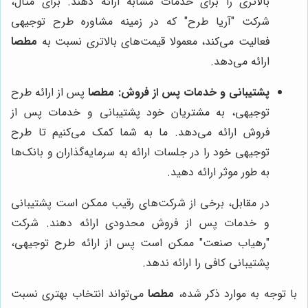
بالاتری را برای خدمات مشابه ارائه دهند. برای مثال،
شرکت "آریا طرح" که در زمینه مشاوره طرح توجیهی
فعالیت می‌کند، معمولا قیمت‌های بالاتری نسبت به
مطصا
ارائه می‌دهد.
پشتیبانی و خدمات پس از فروش:
مطصا
پس از ارائه طرح
توجیهی، به مشتریان خود پشتیبانی و خدمات پس از
فروش ارائه می‌دهد. ما به شما کمک می‌کنیم تا طرح
توجیهی خود را در جلسات ارائه به سرمایه‌گذاران و بانک‌ها
به طور موثر ارائه دهید.
در مقابل، برخی از شرکت‌های رقیب ممکن است پشتیبانی
و خدمات پس از فروش محدودی ارائه دهند. شرکت
"رهیاب صنعت" ممکن است پس از ارائه طرح توجیهی،
پشتیبانی کافی را ارائه ندهد.
با توجه به موارد ذکر شده،
مطصا
می‌تواند انتخاب بهتری نسبت