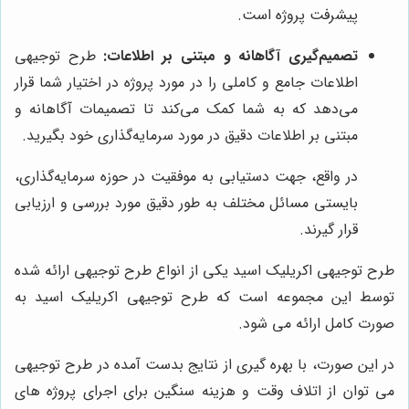
پیشرفت پروژه است.
تصمیم‌گیری آگاهانه و مبتنی بر اطلاعات:
طرح توجیهی
اطلاعات جامع و کاملی را در مورد پروژه در اختیار شما قرار
می‌دهد که به شما کمک می‌کند تا تصمیمات آگاهانه و
مبتنی بر اطلاعات دقیق در مورد سرمایه‌گذاری خود بگیرید.
در واقع، جهت دستیابی به موفقیت در حوزه سرمایه‌گذاری،
بایستی مسائل مختلف به طور دقیق مورد بررسی و ارزیابی
قرار گیرند.
طرح توجیهی اکریلیک اسید یکی از انواع طرح توجیهی ارائه شده
توسط این مجموعه است که طرح توجیهی اکریلیک اسید به
صورت کامل ارائه می شود.
در این صورت، با بهره گیری از نتایج بدست آمده در طرح توجیهی
می توان از اتلاف وقت و هزینه سنگین برای اجرای پروژه های