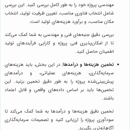
مهندسی پروژه خود را به طور کامل بررسی کنید. این بررسی
شامل انتخاب فناوری مناسب، تعیین ظرفیت تولید، انتخاب
مکان مناسب، و برآورد هزینه‌های تولید است.
بررسی دقیق جنبه‌های فنی و مهندسی به شما کمک می‌کند
تا از امکان‌پذیری فنی پروژه و کارایی فرآیندهای تولید
اطمینان حاصل کنید.
تخمین هزینه‌ها و درآمدها:
در این بخش، باید هزینه‌های
سرمایه‌گذاری، هزینه‌های عملیاتی، و درآمدهای
پیش‌بینی‌شده پروژه را به طور دقیق تخمین بزنید. این
تخمین‌ها باید بر اساس داده‌های واقعی و قابل اعتماد
باشند.
تخمین دقیق هزینه‌ها و درآمدها به شما کمک می‌کند تا
سودآوری پروژه را ارزیابی کنید و تصمیمات سرمایه‌گذاری
آگاهانه‌تری بگیرید.