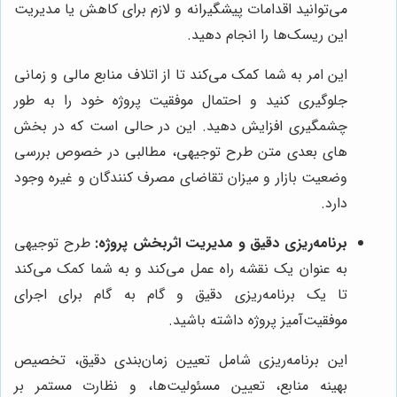
می‌توانید اقدامات پیشگیرانه و لازم برای کاهش یا مدیریت
این ریسک‌ها را انجام دهید.
این امر به شما کمک می‌کند تا از اتلاف منابع مالی و زمانی
جلوگیری کنید و احتمال موفقیت پروژه خود را به طور
چشمگیری افزایش دهید. این در حالی است که در بخش
های بعدی متن طرح توجیهی، مطالبی در خصوص بررسی
وضعیت بازار و میزان تقاضای مصرف کنندگان و غیره وجود
دارد.
برنامه‌ریزی دقیق و مدیریت اثربخش پروژه:
طرح توجیهی
به عنوان یک نقشه راه عمل می‌کند و به شما کمک می‌کند
تا یک برنامه‌ریزی دقیق و گام به گام برای اجرای
موفقیت‌آمیز پروژه داشته باشید.
این برنامه‌ریزی شامل تعیین زمان‌بندی دقیق، تخصیص
بهینه منابع، تعیین مسئولیت‌ها، و نظارت مستمر بر