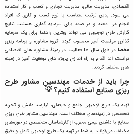
اقتصادی، مدیریت مالی، مدیریت تجاری و کسب و کار استفاده
می شود. بدین ترتیب متناسب با نوع کسب و کاری که افراد
انجام می دهند و در صدد برای سرمایه گذاری هستند، نتایج
گزارش طرح توجیهی می تواند بهترین راهنما برای یک سرمایه
گذاری موفقیت آمیز محسوب گردد. گروه مشاوره و برنامه ریزی
مطصا
در طول سال ها فعالیت در زمینۀ مشاوره های اقتصادی
توانسته اند اقدام به راه اندازی پروژه های موفقیت آمیز در زمینه
های مختلف گردند.
چرا باید از خدمات مهندسین مشاور طرح
ریزی صنایع استفاده کنیم؟ 💡
تهیه یک طرح توجیهی جامع و حرفه‌ای، نیازمند دانش و تجربه
تخصصی در زمینه‌های مختلف است. مهندسین مشاور طرح ریزی
صنایع با داشتن تیمی مجرب از کارشناسان متخصص در حوزه‌های
مختلف، می‌توانند به شما در تهیه یک طرح توجیهی کامل و دقیق