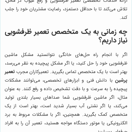
ارائه خدمات تخصصی تعمیر ظرفشویی و رفع عیوب در محل،
تلاش می‌کند تا با حداقل دستمزد، رضایت مشتریان خود را جلب
کند.
چه زمانی به یک متخصص تعمیر ظرفشویی
نیاز داریم؟
اگر با انجام راه حل‌های خانگی نتوانستید مشکل ماشین
ظرفشویی خود را حل کنید، یا اگر مشکل پیچیده به نظر می‌رسد،
بهتر است با یک متخصص تماس بگیرید. تعمیرکاران مجرب
تعمیر
پرشین
با دانش فنی و ابزارهای تخصصی، می‌توانند مشکلات
پیچیده را به سرعت و با دقت تشخیص داده و رفع کنند. به عنوان
مثال، اگر ماشین ظرفشویی شما صداهای بسیار بلندی تولید
می‌کند، یا اگر نشتی آب بسیار شدید است، بهتر است از یک
متخصص کمک بگیرید. همچنین، اگر با مشکلات مربوط به برد
الکترونیکی یا موتور دستگاه مواجه هستید، تعمیر آن را به افراد
حرفه‌ای بسپارید.