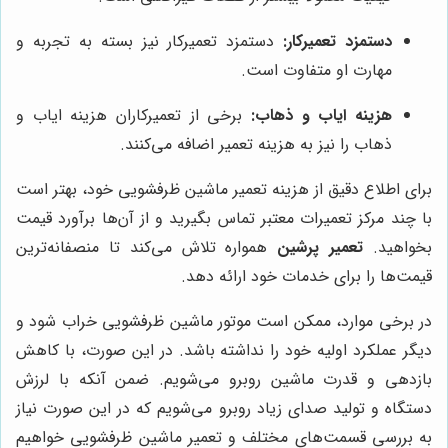
دستمزد تعمیرکار:
دستمزد تعمیرکار نیز بسته به تجربه و
مهارت او متفاوت است.
هزینه ایاب و ذهاب:
برخی از تعمیرکاران هزینه ایاب و
ذهاب را نیز به هزینه تعمیر اضافه می‌کنند.
برای اطلاع دقیق از هزینه تعمیر ماشین ظرفشویی خود، بهتر است
با چند مرکز تعمیرات معتبر تماس بگیرید و از آن‌ها برآورد قیمت
بخواهید.
تعمیر پرشین
همواره تلاش می‌کند تا منصفانه‌ترین
قیمت‌ها را برای خدمات خود ارائه دهد.
در برخی موارد، ممکن است موتور ماشین ظرفشویی خراب شود و
دیگر عملکرد اولیه خود را نداشته باشد. در این صورت، با کاهش
بازدهی و قدرت ماشین روبرو می‌شویم. ضمن آنکه با لرزش
دستگاه و تولید صدای زیاد روبرو می‌شویم که در این صورت نیاز
به بررسی قسمت‌های مختلف و تعمیر ماشین ظرفشویی خواهیم