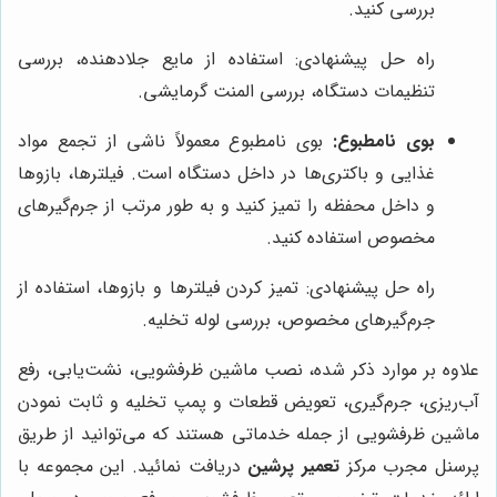
بررسی کنید.
راه حل پیشنهادی: استفاده از مایع جلادهنده، بررسی
تنظیمات دستگاه، بررسی المنت گرمایشی.
بوی نامطبوع:
بوی نامطبوع معمولاً ناشی از تجمع مواد
غذایی و باکتری‌ها در داخل دستگاه است. فیلترها، بازوها
و داخل محفظه را تمیز کنید و به طور مرتب از جرم‌گیرهای
مخصوص استفاده کنید.
راه حل پیشنهادی: تمیز کردن فیلترها و بازوها، استفاده از
جرم‌گیرهای مخصوص، بررسی لوله تخلیه.
علاوه بر موارد ذکر شده، نصب ماشین ظرفشویی، نشت‌یابی، رفع
آب‌ریزی، جرم‌گیری، تعویض قطعات و پمپ تخلیه و ثابت نمودن
ماشین ظرفشویی از جمله خدماتی هستند که می‌توانید از طریق
پرسنل مجرب مرکز
تعمیر پرشین
دریافت نمائید. این مجموعه با