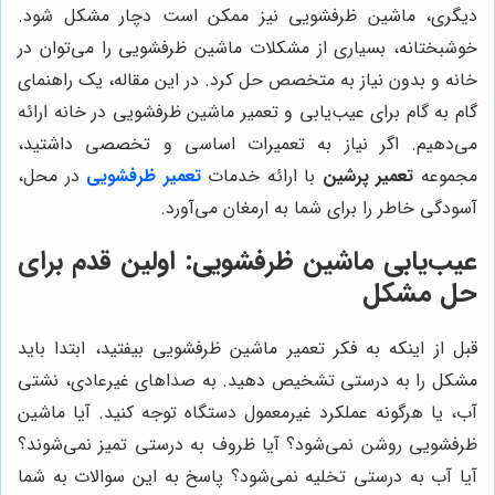
دیگری، ماشین ظرفشویی نیز ممکن است دچار مشکل شود.
خوشبختانه، بسیاری از مشکلات ماشین ظرفشویی را می‌توان در
خانه و بدون نیاز به متخصص حل کرد. در این مقاله، یک راهنمای
گام به گام برای عیب‌یابی و تعمیر ماشین ظرفشویی در خانه ارائه
می‌دهیم. اگر نیاز به تعمیرات اساسی و تخصصی داشتید،
مجموعه
تعمیر پرشین
با ارائه خدمات
تعمیر ظرفشویی
در محل،
آسودگی خاطر را برای شما به ارمغان می‌آورد.
عیب‌یابی ماشین ظرفشویی: اولین قدم برای
حل مشکل
قبل از اینکه به فکر تعمیر ماشین ظرفشویی بیفتید، ابتدا باید
مشکل را به درستی تشخیص دهید. به صداهای غیرعادی، نشتی
آب، یا هرگونه عملکرد غیرمعمول دستگاه توجه کنید. آیا ماشین
ظرفشویی روشن نمی‌شود؟ آیا ظروف به درستی تمیز نمی‌شوند؟
آیا آب به درستی تخلیه نمی‌شود؟ پاسخ به این سوالات به شما