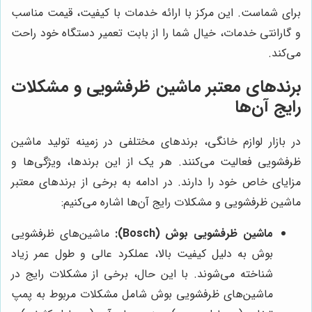
برای شماست. این مرکز با ارائه خدمات با کیفیت، قیمت مناسب
و گارانتی خدمات، خیال شما را از بابت تعمیر دستگاه خود راحت
می‌کند.
برندهای معتبر ماشین ظرفشویی و مشکلات
رایج آن‌ها
در بازار لوازم خانگی، برندهای مختلفی در زمینه تولید ماشین
ظرفشویی فعالیت می‌کنند. هر یک از این برندها، ویژگی‌ها و
مزایای خاص خود را دارند. در ادامه به برخی از برندهای معتبر
ماشین ظرفشویی و مشکلات رایج آن‌ها اشاره می‌کنیم:
ماشین ظرفشویی بوش (Bosch):
ماشین‌های ظرفشویی
بوش به دلیل کیفیت بالا، عملکرد عالی و طول عمر زیاد
شناخته می‌شوند. با این حال، برخی از مشکلات رایج در
ماشین‌های ظرفشویی بوش شامل مشکلات مربوط به پمپ