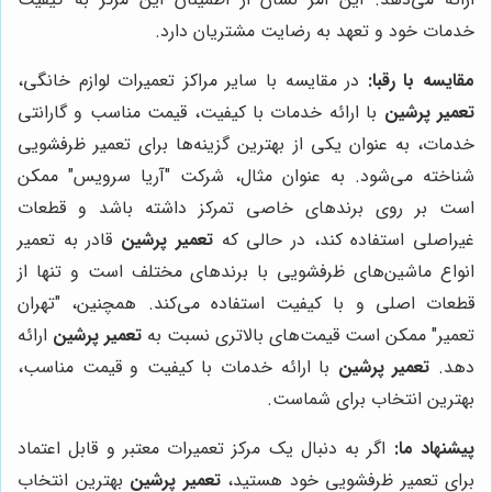
خدمات خود و تعهد به رضایت مشتریان دارد.
مقایسه با رقبا:
در مقایسه با سایر مراکز تعمیرات لوازم خانگی،
تعمیر پرشین
با ارائه خدمات با کیفیت، قیمت مناسب و گارانتی
خدمات، به عنوان یکی از بهترین گزینه‌ها برای تعمیر ظرفشویی
شناخته می‌شود. به عنوان مثال، شرکت "آریا سرویس" ممکن
است بر روی برندهای خاصی تمرکز داشته باشد و قطعات
غیراصلی استفاده کند، در حالی که
تعمیر پرشین
قادر به تعمیر
انواع ماشین‌های ظرفشویی با برندهای مختلف است و تنها از
قطعات اصلی و با کیفیت استفاده می‌کند. همچنین، "تهران
تعمیر" ممکن است قیمت‌های بالاتری نسبت به
تعمیر پرشین
ارائه
دهد.
تعمیر پرشین
با ارائه خدمات با کیفیت و قیمت مناسب،
بهترین انتخاب برای شماست.
پیشنهاد ما:
اگر به دنبال یک مرکز تعمیرات معتبر و قابل اعتماد
برای تعمیر ظرفشویی خود هستید،
تعمیر پرشین
بهترین انتخاب