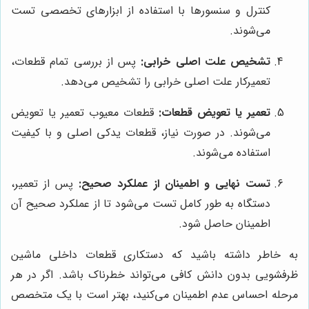
کنترل و سنسورها با استفاده از ابزارهای تخصصی تست
می‌شوند.
تشخیص علت اصلی خرابی:
پس از بررسی تمام قطعات،
تعمیرکار علت اصلی خرابی را تشخیص می‌دهد.
تعمیر یا تعویض قطعات:
قطعات معیوب تعمیر یا تعویض
می‌شوند. در صورت نیاز، قطعات یدکی اصلی و با کیفیت
استفاده می‌شوند.
تست نهایی و اطمینان از عملکرد صحیح:
پس از تعمیر،
دستگاه به طور کامل تست می‌شود تا از عملکرد صحیح آن
اطمینان حاصل شود.
به خاطر داشته باشید که دستکاری قطعات داخلی ماشین
ظرفشویی بدون دانش کافی می‌تواند خطرناک باشد. اگر در هر
مرحله احساس عدم اطمینان می‌کنید، بهتر است با یک متخصص