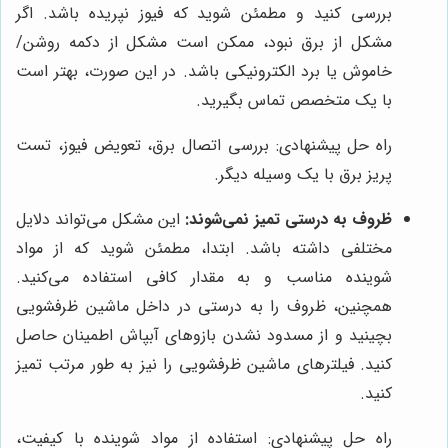
بررسی کنید و مطمئن شوید که فیوز نپریده باشد. اگر
مشکل از برق نبود، ممکن است مشکل از دکمه روشن/
خاموش یا برد الکترونیکی باشد. در این صورت، بهتر است
با یک متخصص تماس بگیرید.
راه حل پیشنهادی: بررسی اتصال برق، تعویض فیوز، تست
پریز برق با یک وسیله دیگر.
ظروف به درستی تمیز نمی‌شوند:
این مشکل می‌تواند دلایل
مختلفی داشته باشد. ابتدا، مطمئن شوید که از مواد
شوینده مناسب و به مقدار کافی استفاده می‌کنید.
همچنین، ظروف را به درستی در داخل ماشین ظرفشویی
بچینید و از مسدود نشدن بازوهای آبپاش اطمینان حاصل
کنید. فیلترهای ماشین ظرفشویی را نیز به طور مرتب تمیز
کنید.
راه حل پیشنهادی: استفاده از مواد شوینده با کیفیت،