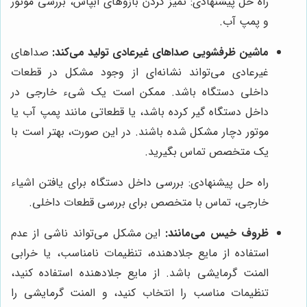
راه حل پیشنهادی: تمیز کردن بازوهای آبپاش، بررسی موتور
و پمپ آب.
ماشین ظرفشویی صداهای غیرعادی تولید می‌کند:
صداهای
غیرعادی می‌تواند نشانه‌ای از وجود مشکل در قطعات
داخلی دستگاه باشد. ممکن است یک شیء خارجی در
داخل دستگاه گیر کرده باشد، یا قطعاتی مانند پمپ آب یا
موتور دچار مشکل شده باشند. در این صورت، بهتر است با
یک متخصص تماس بگیرید.
راه حل پیشنهادی: بررسی داخل دستگاه برای یافتن اشیاء
خارجی، تماس با متخصص برای بررسی قطعات داخلی.
ظروف خیس می‌مانند:
این مشکل می‌تواند ناشی از عدم
استفاده از مایع جلادهنده، تنظیمات نامناسب، یا خرابی
المنت گرمایشی باشد. از مایع جلادهنده استفاده کنید،
تنظیمات مناسب را انتخاب کنید، و المنت گرمایشی را