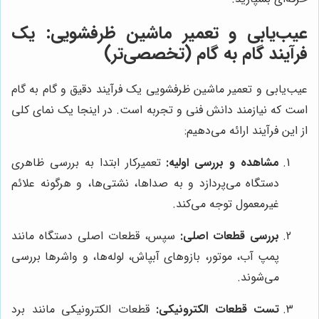
عیب‌یابی و تعمیر ماشین ظرفشویی: یک
فرآیند گام به گام (تخصصی‌تر)
عیب‌یابی و تعمیر ماشین ظرفشویی یک فرآیند دقیق و گام به گام
است که نیازمند دانش فنی و تجربه است. در اینجا یک نمای کلی
از این فرآیند ارائه می‌دهیم:
مشاهده و بررسی اولیه:
تعمیرکار ابتدا به بررسی ظاهری
دستگاه می‌پردازد و به صداها، نشتی‌ها، و هرگونه علائم
غیرمعمول توجه می‌کند.
بررسی قطعات اصلی:
سپس، قطعات اصلی دستگاه مانند
پمپ آب، موتور، بازوهای آبپاش، لوله‌ها، و واشرها بررسی
می‌شوند.
تست قطعات الکترونیکی:
قطعات الکترونیکی مانند برد