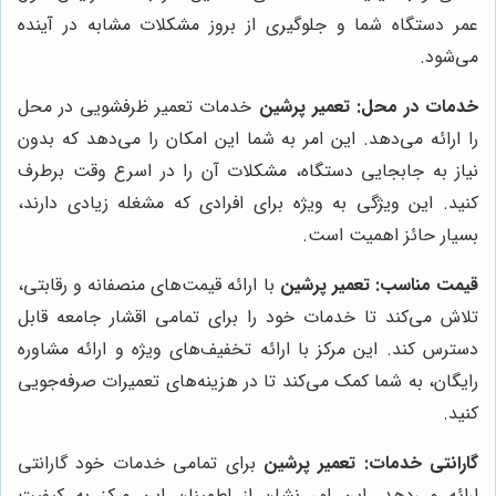
عمر دستگاه شما و جلوگیری از بروز مشکلات مشابه در آینده
می‌شود.
خدمات در محل:
تعمیر پرشین
خدمات تعمیر ظرفشویی در محل
را ارائه می‌دهد. این امر به شما این امکان را می‌دهد که بدون
نیاز به جابجایی دستگاه، مشکلات آن را در اسرع وقت برطرف
کنید. این ویژگی به ویژه برای افرادی که مشغله زیادی دارند،
بسیار حائز اهمیت است.
قیمت مناسب:
تعمیر پرشین
با ارائه قیمت‌های منصفانه و رقابتی،
تلاش می‌کند تا خدمات خود را برای تمامی اقشار جامعه قابل
دسترس کند. این مرکز با ارائه تخفیف‌های ویژه و ارائه مشاوره
رایگان، به شما کمک می‌کند تا در هزینه‌های تعمیرات صرفه‌جویی
کنید.
گارانتی خدمات:
تعمیر پرشین
برای تمامی خدمات خود گارانتی
ارائه می‌دهد. این امر نشان از اطمینان این مرکز به کیفیت