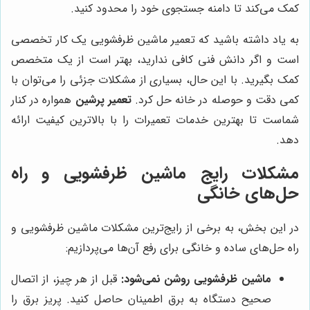
کمک می‌کند تا دامنه جستجوی خود را محدود کنید.
به یاد داشته باشید که تعمیر ماشین ظرفشویی یک کار تخصصی
است و اگر دانش فنی کافی ندارید، بهتر است از یک متخصص
کمک بگیرید. با این حال، بسیاری از مشکلات جزئی را می‌توان با
کمی دقت و حوصله در خانه حل کرد.
تعمیر پرشین
همواره در کنار
شماست تا بهترین خدمات تعمیرات را با بالاترین کیفیت ارائه
دهد.
مشکلات رایج ماشین ظرفشویی و راه
حل‌های خانگی
در این بخش، به برخی از رایج‌ترین مشکلات ماشین ظرفشویی و
راه حل‌های ساده و خانگی برای رفع آن‌ها می‌پردازیم:
ماشین ظرفشویی روشن نمی‌شود:
قبل از هر چیز، از اتصال
صحیح دستگاه به برق اطمینان حاصل کنید. پریز برق را