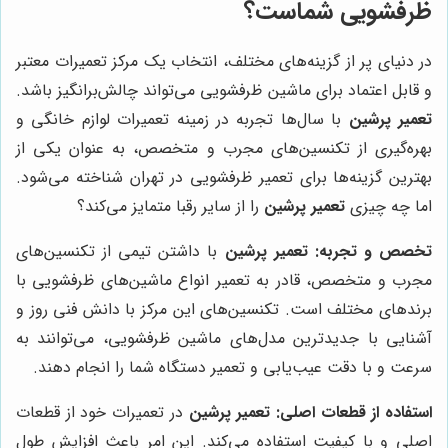
ظرفشویی شماست؟
در دنیای پر از گزینه‌های مختلف، انتخاب یک مرکز تعمیرات معتبر
و قابل اعتماد برای ماشین ظرفشویی می‌تواند چالش‌برانگیز باشد.
تعمیر پرشین
با سال‌ها تجربه در زمینه تعمیرات لوازم خانگی و
بهره‌گیری از تکنسین‌های مجرب و متخصص، به عنوان یکی از
بهترین گزینه‌ها برای تعمیر ظرفشویی در تهران شناخته می‌شود.
اما چه چیزی
تعمیر پرشین
را از سایر رقبا متمایز می‌کند؟
تخصص و تجربه:
تعمیر پرشین
با داشتن تیمی از تکنسین‌های
مجرب و متخصص، قادر به تعمیر انواع ماشین‌های ظرفشویی با
برندهای مختلف است. تکنسین‌های این مرکز با دانش فنی روز و
آشنایی با جدیدترین مدل‌های ماشین ظرفشویی، می‌توانند به
سرعت و با دقت عیب‌یابی و تعمیر دستگاه شما را انجام دهند.
استفاده از قطعات اصلی:
تعمیر پرشین
در تعمیرات خود از قطعات
اصلی و با کیفیت استفاده می‌کند. این امر باعث افزایش طول