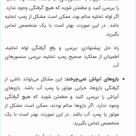
را بررسی کنید و مطمئن شوید که هیچ گرفتگی وجود ندارد.
اگر لوله تخلیه سالم بود، ممکن است مشکل از پمپ تخلیه
باشد. در این صورت، بهتر است با یک متخصص تماس
بگیرید.
راه حل پیشنهادی: بررسی و رفع گرفتگی لوله تخلیه،
اطمینان از عملکرد صحیح پمپ تخلیه، بررسی سنسورهای
آب.
بازوهای آبپاش نمی‌چرخند:
این مشکل می‌تواند ناشی از
گرفتگی بازوها، خرابی موتور یا پمپ آب باشد. بازوهای
آبپاش را بررسی کنید و مطمئن شوید که هیچ گرفتگی
وجود ندارد. اگر بازوها سالم بودند، ممکن است مشکل از
موتور یا پمپ آب باشد. در این صورت، بهتر است با یک
متخصص تماس بگیرید.