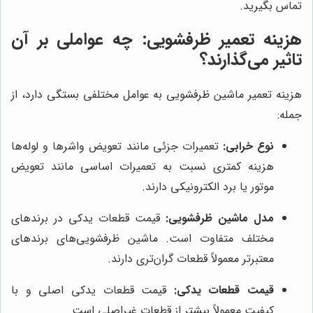
تماس بگیرید.
هزینه تعمیر ظرفشویی: چه عواملی بر آن
تاثیر می‌گذارند؟
هزینه تعمیر ماشین ظرفشویی به عوامل مختلفی بستگی دارد، از
جمله:
نوع خرابی:
تعمیرات جزئی مانند تعویض واشرها و لوله‌ها
هزینه کمتری نسبت به تعمیرات اساسی مانند تعویض
موتور یا برد الکترونیکی دارند.
مدل ماشین ظرفشویی:
قیمت قطعات یدکی در برندهای
مختلف متفاوت است. ماشین ظرفشویی‌های برندهای
معتبرتر معمولاً قطعات گران‌تری دارند.
قیمت قطعات یدکی:
قیمت قطعات یدکی اصلی و با
کیفیت معمولاً بیشتر از قطعات غیراصلی است.