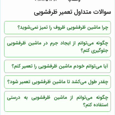
سوالات متداول تعمیر ظرفشویی
چرا ماشین ظرفشویی ظروف را تمیز نمی‌شوید؟
چگونه می‌توانم از ایجاد جرم در ماشین ظرفشویی
جلوگیری کنم؟
آیا می‌توانم خودم ماشین ظرفشویی را تعمیر کنم؟
چقدر طول می‌کشد تا ماشین ظرفشویی تعمیر شود؟
چگونه می‌توانم از ماشین ظرفشویی به درستی
استفاده کنم؟