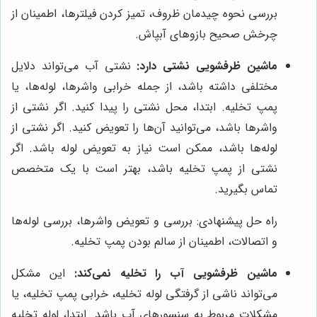
بررسی نحوه چیدمان ظروف، تمیز کردن فیلترها، اطمینان از
چرخش صحیح بازوهای آبپاش.
ماشین ظرفشویی نشتی دارد:
نشتی آب می‌تواند دلایل
مختلفی داشته باشد، از جمله خرابی واشرها، لوله‌ها، یا
پمپ تخلیه. ابتدا، محل نشتی را پیدا کنید. اگر نشتی از
واشرها باشد، می‌توانید آن‌ها را تعویض کنید. اگر نشتی از
لوله‌ها باشد، ممکن است نیاز به تعویض لوله باشد. اگر
نشتی از پمپ تخلیه باشد، بهتر است با یک متخصص
تماس بگیرید.
راه حل پیشنهادی: بررسی و تعویض واشرها، بررسی لوله‌ها
و اتصالات، اطمینان از سالم بودن پمپ تخلیه.
ماشین ظرفشویی آب را تخلیه نمی‌کند:
این مشکل
می‌تواند ناشی از گرفتگی لوله تخلیه، خرابی پمپ تخلیه، یا
مشکلات مربوط به سنسورهای آب باشد. ابتدا، لوله تخلیه