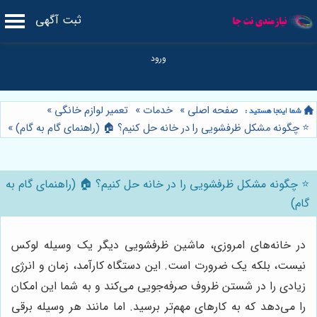
ثبت آگهی
صفحه اصلی
»
خدمات
»
تعمیر لوازم خانگی
»
⭐️ چگونه مشکل ظرفشویی را در خانه حل کنیم؟ 🏠 (راهنمای گام به گام)
»
⭐️ چگونه مشکل ظرفشویی را در خانه حل کنیم؟ 🏠 (راهنمای گام به
گام)
در خانه‌های امروزی، ماشین ظرفشویی دیگر یک وسیله لوکس
نیست، بلکه یک ضرورت است. این دستگاه کارآمد، زمان و انرژی
زیادی را در شستن ظروف صرفه‌جویی می‌کند و به شما این امکان
را می‌دهد که به کارهای مهم‌تر برسید. اما مانند هر وسیله برقی