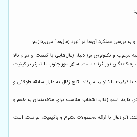
د.
 به بررسی عملکرد آن‌ها در "نبرد زغال‌ها" می‌پردازیم:
یه مرغوب و تکنولوژی روز دنیا، زغال‌هایی با کیفیت و دوام بالا
صرف‌کنندگان قرار گرفته است.
سالار سوز جنوب
با تمرکز بر کیفیت
با کیفیت بالا تولید می‌کند. تاج زغال به دلیل سابقه طولانی و
 دارند. لیمو زغال، انتخابی مناسب برای علاقه‌مندان به طعم و
‌کند. آذر زغال با ارائه محصولات متنوع و باکیفیت، توانسته است