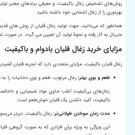
روش‌های تشخیص زغال باکیفیت، و معرفی برندهای معتبر تولیدکنن
بهره‌وری را از زغال انتخابی خود داشته باشید.
همانطور که می‌دانید، جهت تولید زغال قلیان از روش های قد
متریال به کار رفته و نحوۀ تولید آن تعیین می گردد. در صورت ت
مزایای خرید زغال قلیان بادوام و باکیفیت
زغال قلیان باکیفیت، مزایای متعددی دارد که تجربه قلیان کشیدن 
طعم و بوی بهتر:
زغال مرغوب، طعم و بوی دخانیات را به ط
زغال‌های بی‌کیفیت اغلب حاوی مواد شیمیایی و ناخالصی
باکیفیت، کلید داشتن یک قلیان خوش‌طعم است.
مدت زمان سوختن طولانی‌تر:
زغال باکیفیت، دیرتر می‌سو
این ویژگی به ویژه برای افرادی که به صورت گروهی قلیان