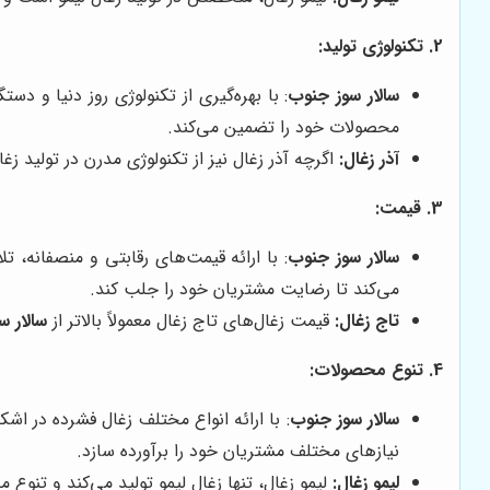
2. تکنولوژی تولید:
سالار سوز جنوب
: با بهره‌گیری از تکنولوژی روز دنیا و د
محصولات خود را تضمین می‌کند.
آذر زغال:
اگرچه آذر زغال نیز از تکنولوژی مدرن در تولید زغ
3. قیمت:
سالار سوز جنوب
: با ارائه قیمت‌های رقابتی و منصفانه، ت
می‌کند تا رضایت مشتریان خود را جلب کند.
تاج زغال:
قیمت زغال‌های تاج زغال معمولاً بالاتر از
سالار س
4. تنوع محصولات:
سالار سوز جنوب
: با ارائه انواع مختلف زغال فشرده در ا
نیازهای مختلف مشتریان خود را برآورده سازد.
لیمو زغال:
لیمو زغال، تنها زغال لیمو تولید می‌کند و تنو