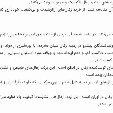
رندهای معتبر، زغال باکیفیت و مرغوب تولید می‌کنند.
آن مقایسه کنید. از خرید زغال‌های ارزان‌قیمت و بی‌کیفیت خودداری کنی
 می‌کنند. در اینجا به معرفی برخی از معتبرترین این برندها می‌پردازیم و
یدکنندگان پیشرو در زمینه زغال قلیان فشرده، با بهره‌گیری از مواد اول
ناسب، خاکستر کم، و عدم ایجاد دود و جرقه، مورد استقبال بسیاری از م
ان کسب کند.
ی تولیدکننده زغال در ایران است. این برند، زغال‌های طبیعی و فشرده 
ندگان بوده است.
‌های این برند، به دلیل طعم و بوی مرکباتی که دارند، طرفداران زیادی
زغال در ایران است. این برند، زغال‌های فشرده با کیفیت بالا تولید می
صاص دهد.