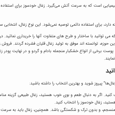
یمیایی است که به سرعت آتش می‌گیرد. زغال خودسوز برای استفاد
 دارد، برای استفاده دائمی توصیه نمی‌شود. این نوع زغال، انتخابی سر
ه می توانید با ساختار و طرح های متفاوت آنها را خریداری نمائید. در
 این حوزه، توانسته اند موفق به تولید زغال قلیان فشرده گردند. فروش
وست برخی از انواع خشکبار منجمله بادام و گردو و در نهایت پودر زغ
مایند.
نید
غال‌ها" پیروز شوید و بهترین انتخاب را داشته باشید:
ب کنید. اگر به دنبال طعم و بوی خوب هستید، زغال طبیعی گزینه منا
هستید، زغال خودسوز را انتخاب کنید.
منسجم، و بدون ترک و شکستگی باشد. همچنین، زغال باید به سرعت س