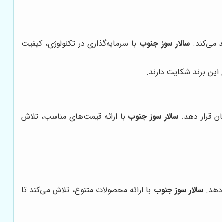
د می‌کند.
سالار سوز جنوب
با سرمایه‌گذاری در تکنولوژی، کیفیت
 این برند شکایت دارند.
ان قرار دهد.
سالار سوز جنوب
با ارائه قیمت‌های مناسب، تلاش
‌دهد.
سالار سوز جنوب
با ارائه محصولات متنوع، تلاش می‌کند تا