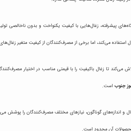
ستگاه‌های پیشرفته، زغال‌هایی با کیفیت یکنواخت و بدون ناخالصی تولی
ال استفاده می‌کند، اما برخی از مصرف‌کنندگان از کیفیت متغیر زغال‌های
لاش می‌کند تا زغال باکیفیت را با قیمتی مناسب در اختیار مصرف‌کنندگ
وز جنوب
است.
شکال و اندازه‌های گوناگون، نیازهای مختلف مصرف‌کنندگان را پوشش می
ع محصولات آن محدود است.