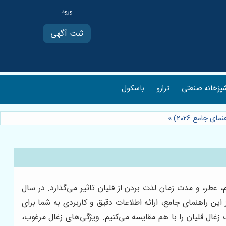
ثبت آگهی
پزخانه صنعتی
ترازو
باسکول
ی جامع 2026)
»
عطر، و مدت زمان لذت بردن از قلیان تاثیر می‌گذارد. در سال
ز این راهنمای جامع، ارائه اطلاعات دقیق و کاربردی به شما برای
 زغال قلیان را با هم مقایسه می‌کنیم. ویژگی‌های زغال مرغوب،