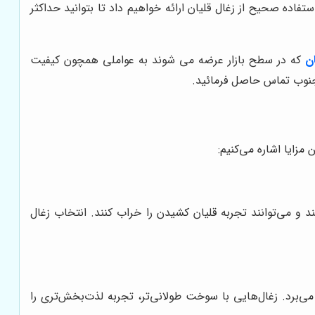
اده صحیح از زغال قلیان ارائه خواهیم داد تا بتوانید حداکثر
ان
که در سطح بازار عرضه می شوند به عواملی همچون کیفیت
ز جنوب تماس حاصل فرمائید.
مزایا اشاره می‌کنیم:
و می‌توانند تجربه قلیان کشیدن را خراب کنند. انتخاب زغال
می‌برد. زغال‌هایی با سوخت طولانی‌تر، تجربه لذت‌بخش‌تری را