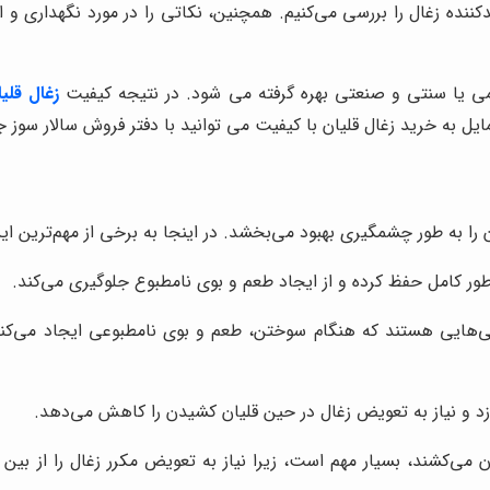
ده زغال را بررسی می‌کنیم. همچنین، نکاتی را در مورد نگهداری و استف
یمی یا سنتی و صنعتی بهره گرفته می شود. در نتیجه کیفیت
زغال قلی
مایل به خرید زغال قلیان با کیفیت می توانید با دفتر فروش سالار سو
را به طور چشمگیری بهبود می‌بخشد. در اینجا به برخی از مهم‌ترین این 
ور کامل حفظ کرده و از ایجاد طعم و بوی نامطبوع جلوگیری می‌کند.
‌هایی هستند که هنگام سوختن، طعم و بوی نامطبوعی ایجاد می‌کنند 
زد و نیاز به تعویض زغال در حین قلیان کشیدن را کاهش می‌دهد.
 می‌کشند، بسیار مهم است، زیرا نیاز به تعویض مکرر زغال را از بین 