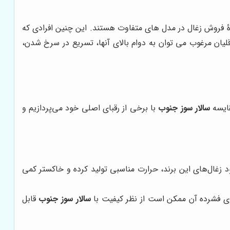
زۀ فروش زغال در مدل های متفاوت هستند. این چنین افرادی که
لیان مرغوب می توان به دوام بالای آنها، تسریع در سرخ شدن،
قایسه
سالار سوز جنوب
با برخی از رقبای اصلی خود می‌پردازیم و
د زغال‌های این برند، حرارت مناسبی تولید کرده و خاکستر کمی
‌های فشرده آن ممکن است از نظر کیفیت با
سالار سوز جنوب
قابل