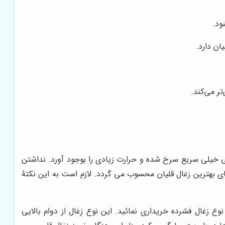
ود.
ان دارد.
ر می‌کند.
ی خیلی سریع سرخ شده و حرارت زیادی را بوجود آورد. نداشتن
ای بهترین زغال قلیان محسوب می گردد. لازم است به این نکتۀ
نوع زغال فشرده خریداری نمائید. این نوع زغال از دوام بالایی