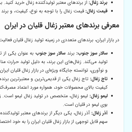
برند زغال:
از برندهای معتبر تولیدکننده زغال خرید کنید. ب
قیمت زغال:
قیمت زغال را با توجه به نوع، کیفیت، و برند 
معرفی برندهای معتبر زغال قلیان در ایران
در بازار ایران، برندهای متعددی در زمینه تولید زغال قلیان فعالیت
سالار سوز جنوب
:
برند
سالار سوز جنوب
به عنوان یکی از تول
تولید می‌کند. زغال‌های این برند، به دلیل تولید حرارت م
و نوآوری، توانسته جایگاه ویژه‌ای در بازار زغال قلیان ایر
تاج زغال:
تاج زغال یکی از قدیمی‌ترین و معتبرترین برندها
کیفیت بالای محصولات خود، همواره مورد اعتماد مصرف‌کن
لیمو زغال:
لیمو زغال، متخصص در تولید زغال لیمو است. زغال
بوی لیمو در قلیان است.
آذر زغال:
آذر زغال، یکی دیگر از برندهای معتبر تولیدکننده 
سهم قابل توجهی از بازار زغال قلیان ایران را به خود اخت