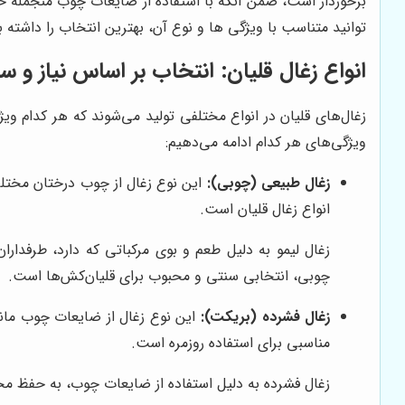
برخوردار است، ضمن آنکه با استفاده از ضایعات چوب منجمله خ
توانید متناسب با ویژگی ها و نوع آن، بهترین انتخاب را داشته ب
انواع زغال قلیان: انتخاب بر اساس نیاز و سل
زغال‌های قلیان در انواع مختلفی تولید می‌شوند که هر کدام ویژگی
ویژگی‌های هر کدام ادامه می‌دهیم:
زغال طبیعی (چوبی):
این نوع زغال از چوب درختان مختلف
انواع زغال قلیان است.
زغال لیمو به دلیل طعم و بوی مرکباتی که دارد، طرفدارا
چوبی، انتخابی سنتی و محبوب برای قلیان‌کش‌ها است.
زغال فشرده (بریکت):
این نوع زغال از ضایعات چوب مانن
مناسبی برای استفاده روزمره است.
زغال فشرده به دلیل استفاده از ضایعات چوب، به حفظ مح