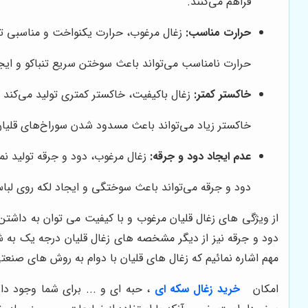
فراهم می‌کنند.
حرارت مناسب:
زغال مرغوب، حرارت یکنواخت و مناسبی تو
حرارت نامناسب می‌تواند باعث سوختن سریع تنباکو و ایجا
خاکستر کمتر:
زغال باکیفیت، خاکستر کمتری تولید می‌کند که
خاکستر زیاد می‌تواند باعث مسدود شدن سوراخ‌های قلیان 
عدم ایجاد دود و جرقه:
زغال مرغوب، دود و جرقه تولید نمی
دود و جرقه می‌تواند باعث سوختگی و ایجاد لکه روی لبا
از ویژگی های زغال قلیان مرغوب و با کیفیت می توان به داشت
دود و جرقه نیز از دیگر مشخصه های زغال قلیان درجه یک به شم
مهم اشاره نمائیم که زغال های قلیان با دوام به روش های صنعتی
امکان
خرید زغال سکه ای
، حبه ای و ... برای شما وجود دار