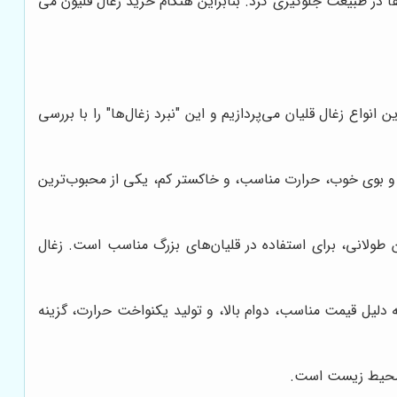
در طبیعت جلوگیری کرد. بنابراین هنگام خرید زغال قلیون می
انواع زغال قلیان می‌پردازیم و این "نبرد زغال‌ها" را با بررسی
م و بوی خوب، حرارت مناسب، و خاکستر کم، یکی از محبوب‌ترین
تن طولانی، برای استفاده در قلیان‌های بزرگ مناسب است. زغال
دلیل قیمت مناسب، دوام بالا، و تولید یکنواخت حرارت، گزینه
ا محیط زیست است.