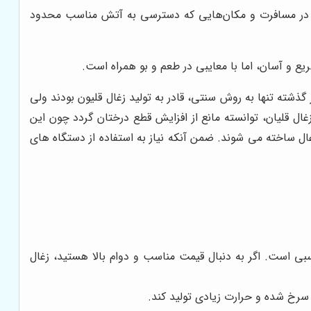
ه در مسافرت و مکان‌هایی که دسترسی به آتش مناسب محدود
یع و آسان، اما با معایبی در طعم و بو همراه است.
 گذشته تنها به روش سنتی، قادر به تولید زغال قلیون بودند ولی
 زغال قلیان، توانسته مانع از افزایش قطع درختان گردد چون این
ال ساخته می شوند. ضمن آنکه نیاز به استفاده از دستگاه های
سبی است. اگر به دنبال قیمت مناسب و دوام بالا هستید، زغال
رخ شده و حرارت زیادی تولید کند.