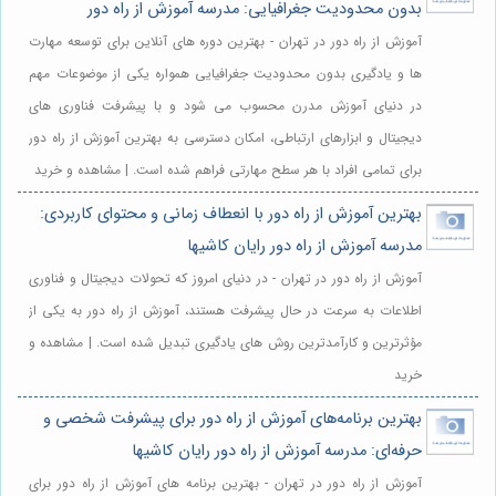
بدون محدودیت جغرافیایی: مدرسه آموزش از راه دور
آموزش از راه دور در تهران - بهترین دوره های آنلاین برای توسعه مهارت
ها و یادگیری بدون محدودیت جغرافیایی همواره یکی از موضوعات مهم
در دنیای آموزش مدرن محسوب می شود و با پیشرفت فناوری های
دیجیتال و ابزارهای ارتباطی، امکان دسترسی به بهترین آموزش از راه دور
برای تمامی افراد با هر سطح مهارتی فراهم شده است. | مشاهده و خرید
بهترین آموزش از راه دور با انعطاف زمانی و محتوای کاربردی:
مدرسه آموزش از راه دور رایان کاشیها
آموزش از راه دور در تهران - در دنیای امروز که تحولات دیجیتال و فناوری
اطلاعات به سرعت در حال پیشرفت هستند، آموزش از راه دور به یکی از
مؤثرترین و کارآمدترین روش های یادگیری تبدیل شده است. | مشاهده و
خرید
بهترین برنامه‌های آموزش از راه دور برای پیشرفت شخصی و
حرفه‌ای: مدرسه آموزش از راه دور رایان کاشیها
آموزش از راه دور در تهران - بهترین برنامه های آموزش از راه دور برای