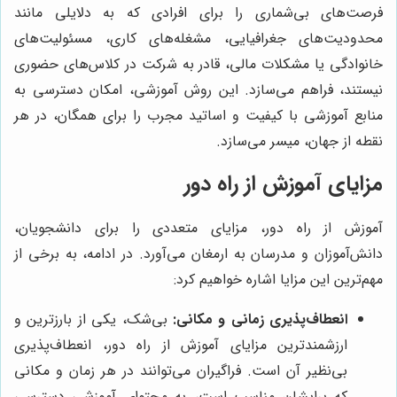
فرصت‌های بی‌شماری را برای افرادی که به دلایلی مانند
محدودیت‌های جغرافیایی، مشغله‌های کاری، مسئولیت‌های
خانوادگی یا مشکلات مالی، قادر به شرکت در کلاس‌های حضوری
نیستند، فراهم می‌سازد. این روش آموزشی، امکان دسترسی به
منابع آموزشی با کیفیت و اساتید مجرب را برای همگان، در هر
نقطه از جهان، میسر می‌سازد.
مزایای آموزش از راه دور
آموزش از راه دور، مزایای متعددی را برای دانشجویان،
دانش‌آموزان و مدرسان به ارمغان می‌آورد. در ادامه، به برخی از
مهم‌ترین این مزایا اشاره خواهیم کرد:
انعطاف‌پذیری زمانی و مکانی:
بی‌شک، یکی از بارزترین و
ارزشمندترین مزایای آموزش از راه دور، انعطاف‌پذیری
بی‌نظیر آن است. فراگیران می‌توانند در هر زمان و مکانی
که برایشان مناسب است، به محتوای آموزشی دسترسی