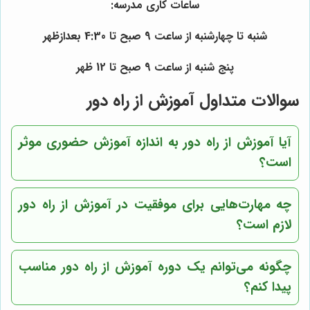
ساعات کاری مدرسه:
شنبه تا چهارشنبه از ساعت 9 صبح تا 4:30 بعدازظهر
پنج شنبه از ساعت 9 صبح تا 12 ظهر
سوالات متداول آموزش از راه دور
آیا آموزش از راه دور به اندازه آموزش حضوری موثر
است؟
چه مهارت‌هایی برای موفقیت در آموزش از راه دور
لازم است؟
چگونه می‌توانم یک دوره آموزش از راه دور مناسب
پیدا کنم؟