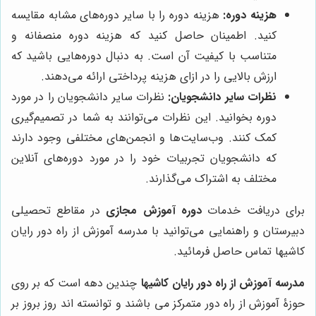
هزینه دوره:
هزینه دوره را با سایر دوره‌های مشابه مقایسه
کنید. اطمینان حاصل کنید که هزینه دوره منصفانه و
متناسب با کیفیت آن است. به دنبال دوره‌هایی باشید که
ارزش بالایی را در ازای هزینه پرداختی ارائه می‌دهند.
نظرات سایر دانشجویان:
نظرات سایر دانشجویان را در مورد
دوره بخوانید. این نظرات می‌توانند به شما در تصمیم‌گیری
کمک کنند. وب‌سایت‌ها و انجمن‌های مختلفی وجود دارند
که دانشجویان تجربیات خود را در مورد دوره‌های آنلاین
مختلف به اشتراک می‌گذارند.
برای دریافت خدمات
دوره آموزش مجازی
در مقاطع تحصیلی
دبیرستان و راهنمایی می‌توانید با مدرسه آموزش از راه دور رایان
کاشیها تماس حاصل فرمائید.
مدرسه آموزش از راه دور رایان کاشیها
چندین دهه است که بر روی
حوزۀ آموزش از راه دور متمرکز می باشند و توانسته اند روز بروز بر