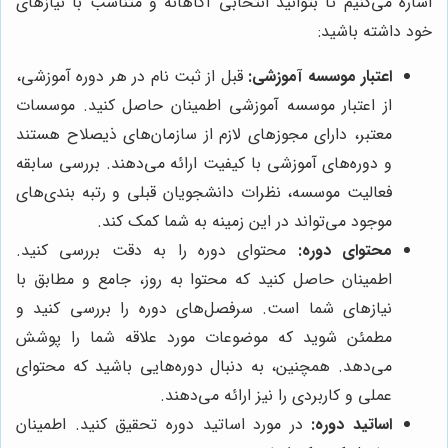
اشاره می‌کنیم تا بتوانید انتخابی آگاهانه و متناسب با نیازهای
خود داشته باشید:
اعتبار موسسه آموزشی:
قبل از ثبت نام در هر دوره آموزشی،
از اعتبار موسسه آموزشی اطمینان حاصل کنید. موسسات
معتبر، دارای مجوزهای لازم از سازمان‌های ذیصلاح هستند
و دوره‌های آموزشی با کیفیت ارائه می‌دهند. بررسی سابقه
فعالیت موسسه، نظرات دانشجویان قبلی و رتبه بندی‌های
موجود می‌تواند در این زمینه به شما کمک کند.
محتوای دوره:
محتوای دوره را به دقت بررسی کنید.
اطمینان حاصل کنید که محتوا به روز، جامع و مطابق با
نیازهای شما است. سرفصل‌های دوره را بررسی کنید و
مطمئن شوید که موضوعات مورد علاقه شما را پوشش
می‌دهد. همچنین، به دنبال دوره‌هایی باشید که محتوای
عملی و کاربردی را نیز ارائه می‌دهند.
اساتید دوره:
در مورد اساتید دوره تحقیق کنید. اطمینان