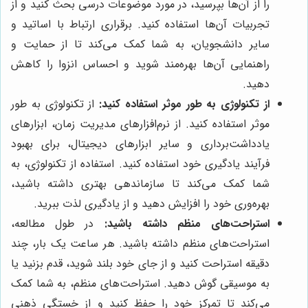
را از آن‌ها بپرسید، در مورد موضوعات درسی بحث کنید و از
تجربیات آن‌ها استفاده کنید. برقراری ارتباط با اساتید و
سایر دانشجویان، به شما کمک می‌کند تا از حمایت و
راهنمایی آن‌ها بهره‌مند شوید و احساس انزوا را کاهش
دهید.
از تکنولوژی به طور موثر استفاده کنید:
از تکنولوژی به طور
موثر استفاده کنید. از نرم‌افزارهای مدیریت زمان، ابزارهای
یادداشت‌برداری و سایر ابزارهای دیجیتال، برای بهبود
فرآیند یادگیری خود استفاده کنید. استفاده از تکنولوژی، به
شما کمک می‌کند تا سازماندهی بهتری داشته باشید،
بهره‌وری خود را افزایش دهید و از یادگیری لذت ببرید.
استراحت‌های منظم داشته باشید:
در طول مطالعه،
استراحت‌های منظم داشته باشید. هر ساعت یک بار، چند
دقیقه استراحت کنید و از جای خود بلند شوید، قدم بزنید یا
به موسیقی گوش دهید. استراحت‌های منظم، به شما کمک
می‌کند تا تمرکز خود را حفظ کنید و از خستگی ذهنی