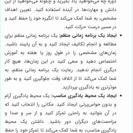
دوره چه می‌خواهید یاد بگیرید و چگونه می‌خواهید از این
دانش و مهارت‌ها در آینده استفاده کنید. تعیین اهداف
مشخص، به شما کمک می‌کند تا انگیزه خود را حفظ کنید و
در مسیر درست حرکت کنید.
ایجاد یک برنامه زمانی منظم:
یک برنامه زمانی منظم برای
مطالعه و انجام تکالیف ایجاد کنید و به آن پایبند باشید.
زمان‌های مشخصی را در طول روز یا هفته به آموزش
اختصاص دهید و سعی کنید در این زمان‌ها، هیچ کار
دیگری انجام ندهید. رعایت یک برنامه زمانی منظم، به
شما کمک می‌کند تا از اتلاف وقت جلوگیری کنید و به طور
موثرتری به یادگیری بپردازید.
ایجاد یک محیط یادگیری مناسب:
یک محیط یادگیری آرام
و بدون حواس‌پرتی ایجاد کنید. مکانی را انتخاب کنید که
در آن بتوانید به راحتی تمرکز کنید و از سر و صدا و
مزاحمت‌های دیگران دور باشید. داشتن یک محیط
یادگیری مناسب، به شما کمک می‌کند تا تمرکز خود را حفظ