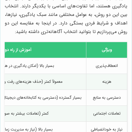
یادگیری هستند، اما تفاوت‌های اساسی با یکدیگر دارند. انتخاب
بین این دو روش، به عوامل مختلفی مانند سبک یادگیری، نیازها،
اهداف و شرایط فردی بستگی دارد. در اینجا به مقایسه این دو
روش می‌پردازیم تا بتوانید انتخاب آگاهانه‌تری داشته باشید:
ویژگی
آموزش از راه دور
انعطاف‌پذیری
بسیار بالا (امکان یادگیری در هر ز
هزینه
معمولاً کمتر (حذف هزینه‌های رفت و آمد
دسترسی به منابع
بسیار گسترده (دسترسی به کتابخانه‌های دیجیتال، پای
تعاملات اجتماعی
کمتر (تعاملات بیشتر به صورت 
نیاز به خودانضباطی
بسیار بالا (نیاز به مدیریت زمان و