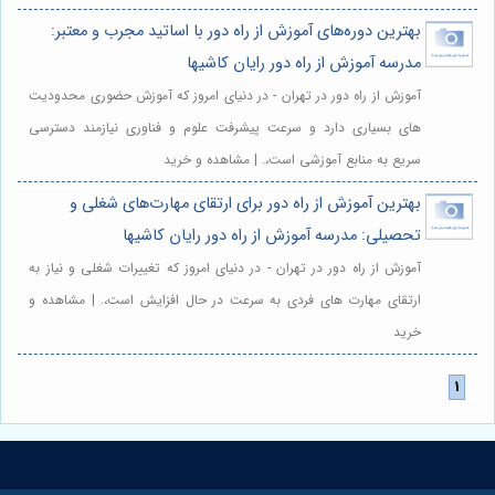
بهترین دوره‌های آموزش از راه دور با اساتید مجرب و معتبر:
مدرسه آموزش از راه دور رایان کاشیها
آموزش از راه دور در تهران - در دنیای امروز که آموزش حضوری محدودیت
های بسیاری دارد و سرعت پیشرفت علوم و فناوری نیازمند دسترسی
سریع به منابع آموزشی است،. | مشاهده و خرید
بهترین آموزش از راه دور برای ارتقای مهارت‌های شغلی و
تحصیلی: مدرسه آموزش از راه دور رایان کاشیها
آموزش از راه دور در تهران - در دنیای امروز که تغییرات شغلی و نیاز به
ارتقای مهارت های فردی به سرعت در حال افزایش است،. | مشاهده و
خرید