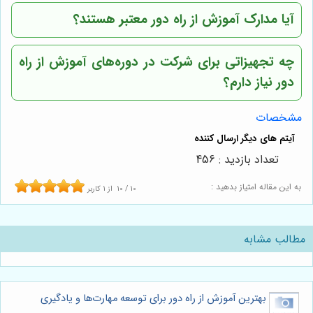
آیا مدارک آموزش از راه دور معتبر هستند؟
چه تجهیزاتی برای شرکت در دوره‌های آموزش از راه
دور نیاز دارم؟
مشخصات
تعداد بازدید : 456
به این مقاله امتیاز بدهید :
10
/
10
از
1
کاربر
مطالب مشابه
بهترین آموزش از راه دور برای توسعه مهارت‌ها و یادگیری