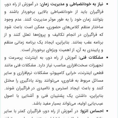
نیاز به خودانضباطی و مدیریت زمان:
در آموزش از راه دور،
فراگیران باید از خودانضباطی بالایی برخوردار باشند و
بتوانند زمان خود را به طور موثر مدیریت کنند. عدم وجود
ساختار منظم کلاس‌های حضوری، ممکن است باعث شود
که فراگیران در انجام تکالیف و پروژه‌ها تعلل کنند و از
برنامه عقب بمانند. بنابراین، ایجاد یک برنامه زمانی منظم
و پایبندی به آن، از اهمیت ویژه‌ای برخوردار است.
مشکلات فنی:
آموزش از راه دور، به اینترنت پرسرعت و
تجهیزات سخت‌افزاری مناسب نیاز دارد. مشکلات فنی مانند
قطعی اینترنت، خرابی کامپیوتر، مشکلات نرم‌افزاری و سایر
مسائل مربوط به فناوری، می‌توانند روند یادگیری را مختل
کنند و باعث ایجاد استرس و ناامیدی در فراگیران شوند.
بنابراین، داشتن یک پشتیبان فنی و آشنایی با اصول
عیب‌یابی اولیه، می‌تواند بسیار مفید باشد.
احساس انزوا:
در آموزش از راه دور، فراگیران کمتر با سایر