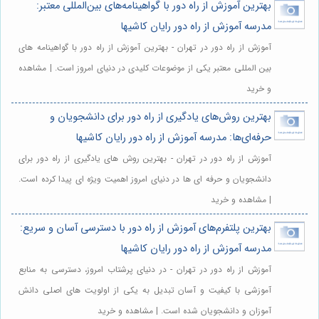
بهترین آموزش از راه دور با گواهینامه‌های بین‌المللی معتبر:
مدرسه آموزش از راه دور رایان کاشیها
آموزش از راه دور در تهران - بهترین آموزش از راه دور با گواهینامه های
بین المللی معتبر یکی از موضوعات کلیدی در دنیای امروز است. | مشاهده
و خرید
بهترین روش‌های یادگیری از راه دور برای دانشجویان و
حرفه‌ای‌ها: مدرسه آموزش از راه دور رایان کاشیها
آموزش از راه دور در تهران - بهترین روش های یادگیری از راه دور برای
دانشجویان و حرفه ای ها در دنیای امروز اهمیت ویژه ای پیدا کرده است.
| مشاهده و خرید
بهترین پلتفرم‌های آموزش از راه دور با دسترسی آسان و سریع:
مدرسه آموزش از راه دور رایان کاشیها
آموزش از راه دور در تهران - در دنیای پرشتاب امروز، دسترسی به منابع
آموزشی با کیفیت و آسان تبدیل به یکی از اولویت های اصلی دانش
آموزان و دانشجویان شده است. | مشاهده و خرید