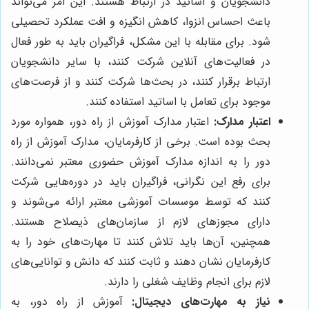
دانشجویان و اساتید در ارتباط هستند. این امر می‌تواند
باعث احساس انزوا، کاهش انگیزه و افت عملکرد تحصیلی
شود. برای مقابله با این مشکل، فراگیران باید به طور فعال
در فعالیت‌های آنلاین شرکت کنند، با سایر دانشجویان
ارتباط برقرار کنند، در بحث‌ها شرکت کنند و از فرصت‌های
موجود برای تعامل با اساتید استفاده کنند.
اعتبار مدارک:
اعتبار مدارک آموزش از راه دور، همواره مورد
بحث بوده است. برخی از کارفرمایان، مدارک آموزش از راه
دور را به اندازه مدارک آموزش حضوری معتبر نمی‌دانند.
برای رفع این نگرانی، فراگیران باید در دوره‌هایی شرکت
کنند که توسط موسسات آموزشی معتبر ارائه می‌شوند و
دارای مجوزهای لازم از سازمان‌های ذیصلاح هستند.
همچنین، آن‌ها باید تلاش کنند تا مهارت‌های خود را به
کارفرمایان نشان دهند و ثابت کنند که دانش و توانایی‌های
لازم برای انجام وظایف شغلی را دارند.
نیاز به مهارت‌های دیجیتال:
آموزش از راه دور، به