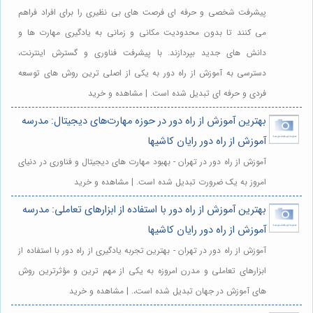
پیشرفت شخصی و حرفه ای فرصت های بی نظیری را برای افراد فراهم
می کنند تا بدون محدودیت مکانی و زمانی به یادگیری مهارت ها و
دانش های جدید بپردازند. با پیشرفت فناوری و گسترش اینترنت،
دسترسی به آموزش از راه دور به یکی از اصلی ترین روش های توسعه
فردی و حرفه ای تبدیل شده است. | مشاهده و خرید
بهترین آموزش از راه دور در حوزه مهارت‌های دیجیتال: مدرسه
آموزش از راه دور رایان کاشیها
آموزش از راه دور در تهران - بهبود مهارت های دیجیتال و فناوری در دنیای
امروز به یک ضرورت تبدیل شده است. | مشاهده و خرید
بهترین آموزش از راه دور با استفاده از ابزارهای تعاملی: مدرسه
آموزش از راه دور رایان کاشیها
آموزش از راه دور در تهران - بهترین تجربه یادگیری از راه دور با استفاده از
ابزارهای تعاملی و مدرن امروزه به یکی از مهم ترین و مؤثرترین روش
های آموزش در جهان تبدیل شده است،. | مشاهده و خرید