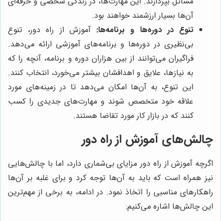
مسائل بپردازند. این مهارت‌ها، در زندگی شخصی و حرفه‌ای
آن‌ها بسیار ارزشمند خواهند بود.
تنوع در دوره‌ها و برنامه‌ها:
آموزش از راه دور، تنوع
بی‌نظیری در دوره‌ها و برنامه‌های آموزشی ارائه می‌دهد.
فراگیران می‌توانند از بین هزاران دوره و برنامه، آنچه را که
به نیازها، علایق و اهدافشان بیشتر می‌خورد، انتخاب کنند.
این تنوع، به آن‌ها امکان می‌دهد تا در زمینه‌های مورد
علاقه خود متخصص شوند و مهارت‌های جدیدی را کسب
کنند که در بازار کار مورد تقاضا هستند.
چالش‌های آموزش از راه دور
اگرچه آموزش از راه دور مزایای بی‌شماری دارد، اما با چالش‌هایی
نیز همراه است که باید به آن‌ها توجه کرد و برای غلبه بر آن‌ها
راهکارهای مناسبی را اتخاذ نمود. در ادامه، به برخی از مهم‌ترین
این چالش‌ها اشاره می‌کنیم: