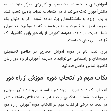
آموزش‌های با کیفیت، تخصصی و کاربردی تمرکز دارد که به
دانش‌آموزان کمک می‌کند تا در امتحانات نمرات بالایی کسب کنند
و برای ورود به دانشگاه‌های برتر آماده شوند. اگر به دنبال یک
مدرسه آنلاین با کیفیت و معتبر هستید که به موفقیت تحصیلی
شما اهمیت می‌دهد،
مدرسه آموزش از راه دور رایان کاشیها
، یک
گزینه عالی برای شماست.
برای ثبت نام در دوره آموزش مجازی در مقاطع تحصیلی
دبیرستان و راهنمایی می‌توانید با مدرسه آموزش از راه دور رایان
کاشیها تماس حاصل فرمائید.
نکات مهم در انتخاب دوره آموزش از راه دور
انتخاب یک دوره آموزش از راه دور مناسب، می‌تواند تاثیر بسزایی
بر موفقیت شما در یادگیری و دستیابی به اهدافتان داشته باشد.
در اینجا به برخی از نکات مهم در انتخاب دوره آموزش از راه دور