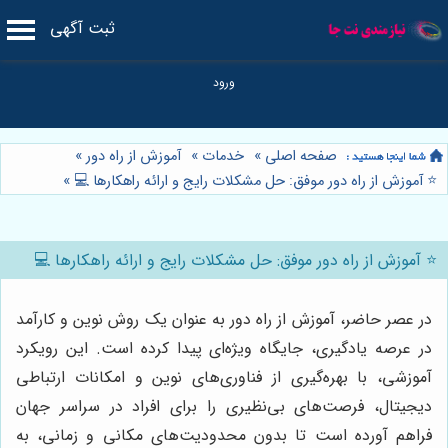
ثبت آگهی
صفحه اصلی
»
خدمات
»
آموزش از راه دور
»
⭐️ آموزش از راه دور موفق: حل مشکلات رایج و ارائه راهکارها 💻
»
⭐️ آموزش از راه دور موفق: حل مشکلات رایج و ارائه راهکارها 💻
در عصر حاضر، آموزش از راه دور به عنوان یک روش نوین و کارآمد
در عرصه یادگیری، جایگاه ویژه‌ای پیدا کرده است. این رویکرد
آموزشی، با بهره‌گیری از فناوری‌های نوین و امکانات ارتباطی
دیجیتال، فرصت‌های بی‌نظیری را برای افراد در سراسر جهان
فراهم آورده است تا بدون محدودیت‌های مکانی و زمانی، به