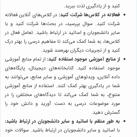
کنید و از یادگیری لذت ببرید.
فعالانه در کلاس‌ها شرکت کنید:
در کلاس‌های آنلاین فعالانه
شرکت کنید. سوال بپرسید، در بحث‌ها شرکت کنید و با
سایر دانشجویان و اساتید در ارتباط باشید. تعامل فعال در
کلاس‌ها، به شما کمک می‌کند تا مفاهیم درسی را بهتر درک
کنید و از تجربیات دیگران بهره‌مند شوید.
از منابع آموزشی موجود استفاده کنید:
از تمام منابع آموزشی
موجود استفاده کنید. کتابخانه‌های دیجیتال، پایگاه‌های
داده آنلاین، ویدئوهای آموزشی و سایر منابع، می‌توانند به
شما در یادگیری بهتر کمک کنند. استفاده از منابع آموزشی
متنوع، به شما کمک می‌کند تا دیدگاه‌های مختلفی را در
مورد موضوعات درسی به دست آورید و دانش خود را
گسترش دهید.
به طور منظم با اساتید و سایر دانشجویان در ارتباط باشید:
با اساتید و سایر دانشجویان در ارتباط باشید. سوالات خود