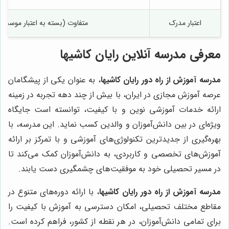
اعتبار مدرک
متفاوت (بسته به اعتبار موسسه
معرفی مدرسه آنلاین رایان کاشیها
مدرسه آموزش از راه دور رایان کاشیها
، به عنوان یکی از پیشگامان
عرصه آموزش مجازی در ایران، با بیش از چند دهه تجربه در زمینه
ارائه خدمات آموزشی نوین و با کیفیت، توانسته است جایگاه
ویژه‌ای در بین دانش‌آموزان و والدین کسب نماید. این مدرسه، با
بهره‌گیری از جدیدترین تکنولوژی‌های آموزشی و با تمرکز بر ارائه
آموزش‌های تخصصی و کاربردی، به دانش‌آموزان کمک می‌کند تا
در مسیر تحصیلی خود به موفقیت‌های چشمگیری دست یابند.
مدرسه آموزش از راه دور رایان کاشیها
، با ارائه دوره‌های متنوع در
مقاطع مختلف تحصیلی، امکان دسترسی به آموزش با کیفیت را
برای تمامی دانش‌آموزان، در هر نقطه از کشور، فراهم کرده است.