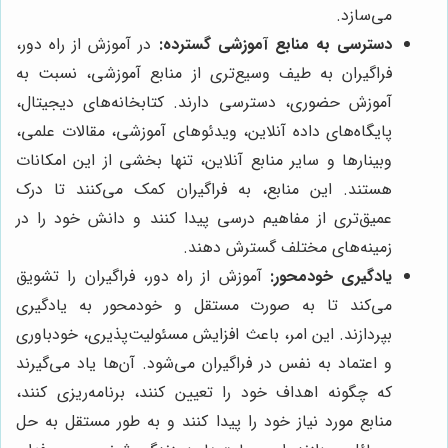
می‌سازد.
دسترسی به منابع آموزشی گسترده:
در آموزش از راه دور،
فراگیران به طیف وسیع‌تری از منابع آموزشی، نسبت به
آموزش حضوری، دسترسی دارند. کتابخانه‌های دیجیتال،
پایگاه‌های داده آنلاین، ویدئوهای آموزشی، مقالات علمی،
وبینارها و سایر منابع آنلاین، تنها بخشی از این امکانات
هستند. این منابع، به فراگیران کمک می‌کنند تا درک
عمیق‌تری از مفاهیم درسی پیدا کنند و دانش خود را در
زمینه‌های مختلف گسترش دهند.
یادگیری خودمحور:
آموزش از راه دور، فراگیران را تشویق
می‌کند تا به صورت مستقل و خودمحور به یادگیری
بپردازند. این امر، باعث افزایش مسئولیت‌پذیری، خودباوری
و اعتماد به نفس در فراگیران می‌شود. آن‌ها یاد می‌گیرند
که چگونه اهداف خود را تعیین کنند، برنامه‌ریزی کنند،
منابع مورد نیاز خود را پیدا کنند و به طور مستقل به حل