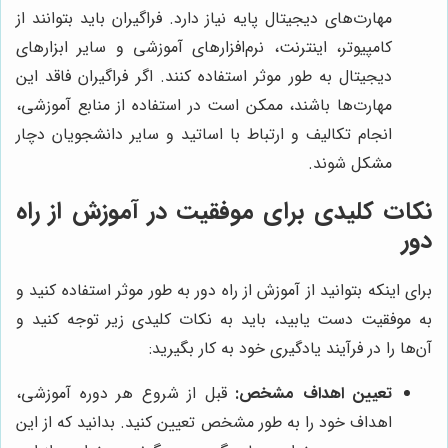
مهارت‌های دیجیتال پایه نیاز دارد. فراگیران باید بتوانند از
کامپیوتر، اینترنت، نرم‌افزارهای آموزشی و سایر ابزارهای
دیجیتال به طور موثر استفاده کنند. اگر فراگیران فاقد این
مهارت‌ها باشند، ممکن است در استفاده از منابع آموزشی،
انجام تکالیف و ارتباط با اساتید و سایر دانشجویان دچار
مشکل شوند.
نکات کلیدی برای موفقیت در آموزش از راه
دور
برای اینکه بتوانید از آموزش از راه دور به طور موثر استفاده کنید و
به موفقیت دست یابید، باید به نکات کلیدی زیر توجه کنید و
آن‌ها را در فرآیند یادگیری خود به کار بگیرید:
تعیین اهداف مشخص:
قبل از شروع هر دوره آموزشی،
اهداف خود را به طور مشخص تعیین کنید. بدانید که از این