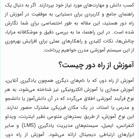
کسب دانش و مهارت‌های مورد نیاز خود بپردازند. اگر به دنبال یک
راهنمای جامع و کاربردی برای دستیابی به موفقیت در آموزش از
راه دور هستید، این مقاله به طور اختصاصی برای شما نگارش
شده است. در این راهنما، ما به بررسی دقیق و موشکافانه مزایا،
چالش‌ها، نکات کلیدی و راهکارهای عملی برای افزایش بهره‌وری
از این سیستم آموزشی مدرن خواهیم پرداخت.
آموزش از راه دور چیست؟
آموزش از راه دور، که با نام‌های دیگری همچون یادگیری آنلاین،
آموزش مجازی یا آموزش الکترونیکی نیز شناخته می‌شود، به هر
نوع فرآیند آموزشی اطلاق می‌گردد که در آن دانش‌آموز یا دانشجو
و مدرس یا استاد، در یک مکان فیزیکی مشترک حضور ندارند.
این نوع آموزش، از طریق بسترهای متنوعی نظیر اینترنت، ویدئو
کنفرانس، ایمیل، سیستم‌های مدیریت یادگیری (LMS) و سایر
ابزارهای ارتباطی دیجیتال ارائه می‌شود. آموزش از راه دور،