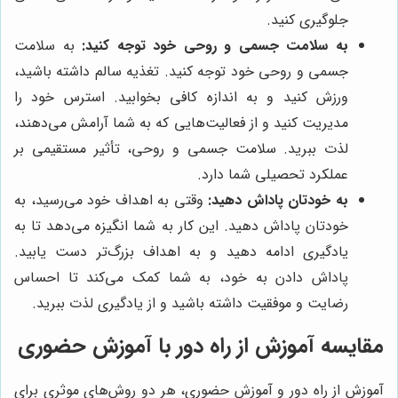
جلوگیری کنید.
به سلامت جسمی و روحی خود توجه کنید:
به سلامت
جسمی و روحی خود توجه کنید. تغذیه سالم داشته باشید،
ورزش کنید و به اندازه کافی بخوابید. استرس خود را
مدیریت کنید و از فعالیت‌هایی که به شما آرامش می‌دهند،
لذت ببرید. سلامت جسمی و روحی، تأثیر مستقیمی بر
عملکرد تحصیلی شما دارد.
به خودتان پاداش دهید:
وقتی به اهداف خود می‌رسید، به
خودتان پاداش دهید. این کار به شما انگیزه می‌دهد تا به
یادگیری ادامه دهید و به اهداف بزرگ‌تر دست یابید.
پاداش دادن به خود، به شما کمک می‌کند تا احساس
رضایت و موفقیت داشته باشید و از یادگیری لذت ببرید.
مقایسه آموزش از راه دور با آموزش حضوری
آموزش از راه دور و آموزش حضوری، هر دو روش‌های موثری برای