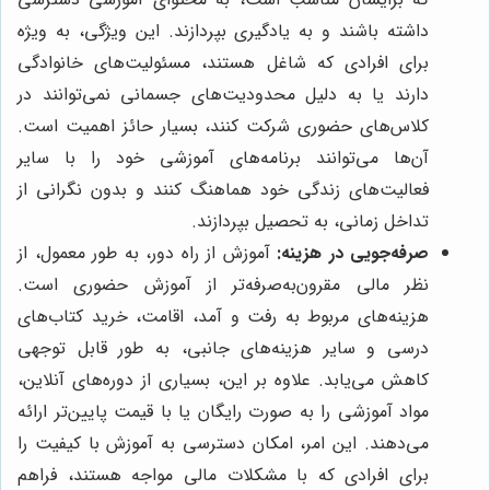
داشته باشند و به یادگیری بپردازند. این ویژگی، به ویژه
برای افرادی که شاغل هستند، مسئولیت‌های خانوادگی
دارند یا به دلیل محدودیت‌های جسمانی نمی‌توانند در
کلاس‌های حضوری شرکت کنند، بسیار حائز اهمیت است.
آن‌ها می‌توانند برنامه‌های آموزشی خود را با سایر
فعالیت‌های زندگی خود هماهنگ کنند و بدون نگرانی از
تداخل زمانی، به تحصیل بپردازند.
صرفه‌جویی در هزینه:
آموزش از راه دور، به طور معمول، از
نظر مالی مقرون‌به‌صرفه‌تر از آموزش حضوری است.
هزینه‌های مربوط به رفت و آمد، اقامت، خرید کتاب‌های
درسی و سایر هزینه‌های جانبی، به طور قابل توجهی
کاهش می‌یابد. علاوه بر این، بسیاری از دوره‌های آنلاین،
مواد آموزشی را به صورت رایگان یا با قیمت پایین‌تر ارائه
می‌دهند. این امر، امکان دسترسی به آموزش با کیفیت را
برای افرادی که با مشکلات مالی مواجه هستند، فراهم