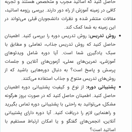
حاصل کنید که اساتید مجرب و متخصص هستند و تجربه
کافی در زمینه آموزش از راه دور دارند. بررسی رزومه اساتید،
مقالات منتشر شده و نظرات دانشجویان قبلی می‌تواند در
این زمینه به شما کمک کند.
روش تدریس:
روش تدریس دوره را بررسی کنید. اطمینان
حاصل کنید که روش تدریس جذاب، تعاملی و مطابق با
سبک یادگیری شما است. آیا دوره شامل ویدئوهای
آموزشی، تمرین‌های عملی، آزمون‌های آنلاین و جلسات
پرسش و پاسخ است؟ به دنبال دوره‌هایی باشید که از
روش‌های تدریس متنوع و جذاب استفاده می‌کنند.
پشتیبانی دوره:
از نوع و کیفیت پشتیبانی دوره اطمینان
حاصل کنید. اطمینان حاصل کنید که در صورت بروز هرگونه
مشکل، می‌توانید به راحتی با پشتیبانی دوره تماس بگیرید
و راهنمایی لازم را دریافت کنید. آیا دوره دارای پشتیبانی
آنلاین، انجمن‌های گفتگو و یا امکان ارتباط مستقیم با
اساتید است؟