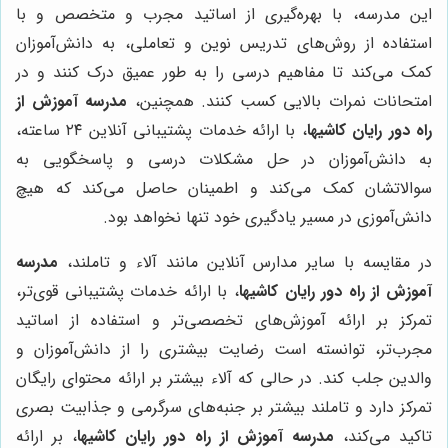
این مدرسه، با بهره‌گیری از اساتید مجرب و متخصص و با
استفاده از روش‌های تدریس نوین و تعاملی، به دانش‌آموزان
کمک می‌کند تا مفاهیم درسی را به طور عمیق درک کنند و در
امتحانات نمرات بالایی کسب کنند. همچنین،
مدرسه آموزش از
راه دور رایان کاشیها
، با ارائه خدمات پشتیبانی آنلاین ۲۴ ساعته،
به دانش‌آموزان در حل مشکلات درسی و پاسخگویی به
سوالاتشان کمک می‌کند و اطمینان حاصل می‌کند که هیچ
دانش‌آموزی در مسیر یادگیری خود تنها نخواهد بود.
در مقایسه با سایر مدارس آنلاین مانند آلاء و تاملند،
مدرسه
آموزش از راه دور رایان کاشیها
، با ارائه خدمات پشتیبانی قوی‌تر،
تمرکز بر ارائه آموزش‌های تخصصی‌تر و استفاده از اساتید
مجرب‌تر، توانسته است رضایت بیشتری را از دانش‌آموزان و
والدین جلب کند. در حالی که آلاء بیشتر بر ارائه محتوای رایگان
تمرکز دارد و تاملند بیشتر بر جنبه‌های سرگرمی و جذابیت بصری
تاکید می‌کند،
مدرسه آموزش از راه دور رایان کاشیها
، بر ارائه