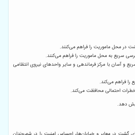
ت در محل ماموریت را فراهم می‌کنند.
سی سریع به محل ماموریت را فراهم می‌کنند.
سریع و آسان با مرکز فرماندهی و سایر واحدهای نیروی انتظامی
ر خطرات احتمالی محافظت می‌کند.
ایش دهد.
 گشت در معابر و خیابان‌ها، احساس امنیت را در شهروندان