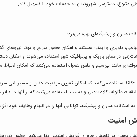
باطی متنوع، دسترسی شهروندان به خدمات خود را تسهیل کند.
ت مدرن و پیشرفته‌ای بهره می‌برد:
طی، ناوبری و ایمنی هستند و امکان حضور سریع و موثر نیروهای گش
زنی در معابر باریک و پرترافیک شهر استفاده می‌شوند و امکان دستر
ه‌ای مانند بی‌سیم و تلفن همراه استفاده می‌کنند که امکان ارتباط 
د.
ه ضدگلوله، کلاه ایمنی و دستبند استفاده می‌کنند که از آنها در براب
ه امکانات مدرن و پیشرفته، توانایی آنها را در انجام وظایف خود افز
ش امنیت
 مهمی در کاهش جرم و افزایش امنیت ایفا می‌کند. حضور نیروهای