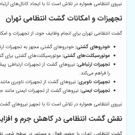
نیروی انتظامی همواره در تلاش است تا با ایجاد کانال‌های ارت
تجهیزات و امکانات گشت انتظامی تهران
گشت انتظامی تهران برای انجام وظایف خود، از تجهیزات و امکانا
خودروهای گشتی:
خودروهای گشتی مجهز به تجهیزات ارتبا
موتورسیکلت‌های گشتی:
موتورسیکلت‌های گشتی برای گشت‌
تجهیزات ارتباطی:
نیروهای گشت از تجهیزات ارتباطی پیشرفت
را فراهم می‌کند.
تجهیزات ناوبری:
نیروهای گشت از تجهیزات ناوبری مانند GPS استفاده می‌کنند که امکان تعیین موقعیت دقیق و مسیریابی سریع را فراهم می‌کن
تجهیزات ایمنی:
نیروهای گشت از تجهیزات ایمنی مانند جلیق
نیروی انتظامی همواره در تلاش است تا با تجهیز نیروهای گشت ب
نقش گشت انتظامی در کاهش جرم و افزای
گشت انتظامی تهران با حضور فعال و مستمر در سطح شهر، نقش