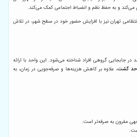
 می‌کند و به حفظ نظم و انضباط اجتماعی کمک می‌کند.
تظامی تهران نیز با افزایش حضور خود در سطح شهر، در تلاش
د در جابجایی گروهی افراد شناخته می‌شود. این واحد با ارائه
حد گشت
، علاوه بر کاهش هزینه‌ها و صرفه‌جویی در زمان، به
هی مقرون به صرفه‌تر است.
ست.