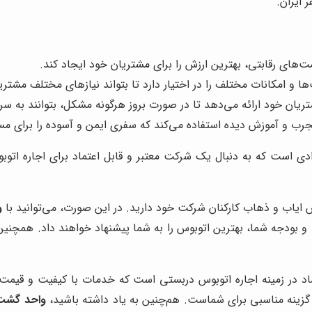
 ایران.
مت‌های رقابتی، بهترین ارزش را برای مشتریان خود ایجاد کند.
ا و امکانات مختلف را در اختیار دارد تا بتواند نیازهای مختلف مشتریا
ریان خود ارائه می‌دهد تا در صورت بروز هرگونه مشکل، بتوانند به س
جرب و آموزش دیده استفاده می‌کند که سفری ایمن و آسوده را برای مسا
ادی است که به دنبال یک شرکت معتبر و قابل اعتماد برای اجاره اتو
 ایاب و ذهاب کارکنان شرکت خود دارید. در این صورت، می‌توانید با
و
 و بودجه شما، بهترین اتوبوس را به شما پیشنهاد خواهند داد. همچنی
د در زمینه اجاره اتوبوس دربستی است که خدمات با کیفیت و قیمت‌ها
زینه مناسبی برای شماست. هم‌چنین به یاد داشته باشید،
واحد گشت