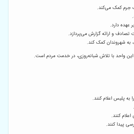
 جرم کمک می‌کند.
عهده دارد.
صادف و ارائه گزارش می‌پردازد.
به شهروندان کمک کند.
 این واحد با تلاش شبانه‌روزی، در خدمت مردم است.
ی پیدا کنند.