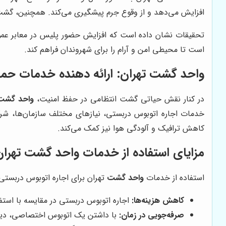
افزایش می‌دهد و از وقوع جرم پیشگیری می‌کند. همچنین، گشت ا
تحقیقات نشان داده است که افزایش حضور پلیس در معابر عموم
است تا محیطی امن و آرام را برای شهروندان فراهم کند.
واحد گشت
تهران: ارائه دهنده خدمات حم
در کنار نقش حیاتی گشت انتظامی در حفظ امنیت،
واحد گشت
خدمات اجاره اتوبوس دربستی، نیازهای مختلف سازمان‌ها، شرکت
کاهش ترافیک و آلودگی هوا نیز کمک می‌کند.
مزایای استفاده از خدمات
واحد گشت
تهران
استفاده از خدمات
واحد گشت
تهران برای اجاره اتوبوس دربستی، 
کاهش هزینه‌ها:
اجاره اتوبوس دربستی در مقایسه با استف
صرفه‌جویی در زمان:
با داشتن یک اتوبوس اختصاصی، دیگر 