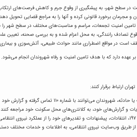
 در سطح شهر، به پیشگیری از وقوع جرم و کاهش فرصت‌های ارتکاب
مجرمان برخورد قانونی کرده و آنها را به مراجع قضایی تحویل دهد.
مین امنیت تجمعات، مراسم و مناسبت‌های مختلف در سطح شهر را بر 
 تصادف رانندگی، به محل اعزام شده و به بررسی صحنه، تعیین علت ت
است در مواقع اضطراری مانند حوادث طبیعی، آتش‌سوزی و بیماری، 
ر عهده دارد که با هدف تامین امنیت و رفاه شهروندان انجام می‌شود.
ان ارتباط برقرار کنند:
د با شماره 110 تماس گرفته و گزارش خود را به پلیس اعلام کنند.
ات و گزارش‌های خود، به کلانتری‌های محل سکونت خود مراجعه کنند.
.
 از طریق وب‌سایت نیروی انتظامی، به اطلاعات و خدمات مختلف دسترس