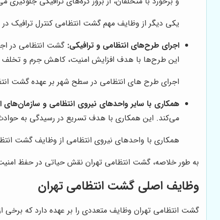
و برخورد با متخلفان، از بروز گره‌های ترافیکی جلوگیری می‌
یکی دیگر از وظایف مهم گشت انتظامی کنترل ترافیک در
اجرای طرح‌های انتظامی و ترافیکی:
گشت انتظامی در اجرا
این طرح‌ها با هدف افزایش امنیت، کاهش جرم و تخلف و 
اجرای طرح های انتظامی در سطح شهر بر عهده گشت انت
همکاری با سایر واحدهای نیروی انتظامی و سازمان‌های ا
می‌کند. این همکاری با هدف تسریع در رسیدگی به حوادث و
همکاری با واحدهای نیروی انتظامی از وظایف گشت انتظ
به طور خلاصه، گشت انتظامی تهران نقش حیاتی در حفظ امنیت، ن
وظایف اصلی گشت انتظامی تهران
گشت انتظامی تهران وظایف متعددی را بر عهده دارد که برخی از مهم