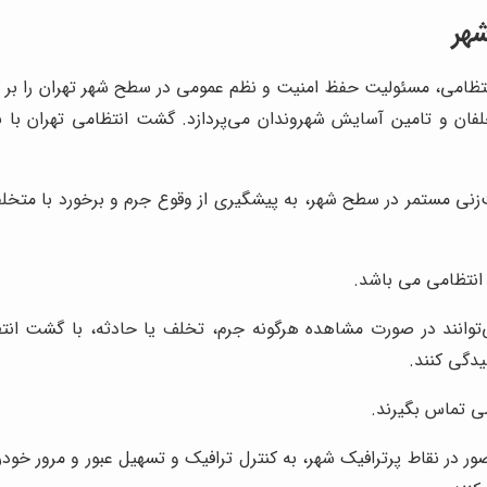
هر
ظامی، مسئولیت حفظ امنیت و نظم عمومی در سطح شهر تهران را بر عهده
فان و تامین آسایش شهروندان می‌پردازد. گشت انتظامی تهران با ب
ی مستمر در سطح شهر، به پیشگیری از وقوع جرم و برخورد با متخلفان
انتظامی می باشد.
وانند در صورت مشاهده هرگونه جرم، تخلف یا حادثه، با گشت انتظ
دگی کنند.
ی تماس بگیرند.
در نقاط پرترافیک شهر، به کنترل ترافیک و تسهیل عبور و مرور خودرو