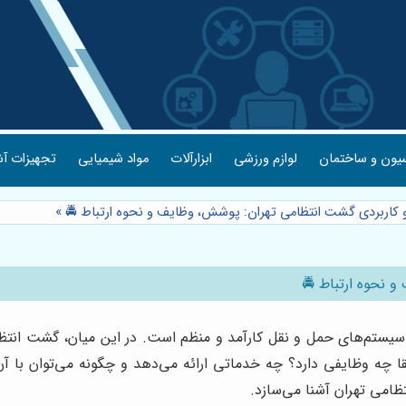
یون و ساختمان
لوازم ورزشی
ابزارآلات
مواد شیمیایی
تجهیزات آش
و کاربردی گشت انتظامی تهران: پوشش، وظایف و نحوه ارتباط 🚔
»
 نحوه ارتباط 🚔
د سیستم‌های حمل و نقل کارآمد و منظم است. در این میان، گشت انتظ
 چه وظایفی دارد؟ چه خدماتی ارائه می‌دهد و چگونه می‌توان با آن ا
ظامی تهران آشنا می‌سازد.