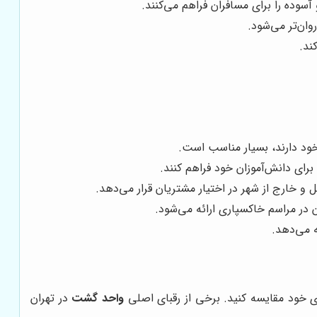
وده را برای مسافران فراهم می‌کنند.
ان‌تر می‌شود.
ند.
خود دارند، بسیار مناسب است.
ای دانش‌آموزان خود فراهم کنند.
و خارج از شهر در اختیار مشتریان قرار می‌دهد.
 در مراسم خاکسپاری ارائه می‌شود.
ای خود مقایسه کنید. برخی از رقبای اصلی
واحد گشت
در تهران