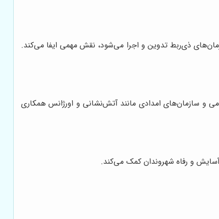
ن‌های ذی‌ربط تدوین و اجرا می‌شود، نقش مهمی ایفا می‌کند.
ی و سازمان‌های امدادی مانند آتش‌نشانی و اورژانس همکاری
آسایش و رفاه شهروندان کمک می‌کند.