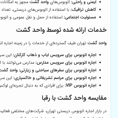
ایمنی و راحتی:
اتوبوس‌های
واحد گشت
مجهز به امکانات 
کاهش ترافیک:
با استفاده از اتوبوس‌های دربستی، تعداد
مسئولیت اجتماعی:
استفاده از حمل و نقل عمومی و اتو
خدمات ارائه شده توسط
واحد گشت
واحد گشت
تهران طیف گسترده‌ای از خدمات را در زمینه اجاره ا
اجاره اتوبوس برای سرویس ایاب و ذهاب کارکنان:
این سرو
اجاره اتوبوس برای سرویس مدارس:
مدارس می‌توانند با ا
اجاره اتوبوس برای سفرهای سیاحتی و زیارتی:
واحد گشت
اجاره اتوبوس برای مراسم تشریفاتی و خاکسپاری:
این سروی
اجاره اتوبوس VIP:
برای افرادی که به دنبال تجربه‌ای لو
مقایسه
واحد گشت
با رقبا
در بازار اجاره اتوبوس دربستی تهران، شرکت‌های مختلفی فعالیت