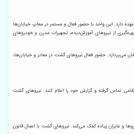
 دارد. این واحد با حضور فعال و مستمر در معابر، خیابان‌ها
هره‌گیری از نیروهای آموزش‌دیده، تجهیزات مدرن و خودروهای
 می‌پردازد. حضور فعال نیروهای گشت در معابر و خیابان‌ها،
امی تماس گرفته و گزارش خود را اعلام کنند. نیروهای گشت
ها و عابران پیاده کمک می‌کند. نیروهای گشت با اعمال قانون