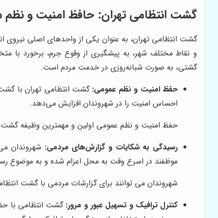
گشت انتظامی تهران: حافظ امنیت و نظم ش
گشت انتظامی تهران، به عنوان یکی از واحدهای اصلی نیروی انت
و نقاط مختلف شهر، به پیشگیری از وقوع جرم، برخورد با متخل
گشتی، به صورت شبانه‌روزی در خدمت مردم است.
حفظ امنیت و نظم عمومی:
گشت انتظامی تهران با گشت‌زن
احساس امنیت را در شهروندان افزایش می‌دهد.
حفظ امنیت و نظم عمومی اولین و مهمترین وظیفه گشت 
رسیدگی به شکایات و گزارش‌های مردمی:
شهروندان می‌ت
موظفند در اسرع وقت به محل اعزام شده و به موضوع رسی
شهروندان می توانند برای گزارشات مردمی با گشت انتظام
کنترل ترافیک و تسهیل عبور و مرور:
گشت انتظامی با حضور 