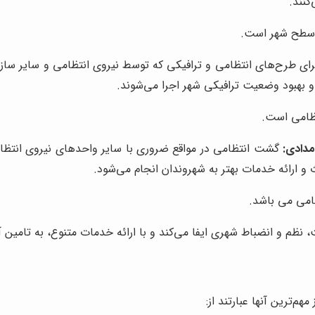
کنند.
 سطح شهر است.
ی طرح‌های انتظامی و ترافیکی که توسط نیروی انتظامی و سایر سازما
بهبود وضعیت ترافیکی شهر اجرا می‌شوند.
ظامی است.
مدادی:
گشت انتظامی در مواقع ضروری با سایر واحدهای نیروی انتظام
 ارائه خدمات بهتر به شهروندان انجام می‌شود.
امی می باشد.
ظم و انضباط شهری ایفا می‌کند و با ارائه خدمات متنوع، به تامین 
‌ترین آنها عبارتند از: