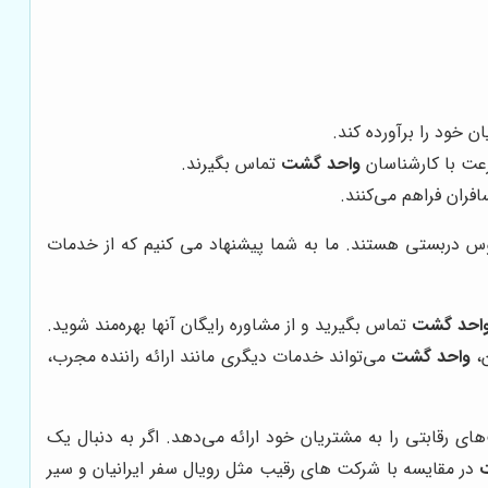
ن خود را برآورده کند.
رعت با کارشناسان
واحد گشت
تماس بگیرند.
فران فراهم می‌کنند.
بوس دربستی هستند. ما به شما پیشنهاد می کنیم که از خدمات
احد گشت
تماس بگیرید و از مشاوره رایگان آنها بهره‌مند شوید.
ن،
واحد گشت
می‌تواند خدمات دیگری مانند ارائه راننده مجرب،
ی رقابتی را به مشتریان خود ارائه می‌دهد. اگر به دنبال یک
در مقایسه با شرکت های رقیب مثل رویال سفر ایرانیان و سیر