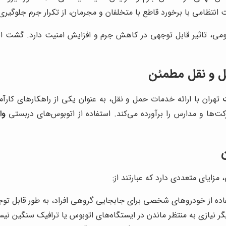
نتظامی با برخورد قاطع با متخلفان و مجرمان، از تکرار جرم جلوگیری
ی، تاثیر قابل توجهی در کاهش جرم و افزایش امنیت دارد. گشت ان
ل و نقل مطمئن
تهران با ارائه خدمات حمل و نقل، به عنوان یکی از راهکارهای کارآم
‌ها و مدارس را برآورده می‌کند. استفاده از اتوبوس‌های دربستی
وا
مزایای متعددی دارد که عبارتند از:
اده از خودروهای شخصی برای جابجایی گروهی افراد، به طور قابل توج
نیازی به منتظر ماندن در ایستگاه‌های اتوبوس یا ترافیک سنگین نی