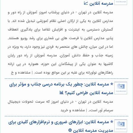
مدرسه آنلاین 📈
مدرسه آنلاین در تهران - در دنیای پرشتاب امروز، آموزش از راه دور و
مدارس آنلاین به یکی از ارکان اصلی نظام آموزشی تبدیل شده اند. با
گسترش دسترسی به اینترنت و افزایش تقاضا برای یادگیری انعطاف
پذیر، مدارس آنلاین با فرصت های بی شماری برای رشد روبرو هستند.
اما در این میان، چالش های منحصر به فردی نیز وجود دارد، به ویژه در
زمینه جذب و حفظ دانش آموزان. مدرسه آموزش از راه دور رایان
کاشیها به عنوان یکی از پیشگامان این حوزه، همواره در پی ارائه
راهکارهای نوآورانه برای غلبه بر این موانع بوده است. | مشاهده و خ
⭐️ مدرسه آنلاین: چطور یک برنامه درسی جذاب و مؤثر برای
مدرسه آنلاین طراحی کنیم؟ 📊
مدرسه آنلاین در تهران - در دنیای امروز که سرعت تحولات دیجیتال
سرسام آور است،. | مشاهده و خرید
⭐️ مدرسه آنلاین: ابزارهای ضروری و نرم‌افزارهای کلیدی برای
مدیریت مدرسه آنلاین ⚙️