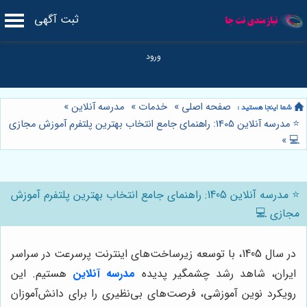
ثبت آگهی
صفحه اصلی
»
خدمات
»
مدرسه آنلاین
»
⭐️ مدرسه آنلاین 1405: راهنمای جامع انتخاب بهترین پلتفرم آموزش مجازی
»
💻
⭐️ مدرسه آنلاین 1405: راهنمای جامع انتخاب بهترین پلتفرم آموزش
مجازی 💻
در سال 1405، با توسعه زیرساخت‌های اینترنت پرسرعت در سراسر
ایران، شاهد رشد چشمگیر پدیده
مدرسه آنلاین
هستیم. این
رویکرد نوین آموزشی، فرصت‌های بی‌نظیری را برای دانش‌آموزان