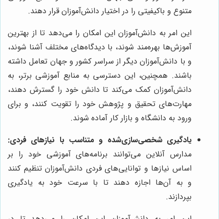
متنوع و باکیفیتی را در اختیار دانش‌آموزان قرار دهند.
این امر به دانش‌آموزان این امکان را می‌دهد تا از بهترین
آموزش‌ها بهره‌مند شوند، با دیدگاه‌های مختلف آشنا شوند،
و با دانش‌آموزان دیگر از سراسر کشور و جهان تعامل داشته
باشند. همچنین، این دسترسی به منابع آموزشی برتر، به
دانش‌آموزان کمک می‌کند تا دانش خود را گسترش دهند،
مهارت‌های تحقیق و پژوهش خود را تقویت کنند، و برای
ورود به دانشگاه و بازار کار آماده شوند.
یادگیری شخصی‌سازی‌شده و متناسب با نیازهای فردی:
مدارس آنلاین می‌توانند برنامه‌های آموزشی خود را بر
اساس نیازها و توانایی‌های فردی دانش‌آموزان تنظیم کنند
و به آن‌ها اجازه دهند تا با سرعت خود به یادگیری
بپردازند.
این امر به دانش‌آموزان این امکان را می‌دهد تا در