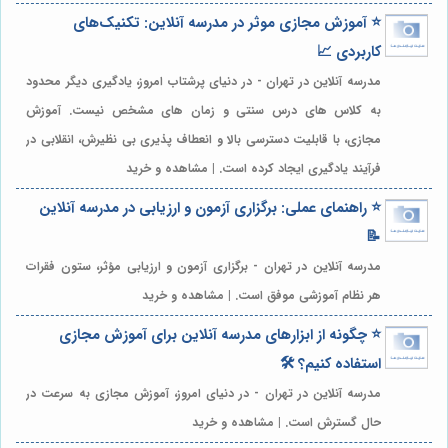
⭐️ آموزش مجازی موثر در مدرسه آنلاین: تکنیک‌های
کاربردی 📈
مدرسه آنلاین در تهران - در دنیای پرشتاب امروز، یادگیری دیگر محدود
به کلاس های درس سنتی و زمان های مشخص نیست. آموزش
مجازی، با قابلیت دسترسی بالا و انعطاف پذیری بی نظیرش، انقلابی در
فرآیند یادگیری ایجاد کرده است. | مشاهده و خرید
⭐️ راهنمای عملی: برگزاری آزمون و ارزیابی در مدرسه آنلاین
📝
مدرسه آنلاین در تهران - برگزاری آزمون و ارزیابی مؤثر، ستون فقرات
هر نظام آموزشی موفق است. | مشاهده و خرید
⭐️ چگونه از ابزارهای مدرسه آنلاین برای آموزش مجازی
استفاده کنیم؟ 🛠️
مدرسه آنلاین در تهران - در دنیای امروز، آموزش مجازی به سرعت در
حال گسترش است. | مشاهده و خرید