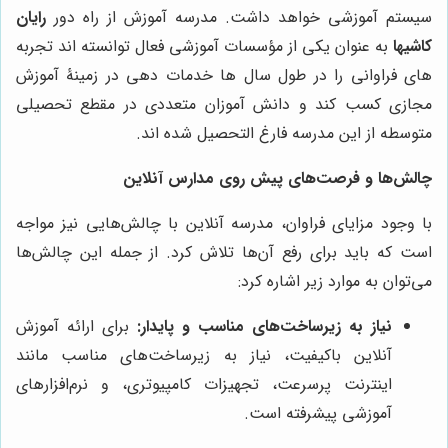
سیستم آموزشی خواهد داشت. مدرسه آموزش از راه دور
رایان
کاشیها
به عنوان یکی از مؤسسات آموزشی فعال توانسته اند تجربه
های فراوانی را در طول سال ها خدمات دهی در زمینۀ آموزش
مجازی کسب کند و دانش آموزان متعددی در مقطع تحصیلی
متوسطه از این مدرسه فارغ التحصیل شده اند.
چالش‌ها و فرصت‌های پیش روی مدارس آنلاین
با وجود مزایای فراوان، مدرسه آنلاین با چالش‌هایی نیز مواجه
است که باید برای رفع آن‌ها تلاش کرد. از جمله این چالش‌ها
می‌توان به موارد زیر اشاره کرد:
نیاز به زیرساخت‌های مناسب و پایدار:
برای ارائه آموزش
آنلاین باکیفیت، نیاز به زیرساخت‌های مناسب مانند
اینترنت پرسرعت، تجهیزات کامپیوتری، و نرم‌افزارهای
آموزشی پیشرفته است.