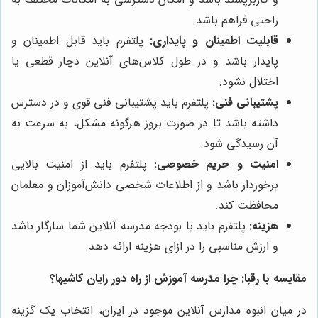
راحتی فراهم باشد.
قابلیت اطمینان و پایداری:
پلتفرم باید قابل اطمینان و
پایدار باشد و در طول کلاس‌های آنلاین دچار قطعی یا
اختلال نشود.
پشتیبانی فنی:
پلتفرم باید پشتیبانی فنی قوی و در دسترس
داشته باشد تا در صورت بروز هرگونه مشکل، به سرعت به
آن رسیدگی شود.
امنیت و حریم خصوصی:
پلتفرم باید از امنیت بالایی
برخوردار باشد و از اطلاعات شخصی دانش‌آموزان و معلمان
محافظت کند.
هزینه:
پلتفرم باید با بودجه مدرسه آنلاین شما سازگار باشد
و ارزش مناسبی را در ازای هزینه ارائه دهد.
مقایسه با رقبا: چرا مدرسه آموزش از راه دور
رایان کاشیها
؟
در میان انبوه مدارس آنلاین موجود در ایران، انتخاب یک گزینه