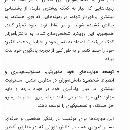
زمینه‌هایی که نیاز به کمک بیشتری دارند، از پشتیبانی
بیشتری برخوردار شوند، در زمینه‌هایی که قوی هستند، به
چالش کشیده شوند، و بر نقاط قوت خود تمرکز کنند.
همچنین، این رویکرد شخصی‌سازی‌شده، به دانش‌آموزان
کمک می‌کند تا اعتماد به نفس خود را افزایش دهند، انگیزه
خود را حفظ کنند، و به طور کلی از تجربه یادگیری خود لذت
ببرند.
توسعه مهارت‌های خود مدیریتی، مسئولیت‌پذیری و
انضباط شخصی:
دانش‌آموزان در مدارس آنلاین، مسئولیت
بیشتری در قبال یادگیری خود بر عهده دارند و باید
مهارت‌های خود مدیریتی مانند برنامه‌ریزی، مدیریت زمان،
حل مسئله، و تصمیم‌گیری را توسعه دهند.
این مهارت‌ها برای موفقیت در زندگی شخصی و حرفه‌ای
بسیار ضروری هستند. دانش‌آموزانی که در مدارس آنلاین