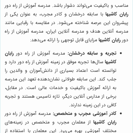
مناسب و باکیفیت می‌تواند دشوار باشد. مدرسه آموزش از راه دور
رایان کاشیها
با سابقه درخشان و کادر مجرب، به عنوان یکی از
پیشروان این عرصه شناخته می‌شود. در مقایسه با رقبایی مانند
مدرسه آنلاین هدف و مدرسه آنلاین ایران، مدرسه آموزش از راه
دور
رایان کاشیها
مزایای قابل توجهی را ارائه می‌دهد:
تجربه و سابقه درخشان:
مدرسه آموزش از راه دور
رایان
کاشیها
سال‌ها تجربه موفق در زمینه آموزش از راه دور دارد و
توانسته است اعتماد بسیاری از دانش‌آموزان و والدین را
جلب کند. این سابقه طولانی نشان‌دهنده تعهد این مدرسه
به ارائه آموزش باکیفیت و خدمات عالی است. در مقابل،
برخی از مدارس آنلاین دیگر، تازه تاسیس هستند و تجربه
کافی در این زمینه ندارند.
کادر آموزشی مجرب و متخصص:
مدرسه آموزش از راه دور
رایان کاشیها
از معلمان مجرب و متخصص در زمینه‌های
مختلف آموزشی بهره می‌برد. این معلمان با استفاده از