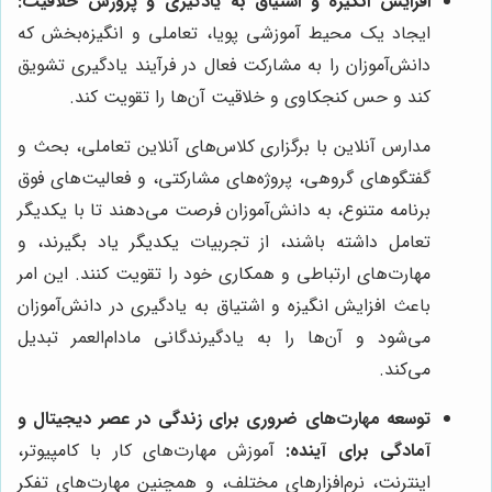
افزایش انگیزه و اشتیاق به یادگیری و پرورش خلاقیت:
ایجاد یک محیط آموزشی پویا، تعاملی و انگیزه‌بخش که
دانش‌آموزان را به مشارکت فعال در فرآیند یادگیری تشویق
کند و حس کنجکاوی و خلاقیت آن‌ها را تقویت کند.
مدارس آنلاین با برگزاری کلاس‌های آنلاین تعاملی، بحث و
گفتگوهای گروهی، پروژه‌های مشارکتی، و فعالیت‌های فوق
برنامه متنوع، به دانش‌آموزان فرصت می‌دهند تا با یکدیگر
تعامل داشته باشند، از تجربیات یکدیگر یاد بگیرند، و
مهارت‌های ارتباطی و همکاری خود را تقویت کنند. این امر
باعث افزایش انگیزه و اشتیاق به یادگیری در دانش‌آموزان
می‌شود و آن‌ها را به یادگیرندگانی مادام‌العمر تبدیل
می‌کند.
توسعه مهارت‌های ضروری برای زندگی در عصر دیجیتال و
آمادگی برای آینده:
آموزش مهارت‌های کار با کامپیوتر،
اینترنت، نرم‌افزارهای مختلف، و همچنین مهارت‌های تفکر