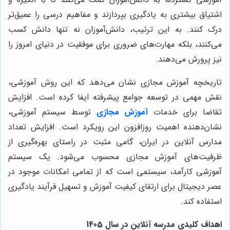
اشتیاق بیشتری به یادگیری بپردازند و مفاهیم درسی را عمیق‌تر
درک کنند. به این ترتیب، دانش‌آموزان نه تنها دانش کسب
می‌کنند، بلکه مهارت‌های ضروری برای موفقیت در دنیای امروز را
نیز پرورش می‌دهند.
تاریخچه آموزش مجازی نشان می‌دهد که این روش آموزشی،
نقش مهمی در توسعه جوامع پیشرفته ایفا کرده است. افزایش
تقاضا برای خدمات
آموزش مجازی
توسط سیستم آموزشی،
نشان‌دهنده اهمیت روزافزون این رویکرد است. افزایش تعداد
مدارس آنلاین در ایران، گامی مثبت در راستای بهره‌گیری از
ظرفیت‌های آموزش مجازی محسوب می‌شود. یک سیستم
آموزشی کارآمد، سیستمی است که از تمامی امکانات موجود در
عصر دیجیتال برای ارتقای کیفیت آموزش و تسهیل فرآیند یادگیری
استفاده کند.
اهداف کلیدی مدرسه آنلاین در سال 1405