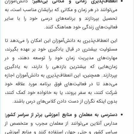
انعطاف‌پذیری زمانی و مکانی بی‌نظیر:
دانش‌آموزان
می‌توانند در هر زمان و مکانی که برایشان مناسب است، به
تحصیل بپردازند و برنامه‌های درسی خود را با سایر
فعالیت‌های زندگی خود هماهنگ کنند.
این انعطاف‌پذیری به دانش‌آموزان این امکان را می‌دهد تا
مسئولیت بیشتری در قبال یادگیری خود بر عهده بگیرند،
مهارت‌های مدیریت زمان خود را توسعه دهند، و در
زمان‌هایی که بیشترین بازدهی را دارند، به یادگیری
بپردازند. همچنین، این انعطاف‌پذیری به دانش‌آموزان اجازه
می‌دهد تا در فعالیت‌های فوق برنامه مورد علاقه خود
شرکت کنند، به سفر بروند، یا به خانواده خود کمک کنند،
بدون اینکه نگران از دست دادن کلاس‌های درس باشند.
دسترسی به معلمان و منابع آموزشی برتر از سراسر کشور:
مدارس آنلاین می‌توانند از معلمان مجرب و متخصص از
سراسر کشور و حتی جهان استفاده کنند و منابع آموزشی