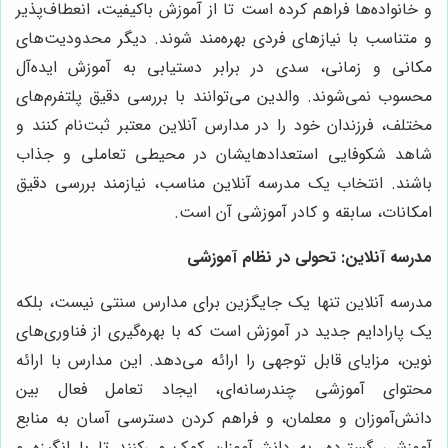
و خانواده‌ها فراهم کرده است تا از آموزش باکیفیت، انعطاف‌پذیر
و متناسب با نیازهای فردی بهره‌مند شوند. دیگر محدودیت‌های
مکانی و زمانی، سدی در برابر دستیابی به آموزش ایده‌آل
محسوب نمی‌شوند. والدین می‌توانند با بررسی دقیق پلتفرم‌های
مختلف، فرزندان خود را در مدارس آنلاین معتبر ثبت‌نام کنند و
شاهد شکوفایی استعدادهایشان در محیطی تعاملی و جذاب
باشند. انتخاب یک مدرسه آنلاین مناسب، نیازمند بررسی دقیق
امکانات، سابقه و کادر آموزشی آن است.
مدرسه آنلاین: تحولی در نظام آموزشی
مدرسه آنلاین تنها یک جایگزین برای مدارس سنتی نیست، بلکه
یک پارادایم جدید در آموزش است که با بهره‌گیری از فناوری‌های
نوین، مزایای قابل توجهی را ارائه می‌دهد. این مدارس با ارائه
محتوای آموزشی چندرسانه‌ای، ایجاد تعامل فعال بین
دانش‌آموزان و معلمان، و فراهم کردن دسترسی آسان به منابع
آموزشی گسترده، به دانش‌آموزان کمک می‌کنند تا با انگیزه و