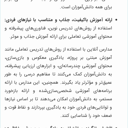
برای همه دانش‌آموزان است.
ارائه آموزش باکیفیت، جذاب و متناسب با نیازهای فردی:
استفاده از روش‌های تدریس نوین، فناوری‌های پیشرفته و
محتوای آموزشی تعاملی برای ارائه آموزش جذاب و موثر.
مدارس آنلاین با استفاده از روش‌های تدریس تعاملی مانند
آموزش مبتنی بر پروژه، یادگیری معکوس و بازی‌سازی،
محتوای آموزشی چندرسانه‌ای، و ابزارهای ارزیابی پیشرفته،
به دانش‌آموزان کمک می‌کنند تا مفاهیم درسی را به طور
عمیق‌تر و مؤثرتر یاد بگیرند. همچنین، این مدارس با ارائه
برنامه‌های آموزشی شخصی‌سازی‌شده و ارائه بازخورد
مستمر، به دانش‌آموزان امکان می‌دهند تا بر اساس نیازها
و توانایی‌های فردی خود به یادگیری بپردازند و نقاط قوت و
ضعف خود را شناسایی کنند.