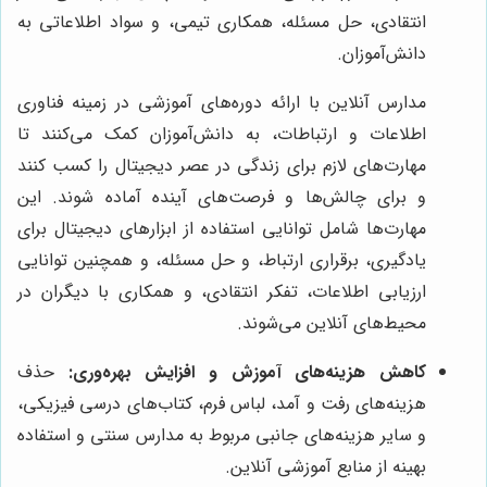
انتقادی، حل مسئله، همکاری تیمی، و سواد اطلاعاتی به
دانش‌آموزان.
مدارس آنلاین با ارائه دوره‌های آموزشی در زمینه فناوری
اطلاعات و ارتباطات، به دانش‌آموزان کمک می‌کنند تا
مهارت‌های لازم برای زندگی در عصر دیجیتال را کسب کنند
و برای چالش‌ها و فرصت‌های آینده آماده شوند. این
مهارت‌ها شامل توانایی استفاده از ابزارهای دیجیتال برای
یادگیری، برقراری ارتباط، و حل مسئله، و همچنین توانایی
ارزیابی اطلاعات، تفکر انتقادی، و همکاری با دیگران در
محیط‌های آنلاین می‌شوند.
کاهش هزینه‌های آموزش و افزایش بهره‌وری:
حذف
هزینه‌های رفت و آمد، لباس فرم، کتاب‌های درسی فیزیکی،
و سایر هزینه‌های جانبی مربوط به مدارس سنتی و استفاده
بهینه از منابع آموزشی آنلاین.