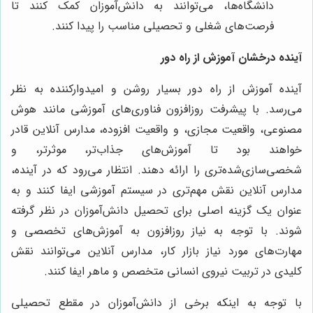
دانشگاه‌ها، می‌توانند به دانش‌آموزان کمک کنند تا
فرصت‌های شغلی و تحصیلی مناسب را پیدا کنند.
آینده درخشان آموزش از راه دور
آینده آموزش از راه دور بسیار روشن و امیدوارکننده به نظر
می‌رسد. با پیشرفت روزافزون فناوری‌های آموزشی مانند هوش
مصنوعی، واقعیت مجازی، و واقعیت افزوده، مدارس آنلاین قادر
خواهند بود تا آموزش‌های جذاب‌تر، موثرتر، و
شخصی‌سازی‌شده‌تری را ارائه دهند. انتظار می‌رود که در آینده،
مدارس آنلاین نقش مهم‌تری در سیستم آموزشی ایفا کنند و به
عنوان یک گزینه اصلی برای تحصیل دانش‌آموزان در نظر گرفته
شوند. با توجه به نیاز روزافزون به آموزش‌های تخصصی و
مهارت‌های مورد نیاز بازار کار، مدارس آنلاین می‌توانند نقش
کلیدی در تربیت نیروی انسانی متخصص و ماهر ایفا کنند.
با توجه به اینکه برخی از دانش‌آموزان در مقطع تحصیلی