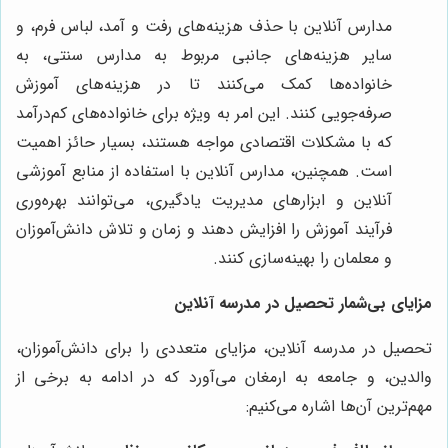
مدارس آنلاین با حذف هزینه‌های رفت و آمد، لباس فرم، و
سایر هزینه‌های جانبی مربوط به مدارس سنتی، به
خانواده‌ها کمک می‌کنند تا در هزینه‌های آموزش
صرفه‌جویی کنند. این امر به ویژه برای خانواده‌های کم‌درآمد
که با مشکلات اقتصادی مواجه هستند، بسیار حائز اهمیت
است. همچنین، مدارس آنلاین با استفاده از منابع آموزشی
آنلاین و ابزارهای مدیریت یادگیری، می‌توانند بهره‌وری
فرآیند آموزش را افزایش دهند و زمان و تلاش دانش‌آموزان
و معلمان را بهینه‌سازی کنند.
مزایای بی‌شمار تحصیل در مدرسه آنلاین
تحصیل در مدرسه آنلاین، مزایای متعددی را برای دانش‌آموزان،
والدین، و جامعه به ارمغان می‌آورد که در ادامه به برخی از
مهم‌ترین آن‌ها اشاره می‌کنیم: