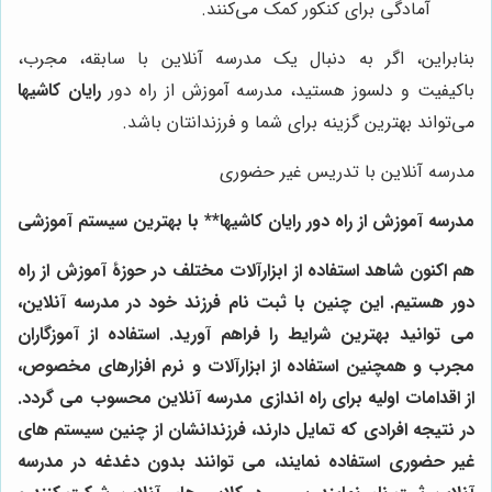
آمادگی برای کنکور کمک می‌کنند.
بنابراین، اگر به دنبال یک مدرسه آنلاین با سابقه، مجرب،
باکیفیت و دلسوز هستید، مدرسه آموزش از راه دور
رایان کاشیها
می‌تواند بهترین گزینه برای شما و فرزندانتان باشد.
مدرسه آنلاین با تدریس غیر حضوری
مدرسه آموزش از راه دور رایان کاشیها** با بهترین سیستم آموزشی
هم اکنون شاهد استفاده از ابزارآلات مختلف در حوزۀ آموزش از راه
دور هستیم. این چنین با ثبت نام فرزند خود در مدرسه آنلاین،
می توانید بهترین شرایط را فراهم آورید. استفاده از آموزگاران
مجرب و همچنین استفاده از ابزارآلات و نرم افزارهای مخصوص،
از اقدامات اولیه برای راه اندازی مدرسه آنلاین محسوب می گردد.
در نتیجه افرادی که تمایل دارند، فرزندانشان از چنین سیستم های
غیر حضوری استفاده نمایند، می توانند بدون دغدغه در مدرسه