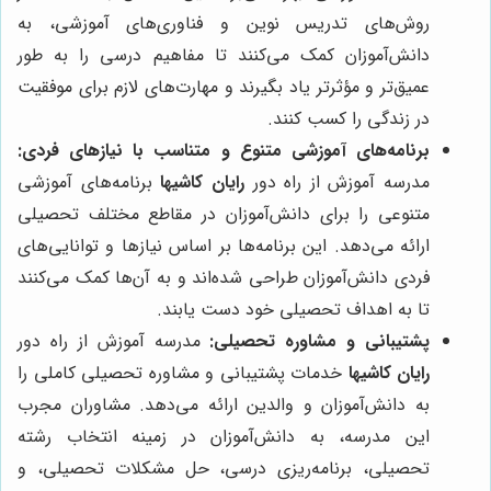
روش‌های تدریس نوین و فناوری‌های آموزشی، به
دانش‌آموزان کمک می‌کنند تا مفاهیم درسی را به طور
عمیق‌تر و مؤثرتر یاد بگیرند و مهارت‌های لازم برای موفقیت
در زندگی را کسب کنند.
برنامه‌های آموزشی متنوع و متناسب با نیازهای فردی:
مدرسه آموزش از راه دور
رایان کاشیها
برنامه‌های آموزشی
متنوعی را برای دانش‌آموزان در مقاطع مختلف تحصیلی
ارائه می‌دهد. این برنامه‌ها بر اساس نیازها و توانایی‌های
فردی دانش‌آموزان طراحی شده‌اند و به آن‌ها کمک می‌کنند
تا به اهداف تحصیلی خود دست یابند.
پشتیبانی و مشاوره تحصیلی:
مدرسه آموزش از راه دور
رایان کاشیها
خدمات پشتیبانی و مشاوره تحصیلی کاملی را
به دانش‌آموزان و والدین ارائه می‌دهد. مشاوران مجرب
این مدرسه، به دانش‌آموزان در زمینه انتخاب رشته
تحصیلی، برنامه‌ریزی درسی، حل مشکلات تحصیلی، و