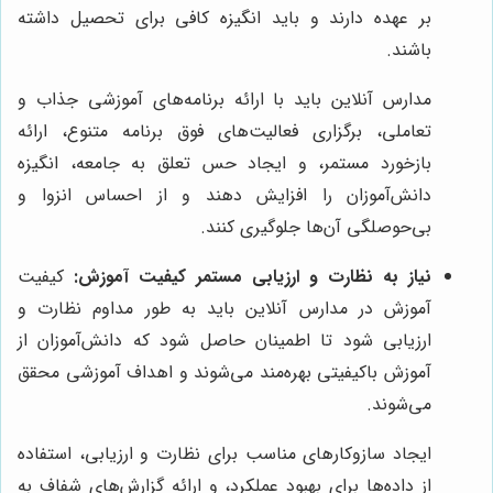
بر عهده دارند و باید انگیزه کافی برای تحصیل داشته
باشند.
مدارس آنلاین باید با ارائه برنامه‌های آموزشی جذاب و
تعاملی، برگزاری فعالیت‌های فوق برنامه متنوع، ارائه
بازخورد مستمر، و ایجاد حس تعلق به جامعه، انگیزه
دانش‌آموزان را افزایش دهند و از احساس انزوا و
بی‌حوصلگی آن‌ها جلوگیری کنند.
نیاز به نظارت و ارزیابی مستمر کیفیت آموزش:
کیفیت
آموزش در مدارس آنلاین باید به طور مداوم نظارت و
ارزیابی شود تا اطمینان حاصل شود که دانش‌آموزان از
آموزش باکیفیتی بهره‌مند می‌شوند و اهداف آموزشی محقق
می‌شوند.
ایجاد سازوکارهای مناسب برای نظارت و ارزیابی، استفاده
از داده‌ها برای بهبود عملکرد، و ارائه گزارش‌های شفاف به