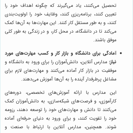
تحصیل می‌کنند، یاد می‌گیرند که چگونه اهداف خود را
تعیین کنند، برنامه‌ریزی کنند، وظایف خود را اولویت‌بندی
کنند، و به طور مستقل کار کنند. این مهارت‌ها به آن‌ها کمک
می‌کند تا در دانشگاه، در محل کار، و در زندگی به طور کلی
موفق باشند.
آمادگی برای دانشگاه و بازار کار و کسب مهارت‌های مورد
نیاز:
مدارس آنلاین، دانش‌آموزان را برای ورود به دانشگاه و
موفقیت در بازار کار آماده می‌کنند و مهارت‌های لازم برای
مشاغل پرطرفدار آینده را به آن‌ها آموزش می‌دهند.
این مدارس با ارائه آموزش‌های تخصصی، دوره‌های
کارآموزی، و فرصت‌های شبکه‌سازی، به دانش‌آموزان کمک
می‌کنند تا دانش و مهارت‌های خود را توسعه دهند، رزومه
خود را تقویت کنند، و برای ورود به دنیای حرفه‌ای آماده
شوند. همچنین، مدارس آنلاین با ارتباط با صنعت و