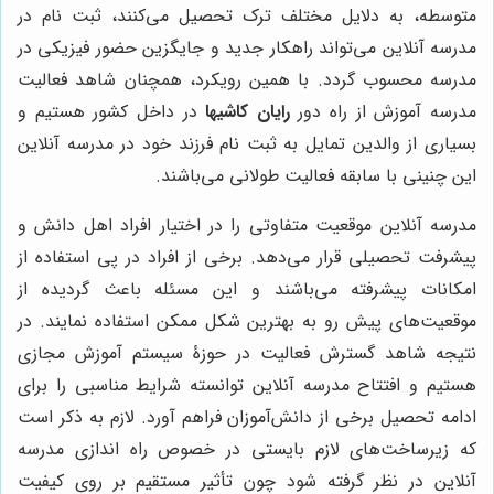
متوسطه، به دلایل مختلف ترک تحصیل می‌کنند، ثبت نام در
مدرسه آنلاین می‌تواند راهکار جدید و جایگزین حضور فیزیکی در
مدرسه محسوب گردد. با همین رویکرد، همچنان شاهد فعالیت
مدرسه آموزش از راه دور
رایان کاشیها
در داخل کشور هستیم و
بسیاری از والدین تمایل به ثبت نام فرزند خود در مدرسه آنلاین
این چنینی با سابقه فعالیت طولانی می‌باشند.
مدرسه آنلاین موقعیت متفاوتی را در اختیار افراد اهل دانش و
پیشرفت تحصیلی قرار می‌دهد. برخی از افراد در پی استفاده از
امکانات پیشرفته می‌باشند و این مسئله باعث گردیده از
موقعیت‌های پیش رو به بهترین شکل ممکن استفاده نمایند. در
نتیجه شاهد گسترش فعالیت در حوزۀ سیستم آموزش مجازی
هستیم و افتتاح مدرسه آنلاین توانسته شرایط مناسبی را برای
ادامه تحصیل برخی از دانش‌آموزان فراهم آورد. لازم به ذکر است
که زیرساخت‌های لازم بایستی در خصوص راه اندازی مدرسه
آنلاین در نظر گرفته شود چون تأثیر مستقیم بر روی کیفیت