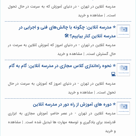
مدرسه آنلاین در تهران - در دنیای آموزش که به سرعت در حال تحول
است،. | مشاهده و خرید
⭐️ مدرسه آنلاین: چگونه با چالش‌های فنی و اجرایی در
مدرسه آنلاین کنار بیاییم؟ 🛠️
مدرسه آنلاین در تهران - در دنیای امروز که آموزش آنلاین به سرعت در
حال گسترش است،. | مشاهده و خرید
⭐️ نحوه راه‌اندازی کلاس مجازی در مدرسه آنلاین: گام به گام
💻
مدرسه آنلاین در تهران - در دنیای امروز که آموزش به سرعت در حال
تحول است،. | مشاهده و خرید
⭐️ دوره های آموزش از راه دور در مدرسه آنلاین
مدرسه آنلاین در تهران - در عصر حاضر، آموزش مجازی به ابزاری
قدرتمند برای یادگیری و توسعه مهارت ها تبدیل شده است. | مشاهده
و خرید