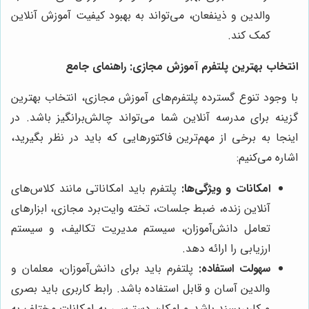
والدین و ذینفعان، می‌تواند به بهبود کیفیت آموزش آنلاین
کمک کند.
انتخاب بهترین پلتفرم آموزش مجازی: راهنمای جامع
با وجود تنوع گسترده پلتفرم‌های آموزش مجازی، انتخاب بهترین
گزینه برای مدرسه آنلاین شما می‌تواند چالش‌برانگیز باشد. در
اینجا به برخی از مهم‌ترین فاکتورهایی که باید در نظر بگیرید،
اشاره می‌کنیم:
امکانات و ویژگی‌ها:
پلتفرم باید امکاناتی مانند کلاس‌های
آنلاین زنده، ضبط جلسات، تخته وایت‌برد مجازی، ابزارهای
تعامل دانش‌آموزان، سیستم مدیریت تکالیف، و سیستم
ارزیابی را ارائه دهد.
سهولت استفاده:
پلتفرم باید برای دانش‌آموزان، معلمان و
والدین آسان و قابل استفاده باشد. رابط کاربری باید بصری
و کاربرپسند باشد و امکان دسترسی به امکانات مختلف به