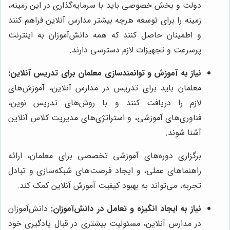
دولت و بخش خصوصی باید با سرمایه‌گذاری در این زمینه،
زمینه را برای توسعه هرچه بیشتر مدارس آنلاین فراهم کنند
و اطمینان حاصل کنند که همه دانش‌آموزان به اینترنت
پرسرعت و تجهیزات لازم دسترسی دارند.
نیاز به آموزش و توانمندسازی معلمان برای تدریس آنلاین:
معلمان باید برای تدریس در مدارس آنلاین، آموزش‌های
لازم را دریافت کنند و با روش‌های تدریس نوین،
فناوری‌های آموزشی، و استراتژی‌های مدیریت کلاس آنلاین
آشنا شوند.
برگزاری دوره‌های آموزشی تخصصی برای معلمان، ارائه
راهنماهای عملی، و ایجاد فرصت‌های شبکه‌سازی و تبادل
تجربه، می‌تواند به بهبود کیفیت آموزش آنلاین کمک کند.
نیاز به ایجاد انگیزه و تعامل در دانش‌آموزان:
دانش‌آموزان
در مدارس آنلاین، مسئولیت بیشتری در قبال یادگیری خود