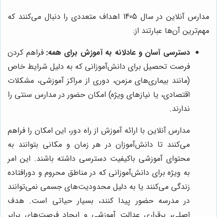
مدارس آنلاین در سال 1405 اهداف متعددی را دنبال می‌کنند که
مهم‌ترین آن‌ها عبارتند از:
دسترسی آسان و عادلانه به آموزش برای همه:
فراهم کردن
فرصت تحصیل برای دانش‌آموزانی که به دلیل شرایط خاص
(مانند بیماری‌های مزمن، دوری از مراکز آموزشی، مشکلات
اقتصادی، یا نیازهای ویژه) امکان حضور در مدارس سنتی را
ندارند.
مدارس آنلاین با ارائه آموزش از راه دور، این امکان را فراهم
می‌کنند تا دانش‌آموزان در هر زمان و مکانی بتوانند به
محتوای آموزشی باکیفیت دسترسی داشته باشند. این امر
به ویژه برای دانش‌آموزانی که در مناطق محروم و دورافتاده
زندگی می‌کنند یا به دلیل محدودیت‌های جسمی نمی‌توانند
در مدرسه حضور پیدا کنند، بسیار حیاتی است. هدف
اصلی، برقراری عدالت آموزشی و ایجاد فرصت‌های برابر