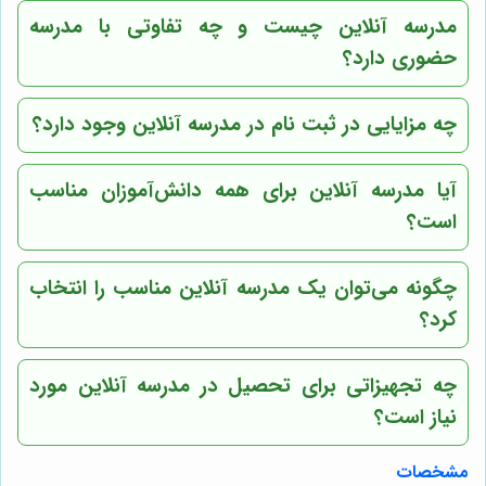
مدرسه آنلاین چیست و چه تفاوتی با مدرسه
حضوری دارد؟
چه مزایایی در ثبت نام در مدرسه آنلاین وجود دارد؟
آیا مدرسه آنلاین برای همه دانش‌آموزان مناسب
است؟
چگونه می‌توان یک مدرسه آنلاین مناسب را انتخاب
کرد؟
چه تجهیزاتی برای تحصیل در مدرسه آنلاین مورد
نیاز است؟
مشخصات