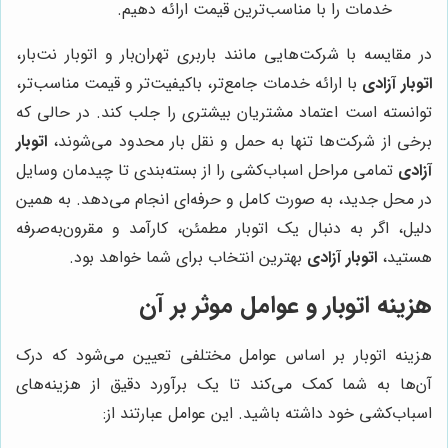
خدمات را با مناسب‌ترین قیمت ارائه دهیم.
در مقایسه با شرکت‌هایی مانند باربری تهران‌بار و اتوبار نت‌بار،
اتوبار آزادی
با ارائه خدمات جامع‌تر، باکیفیت‌تر و قیمت مناسب‌تر،
توانسته است اعتماد مشتریان بیشتری را جلب کند. در حالی که
برخی از شرکت‌ها تنها به حمل و نقل بار محدود می‌شوند،
اتوبار
آزادی
تمامی مراحل اسباب‌کشی را از بسته‌بندی تا چیدمان وسایل
در محل جدید، به صورت کامل و حرفه‌ای انجام می‌دهد. به همین
دلیل، اگر به دنبال یک اتوبار مطمئن، کارآمد و مقرون‌به‌صرفه
هستید،
اتوبار آزادی
بهترین انتخاب برای شما خواهد بود.
هزینه اتوبار و عوامل موثر بر آن
هزینه اتوبار بر اساس عوامل مختلفی تعیین می‌شود که درک
آن‌ها به شما کمک می‌کند تا یک برآورد دقیق از هزینه‌های
اسباب‌کشی خود داشته باشید. این عوامل عبارتند از: