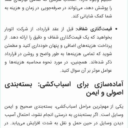
را پوشش دهد، می‌تواند در صرفه‌جویی در زمان و هزینه به
شما کمک شایانی کند.
قیمت‌گذاری شفاف:
قبل از عقد قرارداد، از شرکت اتوبار
بخواهید که یک قیمت‌گذاری شفاف و دقیق را ارائه دهد. از
پرداخت هزینه‌های اضافی و پنهان خودداری کنید و مطمئن
شوید که تمامی هزینه‌ها به طور واضح و روشن در قرارداد
ذکر شده‌اند. همچنین، در مورد نحوه محاسبه هزینه‌ها و
عوامل موثر بر آن سوال کنید.
آماده‌سازی برای اسباب‌کشی: بسته‌بندی
اصولی و ایمن
یکی از مهم‌ترین مراحل اسباب‌کشی، بسته‌بندی صحیح و ایمن
وسایل است. اگر بسته‌بندی به درستی انجام نشود، احتمال آسیب
دیدن وسایل در حین حمل و نقل به شدت افزایش می‌یابد. در