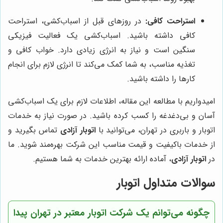
استراحت کافی:
در روزهای قبل از اسباب‌کشی، استراحت
کافی داشته باشید. اسباب‌کشی یک فعالیت فیزیکی
سنگین است و نیاز به انرژی زیادی دارد. خواب کافی و
تغذیه مناسب، به شما کمک می‌کند تا انرژی لازم برای انجام
کارها را داشته باشید.
امیدواریم با مطالعه این مقاله، اطلاعات لازم برای یک اسباب‌کشی
آسان و بی‌دغدغه را کسب کرده باشید. در صورت نیاز به خدمات
اتوبار و باربری در تهران، می‌توانید با
اتوبار آزادی
تماس بگیرید و
از خدمات باکیفیت و قیمت مناسب این شرکت بهره‌مند شوید. ما
در
اتوبار آزادی
، آماده ارائه بهترین خدمات به شما هستیم.
سوالات متداول اتوبار
چگونه می‌توانم یک شرکت اتوبار معتبر در تهران پیدا