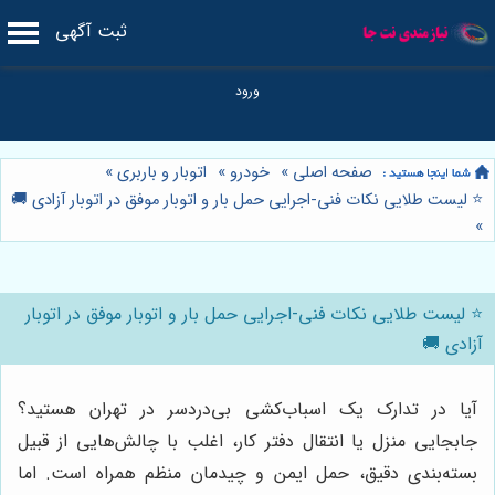
ثبت آگهی
صفحه اصلی
»
خودرو
»
اتوبار و باربری
»
⭐️ لیست طلایی نکات فنی-اجرایی حمل بار و اتوبار موفق در اتوبار آزادی 🚚
»
⭐️ لیست طلایی نکات فنی-اجرایی حمل بار و اتوبار موفق در اتوبار
آزادی 🚚
آیا در تدارک یک اسباب‌کشی بی‌دردسر در تهران هستید؟
جابجایی منزل یا انتقال دفتر کار، اغلب با چالش‌هایی از قبیل
بسته‌بندی دقیق، حمل ایمن و چیدمان منظم همراه است. اما