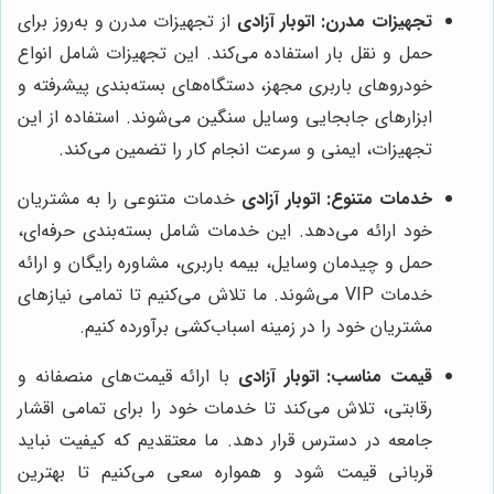
تجهیزات مدرن:
اتوبار آزادی
از تجهیزات مدرن و به‌روز برای
حمل و نقل بار استفاده می‌کند. این تجهیزات شامل انواع
خودروهای باربری مجهز، دستگاه‌های بسته‌بندی پیشرفته و
ابزارهای جابجایی وسایل سنگین می‌شوند. استفاده از این
تجهیزات، ایمنی و سرعت انجام کار را تضمین می‌کند.
خدمات متنوع:
اتوبار آزادی
خدمات متنوعی را به مشتریان
خود ارائه می‌دهد. این خدمات شامل بسته‌بندی حرفه‌ای،
حمل و چیدمان وسایل، بیمه باربری، مشاوره رایگان و ارائه
خدمات VIP می‌شوند. ما تلاش می‌کنیم تا تمامی نیازهای
مشتریان خود را در زمینه اسباب‌کشی برآورده کنیم.
قیمت مناسب:
اتوبار آزادی
با ارائه قیمت‌های منصفانه و
رقابتی، تلاش می‌کند تا خدمات خود را برای تمامی اقشار
جامعه در دسترس قرار دهد. ما معتقدیم که کیفیت نباید
قربانی قیمت شود و همواره سعی می‌کنیم تا بهترین