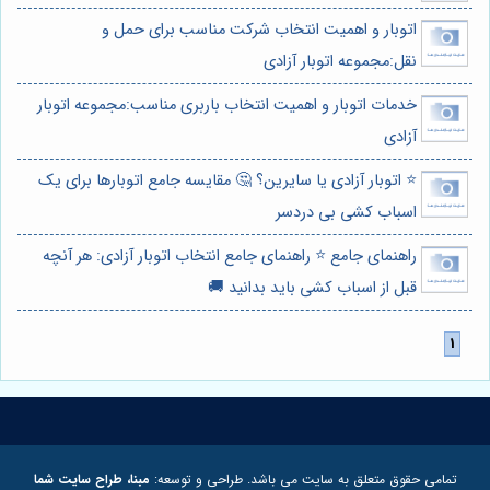
اتوبار و اهمیت انتخاب شرکت مناسب برای حمل و
نقل:مجموعه اتوبار آزادی
خدمات اتوبار و اهمیت انتخاب باربری مناسب:مجموعه اتوبار
آزادی
⭐️ اتوبار آزادی یا سایرین؟ 🤔 مقایسه جامع اتوبارها برای یک
اسباب کشی بی دردسر
راهنمای جامع ⭐️ راهنمای جامع انتخاب اتوبار آزادی: هر آنچه
قبل از اسباب کشی باید بدانید 🚚
تمامی حقوق متعلق به سایت می باشد. طراحی و توسعه:
مبنا، طراح سایت شما