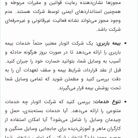
مجوزها نشان‌دهنده رعایت قوانین و مقررات مربوطه و
همچنین استانداردهای ایمنی توسط شرکت هستند. عدم
وجود مجوز می‌تواند نشانه فعالیت غیرقانونی و غیرحرفه‌ای
شرکت باشد.
بیمه باربری:
یک شرکت اتوبار معتبر، حتماً خدمات بیمه
باربری را ارائه می‌دهد تا در صورت بروز هرگونه حادثه و
آسیب به وسایل شما، بتوانید خسارت خود را جبران کنید.
قبل از عقد قرارداد، شرایط بیمه و سقف تعهدات آن را به
دقت بررسی کنید و مطمئن شوید که تمامی وسایل شما
تحت پوشش بیمه قرار می‌گیرند.
تنوع خدمات:
بررسی کنید که شرکت اتوبار چه خدمات
متنوعی را ارائه می‌دهد. آیا خدمات بسته‌بندی، حمل و
چیدمان وسایل را شامل می‌شود؟ آیا امکان استفاده از
کارگران ماهر و آموزش‌دیده برای جابجایی وسایل سنگین و
حجیم وجود دارد؟ انتخاب شرکتی که تمامی نیازهای شما