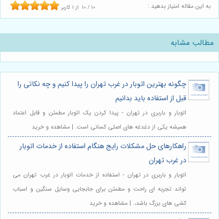
به این مقاله امتیاز بدهید :
10
/
10
از
1
کاربر
مطالب مشابه
چگونه بهترین اتوبار در غرب تهران را پیدا کنیم و چه نکاتی را
قبل از استفاده باید بدانیم
اتوبار و باربری در تهران - پیدا کردن یک اتوبار مطمئن و قابل اعتماد
همیشه یکی از دغدغه های اصلی کسانی است. | مشاهده و خرید
راهکارهای حل مشکلات رایج هنگام استفاده از خدمات اتوبار
در غرب تهران
اتوبار و باربری در تهران - استفاده از خدمات اتوبار در غرب تهران می
تواند تجربه ای راحت و مطمئن برای جابجایی وسایل سنگین و اسباب
کشی های بزرگ باشد،. | مشاهده و خرید