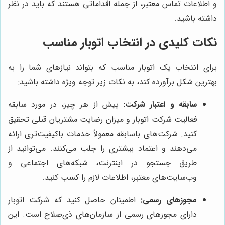
و اطلاعات تماس معتبر، از جمله اقداماتی هستند که باید در نظر
داشته باشید.
نکات کلیدی در انتخاب اتوبار مناسب
برای انتخاب یک اتوبار مناسب که بتواند نیازهای شما را به
بهترین شکل برآورده کند، به نکات زیر توجه ویژه داشته باشید:
سابقه و اعتبار شرکت:
پیش از هر چیز، در مورد سابقه
فعالیت شرکت اتوبار و میزان رضایت مشتریان قبلی تحقیق
کنید. شرکت‌های باسابقه معمولاً خدمات باکیفیت‌تری ارائه
می‌دهند و اعتماد بیشتری را جلب می‌کنند. می‌توانید از
طریق جستجو در اینترنت، شبکه‌های اجتماعی و
وب‌سایت‌های معتبر، اطلاعات لازم را کسب کنید.
مجوزهای رسمی:
اطمینان حاصل کنید که شرکت اتوبار
دارای مجوزهای رسمی از سازمان‌های ذی‌صلاح است. این