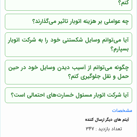
کنم؟
چه عواملی بر هزینه اتوبار تاثیر می‌گذارند؟
آیا می‌توانم وسایل شکستنی خود را به شرکت اتوبار
بسپارم؟
چگونه می‌توانم از آسیب دیدن وسایل خود در حین
حمل و نقل جلوگیری کنم؟
آیا شرکت اتوبار مسئول خسارت‌های احتمالی است؟
مشخصات
تعداد بازدید : 347