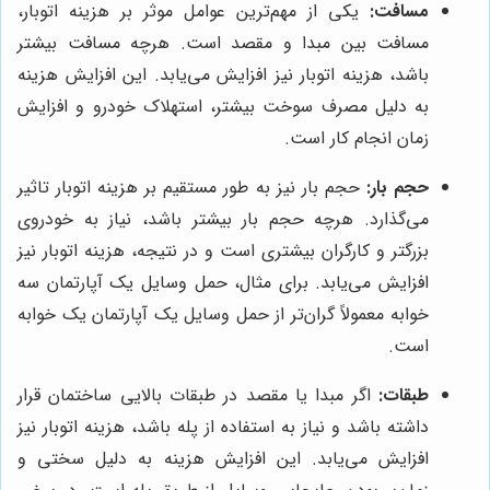
مسافت:
یکی از مهم‌ترین عوامل موثر بر هزینه اتوبار،
مسافت بین مبدا و مقصد است. هرچه مسافت بیشتر
باشد، هزینه اتوبار نیز افزایش می‌یابد. این افزایش هزینه
به دلیل مصرف سوخت بیشتر، استهلاک خودرو و افزایش
زمان انجام کار است.
حجم بار:
حجم بار نیز به طور مستقیم بر هزینه اتوبار تاثیر
می‌گذارد. هرچه حجم بار بیشتر باشد، نیاز به خودروی
بزرگتر و کارگران بیشتری است و در نتیجه، هزینه اتوبار نیز
افزایش می‌یابد. برای مثال، حمل وسایل یک آپارتمان سه
خوابه معمولاً گران‌تر از حمل وسایل یک آپارتمان یک خوابه
است.
طبقات:
اگر مبدا یا مقصد در طبقات بالایی ساختمان قرار
داشته باشد و نیاز به استفاده از پله باشد، هزینه اتوبار نیز
افزایش می‌یابد. این افزایش هزینه به دلیل سختی و