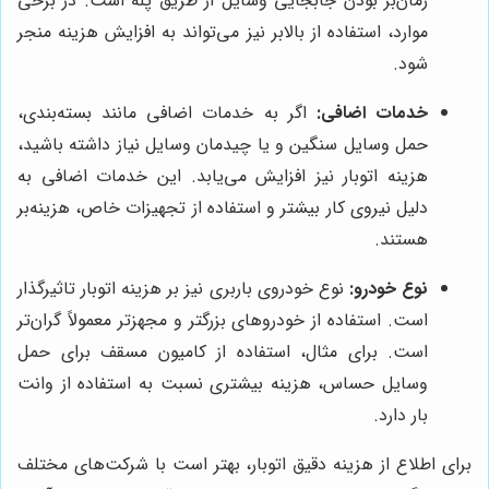
زمان‌بر بودن جابجایی وسایل از طریق پله است. در برخی
موارد، استفاده از بالابر نیز می‌تواند به افزایش هزینه منجر
شود.
خدمات اضافی:
اگر به خدمات اضافی مانند بسته‌بندی،
حمل وسایل سنگین و یا چیدمان وسایل نیاز داشته باشید،
هزینه اتوبار نیز افزایش می‌یابد. این خدمات اضافی به
دلیل نیروی کار بیشتر و استفاده از تجهیزات خاص، هزینه‌بر
هستند.
نوع خودرو:
نوع خودروی باربری نیز بر هزینه اتوبار تاثیرگذار
است. استفاده از خودروهای بزرگتر و مجهزتر معمولاً گران‌تر
است. برای مثال، استفاده از کامیون مسقف برای حمل
وسایل حساس، هزینه بیشتری نسبت به استفاده از وانت
بار دارد.
برای اطلاع از هزینه دقیق اتوبار، بهتر است با شرکت‌های مختلف