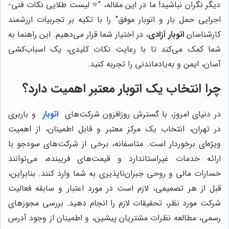
دیگر نگران نباشید! ما در این مقاله، "⭐️ لیست طلایی نکات فنی-
اجرایی حمل بار و اتوبار موفق" را با تکیه بر تجربیات ارزشمند
کارشناسان
اتوبار آزادی
، در اختیار شما قرار می‌دهیم. این راهنما به
شما کمک می‌کند تا با رعایت نکات کلیدی، یک اسباب‌کشی
آسان، ایمن و به‌یادماندنی را تجربه کنید.
چرا انتخاب یک اتوبار معتبر اهمیت دارد؟
در دنیای امروز، با گسترش روزافزون شرکت‌های
اتوبار
و باربری
در تهران، انتخاب یک مرکز معتبر و قابل اطمینان، از اهمیت
ویژه‌ای برخوردار است. متاسفانه، برخی از شرکت‌های سودجو با
ارائه خدمات غیراستاندارد و قیمت‌های فریبنده، می‌توانند
خسارات مالی و روحی جبران‌ناپذیری به شما وارد کنند. بنابراین،
قبل از هر تصمیمی، لازم است در مورد اعتبار و سابقه فعالیت
شرکت مورد نظر، تحقیقات لازم را انجام دهید. بررسی مجوزهای
رسمی، مطالعه نظرات مشتریان پیشین، و اطمینان از وجود آدرس