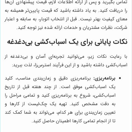
تماس بگیرید و پس از ارائه اطلاعات لازم، قیمت پیشنهادی آن‌ها
را دریافت کنید. به یاد داشته باشید که قیمت پایین‌تر همیشه به
معنای کیفیت بهتر نیست. قبل از انتخاب اتوبار، به سابقه و اعتبار
شرکت، نظرات مشتریان و خدمات ارائه شده نیز توجه کنید.
نکات پایانی برای یک اسباب‌کشی بی‌دغدغه
با رعایت نکات زیر، می‌توانید تجربه‌ای آسان و بی‌دغدغه از
اسباب‌کشی داشته باشید و از این فرآیند استرس‌زا، لذت ببرید:
برنامه‌ریزی:
برنامه‌ریزی دقیق و زمان‌بندی مناسب، کلید
یک اسباب‌کشی موفق است. از چند هفته قبل از تاریخ
اسباب‌کشی، شروع به برنامه‌ریزی کنید و تمامی مراحل را
به دقت مشخص کنید. تهیه یک چک‌لیست از کارها و
تعیین زمان‌بندی برای هر کدام، می‌تواند به شما کمک کند
تا از انجام تمامی کارها اطمینان حاصل کنید.