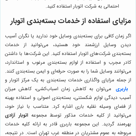
احتمالی به شرکت اتوبار استفاده کنید.
مزایای استفاده از خدمات بسته‌بندی اتوبار
اگر زمان کافی برای بسته‌بندی وسایل خود ندارید یا نگران آسیب
دیدن وسایل ارزشمند خود هستید، می‌توانید از خدمات
بسته‌بندی شرکت‌های اتوبار استفاده کنید. این شرکت‌ها با داشتن
کادر مجرب و استفاده از لوازم بسته‌بندی مرغوب و استاندارد،
می‌توانند وسایل شما را به صورت حرفه‌ای و ایمن بسته‌بندی کنند.
از جمله مزایای واگذاری خدمات بسته‌بندی به یک مرکز اتوبار و
باربری
می‌توان به کاهش زمان اسباب‌کشی، کاهش میزان
آسیب دیدگی لوازم شکستنی، بسته‌بندی اصولی و استفاده بهینه
از فضای وسیله نقلیه باری اشاره کرد. متناسب با نیاز خود،
می‌توانید از کلیه خدمات مذکور توسط مجموعه
اتوبار آزادی
بهره‌مند گردید. این مجموعه باربری قادر به ارائه کلیه خدمات
مربوطه به عموم مشتریان در منطقه غرب تهران است. در نتیجه،