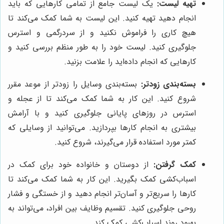
تهیه لیست:
یک لیست جامع از تمامی کارهایی که باید
انجام دهید تهیه کنید. این لیست به شما کمک می‌کند تا
هیچ کاری را فراموش نکنید و از سردرگمی و استرس
جلوگیری کنید. لیست خود را به طور منظم بررسی کنید و
کارهایی که انجام داده‌اید را علامت بزنید.
بسته‌بندی زودتر:
بسته‌بندی وسایل را زودتر از موعد مقرر
شروع کنید. این کار به شما کمک می‌کند تا از عجله و
استرس در روزهای پایانی جلوگیری کنید و با آرامش
بیشتری به انجام کارها بپردازید. می‌توانید از وسایلی که
کمتر مورد استفاده قرار می‌گیرند، شروع کنید.
کمک گرفتن:
از دوستان و خانواده خود برای کمک در
اسباب‌کشی کمک بگیرید. این کار به شما کمک می‌کند تا
کارها را سریع‌تر و آسان‌تر انجام دهید و از خستگی و فشار
روحی جلوگیری کنید. تقسیم وظایف بین افراد، می‌تواند به
بهبود روند اسباب‌کشی کمک کند.