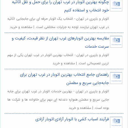
چگونه بهترین اتوبار در غرب تهران را برای حمل و نقل اثاثیه
خود انتخاب و استفاده کنیم
اتوبار و باربری در تهران - انتخاب یک اتوبار حرفه ای برای جابجایی اثاثیه
در غرب تهران نیازمند توجه به جزئیات مختلفی است. | مشاهده و خرید
مقایسه بهترین اتوبارهای غرب تهران از نظر قیمت، کیفیت و
سرعت خدمات
اتوبار و باربری در تهران - انتخاب بهترین اتوبار در غرب تهران یکی از مهم
ترین تصمیماتی است. | مشاهده و خرید
راهنمای جامع انتخاب بهترین اتوبار در غرب تهران برای
جابه‌جایی سریع و مطمئن
اتوبار و باربری در تهران - بهترین خدمات اتوبار در غرب تهران برای جابه
جایی سریع و مطمئن همواره دغدغه ای مهم برای خانواده ها و شرکت ها
بوده است. | مشاهده و خرید
فرآیند اسباب کشی با اتوبار آزادی:اتوبار آزادی