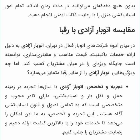
بدون هیچ دغدغه‌ای می‌توانید در مدت زمان اندک، تمام امور
اسباب‌کشی منزل را با رعایت نکات ایمنی انجام دهید.
مقایسه اتوبار آزادی با رقبا
در میان انبوه شرکت‌های اتوبار فعال در تهران،
اتوبار آزادی
به دلیل
ارائه خدمات باکیفیت، قیمت مناسب و مشتری‌مداری، توانسته
است جایگاه ویژه‌ای را در میان مشتریان کسب کند. اما چه
ویژگی‌هایی
اتوبار آزادی
را از سایر رقبا متمایز می‌سازد؟
تجربه و تخصص:
اتوبار آزادی
با سال‌ها تجربه در زمینه
حمل و نقل بار و اسباب‌کشی، دارای کادر مجرب و
متخصصی است که به تمامی اصول و فنون اسباب‌کشی
آگاه هستند. این تجربه و تخصص، به ما این امکان را
می‌دهد تا خدمات خود را با بالاترین کیفیت ارائه دهیم و
رضایت مشتریان را جلب کنیم.