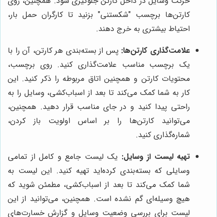
حرکت وسایل در داخل کارتن جلوگیری شود. همچنین، روی
کارتن‌ها برچسب "شکستنی" بزنید تا کارگران حمل بار،
احتیاط بیشتری به خرج دهند.
علامت‌گذاری کارتن‌ها:
پس از بسته‌بندی هر کارتن، آن را با
یک برچسب مناسب علامت‌گذاری کنید. روی برچسب،
محتویات کارتن و همچنین اتاق مربوطه را ذکر کنید. این
کار به شما کمک می‌کند تا بعد از اسباب‌کشی، وسایل را به
راحتی پیدا کنید و در جای مناسب قرار دهید. همچنین،
می‌توانید کارتن‌ها را بر اساس اولویت باز کردن،
شماره‌گذاری کنید.
تهیه لیست از وسایل:
یک لیست جامع و کامل از تمامی
وسایلی که بسته‌بندی کرده‌اید تهیه کنید. این لیست به
شما کمک می‌کند تا بعد از اسباب‌کشی، مطمئن شوید که
هیچ وسیله‌ای گم نشده است. همچنین، می‌توانید از این
لیست برای بررسی وضعیت وسایل و گزارش خسارت‌های