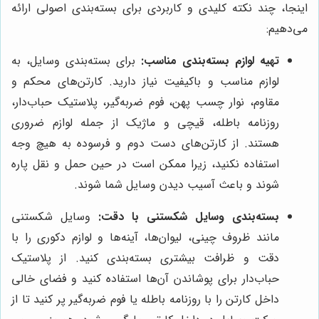
اینجا، چند نکته کلیدی و کاربردی برای بسته‌بندی اصولی ارائه
می‌دهیم:
تهیه لوازم بسته‌بندی مناسب:
برای بسته‌بندی وسایل، به
لوازم مناسب و باکیفیت نیاز دارید. کارتن‌های محکم و
مقاوم، نوار چسب پهن، فوم ضربه‌گیر، پلاستیک حباب‌دار،
روزنامه باطله، قیچی و ماژیک از جمله لوازم ضروری
هستند. از کارتن‌های دست دوم و فرسوده به هیچ وجه
استفاده نکنید، زیرا ممکن است در حین حمل و نقل پاره
شوند و باعث آسیب دیدن وسایل شما شوند.
بسته‌بندی وسایل شکستنی با دقت:
وسایل شکستنی
مانند ظروف چینی، لیوان‌ها، آینه‌ها و لوازم دکوری را با
دقت و ظرافت بیشتری بسته‌بندی کنید. از پلاستیک
حباب‌دار برای پوشاندن آن‌ها استفاده کنید و فضای خالی
داخل کارتن را با روزنامه باطله یا فوم ضربه‌گیر پر کنید تا از