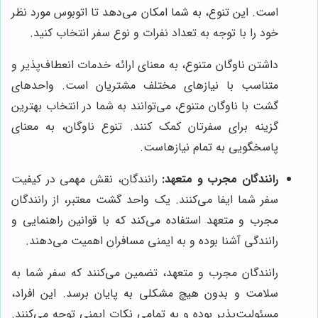
است. این تنوع، به شما امکان می‌دهد تا اتوبوس مورد نظر
خود را با توجه به تعداد نفرات و نوع سفر انتخاب کنید.
داشتن ناوگان متنوع، به معنای ارائه خدمات انعطاف‌پذیر و
متناسب با نیازهای مختلف مشتریان است. واحدهای
گشت با ناوگان متنوع، می‌توانند به شما در انتخاب بهترین
گزینه برای سفرتان کمک کنند. تنوع ناوگان، به معنای
پاسخگویی به تمام نیازهاست.
رانندگان مجرب و متعهد:
رانندگان، نقش مهمی در کیفیت
سفر شما ایفا می‌کنند. یک واحد گشت معتبر، از رانندگان
مجرب و متعهد استفاده می‌کند که با قوانین راهنمایی و
رانندگی آشنا بوده و به ایمنی مسافران اهمیت می‌دهند.
رانندگان مجرب و متعهد، تضمین می‌کنند که سفر شما به
سلامت و بدون هیچ مشکلی به پایان برسد. این افراد،
مسئولیت‌پذیر بوده و به تمامی نکات ایمنی توجه می‌کنند.