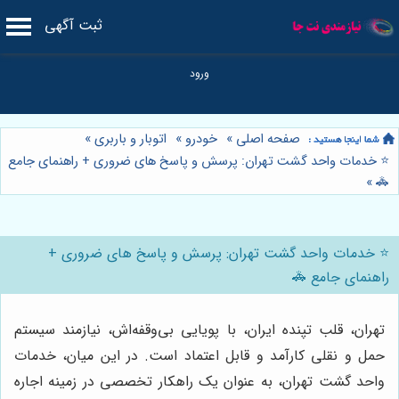
ثبت آگهی
صفحه اصلی
»
خودرو
»
اتوبار و باربری
»
⭐️ خدمات واحد گشت تهران: پرسش و پاسخ های ضروری + راهنمای جامع
»
🚓
⭐️ خدمات واحد گشت تهران: پرسش و پاسخ های ضروری +
راهنمای جامع 🚓
تهران، قلب تپنده ایران، با پویایی بی‌وقفه‌اش، نیازمند سیستم
حمل و نقلی کارآمد و قابل اعتماد است. در این میان، خدمات
واحد گشت تهران، به عنوان یک راهکار تخصصی در زمینه اجاره