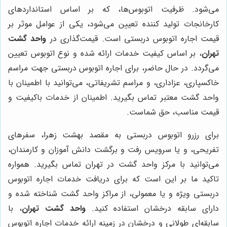
می‌شود. ظرفیت اتوبوس‌ها، که بر اساس استانداردهای
کارخانجات تولید کننده تعیین می‌شود، یکی از عوامل موثر بر
قیمت اجاره اتوبوس دربستی است. قیمت‌گذاری در
واحد گشت
تهران
، بر اساس کیفیت خدمات ارائه شده و نوع اتوبوس تعیین
می‌گردد. در حال حاضر، برای اجاره اتوبوس دربستی جهت مراسم
خاکسپاری، عزاداری، و مراسم تشریفاتی، می‌توانید با اطمینان با
واحد گشت معتبر تماس بگیرید. اطمینان از خدمات باکیفیت و
قیمت مناسب، حق شماست.
برای رزرو اتوبوس دربستی به مقصد بهشت زهرا، سفرهای
تفریحی، و یا سرویس رفت و برگشت دانش آموزان و کارمندان،
می‌توانید با مرکز واحد گشت در تهران تماس بگیرید. همواره
تاکید ما بر این است که برای دریافت خدمات اجاره اتوبوس
دربستی ویژه و یا معمولی، از مراکز واحد گشت شناخته شده و
دارای سابقه درخشان استفاده کنید.
واحد گشت تهران
، با
سابقه‌ای طولانی و درخشان در زمینه ارائه خدمات اجاره اتوبوس