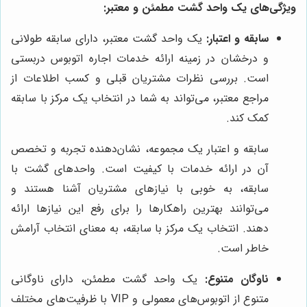
ویژگی‌های یک واحد گشت مطمئن و معتبر:
سابقه و اعتبار:
یک واحد گشت معتبر، دارای سابقه طولانی
و درخشان در زمینه ارائه خدمات اجاره اتوبوس دربستی
است. بررسی نظرات مشتریان قبلی و کسب اطلاعات از
مراجع معتبر، می‌تواند به شما در انتخاب یک مرکز با سابقه
کمک کند.
سابقه و اعتبار یک مجموعه، نشان‌دهنده تجربه و تخصص
آن در ارائه خدمات با کیفیت است. واحدهای گشت با
سابقه، به خوبی با نیازهای مشتریان آشنا هستند و
می‌توانند بهترین راهکارها را برای رفع این نیازها ارائه
دهند. انتخاب یک مرکز با سابقه، به معنای انتخاب آرامش
خاطر است.
ناوگان متنوع:
یک واحد گشت مطمئن، دارای ناوگانی
متنوع از اتوبوس‌های معمولی و VIP با ظرفیت‌های مختلف