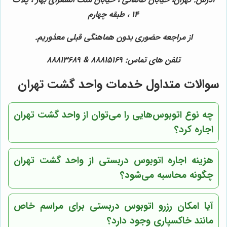
14 ، طبقه چهارم
از مراجعه حضوری بدون هماهنگی قبلی معذوریم.
تلفن های تماس: 88815169 & 88813689
سوالات متداول خدمات واحد گشت تهران
چه نوع اتوبوس‌هایی را می‌توان از واحد گشت تهران
اجاره کرد؟
هزینه اجاره اتوبوس دربستی از واحد گشت تهران
چگونه محاسبه می‌شود؟
آیا امکان رزرو اتوبوس دربستی برای مراسم خاص
مانند خاکسپاری وجود دارد؟