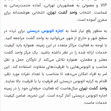
VIP و معمولی به همشهریان تهرانی، آماده خدمت‌رسانی به
شماست. انتخاب
واحد گشت تهران
، انتخابی هوشمندانه برای
سفری آسوده است.
به منظور رفع نیاز شما به
اجاره اتوبوس دربستی
برای تردد در
سطح شهر و خارج از شهر، می‌توانید به واحد گشت مراجعه کنید.
با توجه به فعالیت مراکز متعدد در این زمینه، همواره باید کیفیت
خدمات ارائه شده را در نظر داشته باشید. یک مرکز واحد گشت
معتبر و مطمئن، همواره تلاش می‌کند از ناوگان حمل و نقل
مناسب و اتوبوس‌هایی با ظرفیت‌های متفاوت استفاده کند. این
امر به افراد امکان می‌دهد تا متناسب با تعداد نفرات مورد نظر،
اقدام به کرایه اتوبوس دربستی کم ظرفیت یا با ظرفیت بالا نمایند.
واحد گشت تهران
سال‌هاست که فعالیت حرفه‌ای خود را در زمینه
اجاره اتوبوس دربستی آغاز کرده است. این تجربه، ضامن کیفیت
خدمات ماست.