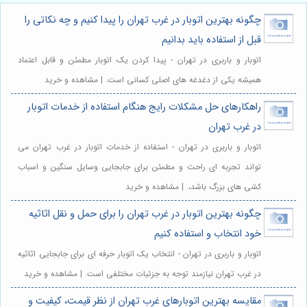
چگونه بهترین اتوبار در غرب تهران را پیدا کنیم و چه نکاتی را
قبل از استفاده باید بدانیم
اتوبار و باربری در تهران - پیدا کردن یک اتوبار مطمئن و قابل اعتماد
همیشه یکی از دغدغه های اصلی کسانی است. | مشاهده و خرید
راهکارهای حل مشکلات رایج هنگام استفاده از خدمات اتوبار
در غرب تهران
اتوبار و باربری در تهران - استفاده از خدمات اتوبار در غرب تهران می
تواند تجربه ای راحت و مطمئن برای جابجایی وسایل سنگین و اسباب
کشی های بزرگ باشد،. | مشاهده و خرید
چگونه بهترین اتوبار در غرب تهران را برای حمل و نقل اثاثیه
خود انتخاب و استفاده کنیم
اتوبار و باربری در تهران - انتخاب یک اتوبار حرفه ای برای جابجایی اثاثیه
در غرب تهران نیازمند توجه به جزئیات مختلفی است. | مشاهده و خرید
مقایسه بهترین اتوبارهای غرب تهران از نظر قیمت، کیفیت و