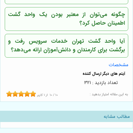
چگونه می‌توان از معتبر بودن یک واحد گشت
اطمینان حاصل کرد؟
آیا واحد گشت تهران خدمات سرویس رفت و
برگشت برای کارمندان و دانش‌آموزان ارائه می‌دهد؟
مشخصات
تعداد بازدید : 321
به این مقاله امتیاز بدهید :
10
/
10
از
1
کاربر
مطالب مشابه