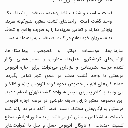
اطمینان خاطر اقدام به رزرو کنید.
قیمت مناسب و شفاف، نشان‌دهنده صداقت و انصاف یک
واحد گشت است. واحدهای گشت معتبر، هیچ‌گونه هزینه
پنهانی ندارند و تمامی هزینه‌ها را به صورت واضح و شفاف
به مشتریان خود اعلام می‌کنند. صداقت، رمز اعتماد ماست.
سازمان‌ها، موسسات دولتی و خصوصی، بیمارستان‌ها،
آژانس‌های گردشگری، هتل‌ها، مدارس، و مجموعه‌های برگزار
کننده مراسم تشریفاتی و عزاداری می‌توانند برای اجاره اتوبوس
دربستی با واحد گشت معتبر در سطح شهر تماس بگیرند.
هماهنگی‌های لازم در خصوص نحوه کرایه اتوبوس ویژه و VIP را
می‌توانید با کادر پذیرش مجموعه
واحد گشت تهران
انجام دهید.
این مجموعه معتبر دارای سابقه طولانی در عرصه اجاره اتوبوس
دربستی به ارگان‌های مختلف است. ضمن آنکه قادر به ارائه کلیه
خدمات به اشخاص حقیقی نیز می‌باشد و به منظور افزایش سطح
کیفیت خدمات، از ناوگان اتوبوس حمل و نقل با ظرفیت‌های