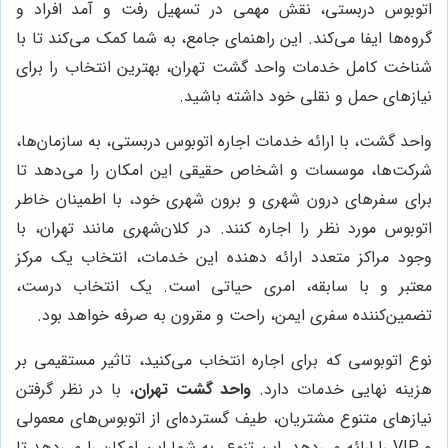
اتوبوس دربستی، نقش مهمی در تسهیل رفت و آمد افراد و
گروه‌ها ایفا می‌کند. این راهنمای جامع، به شما کمک می‌کند تا با
شناخت کامل خدمات واحد گشت تهران، بهترین انتخاب را برای
نیازهای حمل و نقلی خود داشته باشید.
واحد گشت، با ارائه خدمات اجاره اتوبوس دربستی، به سازمان‌ها،
شرکت‌ها، موسسات و اشخاص حقیقی این امکان را می‌دهد تا
برای سفرهای درون شهری و برون شهری خود، با اطمینان خاطر
اتوبوس مورد نظر را اجاره کنند. در کلان‌شهری مانند تهران، با
وجود مراکز متعدد ارائه دهنده این خدمات، انتخاب یک مرکز
معتبر و با سابقه، امری حیاتی است. یک انتخاب درست،
تضمین‌کننده سفری ایمن، راحت و مقرون به صرفه خواهد بود.
نوع اتوبوسی که برای اجاره انتخاب می‌کنید، تاثیر مستقیمی بر
هزینه نهایی خدمات دارد.
واحد گشت تهران
، با در نظر گرفتن
نیازهای متنوع مشتریان، طیف گسترده‌ای از اتوبوس‌های معمولی
و VIP را ارائه می‌دهد. این تنوع، به شما این امکان را می‌دهد تا