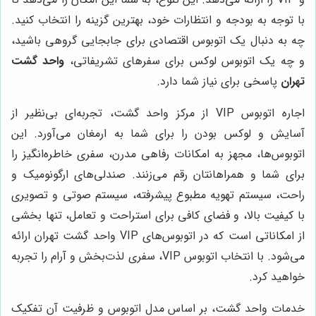
با توجه به بودجه و انتظارات خود، بهترین گزینه را انتخاب کنید.
چه به دنبال یک اتوبوس اقتصادی برای جابجایی گروهی باشید،
و چه یک اتوبوس لوکس برای سفرهای تشریفاتی،
واحد گشت
تهران
پاسخی برای نیاز شما دارد.
اجاره اتوبوس VIP از مرکز واحد گشت، تجربه‌ای بی‌نظیر از
آسایش و لوکس بودن را برای شما به ارمغان می‌آورد. این
اتوبوس‌ها، مجهز به امکانات رفاهی مدرن، سفری خاطره‌انگیز را
برای شما و همراهانتان رقم می‌زنند. صندلی‌های ارگونومیک و
راحت، سیستم تهویه مطبوع پیشرفته، سیستم صوتی و تصویری
با کیفیت بالا، و فضای کافی برای استراحت و تعامل، تنها بخشی
از امکاناتی است که در اتوبوس‌های VIP واحد گشت تهران ارائه
می‌شود. با انتخاب اتوبوس VIP، سفری لذت‌بخش و آرام را تجربه
خواهید کرد.
خدمات واحد گشت، بر اساس مدل اتوبوس و ظرفیت آن تفکیک