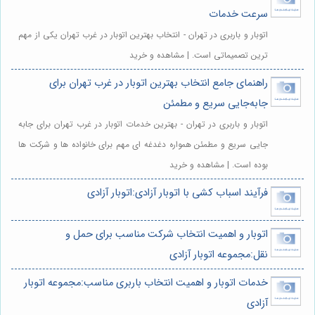
سرعت خدمات
اتوبار و باربری در تهران - انتخاب بهترین اتوبار در غرب تهران یکی از مهم
ترین تصمیماتی است. | مشاهده و خرید
راهنمای جامع انتخاب بهترین اتوبار در غرب تهران برای
جابه‌جایی سریع و مطمئن
اتوبار و باربری در تهران - بهترین خدمات اتوبار در غرب تهران برای جابه
جایی سریع و مطمئن همواره دغدغه ای مهم برای خانواده ها و شرکت ها
بوده است. | مشاهده و خرید
فرآیند اسباب کشی با اتوبار آزادی:اتوبار آزادی
اتوبار و اهمیت انتخاب شرکت مناسب برای حمل و
نقل:مجموعه اتوبار آزادی
خدمات اتوبار و اهمیت انتخاب باربری مناسب:مجموعه اتوبار
آزادی