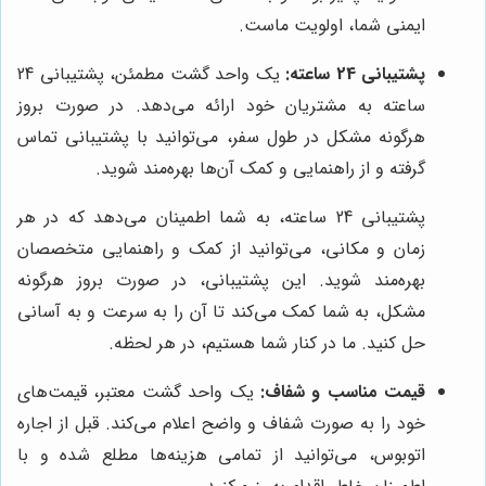
ایمنی شما، اولویت ماست.
پشتیبانی 24 ساعته:
یک واحد گشت مطمئن، پشتیبانی 24
ساعته به مشتریان خود ارائه می‌دهد. در صورت بروز
هرگونه مشکل در طول سفر، می‌توانید با پشتیبانی تماس
گرفته و از راهنمایی و کمک آن‌ها بهره‌مند شوید.
پشتیبانی 24 ساعته، به شما اطمینان می‌دهد که در هر
زمان و مکانی، می‌توانید از کمک و راهنمایی متخصصان
بهره‌مند شوید. این پشتیبانی، در صورت بروز هرگونه
مشکل، به شما کمک می‌کند تا آن را به سرعت و به آسانی
حل کنید. ما در کنار شما هستیم، در هر لحظه.
قیمت مناسب و شفاف:
یک واحد گشت معتبر، قیمت‌های
خود را به صورت شفاف و واضح اعلام می‌کند. قبل از اجاره
اتوبوس، می‌توانید از تمامی هزینه‌ها مطلع شده و با