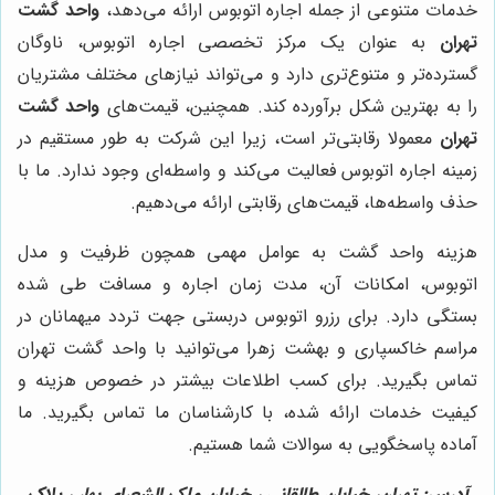
خدمات متنوعی از جمله اجاره اتوبوس ارائه می‌دهد،
واحد گشت
تهران
به عنوان یک مرکز تخصصی اجاره اتوبوس، ناوگان
گسترده‌تر و متنوع‌تری دارد و می‌تواند نیازهای مختلف مشتریان
را به بهترین شکل برآورده کند. همچنین، قیمت‌های
واحد گشت
تهران
معمولا رقابتی‌تر است، زیرا این شرکت به طور مستقیم در
زمینه اجاره اتوبوس فعالیت می‌کند و واسطه‌ای وجود ندارد. ما با
حذف واسطه‌ها، قیمت‌های رقابتی ارائه می‌دهیم.
هزینه واحد گشت به عوامل مهمی همچون ظرفیت و مدل
اتوبوس، امکانات آن، مدت زمان اجاره و مسافت طی شده
بستگی دارد. برای رزرو اتوبوس دربستی جهت تردد میهمانان در
مراسم خاکسپاری و بهشت زهرا می‌توانید با واحد گشت تهران
تماس بگیرید. برای کسب اطلاعات بیشتر در خصوص هزینه و
کیفیت خدمات ارائه شده، با کارشناسان ما تماس بگیرید. ما
آماده پاسخگویی به سوالات شما هستیم.
آدرس: تهران، خیابان طالقانی ، خیابان ملک الشعرای بهار ، پلاک