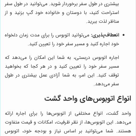
بیشتری در طول سفر برخوردار شوید. می‌توانید در طول سفر
استراحت کنید، با دوستان و خانواده خود گپ بزنید و از
مناظر لذت ببرید.
انعطاف‌پذیری:
می‌توانید اتوبوس را برای مدت زمان دلخواه
خود اجاره کنید و مسیر سفر خود را تعیین کنید.
اجاره اتوبوس دربستی، به شما این امکان را می‌دهد که
مسیر سفر خود را تعیین کنید و در هر کجا که بخواهید
توقف کنید. این امر، به شما آزادی عمل بیشتری در طول
سفر می‌دهد.
انواع اتوبوس‌های واحد گشت
واحد گشت، انواع مختلفی از اتوبوس‌ها را برای اجاره ارائه
می‌دهد. این اتوبوس‌ها، از نظر ظرفیت، امکانات و قیمت متفاوت
هستند. شما می‌توانید بر اساس نیاز و بودجه خود، اتوبوس