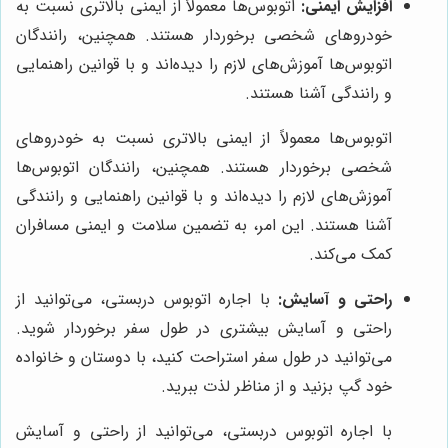
افزایش ایمنی:
اتوبوس‌ها معمولاً از ایمنی بالاتری نسبت به
خودروهای شخصی برخوردار هستند. همچنین، رانندگان
اتوبوس‌ها آموزش‌های لازم را دیده‌اند و با قوانین راهنمایی
و رانندگی آشنا هستند.
اتوبوس‌ها معمولاً از ایمنی بالاتری نسبت به خودروهای
شخصی برخوردار هستند. همچنین، رانندگان اتوبوس‌ها
آموزش‌های لازم را دیده‌اند و با قوانین راهنمایی و رانندگی
آشنا هستند. این امر، به تضمین سلامت و ایمنی مسافران
کمک می‌کند.
راحتی و آسایش:
با اجاره اتوبوس دربستی، می‌توانید از
راحتی و آسایش بیشتری در طول سفر برخوردار شوید.
می‌توانید در طول سفر استراحت کنید، با دوستان و خانواده
خود گپ بزنید و از مناظر لذت ببرید.
با اجاره اتوبوس دربستی، می‌توانید از راحتی و آسایش