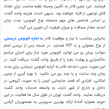
فرمایند. این چنین قادر به تأمین وسیله نقلیه مناسب برای تعداد
قابل توجهی از افراد خواهند بود. بدیهی است، هزینه واحد گشت
بر اساس شاخص های مهم منجمله نوع اتوبوس، مدت زمان
اجاره، مقدار مسافت و میزان ظرفیت آن تعیین می گردد.
بنابراین متناسب با نیاز و موقعیت قادر به
اجاره اتوبوس دربستی
از نوع معمولی و یا VIP هستید. در نتیجه پس از بررسی تمام
جوانب پیش رو می توانید اتوبوس مورد نیاز برای اجرای مراسم
خاکسپاری و بهشت زهرا را از طریق واحد گشت دریافت کنید. در
این صورت بدون دغدغه، قادر به کرایه اتوبوس دربستی برای مدت
زمان چند ساعت و یا چند روز می باشید. با بهره گیری از چنین
امکانی، افرادی که قصد جابجایی ایمن را به صورت گروهی در
داخل و خارج از شهر دارند، به واسطه خدمات واحد گشت
دریافت نمایند. واحد گشت تهران در طول سال ها فعالیت در این
حوزه، همواره آمادۀ ارائه بهترین سرویس به همشهریان گرامی
هستند.