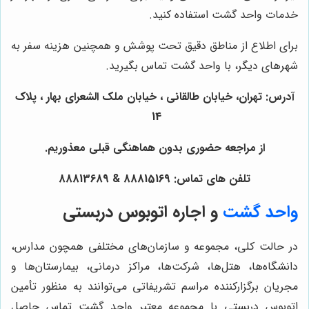
خدمات واحد گشت استفاده کنید.
برای اطلاع از مناطق دقیق تحت پوشش و همچنین هزینه سفر به
شهرهای دیگر، با واحد گشت تماس بگیرید.
آدرس: تهران، خیابان طالقانی ، خیابان ملک الشعرای بهار ، پلاک
14
از مراجعه حضوری بدون هماهنگی قبلی معذوریم.
تلفن های تماس: 88815169 & 88813689
واحد گشت
و اجاره اتوبوس دربستی
در حالت کلی، مجموعه و سازمان‌های مختلفی همچون مدارس،
دانشگاه‌ها، هتل‌ها، شرکت‌ها، مراکز درمانی، بیمارستان‌ها و
مجریان برگزارکننده مراسم تشریفاتی می‌توانند به منظور تأمین
اتوبوس دربستی با مجموعه معتبر واحد گشت تماس حاصل