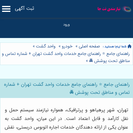
ثبت آگهی
صفحه اصلی
»
خودرو
»
واحد گشت
»
راهنمای جامع ⭐️ راهنمای جامع خدمات واحد گشت تهران + شماره تماس و
مناطق تحت پوشش 🚔
»
راهنمای جامع ⭐️ راهنمای جامع خدمات واحد گشت تهران + شماره
تماس و مناطق تحت پوشش 🚔
تهران، شهر پرهیاهو و پرترافیک، همواره نیازمند سیستم حمل و
نقل کارآمد و قابل اعتماد است. در این میان، واحد گشت به
عنوان یکی از ارائه دهندگان خدمات اجاره اتوبوس دربستی، نقش