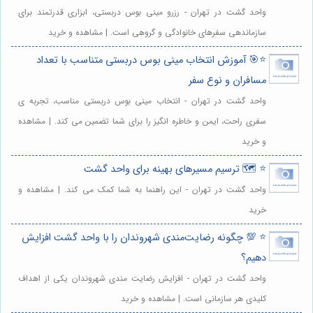
واحد گشت در تهران - رزرو مینی بوس دربستی، ابزاری قدرتمند برای
سازماندهی سفرهای خانوادگی و گروهی است. | مشاهده و خرید
⭐️🎯 آموزش انتخاب مینی بوس دربستی متناسب با تعداد
مسافران و نوع سفر
واحد گشت در تهران - انتخاب مینی بوس دربستی مناسب، تجربه ی
سفری راحت، ایمن و خاطره انگیز را برای شما تضمین می کند. | مشاهده
و خرید
⭐️ 🗺️ ترسیم مسیرهای بهینه برای واحد گشت
واحد گشت در تهران - این راهنما به شما کمک می کند. | مشاهده و
خرید
⭐️ 💯 چگونه رضایت‌مندی شهروندان را با واحد گشت افزایش
دهیم؟
واحد گشت در تهران - افزایش رضایت مندی شهروندان یکی از اهداف
کلیدی هر سازمانی است. | مشاهده و خرید