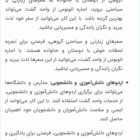
گروهی از دوستان یا خانواده به سفرهای زیارتی یا
سیاحتی بروید، اجاره اتوبوس از واحد گشت می‌تواند
بهترین گزینه باشد. با این کار، می‌توانید از سفر خود لذت
ببرید و نگران رانندگی و مسیریابی نباشید.
سفرهای زیارتی و سیاحتی گروهی، فرصتی برای تجربه
لحظات خوش با دوستان و خانواده هستند. با اجاره
اتوبوس از واحد گشت، می‌توانید از این سفرها لذت ببرید و
نگران رانندگی و مسیریابی نباشید.
اردوهای دانش‌آموزی و دانشجویی:
مدارس و دانشگاه‌ها
می‌توانند برای برگزاری اردوهای دانش‌آموزی و دانشجویی،
از خدمات واحد گشت استفاده کنند. با این کار، می‌توانند از
ایمنی و سلامت دانش‌آموزان و دانشجویان خود اطمینان
حاصل کنند.
اردوهای دانش‌آموزی و دانشجویی، فرصتی برای یادگیری و