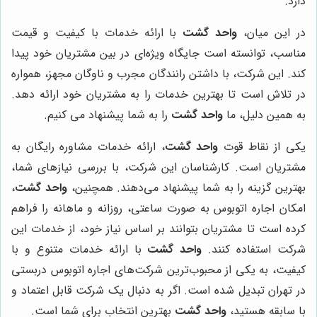
دارد.
در این میان،
واحد گشت
با ارائه خدمات با کیفیت و قیمت
مناسب، توانسته است جایگاه ویژه‌ای در بین مشتریان خود پیدا
کند. این شرکت، با داشتن رانندگان مجرب و ناوگان مجهز، همواره
در تلاش است تا بهترین خدمات را به مشتریان خود ارائه دهد.
به همین دلیل، ما
واحد گشت
را به شما پیشنهاد می کنیم.
یکی از نقاط قوت
واحد گشت
، ارائه خدمات مشاوره رایگان به
مشتریان است. کارشناسان این شرکت، با بررسی نیازهای شما،
بهترین گزینه را به شما پیشنهاد می‌دهند. همچنین،
واحد گشت
،
امکان اجاره اتوبوس به صورت ساعتی، روزانه و ماهانه را فراهم
کرده است تا مشتریان بتوانند بر اساس نیاز خود، از خدمات این
شرکت استفاده کنند.
واحد گشت
با ارائه خدمات متنوع و با
کیفیت، به یکی از محبوب‌ترین شرکت‌های اجاره اتوبوس دربستی
در تهران تبدیل شده است. اگر به دنبال یک شرکت قابل اعتماد و
با سابقه هستید،
واحد گشت
بهترین انتخاب برای شما است.