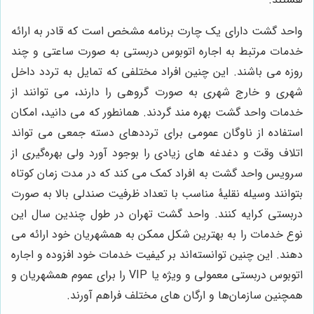
واحد گشت دارای یک چارت برنامه مشخص است که قادر به ارائه
خدمات مرتبط به اجاره اتوبوس دربستی به صورت ساعتی و چند
روزه می باشند. این چنین افراد مختلفی که تمایل به تردد داخل
شهری و خارج شهری به صورت گروهی را دارند، می توانند از
خدمات واحد گشت بهره مند گردند. همانطور که می دانید، امکان
استفاده از ناوگان عمومی برای ترددهای دسته جمعی می تواند
اتلاف وقت و دغدغه های زیادی را بوجود آورد ولی بهره‌گیری از
سرویس واحد گشت به افراد کمک می کند که در مدت زمان کوتاه
بتوانند وسیله نقلیۀ مناسب با تعداد ظرفیت صندلی بالا به صورت
دربستی کرایه کنند. واحد گشت تهران در طول چندین سال این
نوع خدمات را به بهترین شکل ممکن به همشهریان خود ارائه می
دهند. این چنین توانسته‌اند بر کیفیت خدمات خود افزوده و اجاره
اتوبوس دربستی معمولی و ویژه یا VIP را برای عموم همشهریان و
همچنین سازمان‌ها و ارگان های مختلف فراهم آورند.