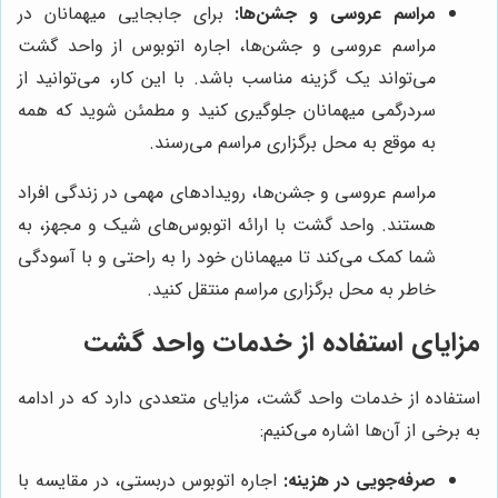
مراسم عروسی و جشن‌ها:
برای جابجایی میهمانان در
مراسم عروسی و جشن‌ها، اجاره اتوبوس از واحد گشت
می‌تواند یک گزینه مناسب باشد. با این کار، می‌توانید از
سردرگمی میهمانان جلوگیری کنید و مطمئن شوید که همه
به موقع به محل برگزاری مراسم می‌رسند.
مراسم عروسی و جشن‌ها، رویدادهای مهمی در زندگی افراد
هستند. واحد گشت با ارائه اتوبوس‌های شیک و مجهز، به
شما کمک می‌کند تا میهمانان خود را به راحتی و با آسودگی
خاطر به محل برگزاری مراسم منتقل کنید.
مزایای استفاده از خدمات واحد گشت
استفاده از خدمات واحد گشت، مزایای متعددی دارد که در ادامه
به برخی از آن‌ها اشاره می‌کنیم:
صرفه‌جویی در هزینه:
اجاره اتوبوس دربستی، در مقایسه با