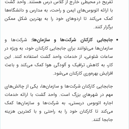
تفریح در محیطی خارج از کلاس درس هستند. واحد گشت
با ارائه اتوبوس‌های ایمن و راحت، به مدارس و دانشگاه‌ها
کمک می‌کند تا اردوهای خود را به بهترین شکل ممکن
برگزار کنند.
جابجایی کارکنان شرکت‌ها و سازمان‌ها:
شرکت‌ها و
سازمان‌ها می‌توانند برای جابجایی کارکنان خود، به ویژه در
ساعات شلوغی، از خدمات واحد گشت استفاده کنند. این
کار، به کاهش ترافیک و آلودگی هوا کمک می‌کند و باعث
افزایش بهره‌وری کارکنان می‌شود.
جابجایی کارکنان شرکت‌ها و سازمان‌ها، یکی از چالش‌های
مهم در شهرهای بزرگ است. واحد گشت با ارائه خدمات
اجاره اتوبوس دربستی، به شرکت‌ها و سازمان‌ها کمک
می‌کند تا کارکنان خود را به راحتی و با کمترین هزینه
جابجا کنند.