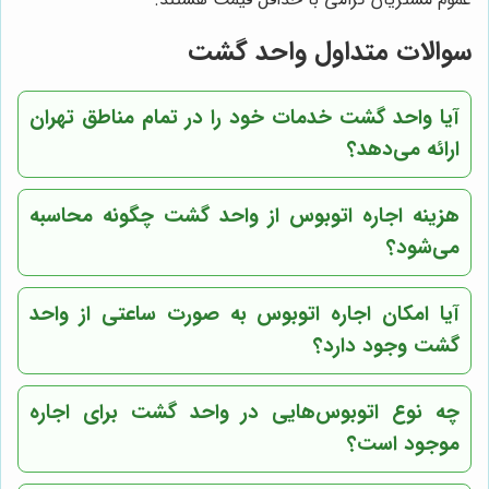
سوالات متداول واحد گشت
آیا واحد گشت خدمات خود را در تمام مناطق تهران
ارائه می‌دهد؟
هزینه اجاره اتوبوس از واحد گشت چگونه محاسبه
می‌شود؟
آیا امکان اجاره اتوبوس به صورت ساعتی از واحد
گشت وجود دارد؟
چه نوع اتوبوس‌هایی در واحد گشت برای اجاره
موجود است؟