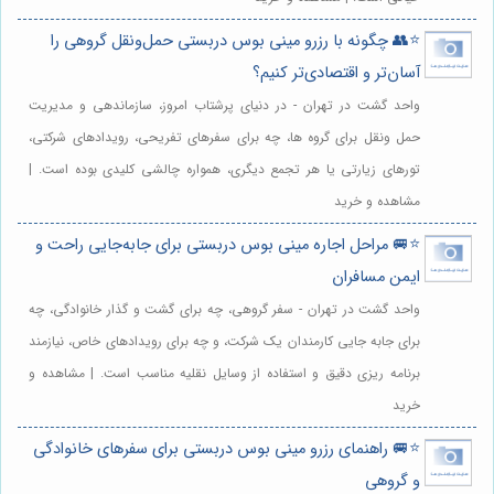
⭐️👥 چگونه با رزرو مینی بوس دربستی حمل‌ونقل گروهی را
آسان‌تر و اقتصادی‌تر کنیم؟
واحد گشت در تهران - در دنیای پرشتاب امروز، سازماندهی و مدیریت
حمل ونقل برای گروه ها، چه برای سفرهای تفریحی، رویدادهای شرکتی،
تورهای زیارتی یا هر تجمع دیگری، همواره چالشی کلیدی بوده است. |
مشاهده و خرید
⭐️🚐 مراحل اجاره مینی بوس دربستی برای جابه‌جایی راحت و
ایمن مسافران
واحد گشت در تهران - سفر گروهی، چه برای گشت و گذار خانوادگی، چه
برای جابه جایی کارمندان یک شرکت، و چه برای رویدادهای خاص، نیازمند
برنامه ریزی دقیق و استفاده از وسایل نقلیه مناسب است. | مشاهده و
خرید
⭐️🚐 راهنمای رزرو مینی بوس دربستی برای سفرهای خانوادگی
و گروهی