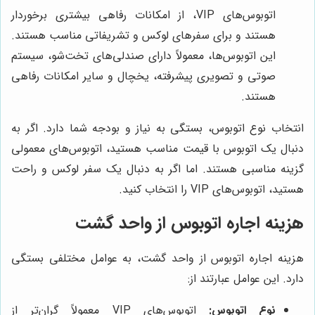
اتوبوس‌های VIP، از امکانات رفاهی بیشتری برخوردار
هستند و برای سفرهای لوکس و تشریفاتی مناسب هستند.
این اتوبوس‌ها، معمولاً دارای صندلی‌های تخت‌شو، سیستم
صوتی و تصویری پیشرفته، یخچال و سایر امکانات رفاهی
هستند.
انتخاب نوع اتوبوس، بستگی به نیاز و بودجه شما دارد. اگر به
دنبال یک اتوبوس با قیمت مناسب هستید، اتوبوس‌های معمولی
گزینه مناسبی هستند. اما اگر به دنبال یک سفر لوکس و راحت
هستید، اتوبوس‌های VIP را انتخاب کنید.
هزینه اجاره اتوبوس از واحد گشت
هزینه اجاره اتوبوس از واحد گشت، به عوامل مختلفی بستگی
دارد. این عوامل عبارتند از:
نوع اتوبوس:
اتوبوس‌های VIP معمولاً گران‌تر از