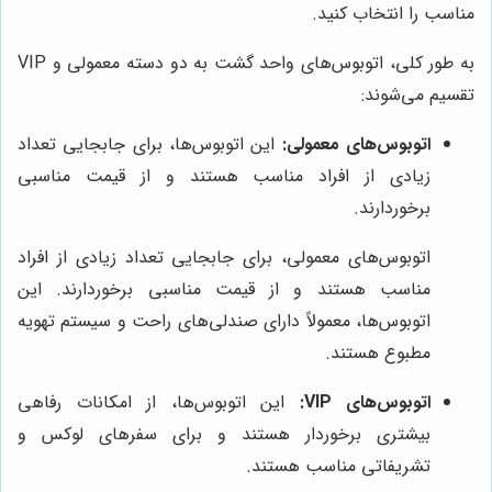
مناسب را انتخاب کنید.
به طور کلی، اتوبوس‌های واحد گشت به دو دسته معمولی و VIP
تقسیم می‌شوند:
اتوبوس‌های معمولی:
این اتوبوس‌ها، برای جابجایی تعداد
زیادی از افراد مناسب هستند و از قیمت مناسبی
برخوردارند.
اتوبوس‌های معمولی، برای جابجایی تعداد زیادی از افراد
مناسب هستند و از قیمت مناسبی برخوردارند. این
اتوبوس‌ها، معمولاً دارای صندلی‌های راحت و سیستم تهویه
مطبوع هستند.
اتوبوس‌های VIP:
این اتوبوس‌ها، از امکانات رفاهی
بیشتری برخوردار هستند و برای سفرهای لوکس و
تشریفاتی مناسب هستند.