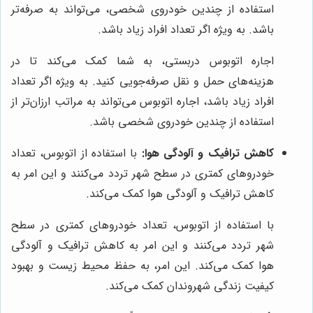
استفاده از چندین خودروی شخصی، می‌تواند به صرفه‌تر
باشد. به ویژه اگر تعداد افراد زیاد باشد.
اجاره اتوبوس دربستی، به شما کمک می‌کند تا در
هزینه‌های حمل و نقل صرفه‌جویی کنید. به ویژه اگر تعداد
افراد زیاد باشد، اجاره اتوبوس می‌تواند به مراتب ارزان‌تر از
استفاده از چندین خودروی شخصی باشد.
کاهش ترافیک و آلودگی هوا:
با استفاده از اتوبوس، تعداد
خودروهای کمتری در سطح شهر تردد می‌کنند و این امر به
کاهش ترافیک و آلودگی هوا کمک می‌کند.
با استفاده از اتوبوس، تعداد خودروهای کمتری در سطح
شهر تردد می‌کنند و این امر به کاهش ترافیک و آلودگی
هوا کمک می‌کند. این امر، به حفظ محیط زیست و بهبود
کیفیت زندگی شهروندان کمک می‌کند.