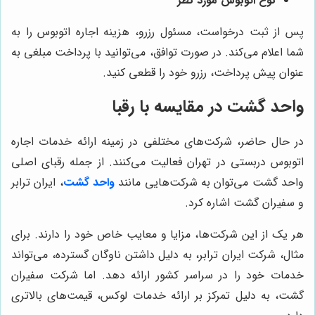
نوع اتوبوس مورد نظر
پس از ثبت درخواست، مسئول رزرو، هزینه اجاره اتوبوس را به
شما اعلام می‌کند. در صورت توافق، می‌توانید با پرداخت مبلغی به
عنوان پیش پرداخت، رزرو خود را قطعی کنید.
واحد گشت در مقایسه با رقبا
در حال حاضر، شرکت‌های مختلفی در زمینه ارائه خدمات اجاره
اتوبوس دربستی در تهران فعالیت می‌کنند. از جمله رقبای اصلی
واحد گشت می‌توان به شرکت‌هایی مانند
واحد گشت
، ایران ترابر
و سفیران گشت اشاره کرد.
هر یک از این شرکت‌ها، مزایا و معایب خاص خود را دارند. برای
مثال، شرکت ایران ترابر، به دلیل داشتن ناوگان گسترده، می‌تواند
خدمات خود را در سراسر کشور ارائه دهد. اما شرکت سفیران
گشت، به دلیل تمرکز بر ارائه خدمات لوکس، قیمت‌های بالاتری