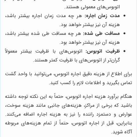
اتوبوس‌های معمولی هستند.
مدت زمان اجاره:
هر چه مدت زمان اجاره بیشتر باشد،
هزینه آن نیز بیشتر خواهد بود.
مسافت طی شده:
هر چه مسافت طی شده بیشتر باشد،
هزینه آن نیز بیشتر خواهد بود.
ظرفیت اتوبوس:
اتوبوس‌های با ظرفیت بیشتر معمولاً
گران‌تر از اتوبوس‌های با ظرفیت کمتر هستند.
برای اطلاع از هزینه دقیق اجاره اتوبوس، می‌توانید با واحد گشت
تماس بگیرید و اطلاعات لازم را کسب کنید.
هنگام برآورد هزینه اجاره اتوبوس، حتماً به این نکته توجه داشته
باشید که برخی از مراکز، هزینه‌های جانبی مانند هزینه سوخت،
عوارض و دستمزد راننده را نیز به هزینه اجاره اضافه می‌کنند.
بنابراین، قبل از اجاره اتوبوس، حتماً از تمام هزینه‌های مربوطه
آگاه شوید.