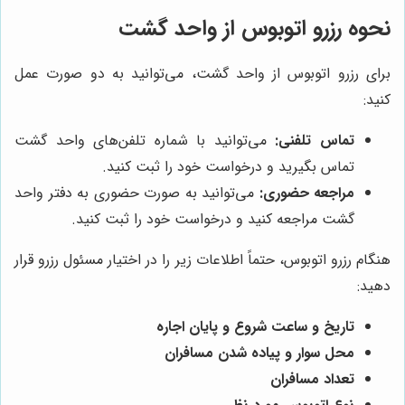
نحوه رزرو اتوبوس از واحد گشت
برای رزرو اتوبوس از واحد گشت، می‌توانید به دو صورت عمل
کنید:
تماس تلفنی:
می‌توانید با شماره تلفن‌های واحد گشت
تماس بگیرید و درخواست خود را ثبت کنید.
مراجعه حضوری:
می‌توانید به صورت حضوری به دفتر واحد
گشت مراجعه کنید و درخواست خود را ثبت کنید.
هنگام رزرو اتوبوس، حتماً اطلاعات زیر را در اختیار مسئول رزرو قرار
دهید:
تاریخ و ساعت شروع و پایان اجاره
محل سوار و پیاده شدن مسافران
تعداد مسافران