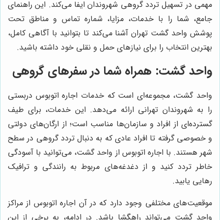
مهمی در تسهیل تردد گروهی شهروندان ایفا می‌کند. این راهنمای
جامع، شما را با خدمات، مزایا، شماره تماس و مناطق تحت
پوشش واحد گشت تهران آشنا می‌کند تا بتوانید با آگاهی کامل،
بهترین انتخاب را برای نیازهای حمل و نقلی خود داشته باشید.
واحد گشت: همراه شما در سفرهای گروهی
واحد گشت، مجموعه‌ای است که خدمات اجاره اتوبوس دربستی
را به شهروندان تهرانی ارائه می‌دهد. این خدمات، برای طیف
گسترده‌ای از افراد و سازمان‌ها مناسب است؛ از ارگان‌های دولتی
و خصوصی گرفته تا افراد عادی که به دنبال تردد گروهی در سطح
شهر هستند. با اجاره اتوبوس از واحد گشت، می‌توانید با آسودگی
خاطر تردد کنید و از دغدغه‌های مربوط به رانندگی و ترافیک
رهایی یابید.
موقعیت‌های مختلفی وجود دارد که در آن اجاره اتوبوس از مراکز
واحد گشت می‌تواند راهگشا باشد. در ادامه، به برخی از این