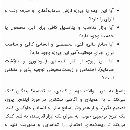
آیا این ایده یا پروژه ارزش سرمایه‌گذاری و صرف وقت و
انرژی را دارد؟
آیا بازار مناسب و پتانسیل کافی برای این محصول یا
خدمت وجود دارد؟
آیا منابع مالی، فنی، تخصصی و انسانی کافی و مناسب
برای اجرای موفقیت‌آمیز این پروژه وجود دارد؟
آیا این پروژه از نظر اقتصادی (سودآوری و بازگشت
سرمایه)، اجتماعی و زیست‌محیطی توجیه پذیر و منطقی
است؟
پاسخ به این سوالات مهم و کلیدی، به تصمیم‌گیرندگان کمک
می‌کند تا با اطمینان و آگاهی بیشتری در مورد آینده‌ی پروژه
تصمیم بگیرند و از هدر رفتن منابع مالی و انسانی جلوگیری کنند.
یک طرح توجیهی خوب، به عنوان یک ابزار قدرتمند، به شما کمک
می‌کند تا ریسک‌های احتمالی را شناسایی و مدیریت کنید و