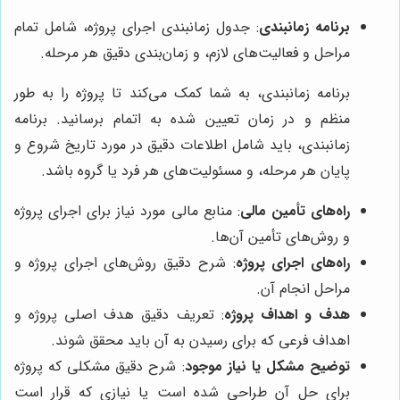
برنامه زمانبندی
: جدول زمانبندی اجرای پروژه، شامل تمام
مراحل و فعالیت‌های لازم، و زمان‌بندی دقیق هر مرحله.
برنامه زمانبندی، به شما کمک می‌کند تا پروژه را به طور
منظم و در زمان تعیین شده به اتمام برسانید. برنامه
زمانبندی، باید شامل اطلاعات دقیق در مورد تاریخ شروع و
پایان هر مرحله، و مسئولیت‌های هر فرد یا گروه باشد.
راه‌های تأمین مالی
: منابع مالی مورد نیاز برای اجرای پروژه
و روش‌های تأمین آن‌ها.
راه‌های اجرای پروژه
: شرح دقیق روش‌های اجرای پروژه و
مراحل انجام آن.
هدف و اهداف پروژه
: تعریف دقیق هدف اصلی پروژه و
اهداف فرعی که برای رسیدن به آن باید محقق شوند.
توضیح مشکل یا نیاز موجود
: شرح دقیق مشکلی که پروژه
برای حل آن طراحی شده است یا نیازی که قرار است