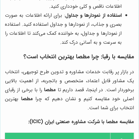
اطلاعات ناقص و کلی خودداری کنید.
استفاده از نمودارها و جداول
: برای ارائه اطلاعات به صورت
بصری و جذاب، از نمودارها و جداول استفاده کنید. استفاده
از نمودارها و جداول، به خواننده کمک می‌کند تا اطلاعات را
به سرعت و به آسانی درک کند.
مقایسه با رقبا: چرا
مطصا
بهترین انتخاب است؟
در بازار پر رقابت خدمات مشاوره و تدوین طرح توجیهی، انتخاب
یک مشاور قابل اعتماد، متخصص و باتجربه، از اهمیت بالایی
برخوردار است. در اینجا، قصد داریم تا
مطصا
را با برخی از رقبای
اصلی خود مقایسه کنیم و نشان دهیم که چرا
مطصا
بهترین
انتخاب برای شما است.
مقایسه
مطصا
با شرکت مشاوره صنعتی ایران (ICIC):