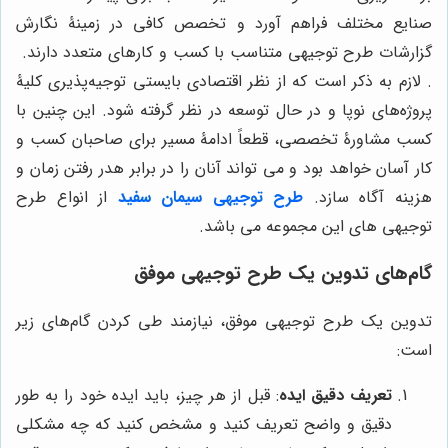
صنایع مختلف فراهم آورد و تخصص کافی در زمینۀ نگارش
گزارشات طرح توجیهی متناسب با کسب و کارهای متعدد دارند.
. لازم به ذکر است که از نظر اقتصادی بایستی توجیه‌پذیری کلیۀ
پروژه‌های نوپا و در حال توسعه در نظر گرفته شود. این چنین با
کسب مشاورۀ تخصصی، قطعاً ادامۀ مسیر برای صاحبان کسب و
کار آسان خواهد بود و می تواند آنان را در برابر هدر رفتن زمان و
هزینه آگاه سازد.
طرح توجیهی سیمان سفید
از انواع طرح
توجیهی های این مجموعه می باشد.
گام‌های تدوین یک طرح توجیهی موفق
تدوین یک طرح توجیهی موفق، نیازمند طی کردن گام‌های زیر
است:
تعریف دقیق ایده
: قبل از هر چیز، باید ایده خود را به طور
دقیق و واضح تعریف کنید و مشخص کنید که چه مشکلی