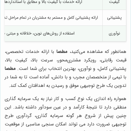
کیفیت
ارائه خدمات با کیفیت بالا و مطابق با استانداردهای ب
پشتیبانی
ارائه پشتیبانی کامل و مستمر به مشتریان در تمام مراحل ت
نوآوری
استفاده از روش‌های نوین، خلاقانه و مبتنی بر
همانطور که مشاهده می‌کنید،
مطصا
با ارائه خدمات تخصصی،
قیمت رقابتی، رویکرد مشتری‌محور، سرعت بالا، کیفیت بالا،
پشتیبانی کامل، و نوآوری، بهترین انتخاب برای شما است.
مطصا
با تیمی از متخصصان مجرب و با دانش، آماده است تا به شما در
تدوین یک طرح توجیهی موفق و رسیدن به اهدافتان کمک کند.
همواره راه اندازی یک نوع کسب و کار نیاز به یک سرمایه گذاری
منطقی دارد تا نتیجۀ کارآمد و در عین سودآور داشته باشد. این
چنین پیش از شروع هر گونه سرمایه گذاری، گردآوری طرح
توجیهی ضرورت دارد می تواند امکان سنجی مناسبی از موقعیت