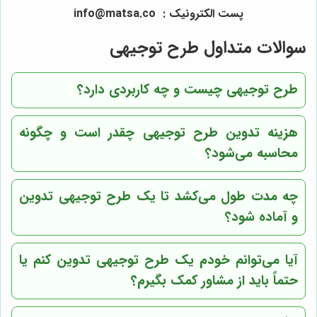
پست الکترونیک
:
info
matsa.co
@
سوالات متداول طرح توجیهی
طرح توجیهی چیست و چه کاربردی دارد؟
هزینه تدوین طرح توجیهی چقدر است و چگونه
محاسبه می‌شود؟
چه مدت طول می‌کشد تا یک طرح توجیهی تدوین
و آماده شود؟
آیا می‌توانم خودم یک طرح توجیهی تدوین کنم یا
حتماً باید از مشاور کمک بگیرم؟