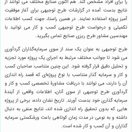
را برای افراد مشخص کند. هم اکنون صنایع مختلف می توانند از
نتایج بدست آمده در گزارشات طرح توجیهی برای آغاز موفقیت
آمیز پروژه استفاده نمایند. در همین راستا، جهت کسب اطلاعات
تکمیلی و درخواست طرح توجیهی کسب و کار می توانید با
مهندسین مشاور طرح ریزی صنایع تماس بگیرید.
طرح توجیهی به عنوان یک سند از سوی سرمایه‌گذاران گردآوری
می شود تا جوانب مختلف مرتبط به اجرای یک پروژه مورد تجزیه
و تحلیل دقیق قرار گرفته شود. این چنین متناسب صاحبان کسب
و کار و سرمایه گذار متناسب با نوع پروژه‌ای که قصد راه اندازی
آن را دارند، می توانند با دریافت مشاورۀ تخصصی کسب و کار و
گردآوری طرح توجیهی از سوی آنان، اطلاعات واقعی از آیندۀ
سرمایه گذاری خود بدست آورند. تاریخ نشان داده، برخی از پروژه
هایی که بدون تحقیق راه اندازی شده اند، نتایج منفی به دنبال
داشته و به نوعی در مدت زمان کوتاهی باعث ورشکستی سرمایه
گذاران و آن کسب و کار شده است.