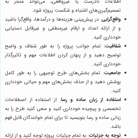
اطلاعات نادرست یا غیرواقعی، می‌تواند منجر به
تصمیم‌گیری‌های اشتباه و شکست پروژه شود.
واقع‌گرایی
: در پیش‌بینی هزینه‌ها و درآمدها، واقع‌گرا باشید
و از ارائه اعداد و ارقام غیرمنطقی و غیرقابل دستیابی
خودداری کنید.
شفافیت
: تمام جوانب پروژه را به طور شفاف و واضح
توضیح دهید و از پنهان کردن اطلاعات مهم و تاثیرگذار
خودداری کنید.
جامعیت
: تمام بخش‌های طرح توجیهی را به طور کامل
پوشش دهید و از حذف بخش‌های مهم و حیاتی خودداری
کنید.
استفاده از زبان ساده و رسا
: از استفاده از اصطلاحات
تخصصی و پیچیده خودداری کنید و سعی کنید طرح را به
زبانی ساده و رسا بنویسید تا برای تمام خوانندگان قابل فهم
باشد.
توجه به جزئیات
: به تمام جزئیات پروژه توجه کنید و از ارائه