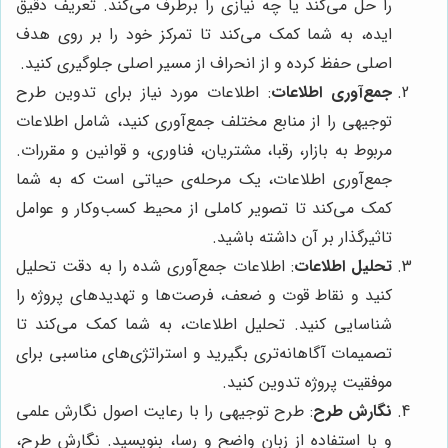
را حل می‌کند یا چه نیازی را برطرف می‌کند. تعریف دقیق
ایده، به شما کمک می‌کند تا تمرکز خود را بر روی هدف
اصلی حفظ کرده و از انحراف از مسیر اصلی جلوگیری کنید.
جمع‌آوری اطلاعات
: اطلاعات مورد نیاز برای تدوین طرح
توجیهی را از منابع مختلف جمع‌آوری کنید، شامل اطلاعات
مربوط به بازار، رقبا، مشتریان، فناوری، و قوانین و مقررات.
جمع‌آوری اطلاعات، یک مرحله‌ی حیاتی است که به شما
کمک می‌کند تا تصویر کاملی از محیط کسب‌وکار و عوامل
تاثیرگذار بر آن داشته باشید.
تحلیل اطلاعات
: اطلاعات جمع‌آوری شده را به دقت تحلیل
کنید و نقاط قوت و ضعف، فرصت‌ها و تهدیدهای پروژه را
شناسایی کنید. تحلیل اطلاعات، به شما کمک می‌کند تا
تصمیمات آگاهانه‌تری بگیرید و استراتژی‌های مناسبی برای
موفقیت پروژه تدوین کنید.
نگارش طرح
: طرح توجیهی را با رعایت اصول نگارش علمی
و با استفاده از زبان واضح و رسا، بنویسید. نگارش طرح،