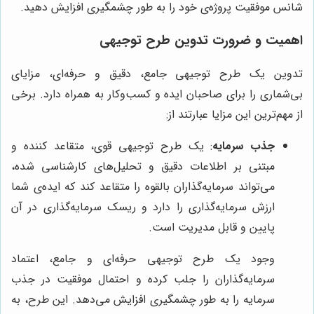
شانس موفقیت پروژه‌ی خود را به طور چشمگیری افزایش دهید.
اهمیت و ضرورت تدوین طرح توجیهی
تدوین یک طرح توجیهی جامع، دقیق و حرفه‌ای، مزایای
بی‌شماری را برای صاحبان ایده و کسب‌وکار به همراه دارد. برخی
از مهم‌ترین این مزایا عبارتند از:
جذب سرمایه
: یک طرح توجیهی قوی، متقاعد کننده و
مبتنی بر اطلاعات دقیق و تحلیل‌های کارشناسی شده،
می‌تواند سرمایه‌گذاران بالقوه را متقاعد کند که ایده‌ی شما
ارزش سرمایه‌گذاری را دارد و ریسک سرمایه‌گذاری در آن
پایین و قابل مدیریت است.
وجود یک طرح توجیهی حرفه‌ای و جامع، اعتماد
سرمایه‌گذاران را جلب کرده و احتمال موفقیت در جذب
سرمایه را به طور چشمگیری افزایش می‌دهد. این طرح، به