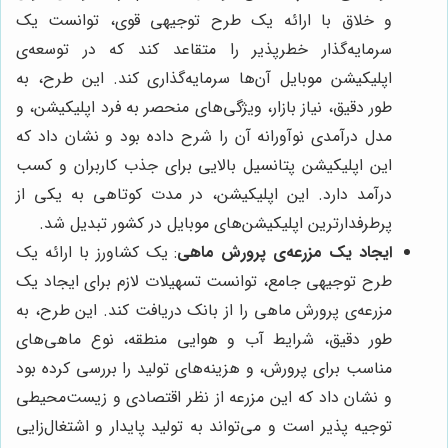
و خلاق با ارائه یک طرح توجیهی قوی، توانست یک
سرمایه‌گذار خطرپذیر را متقاعد کند که در توسعه‌ی
اپلیکیشن موبایل آن‌ها سرمایه‌گذاری کند. این طرح، به
طور دقیق، نیاز بازار، ویژگی‌های منحصر به فرد اپلیکیشن، و
مدل درآمدی نوآورانه آن را شرح داده بود و نشان داد که
این اپلیکیشن پتانسیل بالایی برای جذب کاربران و کسب
درآمد دارد. این اپلیکیشن، در مدت کوتاهی به یکی از
پرطرفدارترین اپلیکیشن‌های موبایل در کشور تبدیل شد.
ایجاد یک مزرعه‌ی پرورش ماهی
: یک کشاورز با ارائه یک
طرح توجیهی جامع، توانست تسهیلات لازم برای ایجاد یک
مزرعه‌ی پرورش ماهی را از بانک دریافت کند. این طرح، به
طور دقیق، شرایط آب و هوایی منطقه، نوع ماهی‌های
مناسب برای پرورش، و هزینه‌های تولید را بررسی کرده بود
و نشان داد که این مزرعه از نظر اقتصادی و زیست‌محیطی
توجیه پذیر است و می‌تواند به تولید پایدار و اشتغال‌زایی