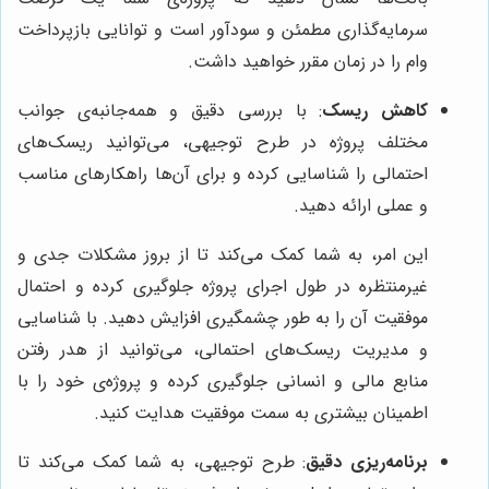
سرمایه‌گذاری مطمئن و سودآور است و توانایی بازپرداخت
وام را در زمان مقرر خواهید داشت.
کاهش ریسک
: با بررسی دقیق و همه‌جانبه‌ی جوانب
مختلف پروژه در طرح توجیهی، می‌توانید ریسک‌های
احتمالی را شناسایی کرده و برای آن‌ها راهکارهای مناسب
و عملی ارائه دهید.
این امر، به شما کمک می‌کند تا از بروز مشکلات جدی و
غیرمنتظره در طول اجرای پروژه جلوگیری کرده و احتمال
موفقیت آن را به طور چشمگیری افزایش دهید. با شناسایی
و مدیریت ریسک‌های احتمالی، می‌توانید از هدر رفتن
منابع مالی و انسانی جلوگیری کرده و پروژه‌ی خود را با
اطمینان بیشتری به سمت موفقیت هدایت کنید.
برنامه‌ریزی دقیق
: طرح توجیهی، به شما کمک می‌کند تا