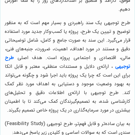
موفق، کارآمد و منطبق بر استانداردهای روز را به شما آموزش
دهیم.
طرح توجیهی یک سند راهبردی و بسیار مهم است که به منظور
توضیح و تبیین یک طرح، پروژه یا کسب‌وکار جدید مورد استفاده
قرار می‌گیرد. این سند به صورت جامع و کامل، شامل توضیحاتی
دقیق و مستند در مورد اهداف، اهمیت، ضرورت، جنبه‌های فنی،
مالی، اقتصادی و اجتماعی پروژه است. هدف اصلی
طرح
توجیهی
، ارائه‌ی دلایل و مستندات منطقی، معتبر و قابل اتکا
برای این است که چرا یک پروژه باید اجرا شود و چگونه می‌تواند
به بهبود وضعیت موجود و دستیابی به اهداف مورد نظر کمک
کند. طرح توجیهی با ارائه‌ی اطلاعات دقیق و تحلیل‌های
کارشناسی شده، به تصمیم‌گیرندگان کمک می‌کند تا با اطمینان
بیشتری در مورد سرمایه‌گذاری در یک پروژه خاص تصمیم بگیرند.
به بیان ساده‌تر و قابل فهم‌تر، طرح توجیهی (Feasibility Study)
سندی است که به سوالات اساسی و کلیدی زیر پاسخ می‌دهد: