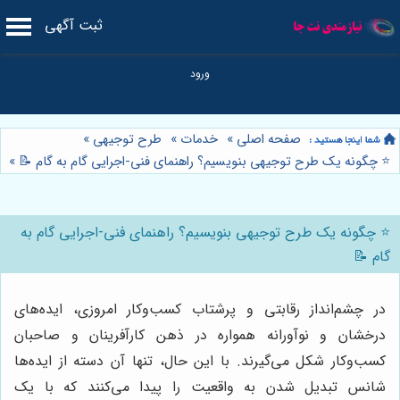
ثبت آگهی
صفحه اصلی
»
خدمات
»
طرح توجیهی
»
⭐️ چگونه یک طرح توجیهی بنویسیم؟ راهنمای فنی-اجرایی گام به گام 📝
»
⭐️ چگونه یک طرح توجیهی بنویسیم؟ راهنمای فنی-اجرایی گام به
گام 📝
در چشم‌انداز رقابتی و پرشتاب کسب‌وکار امروزی، ایده‌های
درخشان و نوآورانه همواره در ذهن کارآفرینان و صاحبان
کسب‌وکار شکل می‌گیرند. با این حال، تنها آن دسته از ایده‌ها
شانس تبدیل شدن به واقعیت را پیدا می‌کنند که با یک