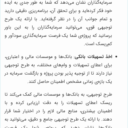
سرمایه‌گذاران نشان می‌دهد که شما به طور جدی به ایده
خود فکر کرده‌اید و برای تحقق آن، برنامه‌ریزی دقیقی دارید
و تمام جوانب آن را در نظر گرفته‌اید. با ارائه یک طرح
توجیهی قوی، می‌توانید سرمایه‌گذاران را به این باور
برسانید که پروژه‌ی شما یک فرصت سرمایه‌گذاری سودآور و
کم‌ریسک است.
اخذ تسهیلات بانکی
: بانک‌ها و موسسات مالی و اعتباری،
برای اعطای تسهیلات و وام‌های مختلف، به طرح توجیهی
نیاز دارند تا از توجیه پذیر بودن پروژه و بازگشت سرمایه در
یک بازه‌ی زمانی مشخص اطمینان حاصل کنند.
طرح توجیهی، به بانک‌ها و موسسات مالی کمک می‌کند تا
ریسک اعطای تسهیلات را به دقت ارزیابی کرده و با
اطمینان بیشتری، منابع مالی لازم را در اختیار شما قرار
دهند. با ارائه یک طرح توجیهی جامع و دقیق، می‌توانید به
بانک‌ها نشان دهید که پروژه‌ی شما یک فرصت