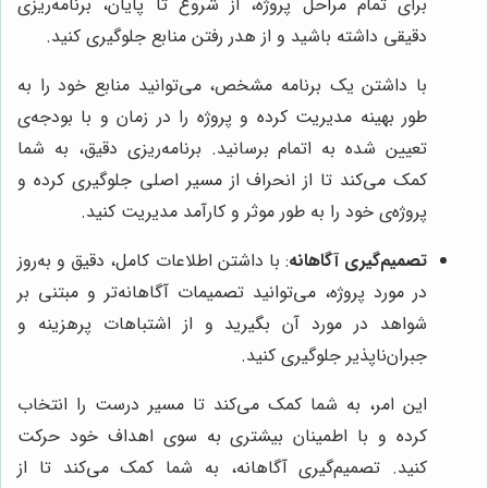
برای تمام مراحل پروژه، از شروع تا پایان، برنامه‌ریزی
دقیقی داشته باشید و از هدر رفتن منابع جلوگیری کنید.
با داشتن یک برنامه مشخص، می‌توانید منابع خود را به
طور بهینه مدیریت کرده و پروژه را در زمان و با بودجه‌ی
تعیین شده به اتمام برسانید. برنامه‌ریزی دقیق، به شما
کمک می‌کند تا از انحراف از مسیر اصلی جلوگیری کرده و
پروژه‌ی خود را به طور موثر و کارآمد مدیریت کنید.
تصمیم‌گیری آگاهانه
: با داشتن اطلاعات کامل، دقیق و به‌روز
در مورد پروژه، می‌توانید تصمیمات آگاهانه‌تر و مبتنی بر
شواهد در مورد آن بگیرید و از اشتباهات پرهزینه و
جبران‌ناپذیر جلوگیری کنید.
این امر، به شما کمک می‌کند تا مسیر درست را انتخاب
کرده و با اطمینان بیشتری به سوی اهداف خود حرکت
کنید. تصمیم‌گیری آگاهانه، به شما کمک می‌کند تا از