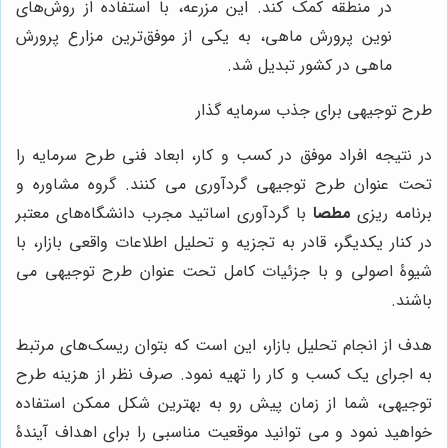
در منطقه کمک کند. این مزرعه، با استفاده از روش‌های
نوین پرورش ماهی، به یکی از موفق‌ترین مزارع پرورش
ماهی در کشور تبدیل شد.
طرح توجیهی برای جذب سرمایه گذار
در نتیجه افراد موفق در کسب و کار، ابعاد فنی طرح سرمایه را
تحت عنوان طرح توجیهی گردآوری می کنند. گروه مشاوره و
برنامه ریزی
مطصا
با گردآوری اساتید مجرب دانشگاه‌های معتبر
در کنار یکدیگر، قادر به تجزیه و تحلیل اطلاعات واقعی بازار، با
شیوۀ اصولی و با جزئیات کامل تحت عنوان طرح توجیهی می
باشند.
هدف از انجام تحلیل بازار، این است که بتوان ریسک‌های مرتبط
به اجرای یک کسب و کار را تهیه نمود. صرف نظر از هزینه طرح
توجیهی، شما از زمان پیش رو به بهترین شکل ممکن استفاده
خواهید نمود و می توانید موقعیت مناسبی را برای اهداف آیندۀ