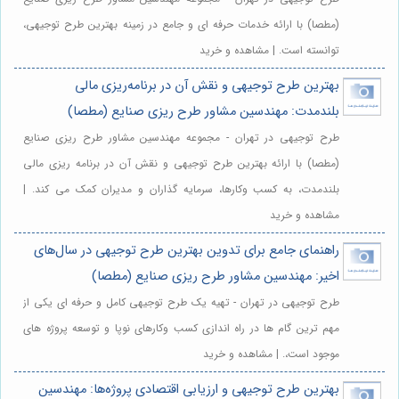
(مطصا) با ارائه خدمات حرفه ای و جامع در زمینه بهترین طرح توجیهی،
توانسته است. | مشاهده و خرید
بهترین طرح توجیهی و نقش آن در برنامه‌ریزی مالی
بلندمدت: مهندسین مشاور طرح ریزی صنایع (مطصا)
طرح توجیهی در تهران - مجموعه مهندسین مشاور طرح ریزی صنایع
(مطصا) با ارائه بهترین طرح توجیهی و نقش آن در برنامه ریزی مالی
بلندمدت، به کسب وکارها، سرمایه گذاران و مدیران کمک می کند. |
مشاهده و خرید
راهنمای جامع برای تدوین بهترین طرح توجیهی در سال‌های
اخیر: مهندسین مشاور طرح ریزی صنایع (مطصا)
طرح توجیهی در تهران - تهیه یک طرح توجیهی کامل و حرفه ای یکی از
مهم ترین گام ها در راه اندازی کسب وکارهای نوپا و توسعه پروژه های
موجود است،. | مشاهده و خرید
بهترین طرح توجیهی و ارزیابی اقتصادی پروژه‌ها: مهندسین