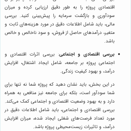
اقتصادی پروژه را به طور دقیق ارزیابی کرده و میزان
سودآوری و بازگشت سرمایه را پیش‌بینی کنید. بررسی
مالی، باید شامل اطلاعات دقیق در مورد هزینه‌های ثابت و
متغیر، درآمدهای حاصل از فروش، و سود ناخالص و خالص
باشد.
بررسی اقتصادی و اجتماعی
: بررسی اثرات اقتصادی و
اجتماعی پروژه بر جامعه، شامل ایجاد اشتغال، افزایش
درآمد، و بهبود کیفیت زندگی.
در این بخش، باید نشان دهید که پروژه شما نه تنها برای
شما سودآور است، بلکه برای جامعه نیز منافعی به همراه
دارد و به بهبود وضعیت اقتصادی و اجتماعی کمک می‌کند.
بررسی اقتصادی و اجتماعی، باید شامل اطلاعات دقیق در
مورد تعداد فرصت‌های شغلی ایجاد شده، میزان افزایش
درآمد، و تاثیرات زیست‌محیطی پروژه باشد.