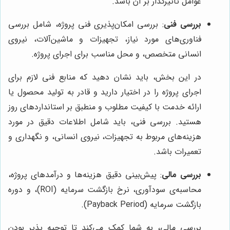
عوامل تاثیرگذار بر آن باشد.
بررسی فنی
: بررسی امکان‌پذیری فنی پروژه، شامل بررسی
فناوری‌های مورد نیاز، تجهیزات و ماشین‌آلات، نیروی
انسانی متخصص، و محل مناسب برای اجرای پروژه.
در این بخش، باید نشان دهید که منابع فنی لازم برای
اجرای پروژه را در اختیار دارید و قادر به تولید محصول یا
ارائه خدمت با کیفیت مطلوب و منطبق بر استانداردهای روز
هستید. بررسی فنی، باید شامل اطلاعات دقیق در مورد
هزینه‌های مربوط به تجهیزات، نیروی انسانی، و نگهداری و
تعمیرات باشد.
بررسی مالی
: پیش‌بینی دقیق هزینه‌ها و درآمدهای پروژه،
محاسبه‌ی سودآوری، نرخ بازگشت سرمایه (ROI)، و دوره
بازگشت سرمایه (Payback Period).
بررسی مالی، به شما کمک می‌کند تا توجیه پذیر بودن