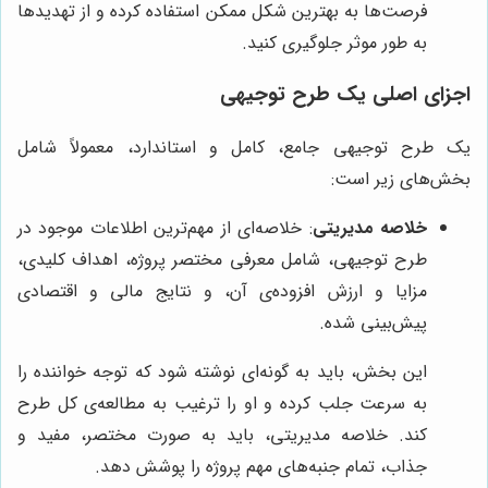
فرصت‌ها به بهترین شکل ممکن استفاده کرده و از تهدیدها
به طور موثر جلوگیری کنید.
اجزای اصلی یک طرح توجیهی
یک طرح توجیهی جامع، کامل و استاندارد، معمولاً شامل
بخش‌های زیر است:
خلاصه مدیریتی
: خلاصه‌ای از مهم‌ترین اطلاعات موجود در
طرح توجیهی، شامل معرفی مختصر پروژه، اهداف کلیدی،
مزایا و ارزش افزوده‌ی آن، و نتایج مالی و اقتصادی
پیش‌بینی شده.
این بخش، باید به گونه‌ای نوشته شود که توجه خواننده را
به سرعت جلب کرده و او را ترغیب به مطالعه‌ی کل طرح
کند. خلاصه مدیریتی، باید به صورت مختصر، مفید و
جذاب، تمام جنبه‌های مهم پروژه را پوشش دهد.