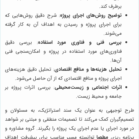
برطرف کند.
توضیح روش‌های اجرای پروژه
: شرح دقیق روش‌هایی که
برای اجرای پروژه و رسیدن به اهداف آن به کار گرفته
می‌شوند.
بررسی فنی و فناوری مورد استفاده
: بررسی دقیق
فناوری‌های مورد استفاده در پروژه و امکان‌سنجی فنی
آن‌ها.
تحلیل هزینه‌ها و منافع اقتصادی
: تحلیل دقیق هزینه‌های
اجرای پروژه و منافع اقتصادی که از آن حاصل می‌شود.
اثرات اجتماعی و زیست‌محیطی
: بررسی اثرات پروژه بر
جامعه و محیط زیست.
طرح توجیهی به عنوان یک سند استراتژیک، به مسئولان و
تصمیم‌گیران کمک می‌کند تا تصمیمات منطقی و مبتنی بر شواهد
در مورد اجرای یا عدم اجرای یک پروژه را بگیرند. گروه مشاوره و
برنامه ریزی
مطصا
توانسته مسیر مناسب برای پیشرفت اهداف