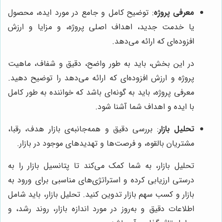
معرفی پروژه
: توضیح کامل و جامع در مورد ایده، محصول
یا خدمت جدید، اهداف اصلی پروژه، و مزایا و ارزش
افزوده‌ای که ارائه می‌دهد.
در این بخش، باید به طور واضح، دقیق و شفاف، ماهیت
پروژه و ارزش افزوده‌ای که ارائه می‌دهد را توضیح دهید.
معرفی پروژه، باید به گونه‌ای باشد که خواننده به طور کامل
با ایده و اهداف شما آشنا شود.
تحلیل بازار
: بررسی دقیق و همه‌جانبه‌ی بازار هدف، رقبا،
مشتریان بالقوه، و فرصت‌ها و تهدیدهای موجود در بازار.
تحلیل بازار، به شما کمک می‌کند تا پتانسیل بازار را به
درستی ارزیابی کرده و استراتژی‌های مناسبی برای ورود به
بازار و کسب سهم بازار تدوین کنید. تحلیل بازار، باید شامل
اطلاعات دقیق و به‌روز در مورد اندازه بازار، روند رشد، و