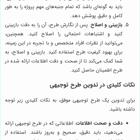
باید به گونه‌ای باشد که تمام جنبه‌های مهم پروژه را به طور
کامل و دقیق پوشش دهد.
بازبینی و اصلاح
: پس از نگارش طرح، آن را به دقت بازبینی
کنید و اشتباهات احتمالی را اصلاح کنید. همچنین،
می‌توانید از نظرات افراد متخصص و با تجربه در این زمینه،
برای بهبود کیفیت طرح استفاده کنید. بازبینی و اصلاح، به
شما کمک می‌کند تا از صحت و دقت اطلاعات ارائه شده در
طرح اطمینان حاصل کنید.
نکات کلیدی در تدوین طرح توجیهی
برای تدوین یک طرح توجیهی موفق، به نکات کلیدی زیر توجه
داشته باشید:
دقت و صحت اطلاعات
: اطلاعاتی که در طرح توجیهی ارائه
می‌دهید، باید دقیق، صحیح و به‌روز باشند. استفاده از