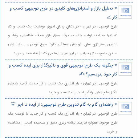
⭐️ تحلیل بازار و استراتژی‌های کلیدی در طرح توجیهی کسب و
کار 📈
طرح توجیهی در تهران - در دنیای پویای امروز، موفقیت یک کسب و کار
نه تنها به ایده اولیه، بلکه به درک عمیق بازار هدف، شناسایی رقبا، و
تدوین استراتژی های اثربخش بستگی دارد. طرح توجیهی ، به عنوان
سندی جامع، نقش حیاتی در این میان ایفا می کند. | مشاهده و خرید
⭐️ چگونه یک طرح توجیهی قوی و تاثیرگذار برای ایده کسب و
کار خود بنویسیم؟ ✍️
طرح توجیهی در تهران - راه اندازی یک کسب و کار جدید، گامی هیجان
انگیز اما چالش برانگیز است. | مشاهده و خرید
⭐️ راهنمای گام به گام تدوین طرح توجیهی: از ایده تا اجرا 💡
طرح توجیهی در تهران - راه اندازی یک کسب و کار جدید یا توسعه یک
طرح موجود، همواره نیازمند برنامه ریزی دقیق و سنجیده است. | مشاهده
و خرید