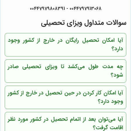
0044797913068 - 00447979808391
سوالات متداول ویزای تحصیلی
آیا امکان تحصیل رایگان در خارج از کشور وجود
دارد؟
چه مدت طول می‌کشد تا ویزای تحصیلی صادر
شود؟
آیا امکان کار کردن در حین تحصیل در خارج از کشور
وجود دارد؟
آیا می‌توان بعد از اتمام تحصیل در کشور مورد نظر
اقامت گرفت؟