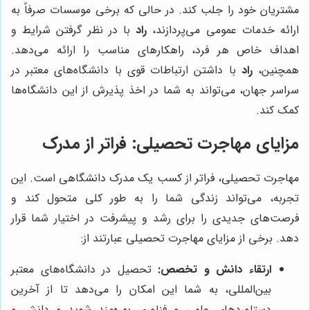
مشتریان خود را جلب کند. در حالی که برخی موسسات صرفاً به
ارائه خدمات عمومی می‌پردازند،
راد
با در نظر گرفتن شرایط و
اهداف خاص هر فرد، راهکارهای مناسب را ارائه می‌دهد.
همچنین،
راد
با داشتن ارتباطات قوی با دانشگاه‌های معتبر در
سراسر جهان، می‌تواند به شما در اخذ پذیرش از این دانشگاه‌ها
کمک کند.
مزایای مهاجرت تحصیلی: فراتر از مدرک
مهاجرت تحصیلی، فراتر از کسب یک مدرک دانشگاهی است. این
تجربه، می‌تواند زندگی شما را به طور کلی متحول کند و
فرصت‌های جدیدی را برای رشد و پیشرفت در اختیار شما قرار
دهد. برخی از مزایای مهاجرت تحصیلی عبارتند از:
ارتقاء دانش و تخصص:
تحصیل در دانشگاه‌های معتبر
بین‌المللی، به شما این امکان را می‌دهد تا از آخرین
دستاوردهای علمی و فناوری بهره‌مند شوید و دانش و