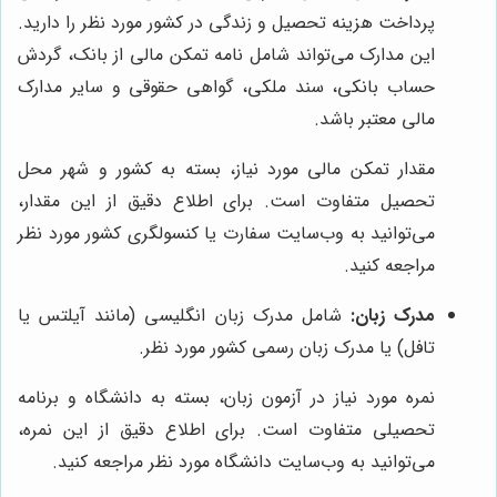
پرداخت هزینه تحصیل و زندگی در کشور مورد نظر را دارید.
این مدارک می‌تواند شامل نامه تمکن مالی از بانک، گردش
حساب بانکی، سند ملکی، گواهی حقوقی و سایر مدارک
مالی معتبر باشد.
مقدار تمکن مالی مورد نیاز، بسته به کشور و شهر محل
تحصیل متفاوت است. برای اطلاع دقیق از این مقدار،
می‌توانید به وب‌سایت سفارت یا کنسولگری کشور مورد نظر
مراجعه کنید.
مدرک زبان:
شامل مدرک زبان انگلیسی (مانند آیلتس یا
تافل) یا مدرک زبان رسمی کشور مورد نظر.
نمره مورد نیاز در آزمون زبان، بسته به دانشگاه و برنامه
تحصیلی متفاوت است. برای اطلاع دقیق از این نمره،
می‌توانید به وب‌سایت دانشگاه مورد نظر مراجعه کنید.