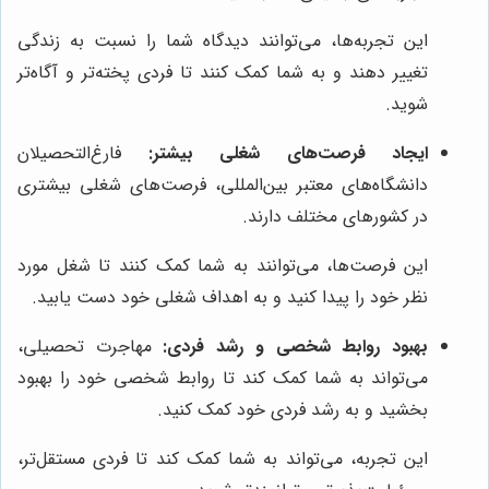
این تجربه‌ها، می‌توانند دیدگاه شما را نسبت به زندگی
تغییر دهند و به شما کمک کنند تا فردی پخته‌تر و آگاه‌تر
شوید.
ایجاد فرصت‌های شغلی بیشتر:
فارغ‌التحصیلان
دانشگاه‌های معتبر بین‌المللی، فرصت‌های شغلی بیشتری
در کشورهای مختلف دارند.
این فرصت‌ها، می‌توانند به شما کمک کنند تا شغل مورد
نظر خود را پیدا کنید و به اهداف شغلی خود دست یابید.
بهبود روابط شخصی و رشد فردی:
مهاجرت تحصیلی،
می‌تواند به شما کمک کند تا روابط شخصی خود را بهبود
بخشید و به رشد فردی خود کمک کنید.
این تجربه، می‌تواند به شما کمک کند تا فردی مستقل‌تر،