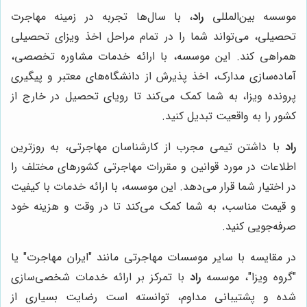
موسسه بین‌المللی
راد
، با سال‌ها تجربه در زمینه مهاجرت
تحصیلی، می‌تواند شما را در تمام مراحل اخذ ویزای تحصیلی
همراهی کند. این موسسه، با ارائه خدمات مشاوره تخصصی،
آماده‌سازی مدارک، اخذ پذیرش از دانشگاه‌های معتبر و پیگیری
پرونده ویزا، به شما کمک می‌کند تا رویای تحصیل در خارج از
کشور را به واقعیت تبدیل کنید.
راد
با داشتن تیمی مجرب از کارشناسان مهاجرتی، به روزترین
اطلاعات در مورد قوانین و مقررات مهاجرتی کشورهای مختلف را
در اختیار شما قرار می‌دهد. این موسسه، با ارائه خدمات با کیفیت
و قیمت مناسب، به شما کمک می‌کند تا در وقت و هزینه خود
صرفه‌جویی کنید.
در مقایسه با سایر موسسات مهاجرتی مانند "ایران مهاجرت" یا
"گروه ویزا"، موسسه
راد
با تمرکز بر ارائه خدمات شخصی‌سازی
شده و پشتیبانی مداوم، توانسته است رضایت بسیاری از