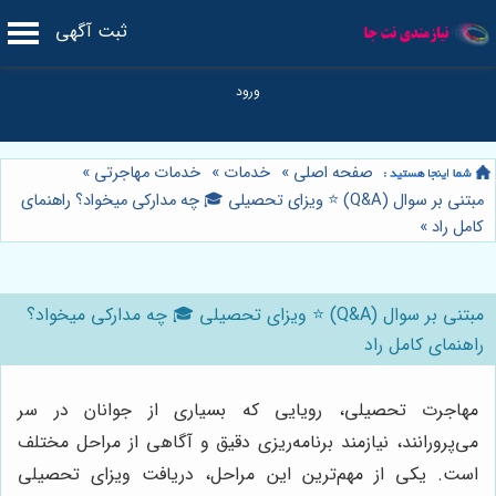
ثبت آگهی
صفحه اصلی
»
خدمات
»
خدمات مهاجرتی
»
مبتنی بر سوال (Q&A) ⭐️ ویزای تحصیلی 🎓 چه مدارکی میخواد؟ راهنمای
کامل راد
»
مبتنی بر سوال (Q&A) ⭐️ ویزای تحصیلی 🎓 چه مدارکی میخواد؟
راهنمای کامل راد
مهاجرت تحصیلی، رویایی که بسیاری از جوانان در سر
می‌پرورانند، نیازمند برنامه‌ریزی دقیق و آگاهی از مراحل مختلف
است. یکی از مهم‌ترین این مراحل، دریافت ویزای تحصیلی