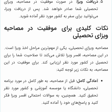
دریافت ویزا:
در صورت موفقیت در مصاحبه، ویزای
تحصیلی شما صادر خواهد شد. پس از دریافت ویزا،
می‌توانید برای سفر به کشور مورد نظر آماده شوید.
نکات کلیدی برای موفقیت در مصاحبه
ویزای تحصیلی
مصاحبه ویزای تحصیلی، یکی از مهم‌ترین مراحل اخذ ویزا است.
در این مصاحبه، افسر ویزا تلاش می‌کند تا صلاحیت شما را برای
تحصیل در کشور مورد نظر ارزیابی کند. برای موفقیت در این
مصاحبه، به نکات زیر توجه کنید:
آمادگی کامل:
قبل از مصاحبه، به طور کامل در مورد برنامه
تحصیلی، دانشگاه یا موسسه آموزشی و کشور مورد نظر
تحقیق کنید. همچنین، به سوالات احتمالی افسر ویزا فکر
کنید و پاسخ‌های خود را آماده کنید.