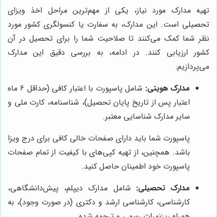
تهیه مدارک مورد نیاز، یکی از مهم‌ترین مراحل اخذ ویزای
تحصیلی است. این مدارک، به سفارت یا کنسولگری کشور مورد
نظر شما کمک می‌کنند تا صلاحیت شما را برای تحصیل در آن
کشور ارزیابی کنند. در ادامه، به بررسی دقیق این مدارک
می‌پردازیم:
مدارک هویتی:
شامل پاسپورت با اعتبار کافی (حداقل 6 ماه
اعتبار پس از تاریخ پایان تحصیل)، شناسنامه، کارت ملی و
سایر مدارک شناسایی معتبر.
پاسپورت شما باید دارای صفحات خالی کافی برای درج ویزا
باشد. همچنین، از تهیه کپی‌های با کیفیت از تمام صفحات
پاسپورت خود اطمینان حاصل کنید.
مدارک تحصیلی:
شامل مدارک دیپلم، پیش‌دانشگاهی،
کارشناسی، کارشناسی ارشد و دکتری (در صورت وجود)، به
همراه ریزنمرات رسمی و ترجمه شده.