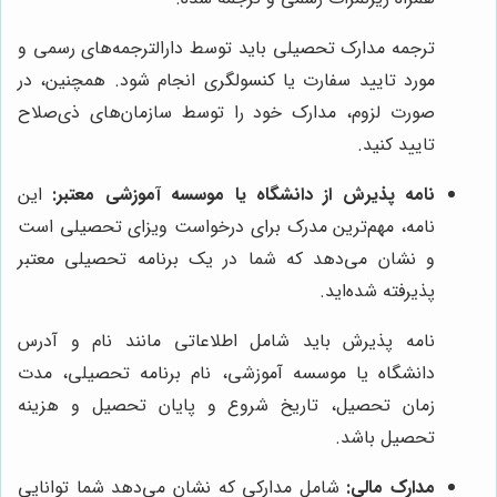
ترجمه مدارک تحصیلی باید توسط دارالترجمه‌های رسمی و
مورد تایید سفارت یا کنسولگری انجام شود. همچنین، در
صورت لزوم، مدارک خود را توسط سازمان‌های ذی‌صلاح
تایید کنید.
نامه پذیرش از دانشگاه یا موسسه آموزشی معتبر:
این
نامه، مهم‌ترین مدرک برای درخواست ویزای تحصیلی است
و نشان می‌دهد که شما در یک برنامه تحصیلی معتبر
پذیرفته شده‌اید.
نامه پذیرش باید شامل اطلاعاتی مانند نام و آدرس
دانشگاه یا موسسه آموزشی، نام برنامه تحصیلی، مدت
زمان تحصیل، تاریخ شروع و پایان تحصیل و هزینه
تحصیل باشد.
مدارک مالی:
شامل مدارکی که نشان می‌دهد شما توانایی