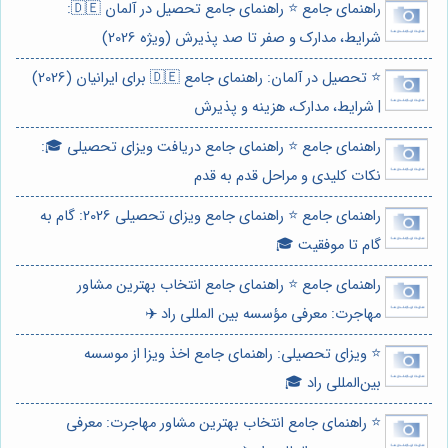
راهنمای جامع ⭐️ راهنمای جامع تحصیل در آلمان 🇩🇪:
شرایط، مدارک و صفر تا صد پذیرش (ویژه 2026)
⭐️ تحصیل در آلمان: راهنمای جامع 🇩🇪 برای ایرانیان (2026)
| شرایط، مدارک، هزینه و پذیرش
راهنمای جامع ⭐️ راهنمای جامع دریافت ویزای تحصیلی 🎓:
نکات کلیدی و مراحل قدم به قدم
راهنمای جامع ⭐️ راهنمای جامع ویزای تحصیلی 2026: گام به
گام تا موفقیت 🎓
راهنمای جامع ⭐️ راهنمای جامع انتخاب بهترین مشاور
مهاجرت: معرفی مؤسسه بین المللی راد ✈️
⭐️ ویزای تحصیلی: راهنمای جامع اخذ ویزا از موسسه
بین‌المللی راد 🎓
⭐️ راهنمای جامع انتخاب بهترین مشاور مهاجرت: معرفی