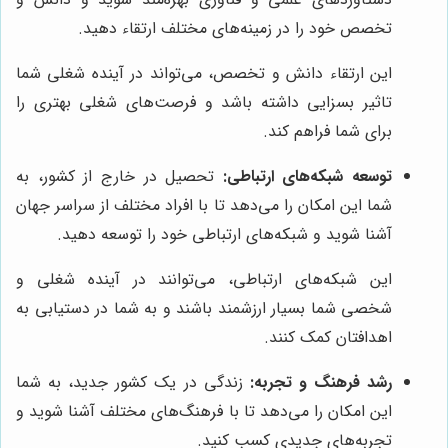
تخصص خود را در زمینه‌های مختلف ارتقاء دهید.
این ارتقاء دانش و تخصص، می‌تواند در آینده شغلی شما
تاثیر بسزایی داشته باشد و فرصت‌های شغلی بهتری را
برای شما فراهم کند.
توسعه شبکه‌های ارتباطی:
تحصیل در خارج از کشور، به
شما این امکان را می‌دهد تا با افراد مختلف از سراسر جهان
آشنا شوید و شبکه‌های ارتباطی خود را توسعه دهید.
این شبکه‌های ارتباطی، می‌توانند در آینده شغلی و
شخصی شما بسیار ارزشمند باشند و به شما در دستیابی به
اهدافتان کمک کنند.
رشد فرهنگ و تجربه:
زندگی در یک کشور جدید، به شما
این امکان را می‌دهد تا با فرهنگ‌های مختلف آشنا شوید و
تجربه‌های جدیدی کسب کنید.