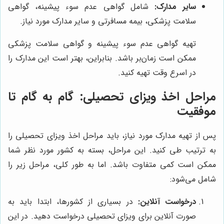
سایر مدارک:
شامل گواهی عدم سوء پیشینه، گواهی
سلامت پزشکی، بیمه مسافرتی و سایر مدارک مورد نیاز.
تهیه گواهی عدم سوء پیشینه و گواهی سلامت پزشکی
ممکن است زمان‌بر باشد. بنابراین، بهتر است این مدارک را
در اسرع وقت تهیه کنید.
مراحل اخذ ویزای تحصیلی: گام به گام تا
موفقیت
پس از تهیه مدارک مورد نیاز، باید مراحل اخذ ویزای تحصیلی را
به ترتیب طی کنید. این مراحل، بسته به کشور مورد نظر شما
ممکن است کمی متفاوت باشد. اما به طور کلی، مراحل زیر را
شامل می‌شود:
درخواست آنلاین:
در بسیاری از کشورها، ابتدا باید به
صورت آنلاین برای ویزای تحصیلی درخواست دهید. در این