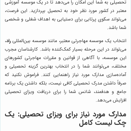
تحصیلی به شما این امکان را می‌دهد تا در یک موسسه آموزشی
معتبر در کشور مورد نظر خود به تحصیل بپردازید. این فرصت،
می‌تواند سکوی پرتابی برای دستیابی به اهداف شغلی و شخصی
شما باشد.
انتخاب یک موسسه مهاجرتی معتبر، مانند موسسه بین‌المللی
راد
،
می‌تواند در این مرحله بسیار کمک‌کننده باشد. کارشناسان مجرب
این موسسه، با آگاهی از قوانین و مقررات مهاجرتی کشورهای
مختلف، می‌توانند شما را در انتخاب بهترین گزینه تحصیلی و
آماده‌سازی مدارک مورد نیاز راهنمایی کنند. فراموش نکنید که
صرفاً داشتن مدرک تحصیلی کافی نیست، بلکه داشتن یک برنامه
جامع و هدفمند، شانس شما را برای دریافت ویزای تحصیلی
افزایش می‌دهد.
مدارک مورد نیاز برای ویزای تحصیلی: یک
چک لیست کامل