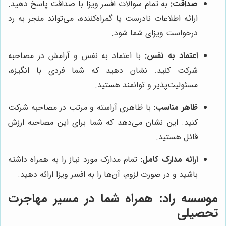
صداقت:
به تمام سوالات افسر ویزا با صداقت پاسخ دهید.
ارائه اطلاعات نادرست یا گمراه‌کننده، می‌تواند منجر به رد
درخواست ویزای شما شود.
اعتماد به نفس:
با اعتماد به نفس و آرامش در مصاحبه
شرکت کنید. نشان دهید که شما فردی با انگیزه،
مسئولیت‌پذیر و توانمند هستید.
ظاهر مناسب:
با ظاهری آراسته و مرتب در مصاحبه شرکت
کنید. این نشان می‌دهد که شما برای این مصاحبه ارزش
قائل هستید.
ارائه مدارک کامل:
تمام مدارک مورد نیاز را به همراه داشته
باشید و در صورت لزوم، آن‌ها را به افسر ویزا ارائه دهید.
موسسه راد: همراه شما در مسیر مهاجرت
تحصیلی