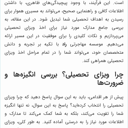
است. این فرآیند، با وجود پیچیدگی‌های ظاهری، با داشتن
اطلاعات کافی و راهنمایی صحیح، می‌تواند به مسیری هموار برای
رسیدن به اهداف تحصیلی شما تبدیل شود. در این مقاله، به
بررسی جامع مدارک مورد نیاز برای اخذ ویزای تحصیلی
می‌پردازیم و نکات کلیدی را برای موفقیت در این مسیر ارائه
می‌دهیم. موسسه مهاجرتی
راد
با تکیه بر تجربه و دانش
متخصصان خود، می‌تواند شما را در تمام مراحل اخذ ویزای
تحصیلی همراهی کند.
چرا ویزای تحصیلی؟ بررسی انگیزه‌ها و
ضرورت‌ها
پیش از هر اقدامی، باید به این سوال پاسخ دهید که چرا ویزای
تحصیلی را انتخاب کرده‌اید؟ پاسخ به این سوال، نه تنها انگیزه
شما را تقویت می‌کند، بلکه به شما کمک می‌کند تا مدارک و
اطلاعات مورد نیاز را به درستی آماده کنید. به طور کلی، ویزای