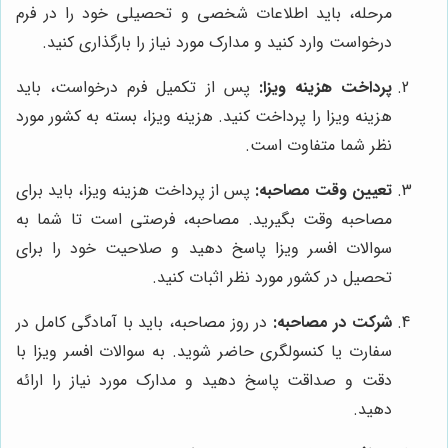
مرحله، باید اطلاعات شخصی و تحصیلی خود را در فرم
درخواست وارد کنید و مدارک مورد نیاز را بارگذاری کنید.
پرداخت هزینه ویزا:
پس از تکمیل فرم درخواست، باید
هزینه ویزا را پرداخت کنید. هزینه ویزا، بسته به کشور مورد
نظر شما متفاوت است.
تعیین وقت مصاحبه:
پس از پرداخت هزینه ویزا، باید برای
مصاحبه وقت بگیرید. مصاحبه، فرصتی است تا شما به
سوالات افسر ویزا پاسخ دهید و صلاحیت خود را برای
تحصیل در کشور مورد نظر اثبات کنید.
شرکت در مصاحبه:
در روز مصاحبه، باید با آمادگی کامل در
سفارت یا کنسولگری حاضر شوید. به سوالات افسر ویزا با
دقت و صداقت پاسخ دهید و مدارک مورد نیاز را ارائه
دهید.