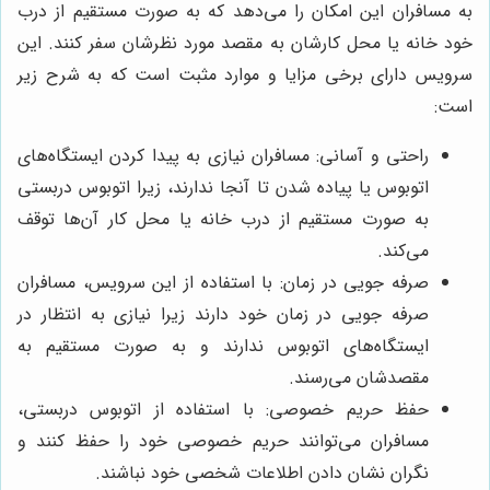
به مسافران این امکان را می‌دهد که به صورت مستقیم از درب
خود خانه یا محل کارشان به مقصد مورد نظرشان سفر کنند. این
سرویس دارای برخی مزایا و موارد مثبت است که به شرح زیر
است:
راحتی و آسانی: مسافران نیازی به پیدا کردن ایستگاه‌های
اتوبوس یا پیاده شدن تا آنجا ندارند، زیرا اتوبوس دربستی
به صورت مستقیم از درب خانه یا محل کار آن‌ها توقف
می‌کند.
صرفه جویی در زمان: با استفاده از این سرویس، مسافران
صرفه جویی در زمان خود دارند زیرا نیازی به انتظار در
ایستگاه‌های اتوبوس ندارند و به صورت مستقیم به
مقصدشان می‌رسند.
حفظ حریم خصوصی: با استفاده از اتوبوس دربستی،
مسافران می‌توانند حریم خصوصی خود را حفظ کنند و
نگران نشان دادن اطلاعات شخصی خود نباشند.