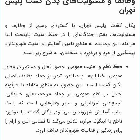
وظایف و مسئولیت‌های یگان گشت پلیس
تهران
یگان گشت پلیس تهران، با گستره‌ای وسیع از وظایف و
مسئولیت‌ها، نقش چندگانه‌ای را در حفظ امنیت پایتخت ایفا
می‌کند. این وظایف، به منظور تامین آسایش و امنیت شهروندان،
پیشگیری از جرم و برخورد با متخلفان، به شرح زیر است:
حفظ نظم و امنیت عمومی:
حضور فعال و مستمر در معابر
عمومی، خیابان‌ها و میادین شهر، از جمله وظایف اصلی
یگان گشت است. این حضور، به منظور مقابله با هرگونه
اخلال در نظم عمومی، از جمله مزاحمت‌های خیابانی،
تجمع‌های غیرقانونی و سایر رفتارهایی است که باعث
سلب آسایش شهروندان می‌شود. یگان گشت، با برخورد
قاطع با اینگونه موارد، تلاش می‌کند تا فضایی امن و آرام را
برای زندگی و فعالیت شهروندان فراهم آورد.