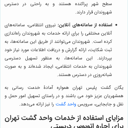
سطح شهر پراکنده هستند و به راحتی در دسترس
شهروندان قرار دارند.
استفاده از سامانه‌های آنلاین:
نیروی انتظامی، سامانه‌های
آنلاین مختلفی را برای ارائه خدمات به شهروندان راه‌اندازی
کرده است. شهروندان می‌توانند از طریق این سامانه‌ها، به
ثبت شکایت، ارائه گزارش و دریافت اطلاعات مورد نیاز خود
بپردازند. این سامانه‌ها، به منظور تسهیل دسترسی
شهروندان به خدمات انتظامی، ایجاد شده‌اند و به صورت
شبانه‌روزی در دسترس هستند.
یگان گشت پلیس تهران همواره آمادۀ خدمت رسانی به
همشهریان عزیز خود می باشند و در راستای تسهیل امور حمل و
نقل و جابجایی، سرویس
واحد گشت
را نیز ارائه می‌دهد.
مزایای استفاده از خدمات
واحد گشت تهران
برای اجاره اتوبوس دربستی