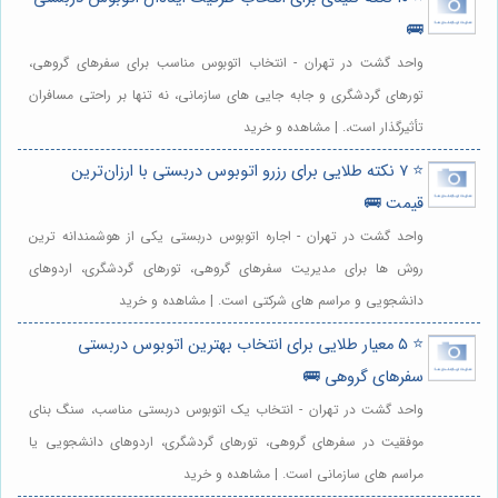
🚌
واحد گشت در تهران - انتخاب اتوبوس مناسب برای سفرهای گروهی،
تورهای گردشگری و جابه جایی های سازمانی، نه تنها بر راحتی مسافران
تأثیرگذار است،. | مشاهده و خرید
⭐️ ۷ نکته طلایی برای رزرو اتوبوس دربستی با ارزان‌ترین
قیمت 🚌
واحد گشت در تهران - اجاره اتوبوس دربستی یکی از هوشمندانه ترین
روش ها برای مدیریت سفرهای گروهی، تورهای گردشگری، اردوهای
دانشجویی و مراسم های شرکتی است. | مشاهده و خرید
⭐️ ۵ معیار طلایی برای انتخاب بهترین اتوبوس دربستی
سفرهای گروهی 🚌
واحد گشت در تهران - انتخاب یک اتوبوس دربستی مناسب، سنگ بنای
موفقیت در سفرهای گروهی، تورهای گردشگری، اردوهای دانشجویی یا
مراسم های سازمانی است. | مشاهده و خرید