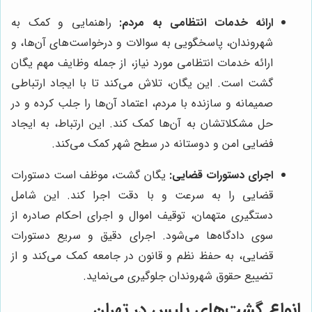
ارائه خدمات انتظامی به مردم:
راهنمایی و کمک به
شهروندان، پاسخگویی به سوالات و درخواست‌های آن‌ها، و
ارائه خدمات انتظامی مورد نیاز، از جمله وظایف مهم یگان
گشت است. این یگان، تلاش می‌کند تا با ایجاد ارتباطی
صمیمانه و سازنده با مردم، اعتماد آن‌ها را جلب کرده و در
حل مشکلاتشان به آن‌ها کمک کند. این ارتباط، به ایجاد
فضایی امن و دوستانه در سطح شهر کمک می‌کند.
اجرای دستورات قضایی:
یگان گشت، موظف است دستورات
قضایی را به سرعت و با دقت اجرا کند. این شامل
دستگیری متهمان، توقیف اموال و اجرای احکام صادره از
سوی دادگاه‌ها می‌شود. اجرای دقیق و سریع دستورات
قضایی، به حفظ نظم و قانون در جامعه کمک می‌کند و از
تضییع حقوق شهروندان جلوگیری می‌نماید.
انواع گشت‌های پلیس در تهران