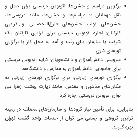
برگزاری مراسم و جشن‌ها: اتوبوس دربستی برای حمل و
نقل مهمانان به مراسم‌ها و جشن‌ها، مانند عروسی‌ها،
جشن‌های تولد، جشن‌های فارغ‌التحصیلی و...ترابری
کارکنان: اجاره اتوبوس دربستی برای ترابری کارکنان یک
شرکت یا سازمان برای رفت و آمد به محل کار یا برگزاری
تورهای کاری.
سرویس دانش‌آموزان و دانشجویان: کرایه اتوبوس دربستی
برای جابجایی دانش‌آموزان به مدارس و دانشگاه‌ها.
برگزاری تورهای زیارتی: برای برگزاری تورهای زیارتی به
مکان‌های مذهبی و مقدس، مانند زیارت بهشت زهرا می
توان اتوبوس دربستی اجاره کرد.
بنابراین، برای تأمین نیاز گروه‌ها و سازمان‌های مختلف در زمینه
ترابری گروهی و جمعی می توان از خدمات
واحد گشت تهران
بهره گیرید.