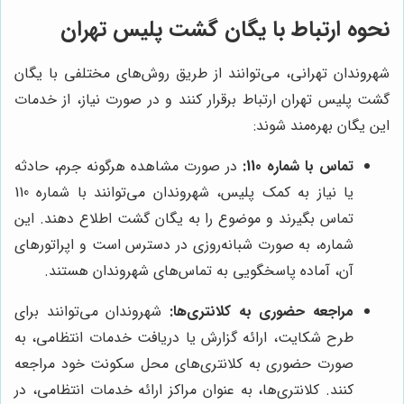
نحوه ارتباط با یگان گشت پلیس تهران
شهروندان تهرانی، می‌توانند از طریق روش‌های مختلفی با یگان
گشت پلیس تهران ارتباط برقرار کنند و در صورت نیاز، از خدمات
این یگان بهره‌مند شوند:
تماس با شماره 110:
در صورت مشاهده هرگونه جرم، حادثه
یا نیاز به کمک پلیس، شهروندان می‌توانند با شماره 110
تماس بگیرند و موضوع را به یگان گشت اطلاع دهند. این
شماره، به صورت شبانه‌روزی در دسترس است و اپراتورهای
آن، آماده پاسخگویی به تماس‌های شهروندان هستند.
مراجعه حضوری به کلانتری‌ها:
شهروندان می‌توانند برای
طرح شکایت، ارائه گزارش یا دریافت خدمات انتظامی، به
صورت حضوری به کلانتری‌های محل سکونت خود مراجعه
کنند. کلانتری‌ها، به عنوان مراکز ارائه خدمات انتظامی، در