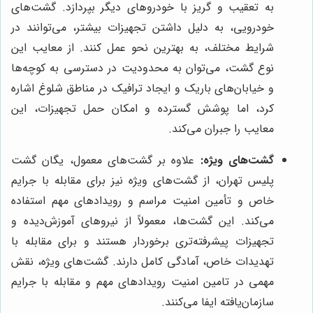
به تعقیب و گریز با خودروهای دیگر بپردازد. گشت‌های
خودرویی، به دلیل داشتن تجهیزات بیشتر، می‌توانند در
شرایط مختلف، به بهترین نحو عمل کنند. از معایب این
نوع گشت، می‌توان به محدودیت در دسترسی به کوچه‌ها
و خیابان‌های باریک و ایجاد ترافیک در مناطق شلوغ اشاره
کرد، اما پوشش گسترده و امکان حمل تجهیزات، این
معایب را جبران می‌کند.
گشت‌های ویژه:
علاوه بر گشت‌های معمول، یگان گشت
پلیس تهران، از گشت‌های ویژه نیز برای مقابله با جرایم
خاص و تأمین امنیت مراسم و رویدادهای مهم استفاده
می‌کند. این گشت‌ها، معمولاً از نیروهای آموزش‌دیده و
تجهیزات پیشرفته‌تری برخوردار هستند و برای مقابله با
تهدیدات خاص، آمادگی کامل دارند. گشت‌های ویژه، نقش
مهمی در تامین امنیت رویدادهای مهم و مقابله با جرایم
سازمان‌یافته ایفا می‌کنند.