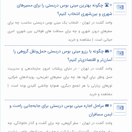
⭐️🛣️ چگونه بهترین مینی بوس دربستی را برای مسیرهای
شهری و بین‌شهری انتخاب کنیم؟
واحد گشت در تهران - انتخاب یک مینی بوس دربستی مناسب، چه برای
سفرهای درون شهری و چه برای مسافت های طولانی بین شهری، امری
حیاتی است. | مشاهده و خرید
⭐️👥 چگونه با رزرو مینی بوس دربستی حمل‌ونقل گروهی را
آسان‌تر و اقتصادی‌تر کنیم؟
واحد گشت در تهران - در دنیای پرشتاب امروز، سازماندهی و مدیریت
حمل ونقل برای گروه ها، چه برای سفرهای تفریحی، رویدادهای شرکتی،
تورهای زیارتی یا هر تجمع دیگری، همواره چالشی کلیدی بوده است. |
مشاهده و خرید
⭐️🚐 مراحل اجاره مینی بوس دربستی برای جابه‌جایی راحت و
ایمن مسافران
واحد گشت در تهران - سفر گروهی، چه برای گشت و گذار خانوادگی، چه
برای جابه جایی کارمندان یک شرکت، و چه برای رویدادهای خاص، نیازمند