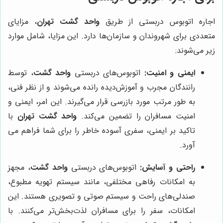
اجاره اتوبوس دربستی از طریق
واحد گشت تهران
، مزایای
متعددی برای شهروندان و سازمان‌ها دارد. این مزایا، شامل موارد
زیر می‌شوند:
ایمنی و امنیت:
اتوبوس‌های دربستی
واحد گشت
، توسط
رانندگان مجرب و آموزش‌دیده رانده می‌شوند و از نظر فنی،
به طور مرتب مورد بازرسی قرار می‌گیرند. این امر، ایمنی و
امنیت مسافران را تضمین می‌کند.
واحد گشت تهران
با
تاکید بر ایمنی، سفری آسوده خاطر را برای شما فراهم می
آورد.
راحتی و آسایش:
اتوبوس‌های دربستی
واحد گشت
، مجهز
به امکانات رفاهی مختلفی، مانند سیستم تهویه مطبوع،
صندلی‌های راحت و سیستم صوتی و تصویری هستند. این
امکانات، سفر را برای مسافران لذت‌بخش‌تر می‌کنند. با