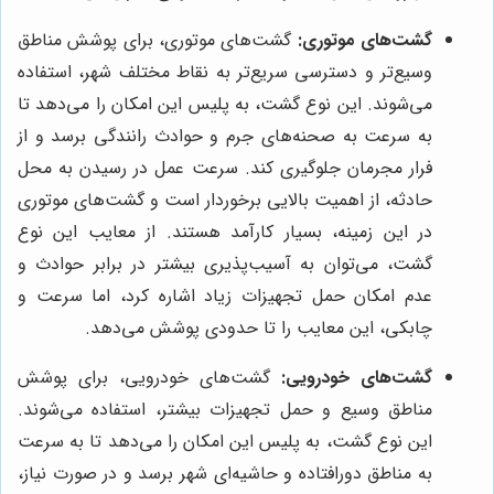
گشت‌های موتوری:
گشت‌های موتوری، برای پوشش مناطق
وسیع‌تر و دسترسی سریع‌تر به نقاط مختلف شهر، استفاده
می‌شوند. این نوع گشت، به پلیس این امکان را می‌دهد تا
به سرعت به صحنه‌های جرم و حوادث رانندگی برسد و از
فرار مجرمان جلوگیری کند. سرعت عمل در رسیدن به محل
حادثه، از اهمیت بالایی برخوردار است و گشت‌های موتوری
در این زمینه، بسیار کارآمد هستند. از معایب این نوع
گشت، می‌توان به آسیب‌پذیری بیشتر در برابر حوادث و
عدم امکان حمل تجهیزات زیاد اشاره کرد، اما سرعت و
چابکی، این معایب را تا حدودی پوشش می‌دهد.
گشت‌های خودرویی:
گشت‌های خودرویی، برای پوشش
مناطق وسیع و حمل تجهیزات بیشتر، استفاده می‌شوند.
این نوع گشت، به پلیس این امکان را می‌دهد تا به سرعت
به مناطق دورافتاده و حاشیه‌ای شهر برسد و در صورت نیاز،