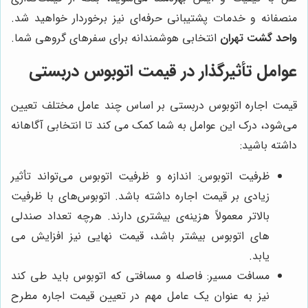
منصفانه و خدمات پشتیبانی حرفه‌ای نیز برخوردار خواهید شد.
واحد گشت تهران
انتخابی هوشمندانه برای سفرهای گروهی شما.
عوامل تأثیرگذار در قیمت اتوبوس دربستی
قیمت اجاره اتوبوس دربستی بر اساس چند عامل مختلف تعیین
می‌شود، درک این عوامل به شما کمک می کند تا انتخابی آگاهانه
داشته باشید:
ظرفیت اتوبوس: اندازه و ظرفیت اتوبوس می‌تواند تأثیر
زیادی بر قیمت اجاره داشته باشد. اتوبوس‌های با ظرفیت
بالاتر معمولاً هزینه‌ی بیشتری دارند. هرچه تعداد صندلی
های اتوبوس بیشتر باشد، قیمت نهایی نیز افزایش می
یابد.
مسافت مسیر: فاصله و مسافتی که اتوبوس باید طی کند
نیز به عنوان یک عامل مهم در تعیین قیمت اجاره مطرح