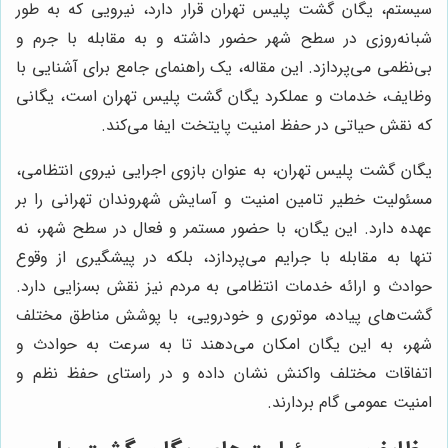
سیستم، یگان گشت پلیس تهران قرار دارد، نیرویی که به طور
شبانه‌روزی در سطح شهر حضور داشته و به مقابله با جرم و
بی‌نظمی می‌پردازد. این مقاله، یک راهنمای جامع برای آشنایی با
وظایف، خدمات و عملکرد یگان گشت پلیس تهران است، یگانی
که نقش حیاتی در حفظ امنیت پایتخت ایفا می‌کند.
یگان گشت پلیس تهران، به عنوان بازوی اجرایی نیروی انتظامی،
مسئولیت خطیر تامین امنیت و آسایش شهروندان تهرانی را بر
عهده دارد. این یگان، با حضور مستمر و فعال در سطح شهر، نه
تنها به مقابله با جرایم می‌پردازد، بلکه در پیشگیری از وقوع
حوادث و ارائه خدمات انتظامی به مردم نیز نقش بسزایی دارد.
گشت‌های پیاده، موتوری و خودرویی، با پوشش مناطق مختلف
شهر، به این یگان امکان می‌دهند تا به سرعت به حوادث و
اتفاقات مختلف واکنش نشان داده و در راستای حفظ نظم و
امنیت عمومی گام بردارند.