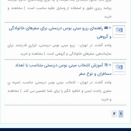
برنامه ریزی دقیق و استفاده از وسایل نقلیه مناسب است. | مشاهده و
خرید
⭐️🚐 راهنمای رزرو مینی بوس دربستی برای سفرهای خانوادگی
و گروهی
واحد گشت در تهران - رزرو مینی بوس دربستی، ابزاری قدرتمند برای
سازماندهی سفرهای خانوادگی و گروهی است. | مشاهده و خرید
⭐️🎯 آموزش انتخاب مینی بوس دربستی متناسب با تعداد
مسافران و نوع سفر
واحد گشت در تهران - انتخاب مینی بوس دربستی مناسب، تجربه ی
سفری راحت، ایمن و خاطره انگیز را برای شما تضمین می کند. | مشاهده
و خرید