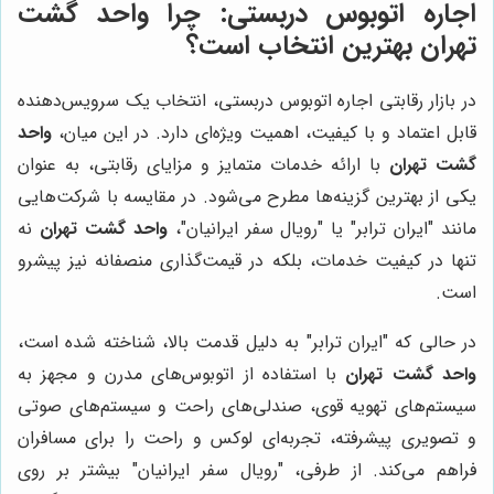
اجاره اتوبوس دربستی: چرا
واحد گشت
تهران
بهترین انتخاب است؟
در بازار رقابتی اجاره اتوبوس دربستی، انتخاب یک سرویس‌دهنده
قابل اعتماد و با کیفیت، اهمیت ویژه‌ای دارد. در این میان،
واحد
گشت تهران
با ارائه خدمات متمایز و مزایای رقابتی، به عنوان
یکی از بهترین گزینه‌ها مطرح می‌شود. در مقایسه با شرکت‌هایی
مانند "ایران ترابر" یا "رویال سفر ایرانیان"،
واحد گشت تهران
نه
تنها در کیفیت خدمات، بلکه در قیمت‌گذاری منصفانه نیز پیشرو
است.
در حالی که "ایران ترابر" به دلیل قدمت بالا، شناخته شده است،
واحد گشت تهران
با استفاده از اتوبوس‌های مدرن و مجهز به
سیستم‌های تهویه قوی، صندلی‌های راحت و سیستم‌های صوتی
و تصویری پیشرفته، تجربه‌ای لوکس و راحت را برای مسافران
فراهم می‌کند. از طرفی، "رویال سفر ایرانیان" بیشتر بر روی