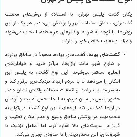
یگان گشت پلیس تهران، با استفاده از روش‌های مختلف
گشت‌زنی، مناطق مختلف شهر را پوشش می‌دهد. هر یک از این
روش‌ها، با توجه به شرایط و نیازهای هر منطقه، انتخاب می‌شوند
و مزایا و معایب خاص خود را دارند:
گشت‌های پیاده:
گشت‌های پیاده، معمولاً در مناطق پرتردد
و شلوغ شهر، مانند بازارها، مراکز خرید و خیابان‌های
اصلی، مستقر می‌شوند. این نوع گشت، به پلیس این
امکان را می‌دهد تا با مردم ارتباط نزدیک‌تری برقرار کند و
به سرعت به حوادث و اتفاقات مختلف واکنش نشان دهد.
حضور پلیس در میان مردم، به ایجاد حس امنیت و آرامش
در آن‌ها کمک می‌کند. از معایب این نوع گشت، می‌توان به
محدودیت در پوشش مناطق وسیع و عدم امکان تعقیب و
گریز در سرعت‌های بالا اشاره کرد، اما تعامل نزدیک با
شهروندان، این محدودیت را تا حدودی جبران می‌کند.