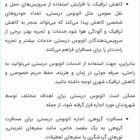
کاهش ترافیک: با افزایش استفاده از سرویس‌های حمل و
نقل عمومی مثل اتوبوس دربستی، تعداد خودروهای
شخصی کاهش پیدا می‌کند که می‌تواند منجر به کاهش
ترافیک و آلودگی هوا شود.خدمات و تجربه بهتر: برخی از
سرویس‌دهندگان اتوبوس دربستی خدمات بیشتر و تجربه
راحت‌تر را برای مسافران فراهم می‌کنند.
بنابراین، جهت استفاده از خدمات اتوبوس دربستی می‌توانید به
راحتی، صرفه جوئی در زمان و هزینه، حفظ حریم خصوصی و
کاهش ترافیک شهری توجه داشته باشید.
ممکن است اتوبوس دربستی برای اهداف مختلف توسط
شهروندان مورد اجاره قرار گرفته شود، از جمله:
مسافرت گروهی: اجاره اتوبوس دربستی برای مسافرت
گروهی به یک مقصد خاص، مانند سفرهای تفریحی،
تورهای گردشگری یا سفرهای تعطیلات.