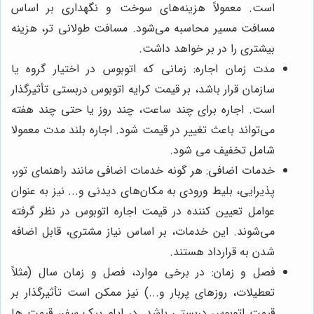
است. معمولاً هزینه‌های سوخت و نگهداری بر اساس
مسافت مسیر محاسبه می‌شود. مسافت طولانی تر، هزینه
بیشتری را در بر خواهد داشت.
مدت زمان اجاره: زمانی که اتوبوس در اختیار گروه یا
سازمان قرار باشد، بر قیمت کرایه اتوبوس دربستی تأثیرگذار
است. اجاره برای چند ساعت، چند روز یا حتی چند هفته
می‌تواند باعث تغییر در قیمت شود. اجاره بلند مدت معمولا
شامل تخفیف می شود.
خدمات اضافی: هر گونه خدمات اضافی مانند راهنمای تور،
پذیرایی، بلیط ورودی به مکان‌های دیدنی و... نیز به عنوان
عوامل تعیین کننده در قیمت اجاره اتوبوس در نظر گرفته
می‌شوند. این خدمات، بر اساس نیاز مشتری، قابل اضافه
شدن به قرارداد هستند.
فصل و زمان: در برخی موارد، فصل و زمان سال (مثلاً
تعطیلات، روز‌های پربار و...) نیز ممکن است تأثیرگذار بر
قیمت اتوبوس دربستی باشد. در ایام پیک سفر، قیمت ها