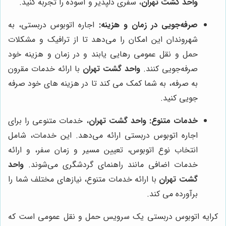
واحد گشت تهران
، سفری دلپذیر و آسوده را تجربه کنید.
صرفه‌جویی در زمان و هزینه:
اجاره اتوبوس دربستی، به
شهروندان این امکان را می‌دهد تا از ترافیک و مشکلات
حمل و نقل عمومی رهایی یابند و در زمان و هزینه خود
صرفه‌جویی کنند.
واحد گشت تهران
با ارائه خدمات مقرون
به صرفه، به شما کمک می کند تا در هزینه های خود صرفه
جویی کنید.
خدمات متنوع:
واحد گشت تهران
، خدمات متنوعی را برای
اجاره اتوبوس دربستی ارائه می‌دهد. این خدمات، شامل
انتخاب نوع اتوبوس، تعیین مسیر و زمان سفر، و ارائه
خدمات اضافی مانند راهنمای گردشگری می‌شوند.
واحد
گشت تهران
با ارائه خدمات متنوع، نیازهای مختلف شما را
برآورده می کند.
کرایه اتوبوس دربستی یک سرویس حمل و نقل عمومی است که