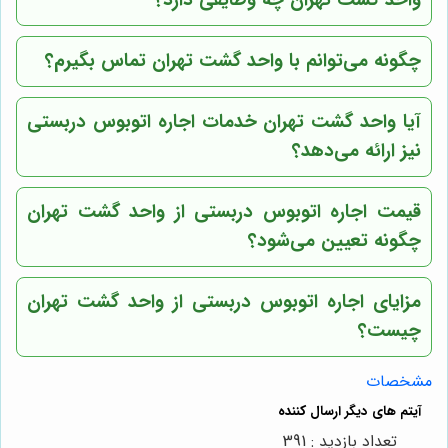
چگونه می‌توانم با واحد گشت تهران تماس بگیرم؟
آیا واحد گشت تهران خدمات اجاره اتوبوس دربستی
نیز ارائه می‌دهد؟
قیمت اجاره اتوبوس دربستی از واحد گشت تهران
چگونه تعیین می‌شود؟
مزایای اجاره اتوبوس دربستی از واحد گشت تهران
چیست؟
مشخصات
تعداد بازدید : 391