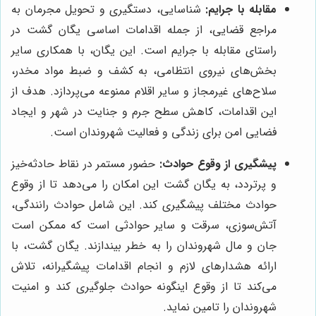
مقابله با جرایم:
شناسایی، دستگیری و تحویل مجرمان به
مراجع قضایی، از جمله اقدامات اساسی یگان گشت در
راستای مقابله با جرایم است. این یگان، با همکاری سایر
بخش‌های نیروی انتظامی، به کشف و ضبط مواد مخدر،
سلاح‌های غیرمجاز و سایر اقلام ممنوعه می‌پردازد. هدف از
این اقدامات، کاهش سطح جرم و جنایت در شهر و ایجاد
فضایی امن برای زندگی و فعالیت شهروندان است.
پیشگیری از وقوع حوادث:
حضور مستمر در نقاط حادثه‌خیز
و پرتردد، به یگان گشت این امکان را می‌دهد تا از وقوع
حوادث مختلف پیشگیری کند. این شامل حوادث رانندگی،
آتش‌سوزی، سرقت و سایر حوادثی است که ممکن است
جان و مال شهروندان را به خطر بیندازند. یگان گشت، با
ارائه هشدارهای لازم و انجام اقدامات پیشگیرانه، تلاش
می‌کند تا از وقوع اینگونه حوادث جلوگیری کند و امنیت
شهروندان را تامین نماید.