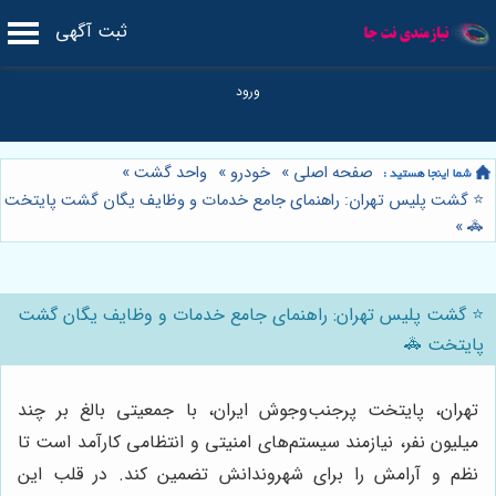
ثبت آگهی
صفحه اصلی
»
خودرو
»
واحد گشت
»
⭐️ گشت پلیس تهران: راهنمای جامع خدمات و وظایف یگان گشت پایتخت
»
🚓
⭐️ گشت پلیس تهران: راهنمای جامع خدمات و وظایف یگان گشت
پایتخت 🚓
تهران، پایتخت پرجنب‌وجوش ایران، با جمعیتی بالغ بر چند
میلیون نفر، نیازمند سیستم‌های امنیتی و انتظامی کارآمد است تا
نظم و آرامش را برای شهروندانش تضمین کند. در قلب این