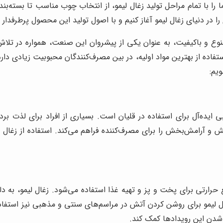
را با تمام مراحل تولید زغال لیمو، از انتخاب چوب مناسب تا بسته‌ب
 را در دنیای زغال لیمو آغاز کنیم و با اصول تولید این محصول پرطرفدار 
متنوع و باکیفیت، به عنوان یکی از پیشروان این صنعت، همواره در تل
ده از بهترین مواد اولیه، در بین مصرف‌کنندگان محبوبیت زیادی دارد. 
یم:
یده‌آل برای استفاده در قلیان است. بسیاری از افراد برای لذت بردن ا
خش و آرامش‌بخش را برای مصرف‌کننده فراهم می‌کند. استفاده از زغال
 حرارتی برای پخت و پز و تهیه غذا استفاده می‌شود. زغال لیمو، به 
لیمو برای روشن کردن آتش در مراسم‌های سنتی و مذهبی نیز استفاده می
 شدن این رویدادها کمک کند.