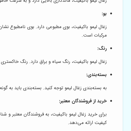
زغال لیمو باکیفیت، ماندگاری بالایی دارد و به سرعت خام
بو:
زغال لیمو باکیفیت، بوی مطبوعی دارد. بوی نامطبوع نشا
مرکبات است.
رنگ:
زغال لیمو باکیفیت، رنگ سیاه و براق دارد. رنگ خاکستری
بسته‌بندی:
به بسته‌بندی زغال لیمو توجه کنید. بسته‌بندی باید به گو
خرید از فروشندگان معتبر:
برای خرید زغال لیمو باکیفیت، به فروشندگان معتبر و شن
کیفیت ارائه می‌دهد.