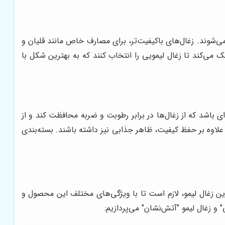
می‌شوند. زغال‌های باکیفیت‌تر، برای مصارف خاص مانند قلیان و
 می‌کند تا زغال لیمویی را انتخاب کنند که به بهترین شکل با
ی باشد که از زغال‌ها در برابر رطوبت و ضربه محافظت کند و از
 علاوه بر حفظ کیفیت، ظاهر جذابی نیز داشته باشند. بسته‌بندی
ترین زغال لیمو، لازم است تا با ویژگی‌های مختلف این محصول و
 و زغال لیمو "آتش‌نشان" می‌پردازیم: