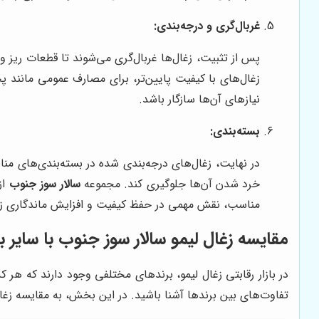
غربال‌گری و درجه‌بندی:
پس از تثبیت، زغال‌ها غربال‌گری می‌شوند تا قطعات ریز و
زغال‌های با کیفیت پایین‌تر، برای مصارف عمومی مانند پ
نیازهای آن‌ها سازگار باشد.
بسته‌بندی:
در نهایت، زغال‌های درجه‌بندی شده در بسته‌بندی‌های منا
خرد شدن آن‌ها جلوگیری کند. مجموعه
سالار سوز جنوب
از
مناسب، نقش مهمی در حفظ کیفیت و افزایش ماندگاری زغا
مقایسه زغال لیمو سالار سوز جنوب با سایر ب
در بازار رقابتی زغال لیمو، برندهای مختلفی وجود دارند که هر 
تفاوت‌های بین برندها آشنا باشید. در این بخش، به مقایسه زغا