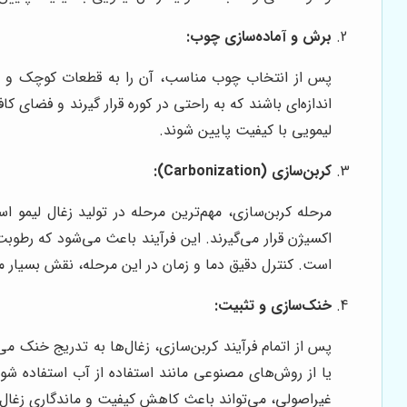
برش و آماده‌سازی چوب:
پس از انتخاب چوب مناسب، آن را به قطعات کوچک و یک 
اندازه‌ای باشند که به راحتی در کوره قرار گیرند و فضای
لیمویی با کیفیت پایین شوند.
کربن‌سازی (Carbonization):
اکسیژن قرار می‌گیرند. این فرآیند باعث می‌شود که رطوب
است. کنترل دقیق دما و زمان در این مرحله، نقش بسیار مه
خنک‌سازی و تثبیت:
پس از اتمام فرآیند کربن‌سازی، زغال‌ها به تدریج خنک 
یا از روش‌های مصنوعی مانند استفاده از آب استفاده 
غیراصولی، می‌تواند باعث کاهش کیفیت و ماندگاری زغال 