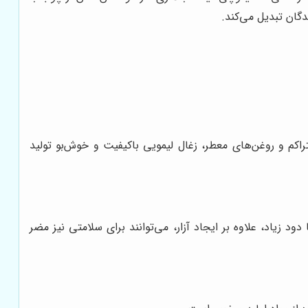
دگان تبدیل می‌کند.
راکم و روغن‌های معطر، زغال لیمویی باکیفیت و خوش‌بو تولید
د زیاد، علاوه بر ایجاد آزار، می‌توانند برای سلامتی نیز مضر