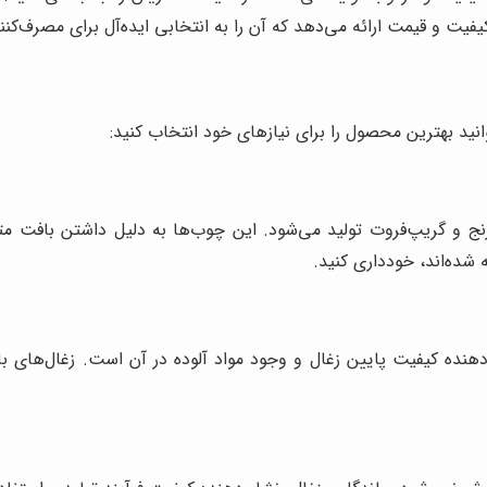
فیت و قیمت ارائه می‌دهد که آن را به انتخابی ایده‌آل برای مصرف‌کنن
وانید بهترین محصول را برای نیازهای خود انتخاب کنید:
ارنج و گریپ‌فروت تولید می‌شود. این چوب‌ها به دلیل داشتن بافت مت
شده‌اند، خودداری کنید.
هنده کیفیت پایین زغال و وجود مواد آلوده در آن است. زغال‌های با دو