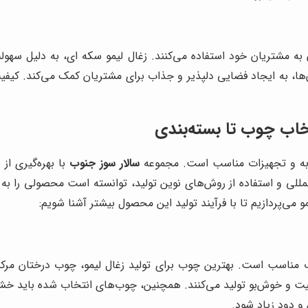
یان به مشتریان خود استفاده می‌کنند. زغال لیمو سکه ای، به دلیل سهو
ان‌ها، به ایجاد فضایی دلپذیر و جذاب برای مشتریان کمک می‌کند. کیف
نتخاب چوب تا بسته‌بندی
ربه و تجهیزات مناسب است. مجموعه
سالار سوز جنوب
با بهره‌گیری از
مللی و استفاده از روش‌های نوین تولید، توانسته است محصولی را به با
می‌پردازیم تا با فرآیند تولید این محصول بیشتر آشنا شویم:
وب مناسب است. بهترین چوب برای تولید زغال لیمو، چوب درختان مرکب
فیت و خوش‌بو تولید می‌کنند. همچنین، چوب‌های انتخاب شده باید خش
 و دود زیاد شود.