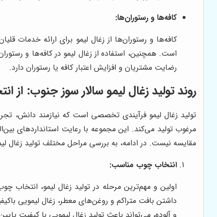
کافه‌ها و رستوران‌ها:
کافه‌ها و رستوران‌ها از زغال لیمو برای ارائه خدمات قل
است. همچنین، استفاده از زغال لیمو در کافه‌ها و رستور
رضایت مشتریان و افزایش اعتبار کافه یا رستوران دارد.
روند تولید زغال لیمو سالار سوز جنوب: از ا
تولید زغال لیمو فرآیندی تخصصی است که نیازمند دانش، تج
مرغوب تولید می‌کند. این مجموعه با رعایت استانداردهای بین‌ال
مقایسه نیست. در ادامه، به بررسی مراحل مختلف تولید زغال لیمو 
انتخاب چوب مناسب:
اولین و مهم‌ترین مرحله در تولید زغال لیمو، انتخاب چ
داشتن بافت متراکم و روغن‌های معطر، زغال لیمویی باکی
و آلوده، می‌تواند باعث تولید زغال لیمویی با کیفیت پایین