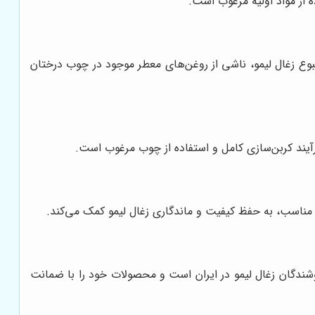
ه از مواد اولیه مرغوب است.
بوع زغال لیمو، ناشی از روغن‌های معطر موجود در چوب درختان
رآیند کربن‌سازی کامل و استفاده از چوب مرغوب است.
دی مناسب، به حفظ کیفیت و ماندگاری زغال لیمو کمک می‌کند.
شندگان زغال لیمو در ایران است و محصولات خود را با ضمانت