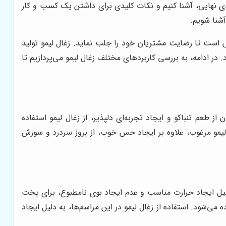
ندی نهایی، آشنا کنیم و نکات کلیدی برای داشتن یک کسب و کار
آشنا شویم.
اش است تا رضایت مشتریان خود را جلب نماید. زغال لیمو تولید
در ادامه، به بررسی کاربردهای مختلف زغال لیمو می‌پردازیم تا
ز طعم تنباکو و ایجاد تجربه‌ای دلپذیر، از زغال لیمو استفاده
 لیمو مرغوب، علاوه بر ایجاد حس خوب، از بروز سردرد و سوزش
دلیل ایجاد حرارت مناسب و عدم ایجاد بوی نامطبوع، برای پخت
‌شود. استفاده از زغال لیمو در این مراسم‌ها، به دلیل ایجاد