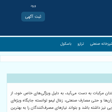
ثبت آگهی
پزخانه صنعتی
ترازو
باسکول
ختان مرکبات به دست می‌آید، به دلیل ویژگی‌های خاص خود، از
ان‌ها و حتی مصارف صنعتی، زغال لیمو توانسته جایگاه ویژه‌ای
یی نیز داشته باشد و بتواند نیازهای مصرف‌کنندگان را به بهترین