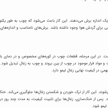
اندازه برش می‌دهند. این کار باعث می‌شود که چوب به طور یکنوا
 کافی برای گردش هوا وجود داشته باشد. برش‌های نامناسب و اندازه‌ها
ت و مواد فرار موجود در چوب از بین بروند و چوب به زغال تبدیل شود
می در کیفیت نهایی زغال لیمو دارد.
می‌شوند. این کار از ترک خوردن و شکستن زغال‌ها جلوگیری می‌کند. خ
شود. پس از خنک‌سازی، زغال‌ها برای تثبیت کیفیت، به مدت چند رو
لیمو شود.