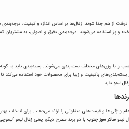
 درشت از هم جدا شوند. زغال‌ها بر اساس اندازه و کیفیت، درجه‌بندی 
خت و پز استفاده می‌شوند. درجه‌بندی دقیق و اصولی، به مشتریان کمک
سب و با وزن‌های مختلف بسته‌بندی می‌شوند. بسته‌بندی باید به گونه‌ا
 بسته‌بندی‌های باکیفیت و زیبا برای محصولات خود استفاده می‌کند تا
ل لیمو دارد.
رندها
کدام ویژگی‌ها و قیمت‌های متفاوتی را ارائه می‌دهند. برای انتخاب به
ل لیمو
سالار سوز جنوب
با دو برند مطرح دیگر، یعنی زغال لیمو "لیموچی"