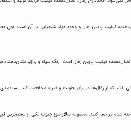
وش نمی‌شود. ماندگاری زغال، نشان‌دهنده کیفیت فرآیند تولید و استفاد
ن‌دهنده کیفیت پایین زغال و وجود مواد شیمیایی در آن است. بوی مط
 نشان‌دهنده کیفیت پایین زغال است. رنگ سیاه و براق، نشان‌دهنده ف
نه‌ای باشد که از زغال‌ها در برابر رطوبت و ضربه محافظت کند. بسته‌بن
اخته شده مراجعه کنید. مجموعه
سالار سوز جنوب
یکی از معتبرترین فرو