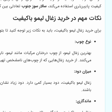
کیفیت پایین‌تری استفاده می‌کند،
سالار سوز جنوب
تعادلی بین کی
نکات مهم در خرید زغال لیمو باکیفیت
برای خرید زغال لیمو باکیفیت، باید به نکات زیر توجه کنید تا بت
نوع چوب:
بهترین زغال لیمو، از چوب درختان مرکبات مانند لیمو، ن
می‌کنند. از خرید زغال‌هایی که از چوب‌های نامشخص تهیه 
میزان دود:
زغال لیمو باکیفیت، دود بسیار کمی دارد. دود زیاد نشان‌د
باشند.
ماندگاری: