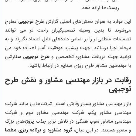
ریسک‌ها ارائه دهد.
این موارد به عنوان بخش‌های اصلی گزارش
طرح توجیهی
مطرح
می‌شوند تا بدین وسیله تصمیم‌گیران راحت تر می توانند
تصمیمات منطقی‌تر را بر اساس داده‌های قابل اعتماد بگیرند و به
مرحله اجرا برسانند. جهت پیشبرد موفقیت آمیز اهداف خود می
توانید جهت دریافت مشاوره تخصصی و
طرح توجیهی
سفارشی
با مهندسین مشاور طرح ریزی صنایع در ارتباط باشید.
رقابت در بازار مهندسی مشاور و نقش طرح
توجیهی
بازار مهندسی مشاور بسیار رقابتی است. شرکت‌هایی مانند شرکت
مهندسی مشاور یکم، شرکت مهندسی مشاور دوم و شرکت
مهندسی مشاور سوم، همگی در تلاش برای جذب پروژه‌های بزرگ
و معتبر هستند. در این میان،
گروه مشاوره و برنامه ریزی مطصا