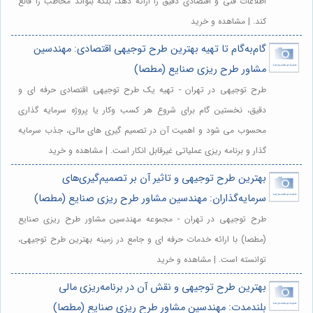
اطلاعات فنی و اقتصادی دقیق را ارائه دهد، بلکه بتواند مخاطب را قانع
کند. | مشاهده و خرید
گام‌به‌گام تا تهیه بهترین طرح توجیهی اقتصادی: مهندسین
مشاور طرح ریزی صنایع (مطصا)
طرح توجیهی در تهران - تهیه یک طرح توجیهی اقتصادی حرفه ای و
دقیق، نخستین گام برای شروع هر کسب وکار یا پروژه سرمایه گذاری
محسوب می شود و اهمیت آن در تصمیم گیری های مالی، جذب سرمایه
گذار و برنامه ریزی عملیاتی غیرقابل انکار است. | مشاهده و خرید
بهترین طرح توجیهی و تاثیر آن بر تصمیم‌گیری‌های
سرمایه‌گذاران: مهندسین مشاور طرح ریزی صنایع (مطصا)
طرح توجیهی در تهران - مجموعه مهندسین مشاور طرح ریزی صنایع
(مطصا) با ارائه خدمات حرفه ای و جامع در زمینه بهترین طرح توجیهی،
توانسته است. | مشاهده و خرید
بهترین طرح توجیهی و نقش آن در برنامه‌ریزی مالی
بلندمدت: مهندسین مشاور طرح ریزی صنایع (مطصا)