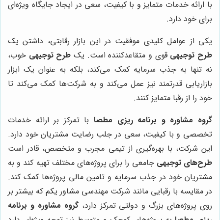
با ارائه خدمات متمایز و با کیفیت، سعی در ایجاد جایگاه ویژه‌ای
برای خود دارد.
یکی از عوامل کلیدی موفقیت در این بازار رقابتی، داشتن یک
طرح توجیهی
قوی و متقاعدکننده است. یک
طرح توجیهی
خوب،
نه تنها به جذب سرمایه کمک می‌کند، بلکه به عنوان یک ابزار
بازاریابی قدرتمند نیز عمل می‌کند و به شرکت‌ها کمک می‌کند تا
خود را از رقبا متمایز کنند.
گروه مشاوره و برنامه ریزی مطصا
با تمرکز بر ارائه خدمات
تخصصی و با کیفیت، سعی در جلب رضایت مشتریان خود دارد.
این شرکت، با بهره‌گیری از تیمی مجرب و متخصص، قادر است
طرح‌های توجیهی
جامعی را برای پروژه‌های مختلف تهیه کند و به
مشتریان خود در جذب سرمایه و تامین مالی پروژه‌ها کمک کند.
در مقایسه با رقبایی مانند شرکت مهندسی مشاور یکم که بیشتر بر
روی پروژه‌های بزرگ و دولتی تمرکز دارد،
گروه مشاوره و برنامه
ریزی مطصا
به پروژه‌های کوچک و متوسط نیز توجه ویژه‌ای دارد