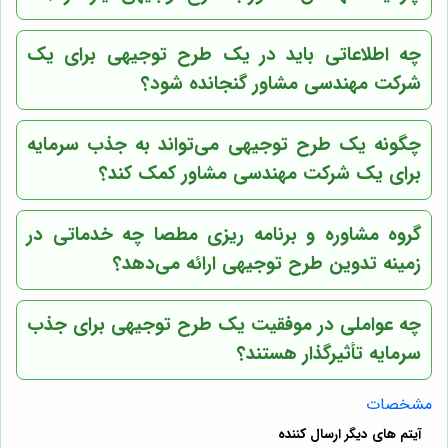
چه اطلاعاتی باید در یک طرح توجیهی برای یک
شرکت مهندسی مشاور گنجانده شود؟
چگونه یک طرح توجیهی می‌تواند به جذب سرمایه
برای یک شرکت مهندسی مشاور کمک کند؟
گروه مشاوره و برنامه ریزی مطصا
چه خدماتی در
زمینه تدوین طرح توجیهی ارائه می‌دهد؟
چه عواملی در موفقیت یک طرح توجیهی برای جذب
سرمایه تأثیرگذار هستند؟
مشخصات