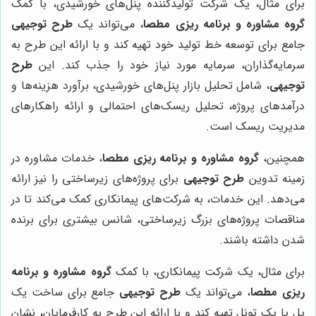
برای مثال، یک شرکت تولیدکننده پنل‌های خورشیدی، با کمک
گروه مشاوره و برنامه ریزی مطصا
، می‌تواند یک
طرح توجیهی
جامع برای توسعه خط تولید خود تهیه کند و با ارائه این طرح به
سرمایه‌گذاران، سرمایه مورد نیاز خود را جذب کند. این
طرح
توجیهی
، شامل تحلیل بازار پنل‌های خورشیدی، برآورد هزینه‌ها و
درآمدهای پروژه، تحلیل ریسک‌های احتمالی و ارائه راهکارهای
مدیریت ریسک است.
همچنین،
گروه مشاوره و برنامه ریزی مطصا
، خدمات مشاوره در
زمینه تدوین
طرح توجیهی
برای پروژه‌های زیرساختی را نیز ارائه
می‌دهد. این خدمات، به شرکت‌های پیمانکاری کمک می‌کند تا در
مناقصات پروژه‌های بزرگ زیرساختی، شانس بیشتری برای برنده
شدن داشته باشند.
برای مثال، یک شرکت پیمانکاری، با کمک
گروه مشاوره و برنامه
ریزی مطصا
، می‌تواند یک
طرح توجیهی
جامع برای ساخت یک
پل یا یک تونل تهیه کند و با ارائه این طرح به کارفرمایان، نشان