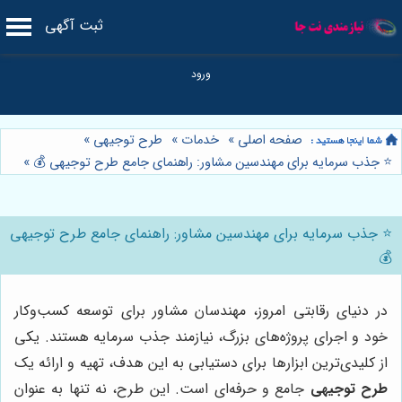
ثبت آگهی
صفحه اصلی
»
خدمات
»
طرح توجیهی
»
⭐️ جذب سرمایه برای مهندسین مشاور: راهنمای جامع طرح توجیهی 💰
»
⭐️ جذب سرمایه برای مهندسین مشاور: راهنمای جامع طرح توجیهی
💰
در دنیای رقابتی امروز، مهندسان مشاور برای توسعه کسب‌وکار
خود و اجرای پروژه‌های بزرگ، نیازمند جذب سرمایه هستند. یکی
از کلیدی‌ترین ابزارها برای دستیابی به این هدف، تهیه و ارائه یک
طرح توجیهی
جامع و حرفه‌ای است. این طرح، نه تنها به عنوان