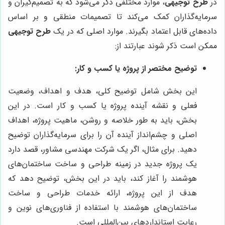
در
طرح توجیهی
، موارد مختلفی ذکر می‌شود که به تصمیم‌گیران و
سرمایه‌گذاران کمک می‌کند تا تصمیمات منطقی و بر اساس
داده‌های قابل اعتماد بگیرند. موارد اصلی که در یک
طرح توجیهی
ممکن است ذکر شوند عبارتند از:
توضیح مختصر از پروژه یا کسب و کار:
این بخش شامل توضیح کلی، هدف و اهداف، وضعیت
فعلی و نقشه آینده پروژه یا کسب و کار است. در این
بخش، باید به طور خلاصه و روشن، ماهیت پروژه، اهداف
اصلی و چشم‌انداز آینده آن را برای سرمایه‌گذاران توضیح
دهید. برای مثال، اگر یک شرکت مهندسی مشاور، قصد دارد
یک پروژه جدید در زمینه طراحی و ساخت ساختمان‌های
هوشمند را آغاز کند، باید در این بخش، توضیح دهد که
هدف از این پروژه، ارائه خدمات طراحی و ساخت
ساختمان‌های هوشمند با استفاده از فناوری‌های نوین و
رعایت استانداردهای بین‌المللی است.