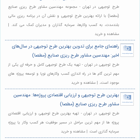
طرح توجیهی در تهران - مجموعه مهندسین مشاور طرح ریزی صنایع
(مطصا) با ارائه بهترین طرح توجیهی و نقش آن در برنامه ریزی مالی
بلندمدت، به کسب وکارها، سرمایه گذاران و مدیران کمک می کند. |
مشاهده و خرید
راهنمای جامع برای تدوین بهترین طرح توجیهی در سال‌های
اخیر: مهندسین مشاور طرح ریزی صنایع (مطصا)
طرح توجیهی در تهران - تهیه یک طرح توجیهی کامل و حرفه ای یکی از
مهم ترین گام ها در راه اندازی کسب وکارهای نوپا و توسعه پروژه های
موجود است،. | مشاهده و خرید
بهترین طرح توجیهی و ارزیابی اقتصادی پروژه‌ها: مهندسین
مشاور طرح ریزی صنایع (مطصا)
طرح توجیهی در تهران - تهیه بهترین طرح توجیهی و ارزیابی اقتصادی
پروژه ها از مهم ترین مراحل در مسیر موفقیت هر کسب وکار یا پروژه
سرمایه گذاری است. | مشاهده و خرید