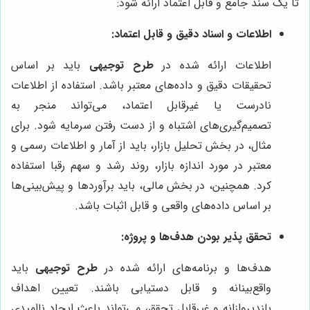
تا یک سند جامع و قابل اعتماد ارائه شود:
اطلاعات و اسناد دقیق و قابل اعتماد:
اطلاعات ارائه شده در
طرح توجیهی
باید بر اساس
تحقیقات دقیق و داده‌های معتبر باشد. استفاده از اطلاعات
نادرست یا غیرقابل اعتماد، می‌تواند منجر به
تصمیم‌گیری‌های اشتباه و از دست رفتن سرمایه شود. برای
مثال، در بخش تحلیل بازار، باید از آمار و اطلاعات رسمی و
معتبر در مورد اندازه بازار، روند رشد و سهم رقبا استفاده
کرد. همچنین، در بخش مالی، باید برآوردها و پیش‌بینی‌ها
بر اساس داده‌های واقعی و قابل اثبات باشد.
تحقق پذیر بودن هدف‌ها و پروژه:
هدف‌ها و برنامه‌های ارائه شده در
طرح توجیهی
باید
واقع‌بینانه و قابل دستیابی باشند. تعیین اهداف
بلندپروازانه و غیرقابل تحقق، می‌تواند باعث ایجاد ناامیدی