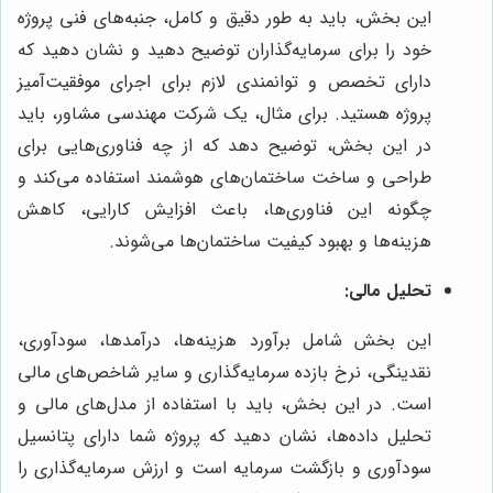
این بخش، باید به طور دقیق و کامل، جنبه‌های فنی پروژه
خود را برای سرمایه‌گذاران توضیح دهید و نشان دهید که
دارای تخصص و توانمندی لازم برای اجرای موفقیت‌آمیز
پروژه هستید. برای مثال، یک شرکت مهندسی مشاور، باید
در این بخش، توضیح دهد که از چه فناوری‌هایی برای
طراحی و ساخت ساختمان‌های هوشمند استفاده می‌کند و
چگونه این فناوری‌ها، باعث افزایش کارایی، کاهش
هزینه‌ها و بهبود کیفیت ساختمان‌ها می‌شوند.
تحلیل مالی:
این بخش شامل برآورد هزینه‌ها، درآمدها، سودآوری،
نقدینگی، نرخ بازده سرمایه‌گذاری و سایر شاخص‌های مالی
است. در این بخش، باید با استفاده از مدل‌های مالی و
تحلیل داده‌ها، نشان دهید که پروژه شما دارای پتانسیل
سودآوری و بازگشت سرمایه است و ارزش سرمایه‌گذاری را