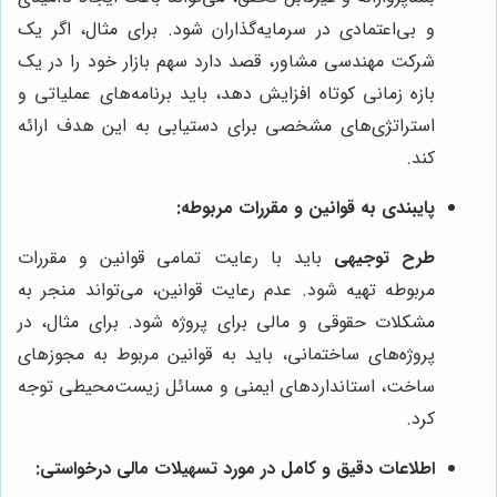
و بی‌اعتمادی در سرمایه‌گذاران شود. برای مثال، اگر یک
شرکت مهندسی مشاور، قصد دارد سهم بازار خود را در یک
بازه زمانی کوتاه افزایش دهد، باید برنامه‌های عملیاتی و
استراتژی‌های مشخصی برای دستیابی به این هدف ارائه
کند.
پایبندی به قوانین و مقررات مربوطه:
طرح توجیهی
باید با رعایت تمامی قوانین و مقررات
مربوطه تهیه شود. عدم رعایت قوانین، می‌تواند منجر به
مشکلات حقوقی و مالی برای پروژه شود. برای مثال، در
پروژه‌های ساختمانی، باید به قوانین مربوط به مجوزهای
ساخت، استانداردهای ایمنی و مسائل زیست‌محیطی توجه
کرد.
اطلاعات دقیق و کامل در مورد تسهیلات مالی درخواستی: