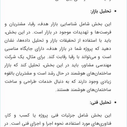
تحلیل بازار:
این بخش شامل شناسایی بازار هدف، رقبا، مشتریان و
فرصت‌ها و تهدیدات موجود در بازار است. در این بخش،
باید با استفاده از تحقیقات بازار و تحلیل داده‌ها، نشان
دهید که پروژه شما در بازار هدف، دارای جایگاه مناسبی
است و می‌تواند با رقبا رقابت کند. برای مثال، یک شرکت
مهندسی مشاور، باید در این بخش، تحلیل کند که بازار
ساختمان‌های هوشمند در حال رشد است و مشتریان بالقوه
زیادی وجود دارند که به دنبال خدمات طراحی و ساخت
ساختمان‌های هوشمند هستند.
تحلیل فنی:
این بخش شامل جزئیات فنی پروژه یا کسب و کار،
فناوری‌های مورد استفاده، نحوه اجرا و اجزای فنی است. در