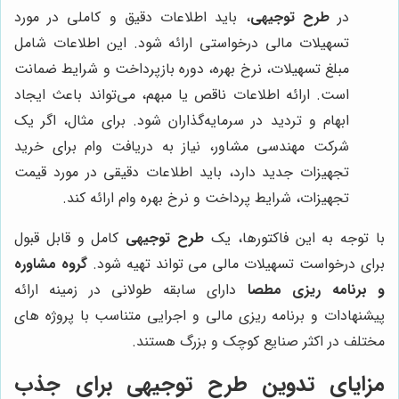
در
طرح توجیهی
، باید اطلاعات دقیق و کاملی در مورد
تسهیلات مالی درخواستی ارائه شود. این اطلاعات شامل
مبلغ تسهیلات، نرخ بهره، دوره بازپرداخت و شرایط ضمانت
است. ارائه اطلاعات ناقص یا مبهم، می‌تواند باعث ایجاد
ابهام و تردید در سرمایه‌گذاران شود. برای مثال، اگر یک
شرکت مهندسی مشاور، نیاز به دریافت وام برای خرید
تجهیزات جدید دارد، باید اطلاعات دقیقی در مورد قیمت
تجهیزات، شرایط پرداخت و نرخ بهره وام ارائه کند.
با توجه به این فاکتورها، یک
طرح توجیهی
کامل و قابل قبول
برای درخواست تسهیلات مالی می تواند تهیه شود.
گروه مشاوره
و برنامه ریزی مطصا
دارای سابقه طولانی در زمینه ارائه
پیشنهادات و برنامه ریزی مالی و اجرایی متناسب با پروژه های
مختلف در اکثر صنایع کوچک و بزرگ هستند.
مزایای تدوین طرح توجیهی برای جذب