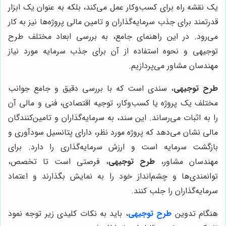
یک نقشه راه برای کسب‌وکار عمل می‌کند، بلکه به عنوان یک ابزار
قدرتمند برای جذب سرمایه‌گذاران و تامین مالی پروژه‌ها نیز به کار
می‌رود. در این راهنمای جامع، به بررسی ابعاد مختلف طرح
توجیهی و نحوه استفاده از آن برای جذب سرمایه مورد نیاز
مهندسان مشاور می‌پردازیم.
طرح توجیهی
، سندی است که با بررسی دقیق و جامع جوانب
مختلف یک پروژه یا کسب‌وکار، توجیه اقتصادی، فنی و مالی آن
را به اثبات می‌رساند. این سند، به سرمایه‌گذاران و تامین‌کنندگان
مالی نشان می‌دهد که پروژه مورد نظر، دارای پتانسیل سودآوری و
بازگشت سرمایه است و ارزش سرمایه‌گذاری را دارد. برای
مهندسان مشاور،
طرح توجیهی
، فرصتی است تا تخصص،
توانمندی‌ها و چشم‌انداز خود را به نمایش بگذارند و اعتماد
سرمایه‌گذاران را جلب کنند.
هنگام تدوین
طرح توجیهی
، باید به نکات کلیدی زیر توجه نمود