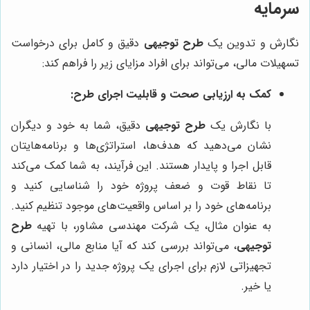
سرمایه
نگارش و تدوین یک
طرح توجیهی
دقیق و کامل برای درخواست
تسهیلات مالی، می‌تواند برای افراد مزایای زیر را فراهم کند:
کمک به ارزیابی صحت و قابلیت اجرای طرح:
با نگارش یک
طرح توجیهی
دقیق، شما به خود و دیگران
نشان می‌دهید که هدف‌ها، استراتژی‌ها و برنامه‌هایتان
قابل اجرا و پایدار هستند. این فرآیند، به شما کمک می‌کند
تا نقاط قوت و ضعف پروژه خود را شناسایی کنید و
برنامه‌های خود را بر اساس واقعیت‌های موجود تنظیم کنید.
به عنوان مثال، یک شرکت مهندسی مشاور، با تهیه
طرح
توجیهی
، می‌تواند بررسی کند که آیا منابع مالی، انسانی و
تجهیزاتی لازم برای اجرای یک پروژه جدید را در اختیار دارد
یا خیر.