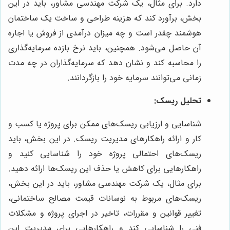
دارد. برای مثال، یک شرکت مهندسی مشاور، باید در این
بخش، برآورد کند که هزینه طراحی و ساخت یک ساختمان
هوشمند چقدر است و چه میزان درآمدی از فروش یا اجاره
آن حاصل می‌شود. همچنین، باید نرخ بازده سرمایه‌گذاری
را محاسبه کند و نشان دهد که سرمایه‌گذاران در چه مدت
زمانی می‌توانند سرمایه خود را بازگردانند.
تحلیل ریسک:
شناسایی و ارزیابی ریسک‌های ممکن برای پروژه یا کسب و
کار و ارائه راهکارهای مدیریت ریسک. در این بخش، باید
ریسک‌های احتمالی پروژه خود را شناسایی کنید و
راهکارهایی برای کاهش یا حذف این ریسک‌ها ارائه دهید.
برای مثال، یک شرکت مهندسی مشاور، باید در این بخش،
ریسک‌های مربوط به نوسانات قیمت مصالح ساختمانی،
تغییر قوانین و مقررات، تاخیر در اجرای پروژه و مشکلات
فنی را شناسایی کند و راهکارهایی برای مدیریت این