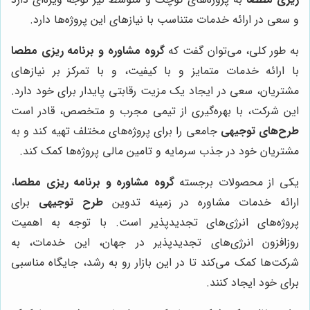
و سعی در ارائه خدمات متناسب با نیازهای این پروژه‌ها دارد.
به طور کلی، می‌توان گفت که
گروه مشاوره و برنامه ریزی مطصا
با ارائه خدمات متمایز و با کیفیت، و با تمرکز بر نیازهای
مشتریان، سعی در ایجاد یک مزیت رقابتی پایدار برای خود دارد.
این شرکت، با بهره‌گیری از تیمی مجرب و متخصص، قادر است
طرح‌های توجیهی
جامعی را برای پروژه‌های مختلف تهیه کند و به
مشتریان خود در جذب سرمایه و تامین مالی پروژه‌ها کمک کند.
یکی از محصولات برجسته
گروه مشاوره و برنامه ریزی مطصا
،
ارائه خدمات مشاوره در زمینه تدوین
طرح توجیهی
برای
پروژه‌های انرژی‌های تجدیدپذیر است. با توجه به اهمیت
روزافزون انرژی‌های تجدیدپذیر در جهان، این خدمات، به
شرکت‌ها کمک می‌کند تا در این بازار رو به رشد، جایگاه مناسبی
برای خود ایجاد کنند.