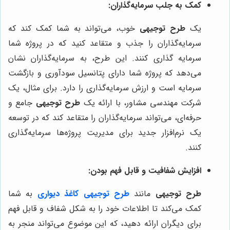
کمک به جلب سرمایه‌گذاران:
یک
طرح توجیهی
خوب، می‌تواند به شما کمک کند که
سرمایه‌گذاران را جذب و متقاعد کنید که در پروژه شما
سرمایه گذاری کنند. این طرح، به سرمایه‌گذاران نشان
می‌دهد که پروژه شما دارای پتانسیل سودآوری و بازگشت
سرمایه است و ارزش سرمایه‌گذاری را دارد. برای مثال، یک
شرکت مهندسی مشاور، با ارائه یک
طرح توجیهی
جامع و
حرفه‌ای، می‌تواند سرمایه‌گذاران را متقاعد کند که در توسعه
یک نرم‌افزار جدید برای مدیریت پروژه‌ها سرمایه‌گذاری
کنند.
افزایش شفافیت و قابل فهم بودن:
طرح توجیهی
مانند
طرح توجیهی کاغذ دیواری
به شما
کمک می‌کند تا اطلاعات خود را به شکل شفاف و قابل فهم
برای دیگران ارائه دهید، که این موضوع می‌تواند منجر به