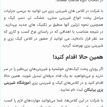
در انتخاب دوره مناسب هستند.
با شرکت در کلاس های شیرینی پزی می توانید به بررسی جزئیات
مراحل پخت انواع شیرینی سنتی، خشک، تر، دسر، کیک و
همچنین نحوه تزئین آنها منطبق بر تکنیک های جدید بپردازید.
در نتیجه متناسب با اهدافی که در راستای نوع کسب و کاری که
مد نظر قرار داده‌اید، می توانید از حضور در کلاس کیک پزی و
شیرینی پزی بهره‌مند گردید.
همین حالا اقدام کنید!
اگر رویای پخت کیک‌های خوشمزه و شیرینی‌های بی‌نظیر را در سر
دارید و می‌خواهید به یک قناد حرفه‌ای تبدیل شوید، همین حالا
اقدام کنید و در کلاس‌های کیک و شیرینی پزی
آموزشگاه شیرینی
پزی پرتیکان
ثبت نام نمایید.
با شرکت در این کلاس‌ها، شما می‌توانید مهارت‌های لازم را کسب