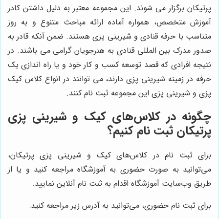
پرتیکان برگزار می شوند. این مجموعه معتبر به دلیل داشتن کادر
آموزش متخصص، همواره آماده ارائه مباحث متنوع و به روز
متناسب با حرفه قنادی و شیرینی پزی هستند. ضمن آنکه قادر به
صدور مدرک بین المللی قنادی به هنرجویان گرامی می باشند. در
نتیجه افرادی که قصد توسعه کسب و کار خود و یا راه اندازی یک
حرفه در زمینه شیرینی پزی دارند، می توانند در انواع کلاس کیک
پزی و شیرینی پزی این مجموعه ثبت نام کنند.
چگونه در کلاس‌های کیک و شیرینی پزی
پرتیکان ثبت نام کنیم؟
برای ثبت نام در کلاس‌های کیک و شیرینی پزی پرتیکان،
می‌توانید به صورت حضوری به آموزشگاه مراجعه کنید و یا از
طریق وب‌سایت آموزشگاه اقدام به ثبت نام آنلاین نمایید.
برای ثبت نام حضوری، می‌توانید به آدرس زیر مراجعه کنید: