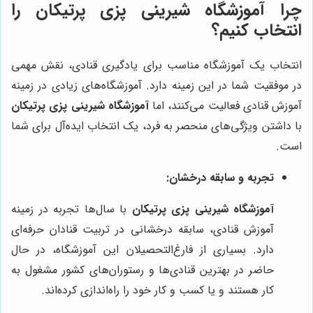
چرا آموزشگاه شیرینی پزی پرتیکان را
انتخاب کنیم؟
انتخاب یک آموزشگاه مناسب برای یادگیری قنادی، نقش مهمی
در موفقیت شما در این زمینه دارد. آموزشگاه‌های زیادی در زمینه
آموزش قنادی فعالیت می‌کنند، اما
آموزشگاه شیرینی پزی پرتیکان
با داشتن ویژگی‌های منحصر به فرد، یک انتخاب ایده‌آل برای شما
است.
تجربه و سابقه درخشان:
آموزشگاه شیرینی پزی پرتیکان
با سال‌ها تجربه در زمینه
آموزش قنادی، سابقه درخشانی در تربیت قنادان حرفه‌ای
دارد. بسیاری از فارغ‌التحصیلان این آموزشگاه، در حال
حاضر در بهترین قنادی‌ها و رستوران‌های کشور مشغول به
کار هستند و یا کسب و کار خود را راه‌اندازی کرده‌اند.