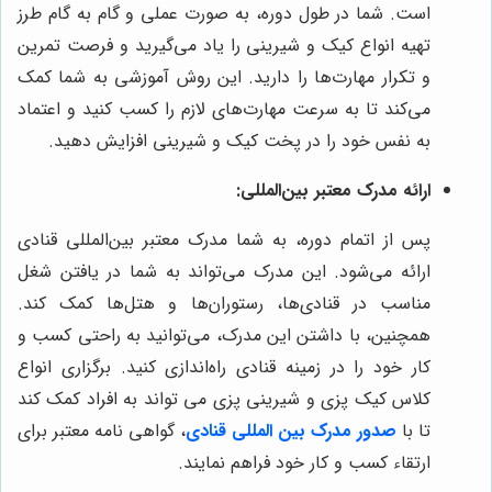
است. شما در طول دوره، به صورت عملی و گام به گام طرز
تهیه انواع کیک و شیرینی را یاد می‌گیرید و فرصت تمرین
و تکرار مهارت‌ها را دارید. این روش آموزشی به شما کمک
می‌کند تا به سرعت مهارت‌های لازم را کسب کنید و اعتماد
به نفس خود را در پخت کیک و شیرینی افزایش دهید.
ارائه مدرک معتبر بین‌المللی:
پس از اتمام دوره، به شما مدرک معتبر بین‌المللی قنادی
ارائه می‌شود. این مدرک می‌تواند به شما در یافتن شغل
مناسب در قنادی‌ها، رستوران‌ها و هتل‌ها کمک کند.
همچنین، با داشتن این مدرک، می‌توانید به راحتی کسب و
کار خود را در زمینه قنادی راه‌اندازی کنید. برگزاری انواع
کلاس کیک پزی و شیرینی پزی می تواند به افراد کمک کند
تا با
صدور مدرک بین المللی قنادی
، گواهی نامه معتبر برای
ارتقاء کسب و کار خود فراهم نمایند.