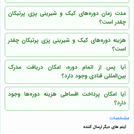
مدت زمان دوره‌های کیک و شیرینی پزی پرتیکان
چقدر است؟
هزینه دوره‌های کیک و شیرینی پزی پرتیکان چقدر
است؟
آیا پس از اتمام دوره، امکان دریافت مدرک
بین‌المللی قنادی وجود دارد؟
آیا امکان پرداخت اقساطی هزینه دوره‌ها وجود
دارد؟
مشخصات