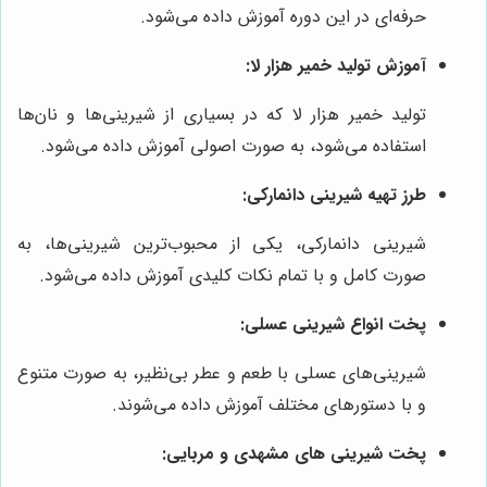
حرفه‌ای در این دوره آموزش داده می‌شود.
آموزش تولید خمیر هزار لا:
تولید خمیر هزار لا که در بسیاری از شیرینی‌ها و نان‌ها
استفاده می‌شود، به صورت اصولی آموزش داده می‌شود.
طرز تهیه شیرینی دانمارکی:
شیرینی دانمارکی، یکی از محبوب‌ترین شیرینی‌ها، به
صورت کامل و با تمام نکات کلیدی آموزش داده می‌شود.
پخت انواع شیرینی عسلی:
شیرینی‌های عسلی با طعم و عطر بی‌نظیر، به صورت متنوع
و با دستورهای مختلف آموزش داده می‌شوند.
پخت شیرینی های مشهدی و مربایی: