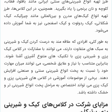
طرز تهیه انواع شیرینی‌های سنتی ایرانی مانند باقلوا، قطاب،
کلوچه و نان برنجی را یاد بگیرید. همچنین، در این کلاس‌ها، طرز
تهیه انواع کیک‌های مدرن و بین‌المللی مانند چیزکیک، کیک
شکلاتی، کیک ردولوت و کیک اسفنجی نیز به شما آموزش داده
می‌شود.
به طور کلی، افرادی که علاقه مند به درست کردن کیک و شیرینی
به سبک های متفاوت دارند، می توانند با مشارکت در کلاس کیک
پزی و شیرینی پزی با تکنیک های متنوع آشپزی آشنا شوند.
بنابراین متناسب با نیاز و علایق شخصی، می توانند میزان مهارت
خود را نسبت به پخت انواع شیرینی سنتی و صنعتی افزایش
دهند. برخی از موضوعات آموزشی در کلاس های شیرینی پزی و
کیک پزی می تواند اختصاص به مراحل پخت انواع شیرینی تر و
خشک داشته باشد.
مزایای شرکت در کلاس‌های کیک و شیرینی
پزی پرتیکان