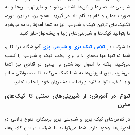
شیرینی‌ها، دسرها و نان‌ها آشنا می‌شوید و طرز تهیه آن‌ها را به
صورت عملی و گام به گام یاد می‌گیرید. همچنین، در این دوره،
تکنیک‌های تزئین کیک و شیرینی نیز به شما آموزش داده می‌شود
تا بتوانید کیک‌ها و شیرینی‌های زیبا و چشم‌نواز خلق کنید.
با شرکت در
کلاس کیک پزی و شیرینی پزی
آموزشگاه پرتیکان،
شما نه تنها مهارت‌های لازم برای پخت کیک و شیرینی را کسب
می‌کنید، بلکه با اصول بهداشتی و ایمنی در قنادی نیز آشنا
می‌شوید. این آموزش‌ها به شما کمک می‌کنند تا محصولاتی سالم
و با کیفیت تولید کنید و رضایت مشتریان خود را جلب نمایید.
تنوع در آموزش: از شیرینی‌های سنتی تا کیک‌های
مدرن
در کلاس‌های کیک پزی و شیرینی پزی پرتیکان، تنوع بالایی در
آموزش‌ها وجود دارد. شما می‌توانید با شرکت در این کلاس‌ها،