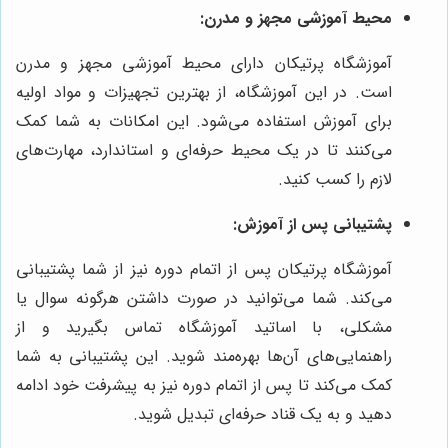
محیط آموزشی مجهز و مدرن:
آموزشگاه پرتیکان دارای محیط آموزشی مجهز و مدرن
است. در این آموزشگاه، از بهترین تجهیزات و مواد اولیه
برای آموزش استفاده می‌شود. این امکانات به شما کمک
می‌کنند تا در یک محیط حرفه‌ای و استاندارد، مهارت‌های
لازم را کسب کنید.
پشتیبانی پس از آموزش:
آموزشگاه پرتیکان پس از اتمام دوره نیز از شما پشتیبانی
می‌کند. شما می‌توانید در صورت داشتن هرگونه سوال یا
مشکلی، با اساتید آموزشگاه تماس بگیرید و از
راهنمایی‌های آن‌ها بهره‌مند شوید. این پشتیبانی به شما
کمک می‌کند تا پس از اتمام دوره نیز به پیشرفت خود ادامه
دهید و به یک قناد حرفه‌ای تبدیل شوید.