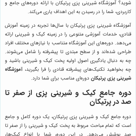
شوید؟ آموزشگاه شیرینی پزی پرتیکان با ارائه دوره‌های جامع و
کاربردی، شما را در رسیدن به این اهداف یاری می‌کند.
آموزشگاه شیرینی پزی پرتیکان با سال‌ها تجربه در زمینه آموزش
قنادی، خدمات آموزشی متنوعی را در زمینه کیک و شیرینی ارائه
می‌دهد. دوره‌های این آموزشگاه متناسب با نیازهای مختلف افراد
طراحی شده‌اند و از سطح مبتدی تا پیشرفته را شامل می‌شوند.
چه به دنبال یادگیری اصول اولیه پخت کیک و شیرینی باشید و
چه بخواهید تکنیک‌های پیشرفته قنادی را فرا بگیرید،
آموزشگاه
شیرینی پزی پرتیکان
دوره‌ای مناسب برای شما دارد.
دوره جامع کیک و شیرینی پزی از صفر تا
صد در پرتیکان
دوره جامع کیک و شیرینی پزی پرتیکان، یک دوره کامل و جامع
است که تمام مباحث مربوط به پخت کیک و شیرینی را از صفر تا
صد پوشش می‌دهد. در این دوره، شما با انواع کیک‌ها،