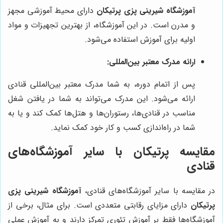
آموزشگاه شیرینی پزی پرتیکان
دارای محیط آموزشی مجهز
و مدرن است. در این آموزشگاه، از بهترین تجهیزات و مواد
اولیه برای آموزش استفاده می‌شود.
ارائه مدرک معتبر بین‌المللی:
پس از اتمام دوره، به شما مدرک معتبر بین‌المللی قنادی
ارائه می‌شود. این مدرک می‌تواند به شما در یافتن شغل
مناسب در قنادی‌ها، رستوران‌ها و هتل‌ها کمک کند و یا به
شما در راه‌اندازی کسب و کار خود کمک نماید.
مقایسه پرتیکان با سایر آموزشگاه‌های
قنادی
در مقایسه با سایر آموزشگاه‌های قنادی،
آموزشگاه شیرینی پزی
پرتیکان
دارای مزایای رقابتی متعددی است. برای مثال، برخی از
آموزشگاه‌ها فقط بر آموزش تئوری تمرکز دارند و به آموزش عملی