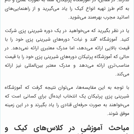
به گام طرز تهیه انواع کیک را یاد می‌گیرید و از راهنمایی‌های
اساتید مجرب بهره‌مند می‌شوید.
یا در نظر بگیرید که می‌خواهید در یک دوره شیرینی پزی شرکت
کنید. آموزشگاه "قند و نبات" دوره‌های شیرینی پزی خود را با
قیمت بالایی ارائه می‌دهد، اما مدرک معتبری ارائه نمی‌دهد. در
حالی که آموزشگاه پرتیکان دوره‌های شیرینی پزی خود را با قیمت
مناسب‌تری ارائه می‌دهد و مدرک معتبر بین‌المللی نیز ارائه
می‌کند.
با توجه به این مقایسه‌ها، می‌توان نتیجه گرفت که آموزشگاه
شیرینی پزی پرتیکان یک انتخاب ایده‌آل برای کسانی است که
می‌خواهند به صورت حرفه‌ای قنادی را یاد بگیرند و در این زمینه
موفق شوند.
مباحث آموزشی در کلاس‌های کیک و