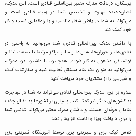
پرتیکان، دریافت مدرک معتبر بین‌المللی قنادی است. این مدرک،
نشان‌دهنده مهارت و تخصص شما در زمینه قنادی است و
می‌تواند به شما در یافتن شغل مناسب و یا راه‌اندازی کسب و کار
خود کمک کند.
با داشتن مدرک بین‌المللی قنادی، شما می‌توانید به راحتی در
قنادی‌ها، رستوران‌ها، هتل‌ها و سایر مراکز مرتبط با صنعت غذا و
نوشیدنی مشغول به کار شوید. همچنین، با داشتن این مدرک،
می‌توانید به عنوان یک قناد مستقل فعالیت کنید و سفارشات کیک
و شیرینی را از مشتریان خود دریافت کنید.
علاوه بر این، مدرک بین‌المللی قنادی می‌تواند به شما در مهاجرت
به کشورهای دیگر نیز کمک کند. بسیاری از کشورها به دنبال جذب
قنادان حرفه‌ای هستند و داشتن مدرک معتبر می‌تواند شانس شما
را برای دریافت ویزا و اقامت افزایش دهد.
کلاس کیک پزی و شیرینی پزی توسط آموزشگاه شیرینی پزی