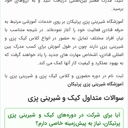
کنید، مدرک معتبر بین‌المللی دریافت کنید و به آرزوهای خود
برسید.
آموزشگاه شیرینی پزی پرتیکان بر روی خدمات آموزشی مرتبط به
حرفه قنادی فعالیت خود را آغاز نموده‌اند. در نتیجه متناسب با
نیاز، افراد مختلف تمایل به حضور در انواع کلاس کیک پزی و
شیرینی پزی دارند چون در طول آموزش برای کسب مدرک بین
المللی قنادی، اشخاص مهارت‌ های جدید را یاد خواهند گرفت که
به بهبود عملکرد و کیفیت کار آنها کمک می کند.
ثبت نام در دوره حضوری و کلاس کیک پزی و شیرینی پزی با
آموزشگاه شیرینی پزی پرتیکان
سوالات متداول کیک و شیرینی پزی
آیا برای شرکت در دوره‌های کیک و شیرینی پزی
پرتیکان، نیاز به پیش‌زمینه خاصی دارم؟