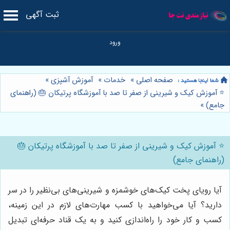
ثبت آگهی
صفحه اصلی
»
خدمات
»
آموزش آشپزی
»
⭐️ آموزش کیک و شیرینی از صفر تا صد با آموزشگاه پرتیکان 🎂 (راهنمای
جامع)
»
⭐️ آموزش کیک و شیرینی از صفر تا صد با آموزشگاه پرتیکان 🎂
(راهنمای جامع)
آیا رویای پخت کیک‌های خوشمزه و شیرینی‌های بی‌نظیر را در سر
دارید؟ آیا می‌خواهید با کسب مهارت‌های لازم در این زمینه،
کسب و کار خود را راه‌اندازی کنید و به یک قناد حرفه‌ای تبدیل