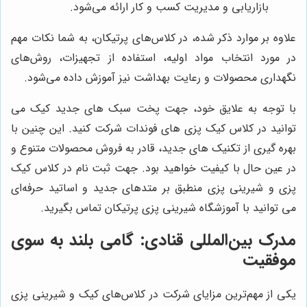
بازاریابی و مدیریت کسب و کار ارائه می‌شود.
علاوه بر موارد ذکر شده، در کلاس‌های پرتیکان، به شما نکات مهم
در مورد انتخاب مواد اولیه، استفاده از تجهیزات، روش‌های
نگهداری محصولات و رعایت بهداشت نیز آموزش داده می‌شود.
با توجه به علایق خود، جهت پخت سبک های جدید کیک می
توانید در کلاس کیک پزی های فوندات شرکت کنید. این چنین با
بهره گیری از تکنیک های جدید، قادر به فروش محصولات متنوع و
در عین حال با کیفیت خواهید بود. جهت ثبت نام در کلاس کیک
پزی و شیرینی پزی منطبق بر متدهای جدید و اساتید حرفه‌ای
می توانید با آموزشگاه شیرینی پزی پرتیکان تماس بگیرید.
مدرک بین‌المللی قنادی: گامی بلند به سوی
موفقیت
یکی از مهم‌ترین مزایای شرکت در کلاس‌های کیک و شیرینی پزی