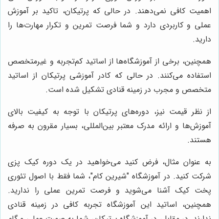
اهمیت کافی نمی‌دهند. در حالی که پرتیکان، تاکید بر آموزش
عملی و کاربردی دارد و شما فرصت تمرین و تکرار مهارت‌ها را
دارید.
همچنین، برخی از آموزشگاه‌ها از اساتید کم‌تجربه و غیرمتخصص
استفاده می‌کنند. در حالی که کادر آموزشی پرتیکان از اساتید
متخصص و مجرب در زمینه قنادی تشکیل شده است.
از نظر قیمت نیز، دوره‌های پرتیکان با توجه به کیفیت بالای
آموزش‌ها و ارائه مدرک معتبر بین‌المللی، بسیار مقرون به صرفه
هستند.
به عنوان مثال، فرض کنید می‌خواهید در یک دوره کیک پزی
شرکت کنید. در آموزشگاه "شیرین کام"، شما فقط با اصول تئوری
پخت کیک آشنا می‌شوید و فرصت تمرین عملی را ندارید.
همچنین، اساتید این آموزشگاه تجربه کافی در زمینه قنادی
ندارند. در مقابل، در آموزشگاه پرتیکان، شما به صورت عملی و گام