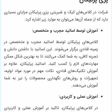
شرکت در کلاس‌های کیک و شیرینی پزی پرتیکان مزایای بسیاری
دارد که از جمله آن‌ها می‌توان به موارد زیر اشاره کرد:
آموزش توسط اساتید مجرب و متخصص:
کلاس‌های پرتیکان توسط اساتید مجرب و متخصص در
زمینه قنادی برگزار می‌شوند. این اساتید با داشتن دانش و
تجربه کافی، به شما کمک می‌کنند تا به بهترین شکل ممکن
مهارت‌های لازم را کسب کنید. اساتید پرتیکان، علاوه بر
آموزش تکنیک‌های قنادی، نکات مهم در مورد مواد اولیه،
تجهیزات و روش‌های نگهداری محصولات را نیز به شما
آموزش می‌دهند.
آموزش عملی و کاربردی:
در کلاس‌های پرتیکان، تاکید بر آموزش عملی و کاربردی