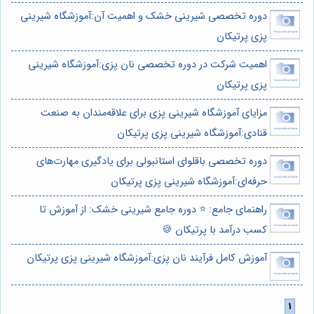
دوره تخصصی شیرینی خشک و اهمیت آن:آموزشگاه شیرینی
پزی پرتیکان
اهمیت شرکت در دوره تخصصی نان پزی:آموزشگاه شیرینی
پزی پرتیکان
مزایای آموزشگاه شیرینی پزی برای علاقه‌مندان به صنعت
قنادی:آموزشگاه شیرینی پزی پرتیکان
دوره تخصصی باقلوای استانبولی برای یادگیری مهارت‌های
حرفه‌ای:آموزشگاه شیرینی پزی پرتیکان
راهنمای جامع: ⭐️ دوره جامع شیرینی خشک: از آموزش تا
کسب درآمد با پرتیکان 🍪
آموزش کامل فرآیند نان پزی:آموزشگاه شیرینی پزی پرتیکان