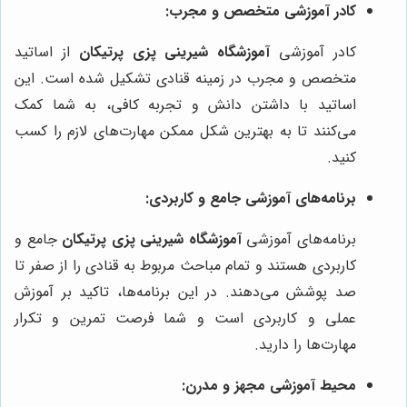
کادر آموزشی متخصص و مجرب:
کادر آموزشی
آموزشگاه شیرینی پزی پرتیکان
از اساتید
متخصص و مجرب در زمینه قنادی تشکیل شده است. این
اساتید با داشتن دانش و تجربه کافی، به شما کمک
می‌کنند تا به بهترین شکل ممکن مهارت‌های لازم را کسب
کنید.
برنامه‌های آموزشی جامع و کاربردی:
برنامه‌های آموزشی
آموزشگاه شیرینی پزی پرتیکان
جامع و
کاربردی هستند و تمام مباحث مربوط به قنادی را از صفر تا
صد پوشش می‌دهند. در این برنامه‌ها، تاکید بر آموزش
عملی و کاربردی است و شما فرصت تمرین و تکرار
مهارت‌ها را دارید.
محیط آموزشی مجهز و مدرن: