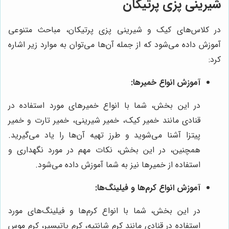
شیرینی پزی پرتیکان
در کلاس‌های کیک و شیرینی پزی پرتیکان، مباحث متنوعی
آموزش داده می‌شود که از جمله آن‌ها می‌توان به موارد زیر اشاره
کرد:
آموزش انواع خمیرها:
در این بخش، شما با انواع خمیرهای مورد استفاده در
قنادی مانند خمیر کیک، خمیر شیرینی، خمیر تارت و خمیر
پیتزا آشنا می‌شوید و طرز تهیه آن‌ها را یاد می‌گیرید.
همچنین، در این بخش، نکات مهم در مورد نگهداری و
استفاده از خمیرها نیز به شما آموزش داده می‌شود.
آموزش انواع کرم‌ها و فیلینگ‌ها:
در این بخش، شما با انواع کرم‌ها و فیلینگ‌های مورد
استفاده در قنادی مانند کرم شانتیه، کرم پاتیسیر، کرم موس