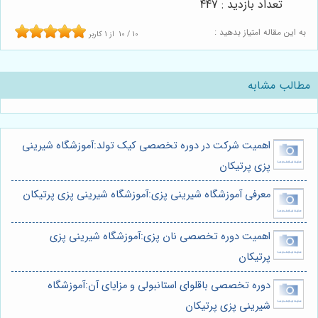
تعداد بازدید : 447
به این مقاله امتیاز بدهید :
10
/
10
از
1
کاربر
مطالب مشابه
اهمیت شرکت در دوره تخصصی کیک تولد:آموزشگاه شیرینی
پزی پرتیکان
معرفی آموزشگاه شیرینی پزی:آموزشگاه شیرینی پزی پرتیکان
اهمیت دوره تخصصی نان پزی:آموزشگاه شیرینی پزی
پرتیکان
دوره تخصصی باقلوای استانبولی و مزایای آن:آموزشگاه
شیرینی پزی پرتیکان