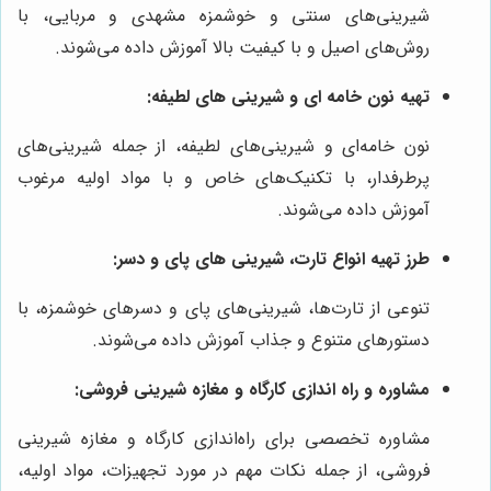
شیرینی‌های سنتی و خوشمزه مشهدی و مربایی، با
روش‌های اصیل و با کیفیت بالا آموزش داده می‌شوند.
تهیه نون خامه ای و شیرینی های لطیفه:
نون خامه‌ای و شیرینی‌های لطیفه، از جمله شیرینی‌های
پرطرفدار، با تکنیک‌های خاص و با مواد اولیه مرغوب
آموزش داده می‌شوند.
طرز تهیه انواع تارت، شیرینی های پای و دسر:
تنوعی از تارت‌ها، شیرینی‌های پای و دسرهای خوشمزه، با
دستورهای متنوع و جذاب آموزش داده می‌شوند.
مشاوره و راه اندازی کارگاه و مغازه شیرینی فروشی:
مشاوره تخصصی برای راه‌اندازی کارگاه و مغازه شیرینی
فروشی، از جمله نکات مهم در مورد تجهیزات، مواد اولیه،