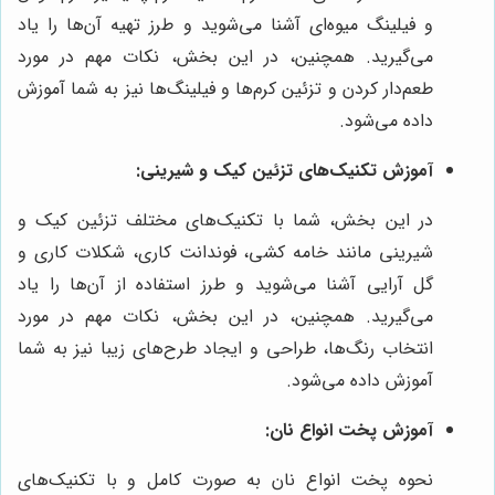
و فیلینگ میوه‌ای آشنا می‌شوید و طرز تهیه آن‌ها را یاد
می‌گیرید. همچنین، در این بخش، نکات مهم در مورد
طعم‌دار کردن و تزئین کرم‌ها و فیلینگ‌ها نیز به شما آموزش
داده می‌شود.
آموزش تکنیک‌های تزئین کیک و شیرینی:
در این بخش، شما با تکنیک‌های مختلف تزئین کیک و
شیرینی مانند خامه کشی، فوندانت کاری، شکلات کاری و
گل آرایی آشنا می‌شوید و طرز استفاده از آن‌ها را یاد
می‌گیرید. همچنین، در این بخش، نکات مهم در مورد
انتخاب رنگ‌ها، طراحی و ایجاد طرح‌های زیبا نیز به شما
آموزش داده می‌شود.
آموزش پخت انواع نان:
نحوه پخت انواع نان به صورت کامل و با تکنیک‌های