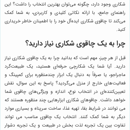
شکاری وجود دارد، چگونه می‌توان بهترین انتخاب را داشت؟ این
راهنمای جامع، با ارائه نکاتی کلیدی و کاربردی، به شما کمک
می‌کند تا چاقوی شکاری ایده‌آل خود را با اطمینان خاطر خریداری
کنید.
چرا به یک چاقوی شکاری نیاز دارید؟
قبل از هر چیز، مهم است که بدانید چرا به یک چاقوی شکاری نیاز
دارید. آیا شما یک شکارچی حرفه‌ای هستید، یک طبیعت‌گرد
ماجراجو، یا صرفاً به دنبال یک ابزار چندمنظوره برای کمپینگ و
فعالیت‌های خارج از منزل می‌گردید؟ پاسخ به این سوال، نقش
تعیین‌کننده‌ای در انتخاب نوع، اندازه و ویژگی‌های چاقوی شما
خواهد داشت. چاقوهای شکاری ابزارهایی چند منظوره هستند که
می توانند در شرایط بقا، تهیه غذا، ساخت سرپناه و بسیاری موارد
دیگر به شما کمک کنند. انتخاب یک چاقوی مناسب می تواند
تفاوت بین یک تجربه لذت بخش در طبیعت و یک تجربه دشوار