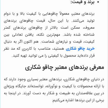
برند و قیمت:
برندهای معتبر، معمولاً چاقوهایی با کیفیت بالا و با دوام
تولید می‌کنند. با این حال، قیمت چاقوهای برندهای
معروف، ممکن است بالاتر از چاقوهای برندهای کمتر
شناخته شده باشد. مهم‌ترین نکته، یافتن تعادلی بین
کیفیت، قیمت و نیازهای شماست. هم اکنون اگر به دنبال
خرید چاقو شکاری
هستید، متناسب با کاربری که مد نظر
قرار داده‌اید محصول با کیفیتی را می توانید تهیه کنید.
معرفی برندهای معتبر چاقو شکاری
در دنیای چاقوهای شکاری، برندهای معتبر بسیاری وجود دارند که
با ارائه محصولات با کیفیت و نوآورانه، توانسته‌اند جایگاه ویژه‌ای
در بین علاقه‌مندان به طبیعت و شکار به دست آورند. در اینجا به
برخی از این برندها اشاره می‌کنیم: