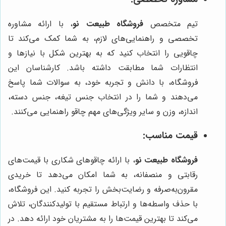
تیم متخصص
فروشگاه طبیعت نو
، با ارائه مشاوره
تخصصی و راهنمایی‌های لازم، به شما کمک می‌کند تا
چاقویی را انتخاب کنید که به بهترین شکل با نیازها و
انتظارات شما مطابقت داشته باشد. کارشناسان این
فروشگاه، با دانش و تجربه خود، به سوالات شما پاسخ
می‌دهند و شما را در انتخاب جنس تیغه، جنس دسته،
اندازه، وزن و سایر ویژگی‌های مهم چاقو راهنمایی می‌کنند.
قیمت مناسب:
فروشگاه طبیعت نو
، با ارائه چاقوهای شکاری با قیمت‌های
رقابتی و منصفانه، به شما امکان می‌دهد تا خریدی
مقرون‌به‌صرفه و رضایت‌بخش را تجربه کنید. این فروشگاه،
با حذف واسطه‌ها و ارتباط مستقیم با تولیدکنندگان، تلاش
می‌کند تا بهترین قیمت‌ها را به مشتریان خود ارائه دهد. در