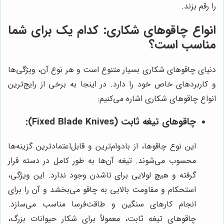
را رقم بزند.
انواع چاقوهای شکاری: کدام یک برای شما
مناسب است؟
دنیای چاقوهای شکاری بسیار متنوع است و هر نوع آن، ویژگی‌ها
و کاربردهای خاص خود را دارد. در اینجا به برخی از رایج‌ترین
انواع چاقوهای شکاری اشاره می‌کنیم:
چاقوهای تیغه ثابت (Fixed Blade Knives):
این نوع چاقوها، از بادوام‌ترین و قابل‌اعتمادترین گزینه‌ها
محسوب می‌شوند. تیغه آن‌ها به طور کامل در دسته قرار
گرفته و هیچ لولایی برای تاشدن وجود ندارد. این ویژگی،
استحکام و مقاومت بالایی به چاقو می‌بخشد و آن را برای
انجام کارهای سنگین و طاقت‌فرسا مناسب می‌سازد.
چاقوهای تیغه ثابت، معمولاً برای شکار حیوانات بزرگ،