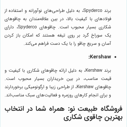
برند Spyderco، به دلیل طراحی‌های نوآورانه و استفاده از
فولادهای با کیفیت بالا، در بین علاقه‌مندان به چاقوهای
شکاری بسیار محبوب است. چاقوهای Spyderco، دارای
یک سوراخ گرد بر روی تیغه هستند که امکان باز کردن
آسان و سریع چاقو را با یک دست فراهم می‌کند.
Kershaw:
برند Kershaw، به دلیل ارائه چاقوهای شکاری با کیفیت و
قیمت مناسب، در بین خریداران بسیار محبوب است.
چاقوهای Kershaw، از طراحی زیبا و ارگونومیکی برخوردارند
و برای انجام کارهای روزمره و فعالیت‌های سبک مناسب‌اند.
فروشگاه طبیعت نو
: همراه شما در انتخاب
بهترین چاقوی شکاری