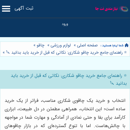
ثبت آگهی
صفحه اصلی
»
لوازم ورزشی
»
چاقو
»
⭐️ راهنمای جامع خرید چاقو شکاری: نکاتی که قبل از خرید باید بدانید 🔪
»
⭐️ راهنمای جامع خرید چاقو شکاری: نکاتی که قبل از خرید باید
بدانید 🔪
انتخاب و خرید یک چاقوی شکاری مناسب، فراتر از یک خرید
ساده است؛ این انتخاب، همراهی مطمئن در دل طبیعت، ابزاری
کارآمد برای بقا و حتی نمادی از آمادگی و مهارت شما در مواجهه
با چالش‌هاست. اما با تنوع گسترده‌ای که در بازار چاقوهای