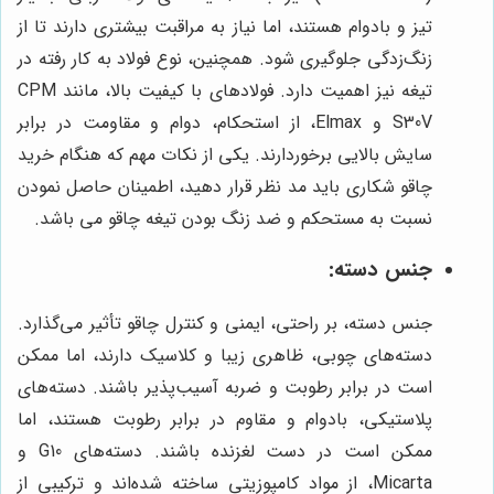
تیز و بادوام هستند، اما نیاز به مراقبت بیشتری دارند تا از
زنگ‌زدگی جلوگیری شود. همچنین، نوع فولاد به کار رفته در
تیغه نیز اهمیت دارد. فولادهای با کیفیت بالا، مانند CPM
S30V و Elmax، از استحکام، دوام و مقاومت در برابر
سایش بالایی برخوردارند. یکی از نکات مهم که هنگام خرید
چاقو شکاری باید مد نظر قرار دهید، اطمینان حاصل نمودن
نسبت به مستحکم و ضد زنگ بودن تیغه چاقو می باشد.
جنس دسته:
جنس دسته، بر راحتی، ایمنی و کنترل چاقو تأثیر می‌گذارد.
دسته‌های چوبی، ظاهری زیبا و کلاسیک دارند، اما ممکن
است در برابر رطوبت و ضربه آسیب‌پذیر باشند. دسته‌های
پلاستیکی، بادوام و مقاوم در برابر رطوبت هستند، اما
ممکن است در دست لغزنده باشند. دسته‌های G10 و
Micarta، از مواد کامپوزیتی ساخته شده‌اند و ترکیبی از