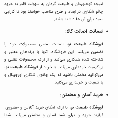
نتیجه کوهنوردان و طبیعت گردان به سهولت قادر به خرید
چاقو شکاری در ابعاد و طرح مناسب خواهند بود تا کارایی
مفید برای آن ها داشته باشد.
ضمانت اصالت کالا:
فروشگاه طبیعت نو
، اصالت تمامی محصولات خود را
تضمین می‌کند. این فروشگاه، تنها با برندهای معتبر و
شناخته شده همکاری می‌کند و از ارائه محصولات تقلبی و
بی‌کیفیت خودداری می‌کند. با خرید از
فروشگاه طبیعت نو
،
می‌توانید مطمئن باشید که یک چاقوی شکاری اورجینال و
با کیفیت را خریداری می‌کنید.
خرید آسان و مطمئن:
فروشگاه طبیعت نو
، با ارائه امکان خرید آنلاین و حضوری،
فرآیند خرید را برای شما آسان و مطمئن می‌کند. شما