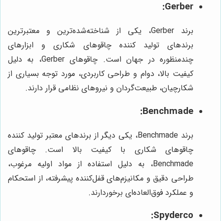
Gerber:
برند Gerber، یکی از شناخته‌شده‌ترین و معتبرترین
برندهای تولید کننده چاقوهای شکاری و ابزارهای
چندمنظوره در جهان است. چاقوهای Gerber، به دلیل
کیفیت بالا، دوام و طراحی کاربردی، مورد توجه بسیاری از
شکارچیان، طبیعت‌گردان و نیروهای نظامی قرار دارند.
Benchmade:
برند Benchmade، یکی دیگر از برندهای معتبر تولید کننده
چاقوهای شکاری با کیفیت بالا است. چاقوهای
Benchmade، به دلیل استفاده از مواد اولیه مرغوب،
طراحی دقیق و مکانیزم‌های قفل‌کننده پیشرفته، از استحکام
و عملکرد فوق‌العاده‌ای برخوردارند.
Spyderco: