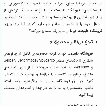
در میان فروشگاه‌های عرضه کننده تجهیزات کوهنوردی و
طبیعت‌گردی،
فروشگاه طبیعت نو
با ارائه طیف گسترده‌ای از
چاقوهای شکاری از برندهای معتبر، به شما کمک می‌کند تا چاقوی
ایده‌آل خود را با اطمینان خاطر خریداری کنید. اما چه چیزی
فروشگاه طبیعت نو
را از سایر رقبا متمایز می‌کند؟
تنوع بی‌نظیر محصولات:
فروشگاه طبیعت نو
، با ارائه مجموعه‌ای کامل از چاقوهای
شکاری از برندهای معتبر Gerber، Benchmade، Spyderco
و Kershaw، به شما امکان می‌دهد تا از بین گزینه‌های
متنوع، چاقویی متناسب با نیازها و بودجه خود انتخاب
کنید. در این فروشگاه، می‌توانید چاقوهای تیغه ثابت،
تاشو، چندمنظوره و بقا را در طرح‌ها و اندازه‌های مختلف
پیدا کنید.
مشاوره تخصصی: