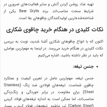
تهیه غذا، روشن کردن آتش و سایر فعالیت‌های ضروری در
شرایط سخت مناسب‌اند. برند Bear Grylls یکی از
شناخته‌شده‌ترین تولیدکنندگان چاقوهای بقا است.
نکات کلیدی در هنگام خرید چاقوی شکاری
اکنون که با انواع چاقوهای شکاری آشنا شدید، نوبت به بررسی
نکات کلیدی در هنگام خرید می‌رسد. در اینجا به مهم‌ترین عواملی
که باید در نظر داشته باشید، اشاره می‌کنیم:
جنس تیغه:
جنس تیغه، مهم‌ترین عامل در تعیین کیفیت و عملکرد
چاقوی شماست. تیغه‌های فولادی ضد زنگ (Stainless
Steel) برای مقاومت در برابر خوردگی و زنگ‌زدگی
مناسب‌اند، اما ممکن است به اندازه تیغه‌های فولاد کربنی
(Carbon Steel) تیز نباشند. تیغه‌های فولاد کربنی، بسیار