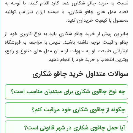
نسبت به خرید چاقو شکاری همه کاره اقدام کنید. با توجه به
تعدد مدل های چاقو شکاری، با قیمت ارزان نیز می توانید
محصول با کیفیت خریداری کنید.
بنابراین پیش از خرید چاقو شکاری باید به نوع کاربری خود از
چاقو و قیمت توجه داشته باشید. سپس با مراجعه به فروشگاه
اینترنتی طبیعت نو به سهولت از میان مدل های متنوع و رایج،
بهترین انتخاب و خرید خود را انجام دهید.
سوالات متداول خرید چاقو شکاری
چه نوع چاقوی شکاری برای مبتدیان مناسب است؟
چگونه از چاقوی شکاری خود مراقبت کنم؟
آیا حمل چاقوی شکاری در شهر قانونی است؟