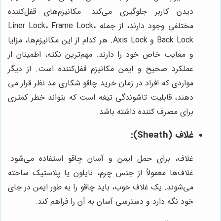
دیدن کاربر جلوگیری می‌کند. مکانیزم‌های قفل‌کننده
مختلفی وجود دارند، از جمله Liner Lock، Frame Lock،
Back Lock و Axis Lock. هر کدام از این مکانیزم‌ها، مزایا
و معایب خاص خود را دارند. مهم‌ترین نکته، اطمینان از
عملکرد صحیح و ایمن مکانیزم قفل‌کننده است. از دیگر
مواردی که افراد در زمان خرید چاقو شکاری مد نظر قرار می
دهند، قابلیت تاشوندگی تیغه است که بتواند خطر کمتری
برای مصرف کننده داشته باشد.
غلاف (Sheath):
غلاف، برای حمل ایمن و آسان چاقو استفاده می‌شود.
غلاف‌ها معمولاً از جنس چرم، نایلون یا پلاستیک ساخته
می‌شوند. یک غلاف خوب، باید چاقو را به طور ایمن در جای
خود نگه دارد و دسترسی آسان به آن را فراهم کند.