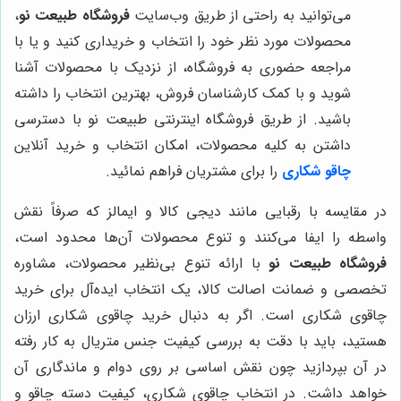
می‌توانید به راحتی از طریق وب‌سایت
فروشگاه طبیعت نو
،
محصولات مورد نظر خود را انتخاب و خریداری کنید و یا با
مراجعه حضوری به فروشگاه، از نزدیک با محصولات آشنا
شوید و با کمک کارشناسان فروش، بهترین انتخاب را داشته
باشید. از طریق فروشگاه اینترنتی طبیعت نو با دسترسی
داشتن به کلیه محصولات، امکان انتخاب و خرید آنلاین
چاقو شکاری
را برای مشتریان فراهم نمائید.
در مقایسه با رقبایی مانند دیجی کالا و ایمالز که صرفاً نقش
واسطه را ایفا می‌کنند و تنوع محصولات آن‌ها محدود است،
فروشگاه طبیعت نو
با ارائه تنوع بی‌نظیر محصولات، مشاوره
تخصصی و ضمانت اصالت کالا، یک انتخاب ایده‌آل برای خرید
چاقوی شکاری است. اگر به دنبال خرید چاقوی شکاری ارزان
هستید، باید با دقت به بررسی کیفیت جنس متریال به کار رفته
در آن بپردازید چون نقش اساسی بر روی دوام و ماندگاری آن
خواهد داشت. در انتخاب چاقوی شکاری، کیفیت دسته چاقو و