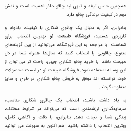
همچنین جنس تیغه و تیزی لبه چاقو حائز اهمیت است و نقش
مهم در کیفیت برندگی چاقو دارد.
بنابراین، اگر به دنبال یک چاقوی شکاری با کیفیت، بادوام و
کاربردی هستید،
فروشگاه طبیعت نو
بهترین انتخاب برای
شماست. با مراجعه به این فروشگاه، می‌توانید از بین گزینه‌های
متنوع، چاقویی را انتخاب کنید که سال‌ها همراه شما در دل
طبیعت باشد. با خرید چاقو شکاری جیبی، راحت تر می توان از
این وسیله استفاده نمود. فروشگاه طبیعت نو در لیست محصولات
خود، توانسته اند موفق به فروش چاقو شکاری در طرح و سایز
متفاوت گردند.
به یاد داشته باشید، انتخاب یک چاقوی شکاری مناسب،
سرمایه‌گذاری ارزشمندی است که می‌تواند در شرایط مختلف،
زندگی شما را نجات دهد. بنابراین، با دقت و آگاهی کامل،
بهترین انتخاب را داشته باشید. هم اکنون به سهولت می توانید