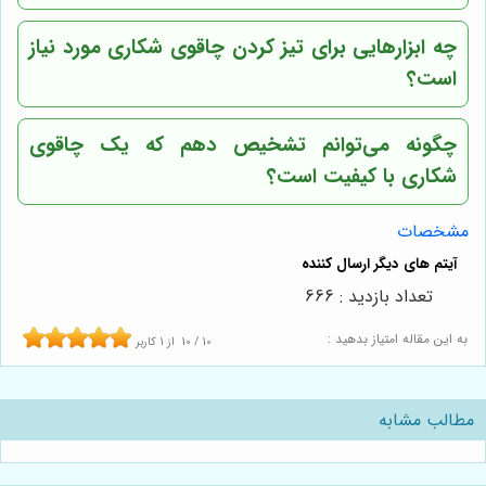
چه ابزارهایی برای تیز کردن چاقوی شکاری مورد نیاز
است؟
چگونه می‌توانم تشخیص دهم که یک چاقوی
شکاری با کیفیت است؟
مشخصات
تعداد بازدید : 666
به این مقاله امتیاز بدهید :
10
/
10
از
1
کاربر
مطالب مشابه