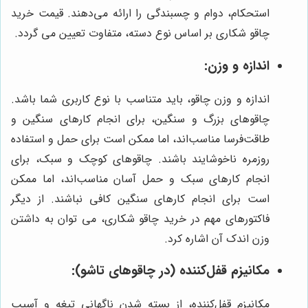
استحکام، دوام و چسبندگی را ارائه می‌دهند. قیمت خرید
چاقو شکاری بر اساس نوع دسته، متفاوت تعیین می گردد.
اندازه و وزن:
اندازه و وزن چاقو، باید متناسب با نوع کاربری شما باشد.
چاقوهای بزرگ و سنگین، برای انجام کارهای سنگین و
طاقت‌فرسا مناسب‌اند، اما ممکن است برای حمل و استفاده
روزمره ناخوشایند باشند. چاقوهای کوچک و سبک، برای
انجام کارهای سبک و حمل آسان مناسب‌اند، اما ممکن
است برای انجام کارهای سنگین کافی نباشند. از دیگر
فاکتورهای مهم در خرید چاقو شکاری، می توان به داشتن
وزن اندک آن اشاره کرد.
مکانیزم قفل‌کننده (در چاقوهای تاشو):
مکانیزم قفل‌کننده، از بسته شدن ناگهانی تیغه و آسیب