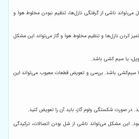
ی‌تواند ناشی از گرفتگی نازل‌ها، تنظیم نبودن مخلوط هوا و
میز کردن نازل‌ها و تنظیم مخلوط هوا و گاز می‌تواند این مشکل
وپل، یا سیم کشی باشد.
یا سیم‌کشی باشد. بررسی و تعویض قطعات معیوب می‌تواند این
کنید. در صورت شکستگی ولوم گاز، باید آن را تعویض کنید.
د. این مشکل می‌تواند ناشی از شل بودن اتصالات، ترکیدگی