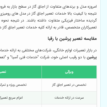
امروزه مدل و برندهای متفاوت از اجاق گاز در سطح بازار به فرو
نتیجه با کیفیت بالا خدمات تعمیر اجاق گاز در مدل های رومیزی 
گردیده ساختار فیزیکی متفاوت داشته باشند. در نتیجه نحوه 
تعمیرکاران متخصص، قادر به ارائه کلیه خدمات تعمیر اجاق گاز 
مقایسه
تعمیر پرشین
با رقبا
در بازار تعمیرات لوازم خانگی، شرکت‌های مختلفی به ارائه خدمات
پرشین
با دو رقیب اصلی خود، شرکت "خدمات فنی آسیا" و "تعمیر
ویژگی
تعمیر
تخصص در تعمیر اجاق گاز
تخصص ویژه و تمرکز ب
سرعت در ارائه خدمات
اعزام سریع تعمیرکار در