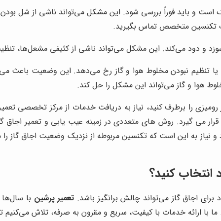
ت و باید فوراً بررسی شود. این مشکل می‌تواند ناشی از شل بودن ات
با یک تکنسین متخصص تماس بگیرید.
زد و دود می‌کند. این مشکل می‌تواند ناشی از کثیفی مشعل‌ها، تنظیم 
 یا تنظیم نبودن مخلوط هوا و گاز رخ می‌دهد. این وضعیت باعث می‌
وط هوا و گاز می‌تواند این مشکل را حل کند.
ز رومیزی را برطرف کنید، نیاز به دریافت خدمات از مرکز تخصصی تعمی
می گیرد. روش های متعددی در زمینه عیب یابی و تعمیر اجاق گاز 
و نیاز به این است که تکنسین مربوطه از نزدیک وضعیت اجاق گاز 
د انتخاب کنید؟
اد برای اجاق گاز می‌تواند چالش برانگیز باشد.
تعمیر پرشین
با سال‌ها ت
ا با ارائه خدمات با کیفیت، سریع و مقرون به صرفه، تلاش می‌کنیم ت