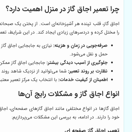
چرا تعمیر اجاق گاز در منزل اهمیت دارد؟
اجاق گاز، قلب تپنده هر آشپزخانه‌ای است. از پختن یک صبحانه 
را مختل کرده و دردسرهای زیادی ایجاد کند. در این شرایط، تعمیر
صرفه‌جویی در زمان و هزینه:
نیازی به جابجایی اجاق گاز 
حمل و نقل می‌شود.
جلوگیری از آسیب دیدگی بیشتر:
جابجایی اجاق گاز ممکن 
نظارت بر روند تعمیر:
شما می‌توانید از نزدیک شاهد روند عی
اطمینان از کیفیت خدمات:
با انتخاب یک مرکز تعمیر معتبر
انواع اجاق گاز و مشکلات رایج آن‌ها
اجاق گازها در انواع مختلفی مانند اجاق گازهای صفحه‌ای، اجاق 
خود را دارند. در ادامه، به بررسی این مشکلات می‌پردازیم:
تعمیر اجاق گاز صفحه ای