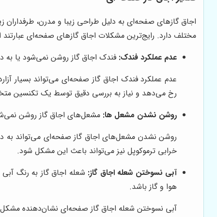
اجاق گازهای صفحه‌ای به دلیل طراحی زیبا و مدرن، طرفداران زی
مختلف دارد. رایج‌ترین مشکلات اجاق گازهای صفحه‌ای عبارتند از
عدم عملکرد فندک:
فندک اجاق گاز روشن نمی‌شود یا به در
عدم عملکرد فندک اجاق گاز صفحه‌ای می‌تواند بسیار آزار
رخ می‌دهد و نیاز به بررسی دقیق توسط یک تکنسین مت
روشن نشدن مشعل ها:
مشعل‌های اجاق گاز روشن نمی‌شون
روشن نشدن مشعل‌های اجاق گاز صفحه‌ای می‌تواند به دلیل 
خرابی ترموکوپل نیز می‌تواند باعث این مشکل شود.
آبی نسوختن شعله اجاق گاز:
شعله اجاق گاز به رنگ آبی ن
هوا و گاز باشد.
آبی نسوختن شعله اجاق گاز صفحه‌ای نشان‌دهنده مشکل در