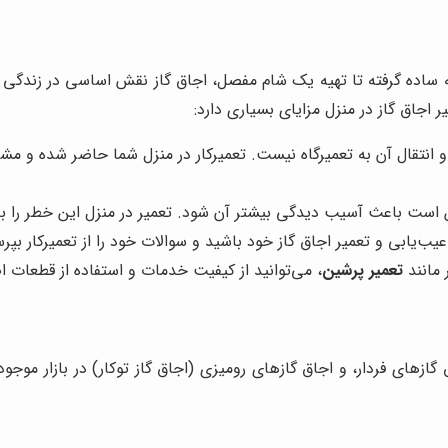
ساده گرفته تا تهیه یک شام مفصل، اجاق گاز نقش اساسی در زندگی روزمر
 اجاق گاز در منزل مزایای بسیاری دارد:
و انتقال آن به تعمیرگاه نیست. تعمیرکار در منزل شما حاضر شده و مشک
است باعث آسیب دیدگی بیشتر آن شود. تعمیر در منزل این خطر را به
ب‌یابی و تعمیر اجاق گاز خود باشید و سوالات خود را از تعمیرکار بپرس
 مانند
تعمیر پرشین
، می‌توانید از کیفیت خدمات و استفاده از قطعات 
گازهای فردار، و اجاق گازهای رومیزی (اجاق گاز توکار) در بازار موج