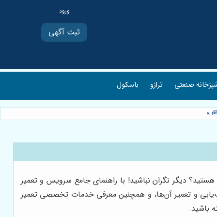
ثبت آگهی
پزخانه صنعتی
ترازو
باسکول
🧰
»
 هستید؟ دیگر نگران نباشید! با راهنمای جامع سرویس و تعمیر
 عیب‌یابی و تعمیر آن‌ها، و همچنین معرفی خدمات تخصصی تعمیر
ه باشید.