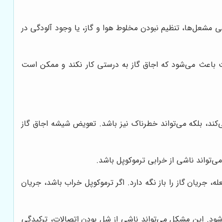
ی مشعل‌ها، تنظیم نبودن مخلوط هوا و گاز، یا وجود آلودگی در
ت باعث می‌شود که اجاق گاز به درستی کار نکند و ممکن است
کند، بلکه می‌تواند خطرناک نیز باشد. تعویض شیشه اجاق گاز
‌تواند ناشی از خرابی ترموکوپل باشد.
 جریان گاز را باز نگه دارد. اگر ترموکوپل خراب باشد، جریان
ود. این مشکل می‌تواند ناشی از شل بودن اتصالات، ترکیدگی