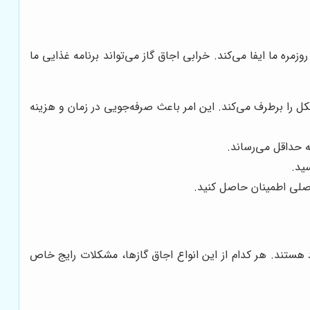
ه ما ایفا می‌کند. خرابی اجاق گاز می‌تواند برنامه غذایی ما
ل را برطرف می‌کند. این امر باعث صرفه‌جویی در زمان و هزینه
 حداقل می‌رساند.
ید.
اصلی اطمینان حاصل کنید.
ود هستند. هر کدام از این انواع اجاق گازها، مشکلات رایج خاص