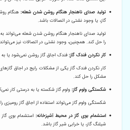
تولید صدای ناهنجار هنگام روشن شدن شعله:
هنگام روشن
گاز، یا وجود نشتی در اتصالات باشد.
تولید صدای ناهنجار هنگام روشن شدن شعله می‌تواند به دل
را حل کند. همچنین، وجود نشتی در اتصالات نیز می‌توان
کار نکردن فندک گاز:
فندک اجاق گاز روشن نمی‌شود یا به د
کار نکردن فندک گاز یکی از مشکلات رایج در اجاق گازها
مشکل را حل کند.
شکستگی ولوم گاز:
ولوم گاز شکسته یا به درستی کار نمی‌ک
شکستگی ولوم گاز می‌تواند استفاده از اجاق گاز رومیزی را 
استشمام بوی گاز در محیط آشپزخانه:
استشمام بوی گاز د
شیلنگ گاز، یا خرابی شیر گاز باشد.