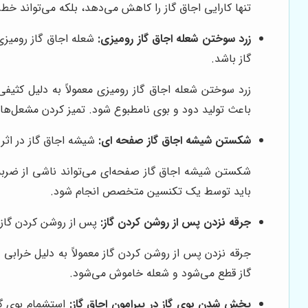
تنها کارایی اجاق گاز را کاهش می‌دهد، بلکه می‌تواند خطر
زرد سوختن شعله اجاق گاز رومیزی:
شعله اجاق گاز رومیزی 
گاز باشد.
زرد سوختن شعله اجاق گاز رومیزی معمولاً به دلیل کثی
باعث تولید دود و بوی نامطبوع شود. تمیز کردن مشعل‌ها 
شکستن شیشه اجاق گاز صفحه ای:
شیشه اجاق گاز در اثر 
شکستن شیشه اجاق گاز صفحه‌ای می‌تواند ناشی از ضربه ی
باید توسط یک تکنسین متخصص انجام شود.
جرقه نزدن پس از روشن کردن گاز:
پس از روشن کردن گاز، 
جرقه نزدن پس از روشن کردن گاز معمولاً به دلیل خرابی 
گاز قطع می‌شود و شعله خاموش می‌شود.
پخش شدن بوی گاز در پیرامون اجاق گاز:
استشمام بوی گا