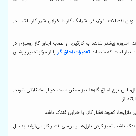
ن اتصالات، ترکیدگی شیلنگ گاز یا خرابی شیر گاز باشد. در
. امروزه بیشتر شاهد به کارگیری و نصب اجاق گاز رومیزی در
ات نیاز است که خدمات
تعمیرات اجاق گاز
را از مرکز تعمیر پرشین
ال، این نوع اجاق گازها نیز ممکن است دچار مشکلاتی شوند.
ند از:
نازل‌ها، کمبود فشار گاز، یا خرابی فندک باشد.
ندک باشد. تمیز کردن نازل‌ها و بررسی فشار گاز می‌تواند به حل