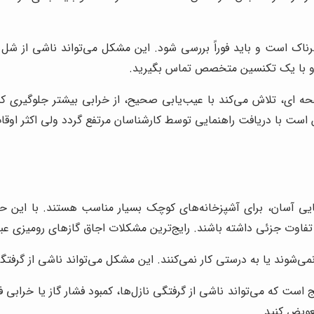
است و باید فوراً بررسی شود. این مشکل می‌تواند ناشی از شل بود
ده و با یک تکنسین متخصص تماس بگیرید.
ه ای، تلاش می‌کند با عیب‌یابی صحیح، از خرابی بیشتر جلوگیری کند
 است با دریافت راهنمایی توسط کارشناسان مرتفع گردد ولی اکثر اوق
یی آسان، برای آشپزخانه‌های کوچک بسیار مناسب هستند. با این ح
اوت جزئی داشته باشند. رایج‌ترین مشکلات اجاق گازهای رومیزی عبارت
‌شوند یا به درستی کار نمی‌کنند. این مشکل می‌تواند ناشی از گرفتگی 
است که می‌تواند ناشی از گرفتگی نازل‌ها، کمبود فشار گاز یا خرابی ف
عویض کنید.