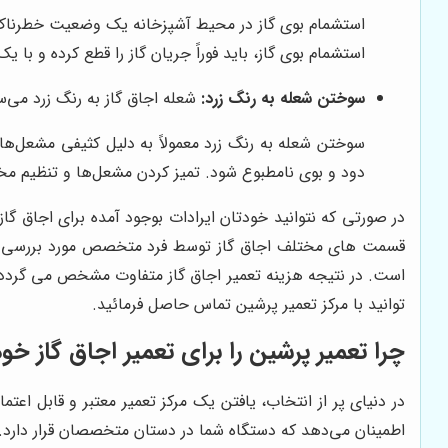
استشمام بوی گاز در محیط آشپزخانه یک وضعیت خطرناک اس
استشمام بوی گاز، باید فوراً جریان گاز را قطع کرده و 
سوختن شعله به رنگ زرد:
شعله اجاق گاز به رنگ زرد می‌سو
سوختن شعله به رنگ زرد معمولاً به دلیل کثیفی مشعل‌ها
دود و بوی نامطبوع شود. تمیز کردن مشعل‌ها و تنظیم مخل
در صورتی که نتوانید خودتان ایرادات بوجود آمده برای اجاق گا
قسمت های مختلف اجاق گاز توسط فرد متخصص مورد بررسی قرار 
است. در نتیجه هزینه تعمیر اجاق گاز متفاوت مشخص می گردد 
توانید با مرکز تعمیر پرشین تماس حاصل فرمائید.
چرا
تعمیر پرشین
را برای تعمیر اجاق گاز خو
در دنیای پر از انتخاب، یافتن یک مرکز تعمیر معتبر و قابل اعتم
اطمینان می‌دهد که دستگاه شما در دستان متخصصان قرار دارد. م