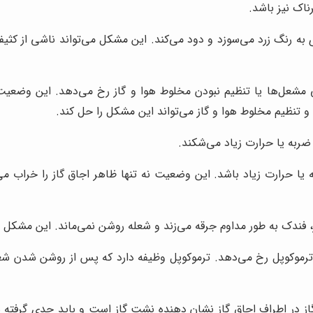
ناک نیز باشد.
به رنگ زرد می‌سوزد و دود می‌کند. این مشکل می‌تواند ناشی از کثیف
فی مشعل‌ها یا تنظیم نبودن مخلوط هوا و گاز رخ می‌دهد. این وضعی
و تنظیم مخلوط هوا و گاز می‌تواند این مشکل را حل کند.
ضربه یا حرارت زیاد می‌شکند.
ا حرارت زیاد باشد. این وضعیت نه تنها ظاهر اجاق گاز را خراب می‌
فندک به طور مداوم جرقه می‌زند و شعله روشن نمی‌ماند. این مشکل می
ترموکوپل رخ می‌دهد. ترموکوپل وظیفه دارد که پس از روشن شدن شعله،
ز در اطراف اجاق گاز نشان دهنده نشت گاز است و باید جدی گرفته ش