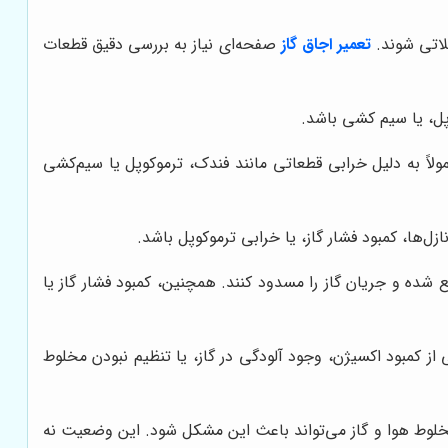
لاتی شوند.
تعمیر اجاق گاز
صفحه‌ای نیاز به بررسی دقیق قطعات
پل، یا سیم کشی باشد.
ولاً به دلیل خرابی قطعاتی مانند فندک، ترموکوپل یا سیم‌کشی
ها، کمبود فشار گاز، یا خرابی ترموکوپل باشد.
 شده و جریان گاز را مسدود کنند. همچنین، کمبود فشار گاز یا
از کمبود اکسیژن، وجود آلودگی در گاز، یا تنظیم نبودن مخلوط
خلوط هوا و گاز می‌تواند باعث این مشکل شود. این وضعیت نه