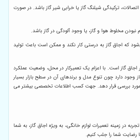
صالات، ترکیدگی شیلنگ گاز یا خرابی شیر گاز باشد. در صورت
نبودن مخلوط هوا و گاز، یا وجود آلودگی در گاز باشد.
شود که اجاق گاز به درستی کار نکند و ممکن است باعث تولید
ر اجاق گاز است. با اعزام یک تعمیرکار در محل، وضعیت عملکرد
وجود دارد چون تنوع مدل و برندهای آن در سطح بازار بسیار
را مورد بررسی قرار دهد. جهت کسب اطلاعات تخصصی بیشتر می
جربه در زمینه تعمیرات لوازم خانگی، به ویژه اجاق گاز، به شما
ا رضایت شما را جلب کنیم.