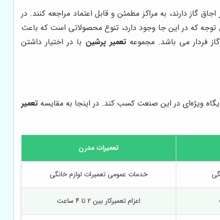
اق گاز دارند، به مراکز مطمئن و قابل اعتماد مراجعه کنند. در
ابل توجه که در این جا وجود دارد، تنوع محصولاتی است که باعث
گاز فردار می باشد. مجموعه
تعمیر پرشین
با در اختیار داشتن
ایگاه ویژه‌ای در این صنعت کسب کند. در اینجا به مقایسه
تعمیر
تعمیرات مدرن
گی
خدمات عمومی تعمیرات لوازم خانگی
اعزام تعمیرکار بین 2 تا 4 ساعت