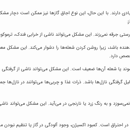
ادی دارند. با این حال، این نوع اجاق گازها نیز ممکن است دچار مشک
:
ستی جرقه نمی‌زند. این مشکل می‌تواند ناشی از خرابی فندک، ترموکو
دهنده باشد، زیرا روشن کردن شعله‌ها را دشوار می‌کند. این مشکل معم
خصص دارد.
د یا شعله آن‌ها ضعیف است. این مشکل می‌تواند ناشی از گرفتگی نازل‌
گرفتگی نازل‌ها باشد. ذرات غذا و چربی‌ها می‌توانند در نازل‌ها جمع
می‌سوزد و به رنگ زرد یا نارنجی در می‌آید. این مشکل می‌تواند ناشی 
 احتراق است. کمبود اکسیژن، وجود آلودگی در گاز یا تنظیم نبودن م