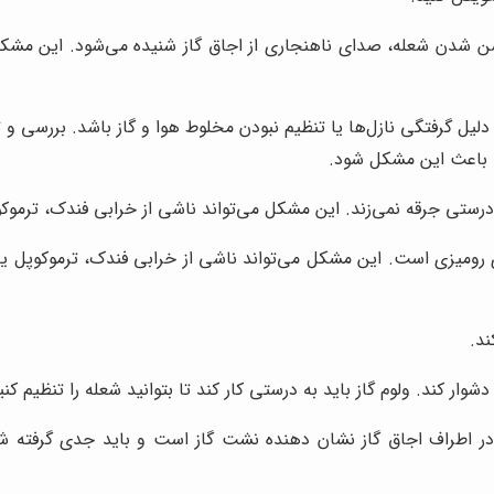
 شدن شعله، صدای ناهنجاری از اجاق گاز شنیده می‌شود. این مشکل م
یل گرفتگی نازل‌ها یا تنظیم نبودن مخلوط هوا و گاز باشد. بررسی و ت
د باعث این مشکل شود.
رستی جرقه نمی‌زند. این مشکل می‌تواند ناشی از خرابی فندک، ترموک
ی رومیزی است. این مشکل می‌تواند ناشی از خرابی فندک، ترموکوپل 
ند.
دشوار کند. ولوم گاز باید به درستی کار کند تا بتوانید شعله را تنظیم 
ر اطراف اجاق گاز نشان دهنده نشت گاز است و باید جدی گرفته شو