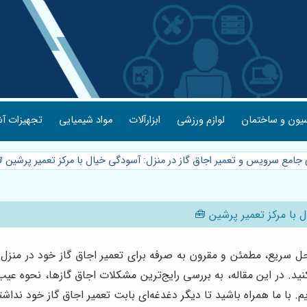
یون و ساختمان
لوازم ورزشی
ابزارآلات
مواد شیمیایی
تجهیزات آش
ی جامع سرویس و تعمیر اجاق گاز در منزل: آسودگی خیال با مرکز تعمیر پرشین 
 با مرکز تعمیر پرشین 🧰
ل سریع، مطمئن و مقرون به صرفه برای تعمیر اجاق گاز خود در منزل
 کنید. در این مقاله، به بررسی رایج‌ترین مشکلات اجاق گازها، نحوه
م. با ما همراه باشید تا دیگر دغدغه‌ای بابت تعمیر اجاق گاز خود نداشت