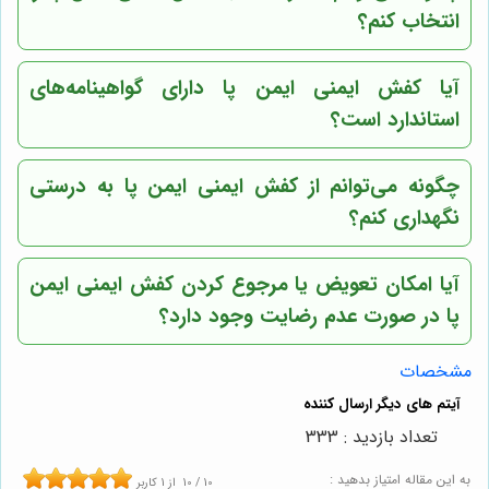
انتخاب کنم؟
آیا کفش ایمنی ایمن پا دارای گواهینامه‌های
استاندارد است؟
چگونه می‌توانم از کفش ایمنی ایمن پا به درستی
نگهداری کنم؟
آیا امکان تعویض یا مرجوع کردن کفش ایمنی ایمن
پا در صورت عدم رضایت وجود دارد؟
مشخصات
تعداد بازدید : 333
به این مقاله امتیاز بدهید :
10
/
10
از
1
کاربر