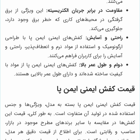
می‌کنند.
مقاومت در برابر جریان الکتریسیته:
این ویژگی از برق
گرفتگی در محیط‌های کاری که خطر برق وجود دارد،
جلوگیری می‌کند.
راحتی و آسایش:
کفش‌های ایمنی ایمن پا با طراحی
ارگونومیک و استفاده از مواد نرم و انعطاف‌پذیر، راحتی و
آسایش را برای کاربران فراهم می‌کنند.
دوام و طول عمر بالا:
کفش‌های ایمنی ایمن پا از مواد با
کیفیت ساخته شده‌اند و دارای طول عمر بالایی هستند.
قیمت کفش ایمنی ایمن پا
قیمت کفش ایمنی ایمن پا بسته به مدل، ویژگی‌ها و جنس
استفاده شده در تولید آن متفاوت است. به طور کلی، قیمت این
کفش‌ها در مقایسه با سایر برندهای مطرح موجود در بازار،
مناسب و رقابتی است. برای اطلاع از قیمت دقیق هر مدل،