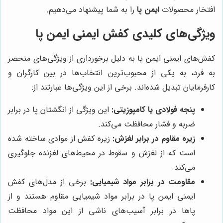
افتخار محصولات
ایمن پا
را به شما پیشنهاد می‌دهیم.
ویژگی‌های کلیدی کفش ایمنی ایمن پا
کفش‌های ایمنی ایمن پا به دلیل برخورداری از ویژگی‌های منحصر
به فرد، به یکی از محبوب‌ترین انتخاب‌ها در بین کارگران و
کارفرمایان تبدیل شده‌اند. برخی از این ویژگی‌ها عبارتند از:
پنجه فولادی یا کامپوزیتی:
این ویژگی از انگشتان پا در برابر
ضربه و فشار محافظت می‌کند.
زیره مقاوم در برابر لغزش:
زیره کفش از موادی ساخته شده
است که از لغزش و سقوط در محیط‌های لغزنده جلوگیری
می‌کند.
مقاومت در برابر مواد شیمیایی:
برخی از مدل‌های کفش
ایمنی ایمن پا در برابر مواد شیمیایی مقاوم هستند و از
پاها در برابر آسیب‌های ناشی از این مواد محافظت