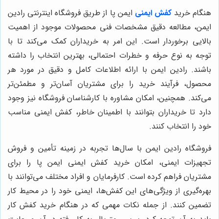
هنگام خرید
کفش ایمنی
ایمن پا از طریق فروشگاه اینترنتی رادین
ایمن، مطالعه دقیق مشخصات فنی محصولات موجود از اهمیت
بالایی برخوردار است. این امر به خریداران کمک می‌کند تا با
توجه به نوع حرفه و خطرات احتمالی، بهترین انتخاب را داشته
باشند. رادین ایمن با ارائه اطلاعات کامل و دقیق در مورد هر
محصول، فرآیند خرید را برای مشتریان آسان‌تر و مطمئن‌تر
می‌کند. همچنین، امکان مشاوره با کارشناسان فروشگاه نیز وجود
دارد تا خریداران بتوانند با اطمینان خاطر، کفش ایمنی مناسب
خود را انتخاب کنند.
فروشگاه رادین ایمن با سال‌ها تجربه در زمینه تأمین و فروش
تجهیزات ایمنی، امکان خرید کفش ایمنی ایمن پا را برای
مشتریان فراهم کرده است. کارفرمایان و افراد مختلف می‌توانند با
بهره‌گیری از ویژگی‌های این کفش‌ها، ایمنی خود را در محیط کار
تضمین کنند. از جمله نکات مهمی که در هنگام خرید کفش کار