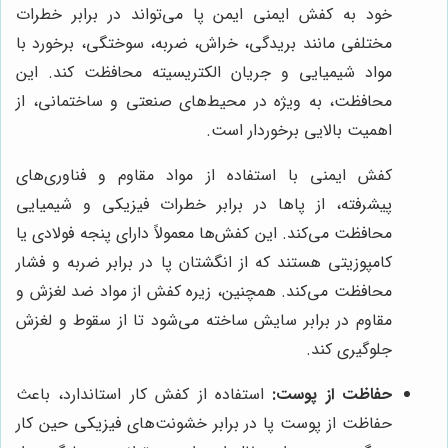
خود به کفش ایمنی ایمن پا می‌تواند در برابر خطرات
مختلفی مانند بریدگی، خراش، ضربه، سوختگی، برخورد با
مواد شیمیایی و جریان الکتریسیته محافظت کند. این
محافظت، به ویژه در محیط‌های صنعتی و ساختمانی، از
اهمیت بالایی برخوردار است.
کفش ایمنی با استفاده از مواد مقاوم و فناوری‌های
پیشرفته، از پاها در برابر خطرات فیزیکی و شیمیایی
محافظت می‌کند. این کفش‌ها معمولاً دارای پنجه فولادی یا
کامپوزیتی هستند که از انگشتان پا در برابر ضربه و فشار
محافظت می‌کند. همچنین، زیره کفش از مواد ضد لغزش و
مقاوم در برابر سایش ساخته می‌شود تا از سقوط و لغزش
جلوگیری کند.
حفاظت از پوست:
استفاده از کفش کار استاندارد، باعث
حفاظت از پوست پا در برابر خشونت‌های فیزیکی حین کار