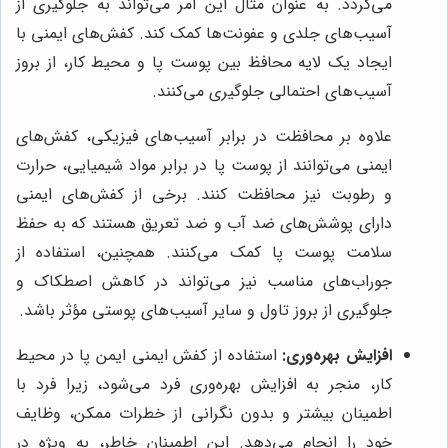
می‌گردد. به عنوان مثال این امر می‌تواند به جلوگیری از
آسیب‌های جلدی و عفونت‌ها کمک کند. کفش‌های ایمنی با
ایجاد یک لایه محافظ بین پوست پا و محیط کار، از بروز
آسیب‌های احتمالی جلوگیری می‌کنند.
علاوه بر محافظت در برابر آسیب‌های فیزیکی، کفش‌های
ایمنی می‌توانند از پوست پا در برابر مواد شیمیایی، حرارت
و رطوبت نیز محافظت کنند. برخی از کفش‌های ایمنی
دارای پوشش‌های ضد آب و ضد تعریق هستند که به حفظ
سلامت پوست پا کمک می‌کنند. همچنین، استفاده از
جوراب‌های مناسب نیز می‌تواند در کاهش اصطکاک و
جلوگیری از بروز تاول و سایر آسیب‌های پوستی مؤثر باشد.
افزایش بهره‌وری:
استفاده از کفش ایمنی ایمن پا در محیط
کار، منجر به افزایش بهره‌وری فرد می‌شود، زیرا فرد با
اطمینان بیشتر و بدون نگرانی از خطرات ممکن، وظایف
خود را انجام می‌دهد. این اطمینان خاطر، به ویژه در