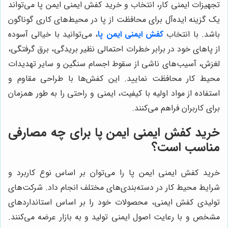
تجهیزات ایمنی کار، انتخاب و خرید کفش ایمنی ایمن پا می‌تواند
یک گزینه ایده‌آل برای محافظت از پا در محیط‌های کاری گوناگون
باشد. با انتخاب
کفش ایمنی ایمن پا
، می‌توانید با خیالی آسوده
از پاهای خود در برابر خطرات احتمالی نظیر بریدگی، برق گرفتگی،
لغزش، آسیب‌های ناشی از سقوط اجسام سنگین و سایر تهدیدات
محیط کار محافظت نمایید. این کفش‌ها با طراحی مقاوم و
استفاده از مواد اولیه با کیفیت، ایمنی و راحتی را به طور همزمان
برای کاربران فراهم می‌کنند.
خرید کفش ایمنی ایمن پا برای چه مصارفی
مناسب است؟
خرید کفش ایمنی ایمن پا را می‌توان بر اساس نوع کاربرد و
شرایط محیط کار در دسته‌بندی‌های مختلف انجام داد. شرکت‌های
تولیدی کفش ایمنی، محصولات خود را بر اساس استانداردهای
مشخص و با رعایت اصول ایمنی تولید و به بازار عرضه می‌کنند.