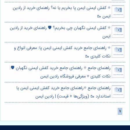
⭐️ کفش ایمنی ایمن پا بخریم یا نه؟ راهنمای خرید از رادین
ایمن 🥾
⭐️ کفش ایمنی نگهبان چی بخریم؟ 🛡️ راهنمای خرید از رادین
ایمن
⭐️ راهنمای جامع خرید کفش ایمنی ایمن پا: معرفی انواع و
نکات کلیدی 🥾
راهنمای جامع ⭐️ راهنمای جامع خرید کفش ایمنی نگهبان 🛡️:
نکات کلیدی + معرفی فروشگاه رادین ایمن
راهنمای جامع ⭐️راهنمای جامع خرید کفش ایمنی ایمن پا
استاندارد 🥾 (ویژگی‌ها + قیمت) | رادین ایمن