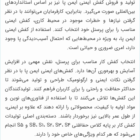
تولید و فروش کفش ایمنی ایمن پا نیز بر اساس استانداردهای
بین‌المللی صورت می‌گیرد. بنابراین، کارفرمایان می‌توانند با در نظر
گرفتن نیازها و خطرات موجود در محیط کاری، کفش ایمنی
مناسب را برای پرسنل خود انتخاب کنند. استفاده از کفش ایمنی
ایمن پا، به ویژه در محیط‌هایی که احتمال آسیب‌دیدگی پا وجود
دارد، امری ضروری و حیاتی است.
انتخاب کفش کار مناسب برای پرسنل، نقش مهمی در افزایش
آسایش و بهره‌وری آن‌ها دارد. کفش‌های ایمنی ایمن پا با در نظر
گرفتن نکات ایمنی و ارگونومیک طراحی و تولید می‌شوند تا
حداکثر حفاظت و راحتی را برای کاربران فراهم کنند. تولیدکنندگان
این کفش‌ها تلاش می‌کنند تا با استفاده از فناوری‌های نوین و
مواد اولیه با کیفیت، محصولاتی را ارائه دهند که علاوه بر ایمنی،
از طول عمر بالایی نیز برخوردار باشند. دسته‌بندی اصلی تولیدات
کفش کار بر پایه کلاس حفاظتی SB، S1، S2، S3، S4 و S5 انجام
می‌شود که هر کدام ویژگی‌های خاص خود را دارند.