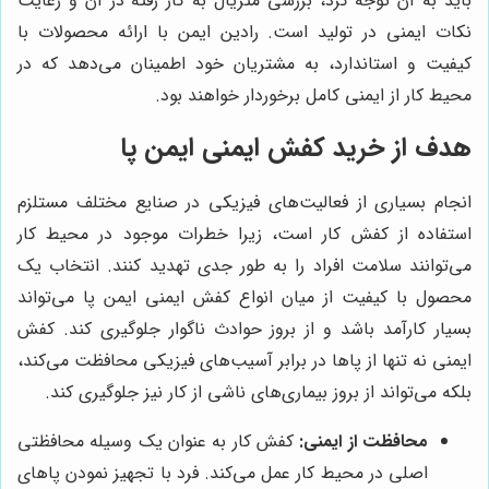
باید به آن توجه کرد، بررسی متریال به کار رفته در آن و رعایت
نکات ایمنی در تولید است. رادین ایمن با ارائه محصولات با
کیفیت و استاندارد، به مشتریان خود اطمینان می‌دهد که در
محیط کار از ایمنی کامل برخوردار خواهند بود.
هدف از خرید کفش ایمنی ایمن پا
انجام بسیاری از فعالیت‌های فیزیکی در صنایع مختلف مستلزم
استفاده از کفش کار است، زیرا خطرات موجود در محیط کار
می‌توانند سلامت افراد را به طور جدی تهدید کنند. انتخاب یک
محصول با کیفیت از میان انواع کفش ایمنی ایمن پا می‌تواند
بسیار کارآمد باشد و از بروز حوادث ناگوار جلوگیری کند. کفش
ایمنی نه تنها از پاها در برابر آسیب‌های فیزیکی محافظت می‌کند،
بلکه می‌تواند از بروز بیماری‌های ناشی از کار نیز جلوگیری کند.
محافظت از ایمنی:
کفش کار به عنوان یک وسیله محافظتی
اصلی در محیط کار عمل می‌کند. فرد با تجهیز نمودن پاهای