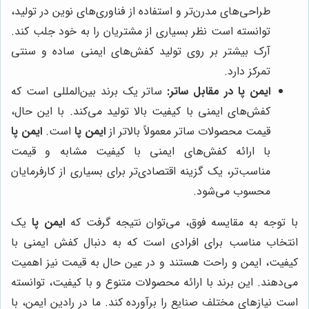
طراحی‌های مدرن‌تر و استفاده از فناوری‌های نوین در تولید،
توانسته است نظر بسیاری از مشتریان را به خود جلب کند.
آرک بیشتر بر روی تولید کفش‌های ایمنی ساده و سنتی
تمرکز دارد.
ایمن پا در مقابل ساتر:
ساتر یک برند بین‌المللی است که
کفش‌های ایمنی با کیفیت بالا تولید می‌کند. با این حال،
قیمت محصولات ساتر معمولاً بالاتر از
ایمن پا
است.
ایمن پا
با ارائه کفش‌های ایمنی با کیفیت مشابه و قیمت
مناسب‌تر، یک گزینه اقتصادی‌تر برای بسیاری از کارفرمایان
محسوب می‌شود.
با توجه به مقایسه فوق، می‌توان نتیجه گرفت که
ایمن پا
یک
انتخاب مناسب برای افرادی است که به دنبال کفش ایمنی با
کیفیت، ایمن و راحت هستند و در عین حال به قیمت نیز اهمیت
می‌دهند. این برند با ارائه محصولات متنوع و با کیفیت، توانسته
است نیازهای مختلف صنایع را برآورده کند. ما در رادین ایمن، با