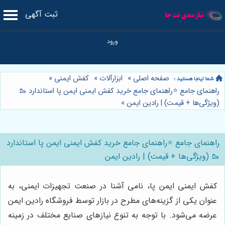
ثبت آگهی
صفحه اصلی
»
ابزارآلات
»
کفش ایمنی
»
راهنمای جامع ⭐️راهنمای جامع خرید کفش ایمنی ایمن پا استاندارد 🥾
(ویژگی‌ها + قیمت) | رادین ایمن
»
راهنمای جامع ⭐️راهنمای جامع خرید کفش ایمنی ایمن پا استاندارد
🥾 (ویژگی‌ها + قیمت) | رادین ایمن
کفش ایمنی ایمن پا، نامی آشنا در صنعت تجهیزات ایمنی، به
عنوان یکی از گزینه‌های مطرح در بازار توسط فروشگاه رادین ایمن
عرضه می‌شود. با توجه به تنوع نیازهای صنایع مختلف در زمینه