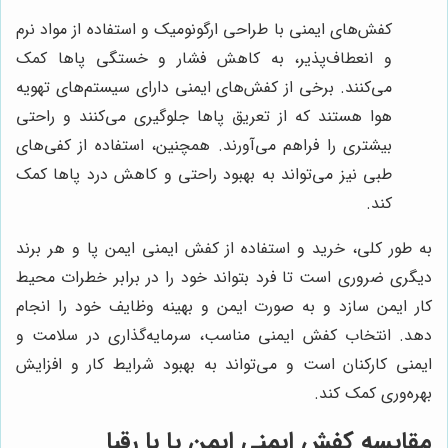
کفش‌های ایمنی با طراحی ارگونومیک و استفاده از مواد نرم
و انعطاف‌پذیر، به کاهش فشار و خستگی پاها کمک
می‌کنند. برخی از کفش‌های ایمنی دارای سیستم‌های تهویه
هوا هستند که از تعریق پاها جلوگیری می‌کنند و راحتی
بیشتری را فراهم می‌آورند. همچنین، استفاده از کفی‌های
طبی نیز می‌تواند به بهبود راحتی و کاهش درد پاها کمک
کند.
به طور کلی، خرید و استفاده از کفش ایمنی ایمن پا و هر برند
دیگری ضروری است تا فرد بتواند خود را در برابر خطرات محیط
کار ایمن سازد و به صورت ایمن و بهینه وظایف خود را انجام
دهد. انتخاب کفش ایمنی مناسب، سرمایه‌گذاری در سلامت و
ایمنی کارکنان است و می‌تواند به بهبود شرایط کار و افزایش
بهره‌وری کمک کند.
مقایسه کفش ایمنی ایمن پا با رقبا