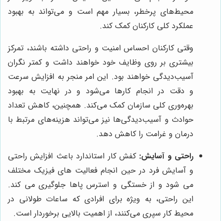
محیط‌های پرخطر، بسیار مهم است و می‌تواند به بهبود
عملکرد کلی کارکنان کمک کند.
وقتی کارکنان احساس امنیت و راحتی داشته باشند، تمرکز
بیشتری بر روی وظایف خود خواهند داشت و کمتر نگران
آسیب‌دیدگی خواهند بود. این امر منجر به افزایش سرعت
و دقت در انجام کارها می‌شود و در نهایت به بهبود
بهره‌وری کلی سازمان کمک می‌کند. همچنین، کاهش تعداد
حوادث و آسیب‌دیدگی‌ها نیز می‌تواند هزینه‌های مرتبط با
درمان و غرامت را کاهش دهد.
راحتی و آسایش:
کفش کار استاندارد باعث افزایش راحتی
و آسایش فرد در حین انجام فعالیت های فیزیک مختلف
می‌ شود و از خستگی و استرس پاها جلوگیری می ‌کند.
این راحتی، به ویژه برای افرادی که ساعات طولانی در
محیط کار سپری می‌کنند، از اهمیت بالایی برخوردار است.