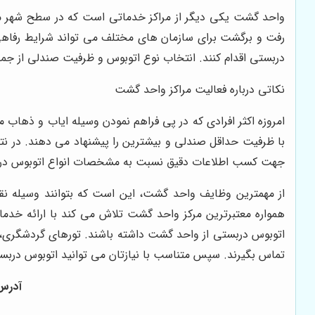
واحد گشت یکی دیگر از مراکز خدماتی است که در سطح شهر می 
رفت و برگشت برای سازمان های مختلف می تواند شرایط رفاهی به
دربستی اقدام کنند. انتخاب نوع اتوبوس و ظرفیت صندلی از ج
نکاتی درباره فعالیت مراکز واحد گشت
امروزه اکثر افرادی که در پی فراهم نمودن وسیله ایاب و ذهاب
با ظرفیت حداقل صندلی و بیشترین را پیشنهاد می دهند. در نتی
جهت کسب اطلاعات دقیق نسبت به مشخصات انواع اتوبوس در
از مهمترین وظایف واحد گشت، این است که بتوانند وسیله نقل
همواره معتبرترین مرکز واحد گشت تلاش می کند با ارائه خدما
اتوبوس دربستی از واحد گشت داشته باشند. تورهای گردشگری، م
تماس بگیرند. سپس متناسب با نیازتان می توانید اتوبوس دربستی
آدرس: 