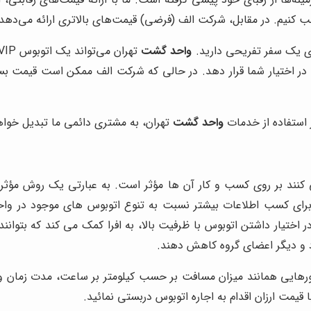
 کنیم. در مقابل، شرکت الف (فرضی) قیمت‌های بالاتری ارائه می‌دهد
واحد گشت
 در اختیار شما قرار دهد. در حالی که شرکت الف ممکن است قیمت بسی
ر استفاده از خدمات
واحد گشت
تهران، به مشتری دائمی ما تبدیل خوا
کنند بر روی کسب و کار آن ها مؤثر است. به عبارتی یک روش مؤثر 
 برای کسب اطلاعات بیشتر نسبت به تنوع اتوبوس های موجود در وا
یار داشتن اتوبوس با ظرفیت بالا، به افرا کمک می کند که بتوان
خود و دیگر اعضای گروه کاهش دهند.
ورهایی همانند میزان مسافت بر حسب کیلومتر بر ساعت، مدت زمان و 
قیمت ارزان اقدام به اجاره اتوبوس دربستی نمائید.