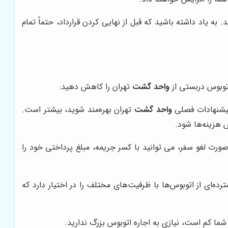
 به یاد داشته باشید که قبل از نهایی کردن قرارداد، حتماً تمام
اتوبوس دربستی از
واحد گشت
تهران را کاهش دهید:
 پیشنهادات فصلی
واحد گشت
تهران بهره‌مند شوید، بیشتر است.
 هزینه‌ها شود.
صورت لغو سفر، می توانید با کسر جریمه، مبلغ پرداختی خود را
ه‌ای از اتوبوس‌ها با ظرفیت‌های مختلف را در اختیار دارد که
ما کم است، نیازی به اجاره اتوبوس بزرگ ندارید.