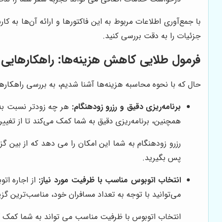
با جمع‌آوری اطلاعات مربوط به این فاکتورها و ارائه آن‌ها به کا
جزئیات را به دقت بررسی کنید.
فرمول طلایی کاهش هزینه‌ها: راهکارهایی 
حال که با نحوه محاسبه هزینه‌ها آشنا شدیم، به بررسی راهکارها
برنامه‌ریزی دقیق و رزرو زودهنگام:
هر چه زودتر نسبت به ر
همچنین، برنامه‌ریزی دقیق به شما کمک می‌کند تا از تغیی
رزرو زودهنگام به شما این امکان را می دهد که از بین گ
پس بگیرید.
انتخاب اتوبوس مناسب با ظرفیت مورد نیاز:
از اجاره اتو
می‌توانید با توجه به تعداد مسافران خود، مناسب‌ترین گزین
انتخاب اتوبوس با ظرفیت مناسب می تواند به شما کمک کند