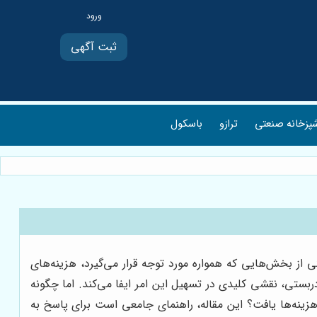
ثبت آگهی
پزخانه صنعتی
ترازو
باسکول
 از بخش‌هایی که همواره مورد توجه قرار می‌گیرد، هزینه‌های
ربستی، نقشی کلیدی در تسهیل این امر ایفا می‌کند. اما چگونه
زینه‌ها یافت؟ این مقاله، راهنمای جامعی است برای پاسخ به