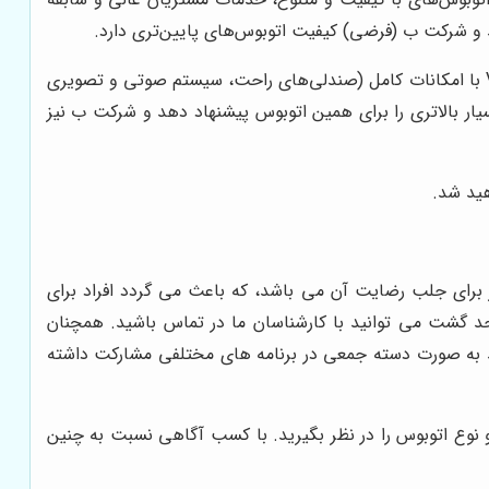
 و شرکت ب (فرضی) کیفیت اتوبوس‌های پایین‌تری دارد.
تهران می‌تواند یک اتوبوس VIP با امکانات کامل (صندلی‌های راحت، سیستم صوتی و تصویری
ار بالاتری را برای همین اتوبوس پیشنهاد دهد و شرکت ب نیز
هید شد.
برای جلب رضایت آن می باشد، که باعث می گردد افراد برای
حد گشت می توانید با کارشناسان ما در تماس باشید. همچنان
ند به صورت دسته جمعی در برنامه های مختلفی مشارکت داشته
نوع اتوبوس را در نظر بگیرید. با کسب آگاهی نسبت به چنین