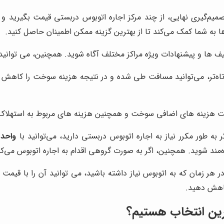
میم‌گیری نهایی، از چند مرکز اجاره اتوبوس دربستی قیمت بگیرید و پ
ها به شما کمک می‌کند تا از بهترین گزینه ممکن اطمینان حاصل کنید.
ف ها و پیشنهادات ویژه مراکز مختلف آگاه شوید. همچنین، می توانید
تاه‌تر، می‌توانید مسافت طی شده و در نتیجه هزینه سوخت را کاهش ده
داخت هزینه های اضافی سوخت و همچنین هزینه های مربوط به استهلاک
 به طور مکرر نیاز به اجاره اتوبوس دربستی دارید، می‌توانید با
واحد
ه‌مند شوید. همچنین، اگر به صورت گروهی اقدام به اجاره اتوبوس می‌کن
در هر زمان که به اتوبوس نیاز داشته باشید، می توانید آن را با قی
کاهش دهید.
ترین انتخاب هستیم؟