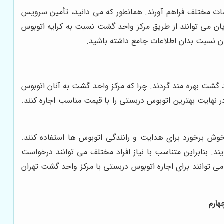
ات مختلف فراهم آورند. همانطور که می دانید، تأمین سرویس
یان می توانند از طریق مرکز واحد گشت نسبت به کرایه اتوبوس
ن نسبت بدان اطلاعات جامع داشته باشید.
 گشت بهره مند گردند. چرا که مرکز واحد گشت به آنان اتوبوس
 نهایت بهترین اتوبوس دربستی را با قیمت مناسب اجاره کنند.
وش برخورد برای هدایت و رانندگی اتوبوس ها استفاده کنند.
. بنابراین متناسب با نیاز افراد مختلف می توانند درخواست
 توانند برای اجاره اتوبوس دربستی با مرکز واحد گشت تهران