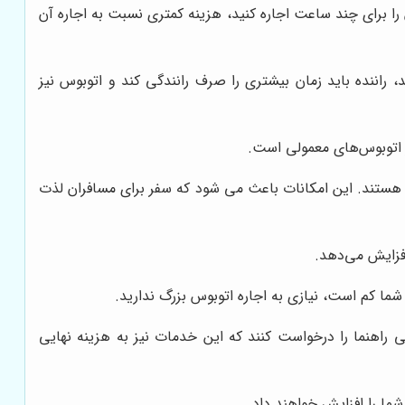
 را برای چند ساعت اجاره کنید، هزینه کمتری نسبت به اجاره آن
 راننده باید زمان بیشتری را صرف رانندگی کند و اتوبوس نیز
هتری هستند. این امکانات باعث می شود که سفر برای مسافران لذت
افزایش می‌دهد.
ما کم است، نیازی به اجاره اتوبوس بزرگ ندارید.
راهنما را درخواست کنند که این خدمات نیز به هزینه نهایی
ا را افزایش خواهند داد.