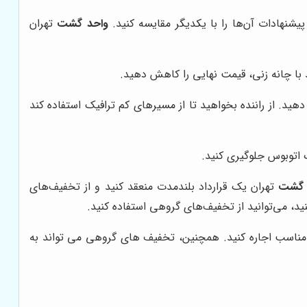
یشنهادات آن‌ها را با یکدیگر مقایسه کنید.
واحد گشت
تهران
 با چانه زنی، قیمت نهایی را کاهش دهید.
ید. از راننده بخواهید تا از مسیرهای کم ترافیک استفاده کند
 اتوبوس جلوگیری کنید.
 گشت
تهران یک قرارداد بلندمدت منعقد کنید و از تخفیف‌های
ید، می‌توانید از تخفیف‌های گروهی استفاده کنید.
مت مناسب اجاره کنید. همچنین، تخفیف های گروهی می تواند به