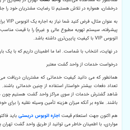
درخشان، همواره در تلاش هستیم تا رضایت مشتریان خود را جلب
به عنوان مثال، فرض کنید شما نیاز به اجاره یک اتوبوس VIP برای یک سفر تفریحی دارید.
پیشرفته، سیستم تهویه مطبوع عالی و غیره) را با قیمت مناسب
اتوبوس VIP با کیفیت پایین‌تری داشته باشد.
در نهایت، انتخاب با شماست. اما ما اطمینان داریم که با یک با
درخواست خدمات از واحد گشت معتبر
همانطور که می دانید کیفیت خدماتی که مشتریان دریافت می 
تعداد دفعات بیشتر خواستار استفاده از چنین خدماتی باشند.
شاهد گشترش خدمات از سوی مراکز واحد گشت هستیم چون در اخت
باشند. علاوه بر آنکه میزان هزینه تأمین وسیله نقلیه را برای 
هم اکنون جهت استعلام قیمت
اجاره اتوبوس دربستی
باید فاکت
مواردی، با اطمینان خاطر می توانید از طریق واحد گشت تهران با 