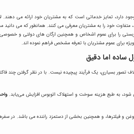
جود دارد، تمایز خدماتی است که به مشتریان خود ارائه می دهند. ل
 متفاوت خود را به مشتریان معرفی می کنند. همانطور که می دانید 
 دربستی را برای عموم اشخاص و همچنین ارگان های دولتی و خصوصی ف
یژه برای عموم مشتریان با تعرفه مشخص فراهم نموده اند.
 ساده اما دقیق
اف تصور بسیاری، یک فرآیند پیچیده نیست. با در نظر گرفتن چند فاکت
د، به طبع هزینه سوخت و استهلاک اتوبوس افزایش می‌یابد.
واح
غن و فیلترها، و همچنین بخشی از دستمزد راننده می باشد. در سفرها