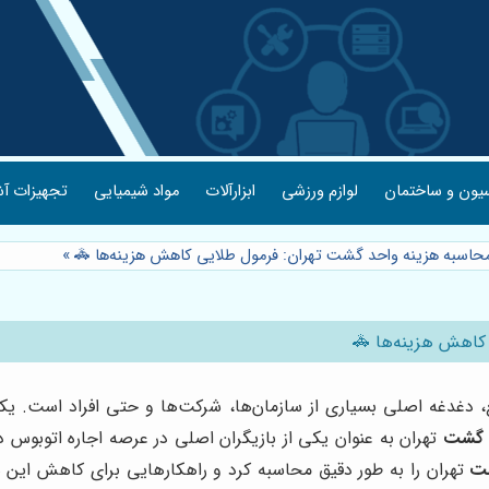
یون و ساختمان
لوازم ورزشی
ابزارآلات
مواد شیمیایی
تجهیزات آش
محاسبه هزینه واحد گشت تهران: فرمول طلایی کاهش هزینه‌ها 🚓
»
 کاهش هزینه‌ها 🚓
بع، دغدغه اصلی بسیاری از سازمان‌ها، شرکت‌ها و حتی افراد است. یکی
 گشت
تهران به عنوان یکی از بازیگران اصلی در عرصه اجاره اتوبوس د
ت
تهران را به طور دقیق محاسبه کرد و راهکارهایی برای کاهش این ه