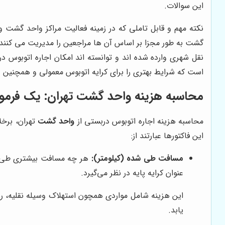
این سوالات.
نکته مهم و قابل تاملی که در زمینه فعالیت مراکز واحد گشت و
گشت به طور مجزا بر اساس آن ها مراجعین را مدیریت می کنند،
نقل شهری وارده شده اند و توانسته اند امکان اجاره اتوبوس
است که شرایط بهتری را برای کرایه اتوبوس معمولی و همچنین و
محاسبه هزینه واحد گشت تهران: یک فرمول
محاسبه هزینه اجاره اتوبوس دربستی از
واحد گشت
تهران، برخل
این فاکتورها عبارتند از:
مسافت طی شده (کیلومتر):
هر چه مسافت بیشتری طی شو
عنوان کرایه پایه در نظر می‌گیرد.
این هزینه شامل مواردی همچون استهلاک وسیله نقلیه، رو
یابد.