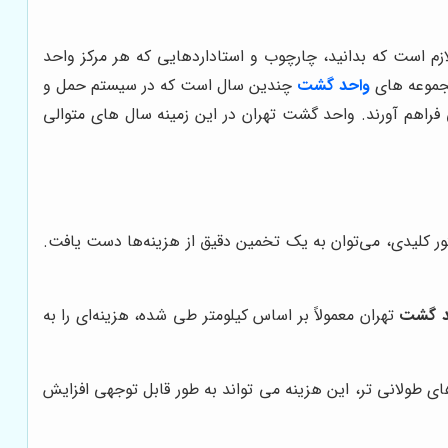
ازم است که بدانید، چارچوب و استاداردهایی که هر مرکز واحد
مجموعه های
واحد گشت
چندین سال است که در سیستم حمل و
راهم آورند. واحد گشت تهران در این زمینه سال های متوالی
ور کلیدی، می‌توان به یک تخمین دقیق از هزینه‌ها دست یافت.
د گشت
تهران معمولاً بر اساس کیلومتر طی شده، هزینه‌ای را به
ی طولانی تر، این هزینه می تواند به طور قابل توجهی افزایش