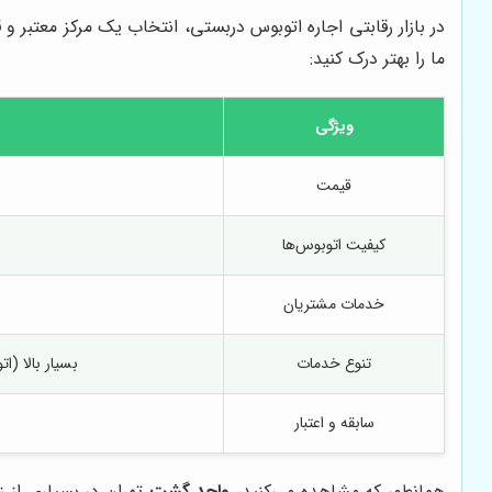
در بازار رقابتی اجاره اتوبوس دربستی، انتخاب یک مرکز معتبر و ق
ما را بهتر درک کنید:
ویژگی
قیمت
کیفیت اتوبوس‌ها
خدمات مشتریان
تنوع خدمات
بسیار بالا (اتوبوس‌های 
سابقه و اعتبار
همانطور که مشاهده می‌کنید،
واحد گشت
تهران در بسیاری از ز