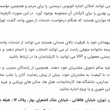
توانند امکان اجاره اتوبوس دربستی را برای مردم و همچنین مؤسس
تری را برای کارکنان آن مجموعه بوجود آورد. در این صورت کارفرما
مله مواردی هستند که هنگام درخواست خدمات از سوی واحد گشت تهرا
 میهمانان خود با ظرفیت بالای صندلی هستند می توانند از خدمات واحد
جه خانواده متوفی راحت تر می توانند انتخاب خود را انجام دهند و در
بستی معمولی و
VIP
می توانید با کارشناسان ما در ارتباط باشید.
یه سالم تحویل مشتریان خود دهند. همچنین از رانندگان مجرب و خ
ت با کیفیت به مشتریان خود، بیش از پیش رضایت آنان را جلب نمایند
دارس، دانشگاه ها، کارخانجات، هتل ها، سالن های ورزشی و غیره می
 شهری و یا ویژه اجاره نمائید.
تهران، خیابان طالقانی ، خیابان ملک الشعرای بهار ، پلاک 14 ، طبقه چهارم