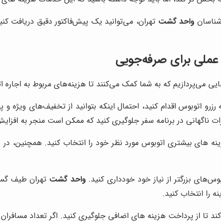
رشناسان
واحد گشت
تهران، می‌توانید یک پیش‌فاکتور دقیق دریافت کنید.
عملی برای صرفه‌جویی
یی می‌پردازیم که به شما کمک می‌کنند تا هزینه‌های مربوط به اجاره 
زرو اتوبوس اقدام کنید، احتمال اینکه بتوانید از تخفیف‌های ویژه و
رات ناگهانی در برنامه سفر جلوگیری کنید که ممکن است منجر به افزایش
زینه های بیشتری اتوبوس مورد نظر خود را انتخاب کنید. همچنین، در 
بوس‌های بزرگتر از نیاز خود خودداری کنید.
واحد گشت
تهران طیف گسترد
ه را انتخاب کنید.
 تا از پرداخت هزینه های اضافی جلوگیری کنید. اگر تعداد مسافران ش