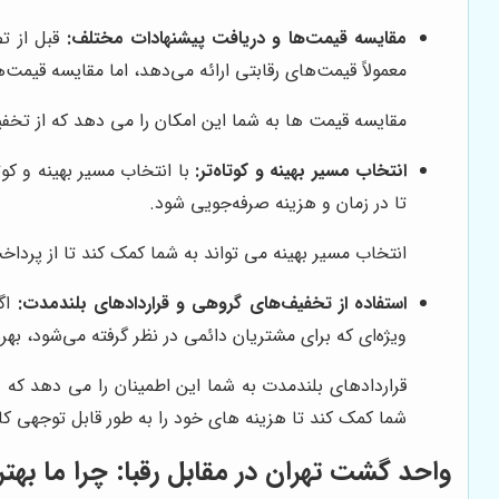
مقایسه قیمت‌ها و دریافت پیشنهادات مختلف:
قبل از تص
معمولاً قیمت‌های رقابتی ارائه می‌دهد، اما مقایسه قیمت‌
مقایسه قیمت ها به شما این امکان را می دهد که از تخفی
انتخاب مسیر بهینه و کوتاه‌تر:
با انتخاب مسیر بهینه و کو
تا در زمان و هزینه صرفه‌جویی شود.
انتخاب مسیر بهینه می تواند به شما کمک کند تا از پر
استفاده از تخفیف‌های گروهی و قراردادهای بلندمدت:
اگر
ویژه‌ای که برای مشتریان دائمی در نظر گرفته می‌شود، بهر
قراردادهای بلندمدت به شما این اطمینان را می دهد که 
شما کمک کند تا هزینه های خود را به طور قابل توجهی 
واحد گشت تهران در مقابل رقبا: چرا ما به