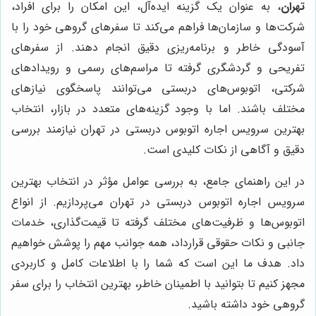
تهران
، به عنوان یک گزینه ایده‌آل، این امکان را برای افراد،
شرکت‌ها و سازمان‌ها فراهم می‌کند تا سفرهای گروهی خود را با
آسودگی خاطر و برنامه‌ریزی دقیق انجام دهند. از سفرهای
تفریحی و گردشگری گرفته تا مراسم‌های رسمی و رویدادهای
شرکتی، اتوبوس‌های دربستی می‌توانند پاسخگوی نیازهای
مختلف باشند. اما با وجود گزینه‌های متعدد در بازار، انتخاب
بهترین سرویس اجاره اتوبوس دربستی در تهران نیازمند بررسی
دقیق و آگاهی از نکات کلیدی است.
در این راهنمای جامع، به بررسی عوامل مؤثر در انتخاب بهترین
سرویس اجاره اتوبوس دربستی در تهران می‌پردازیم. از انواع
اتوبوس‌ها و ظرفیت‌های مختلف گرفته تا قیمت‌گذاری، خدمات
جانبی و نکات حقوقی قرارداد، همه جوانب مهم را پوشش خواهیم
داد. هدف ما این است که شما را با اطلاعات کامل و کاربردی
مجهز کنیم تا بتوانید با اطمینان خاطر، بهترین انتخاب را برای سفر
گروهی خود داشته باشید.