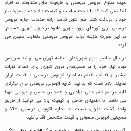
طیف متنوع اتوبوس دربستی با ظرفیت های متفاوت، به افراد
کمک می کنند که با قیمت مناسب و کیفیت بالا خدمات مورد نیاز
خود را دریافت کنند. هم اکنون شاهد ارائه خدمات اجاره اتوبوس
دربستی برای تورهای برون شهری علاوه بر درون شهری هستیم.
در این صورت هزینه کرایه اتوبوس دربستی متفاوت تعیین می
گردد.
در حال حاضر عموم شهروندان منطقه تهران می توانند سرویس
مورد نیاز خود را در مسیرهای درون شهری برای تعداد نفرات
بیشتر از 20 نفر، اقدام به اجاره اتوبوس دربستی با قیمت ارزان
نمایند. لازم است که بدانید، کرایه اتوبوس دربستی برای برگزاری
کلیه مراسم تشریفاتی عزاداری و همچنین جشن و عروسی مهیا
می باشد. با اطمینان خاطر، با کیفیت بالا می توانید از طریق
واحد گشت تهران، نسبت به اجاره اتوبوس دربستی
VIP
و
همچنین اتوبوس معمولی با قیمت مشخص اقدام کنید.
آدرس: تهران، خیابان طالقانی ، خیابان ملک الشعرای بهار ، پلاک