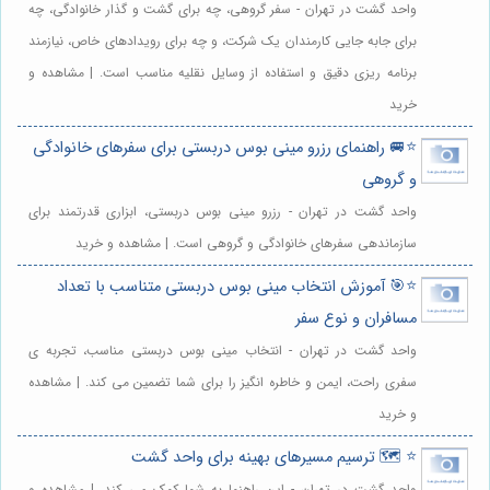
واحد گشت در تهران - سفر گروهی، چه برای گشت و گذار خانوادگی، چه
برای جابه جایی کارمندان یک شرکت، و چه برای رویدادهای خاص، نیازمند
برنامه ریزی دقیق و استفاده از وسایل نقلیه مناسب است. | مشاهده و
خرید
⭐️🚐 راهنمای رزرو مینی بوس دربستی برای سفرهای خانوادگی
و گروهی
واحد گشت در تهران - رزرو مینی بوس دربستی، ابزاری قدرتمند برای
سازماندهی سفرهای خانوادگی و گروهی است. | مشاهده و خرید
⭐️🎯 آموزش انتخاب مینی بوس دربستی متناسب با تعداد
مسافران و نوع سفر
واحد گشت در تهران - انتخاب مینی بوس دربستی مناسب، تجربه ی
سفری راحت، ایمن و خاطره انگیز را برای شما تضمین می کند. | مشاهده
و خرید
⭐️ 🗺️ ترسیم مسیرهای بهینه برای واحد گشت
واحد گشت در تهران - این راهنما به شما کمک می کند. | مشاهده و