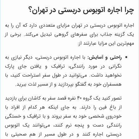
چرا اجاره اتوبوس دربستی در تهران؟
اجاره اتوبوس دربستی در تهران مزایای متعددی دارد که آن را به
یک گزینه جذاب برای سفرهای گروهی تبدیل می‌کند. برخی از
مهم‌ترین این مزایا عبارتند از:
راحتی و آسایش:
با اجاره اتوبوس دربستی، دیگر نیازی به
نگرانی در مورد رانندگی، ترافیک و یافتن جای پارک
نخواهید داشت. می‌توانید در طول سفر استراحت کنید، با
همسفران خود به گفتگو بپردازید و از مسیر لذت ببرید.
تصور کنید یک گروه 40 نفره قصد سفر به کاشان برای بازدید
از باغ فین را دارند. به جای اینکه هر کدام از افراد با
خودروی شخصی خود به سفر بروند و با ترافیک و خستگی
رانندگی دست و پنجه نرم کنند، می‌توانند یک اتوبوس
دربستی اجاره کنند و در طول مسیر از هم صحبتی با