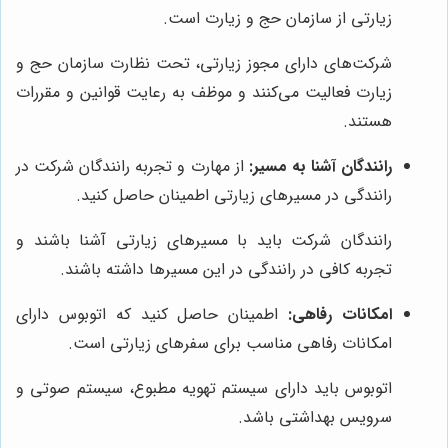
زیارتی از سازمان حج و زیارت است.
شرکت‌های دارای مجوز زیارتی، تحت نظارت سازمان حج و
زیارت فعالیت می‌کنند و موظف به رعایت قوانین و مقررات
هستند.
رانندگان آشنا به مسیر:
از مهارت و تجربه رانندگان شرکت در
رانندگی در مسیرهای زیارتی اطمینان حاصل کنید.
رانندگان شرکت باید با مسیرهای زیارتی آشنا باشند و
تجربه کافی در رانندگی در این مسیرها داشته باشند.
امکانات رفاهی:
اطمینان حاصل کنید که اتوبوس دارای
امکانات رفاهی مناسب برای سفرهای زیارتی است.
اتوبوس باید دارای سیستم تهویه مطبوع، سیستم صوتی و
سرویس بهداشتی باشد.