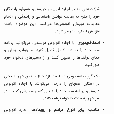
شرکت‌های معتبر اجاره اتوبوس دربستی، همواره رانندگان
خود را ملزم به رعایت قوانین راهنمایی و رانندگی و انجام
معاینات دوره‌ای اتوبوس‌ها می‌کنند. این موضوع باعث
افزایش ایمنی سفر می‌شود.
انعطاف‌پذیری:
با اجاره اتوبوس دربستی، می‌توانید برنامه
سفر خود را به طور کامل کنترل کنید. می‌توانید زمان و
مکان توقف‌ها را تعیین کنید و از مسیرهای دلخواه خود
عبور کنید.
یک گروه دانشجویی که قصد بازدید از چندین شهر تاریخی
در استان اصفهان را دارند، می‌توانند با اجاره اتوبوس
دربستی، برنامه سفر خود را به طور کامل سفارشی کنند و در
هر شهر به مدت دلخواه توقف کنند.
مناسب برای انواع مراسم و رویدادها:
اجاره اتوبوس