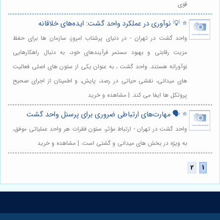
قوی
⭐️ 💡 نوآوری در عملکرد واحد گشت: ایده‌های خلاقانه
واحد گشت در تهران - در دنیای پرشتاب امروز، سازمان ها برای حفظ
مزیت رقابتی و بهبود مستمر فرآیندهای خود، به دنبال راهکارهایی
نوآورانه هستند. واحد گشت ، به عنوان یکی از ستون های اصلی فعالیت
های میدانی، نقشی حیاتی در رصد، پایش، و اطمینان از اجرای صحیح
پروتکل ها ایفا می کند. | مشاهده و خرید
⭐️ 🗣️ مهارت‌های ارتباطی ضروری برای پرسنل واحد گشت
واحد گشت در تهران - ارتباط مؤثر، ستون فقرات هر واحد عملیاتی موفق،
به ویژه در بخش های میدانی و گشتی است. | مشاهده و خرید