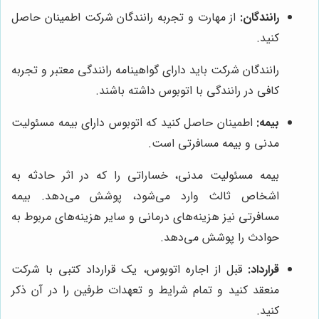
رانندگان:
از مهارت و تجربه رانندگان شرکت اطمینان حاصل
کنید.
رانندگان شرکت باید دارای گواهینامه رانندگی معتبر و تجربه
کافی در رانندگی با اتوبوس داشته باشند.
بیمه:
اطمینان حاصل کنید که اتوبوس دارای بیمه مسئولیت
مدنی و بیمه مسافرتی است.
بیمه مسئولیت مدنی، خساراتی را که در اثر حادثه به
اشخاص ثالث وارد می‌شود، پوشش می‌دهد. بیمه
مسافرتی نیز هزینه‌های درمانی و سایر هزینه‌های مربوط به
حوادث را پوشش می‌دهد.
قرارداد:
قبل از اجاره اتوبوس، یک قرارداد کتبی با شرکت
منعقد کنید و تمام شرایط و تعهدات طرفین را در آن ذکر
کنید.