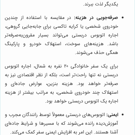
یکدیگر لذت ببرند.
صرفه‌جویی در هزینه:
در مقایسه با استفاده از چندین
خودروی شخصی یا کرایه تاکسی برای جابه‌جایی گروهی،
اجاره اتوبوس دربستی می‌تواند بسیار مقرون‌به‌صرفه‌تر
باشد. هزینه‌های سوخت، استهلاک خودرو و پارکینگ
همگی حذف می‌شوند.
برای یک سفر خانوادگی 20 نفره به شمال، اجاره اتوبوس
دربستی نه تنها راحت‌تر است، بلکه از نظر اقتصادی نیز به
صرفه‌تر خواهد بود. هزینه بنزین، عوارض جاده‌ای و
استهلاک چند خودروی شخصی، به مراتب بیشتر از هزینه
اجاره یک اتوبوس دربستی خواهد بود.
ایمنی:
اتوبوس‌های دربستی معمولاً توسط رانندگان مجرب و
آموزش‌دیده رانده می‌شوند که با مسیرها و شرایط جاده‌ای
آشنا هستند. این امر به افزایش ایمنی سفر کمک می‌کند.