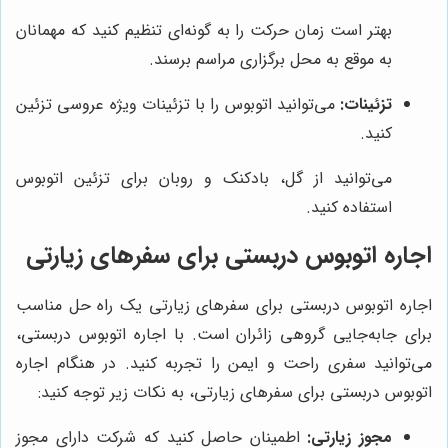
بهتر است زمان حرکت را به گونه‌ای تنظیم کنید که مهمانان
به موقع به محل برگزاری مراسم برسند.
تزئینات:
می‌توانید اتوبوس را با تزئینات ویژه عروسی تزئین
کنید.
می‌توانید از گل، بادکنک و روبان برای تزئین اتوبوس
استفاده کنید.
اجاره اتوبوس دربستی برای سفرهای زیارتی
اجاره اتوبوس دربستی برای سفرهای زیارتی یک راه حل مناسب
برای جابه‌جایی گروهی زائران است. با اجاره اتوبوس دربستی،
می‌توانید سفری راحت و ایمن را تجربه کنید. در هنگام اجاره
اتوبوس دربستی برای سفرهای زیارتی، به نکات زیر توجه کنید:
مجوز زیارتی:
اطمینان حاصل کنید که شرکت دارای مجوز