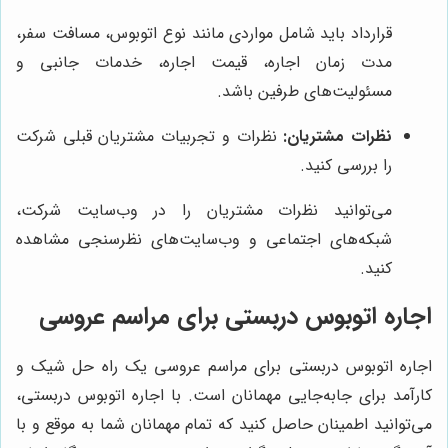
قرارداد باید شامل مواردی مانند نوع اتوبوس، مسافت سفر،
مدت زمان اجاره، قیمت اجاره، خدمات جانبی و
مسئولیت‌های طرفین باشد.
نظرات مشتریان:
نظرات و تجربیات مشتریان قبلی شرکت
را بررسی کنید.
می‌توانید نظرات مشتریان را در وب‌سایت شرکت،
شبکه‌های اجتماعی و وب‌سایت‌های نظرسنجی مشاهده
کنید.
اجاره اتوبوس دربستی برای مراسم عروسی
اجاره اتوبوس دربستی برای مراسم عروسی یک راه حل شیک و
کارآمد برای جابه‌جایی مهمانان است. با اجاره اتوبوس دربستی،
می‌توانید اطمینان حاصل کنید که تمام مهمانان شما به موقع و با