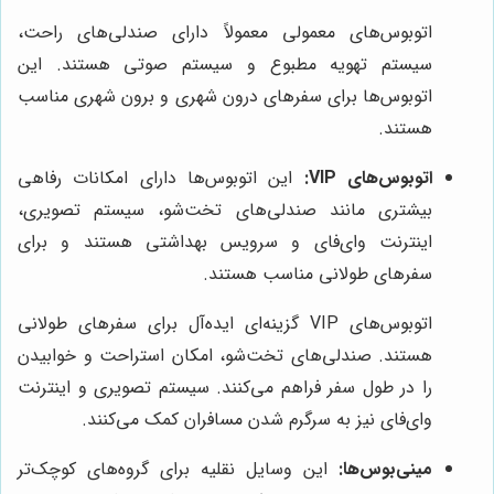
اتوبوس‌های معمولی معمولاً دارای صندلی‌های راحت،
سیستم تهویه مطبوع و سیستم صوتی هستند. این
اتوبوس‌ها برای سفرهای درون شهری و برون شهری مناسب
هستند.
اتوبوس‌های VIP:
این اتوبوس‌ها دارای امکانات رفاهی
بیشتری مانند صندلی‌های تخت‌شو، سیستم تصویری،
اینترنت وای‌فای و سرویس بهداشتی هستند و برای
سفرهای طولانی مناسب هستند.
اتوبوس‌های VIP گزینه‌ای ایده‌آل برای سفرهای طولانی
هستند. صندلی‌های تخت‌شو، امکان استراحت و خوابیدن
را در طول سفر فراهم می‌کنند. سیستم تصویری و اینترنت
وای‌فای نیز به سرگرم شدن مسافران کمک می‌کنند.
مینی‌بوس‌ها:
این وسایل نقلیه برای گروه‌های کوچک‌تر