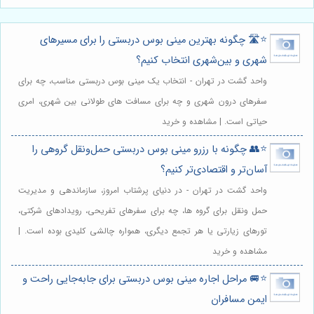
⭐️🛣️ چگونه بهترین مینی بوس دربستی را برای مسیرهای
شهری و بین‌شهری انتخاب کنیم؟
واحد گشت در تهران - انتخاب یک مینی بوس دربستی مناسب، چه برای
سفرهای درون شهری و چه برای مسافت های طولانی بین شهری، امری
حیاتی است. | مشاهده و خرید
⭐️👥 چگونه با رزرو مینی بوس دربستی حمل‌ونقل گروهی را
آسان‌تر و اقتصادی‌تر کنیم؟
واحد گشت در تهران - در دنیای پرشتاب امروز، سازماندهی و مدیریت
حمل ونقل برای گروه ها، چه برای سفرهای تفریحی، رویدادهای شرکتی،
تورهای زیارتی یا هر تجمع دیگری، همواره چالشی کلیدی بوده است. |
مشاهده و خرید
⭐️🚐 مراحل اجاره مینی بوس دربستی برای جابه‌جایی راحت و
ایمن مسافران