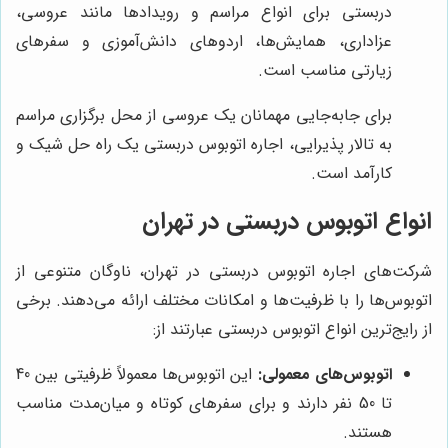
دربستی برای انواع مراسم و رویدادها مانند عروسی،
عزاداری، همایش‌ها، اردوهای دانش‌آموزی و سفرهای
زیارتی مناسب است.
برای جابه‌جایی مهمانان یک عروسی از محل برگزاری مراسم
به تالار پذیرایی، اجاره اتوبوس دربستی یک راه حل شیک و
کارآمد است.
انواع اتوبوس دربستی در تهران
شرکت‌های اجاره اتوبوس دربستی در تهران، ناوگان متنوعی از
اتوبوس‌ها را با ظرفیت‌ها و امکانات مختلف ارائه می‌دهند. برخی
از رایج‌ترین انواع اتوبوس دربستی عبارتند از:
اتوبوس‌های معمولی:
این اتوبوس‌ها معمولاً ظرفیتی بین 40
تا 50 نفر دارند و برای سفرهای کوتاه و میان‌مدت مناسب
هستند.