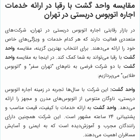
مقایسه
واحد گشت
با رقبا در ارائه خدمات
اجاره اتوبوس دربستی در تهران
در بازار رقابتی اجاره اتوبوس دربستی در تهران، شرکت‌های
متعددی فعالیت دارند که هر کدام خدمات و ویژگی‌های خاص
خود را ارائه می‌دهند. برای انتخاب بهترین گزینه، مقایسه
واحد
گشت
با رقبا می‌تواند به شما کمک کند. در اینجا به مقایسه
واحد
گشت
با دو شرکت فرضی به نام‌های "تهران سفر" و "اتوبوس
طلایی" می‌پردازیم:
واحد گشت:
این شرکت با سال‌ها تجربه در زمینه اجاره اتوبوس
دربستی، ناوگان متنوعی از اتوبوس‌های مدرن و مجهز را ارائه
می‌دهد.
واحد گشت
به ارائه خدمات با کیفیت، قیمت مناسب و
پشتیبانی 24 ساعته مشهور است. این شرکت همچنین دارای
رانندگان مجرب و آموزش‌دیده است که به ایمنی و آسایش
مسافران اهمیت می‌دهند.