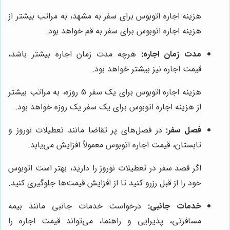
هزینه اجاره اتوبوس برای سفر به مشهد، به مراتب بیشتر از
هزینه اجاره اتوبوس برای سفر به قم خواهد بود.
مدت زمان اجاره:
هرچه مدت زمان اجاره بیشتر باشد،
قیمت اجاره نیز بیشتر خواهد بود.
هزینه اجاره اتوبوس برای یک سفر 5 روزه، به مراتب بیشتر
از هزینه اجاره اتوبوس برای یک سفر یک روزه خواهد بود.
فصل سفر:
در فصل‌های پر تقاضا مانند تعطیلات نوروز و
تابستان، قیمت اجاره اتوبوس معمولاً افزایش می‌یابد.
اگر قصد سفر در تعطیلات نوروز را دارید، بهتر است اتوبوس
خود را از قبل رزرو کنید تا از افزایش قیمت‌ها جلوگیری کنید.
خدمات جانبی:
درخواست خدمات جانبی مانند بیمه
مسافرتی، پذیرایی و راهنما، می‌تواند قیمت اجاره را