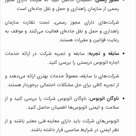
رسمی از سازمان راهداری و حمل و نقل جاده‌ای است.
شرکت‌های دارای مجوز رسمی، تحت نظارت سازمان
راهداری و حمل و نقل جاده‌ای فعالیت می‌کنند و موظف به
رعایت قوانین و مقررات هستند.
سابقه و تجربه:
سابقه و تجربه شرکت در ارائه خدمات
اجاره اتوبوس دربستی را بررسی کنید.
شرکت‌های با سابقه، معمولاً خدمات بهتری ارائه می‌دهند و
از تجربه کافی برای حل مشکلات احتمالی برخوردار هستند.
ناوگان اتوبوس:
ناوگان اتوبوس شرکت را بررسی کنید و از
سلامت و ایمنی اتوبوس‌ها اطمینان حاصل کنید.
اتوبوس‌های شرکت باید دارای معاینه فنی معتبر باشند و از
نظر ایمنی در شرایط مناسبی قرار داشته باشند.