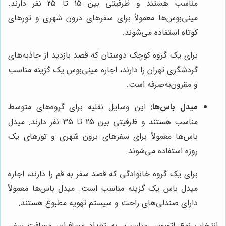
مناسب هستند و ظرفیتی بین 15 تا 25 نفر دارند.
مینی‌بوس‌ها معمولاً برای سفرهای درون شهری و تورهای
کوتاه استفاده می‌شوند.
برای یک گروه کوچک دوستان که قصد بازدید از جاذبه‌های
گردشگری تهران را دارند، اجاره مینی‌بوس یک گزینه مناسب
و مقرون‌به‌صرفه است.
میدل باس‌ها:
این وسایل نقلیه برای گروه‌های متوسط
مناسب هستند و ظرفیتی بین 25 تا 35 نفر دارند. میدل
باس‌ها معمولاً برای سفرهای برون شهری و تورهای یک
روزه استفاده می‌شوند.
برای یک گروه خانوادگی که قصد سفر به قم را دارند، اجاره
میدل باس یک گزینه مناسب است. میدل باس‌ها معمولاً
دارای صندلی‌های راحت و سیستم تهویه مطبوع هستند.
انتخاب نوع اتوبوس مناسب، به تعداد مسافران، مسافت سفر،