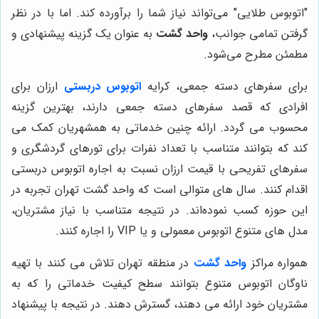
"اتوبوس طلایی" می‌تواند نیاز شما را برآورده کند. اما با در نظر
گرفتن تمامی جوانب،
واحد گشت
به عنوان یک گزینه پیشنهادی و
مطمئن مطرح می‌شود.
برای سفرهای دسته جمعی، کرایه
اتوبوس دربستی
ارزان برای
افرادی که قصد سفرهای دسته جمعی دارند، بهترین گزینه
محسوب می گردد. ارائه چنین خدماتی به همشهریان کمک می
کند که بتوانند متناسب با تعداد نفرات برای تورهای گردشگری و
سفرهای تفریحی با قیمت ارزان نسبت به اجاره اتوبوس دربستی
اقدام کنند. سال های متوالی است که واحد گشت تهران تجربه در
این حوزه کسب نموده‌اند. در نتیجه متناسب با نیاز مشتریان،
مدل های متنوع اتوبوس معمولی و یا
VIP
را اجاره کنند.
همواره مراکز
واحد گشت
در منطقه تهران تلاش می کنند با تهیه
ناوگان اتوبوس متنوع بتوانند سطح کیفیت خدماتی را که به
مشتریان خود ارائه می دهند، گسترش دهند. در نتیجه با پیشنهاد