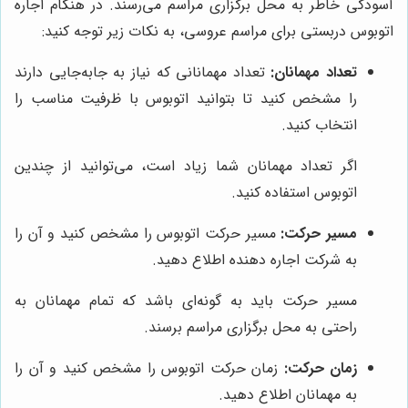
آسودگی خاطر به محل برگزاری مراسم می‌رسند. در هنگام اجاره
اتوبوس دربستی برای مراسم عروسی، به نکات زیر توجه کنید:
تعداد مهمانان:
تعداد مهمانانی که نیاز به جابه‌جایی دارند
را مشخص کنید تا بتوانید اتوبوس با ظرفیت مناسب را
انتخاب کنید.
اگر تعداد مهمانان شما زیاد است، می‌توانید از چندین
اتوبوس استفاده کنید.
مسیر حرکت:
مسیر حرکت اتوبوس را مشخص کنید و آن را
به شرکت اجاره دهنده اطلاع دهید.
مسیر حرکت باید به گونه‌ای باشد که تمام مهمانان به
راحتی به محل برگزاری مراسم برسند.
زمان حرکت:
زمان حرکت اتوبوس را مشخص کنید و آن را
به مهمانان اطلاع دهید.