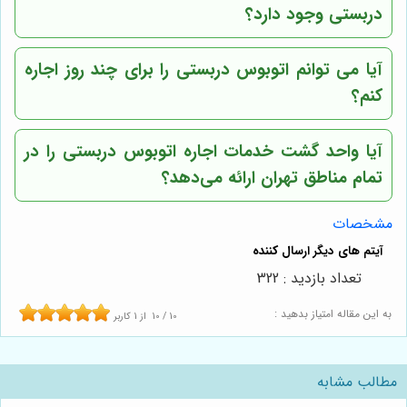
دربستی وجود دارد؟
آیا می توانم اتوبوس دربستی را برای چند روز اجاره
کنم؟
آیا
واحد گشت
خدمات اجاره اتوبوس دربستی را در
تمام مناطق تهران ارائه می‌دهد؟
مشخصات
تعداد بازدید : 322
به این مقاله امتیاز بدهید :
10
/
10
از
1
کاربر
مطالب مشابه