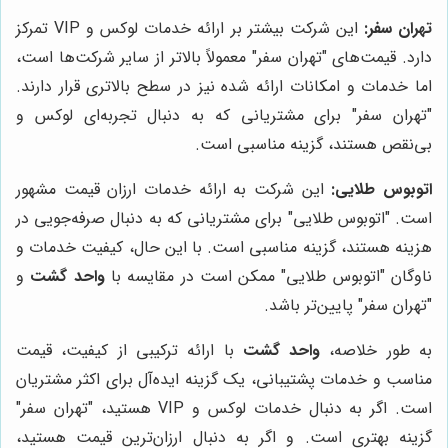
تهران سفر:
این شرکت بیشتر بر ارائه خدمات لوکس و VIP تمرکز
دارد. قیمت‌های "تهران سفر" معمولاً بالاتر از سایر شرکت‌ها است،
اما خدمات و امکانات ارائه شده نیز در سطح بالاتری قرار دارند.
"تهران سفر" برای مشتریانی که به دنبال تجربه‌ای لوکس و
بی‌نقص هستند، گزینه مناسبی است.
اتوبوس طلایی:
این شرکت به ارائه خدمات ارزان قیمت مشهور
است. "اتوبوس طلایی" برای مشتریانی که به دنبال صرفه‌جویی در
هزینه هستند، گزینه مناسبی است. با این حال، کیفیت خدمات و
ناوگان "اتوبوس طلایی" ممکن است در مقایسه با
واحد گشت
و
"تهران سفر" پایین‌تر باشد.
به طور خلاصه،
واحد گشت
با ارائه ترکیبی از کیفیت، قیمت
مناسب و خدمات پشتیبانی، یک گزینه ایده‌آل برای اکثر مشتریان
است. اگر به دنبال خدمات لوکس و VIP هستید، "تهران سفر"
گزینه بهتری است. و اگر به دنبال ارزان‌ترین قیمت هستید،