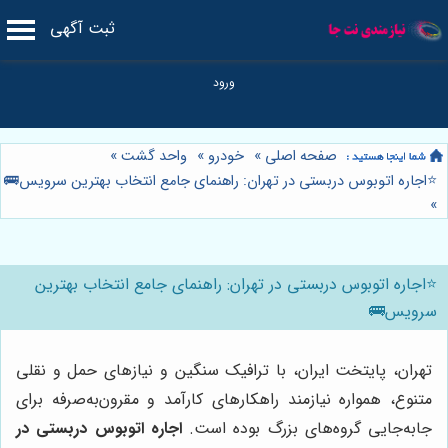
ثبت آگهی
صفحه اصلی
»
خودرو
»
واحد گشت
»
⭐️اجاره اتوبوس دربستی در تهران: راهنمای جامع انتخاب بهترین سرویس🚌
»
⭐️اجاره اتوبوس دربستی در تهران: راهنمای جامع انتخاب بهترین
سرویس🚌
تهران، پایتخت ایران، با ترافیک سنگین و نیازهای حمل و نقلی
متنوع، همواره نیازمند راهکارهای کارآمد و مقرون‌به‌صرفه برای
جابه‌جایی گروه‌های بزرگ بوده است.
اجاره اتوبوس دربستی در