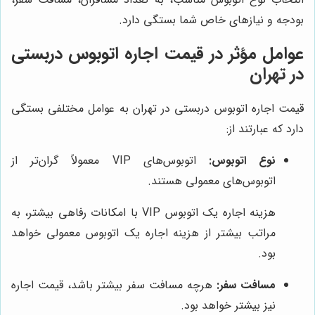
بودجه و نیازهای خاص شما بستگی دارد.
عوامل مؤثر در قیمت اجاره اتوبوس دربستی
در تهران
قیمت اجاره اتوبوس دربستی در تهران به عوامل مختلفی بستگی
دارد که عبارتند از:
نوع اتوبوس:
اتوبوس‌های VIP معمولاً گران‌تر از
اتوبوس‌های معمولی هستند.
هزینه اجاره یک اتوبوس VIP با امکانات رفاهی بیشتر، به
مراتب بیشتر از هزینه اجاره یک اتوبوس معمولی خواهد
بود.
مسافت سفر:
هرچه مسافت سفر بیشتر باشد، قیمت اجاره
نیز بیشتر خواهد بود.