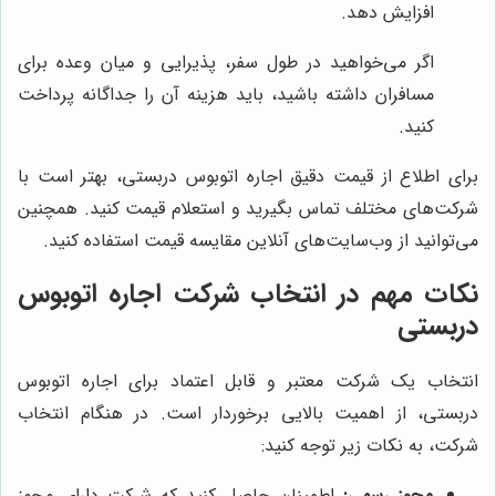
افزایش دهد.
اگر می‌خواهید در طول سفر، پذیرایی و میان وعده برای
مسافران داشته باشید، باید هزینه آن را جداگانه پرداخت
کنید.
برای اطلاع از قیمت دقیق اجاره اتوبوس دربستی، بهتر است با
شرکت‌های مختلف تماس بگیرید و استعلام قیمت کنید. همچنین
می‌توانید از وب‌سایت‌های آنلاین مقایسه قیمت استفاده کنید.
نکات مهم در انتخاب شرکت اجاره اتوبوس
دربستی
انتخاب یک شرکت معتبر و قابل اعتماد برای اجاره اتوبوس
دربستی، از اهمیت بالایی برخوردار است. در هنگام انتخاب
شرکت، به نکات زیر توجه کنید:
مجوز رسمی:
اطمینان حاصل کنید که شرکت دارای مجوز