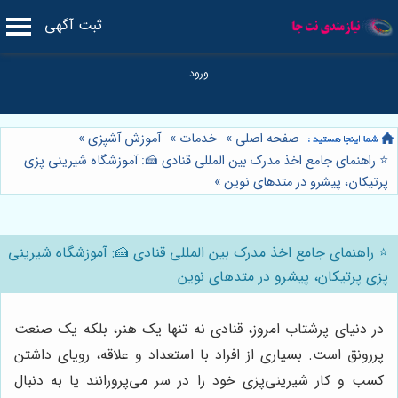
ثبت آگهی
صفحه اصلی
»
خدمات
»
آموزش آشپزی
»
⭐️ راهنمای جامع اخذ مدرک بین المللی قنادی 🍰: آموزشگاه شیرینی پزی
پرتیکان، پیشرو در متدهای نوین
»
⭐️ راهنمای جامع اخذ مدرک بین المللی قنادی 🍰: آموزشگاه شیرینی
پزی پرتیکان، پیشرو در متدهای نوین
در دنیای پرشتاب امروز، قنادی نه تنها یک هنر، بلکه یک صنعت
پررونق است. بسیاری از افراد با استعداد و علاقه، رویای داشتن
کسب و کار شیرینی‌پزی خود را در سر می‌پرورانند یا به دنبال