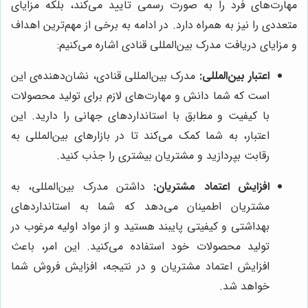
مهارت‌های فرد را به صورت رسمی تایید می‌کند، بلکه مزایای
متعددی را نیز به همراه دارد. در ادامه به برخی از مهم‌ترین اهداف
و مزایای دریافت مدرک بین‌المللی قنادی اشاره می‌کنیم:
اعتبار بین‌المللی:
مدرک بین‌المللی قنادی، نشان‌دهنده‌ی این
است که شما دانش و مهارت‌های لازم برای تولید محصولات
با کیفیت و مطابق با استانداردهای جهانی را دارید. این
اعتبار، به شما کمک می‌کند تا در بازارهای بین‌المللی به
رقابت بپردازید و مشتریان بیشتری را جذب کنید.
افزایش اعتماد مشتریان:
داشتن مدرک بین‌المللی، به
مشتریان اطمینان می‌دهد که شما به استانداردهای
بهداشتی و کیفیتی پایبند هستید و از مواد اولیه مرغوب در
تولید محصولات خود استفاده می‌کنید. این امر، باعث
افزایش اعتماد مشتریان و در نتیجه، افزایش فروش شما
خواهد شد.