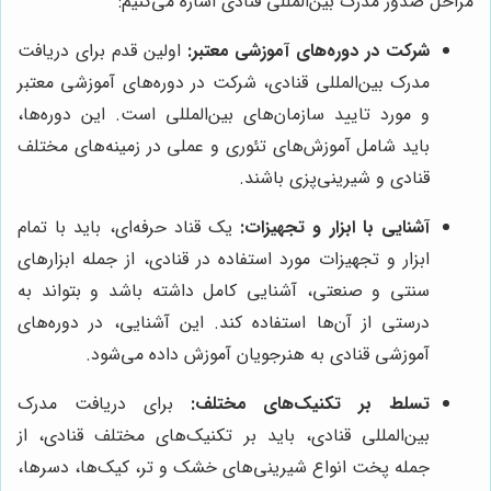
مراحل صدور مدرک بین‌المللی قنادی اشاره می‌کنیم:
شرکت در دوره‌های آموزشی معتبر:
اولین قدم برای دریافت
مدرک بین‌المللی قنادی، شرکت در دوره‌های آموزشی معتبر
و مورد تایید سازمان‌های بین‌المللی است. این دوره‌ها،
باید شامل آموزش‌های تئوری و عملی در زمینه‌های مختلف
قنادی و شیرینی‌پزی باشند.
آشنایی با ابزار و تجهیزات:
یک قناد حرفه‌ای، باید با تمام
ابزار و تجهیزات مورد استفاده در قنادی، از جمله ابزارهای
سنتی و صنعتی، آشنایی کامل داشته باشد و بتواند به
درستی از آن‌ها استفاده کند. این آشنایی، در دوره‌های
آموزشی قنادی به هنرجویان آموزش داده می‌شود.
تسلط بر تکنیک‌های مختلف:
برای دریافت مدرک
بین‌المللی قنادی، باید بر تکنیک‌های مختلف قنادی، از
جمله پخت انواع شیرینی‌های خشک و تر، کیک‌ها، دسرها،