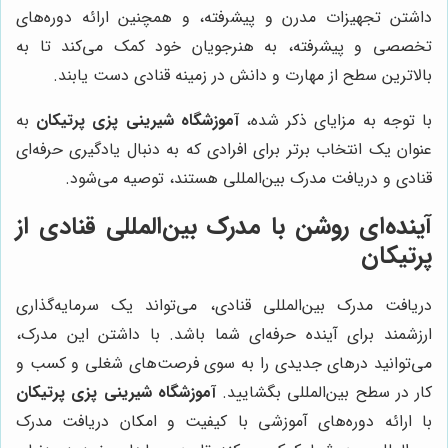
داشتن تجهیزات مدرن و پیشرفته، و همچنین ارائه دوره‌های
تخصصی و پیشرفته، به هنرجویان خود کمک می‌کند تا به
بالاترین سطح از مهارت و دانش در زمینه قنادی دست یابند.
با توجه به مزایای ذکر شده،
آموزشگاه شیرینی پزی پرتیکان
به
عنوان یک انتخاب برتر برای افرادی که به دنبال یادگیری حرفه‌ای
قنادی و دریافت مدرک بین‌المللی هستند، توصیه می‌شود.
آینده‌ای روشن با مدرک بین‌المللی قنادی از
پرتیکان
دریافت مدرک بین‌المللی قنادی، می‌تواند یک سرمایه‌گذاری
ارزشمند برای آینده حرفه‌ای شما باشد. با داشتن این مدرک،
می‌توانید درهای جدیدی را به سوی فرصت‌های شغلی و کسب و
کار در سطح بین‌المللی بگشایید.
آموزشگاه شیرینی پزی پرتیکان
با ارائه دوره‌های آموزشی با کیفیت و امکان دریافت مدرک