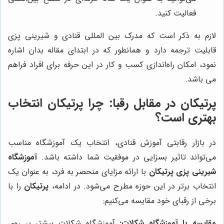
فعالیت کنید.
لازم به ذکر است که مدرک بین المللی قنادی و شیرینی پزی
قابلیت ترجمه دارد و همانطور که در ابتدای مقاله بدان اشاره
نمود، امکان راه‌اندازی کسب و کار در این حرفه برای افراد فراهم
می باشد.
پرتیکان
در مقابل رقبا: چرا
پرتیکان
انتخاب
بهتری است؟
در بازار رقابتی آموزش قنادی، انتخاب یک آموزشگاه مناسب
می‌تواند تاثیر بسزایی در موفقیت شما داشته باشد.
آموزشگاه
شیرینی پزی پرتیکان
با ارائه مزایای منحصر به فرد، به عنوان یک
انتخاب برتر در این حوزه مطرح می‌شود. در ادامه،
پرتیکان
را با
برخی از رقبای خود مقایسه می‌کنیم:
مقایسه با آموزشگاه شکلات:
آموزشگاه شکلات بیشتر بر روی