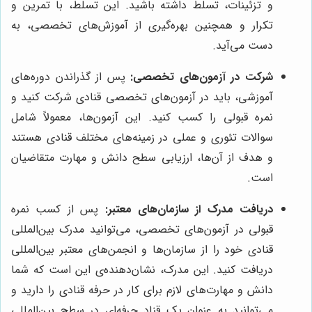
و تزئینات، تسلط داشته باشید. این تسلط، با تمرین و
تکرار و همچنین بهره‌گیری از آموزش‌های تخصصی، به
دست می‌آید.
شرکت در آزمون‌های تخصصی:
پس از گذراندن دوره‌های
آموزشی، باید در آزمون‌های تخصصی قنادی شرکت کنید و
نمره قبولی را کسب کنید. این آزمون‌ها، معمولاً شامل
سوالات تئوری و عملی در زمینه‌های مختلف قنادی هستند
و هدف از آن‌ها، ارزیابی سطح دانش و مهارت متقاضیان
است.
دریافت مدرک از سازمان‌های معتبر:
پس از کسب نمره
قبولی در آزمون‌های تخصصی، می‌توانید مدرک بین‌المللی
قنادی خود را از سازمان‌ها و انجمن‌های معتبر بین‌المللی
دریافت کنید. این مدرک، نشان‌دهنده‌ی این است که شما
دانش و مهارت‌های لازم برای کار در حرفه قنادی را دارید و
می‌توانید به عنوان یک قناد حرفه‌ای در سطح بین‌المللی