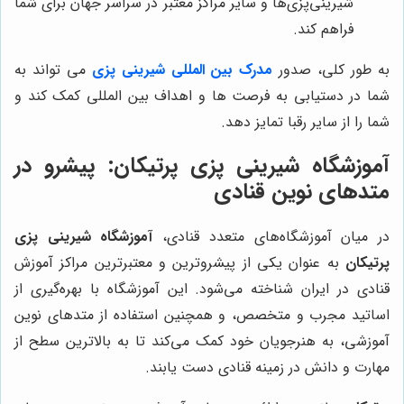
شیرینی‌پزی‌ها و سایر مراکز معتبر در سراسر جهان برای شما
فراهم کند.
به طور کلی، صدور
مدرک بین المللی شیرینی پزی
می ‌تواند به
شما در دستیابی به فرصت ‌ها و اهداف بین ‌المللی کمک کند و
شما را از سایر رقبا تمایز دهد.
آموزشگاه شیرینی پزی پرتیکان
: پیشرو در
متدهای نوین قنادی
در میان آموزشگاه‌های متعدد قنادی،
آموزشگاه شیرینی پزی
پرتیکان
به عنوان یکی از پیشروترین و معتبرترین مراکز آموزش
قنادی در ایران شناخته می‌شود. این آموزشگاه با بهره‌گیری از
اساتید مجرب و متخصص، و همچنین استفاده از متدهای نوین
آموزشی، به هنرجویان خود کمک می‌کند تا به بالاترین سطح از
مهارت و دانش در زمینه قنادی دست یابند.