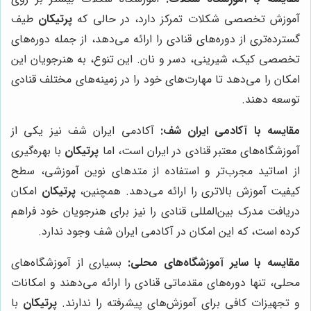
آموزش تخصصی شکلات تمرکز دارد، در حالی که
پرتیکان
طیف
گسترده‌تری از دوره‌های قنادی را ارائه می‌دهد، از جمله دوره‌های
تخصصی کیک، شیرینی، دسر و نان. این تنوع، به هنرجویان این
امکان را می‌دهد تا مهارت‌های خود را در زمینه‌های مختلف قنادی
توسعه دهند.
مقایسه با آکادمی ایران شف:
آکادمی ایران شف نیز یکی از
آموزشگاه‌های معتبر قنادی در ایران است، اما
پرتیکان
با بهره‌گیری
از اساتید مجرب‌تر و استفاده از متدهای نوین آموزشی، سطح
کیفیت آموزش بالاتری را ارائه می‌دهد. همچنین،
پرتیکان
امکان
دریافت مدرک بین‌المللی قنادی را نیز برای هنرجویان خود فراهم
کرده است، که این امکان در آکادمی ایران شف وجود ندارد.
مقایسه با سایر آموزشگاه‌های محلی:
بسیاری از آموزشگاه‌های
محلی، تنها دوره‌های مقدماتی قنادی را ارائه می‌دهند و امکانات
و تجهیزات کافی برای آموزش‌های پیشرفته را ندارند.
پرتیکان
با