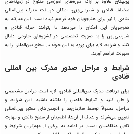
پرتیکان
علاوه بر ارائه دوره‌های آموزشی متنوع در زمینه‌های
مختلف قنادی و شیرینی‌پزی، امکان دریافت مدرک بین‌المللی
قنادی را نیز برای هنرجویان خود فراهم کرده است. این مدرک، به
هنرجویان این امکان را می‌دهد تا بتوانند حرفه قنادی و
شیرینی‌پزی را به صورت تخصصی در کشورهای خارجی دنبال
کنند و شرایط لازم برای ورود به این حرفه در سطح بین‌المللی را به
سهولت فراهم آورند.
شرایط و مراحل صدور مدرک بین المللی
قنادی
برای دریافت مدرک بین‌المللی قنادی، لازم است مراحل مشخصی
را طی کنید و شرایط خاصی را داشته باشید. این شرایط و
مراحل، معمولاً توسط سازمان‌ها و انجمن‌های معتبر بین‌المللی
تعیین می‌شوند و هدف از آن‌ها، اطمینان از سطح دانش و مهارت
کافی متقاضیان است. در ادامه به برخی از مهم‌ترین شرایط و