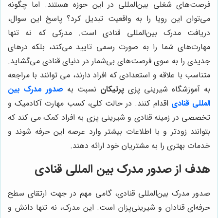
فرصت‌های شغلی بین‌المللی در این حوزه هستند. اما چگونه
می‌توان این رویا را به واقعیت تبدیل کرد؟ پاسخ این سوال،
دریافت مدرک بین‌المللی قنادی است. مدرکی که نه تنها
مهارت‌های شما را به صورت رسمی تایید می‌کند، بلکه درهای
جدیدی را به سوی فرصت‌های بی‌شمار در دنیای قنادی می‌گشاید.
متناسب با علاقه و استعدادی که افراد دارند، می توانند با مراجعه
به آموزشگاه شیرینی پزی
پرتیکان
نسبت به
صدور مدرک بین
المللی قنادی
اقدام کنند. در حالت کلی، کسب مهارت آکادمیک و
تخصصی در زمینه قنادی و شیرینی پزی به افراد کمک می کند که
بتوانند زودتر و با اطلاعات بیشتر وارد عرصه این حرفه شوند و
خدمات بهتری را به مشتریان خود ارائه دهند.
هدف از صدور مدرک بین المللی قنادی
صدور مدرک بین‌المللی قنادی، گامی مهم در جهت ارتقای سطح
حرفه‌ای قنادان و شیرینی‌پزان است. این مدرک، نه تنها دانش و