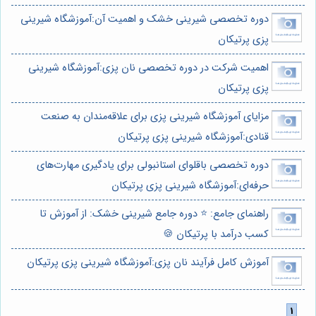
دوره تخصصی شیرینی خشک و اهمیت آن:آموزشگاه شیرینی
پزی پرتیکان
اهمیت شرکت در دوره تخصصی نان پزی:آموزشگاه شیرینی
پزی پرتیکان
مزایای آموزشگاه شیرینی پزی برای علاقه‌مندان به صنعت
قنادی:آموزشگاه شیرینی پزی پرتیکان
دوره تخصصی باقلوای استانبولی برای یادگیری مهارت‌های
حرفه‌ای:آموزشگاه شیرینی پزی پرتیکان
راهنمای جامع: ⭐️ دوره جامع شیرینی خشک: از آموزش تا
کسب درآمد با پرتیکان 🍪
آموزش کامل فرآیند نان پزی:آموزشگاه شیرینی پزی پرتیکان