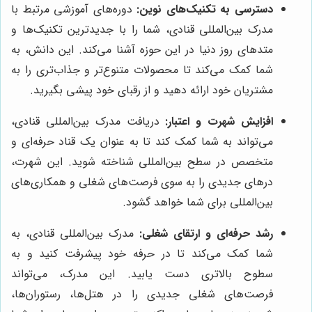
دسترسی به تکنیک‌های نوین:
دوره‌های آموزشی مرتبط با
مدرک بین‌المللی قنادی، شما را با جدیدترین تکنیک‌ها و
متدهای روز دنیا در این حوزه آشنا می‌کند. این دانش، به
شما کمک می‌کند تا محصولات متنوع‌تر و جذاب‌تری را به
مشتریان خود ارائه دهید و از رقبای خود پیشی بگیرید.
افزایش شهرت و اعتبار:
دریافت مدرک بین‌المللی قنادی،
می‌تواند به شما کمک کند تا به عنوان یک قناد حرفه‌ای و
متخصص در سطح بین‌المللی شناخته شوید. این شهرت،
درهای جدیدی را به سوی فرصت‌های شغلی و همکاری‌های
بین‌المللی برای شما خواهد گشود.
رشد حرفه‌ای و ارتقای شغلی:
مدرک بین‌المللی قنادی، به
شما کمک می‌کند تا در حرفه خود پیشرفت کنید و به
سطوح بالاتری دست یابید. این مدرک، می‌تواند
فرصت‌های شغلی جدیدی را در هتل‌ها، رستوران‌ها،