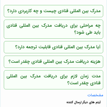
مدرک بین المللی قنادی چیست و چه کاربردی دارد؟
چه مراحلی برای دریافت مدرک بین المللی قنادی
باید طی شود؟
آیا مدرک بین المللی قنادی قابلیت ترجمه دارد؟
هزینه دریافت مدرک بین المللی قنادی چقدر است؟
مدت زمان لازم برای دریافت مدرک بین المللی
قنادی چقدر است؟
مشخصات