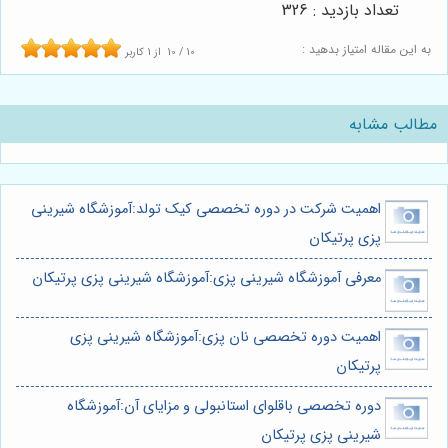
تعداد بازدید : 326
به این مقاله امتیاز بدهید :
10
/
10
از
1
کاربر
مطالب مشابه
اهمیت شرکت در دوره تخصصی کیک تولد:آموزشگاه شیرینی
پزی پرتیکان
معرفی آموزشگاه شیرینی پزی:آموزشگاه شیرینی پزی پرتیکان
اهمیت دوره تخصصی نان پزی:آموزشگاه شیرینی پزی
پرتیکان
دوره تخصصی باقلوای استانبولی و مزایای آن:آموزشگاه
شیرینی پزی پرتیکان