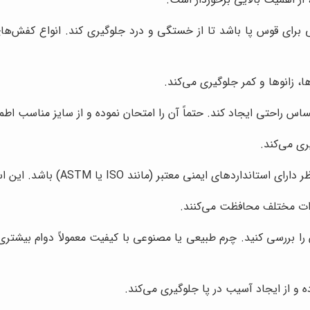
 برای قوس پا باشد تا از خستگی و درد جلوگیری کند.
انواع کفش‌های
ا، زانوها و کمر جلوگیری می‌کند.
ساس راحتی ایجاد کند. حتماً آن را امتحان نموده و از سایز مناسب اط
ری می‌کند.
د ISO یا ASTM) باشد. این استانداردها نشان‌دهنده قابلیت‌های محافظتی کفش هستند.
طرات مختلف محافظت می‌کنند.
 بررسی کنید. چرم طبیعی یا مصنوعی با کیفیت معمولاً دوام بیشتری
و از ایجاد آسیب در پا جلوگیری می‌کند.