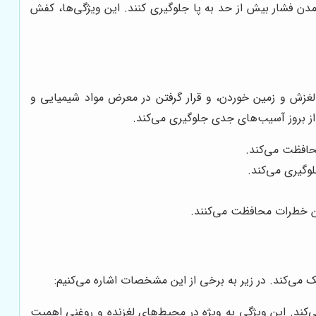
مدن فشار بیش از حد به پا جلوگیری کنند. این ویژگی‌ها، کفش
لغزش و زمین خوردن، و قرار گرفتن در معرض مواد شیمیایی و
از بروز آسیب‌های جدی جلوگیری می‌کند.
حافظت می‌کند.
وگیری می‌کند.
 این خطرات محافظت می‌کنند.
ی‌کند. در زیر به برخی از این مشخصات اشاره می‌کنیم:
ند. این ویژگی به ویژه در محیط‌های لغزنده و روغنی اهمیت