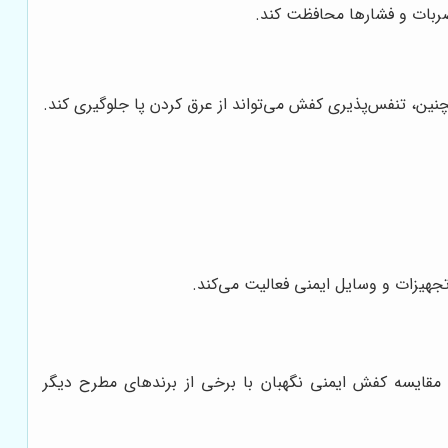
 ضربات و فشارها محافظت کند.
ن، تنفس‌پذیری کفش می‌تواند از عرق کردن پا جلوگیری کند.
جهیزات و وسایل ایمنی فعالیت می‌کند.
ه مقایسه کفش ایمنی نگهبان با برخی از برندهای مطرح دیگر