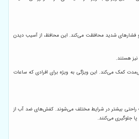
ات و فشارهای شدید محافظت می‌کند. این محافظ، از آسیب دیدن
نیز هستند.
مدت کمک می‌کند. این ویژگی به ویژه برای افرادی که ساعات
 راحتی بیشتر در شرایط مختلف می‌شوند. کفش‌های ضد آب از
ا جلوگیری می‌کنند.