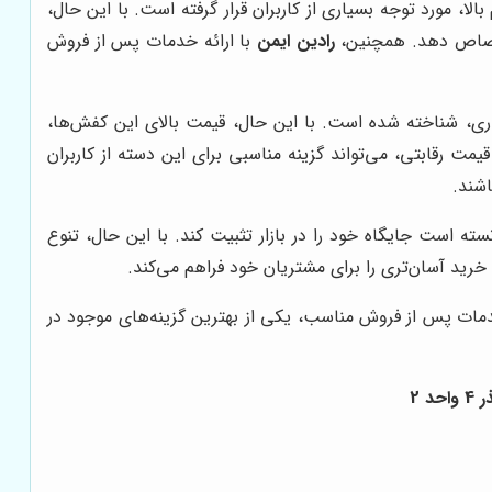
ا، مورد توجه بسیاری از کاربران قرار گرفته است. با این حال،
اختصاص دهد. همچنین،
رادین ایمن
با ارائه خدمات پس از فروش
اری، شناخته شده است. با این حال، قیمت بالای این کفش‌ها،
مت رقابتی، می‌تواند گزینه مناسبی برای این دسته از کاربران
اشند.
ه است جایگاه خود را در بازار تثبیت کند. با این حال، تنوع
 خرید آسان‌تری را برای مشتریان خود فراهم می‌کند.
خدمات پس از فروش مناسب، یکی از بهترین گزینه‌های موجود در
 2