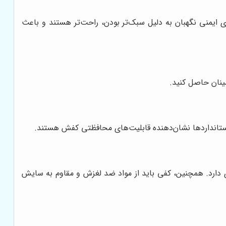
 ایمنی نگهبان به دلیل سبک‌تر بودن، راحت‌تر هستند و باعث
مینان حاصل کنید.
 دارد. همچنین، کفی باید از مواد ضد لغزش و مقاوم به سایش