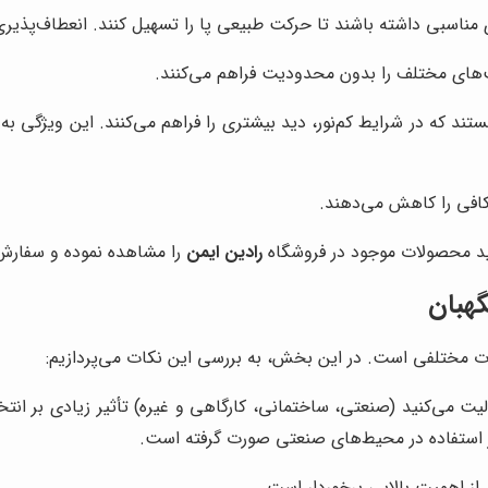
ناسبی داشته باشند تا حرکت طبیعی پا را تسهیل کنند. انعطاف‌پذیری م
یت‌های مختلف را بدون محدودیت فراهم می‌کنند.
تند که در شرایط کم‌نور، دید بیشتری را فراهم می‌کنند. این ویژگی به 
 کافی را کاهش می‌دهند.
نید محصولات موجود در فروشگاه
رادین ایمن
را مشاهده نموده و سفارش 
گهبان
ات مختلفی است. در این بخش، به بررسی این نکات می‌پردازیم:
لیت می‌کنید (صنعتی، ساختمانی، کارگاهی و غیره) تأثیر زیادی بر 
ر استفاده در محیط‌های صنعتی صورت گرفته است.
از اهمیت بالایی برخوردار است.