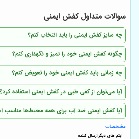
سوالات متداول کفش ایمنی
چه سایز کفش ایمنی را باید انتخاب کنم؟
چگونه کفش ایمنی خود را تمیز و نگهداری کنم؟
چه زمانی باید کفش ایمنی خود را تعویض کنم؟
آیا می‌توان از کفی طبی در کفش ایمنی استفاده کرد؟
آیا کفش ایمنی ضد آب برای همه محیط‌ها مناسب 
مشخصات