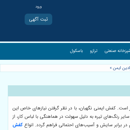
ثبت آگهی
پزخانه صنعتی
ترازو
باسکول
ادین ایمن
»
ر است. کفش ایمنی نگهبان، با در نظر گرفتن نیازهای خاص این
ایر رنگ‌های تیره به دلیل سهولت در هماهنگی با لباس کار، از
م در برابر سایش و آسیب‌های احتمالی فراهم گردد.
انواع
کفش