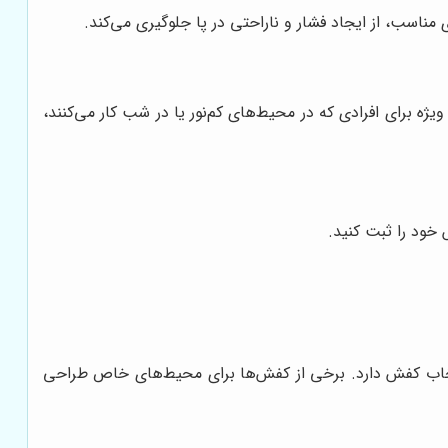
ناسب، از ایجاد فشار و ناراحتی در پا جلوگیری می‌کند.
ویژه برای افرادی که در محیط‌های کم‌نور یا در شب کار می‌کنند،
خود را ثبت کنید.
انتخاب کفش دارد. برخی از کفش‌ها برای محیط‌های خاص طراحی