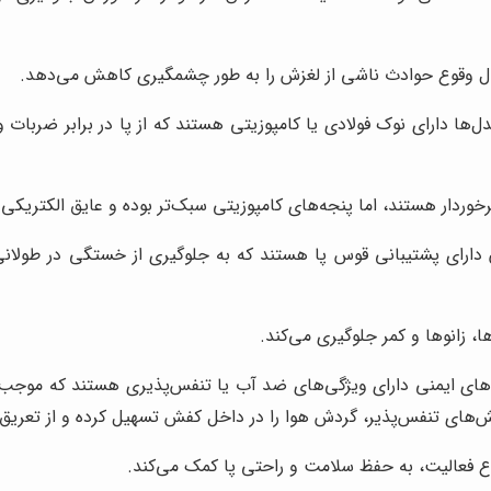
تمال وقوع حوادث ناشی از لغزش را به طور چشمگیری کاهش می‌دهد.
ل‌ها دارای نوک فولادی یا کامپوزیتی هستند که از پا در برابر ضرب
رخوردار هستند، اما پنجه‌های کامپوزیتی سبک‌تر بوده و عایق الکتریکی 
ارای پشتیبانی قوس پا هستند که به جلوگیری از خستگی در طولانی‌
ا، زانوها و کمر جلوگیری می‌کند.
های ایمنی دارای ویژگی‌های ضد آب یا تنفس‌پذیری هستند که موجب
‌های تنفس‌پذیر، گردش هوا را در داخل کفش تسهیل کرده و از تعریق پ
 فعالیت، به حفظ سلامت و راحتی پا کمک می‌کند.