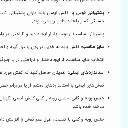
پشتیبانی قوس پا:
کفش ایمنی باید دارای پشتیبانی کافی
خستگی کمتر پاها در طول روز می‌شوند.
پشتیبانی مناسب از قوس پا، از ایجاد درد و ناراحتی در پاه
سایز مناسب:
کفش باید به خوبی بر روی پا قرار گیرد و اح
انتخاب سایز مناسب، از ایجاد فشار و ناراحتی در پا جلوگی
استانداردهای ایمنی:
اطمینان حاصل کنید که کفش مورد نظر دارای استانداردهای ایمنی معتبر (مانن
کفش‌های ایمنی با استانداردهای معتبر، از پا در برابر خ
جنس رویه و کفی:
جنس رویه و کفی کفش ایمنی نگهبان را
ساخته شده باشد.
جنس رویه و کفی با کیفیت، طول عمر کفش را افزایش داده 