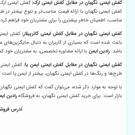
کفش ایمنی نگهبان در مقابل کفش ایمنی ارک:
کفش ایمنی ارک یک
کفش ایمنی نگهبان با ارائه قیمت مناسب‌تر و تنوع بیشتر در ط
مناسب، اطمینان خاطر بیشتری را برای مشتریان خود فراهم کرد
کفش ایمنی نگهبان در مقابل کفش ایمنی کاترپیلار:
کفش ایمنی 
باعث شده است که بسیاری از کاربران به دنبال جایگزین‌های مقر
باشد.
رادین ایمن
با ارائه مشاوره تخصصی، به مشتریان خود کمک 
کفش ایمنی نگهبان در مقابل کفش ایمنی ایمن پا:
کفش ایمنی ای
طرح‌ها و رنگ‌ها در کفش ایمنی نگهبان، بیشتر از ایمن پا است
با توجه به موارد ذکر شده، می‌توان گفت که کفش ایمنی نگهبان
بازار است. برای خرید کفش ایمنی نگهبان، به فروشگاه
رادین ایم
آدرس فروشگاه 