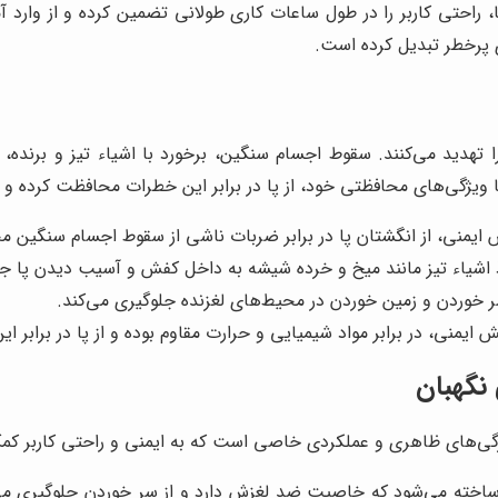
 راحتی کاربر را در طول ساعات کاری طولانی تضمین کرده و از وارد آ
ی پرخطر تبدیل کرده است.
هدید می‌کنند. سقوط اجسام سنگین، برخورد با اشیاء تیز و برنده، 
ویژگی‌های محافظتی خود، از پا در برابر این خطرات محافظت کرده و 
 ایمنی، از انگشتان پا در برابر ضربات ناشی از سقوط اجسام سنگین م
ذ اشیاء تیز مانند میخ و خرده شیشه به داخل کفش و آسیب دیدن پا جل
خوردن و زمین خوردن در محیط‌های لغزنده جلوگیری می‌کند.
 ایمنی، در برابر مواد شیمیایی و حرارت مقاوم بوده و از پا در برابر
نگهبان
‌های ظاهری و عملکردی خاصی است که به ایمنی و راحتی کاربر کمک م
اخته می‌شود که خاصیت ضد لغزش دارد و از سر خوردن جلوگیری می‌ک