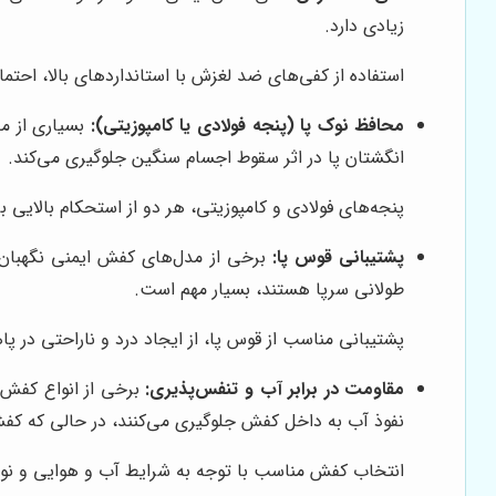
زیادی دارد.
استفاده از کفی‌های ضد لغزش با استانداردهای بالا، اح
محافظ نوک پا (پنجه فولادی یا کامپوزیتی):
بسیاری از مد
انگشتان پا در اثر سقوط اجسام سنگین جلوگیری می‌کند.
پنجه‌های فولادی و کامپوزیتی، هر دو از استحکام بالایی ب
پشتیبانی قوس پا:
برخی از مدل‌های کفش ایمنی نگهبان د
طولانی سرپا هستند، بسیار مهم است.
پشتیبانی مناسب از قوس پا، از ایجاد درد و ناراحتی در پاه
مقاومت در برابر آب و تنفس‌پذیری:
برخی از انواع کفش‌
نفوذ آب به داخل کفش جلوگیری می‌کنند، در حالی که کفش
انتخاب کفش مناسب با توجه به شرایط آب و هوایی و نوع