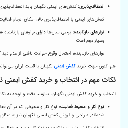
انعطاف‌پذیری:
کفش‌های ایمنی نگهبان باید انعطاف‌پذیری م
کفش‌های ایمنی با انعطاف‌پذیری بالا، امکان انجام فعال
نوارهای بازتابنده:
برخی مدل‌ها دارای نوارهای بازتابنده هس
بسیار مهم است.
نوارهای بازتابنده، احتمال وقوع حوادث ناشی از عدم دید
هم اکنون جهت خرید
کفش ایمنی
نگهبان با قیمت ارزان می‌توا
نکات مهم در انتخاب و خرید کفش ایمنی ن
انتخاب و خرید کفش ایمنی نگهبان، نیازمند دقت و توجه به نک
نوع کار و محیط فعالیت:
نوع کار و محیطی که در آن فعا
شده‌اند. طراحی و فروش کفش ایمنی نگهبان نیز به منظو
انتخاب کفش مناسب با توجه به نوع کار و محیط فعالیت، 