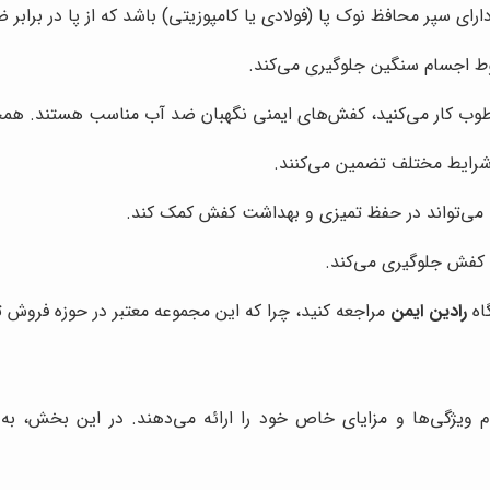
ی سپر محافظ نوک پا (فولادی یا کامپوزیتی) باشد که از پا در برابر
وط اجسام سنگین جلوگیری می‌کند.
وب کار می‌کنید، کفش‌های ایمنی نگهبان ضد آب مناسب هستند. همچنی
شرایط مختلف تضمین می‌کنند.
 می‌تواند در حفظ تمیزی و بهداشت کفش کمک کند.
کفش جلوگیری می‌کند.
اه
رادین ایمن
مراجعه کنید، چرا که این مجموعه معتبر در حوزه فروش ت
م ویژگی‌ها و مزایای خاص خود را ارائه می‌دهند. در این بخش، ب