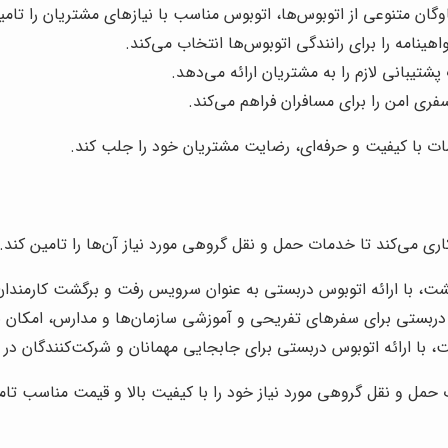
گان متنوعی از اتوبوس‌ها، اتوبوس مناسب با نیازهای مشتریان را تامی
ینامه را برای رانندگی اتوبوس‌ها انتخاب می‌کند.
یبانی لازم را به مشتریان ارائه می‌دهد.
ری امن را برای مسافران فراهم می‌کند.
مات با کیفیت و حرفه‌ای، رضایت مشتریان خود را جلب کند.
ری می‌کند تا خدمات حمل و نقل گروهی مورد نیاز آن‌ها را تامین کند.
، با ارائه اتوبوس دربستی به عنوان سرویس رفت و برگشت کارمندان 
ربستی برای سفرهای تفریحی و آموزشی سازمان‌ها و مدارس، امکان بازد
با ارائه اتوبوس دربستی برای جابجایی مهمانان و شرکت‌کنندگان در ر
 حمل و نقل گروهی مورد نیاز خود را با کیفیت بالا و قیمت مناسب تام