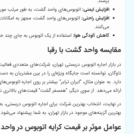
برسند.
افزایش ایمنی:
اتوبوس‌های واحد گشت، به طور مرتب مورد با
افزایش راحتی:
اتوبوس‌های واحد گشت، مجهز به امکانات
می‌کنند.
کاهش آلودگی هوا:
استفاده از یک اتوبوس به جای چند 
مقایسه واحد گشت با رقبا
در بازار اجاره اتوبوس دربستی تهران، شرکت‌های متعددی فعالیت
ناوگان، توانسته است جایگاه ویژه‌ای را در بین مشتریان به دست 
دارد. به عنوان مثال، "ایران ترابر" بیشتر بر روی اجاره اتوبوس‌
ارائه می‌دهد. از سوی دیگر، "همسفر گشت" قیمت‌های بالاتری 
در نهایت، انتخاب بهترین شرکت برای اجاره اتوبوس دربستی، به
بهترین گزینه‌های موجود در بازار تهران، به شما پیشنهاد می‌شود.
عوامل موثر بر قیمت کرایه اتوبوس در واح