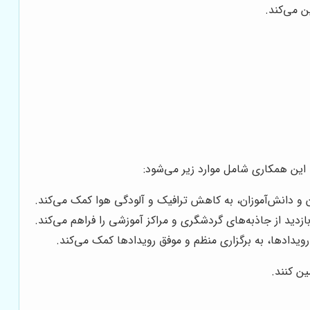
ن می‌کند.
 این همکاری شامل موارد زیر می‌شود:
و دانش‌آموزان، به کاهش ترافیک و آلودگی هوا کمک می‌کند.
ید از جاذبه‌های گردشگری و مراکز آموزشی را فراهم می‌کند.
ویدادها، به برگزاری منظم و موفق رویدادها کمک می‌کند.
ین کنند.