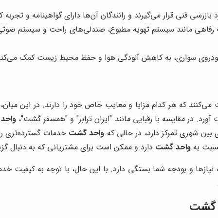
زرسی فنی قرار می‌گیرند و رانندگان آن‌ها دارای گواهینامه و تجربه 
 رفاهی مانند سیستم تهویه مطبوع، صندلی‌های راحت و سیستم صوتی
خودروی سواری، به کاهش آلودگی هوا و حفظ محیط زیست کمک می‌کند
 می‌کنند که هر کدام مزایا و معایب خاص خود را دارند. در این میان،
آورد. در مقایسه با رقبایی مانند "ایران ترابر" و "همسفر گشت"،
واحد
های بین شهری تمرکز دارد، در حالی که
واحد گشت
خدمات گسترده‌تری را 
نسبت به
واحد گشت
دارد و ممکن است برای مشتریانی که به دنبال گزی
 نیازها و بودجه شما بستگی دارد. با این حال، با توجه به کیفیت خ
د گشت