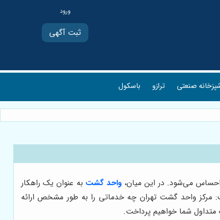
ثبت آگهی
پزخانه صنعتی
ترازو
باسکول
 احساس می‌شود. در این میان،
واحد گشت
به عنوان یک راهکار
ت: مرکز واحد گشت تهران چه خدماتی را به طور مشخص ارائه
ات متداول شما خواهیم پرداخت.