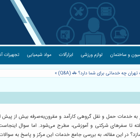
یون و ساختمان
لوازم ورزشی
ابزارآلات
مواد شیمیایی
تجهیزات آش
هران چه خدماتی برای شما دارد؟ 🚓 (Q&A)
»
نیاز به خدمات حمل و نقل گروهی کارآمد و مقرون‌به‌صرفه بیش از پیش
رفته تا سفرهای شرکتی و آموزشی، مطرح می‌شود. اما سوال اینجاس
 سازد؟ در این مقاله، به بررسی جامع خدمات این مرکز و پاسخ به سوال