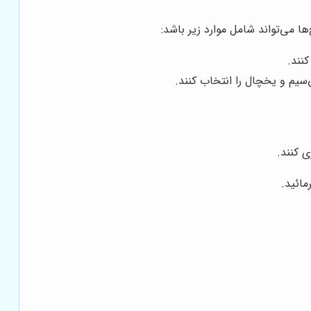
 می‌تواند شامل موارد زیر باشد:
نند.
سیم و یخچال را انتخاب کنند.
 کنند.
ائید.