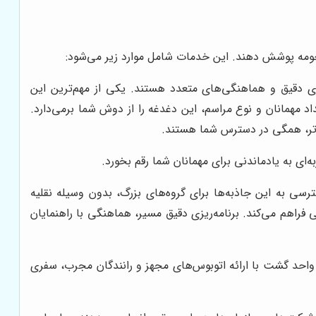
 حومه پوشش دهند. این خدمات شامل موارد زیر می‌شود:
زی دقیق و هماهنگی‌های متعدد هستند. یکی از مهم‌ترین این
 مهمانان و نوع مراسم، این دغدغه را از دوش شما برمی‌دارد.
‌ای به یادماندنی برای مهمانان شما رقم بخورد.
ی به این جاذبه‌ها برای گروه‌های بزرگ، بدون وسیله نقلیه
فراهم می‌کند. برنامه‌ریزی دقیق مسیر، هماهنگی با راهنمایان
، واحد گشت با ارائه اتوبوس‌های مجهز و رانندگان مجرب، سفری