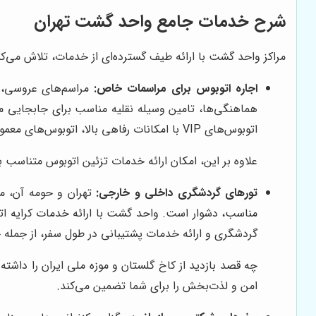
شرح خدمات جامع واحد گشت تهران
مراکز واحد گشت با ارائه طیف گسترده‌ای از خدمات، تلاش می‌ک
اجاره اتوبوس برای مراسمات خاص:
مراسم‌های عروسی، ت
هماهنگی‌ها، تامین وسیله نقلیه مناسب برای جابجایی مه
اتوبوس‌های VIP با امکانات رفاهی بالا، اتوبوس‌های معمولی برای جابجایی‌های اقتصادی‌تر و مینی‌بوس‌ها برای گروه‌های کوچک‌تر، همگی در دسترس شما هستند.
علاوه بر این، امکان ارائه خدمات تزئین اتوبوس متناسب با
تورهای گردشگری داخلی و خارجی:
تهران و حومه آن، مم
مناسب، دشوار است. واحد گشت با ارائه خدمات کرایه اتوبو
گردشگری و ارائه خدمات پشتیبانی در طول سفر، از جمله 
چه قصد بازدید از کاخ گلستان و موزه ملی ایران را داشت
امن و لذت‌بخش را برای شما تضمین می‌کند.