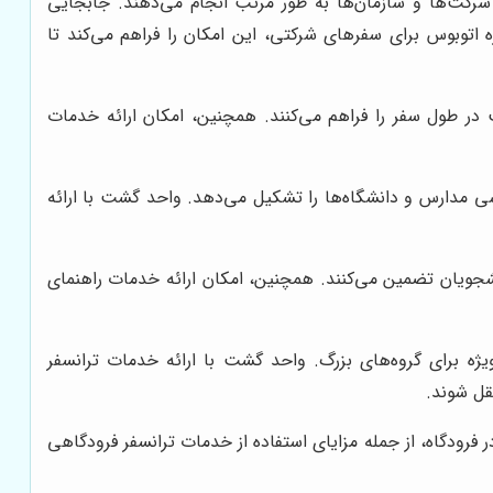
شرکت‌ها و سازمان‌ها به طور مرتب انجام می‌دهند. جابجایی
ه اتوبوس برای سفرهای شرکتی، این امکان را فراهم می‌کند تا
ر طول سفر را فراهم می‌کنند. همچنین، امکان ارائه خدمات
درسی مدارس و دانشگاه‌ها را تشکیل می‌دهد. واحد گشت با ارائه
نشجویان تضمین می‌کنند. همچنین، امکان ارائه خدمات راهنمای
یژه برای گروه‌های بزرگ. واحد گشت با ارائه خدمات ترانسفر
قل شوند.
فرودگاه، از جمله مزایای استفاده از خدمات ترانسفر فرودگاهی