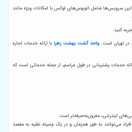
ای لوکس و خاص هستند، واحد گشت سرویس‌های VIP را ارائه می‌دهد. این سرویس‌ها شامل اتوبوس‌های لوکس با امکانات ویژه مانند
ربه کنید.
 در تهران است.
واحد گشت بهشت زهرا
با ارائه خدمات اجاره
ائه خدمات پشتیبانی در طول مراسم، از جمله خدماتی است که
ی‌های اینترنتی، مقرون‌به‌صرفه‌تر است.
راد می‌توانند به طور همزمان و در یک وسیله نقلیه به مقصد