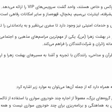
برای مشتریانی که به دنبال تجربه‌
فته، اینترنت بی‌سیم، یخچال، قهوه‌ساز و سایر امکانات رفاهی است.
 خدمات امنیتی نیز وجود دارد تا سفری بی‌نظیر و به یادماندنی را تج
 در بهشت زهرا (س)، یکی از مهم‌ترین مراسم‌های مذهبی و اجتماعی
ه زائران و شرکت‌کنندگان را فراهم می‌کند.
 و مداحی، رانندگان با تجربه و آشنا به مسیرهای بهشت زهرا و ار
اه دارد که از جمله آن‌ها می‌توان به موارد زیر اشاره کرد:
روه‌های بزرگ، معمولاً از اجاره چند خودروی سواری یا استفاده از تاکس
ی به هماهنگی و برنامه‌ریزی برای چند خودروی سواری نیست و همه اف