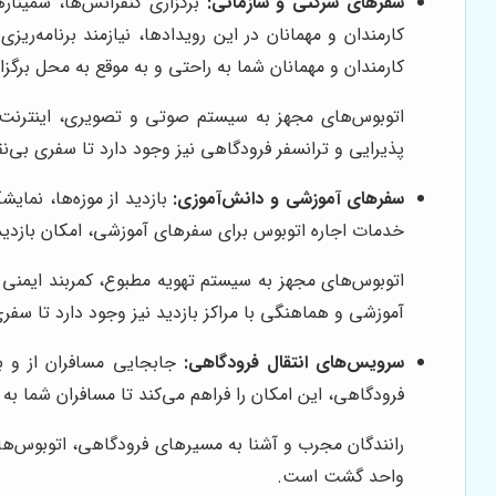
سفرهای شرکتی و سازمانی:
برگزاری کنفرانس‌ها، سمینار
کارمندان و مهمانان در این رویدادها، نیازمند برنامه‌
کارمندان و مهمانان شما به راحتی و به موقع به محل برگزا
اتوبوس‌های مجهز به سیستم صوتی و تصویری، اینترنت ب
پذیرایی و ترانسفر فرودگاهی نیز وجود دارد تا سفری بی‌نق
سفرهای آموزشی و دانش‌آموزی:
بازدید از موزه‌ها، نمای
خدمات اجاره اتوبوس برای سفرهای آموزشی، امکان بازدید د
اتوبوس‌های مجهز به سیستم تهویه مطبوع، کمربند ایمنی 
آموزشی و هماهنگی با مراکز بازدید نیز وجود دارد تا سفری آ
سرویس‌های انتقال فرودگاهی:
جابجایی مسافران از و به
فرودگاهی، این امکان را فراهم می‌کند تا مسافران شما به 
رانندگان مجرب و آشنا به مسیرهای فرودگاهی، اتوبوس‌های 
واحد گشت است.