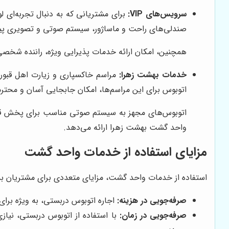
سرویس‌های VIP:
صندلی‌های راحت و ماساژور، سیستم صوتی و تصویری پیشر
همچنین، امکان ارائه خدمات پذیرایی ویژه، راننده شخصی و
خدمات بهشت زهرا:
مراسم خاکسپاری و زیارت اهل قبور
اتوبوس برای این مراسم‌ها، امکان جابجایی آسان و محترمان
اتوبوس‌های مجهز به سیستم صوتی مناسب برای پخش قرآن
واحد گشت بهشت زهرا ارائه می‌دهد.
مزایای استفاده از خدمات واحد گشت
استفاده از خدمات واحد گشت، مزایای متعددی برای مشتریان به همر
صرفه‌جویی در هزینه:
اجاره اتوبوس دربستی، به ویژه برای گ
صرفه‌جویی در زمان:
با استفاده از اتوبوس دربستی، نیاز