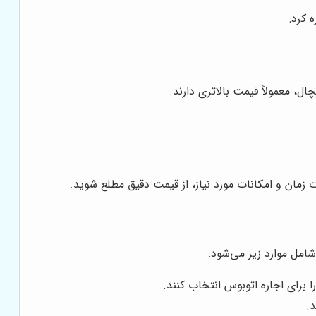
 کرد:
، معمولاً قیمت بالاتری دارند.
 زمان و امکانات مورد نیاز، از قیمت دقیق مطلع شوید.
مل موارد زیر می‌شود:
برای اجاره اتوبوس انتخاب کنند.
.