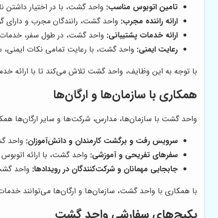
تامین اتوبوس مناسب:
واحد گشت، با در اختیار داشتن ناو
ارائه راننده مجرب:
واحد گشت، رانندگان مجرب و دارای گواه
ارائه خدمات پشتیبانی:
واحد گشت، در طول سفر، خدمات پشت
رعایت ایمنی:
واحد گشت، با رعایت تمامی نکات ایمنی، سف
با توجه به این وظایف، واحد گشت تلاش می‌کند تا با ارائه خد
همکاری با سازمان‌ها و ارگان‌ها
واحد گشت با سازمان‌ها، مدارس، شرکت‌ها و سایر ارگان‌ها همکا
سرویس رفت و برگشت کارمندان و دانش‌آموزان:
واحد گشت
سفرهای تفریحی و آموزشی:
واحد گشت، با ارائه اتوبوس د
جابجایی مهمانان و شرکت‌کنندگان در رویدادها:
واحد گشت، 
با همکاری با واحد گشت، سازمان‌ها و ارگان‌ها می‌توانند خدمات
پکیج‌های سفارشی واحد گشت