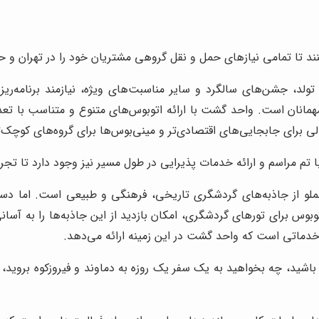
نند تا تمامی نیازهای حمل و نقل گروهی مشتریان خود را در تهران و
ولد، جشن‌های سالگرد و سایر مناسبت‌های ویژه، نیازمند برنامه‌ری
مانان است. واحد گشت با ارائه اتوبوس‌های متنوع و متناسب با تعداد
 تم مراسم و ارائه خدمات پذیرایی در طول مسیر نیز وجود دارد تا تجربه
لو از جاذبه‌های گردشگری تاریخی، فرهنگی و طبیعی است. اما دسترس
س برای تورهای گردشگری، امکان بازدید از این جاذبه‌ها را به آسانی 
خدماتی است که واحد گشت در این زمینه ارائه می‌دهد.
ه باشید، چه بخواهید به یک سفر یک روزه به دماوند و فیروزکوه بروید