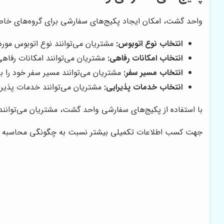
واحد گشت، امکان ایجاد پکیج‌های سفارشی برای گروه‌های خاص با
انتخاب نوع اتوبوس:
مشتریان می‌توانند نوع اتوبوس مورد 
انتخاب امکانات رفاهی:
مشتریان می‌توانند امکانات رفاهی
انتخاب مسیر سفر:
مشتریان می‌توانند مسیر سفر خود را با
انتخاب خدمات پذیرایی:
مشتریان می‌توانند خدمات پذیرایی
با استفاده از پکیج‌های سفارشی واحد گشت، مشتریان می‌توانند
جهت کسب اطلاعات تکمیلی بیشتر نسبت به چگونگی محاسبه هز