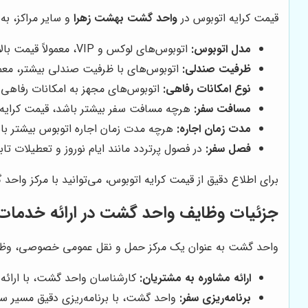
قیمت کرایه اتوبوس در
واحد گشت بهشت زهرا
و سایر مراکز، به 
مدل اتوبوس:
اتوبوس‌های لوکس و VIP، معمولاً قیمت بالاتری نسبت به اتوبوس‌های معمولی دارند.
ظرفیت صندلی:
اتوبوس‌های با ظرفیت صندلی بیشتر، معمولا
نوع امکانات رفاهی:
اتوبوس‌های مجهز به امکانات رفاهی ب
مسافت سفر:
هرچه مسافت سفر بیشتر باشد، قیمت کرایه ا
مدت زمان اجاره:
هرچه مدت زمان اجاره اتوبوس بیشتر باش
فصل سفر:
در فصول پرتردد مانند ایام نوروز و تعطیلات تاب
برای اطلاع دقیق از قیمت کرایه اتوبوس، می‌توانید با مرکز واح
جزئیات وظایف واحد گشت در ارائه خدمات
واحد گشت به عنوان یک مرکز حمل و نقل عمومی خصوصی، وظایف م
ارائه مشاوره به مشتریان:
کارشناسان واحد گشت، با ارائه م
برنامه‌ریزی سفر:
واحد گشت، با برنامه‌ریزی دقیق مسیر سف