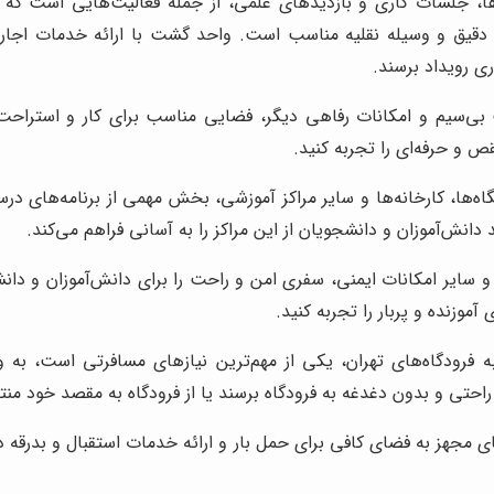
ها، جلسات کاری و بازدیدهای علمی، از جمله فعالیت‌هایی است که 
ریزی دقیق و وسیله نقلیه مناسب است. واحد گشت با ارائه خدمات اجار
ری رویداد برسند.
ی‌سیم و امکانات رفاهی دیگر، فضایی مناسب برای کار و استراحت د
ص و حرفه‌ای را تجربه کنید.
شگاه‌ها، کارخانه‌ها و سایر مراکز آموزشی، بخش مهمی از برنامه‌های 
انش‌آموزان و دانشجویان از این مراکز را به آسانی فراهم می‌کند.
و سایر امکانات ایمنی، سفری امن و راحت را برای دانش‌آموزان و دا
موزنده و پربار را تجربه کنید.
 فرودگاه‌های تهران، یکی از مهم‌ترین نیازهای مسافرتی است، به و
راحتی و بدون دغدغه به فرودگاه برسند یا از فرودگاه به مقصد خود منت
مجهز به فضای کافی برای حمل بار و ارائه خدمات استقبال و بدرقه در 