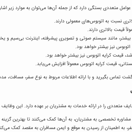
عوامل متعددی بستگی دارد که از جمله آن‌ها می‌توان به موارد زیر اشاره
ً قیمت بالاتری دارند.
یشتر، مانند سیستم صوتی و تصویری پیشرفته، اینترنت بی‌سیم و یخچال
توبوس نیز بیشتر خواهد بود.
د، قیمت کرایه اتوبوس نیز بیشتر خواهد بود.
ستانی، قیمت کرایه اتوبوس معمولاً افزایش می‌یابد.
د گشت تماس بگیرید و با ارائه اطلاعات مربوط به نوع سفر، مسافت، مدت
تعددی را در ارائه خدمات به مشتریان بر عهده دارد. این وظایف شا
شاوره تخصصی به مشتریان، به آن‌ها کمک می‌کنند تا بهترین گزینه را 
ر، به اطمینان از رسیدن به موقع و ایمن مسافران به مقصد کمک می‌کند