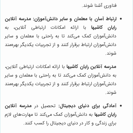
فناوری آشنا شوند.
ارتباط آسان با معلمان و سایر دانش‌آموزان:
مدرسه آنلاین
رایان کاشیها
با ارائه امکانات ارتباطی آنلاین، به
دانش‌آموزان کمک می‌کند تا به راحتی با معلمان و سایر
دانش‌آموزان ارتباط برقرار کنند و از تجربیات یکدیگر بهره‌مند
شوند.
مدرسه آنلاین رایان کاشیها
با ارائه امکانات ارتباطی آنلاین،
به دانش‌آموزان کمک می‌کند تا به راحتی با معلمان و سایر
دانش‌آموزان ارتباط برقرار کنند و از تجربیات یکدیگر بهره‌مند
شوند.
آمادگی برای دنیای دیجیتال:
تحصیل در
مدرسه آنلاین
رایان کاشیها
به دانش‌آموزان کمک می‌کند تا مهارت‌های لازم
برای زندگی و کار در دنیای دیجیتال را کسب کنند.