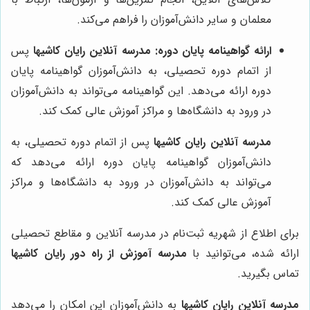
معلمان و سایر دانش‌آموزان را فراهم می‌کند.
ارائه گواهینامه پایان دوره:
مدرسه آنلاین رایان کاشیها
پس
از اتمام دوره تحصیلی، به دانش‌آموزان گواهینامه پایان
دوره ارائه می‌دهد. این گواهینامه می‌تواند به دانش‌آموزان
در ورود به دانشگاه‌ها و مراکز آموزش عالی کمک کند.
مدرسه آنلاین رایان کاشیها
پس از اتمام دوره تحصیلی، به
دانش‌آموزان گواهینامه پایان دوره ارائه می‌دهد که
می‌تواند به دانش‌آموزان در ورود به دانشگاه‌ها و مراکز
آموزش عالی کمک کند.
برای اطلاع از شهریه ثبت‌نام در مدرسه آنلاین و مقاطع تحصیلی
ارائه شده، می‌توانید با
مدرسه آموزش از راه دور رایان کاشیها
تماس بگیرید.
مدرسه آنلاین رایان کاشیها
به دانش‌آموزان این امکان را می‌دهد