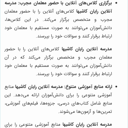
برگزاری کلاس‌های آنلاین با حضور معلمان مجرب:
مدرسه
آنلاین رایان کاشیها
کلاس‌های آنلاین را با حضور معلمان
مجرب و متخصص برگزار می‌کند. در این کلاس‌ها،
دانش‌آموزان می‌توانند به صورت مستقیم با معلمان خود
ارتباط برقرار کنند و سوالات خود را بپرسند.
مدرسه آنلاین رایان کاشیها
کلاس‌های آنلاین را با حضور
معلمان مجرب و متخصص برگزار می‌کند که در آن
دانش‌آموزان می‌توانند به صورت مستقیم با معلمان خود
ارتباط برقرار کنند و سوالات خود را بپرسند.
ارائه منابع آموزشی متنوع:
مدرسه آنلاین رایان کاشیها
منابع
آموزشی متنوعی را برای دانش‌آموزان ارائه می‌دهد. این
منابع شامل کتاب‌های درسی، جزوه‌ها، فیلم‌های آموزشی،
تمرین‌ها و آزمون‌ها می‌شوند.
مدرسه آنلاین رایان کاشیها
منابع آموزشی متنوعی را برای