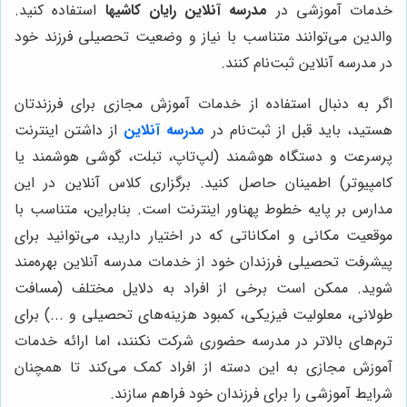
خدمات آموزشی در
مدرسه آنلاین رایان کاشیها
استفاده کنید.
والدین می‌توانند متناسب با نیاز و وضعیت تحصیلی فرزند خود
در مدرسه آنلاین ثبت‌نام کنند.
اگر به دنبال استفاده از خدمات آموزش مجازی برای فرزندتان
هستید، باید قبل از ثبت‌نام در
مدرسه آنلاین
از داشتن اینترنت
پرسرعت و دستگاه هوشمند (لپ‌تاپ، تبلت، گوشی هوشمند یا
کامپیوتر) اطمینان حاصل کنید. برگزاری کلاس آنلاین در این
مدارس بر پایه خطوط پهناور اینترنت است. بنابراین، متناسب با
موقعیت مکانی و امکاناتی که در اختیار دارید، می‌توانید برای
پیشرفت تحصیلی فرزندان خود از خدمات مدرسه آنلاین بهره‌مند
شوید. ممکن است برخی از افراد به دلایل مختلف (مسافت
طولانی، معلولیت فیزیکی، کمبود هزینه‌های تحصیلی و ...) برای
ترم‌های بالاتر در مدرسه حضوری شرکت نکنند، اما ارائه خدمات
آموزش مجازی به این دسته از افراد کمک می‌کند تا همچنان
شرایط آموزشی را برای فرزندان خود فراهم سازند.