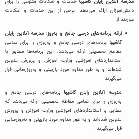
مدرسه آنلاین رایان کاشیها
خدمات و امکانات متنوعی را برای
دانش‌آموزان ارائه می‌دهد. برخی از این خدمات و امکانات
عبارتند از:
ارائه برنامه‌های درسی جامع و به‌روز:
مدرسه آنلاین رایان
کاشیها
برنامه‌های درسی جامع و به‌روزی را برای تمامی
مقاطع تحصیلی ارائه می‌دهد. این برنامه‌ها مطابق با
استانداردهای آموزشی وزارت آموزش و پرورش تدوین
شده‌اند و به طور مداوم مورد بازبینی و به‌روزرسانی قرار
می‌گیرند.
مدرسه آنلاین رایان کاشیها
برنامه‌های درسی جامع و
به‌روزی را برای تمامی مقاطع تحصیلی ارائه می‌دهد که
مطابق با استانداردهای آموزشی وزارت آموزش و پرورش
تدوین شده‌اند و به طور مداوم مورد بازبینی و به‌روزرسانی
قرار می‌گیرند.