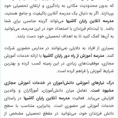
که بدون محدودیت مکانی به یادگیری و ارتقای تحصیلی خود
بپردازند. اگر به دنبال یک مدرسه آنلاین باکیفیت و جامع هستید،
مدرسه آنلاین رایان کاشیها
می‌تواند گزینه مناسبی برای شما
باشد. با ثبت‌نام فرزندان با استعداد خود در این مدرسه، می‌توانید
به آن‌ها کمک کنید تا به اهداف تحصیلی خود دست یابند.
بسیاری از افراد به دلایلی نمی‌توانند در مدارس حضوری شرکت
کنند.
مدرسه آموزش از راه دور رایان کاشیها
با ارائه خدمات آموزش
مجازی، موفقیت‌های زیادی در این زمینه کسب کرده و بهترین
شرایط آموزش را فراهم کرده است.
درک نیازهای آموزشی دانش‌آموزان در خدمات آموزش مجازی
مشهود است.
تعامل میان دانش‌آموزان، آموزگاران و والدین
افزایش می‌یابد. فعالیت
مدرسه آنلاین رایان کاشیها
در راستای
خدمات آموزش غیر حضوری است. بنابراین، متناسب با سطح
دانش فرزندان خود، می‌توانید در مقطع تحصیلی مشخص از