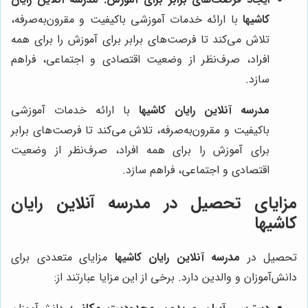
کاشیها
با ارائه خدمات آموزشی باکیفیت و مقرون‌به‌صرفه،
تلاش می‌کند تا فرصت‌های برابر برای آموزش را برای همه
افراد، صرف‌نظر از وضعیت اقتصادی و اجتماعی، فراهم
سازد.
مدرسه آنلاین رایان کاشیها
با ارائه خدمات آموزشی
باکیفیت و مقرون‌به‌صرفه، تلاش می‌کند تا فرصت‌های برابر
برای آموزش را برای همه افراد، صرف‌نظر از وضعیت
اقتصادی و اجتماعی، فراهم سازد.
مزایای تحصیل در مدرسه آنلاین رایان
کاشیها
تحصیل در
مدرسه آنلاین رایان کاشیها
مزایای متعددی برای
دانش‌آموزان و والدین دارد. برخی از این مزایا عبارتند از: