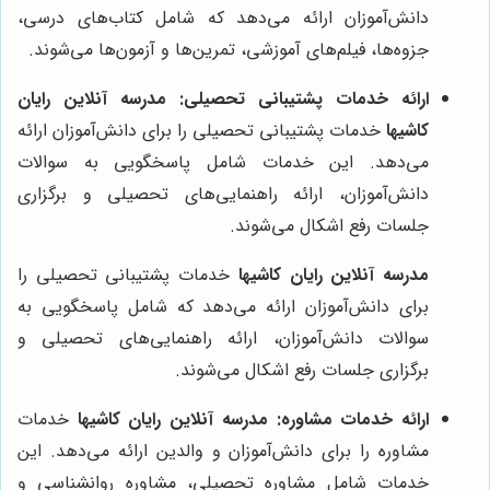
دانش‌آموزان ارائه می‌دهد که شامل کتاب‌های درسی،
جزوه‌ها، فیلم‌های آموزشی، تمرین‌ها و آزمون‌ها می‌شوند.
ارائه خدمات پشتیبانی تحصیلی:
مدرسه آنلاین رایان
کاشیها
خدمات پشتیبانی تحصیلی را برای دانش‌آموزان ارائه
می‌دهد. این خدمات شامل پاسخگویی به سوالات
دانش‌آموزان، ارائه راهنمایی‌های تحصیلی و برگزاری
جلسات رفع اشکال می‌شوند.
مدرسه آنلاین رایان کاشیها
خدمات پشتیبانی تحصیلی را
برای دانش‌آموزان ارائه می‌دهد که شامل پاسخگویی به
سوالات دانش‌آموزان، ارائه راهنمایی‌های تحصیلی و
برگزاری جلسات رفع اشکال می‌شوند.
ارائه خدمات مشاوره:
مدرسه آنلاین رایان کاشیها
خدمات
مشاوره را برای دانش‌آموزان و والدین ارائه می‌دهد. این
خدمات شامل مشاوره تحصیلی، مشاوره روانشناسی و