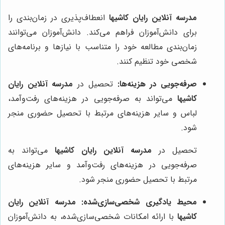
مدرسه آنلاین رایان کاشیها
انعطاف‌پذیری در زمان‌بندی را
برای دانش‌آموزان فراهم می‌کند. دانش‌آموزان می‌توانند
زمان‌بندی مطالعه خود را متناسب با نیازها و برنامه‌های
شخصی خود تنظیم کنند.
صرفه‌جویی در هزینه‌ها:
تحصیل در
مدرسه آنلاین رایان
کاشیها
می‌تواند به صرفه‌جویی در هزینه‌های رفت‌وآمد،
لباس و سایر هزینه‌های مرتبط با تحصیل حضوری منجر
شود.
تحصیل در
مدرسه آنلاین رایان کاشیها
می‌تواند به
صرفه‌جویی در هزینه‌های رفت‌وآمد و سایر هزینه‌های
مرتبط با تحصیل حضوری منجر شود.
محیط یادگیری شخصی‌سازی‌شده:
مدرسه آنلاین رایان
کاشیها
با ارائه امکانات شخصی‌سازی‌شده، به دانش‌آموزان