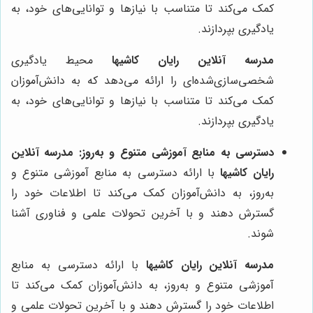
کمک می‌کند تا متناسب با نیازها و توانایی‌های خود، به
یادگیری بپردازند.
مدرسه آنلاین رایان کاشیها
محیط یادگیری
شخصی‌سازی‌شده‌ای را ارائه می‌دهد که به دانش‌آموزان
کمک می‌کند تا متناسب با نیازها و توانایی‌های خود، به
یادگیری بپردازند.
دسترسی به منابع آموزشی متنوع و به‌روز:
مدرسه آنلاین
رایان کاشیها
با ارائه دسترسی به منابع آموزشی متنوع و
به‌روز، به دانش‌آموزان کمک می‌کند تا اطلاعات خود را
گسترش دهند و با آخرین تحولات علمی و فناوری آشنا
شوند.
مدرسه آنلاین رایان کاشیها
با ارائه دسترسی به منابع
آموزشی متنوع و به‌روز، به دانش‌آموزان کمک می‌کند تا
اطلاعات خود را گسترش دهند و با آخرین تحولات علمی و