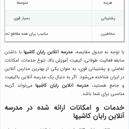
هزینه
متوسط
پشتیبانی
بسیار قوی
مخاطبین
مناسب برای همه مقاطع تحصی
با توجه به جدول مقایسه،
مدرسه آنلاین رایان کاشیها
با داشتن
سابقه فعالیت طولانی، کیفیت آموزش بالا، تنوع خدمات، امکانات
تعاملی و پشتیبانی قوی، به عنوان یکی از بهترین مدارس آنلاین
در ایران شناخته می‌شود. اگر به دنبال یک مدرسه آنلاین باکیفیت
و جامع هستید،
مدرسه آنلاین رایان کاشیها
می‌تواند گزینه
مناسبی برای شما باشد.
خدمات و امکانات ارائه شده در مدرسه
آنلاین رایان کاشیها