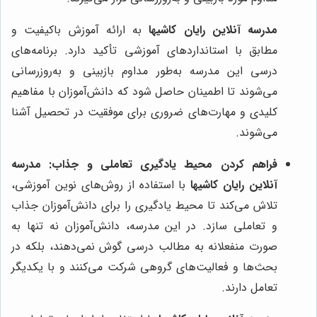
مدرسه آنلاین رایان کاشیها
به ارائه آموزش باکیفیت و
مطابق با استانداردهای آموزشی تأکید دارد. برنامه‌های
درسی این مدرسه به‌طور مداوم بازبینی و به‌روزرسانی
می‌شوند تا اطمینان حاصل شود که دانش‌آموزان با مفاهیم
کلیدی و مهارت‌های ضروری برای موفقیت در تحصیل آشنا
می‌شوند.
فراهم کردن محیط یادگیری تعاملی و جذاب:
مدرسه
آنلاین رایان کاشیها
با استفاده از روش‌های نوین آموزشی،
تلاش می‌کند تا محیط یادگیری را برای دانش‌آموزان جذاب
و تعاملی سازد. در این مدرسه، دانش‌آموزان نه تنها به
صورت منفعلانه به مطالب درسی گوش نمی‌دهند، بلکه در
بحث‌ها و فعالیت‌های گروهی شرکت می‌کنند و با یکدیگر
تعامل دارند.