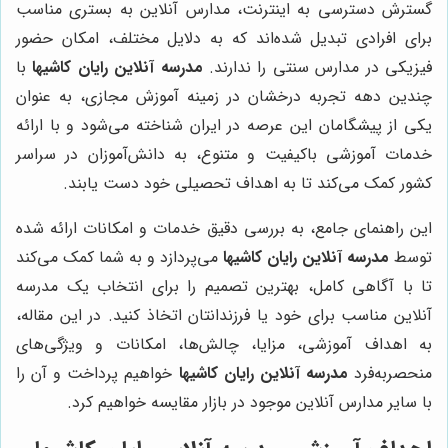
گسترش دسترسی به اینترنت، مدارس آنلاین به بستری مناسب
برای افرادی تبدیل شده‌اند که به دلایل مختلف، امکان حضور
فیزیکی در مدارس سنتی را ندارند.
مدرسه آنلاین رایان کاشیها
با
چندین دهه تجربه درخشان در زمینه آموزش مجازی، به عنوان
یکی از پیشگامان این عرصه در ایران شناخته می‌شود و با ارائه
خدمات آموزشی باکیفیت و متنوع، به دانش‌آموزان در سراسر
کشور کمک می‌کند تا به اهداف تحصیلی خود دست یابند.
این راهنمای جامع، به بررسی دقیق خدمات و امکانات ارائه شده
توسط
مدرسه آنلاین رایان کاشیها
می‌پردازد و به شما کمک می‌کند
تا با آگاهی کامل، بهترین تصمیم را برای انتخاب یک مدرسه
آنلاین مناسب برای خود یا فرزندانتان اتخاذ کنید. در این مقاله،
به اهداف آموزشی، مزایا، چالش‌ها، امکانات و ویژگی‌های
منحصربه‌فرد
مدرسه آنلاین رایان کاشیها
خواهیم پرداخت و آن را
با سایر مدارس آنلاین موجود در بازار مقایسه خواهیم کرد.