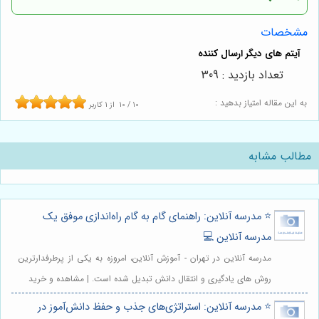
مشخصات
تعداد بازدید : 309
به این مقاله امتیاز بدهید :
10
/
10
از
1
کاربر
مطالب مشابه
⭐️ مدرسه آنلاین: راهنمای گام به گام راه‌اندازی موفق یک
مدرسه آنلاین 💻
مدرسه آنلاین در تهران - آموزش آنلاین، امروزه به یکی از پرطرفدارترین
روش های یادگیری و انتقال دانش تبدیل شده است. | مشاهده و خرید
⭐️ مدرسه آنلاین: استراتژی‌های جذب و حفظ دانش‌آموز در