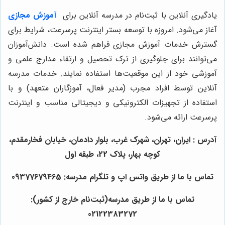
یادگیری آنلاین با ثبت‌نام در مدرسه آنلاین برای
آموزش مجازی
آغاز می‌شود. امروزه با توسعه بستر اینترنت پرسرعت، شرایط برای
گسترش خدمات آموزش مجازی فراهم شده است. دانش‌آموزان
می‌توانند برای جلوگیری از ترک تحصیل و ارتقاء مدارج علمی و
آموزشی خود از این موقعیت‌ها استفاده نمایند. خدمات مدرسه
آنلاین توسط افراد مجرب (مدیر فعال، آموزگاران متعهد) و با
استفاده از تجهیزات الکترونیکی و دیجیتالی مناسب و اینترنت
پرسرعت ارائه می‌شود.
آدرس : ایران، تهران، شهرک غرب، بلوار دادمان، خیابان فخارمقدم،
کوچه بهار، پلاک 22، طبقه اول
تماس با ما از طریق واتس اپ و تلگرام مدرسه: 09377679465
تماس با ما از طریق مدرسه(ثبت‌نام خارج از کشور):
02122383272