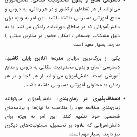
دسترسی آسان و بدون محدودیت مکانی:
دانش‌آموزان
می‌توانند از هر نقطه‌ای از کشور و در هر زمانی، به دروس و
منابع آموزشی دسترسی داشته باشند. این امر به ویژه برای
دانش‌آموزانی که در مناطق دورافتاده زندگی می‌کنند یا به
دلیل مشکلات جسمانی، امکان حضور در مدارس سنتی را
ندارند، بسیار مفید است.
یکی از بزرگ‌ترین مزایای
مدرسه آنلاین رایان کاشیها
،
دسترسی آسان و بدون محدودیت مکانی به دروس و منابع
آموزشی است. دانش‌آموزان می‌توانند از هر کجا و در هر
زمانی به محتوای آموزشی دسترسی داشته باشند.
انعطاف‌پذیری در زمان‌بندی:
دانش‌آموزان می‌توانند
زمان‌بندی مطالعه خود را متناسب با نیازها و برنامه‌های
شخصی خود تنظیم کنند. این امر به ویژه برای
دانش‌آموزانی که علاوه بر تحصیل، مسئولیت‌های دیگری
نیز دارند، بسیار مهم است.