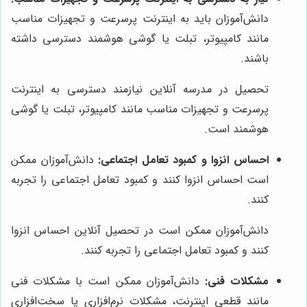
دانش‌آموزان باید به اینترنت پرسرعت و تجهیزات مناسب
مانند کامپیوتر، تبلت یا گوشی هوشمند دسترسی داشته
باشند.
تحصیل در مدرسه آنلاین نیازمند دسترسی به اینترنت
پرسرعت و تجهیزات مناسب مانند کامپیوتر، تبلت یا گوشی
هوشمند است.
احساس انزوا و کمبود تعامل اجتماعی:
دانش‌آموزان ممکن
است احساس انزوا کنند و کمبود تعامل اجتماعی را تجربه
کنند.
دانش‌آموزان ممکن است در تحصیل آنلاین احساس انزوا
کنند و کمبود تعامل اجتماعی را تجربه کنند.
مشکلات فنی:
دانش‌آموزان ممکن است با مشکلات فنی
مانند قطعی اینترنت، مشکلات نرم‌افزاری یا سخت‌افزاری