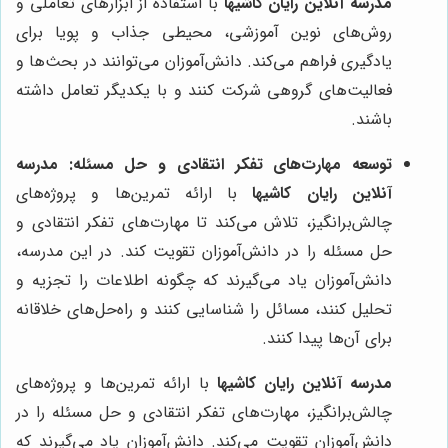
مدرسه آنلاین رایان کاشیها
با استفاده از ابزارهای تعاملی و
روش‌های نوین آموزشی، محیطی جذاب و پویا برای
یادگیری فراهم می‌کند. دانش‌آموزان می‌توانند در بحث‌ها و
فعالیت‌های گروهی شرکت کنند و با یکدیگر تعامل داشته
باشند.
توسعه مهارت‌های تفکر انتقادی و حل مسئله:
مدرسه
آنلاین رایان کاشیها
با ارائه تمرین‌ها و پروژه‌های
چالش‌برانگیز، تلاش می‌کند تا مهارت‌های تفکر انتقادی و
حل مسئله را در دانش‌آموزان تقویت کند. در این مدرسه،
دانش‌آموزان یاد می‌گیرند که چگونه اطلاعات را تجزیه و
تحلیل کنند، مسائل را شناسایی کنند و راه‌حل‌های خلاقانه
برای آن‌ها پیدا کنند.
مدرسه آنلاین رایان کاشیها
با ارائه تمرین‌ها و پروژه‌های
چالش‌برانگیز، مهارت‌های تفکر انتقادی و حل مسئله را در
دانش‌آموزان تقویت می‌کند. دانش‌آموزان یاد می‌گیرند که