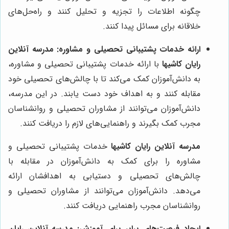
چگونه اطلاعات را تجزیه و تحلیل کنند و راه‌حل‌های
خلاقانه برای مسائل پیدا کنند.
ارائه خدمات پشتیبانی تحصیلی و مشاوره:
مدرسه آنلاین
رایان کاشیها
با ارائه خدمات پشتیبانی تحصیلی و مشاوره،
به دانش‌آموزان کمک می‌کند تا با چالش‌های تحصیلی خود
مقابله کنند و به اهداف خود دست یابند. در این مدرسه،
دانش‌آموزان می‌توانند از مشاوران تحصیلی و روانشناسان
مجرب کمک بگیرند و راهنمایی‌های لازم را دریافت کنند.
مدرسه آنلاین رایان کاشیها
خدمات پشتیبانی تحصیلی و
مشاوره را برای کمک به دانش‌آموزان در مقابله با
چالش‌های تحصیلی و دستیابی به اهدافشان ارائه
می‌دهد. دانش‌آموزان می‌توانند از مشاوران تحصیلی و
روانشناسان مجرب راهنمایی دریافت کنند.
ایجاد فرصت‌های برابر برای آموزش:
مدرسه آنلاین رایان