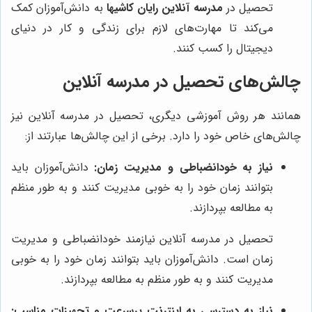
تحصیل در
مدرسه آنلاین رایان کاشیها
به دانش‌آموزان کمک
می‌کند تا مهارت‌های لازم برای زندگی و کار در دنیای
دیجیتال را کسب کنند.
چالش‌های تحصیل در مدرسه آنلاین
همانند هر روش آموزشی دیگری، تحصیل در مدرسه آنلاین نیز
چالش‌های خاص خود را دارد. برخی از این چالش‌ها عبارتند از:
نیاز به خودانضباطی و مدیریت زمان:
دانش‌آموزان باید
بتوانند زمان خود را به خوبی مدیریت کنند و به طور منظم
به مطالعه بپردازند.
تحصیل در مدرسه آنلاین نیازمند خودانضباطی و مدیریت
زمان است. دانش‌آموزان باید بتوانند زمان خود را به خوبی
مدیریت کنند و به طور منظم به مطالعه بپردازند.
نیاز به دسترسی به اینترنت پرسرعت و تجهیزات مناسب: