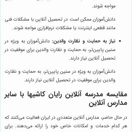
مواجه شوند.
دانش‌آموزان ممکن است در تحصیل آنلاین با مشکلات فنی
مانند قطعی اینترنت یا مشکلات نرم‌افزاری مواجه شوند.
نیاز به حمایت و نظارت والدین:
دانش‌آموزان به ویژه در
سنین پایین‌تر، به حمایت و نظارت والدین برای موفقیت در
تحصیل آنلاین نیاز دارند.
دانش‌آموزان به ویژه در سنین پایین‌تر، به حمایت و نظارت
والدین برای موفقیت در تحصیل آنلاین نیاز دارند.
مقایسه مدرسه آنلاین رایان کاشیها با سایر
مدارس آنلاین
در حال حاضر، مدارس آنلاین متعددی در ایران فعالیت می‌کنند که
هر کدام خدمات و امکانات خاص خود را ارائه می‌دهند. برای