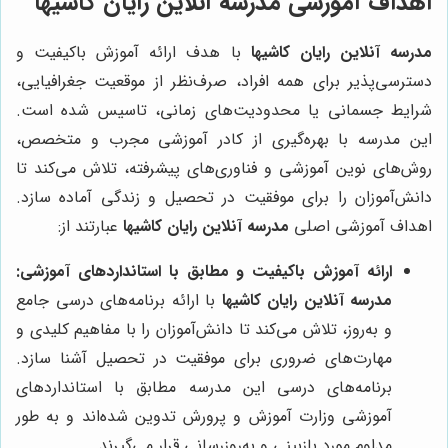
اهداف آموزشی مدرسه آنلاین رایان کاشیها
مدرسه آنلاین رایان کاشیها
با هدف ارائه آموزش باکیفیت و
دسترسی‌پذیر برای همه افراد، صرف‌نظر از موقعیت جغرافیایی،
شرایط جسمانی یا محدودیت‌های زمانی، تاسیس شده است.
این مدرسه با بهره‌گیری از کادر آموزشی مجرب و متخصص،
روش‌های نوین آموزشی و فناوری‌های پیشرفته، تلاش می‌کند تا
دانش‌آموزان را برای موفقیت در تحصیل و زندگی آماده سازد.
اهداف آموزشی اصلی
مدرسه آنلاین رایان کاشیها
عبارتند از:
ارائه آموزش باکیفیت و مطابق با استانداردهای آموزشی:
مدرسه آنلاین رایان کاشیها
با ارائه برنامه‌های درسی جامع
و به‌روز، تلاش می‌کند تا دانش‌آموزان را با مفاهیم کلیدی و
مهارت‌های ضروری برای موفقیت در تحصیل آشنا سازد.
برنامه‌های درسی این مدرسه مطابق با استانداردهای
آموزشی وزارت آموزش و پرورش تدوین شده‌اند و به طور
مداوم مورد بازبینی و به‌روزرسانی قرار می‌گیرند.