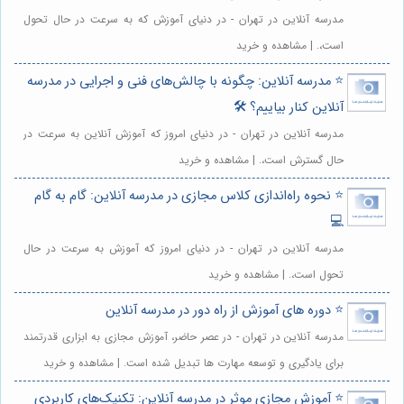
مدرسه آنلاین در تهران - در دنیای آموزش که به سرعت در حال تحول
است،. | مشاهده و خرید
⭐️ مدرسه آنلاین: چگونه با چالش‌های فنی و اجرایی در مدرسه
آنلاین کنار بیاییم؟ 🛠️
مدرسه آنلاین در تهران - در دنیای امروز که آموزش آنلاین به سرعت در
حال گسترش است،. | مشاهده و خرید
⭐️ نحوه راه‌اندازی کلاس مجازی در مدرسه آنلاین: گام به گام
💻
مدرسه آنلاین در تهران - در دنیای امروز که آموزش به سرعت در حال
تحول است،. | مشاهده و خرید
⭐️ دوره های آموزش از راه دور در مدرسه آنلاین
مدرسه آنلاین در تهران - در عصر حاضر، آموزش مجازی به ابزاری قدرتمند
برای یادگیری و توسعه مهارت ها تبدیل شده است. | مشاهده و خرید
⭐️ آموزش مجازی موثر در مدرسه آنلاین: تکنیک‌های کاربردی