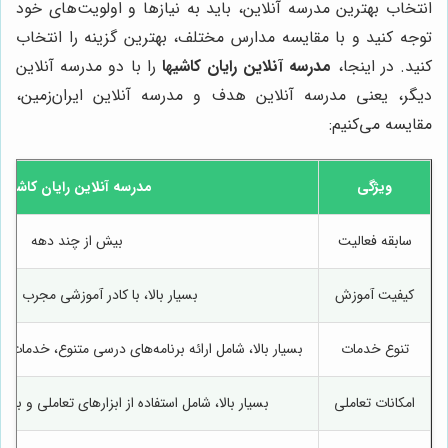
انتخاب بهترین مدرسه آنلاین، باید به نیازها و اولویت‌های خود
توجه کنید و با مقایسه مدارس مختلف، بهترین گزینه را انتخاب
کنید. در اینجا،
مدرسه آنلاین رایان کاشیها
را با دو مدرسه آنلاین
دیگر، یعنی مدرسه آنلاین هدف و مدرسه آنلاین ایران‌زمین،
مقایسه می‌کنیم:
ویژگی
مدرسه آنلاین رایان کاشیها
سابقه فعالیت
بیش از چند دهه
کیفیت آموزش
بسیار بالا، با کادر آموزشی مجرب 
تنوع خدمات
بسیار بالا، شامل ارائه برنامه‌های درسی متنوع، خدمات
امکانات تعاملی
بسیار بالا، شامل استفاده از ابزارهای تعاملی و برگ