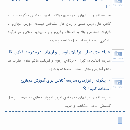
📈
مدرسه آنلاین در تهران - در دنیای پرشتاب امروز، یادگیری دیگر محدود به
کلاس های درس سنتی و زمان های مشخص نیست. آموزش مجازی، با
قابلیت دسترسی بالا و انعطاف پذیری بی نظیرش، انقلابی در فرآیند
یادگیری ایجاد کرده است. | مشاهده و خرید
⭐️ راهنمای عملی: برگزاری آزمون و ارزیابی در مدرسه آنلاین 📝
مدرسه آنلاین در تهران - برگزاری آزمون و ارزیابی مؤثر، ستون فقرات هر
نظام آموزشی موفق است. | مشاهده و خرید
⭐️ چگونه از ابزارهای مدرسه آنلاین برای آموزش مجازی
استفاده کنیم؟ 🛠️
مدرسه آنلاین در تهران - در دنیای امروز، آموزش مجازی به سرعت در حال
گسترش است. | مشاهده و خرید