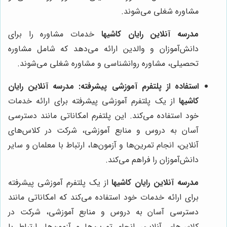
مشاوره شغلی می‌شوند.
مدرسه آنلاین رایان کاشیها
خدمات مشاوره را برای
دانش‌آموزان و والدین ارائه می‌دهد که شامل مشاوره
تحصیلی، مشاوره روانشناسی و مشاوره شغلی می‌شوند.
استفاده از پلتفرم آموزشی پیشرفته:
مدرسه آنلاین رایان
کاشیها
از یک پلتفرم آموزشی پیشرفته برای ارائه خدمات
خود استفاده می‌کند. این پلتفرم امکاناتی مانند دسترسی
آسان به دروس و منابع آموزشی، شرکت در کلاس‌های
آنلاین، انجام تمرین‌ها و آزمون‌ها، ارتباط با معلمان و سایر
دانش‌آموزان را فراهم می‌کند.
مدرسه آنلاین رایان کاشیها
از یک پلتفرم آموزشی پیشرفته
برای ارائه خدمات خود استفاده می‌کند که امکاناتی مانند
دسترسی آسان به دروس و منابع آموزشی، شرکت در
کلاس‌های آنلاین، انجام تمرین‌ها و آزمون‌ها، ارتباط با