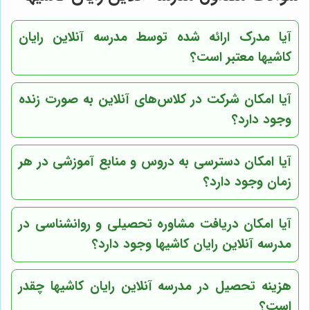
آیا مدرک ارائه شده توسط مدرسه آنلاین رایان
کاشیها معتبر است؟
آیا امکان شرکت در کلاس‌های آنلاین به صورت زنده
وجود دارد؟
آیا امکان دسترسی به دروس و منابع آموزشی در هر
زمان وجود دارد؟
آیا امکان دریافت مشاوره تحصیلی و روانشناسی در
مدرسه آنلاین رایان کاشیها وجود دارد؟
هزینه تحصیل در مدرسه آنلاین رایان کاشیها چقدر
است؟