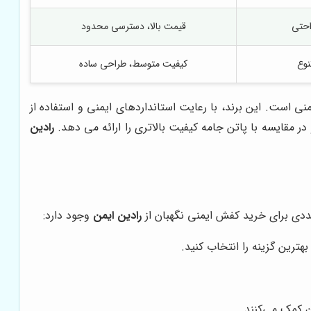
احتی
قیمت بالا، دسترسی محدود
نوع
کیفیت متوسط، طراحی ساده
نی است. این برند، با رعایت استانداردهای ایمنی و استفاده از
در مقایسه با پاتن جامه کیفیت بالاتری را ارائه می دهد.
رادین
عددی برای خرید کفش ایمنی نگهبان از
رادین ایمن
وجود دارد:
بهترین گزینه را انتخاب کنید.
ن کمک می‌کنند.