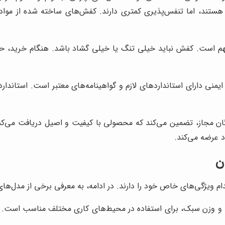
اد شیمیایی هستند، اما تنفس‌پذیری کمتری دارند. کفش‌های ساخته شده 
 است. کفش نباید خیلی تنگ یا خیلی گشاد باشد. هنگام خرید، حتما
نی دارای استانداردهای لازم و گواهینامه‌های معتبر است. استاندار
گان مجاز، تضمین می‌کند که محصولی با کیفیت و اصیل دریافت می‌کن
د عرضه می‌کند.
ن
م ویژگی‌های خاص خود را دارند. در ادامه، به معرفی برخی از مدل‌های 