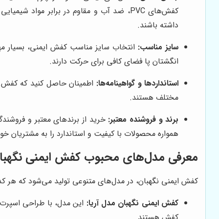
کفش‌های PVC، ضد آب و مقاوم در برابر مو
داشته باشند.
سایز مناسب:
انتخاب سایز مناسب کفش ایمنی، بسیار مهم
انگشتان پا فضای کافی برای حرکت دارند.
استانداردها و گواهینامه‌ها:
اطمینان حاصل کنید که کفش ایم
مختلف هستند.
برند و فروشنده معتبر:
خرید از برندهای معتبر و فروشند
همواره محصولات با کیفیت و استاندارد را به مشتریان خو
معرفی مدل‌های محبوب کفش ایمنی نگهبا
کفش ایمنی نگهبان، در مدل‌های متنوعی تولید می‌شود که هر کدا
کفش ایمنی نگهبان مدل آریا:
کفش هستند.