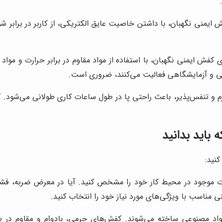
ایمنی نگهبان، با داشتن خاصیت عایق الکتریکی، از کاربر در برابر شو
کفش ایمنی نگهبان، با استفاده از مواد مقاوم در برابر حرارت و مواد
عتی و آزمایشگاهی فعالیت می‌کنند، ضروری است.
رم و تنفس‌پذیر، باعث راحتی پا در طول ساعات کاری طولانی می‌شود
باید بدانید
نید:
ت موجود در محیط کار خود را مشخص کنید. آیا در معرض ضربه، فشار، 
مناسب با ویژگی‌های مورد نیاز خود را انتخاب کنید.
ی ایمنی معمولاً از چرم، PVC یا مواد مصنوعی ساخته می‌شوند. کفش‌های چرمی، بادوام