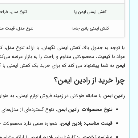
کفش ایمنی ایمن پا
تنوع مدل، طراحی
کفش ایمنی پاتن جامه
تنوع مدل، قیمت م
با توجه به جدول بالا، کفش ایمنی نگهبان، با ارائه تنوع مدل، 
مواد با کیفیت، محصولاتی مقاوم و راحت را به بازار عرضه می‌کن
ایمن
به شما پیشنهاد می کند که برای خرید یک کفش ایمنی با ک
چرا خرید از رادین ایمن؟
رادین ایمن
با سابقه طولانی در زمینه فروش لوازم ایمنی، به عن
تنوع محصولات:
رادین ایمن
، تنوع گسترده‌ای از مدل‌های ک
قیمت مناسب:
رادین ایمن
، همواره سعی دارد محصولات خو
مشاوره تخصصی:
کارشناسان
رادین ایمن
، با ارائه مشاو