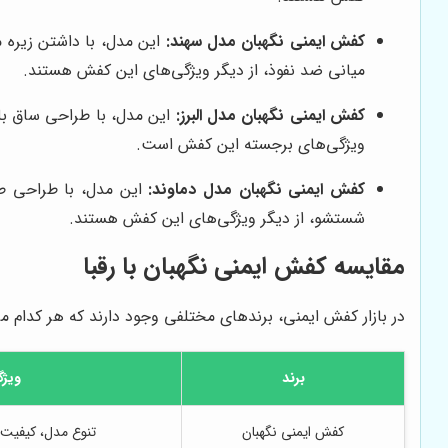
کفش ایمنی نگهبان مدل سهند:
این مدل، با داشتن زیره م
میانی ضد نفوذ، از دیگر ویژگی‌های این کفش هستند.
کفش ایمنی نگهبان مدل البرز:
این مدل، با طراحی ساق بل
ویژگی‌های برجسته این کفش است.
کفش ایمنی نگهبان مدل دماوند:
این مدل، با طراحی طب
شستشو، از دیگر ویژگی‌های این کفش هستند.
مقایسه کفش ایمنی نگهبان با رقبا
در بازار کفش ایمنی، برندهای مختلفی وجود دارند که هر کدام مزا
برند
ویژگ
کفش ایمنی نگهبان
تنوع مدل، کیفیت 