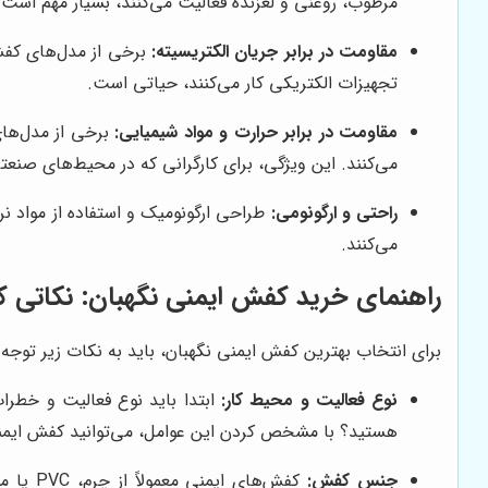
مرطوب، روغنی و لغزنده فعالیت می‌کنند، بسیار مهم است.
مقاومت در برابر جریان الکتریسیته:
برخی از مدل‌های کفش 
تجهیزات الکتریکی کار می‌کنند، حیاتی است.
مقاومت در برابر حرارت و مواد شیمیایی:
برخی از مدل‌های 
می‌کنند. این ویژگی، برای کارگرانی که در محیط‌های صن
راحتی و ارگونومی:
طراحی ارگونومیک و استفاده از مواد ن
می‌کنند.
راهنمای خرید کفش ایمنی نگهبان: نکاتی که 
برای انتخاب بهترین کفش ایمنی نگهبان، باید به نکات زیر توجه ک
نوع فعالیت و محیط کار:
ابتدا باید نوع فعالیت و خطرا
هستید؟ با مشخص کردن این عوامل، می‌توانید کفش ایمنی 
جنس کفش:
کفش‌ها