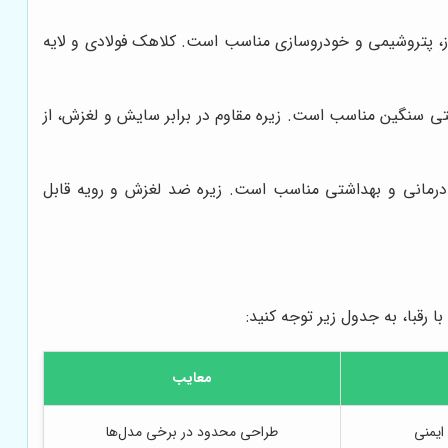
گاز، پتروشیمی و خودروسازی مناسب است. کلاهک فولادی و لایه
تی سنگین مناسب است. زیره مقاوم در برابر سایش و لغزش، از
ی درمانی و بهداشتی مناسب است. زیره ضد لغزش و رویه قابل
 رقبا، به جدول زیر توجه کنید:
معایب
ایمنی
طراحی محدود در برخی مدل‌ها