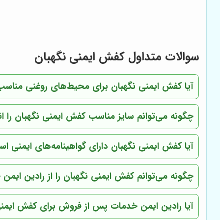
سوالات متداول کفش ایمنی نگهبان
آیا کفش ایمنی نگهبان برای محیط‌های روغنی مناس
چگونه می‌توانم سایز مناسب کفش ایمنی نگهبان را ا
آیا کفش ایمنی نگهبان دارای گواهینامه‌های ایمنی ا
چگونه می‌توانم کفش ایمنی نگهبان را از رادین ایمن 
آیا رادین ایمن خدمات پس از فروش برای کفش ایمنی 