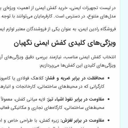
در لیست تجهیزات ایمنی، خرید کفش ایمنی از اهمیت ویژه‌ای برخ
مدل‌های متنوع، در دسترس است. کارفرمایان می‌توانند با توجه ب
فروشگاه رادین ایمن، به عنوان یکی از فروشندگان معتبر لوازم 
ویژگی‌های کلیدی کفش ایمنی نگهبان
انتخاب کفش ایمنی مناسب، نیازمند بررسی دقیق ویژگی‌های آن 
ویژگی‌های کلیدی این کفش‌ها می‌پردازیم:
محافظت در برابر ضربه و فشار:
کلاهک فولادی یا کامپوز
کارگرانی که در محیط‌های ساختمانی، کارخانجات و انباره
مقاومت در برابر نفوذ اشیاء تیز:
محیط‌های ساختمانی، کارگاه‌های نجاری و مکانیکی فعال
مقاومت در برابر لغزش:
زیره کفش، با طراحی خاص و استفا