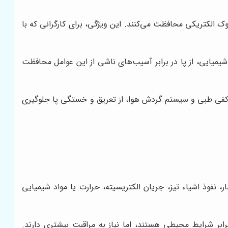
ک الکتریکی محافظت می‌کنند. این ویژگی، برای کارگرانی که با
 شیمیایی، از پا در برابر آسیب‌های ناشی از این عوامل محافظت
. کفی طبی و سیستم گردش هوا، از تعریق و خستگی پا جلوگیری
نفوذ اشیاء تیز، جریان الکتریسیته، حرارت یا مواد شیمیایی
 و مقاوم در برابر شرایط محیطی هستند، اما نیاز به مراقبت بیشتری دارند.