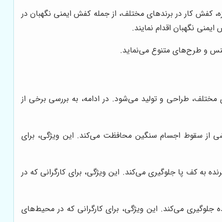
زه، کفش کار در برندهای مختلف، از جمله کفش ایمنی نگهبان در
ایمنی نگهبان اقدام نمایند.
س و طرح‌های متنوع می‌نماید.
مختلف، طراحی و تولید می‌شود. در ادامه، به بررسی برخی از
اشی از سقوط اجسام سنگین محافظت می‌کند. این ویژگی، برای
ز مانند میخ، شیشه و فلزات برنده به کف پا جلوگیری می‌کند. این ویژگی، برای کارگرانی که در
جلوگیری می‌کند. این ویژگی، برای کارگرانی که در محیط‌های