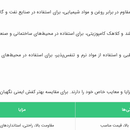
قاوم در برابر روغن و مواد شیمیایی، برای استفاده در صنایع نفت و 
ند و کلاهک کامپوزیتی، برای استفاده در محیط‌های ساختمانی و صنع
ی و استفاده از مواد نرم و تنفس‌پذیر، برای استفاده در محیط‌ها
یا و معایب خاص خود را دارند. برای مقایسه بهتر کفش ایمنی نگهبان با
ی‌ها
مزایا
بالا، قیمت مناسب
مقاومت بالا، راحتی، استانداردهای 