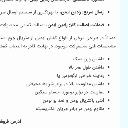
ارسال سریع:
رادین ایمن
، با بهره‌گیری از سیستم ارسال 
ضمانت اصالت کالا:
رادین ایمن
، اصالت تمامی محصولات خ
عمدتاً در طراحی برخی از انواع کفش ایمنی از متریال چرم است
مشخصات فنی محصولات موجود، در نهایت قادر به انتخاب کفش کار
داشتن وزن سبک
داشتن طول عمر بالا
رعایت طراحی ارگونومی پا
داشتن مقاومت بالا در برابر شرایط محیطی
مقاومت در برابر برخورد اجسام سنگین
آنتی باکتریال بودن و ضد بو بودن
مقاوم بودن در برابر جریان الکتریسیته
آدرس فروشگاه 