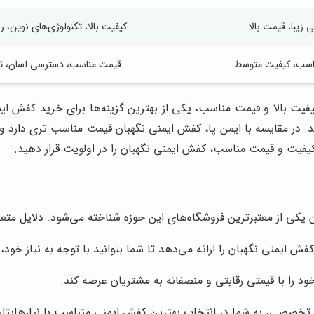
 زیبا، قیمت بالا
کیفیت بالا، تکنولوژی‌های نوین، ر
ناسب، کیفیت متوسط
قیمت مناسب، دسترسی آسان، ت
کیفیت بالا و قیمت مناسب، یکی از بهترین گزینه‌ها برای خرید کفش ایم
د. در مقایسه با ایمن پا، کفش ایمنی نگهبان قیمت مناسب تری دارد و 
یفیت و قیمت مناسب، کفش ایمنی نگهبان را در اولویت قرار دهید.
وان یکی از معتبرترین فروشگاه‌های این حوزه شناخته می‌شود. دلایل مت
فش ایمنی نگهبان را ارائه می‌دهد تا شما بتوانید با توجه به نیاز خود، 
د را با قیمتی رقابتی و منصفانه به مشتریان عرضه کند.
ره تخصصی، به شما در انتخاب بهترین کفش ایمنی متناسب با نیازهایتا