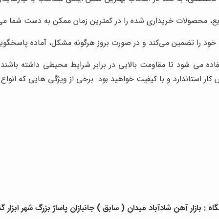
سریع، محصولات خریداری شده را در کمترین زمان ممکن به دست شما می‌
ود را تضمین می‌کند و در صورت بروز هرگونه مشکل، آماده پاسخگو
فاده می شود تا مقاومت بالایی در برابر شرایط محیطی داشته باشند.
 استاندارد و با کیفیت خواهید بود. برخی از ویژگی هایی که انواع ک
: بازار آهن شادآباد میدان ( سابق ) جانبازان پاساژ بزرگ شهر ابزار گذر 4 واحد