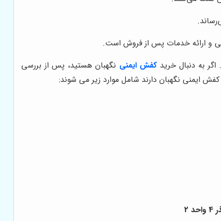
رساند.
یی و ارائه خدمات پس از فروش است.
 اگر به دنبال خرید
کفش ایمنی
نگهبان هستید، پس از بررسی
فش ایمنی نگهبان دارند شامل موارد زیر می شوند:
 2