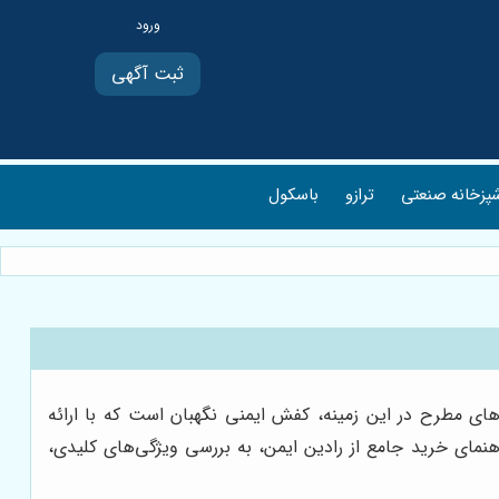
ثبت آگهی
پزخانه صنعتی
ترازو
باسکول
 مطرح در این زمینه، کفش ایمنی نگهبان است که با ارائه
مای خرید جامع از رادین ایمن، به بررسی ویژگی‌های کلیدی،