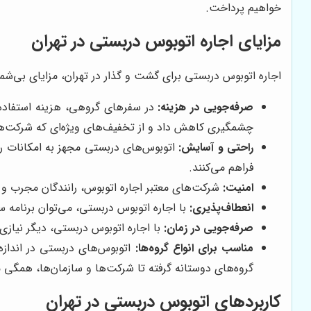
خواهیم پرداخت.
مزایای اجاره اتوبوس دربستی در تهران
اجاره اتوبوس دربستی برای گشت و گذار در تهران، مزایای بی‌شمار
صرفه‌جویی در هزینه:
در سفرهای گروهی، هزینه استفاده ا
چشمگیری کاهش داد و از تخفیف‌های ویژه‌ای که شرکت‌های 
راحتی و آسایش:
اتوبوس‌های دربستی مجهز به امکانات 
فراهم می‌کنند.
امنیت:
شرکت‌های معتبر اجاره اتوبوس، رانندگان مجرب و م
انعطاف‌پذیری:
با اجاره اتوبوس دربستی، می‌توان برنامه سف
صرفه‌جویی در زمان:
با اجاره اتوبوس دربستی، دیگر نیازی 
مناسب برای انواع گروه‌ها:
اتوبوس‌های دربستی در اندازه‌
گروه‌های دوستانه گرفته تا شرکت‌ها و سازمان‌ها، همگی می
کاربردهای اتوبوس دربستی در تهران