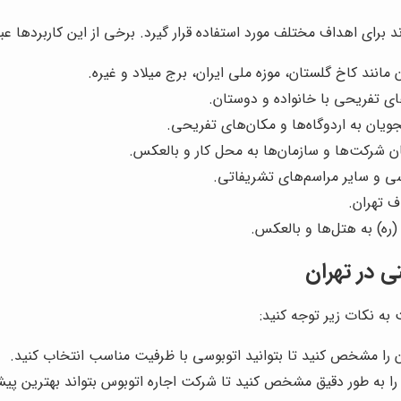
 برای اهداف مختلف مورد استفاده قرار گیرد. برخی از این کاربردها عبار
مانند کاخ گلستان، موزه ملی ایران، برج میلاد و غیره.
ی تفریحی با خانواده و دوستان.
ویان به اردوگاه‌ها و مکان‌های تفریحی.
ن شرکت‌ها و سازمان‌ها به محل کار و بالعکس.
سی و سایر مراسم‌های تشریفاتی.
ف تهران.
(ره) به هتل‌ها و بالعکس.
ی در تهران
به نکات زیر توجه کنید:
ن را مشخص کنید تا بتوانید اتوبوسی با ظرفیت مناسب انتخاب کنید.
ا به طور دقیق مشخص کنید تا شرکت اجاره اتوبوس بتواند بهترین پیشنه