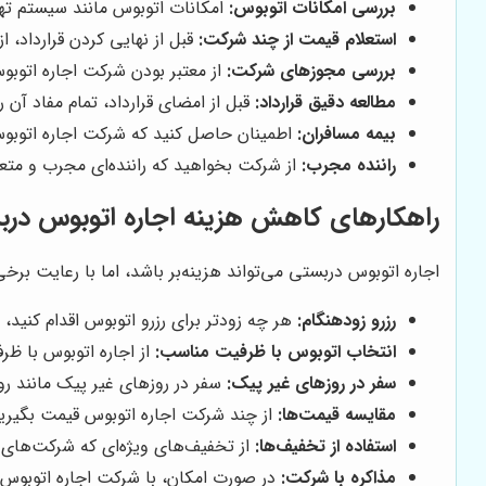
بررسی امکانات اتوبوس:
امکانات اتوبوس مانند سیستم ته
استعلام قیمت از چند شرکت:
قبل از نهایی کردن قرارداد، ا
بررسی مجوزهای شرکت:
از معتبر بودن شرکت اجاره اتوب
مطالعه دقیق قرارداد:
قبل از امضای قرارداد، تمام مفاد آن
بیمه مسافران:
اطمینان حاصل کنید که شرکت اجاره اتوبوس
راننده مجرب:
از شرکت بخواهید که راننده‌ای مجرب و متعهد
راهکارهای کاهش هزینه اجاره اتوبوس دربس
اجاره اتوبوس دربستی می‌تواند هزینه‌بر باشد، اما با رعایت برخی
رزرو زودهنگام:
هر چه زودتر برای رزرو اتوبوس اقدام کنید
انتخاب اتوبوس با ظرفیت مناسب:
از اجاره اتوبوس با ظر
سفر در روزهای غیر پیک:
سفر در روزهای غیر پیک مانند رو
مقایسه قیمت‌ها:
از چند شرکت اجاره اتوبوس قیمت بگیرید و
استفاده از تخفیف‌ها:
از تخفیف‌های ویژه‌ای که شرکت‌های اج
مذاکره با شرکت:
در صورت امکان، با شرکت اجاره اتوبوس 