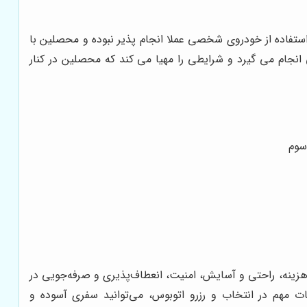
استفاده از خودروی شخصی عملا انجام پذیر نبوده و محصلین با
انجام می ‌گیرد و شرایطی را مهیا می‌ کند که محصلین در کنار
هزینه، راحتی و آسایش، امنیت، انعطاف‌پذیری و صرفه‌جویی در
 مهم در انتخاب و رزرو اتوبوس، می‌توانید سفری آسوده و