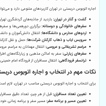
اجاره اتوبوس دربستی در تهران کاربردهای متنوعی دارد و می‌تواند
گشت و گذار در تهران:
بازدید از جاذبه‌های گردشگری تهران 
سفرهای خانوادگی و دوستانه:
برگزاری دورهمی‌ها و سفرها
اردوهای مدارس و دانشگاه‌ها:
انتقال دانش‌آموزان و دانشج
سرویس ایاب و ذهاب کارکنان شرکت‌ها:
حمل و نقل کارکنا
مراسم تشریفاتی و عروسی:
انتقال مهمانان به مراسم عرو
سفرهای زیارتی:
سفر به اماکن مذهبی و زیارتگاه‌های اطرا
ترانسفر فرودگاهی:
انتقال مسافران از فرودگاه امام خمینی 
نکات مهم در انتخاب و اجاره اتوبوس دربست
برای انتخاب و اجاره اتوبوس دربستی مناسب در تهران، لازم است 
تعیین تعداد مسافران:
قبل از هر چیز، تعداد دقیق مسافرا
تعیین مسیر و برنامه سفر:
مسیر سفر و برنامه زمانی خود ر