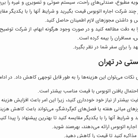
ویه مطبوع، صندلی‌های راحت، سیستم صوتی و تصویری و غیره را بررسی
ز چند شرکت اجاره اتوبوس قیمت بگیرید و شرایط آنها را با یکدیگر مقای
وس و داشتن مجوزهای لازم اطمینان حاصل کنید.
 را به دقت مطالعه کنید و در صورت وجود هرگونه ابهام، از شرکت توضیح
، مسافران را بیمه کرده است.
 را برای سفر شما در نظر بگیرد.
تی در تهران
 نکات می‌توان این هزینه‌ها را به طور قابل توجهی کاهش داد. در ادامه
، احتمال یافتن اتوبوس با قیمت مناسب بیشتر است.
فیت بیشتر از نیاز خود خودداری کنید، زیرا این امر باعث افزایش هزینه
زهای میانی هفته یا فصل‌های کم‌گردشگر، می‌تواند باعث کاهش هزینه
 شرایط آنها را با یکدیگر مقایسه کنید تا بهترین پیشنهاد را پیدا کنید
اره اتوبوس ارائه می‌دهند، بهره‌مند شوید.
مذاکره کنید تا قیمت را کاهش دهید.