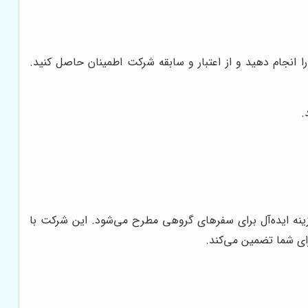
ا انجام دهید و از اعتبار و سابقه شرکت اطمینان حاصل کنید.
.
زینه ایده‌آل برای سفرهای گروهی مطرح می‌شود. این شرکت با