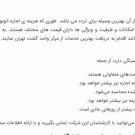
از آن بهترین وسیله برای تردد می باشد. طوری که هزینه ی اجاره ا
ند اقدام به دریافت بهترین خدمات از مرکز واحد گشت تهران نمایند. اج
تگی دارد، از جمله:
اجاره نیز بیشتر خواهد بود.
ده محاسبه می‌شود.
ه نیز بیشتر خواهد بود.
 بیشتر از روزهای عادی است.
 می‌توانید با کارشناسان این شرکت تماس بگیرید و با ارائه اطلاعات سف