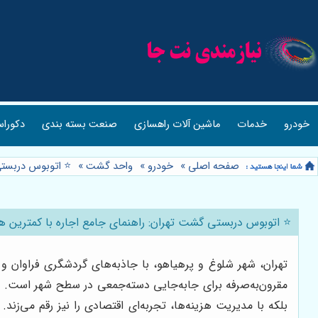
خودرو
خدمات
ماشین آلات راهسازی
صنعت بسته بندی
دکوراس
صفحه اصلی
»
خودرو
»
واحد گشت
»
⭐️ اتوبوس دربستی
⭐️ اتوبوس دربستی گشت تهران: راهنمای جامع اجاره با کمترین ه
تهران، شهر شلوغ و پرهیاهو، با جاذبه‌های گردشگری فراوان 
مقرون‌به‌صرفه برای جابه‌جایی دسته‌جمعی در سطح شهر است. د
بلکه با مدیریت هزینه‌ها، تجربه‌ای اقتصادی را نیز رقم می‌زن