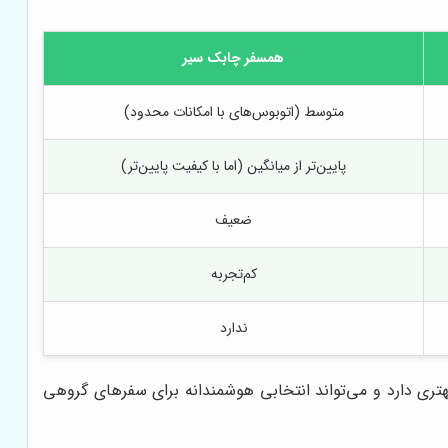
همسفر چابک سیر
متوسط (اتوبوس‌های با امکانات محدود)
پایین‌تر از میانگین (اما با کیفیت پایین‌تر)
ضعیف
کم‌تجربه
ندارد
بهتری دارد و می‌تواند انتخابی هوشمندانه برای سفرهای گروهی