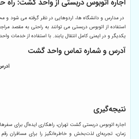
اجاره اتوبوس دربستی از واحد گشت: راه ح
در مدارس و دانشگاه‌ ها، اردوهایی در نظر گرفته می‌ شود و م
استفاده از اتوبوس دربستی می ‌توانند به راحتی به مقصد مراجع
یکدیگر و در ایمنی کامل انتقال یابند. با استفاده از خدمات وا
آدرس و شماره تماس
واحد گشت
آدرس
نتیجه‌گیری
اجاره اتوبوس دربستی گشت تهران، راهکاری ایده‌آل برای سفرها
زمان، تجربه‌ای لذت‌بخش و خاطره‌انگیز را برای مسافران رقم