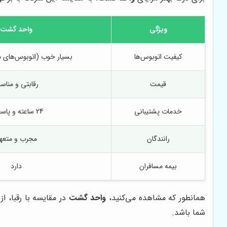
ویژگی
واحد گشت
کیفیت اتوبوس‌ها
بسیار خوب (اتوبوس‌های 
قیمت
رقابتی و مناس
خدمات پشتیبانی
24 ساعته و پاسخگو
رانندگان
مجرب و متعه
بیمه مسافران
دارد
همانطور که مشاهده می‌کنید،
واحد گشت
در مقایسه با رقبا، ا
شما باشد.