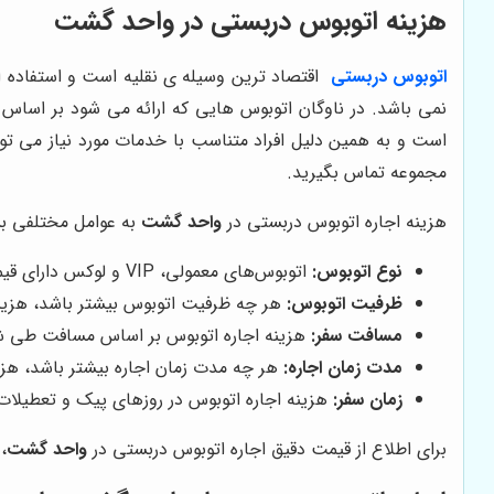
هزینه اتوبوس دربستی در
واحد گشت
اتوبوس دربستی
اقتصاد ترین وسیله ی نقلیه است و استفاده 
است و به همین دلیل افراد متناسب با خدمات مورد نیاز می توان
مجموعه تماس بگیرید.
هزینه اجاره اتوبوس دربستی در
واحد گشت
به عوامل مختلفی بس
نوع اتوبوس:
اتوبوس‌های معمولی، VIP و لوکس دارای قیمت‌های متفاوتی هستند.
ظرفیت اتوبوس:
هر چه ظرفیت اتوبوس بیشتر باشد، هزینه 
مسافت سفر:
هزینه اجاره اتوبوس بر اساس مسافت طی ش
مدت زمان اجاره:
هر چه مدت زمان اجاره بیشتر باشد، هزین
زمان سفر:
هزینه اجاره اتوبوس در روزهای پیک و تعطیلات
برای اطلاع از قیمت دقیق اجاره اتوبوس دربستی در
واحد گشت
،