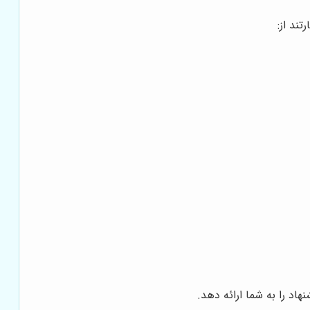
تند از:
اد را به شما ارائه دهد.