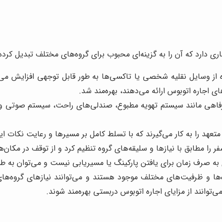
ی دارد که آن را به گزینه‌ای محبوب برای گروه‌های مختلف تبدیل کرده ا
ز وسایل نقلیه شخصی یا تاکسی‌ها به طور قابل توجهی افزایش می‌یابد
اجاره اتوبوس ارائه می‌دهند، بهره‌مند شد.
رفاهی مانند سیستم تهویه مطبوع، صندلی‌های راحت، سیستم صوتی و
تعهد را به کار می‌گیرند که با تسلط کامل بر مسیرها و رعایت نکات ا
ر را مطابق با نیازها و سلیقه‌های گروه تنظیم کرد و از توقف در مکان‌ه
به صرف زمان برای یافتن پارکینگ یا مسیریابی نیست و می‌توان به طور
ها و ظرفیت‌های مختلف موجود هستند و می‌توانند نیازهای گروه‌های ک
‌توانند از مزایای اجاره اتوبوس دربستی بهره‌مند شوند.