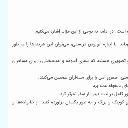
ست. در ادامه به برخی از این مزایا اشاره می‌کنیم:
. با اجاره اتوبوس دربستی، می‌توان این هزینه‌ها را به طور
 تصویری هستند که سفری آسوده و لذت‌بخش را برای مسافران
یمنی، سفری امن را برای مسافران تضمین می‌کنند.
ای دلخواه لذت برد.
 کامل بر لذت بردن از سفر تمرکز کرد.
وچک و بزرگ را به طور یکسان برآورده کنند. از خانواده‌ها و