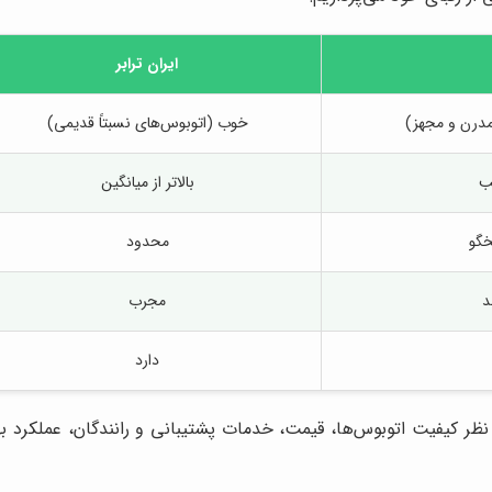
ایران ترابر
مدرن و مجهز)
خوب (اتوبوس‌های نسبتاً قدیمی)
ب
بالاتر از میانگین
محدود
د
مجرب
دارد
ز نظر کیفیت اتوبوس‌ها، قیمت، خدمات پشتیبانی و رانندگان، عملکرد 