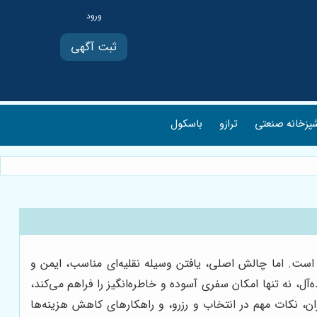
ثبت آگهی
پزخانه صنعتی
ترازو
باسکول
است. اما چالش اصلی، یافتن وسیله نقلیه‌ای مناسب، ایمن و
‌آل، نه تنها امکان سفری آسوده و خاطره‌انگیز را فراهم می‌کند،
ران، نکات مهم در انتخاب و رزرو، و راهکارهای کاهش هزینه‌ها