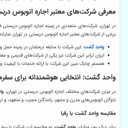
معرفی شرکت‌های معتبر اجاره اتوبوس دربس
در تهران، شرکت‌های متعددی در زمینه اجاره اتوبوس دربستی فع
برخی از شرکت‌های معتبر اجاره اتوبوس دربستی در تهران عبارتند 
واحد گشت
: این شرکت با سابقه درخشان در زمینه حمل و 
ایران ترابر: این شرکت نیز یکی از شرکت‌های قدیمی و معت
همسفر چابک سیر: این شرکت با ارائه خدمات با کیفیت 
واحد گشت
: انتخابی هوشمندانه برای سفر
در میان شرکت‌های مختلف اجاره اتوبوس دربستی در تهران،
وا
ناوگان اتوبوس‌های مدرن و مجهز، رانندگان مجرب و متعهد، و ارائه خدمات پشتیبانی 24 ساعته، سفری آسوده، ایمن و خ
مقایسه
واحد گشت
با رقبا
برای درک بهتر مزایای
واحد گشت
، به مقایسه این شرکت با برخی 