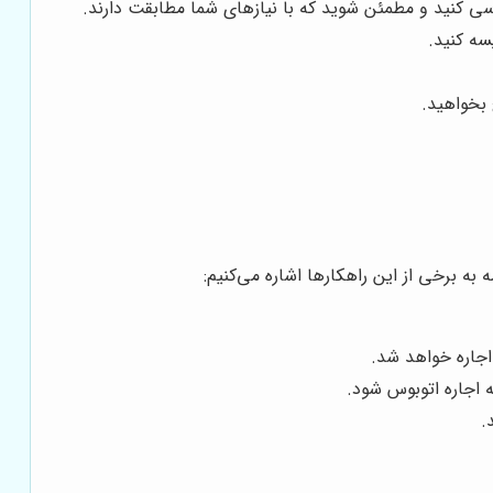
 کنید و مطمئن شوید که با نیازهای شما مطابقت دارند.
سه کنید.
 بخواهید.
 به برخی از این راهکارها اشاره می‌کنیم:
 اجاره خواهد شد.
 اجاره اتوبوس شود.
.