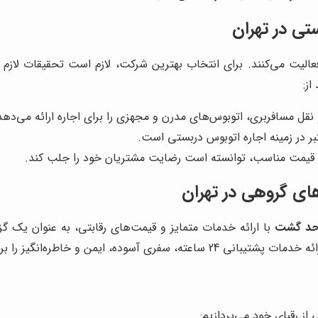
تی در تهران
الیت می‌کنند. برای انتخاب بهترین شرکت، لازم است تحقیقات لازم ر
از:
نقل مسافربری، اتوبوس‌های مدرن و مجهزی را برای اجاره ارائه می‌دهد
بر در زمینه اجاره اتوبوس دربستی است.
و قیمت مناسب، توانسته است رضایت مشتریان خود را جلب کند.
های گروهی در تهران
حد گشت
با ارائه خدمات متمایز و قیمت‌های رقابتی، به عنوان یک گ
اطره‌انگیز را برای شما تضمین می‌کند.
از رقبای خود می‌پردازیم: