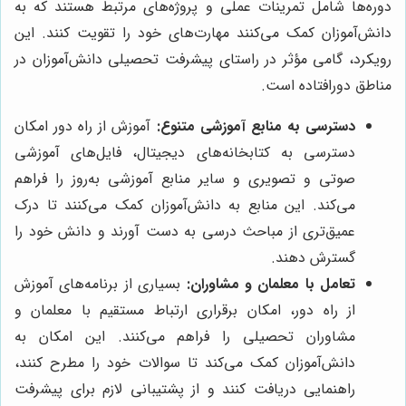
دوره‌ها شامل تمرینات عملی و پروژه‌های مرتبط هستند که به
دانش‌آموزان کمک می‌کنند مهارت‌های خود را تقویت کنند. این
رویکرد، گامی مؤثر در راستای پیشرفت تحصیلی دانش‌آموزان در
مناطق دورافتاده است.
دسترسی به منابع آموزشی متنوع:
آموزش از راه دور امکان
دسترسی به کتابخانه‌های دیجیتال، فایل‌های آموزشی
صوتی و تصویری و سایر منابع آموزشی به‌روز را فراهم
می‌کند. این منابع به دانش‌آموزان کمک می‌کنند تا درک
عمیق‌تری از مباحث درسی به دست آورند و دانش خود را
گسترش دهند.
تعامل با معلمان و مشاوران:
بسیاری از برنامه‌های آموزش
از راه دور، امکان برقراری ارتباط مستقیم با معلمان و
مشاوران تحصیلی را فراهم می‌کنند. این امکان به
دانش‌آموزان کمک می‌کند تا سوالات خود را مطرح کنند،
راهنمایی دریافت کنند و از پشتیبانی لازم برای پیشرفت