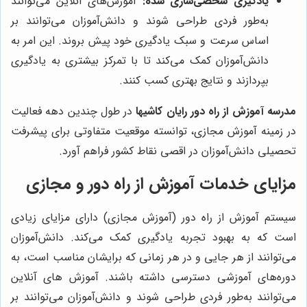
یادگیری شخصی‌سازی شده:
آموزش‌های آنلاین می‌توانند
به‌طور فردی طراحی شوند و دانش‌آموزان می‌توانند بر
اساس سرعت و سبک یادگیری خود پیش بروند. این امر به
دانش‌آموزان کمک می‌کند تا با تمرکز بیشتری به یادگیری
بپردازند و نتایج بهتری کسب کنند.
مدرسه آموزش از راه دور رایان کاشیها
در طول چندین دهه فعالیت
در زمینه آموزش مجازی، توانسته موقعیت متفاوتی برای پیشرفت
تحصیلی دانش‌آموزان در اقصی نقاط کشور فراهم آورد.
مزایای خدمات آموزش از راه دور و مجازی
سیستم آموزش از راه دور (آموزش مجازی) دارای مزایای زیادی
است که به بهبود تجربه یادگیری کمک می‌کند. دانش‌آموزان
می‌توانند از هر جایی و در هر زمانی که برایشان مناسب است، به
دوره‌های آموزشی دسترسی داشته باشند.
آموزش
های آنلاین
می‌توانند به‌طور فردی طراحی شوند و دانش‌آموزان می‌توانند بر