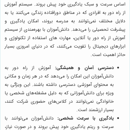
اساس سرعت و سبک یادگیری خود پیش بروند. سیستم آموزش
از راه دور به افرادی که در مناطق دورافتاده زندگی می‌کنند یا به
دلایل مختلف نمی‌توانند به مدرسه بروند، امکان یادگیری و
پیشرفت تحصیلی را می‌دهد.
دانش‌آموزان با بهره‌مندی از سیستم
آموزش از راه دور یا آنلاین، مهارت
های استفاده از تکنولوژی و
ابزارهای دیجیتال را تقویت می‌کنند، که در دنیای امروزی بسیار
حائز اهمیت است.
دسترسی آسان و همیشگی:
آموزش از راه دور به
دانش‌آموزان این امکان را می‌دهد که در هر زمان و مکانی
به محتوای آموزشی دسترسی داشته باشند. این ویژگی به
ویژه برای دانش‌آموزانی که به دلیل مشغله‌های شخصی یا
خانوادگی نمی‌توانند در کلاس‌های حضوری شرکت کنند،
بسیار ارزشمند است.
یادگیری با سرعت شخصی:
دانش‌آموزان می‌توانند با
سرعت و ریتم یادگیری خود پیش بروند و در صورت نیاز،