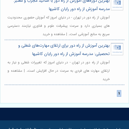
بهترین دوره‌های آموزش از راه دور با اساتید مجرب و معتبر:
مدرسه آموزش از راه دور رایان کاشیها
آموزش از راه دور در تهران - در دنیای امروز که آموزش حضوری محدودیت
های بسیاری دارد و سرعت پیشرفت علوم و فناوری نیازمند دسترسی
سریع به منابع آموزشی است،. | مشاهده و خرید
بهترین آموزش از راه دور برای ارتقای مهارت‌های شغلی و
تحصیلی: مدرسه آموزش از راه دور رایان کاشیها
آموزش از راه دور در تهران - در دنیای امروز که تغییرات شغلی و نیاز به
ارتقای مهارت های فردی به سرعت در حال افزایش است،. | مشاهده و
خرید