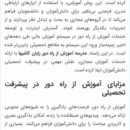
کرده است. این روش آموزشی، با استفاده از ابزارهای ارتباطی
مدرن، فرصتی بی‌نظیر برای دانش‌آموزان و دانشجویان فراهم
می‌کند تا در گروه‌های مجازی به بحث و تبادل نظر بپردازند و از
تجربیات یکدیگر بهره‌مند شوند. گسترش اینترنت و توسعه
خدمات آموزش از راه دور در سیستم آموزش عالی طی دهه‌های
اخیر، زمینه‌ساز ورود این سیستم به مقاطع تحصیلی پایین‌تر شده
است. در این راستا،
مدرسه آموزش از راه دور رایان کاشیها
با ارائه
خدمات آموزش مجازی، نقش مهمی در پیشرفت تحصیلی
دانش‌آموزان ایفا کرده است.
مزایای آموزش از راه دور در پیشرفت
تحصیلی
آموزش از راه دور، فرصت‌های یادگیری را به شیوه‌های متنوعی
ارائه می‌دهد. ویدیوهای ضبط‌شده یا زنده، امکان یادگیری بصری
و کاربردی مباحث را برای دانش‌آموزان فراهم می‌کنند. بسیاری از