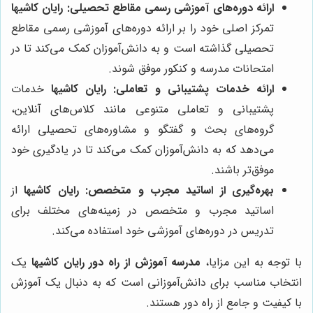
ارائه دوره‌های آموزشی رسمی مقاطع تحصیلی:
رایان کاشیها
تمرکز اصلی خود را بر ارائه دوره‌های آموزشی رسمی مقاطع
تحصیلی گذاشته است و به دانش‌آموزان کمک می‌کند تا در
امتحانات مدرسه و کنکور موفق شوند.
ارائه خدمات پشتیبانی و تعاملی:
رایان کاشیها
خدمات
پشتیبانی و تعاملی متنوعی مانند کلاس‌های آنلاین،
گروه‌های بحث و گفتگو و مشاوره‌های تحصیلی ارائه
می‌دهد که به دانش‌آموزان کمک می‌کند تا در یادگیری خود
موفق‌تر باشند.
بهره‌گیری از اساتید مجرب و متخصص:
رایان کاشیها
از
اساتید مجرب و متخصص در زمینه‌های مختلف برای
تدریس در دوره‌های آموزشی خود استفاده می‌کند.
با توجه به این مزایا،
مدرسه آموزش از راه دور رایان کاشیها
یک
انتخاب مناسب برای دانش‌آموزانی است که به دنبال یک آموزش
با کیفیت و جامع از راه دور هستند.