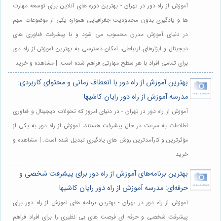
آموزش از راه دور در تهران - بهترین دوره های آنلاین برای توسعه مهارت
ها و یادگیری بدون محدودیت جغرافیایی همواره یکی از موضوعات مهم
در دنیای آموزش مدرن محسوب می شود و با پیشرفت فناوری های
دیجیتال و ابزارهای ارتباطی، امکان دسترسی به بهترین آموزش از راه دور
برای تمامی افراد با هر سطح مهارتی فراهم شده است. | مشاهده و خرید
بهترین آموزش از راه دور با انعطاف زمانی و محتوای کاربردی:
مدرسه آموزش از راه دور رایان کاشیها
آموزش از راه دور در تهران - در دنیای امروز که تحولات دیجیتال و فناوری
اطلاعات به سرعت در حال پیشرفت هستند، آموزش از راه دور به یکی از
مؤثرترین و کارآمدترین روش های یادگیری تبدیل شده است. | مشاهده و
خرید
بهترین برنامه‌های آموزش از راه دور برای پیشرفت شخصی و
حرفه‌ای: مدرسه آموزش از راه دور رایان کاشیها
آموزش از راه دور در تهران - بهترین برنامه های آموزش از راه دور برای
پیشرفت شخصی و حرفه ای فرصت های بی نظیری را برای افراد فراهم