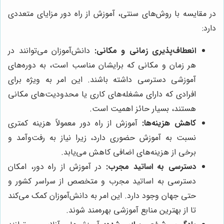
در مقایسه با روش‌های سنتی، آموزش از راه دور مزایای متعددی
دارد:
انعطاف‌پذیری زمانی و مکانی:
دانش‌آموزان می‌توانند در
هر زمان و مکانی که برایشان مناسب است، به دوره‌های
آموزشی دسترسی داشته باشند. این امر به ویژه برای
افرادی که دارای مشغله‌های کاری یا محدودیت‌های مکانی
هستند، بسیار حائز اهمیت است.
کاهش هزینه‌ها:
آموزش از راه دور معمولاً هزینه کمتری
نسبت به آموزش حضوری دارد، زیرا نیاز به رفت‌وآمد و
برخی از هزینه‌های اضافی کاهش می‌یابد.
دسترسی به اساتید مجرب:
در آموزش از راه دور، امکان
دسترسی به اساتید مجرب و متخصص از سراسر کشور و
حتی جهان وجود دارد. این امر به دانش‌آموزان کمک می‌کند
تا از بهترین منابع آموزشی بهره‌مند شوند.