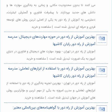
می کنند تا بدون محدودیت مکانی و زمانی به یادگیری مهارت ها و
دانش های جدید بپردازند. با پیشرفت فناوری و گسترش اینترنت،
دسترسی به آموزش از راه دور به یکی از اصلی ترین روش های توسعه
فردی و حرفه ای تبدیل شده است. | مشاهده و خرید
بهترین آموزش از راه دور در حوزه مهارت‌های دیجیتال: مدرسه
آموزش از راه دور رایان کاشیها
آموزش از راه دور در تهران - بهبود مهارت های دیجیتال و فناوری در دنیای
امروز به یک ضرورت تبدیل شده است. | مشاهده و خرید
بهترین آموزش از راه دور با استفاده از ابزارهای تعاملی: مدرسه
آموزش از راه دور رایان کاشیها
آموزش از راه دور در تهران - بهترین تجربه یادگیری از راه دور با استفاده از
ابزارهای تعاملی و مدرن امروزه به یکی از مهم ترین و مؤثرترین روش
های آموزش در جهان تبدیل شده است،. | مشاهده و خرید
بهترین آموزش از راه دور با گواهینامه‌های بین‌المللی معتبر: