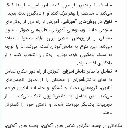
مباحث را چندین بار مرور کنند. این امر به آن‌ها کمک
می‌کند تا مفاهیم را بهتر درک کنند و از یادگیری لذت ببرند.
تنوع در روش‌های آموزشی:
آموزش از راه دور از روش‌های
متنوعی مانند ویدیوهای آموزشی، فایل‌های صوتی، متون
تعاملی و آزمون‌های آنلاین برای ارائه محتوا استفاده
می‌کند. این تنوع به دانش‌آموزان کمک می‌کند تا با توجه
به سبک یادگیری خود، بهترین روش را انتخاب کنند و از
یادگیری لذت ببرند.
تعامل با سایر دانش‌آموزان:
آموزش از راه دور امکان تعامل
با سایر دانش‌آموزان و معلمان را از طریق انجمن‌های
آنلاین، گروه‌های بحث و گفتگو و جلسات آنلاین فراهم
می‌کند. این تعامل به دانش‌آموزان کمک می‌کند تا از
تجربیات یکدیگر بهره‌مند شوند و دانش خود را گسترش
دهند.
امکاناتی از جمله برگزاری کلاس های آنلاین، بحث های آنلاین،