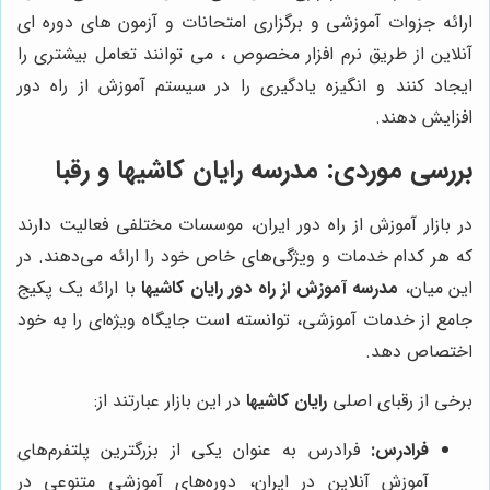
ارائه جزوات آموزشی و برگزاری امتحانات و آزمون های دوره ای
آنلاین از طریق نرم افزار مخصوص ، می توانند تعامل بیشتری را
ایجاد کنند و انگیزه یادگیری را در سیستم آموزش از راه دور
افزایش دهند.
بررسی موردی: مدرسه رایان کاشیها و رقبا
در بازار آموزش از راه دور ایران، موسسات مختلفی فعالیت دارند
که هر کدام خدمات و ویژگی‌های خاص خود را ارائه می‌دهند. در
این میان،
مدرسه آموزش از راه دور رایان کاشیها
با ارائه یک پکیج
جامع از خدمات آموزشی، توانسته است جایگاه ویژه‌ای را به خود
اختصاص دهد.
برخی از رقبای اصلی
رایان کاشیها
در این بازار عبارتند از:
فرادرس:
فرادرس به عنوان یکی از بزرگترین پلتفرم‌های
آموزش آنلاین در ایران، دوره‌های آموزشی متنوعی در