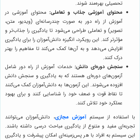
تحصیلی بهره‌مند شوند.
محتوای آموزشی جذاب و تعاملی:
محتوای آموزشی در
آموزش از راه دور به صورت چندرسانه‌ای (ویدیو، متن،
تصویر) و تعاملی طراحی می‌شود تا یادگیری را جذاب‌تر و
مؤثرتر کند. این رویکرد، انگیزه دانش‌آموزان را برای یادگیری
افزایش می‌دهد و به آن‌ها کمک می‌کند تا مفاهیم را بهتر
درک کنند.
سنجش دوره‌ای دانش:
خدمات آموزش از راه دور شامل
آزمون‌های دوره‌ای هستند که به یادگیری و سنجش دانش
افزوده می‌شوند. این آزمون‌ها به دانش‌آموزان کمک می‌کنند
تا نقاط قوت و ضعف خود را شناسایی کنند و برای بهبود
عملکرد خود تلاش کنند.
با استفاده از سیستم
آموزش مجازی
، دانش‌آموزان می‌توانند
تجربه‌ای مفید و متنوع از یادگیری مباحث درسی داشته باشند.
این سیستم به افراد با هر پس‌زمینه‌ای امکان پیشرفت و یادگیری