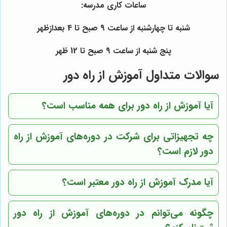
ساعات کاری مدرسه:
شنبه تا چهارشنبه از ساعت 9 صبح تا 4 بعدازظهر
پنج شنبه از ساعت 9 صبح تا 12 ظهر
سوالات متداول آموزش از راه دور
آیا آموزش از راه دور برای همه مناسب است؟
چه تجهیزاتی برای شرکت در دوره‌های آموزش از راه
دور لازم است؟
آیا مدرک آموزش از راه دور معتبر است؟
چگونه می‌توانم در دوره‌های آموزش از راه دور