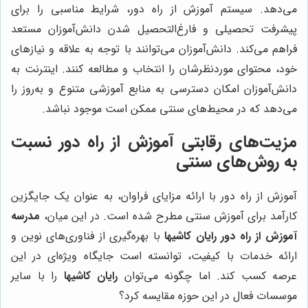
می‌دهد. سیستم آموزش از راه دور، شرایط مناسبی را برای
پیشرفت تحصیلی و فارغ‌التحصیل شدن دانش‌آموزان مستعد
فراهم می‌کند. دانش‌آموزان می‌توانند با توجه به علاقه و نیازهای
خود، محتوای موردنظرشان را انتخاب و مطالعه کنند. اینترنت به
دانش‌آموزان امکان دسترسی به منابع آموزشی متنوع و به‌روز را
می‌دهد که در محیط‌های سنتی ممکن است موجود نباشد.
مزیت‌های رقابتی آموزش از راه دور نسبت
به روش‌های سنتی
آموزش از راه دور با ارائه مزایای فراوان، به عنوان یک جایگزین
کارآمد برای آموزش سنتی مطرح شده است. در این میان،
مدرسه
آموزش از راه دور رایان کاشیها
با بهره‌گیری از فناوری‌های نوین و
ارائه خدمات با کیفیت، توانسته است جایگاه ویژه‌ای در این
عرصه کسب کند. اما چگونه می‌توان
رایان کاشیها
را با سایر
موسسات فعال در این حوزه مقایسه کرد؟