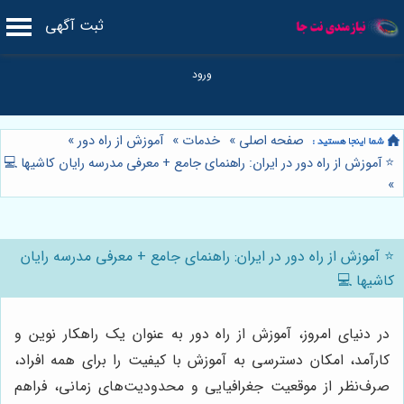
ثبت آگهی
صفحه اصلی
»
خدمات
»
آموزش از راه دور
»
⭐️ آموزش از راه دور در ایران: راهنمای جامع + معرفی مدرسه رایان کاشیها 💻
»
⭐️ آموزش از راه دور در ایران: راهنمای جامع + معرفی مدرسه رایان
کاشیها 💻
در دنیای امروز، آموزش از راه دور به عنوان یک راهکار نوین و
کارآمد، امکان دسترسی به آموزش با کیفیت را برای همه افراد،
صرف‌نظر از موقعیت جغرافیایی و محدودیت‌های زمانی، فراهم