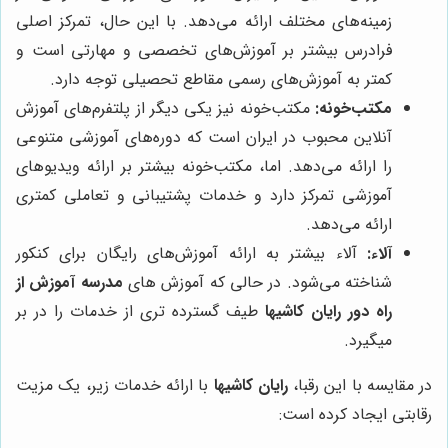
زمینه‌های مختلف ارائه می‌دهد. با این حال، تمرکز اصلی
فرادرس بیشتر بر آموزش‌های تخصصی و مهارتی است و
کمتر به آموزش‌های رسمی مقاطع تحصیلی توجه دارد.
مکتب‌خونه:
مکتب‌خونه نیز یکی دیگر از پلتفرم‌های آموزش
آنلاین محبوب در ایران است که دوره‌های آموزشی متنوعی
را ارائه می‌دهد. اما، مکتب‌خونه بیشتر بر ارائه ویدیوهای
آموزشی تمرکز دارد و خدمات پشتیبانی و تعاملی کمتری
ارائه می‌دهد.
آلاء:
آلاء بیشتر به ارائه آموزش‌های رایگان برای کنکور
شناخته می‌شود. در حالی که آموزش های
مدرسه آموزش از
راه دور رایان کاشیها
طیف گسترده تری از خدمات را در بر
میگیرد.
در مقایسه با این رقبا،
رایان کاشیها
با ارائه خدمات زیر، یک مزیت
رقابتی ایجاد کرده است: