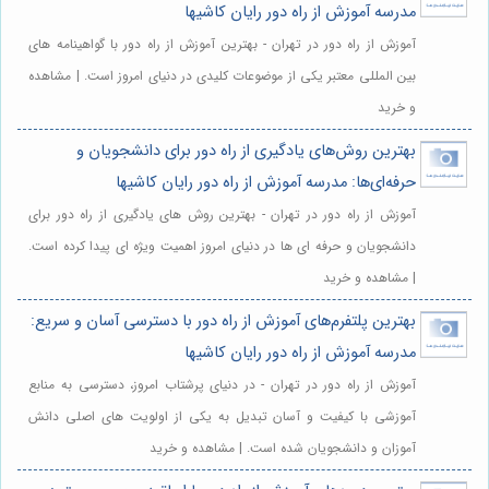
مدرسه آموزش از راه دور رایان کاشیها
آموزش از راه دور در تهران - بهترین آموزش از راه دور با گواهینامه های
بین المللی معتبر یکی از موضوعات کلیدی در دنیای امروز است. | مشاهده
و خرید
بهترین روش‌های یادگیری از راه دور برای دانشجویان و
حرفه‌ای‌ها: مدرسه آموزش از راه دور رایان کاشیها
آموزش از راه دور در تهران - بهترین روش های یادگیری از راه دور برای
دانشجویان و حرفه ای ها در دنیای امروز اهمیت ویژه ای پیدا کرده است.
| مشاهده و خرید
بهترین پلتفرم‌های آموزش از راه دور با دسترسی آسان و سریع:
مدرسه آموزش از راه دور رایان کاشیها
آموزش از راه دور در تهران - در دنیای پرشتاب امروز، دسترسی به منابع
آموزشی با کیفیت و آسان تبدیل به یکی از اولویت های اصلی دانش
آموزان و دانشجویان شده است. | مشاهده و خرید