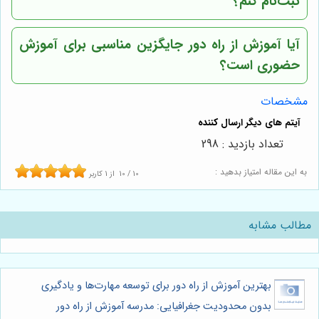
ثبت‌نام کنم؟
آیا آموزش از راه دور جایگزین مناسبی برای آموزش
حضوری است؟
مشخصات
تعداد بازدید : 298
به این مقاله امتیاز بدهید :
10
/
10
از
1
کاربر
مطالب مشابه
بهترین آموزش از راه دور برای توسعه مهارت‌ها و یادگیری
بدون محدودیت جغرافیایی: مدرسه آموزش از راه دور