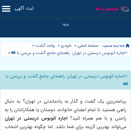
ثبت آگهی
صفحه اصلی
»
خودرو
»
واحد گشت
»
⭐️اجاره اتوبوس دربستی در تهران: راهنمای جامع گشت و بررسی با 🚌
»
⭐️اجاره اتوبوس دربستی در تهران: راهنمای جامع گشت و بررسی با
🚌
برنامه‌ریزی یک گشت و گذار به یادماندنی در تهران؟ به دنبال
راهی هستید تا تمام اعضای خانواده، دوستان یا همکارانتان را به
راحتی و با هم همراه کنید؟
اجاره اتوبوس دربستی در تهران
می‌تواند بهترین گزینه برای شما باشد. اما چگونه بهترین انتخاب