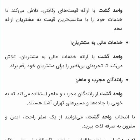
واحد گشت
با ارائه قیمت‌های رقابتی، تلاش می‌کند تا
خدمات خود را با مناسب‌ترین قیمت به مشتریان ارائه
دهد.
خدمات عالی به مشتریان:
واحد گشت
با ارائه خدمات عالی به مشتریان، تلاش
می‌کند تا تجربه‌ای بی‌نظیر را برای مشتریان خود رقم بزند.
رانندگان مجرب و ماهر:
واحد گشت
از رانندگان مجرب و ماهر استفاده می‌کند که به
خوبی با جاده‌ها و مسیرهای تهران آشنا هستند.
با انتخاب
واحد گشت
، می‌توانید از یک سفر راحت، ایمن و
مقرون به صرفه لذت ببرید.