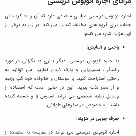
مزایای اجاره اتوبوس دربستی
اجاره اتوبوس دربستی مزایای متعددی دارد که آن را به گزینه ای
جذاب برای گروه های مختلف تبدیل می کند. در زیر به برخی از
این مزایا اشاره می کنیم:
راحتی و آسایش:
با اجاره اتوبوس دربستی، دیگر نیازی به نگرانی در مورد
رانندگی، مسیریابی و پارک کردن ندارید. می توانید به
راحتی استراحت کنید، با دوستان و خانواده خود گپ بزنید
و از سفر لذت ببرید. این در حالی است که استفاده از
وسایل نقلیه شخصی می تواند استرس زا و خسته کننده
باشد، به خصوص در سفرهای طولانی.
صرفه جویی در هزینه:
اجاره اتوبوس دربستی می تواند در مقایسه با استفاده از