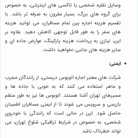
وسایل نقلیه شخصی یا تاکسی های اینترنتی، به خصوص
برای گروه های بزرگ، بسیار مقرون به صرفه تر باشد. با
تقسیم هزینه اجاره بین تمام مسافران، می توانید هزینه
های سفر را به طور قابل توجهی کاهش دهید. علاوه بر
این، نیازی به پرداخت هزینه پارکینگ، عوارض جاده ای و
سایر هزینه های جانبی نخواهید داشت.
ایمنی:
شرکت های معتبر اجاره اتوبوس دربستی، از رانندگان مجرب
و ماهر استفاده می کنند که به خوبی با جاده ها و
مسیرهای تهران آشنا هستند. اتوبوس ها نیز به طور منظم
بازرسی و سرویس می شوند تا از ایمنی مسافران اطمینان
حاصل شود. این در حالی است که رانندگی با خودروی
شخصی، به خصوص در شرایط ترافیکی شلوغ تهران، می
تواند خطرناک باشد.