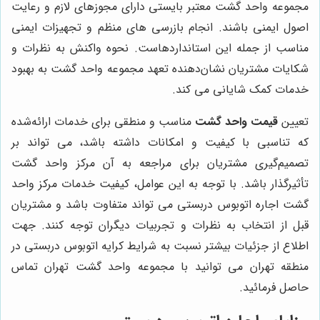
مجموعه واحد گشت معتبر بایستی دارای مجوزهای لازم و رعایت
اصول ایمنی باشند. انجام بازرسی های منظم و تجهیزات ایمنی
مناسب از جمله این استانداردهاست.
نحوه واکنش به نظرات و
شکایات مشتریان نشان‌دهنده تعهد مجموعه واحد گشت به بهبود
خدمات کمک شایانی می کند.
تعیین
قیمت واحد گشت
مناسب و منطقی برای خدمات ارائه‌شده
که تناسبی با کیفیت و امکانات داشته باشد، می تواند بر
تصمیم‌گیری مشتریان برای مراجعه به آن مرکز واحد گشت
تأثیرگذار باشد.
با توجه به این عوامل، کیفیت خدمات مرکز واحد
گشت اجاره اتوبوس دربستی می تواند متفاوت باشد و مشتریان
قبل از انتخاب به نظرات و تجربیات دیگران توجه کنند
. جهت
اطلاع از جزئیات بیشتر نسبت به شرایط کرایه اتوبوس دربستی در
منطقه تهران می توانید با مجموعه واحد گشت تهران تماس
حاصل فرمائید.