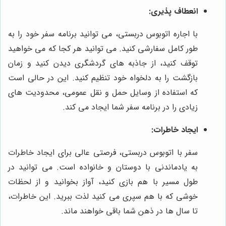
انعطاف پذیری:
با اجاره اتوبوس دربستی، می توانید برنامه سفر خود را به
طور کامل سفارشی کنید. می توانید هر کجا که می خواهید
توقف کنید، از جاذبه های گردشگری دیدن کنید و زمان
بازگشت را به دلخواه خود تنظیم کنید. این در حالی است
که استفاده از وسایل حمل و نقل عمومی، محدودیت های
زیادی را در برنامه سفر شما ایجاد می کند.
ایجاد خاطرات:
سفر با اتوبوس دربستی، فرصتی عالی برای ایجاد خاطرات
به یادماندنی با دوستان و خانواده است. می توانید در
طول مسیر با هم بازی کنید، آواز بخوانید و از لحظات
خوشی که با هم سپری می کنید لذت ببرید. این خاطرات،
تا سال ها در ذهن شما باقی خواهند ماند.