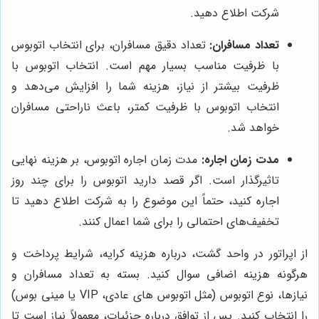
شرکت اطلاع دهید.
تعداد مسافران:
تعداد دقیق مسافران، برای انتخاب اتوبوس
با ظرفیت مناسب بسیار مهم است. انتخاب اتوبوس با
ظرفیت بیشتر از نیاز، هزینه شما را افزایش می‌دهد و
انتخاب اتوبوس با ظرفیت کمتر، باعث ناراحتی مسافران
خواهد شد.
مدت زمان اجاره:
مدت زمان اجاره اتوبوس، بر هزینه نهایی
تاثیرگذار است. اگر قصد دارید اتوبوس را برای چند روز
اجاره کنید، حتماً این موضوع را به شرکت اطلاع دهید تا
تخفیف‌های احتمالی را برای شما اعمال کنند.
از اپراتور در واحد گشت، درباره هزینه کرایه، شرایط پرداخت و
هرگونه هزینه اضافی سوال کنید.
بسته به تعداد مسافران و
نیازها، نوع اتوبوس (مثل اتوبوس های عادی،
VIP یا مینی بوس)
را انتخاب کنید.
پس از توافق درباره جزئیات، معمولاً نیاز است تا