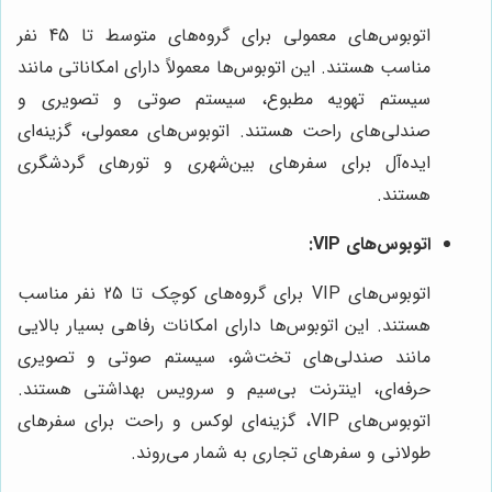
اتوبوس‌های معمولی برای گروه‌های متوسط تا 45 نفر
مناسب هستند. این اتوبوس‌ها معمولاً دارای امکاناتی مانند
سیستم تهویه مطبوع، سیستم صوتی و تصویری و
صندلی‌های راحت هستند. اتوبوس‌های معمولی، گزینه‌ای
ایده‌آل برای سفرهای بین‌شهری و تورهای گردشگری
هستند.
اتوبوس‌های VIP:
اتوبوس‌های VIP برای گروه‌های کوچک تا 25 نفر مناسب
هستند. این اتوبوس‌ها دارای امکانات رفاهی بسیار بالایی
مانند صندلی‌های تخت‌شو، سیستم صوتی و تصویری
حرفه‌ای، اینترنت بی‌سیم و سرویس بهداشتی هستند.
اتوبوس‌های VIP، گزینه‌ای لوکس و راحت برای سفرهای
طولانی و سفرهای تجاری به شمار می‌روند.