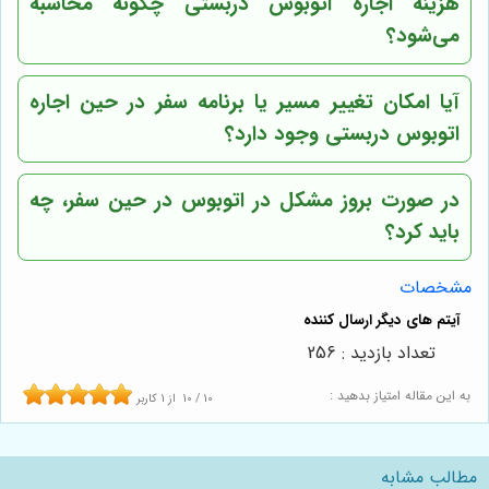
هزینه اجاره اتوبوس دربستی چگونه محاسبه
می‌شود؟
آیا امکان تغییر مسیر یا برنامه سفر در حین اجاره
اتوبوس دربستی وجود دارد؟
در صورت بروز مشکل در اتوبوس در حین سفر، چه
باید کرد؟
مشخصات
تعداد بازدید : 256
به این مقاله امتیاز بدهید :
10
/
10
از
1
کاربر
مطالب مشابه