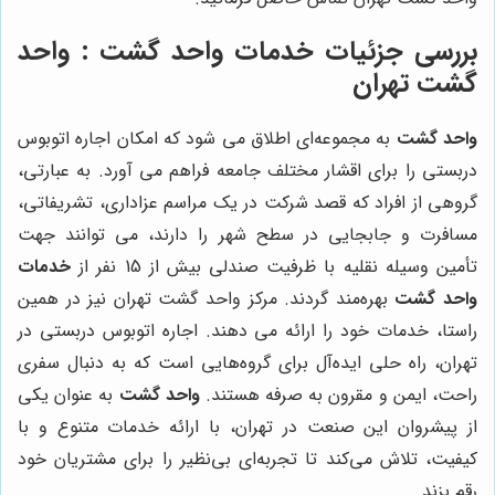
بررسی جزئیات خدمات واحد گشت : واحد
گشت تهران
واحد گشت
به مجموعه‌ای اطلاق می شود که امکان اجاره اتوبوس
دربستی را برای اقشار مختلف جامعه فراهم می آورد. به عبارتی،
گروهی از افراد که قصد شرکت در یک مراسم عزاداری، تشریفاتی،
مسافرت و جابجایی در سطح شهر را دارند، می توانند جهت
تأمین وسیله نقلیه با ظرفیت صندلی بیش از 15 نفر از
خدمات
واحد گشت
بهره‌مند گردند. مرکز واحد گشت تهران نیز در همین
راستا، خدمات خود را ارائه می دهند. اجاره اتوبوس دربستی در
تهران، راه حلی ایده‌آل برای گروه‌هایی است که به دنبال سفری
راحت، ایمن و مقرون به صرفه هستند.
واحد گشت
به عنوان یکی
از پیشروان این صنعت در تهران، با ارائه خدمات متنوع و با
کیفیت، تلاش می‌کند تا تجربه‌ای بی‌نظیر را برای مشتریان خود
رقم بزند.