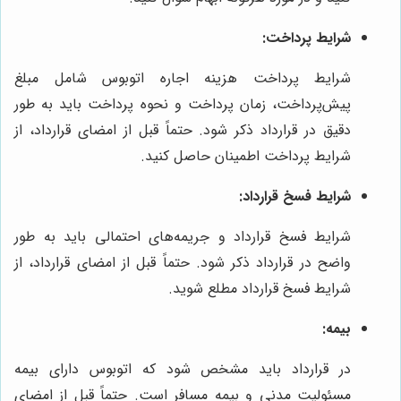
شرایط پرداخت:
شرایط پرداخت هزینه اجاره اتوبوس شامل مبلغ
پیش‌پرداخت، زمان پرداخت و نحوه پرداخت باید به طور
دقیق در قرارداد ذکر شود. حتماً قبل از امضای قرارداد، از
شرایط پرداخت اطمینان حاصل کنید.
شرایط فسخ قرارداد:
شرایط فسخ قرارداد و جریمه‌های احتمالی باید به طور
واضح در قرارداد ذکر شود. حتماً قبل از امضای قرارداد، از
شرایط فسخ قرارداد مطلع شوید.
بیمه:
در قرارداد باید مشخص شود که اتوبوس دارای بیمه
مسئولیت مدنی و بیمه مسافر است. حتماً قبل از امضای