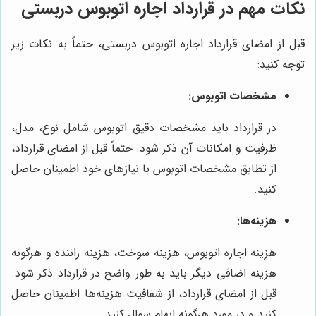
نکات مهم در قرارداد اجاره اتوبوس دربستی
قبل از امضای قرارداد اجاره اتوبوس دربستی، حتماً به نکات زیر
توجه کنید:
مشخصات اتوبوس:
در قرارداد باید مشخصات دقیق اتوبوس شامل نوع، مدل،
ظرفیت و امکانات آن ذکر شود. حتماً قبل از امضای قرارداد،
از تطابق مشخصات اتوبوس با نیازهای خود اطمینان حاصل
کنید.
هزینه‌ها:
هزینه اجاره اتوبوس، هزینه سوخت، هزینه راننده و هرگونه
هزینه اضافی دیگر باید به طور واضح در قرارداد ذکر شود.
قبل از امضای قرارداد، از شفافیت هزینه‌ها اطمینان حاصل
کنید و در مورد هرگونه ابهام سوال کنید.