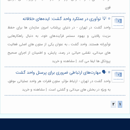
قوی
⭐️ 💡 نوآوری در عملکرد واحد گشت: ایده‌های خلاقانه
واحد گشت در تهران - در دنیای پرشتاب امروز، سازمان ها برای حفظ
مزیت رقابتی و بهبود مستمر فرآیندهای خود، به دنبال راهکارهایی
نوآورانه هستند. واحد گشت ، به عنوان یکی از ستون های اصلی فعالیت
های میدانی، نقشی حیاتی در رصد، پایش، و اطمینان از اجرای صحیح
پروتکل ها ایفا می کند. | مشاهده و خرید
⭐️ 🗣️ مهارت‌های ارتباطی ضروری برای پرسنل واحد گشت
واحد گشت در تهران - ارتباط مؤثر، ستون فقرات هر واحد عملیاتی موفق،
به ویژه در بخش های میدانی و گشتی است. | مشاهده و خرید