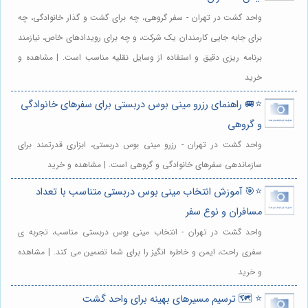
واحد گشت در تهران - سفر گروهی، چه برای گشت و گذار خانوادگی، چه
برای جابه جایی کارمندان یک شرکت، و چه برای رویدادهای خاص، نیازمند
برنامه ریزی دقیق و استفاده از وسایل نقلیه مناسب است. | مشاهده و
خرید
⭐️🚐 راهنمای رزرو مینی بوس دربستی برای سفرهای خانوادگی
و گروهی
واحد گشت در تهران - رزرو مینی بوس دربستی، ابزاری قدرتمند برای
سازماندهی سفرهای خانوادگی و گروهی است. | مشاهده و خرید
⭐️🎯 آموزش انتخاب مینی بوس دربستی متناسب با تعداد
مسافران و نوع سفر
واحد گشت در تهران - انتخاب مینی بوس دربستی مناسب، تجربه ی
سفری راحت، ایمن و خاطره انگیز را برای شما تضمین می کند. | مشاهده
و خرید
⭐️ 🗺️ ترسیم مسیرهای بهینه برای واحد گشت