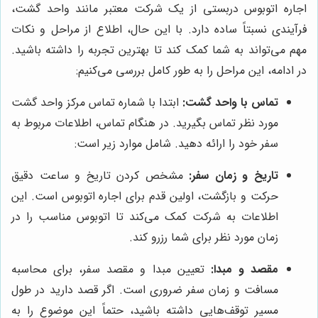
اجاره اتوبوس دربستی از یک شرکت معتبر مانند واحد گشت،
فرآیندی نسبتاً ساده دارد. با این حال، اطلاع از مراحل و نکات
مهم می‌تواند به شما کمک کند تا بهترین تجربه را داشته باشید.
در ادامه، این مراحل را به طور کامل بررسی می‌کنیم:
تماس با واحد گشت:
ابتدا با شماره تماس مرکز واحد گشت
مورد نظر تماس بگیرید. در هنگام تماس، اطلاعات مربوط به
سفر خود را ارائه دهید. شامل موارد زیر است:
تاریخ و زمان سفر:
مشخص کردن تاریخ و ساعت دقیق
حرکت و بازگشت، اولین قدم برای اجاره اتوبوس است. این
اطلاعات به شرکت کمک می‌کند تا اتوبوس مناسب را در
زمان مورد نظر برای شما رزرو کند.
مقصد و مبدا:
تعیین مبدا و مقصد سفر، برای محاسبه
مسافت و زمان سفر ضروری است. اگر قصد دارید در طول
مسیر توقف‌هایی داشته باشید، حتماً این موضوع را به