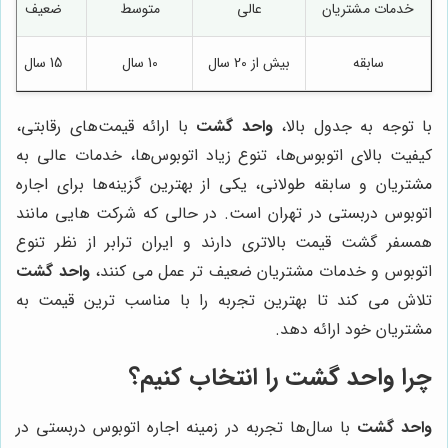
خدمات مشتریان
عالی
متوسط
ضعیف
سابقه
بیش از 20 سال
10 سال
15 سال
با توجه به جدول بالا،
واحد گشت
با ارائه قیمت‌های رقابتی،
کیفیت بالای اتوبوس‌ها، تنوع زیاد اتوبوس‌ها، خدمات عالی به
مشتریان و سابقه طولانی، یکی از بهترین گزینه‌ها برای اجاره
اتوبوس دربستی در تهران است. در حالی که شرکت هایی مانند
همسفر گشت قیمت بالاتری دارند و ایران ترابر از نظر تنوع
اتوبوس و خدمات مشتریان ضعیف تر عمل می کنند،
واحد گشت
تلاش می کند تا بهترین تجربه را با مناسب ترین قیمت به
مشتریان خود ارائه دهد.
چرا واحد گشت را انتخاب کنیم؟
واحد گشت
با سال‌ها تجربه در زمینه اجاره اتوبوس دربستی در