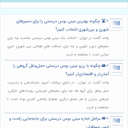
⭐️🛣️ چگونه بهترین مینی بوس دربستی را برای مسیرهای
شهری و بین‌شهری انتخاب کنیم؟
واحد گشت در تهران - انتخاب یک مینی بوس دربستی مناسب، چه برای
سفرهای درون شهری و چه برای مسافت های طولانی بین شهری، امری
حیاتی است. | مشاهده و خرید
⭐️👥 چگونه با رزرو مینی بوس دربستی حمل‌ونقل گروهی را
آسان‌تر و اقتصادی‌تر کنیم؟
واحد گشت در تهران - در دنیای پرشتاب امروز، سازماندهی و مدیریت
حمل ونقل برای گروه ها، چه برای سفرهای تفریحی، رویدادهای شرکتی،
تورهای زیارتی یا هر تجمع دیگری، همواره چالشی کلیدی بوده است. |
مشاهده و خرید
⭐️🚐 مراحل اجاره مینی بوس دربستی برای جابه‌جایی راحت و
ایمن مسافران