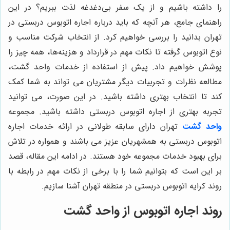
را داشته باشیم و از یک سفر بی‌دغدغه لذت ببریم؟ در این
راهنمای جامع، هر آنچه که باید درباره اجاره اتوبوس دربستی در
تهران بدانید را بررسی خواهیم کرد. از انتخاب شرکت مناسب و
نوع اتوبوس گرفته تا نکات مهم در قرارداد و هزینه‌ها، همه چیز را
پوشش خواهیم داد. پیش از استفاده از خدمات واحد گشت،
مطالعه نظرات و تجربیات دیگر مشتریان می تواند به شما کمک
کند تا انتخاب بهتری داشته باشید.
در این صورت، می توانید
تجربه بهتری از اجاره اتوبوس دربستی داشته باشید. مجموعه
واحد گشت
تهران دارای سابقه طولانی در ارائه خدمات اجاره
اتوبوس دربستی به همشهریان عزیز می باشند و همواره در تلاش
برای بهبود خدمات مجموعه خود هستند. در ادامه این مقاله، قصد
بر این است که بتوانیم شما را با برخی از نکات مهم در رابطه با
روند کرایه اتوبوس دربستی در منطقه تهران آشنا سازیم.
روند اجاره اتوبوس از واحد گشت