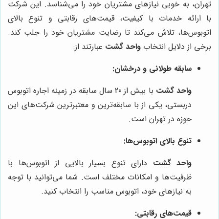
تهران، به خوبی نیازهای مشتریان خود را می‌شناسد. این شرکت
با ارائه خدمات با کیفیت، قیمت‌های رقابتی و تنوع بالای
اتوبوس‌ها، تلاش می‌کند تا رضایت مشتریان خود را جلب کند.
برخی از دلایل انتخاب
واحد گشت
عبارتند از:
سابقه طولانی و درخشان:
واحد گشت
با بیش از 20 سال سابقه در زمینه اجاره اتوبوس
دربستی، یکی از با سابقه‌ترین و معتبرترین شرکت‌های این
حوزه در تهران است.
تنوع بالای اتوبوس‌ها:
واحد گشت
دارای تنوع بسیار بالایی از اتوبوس‌ها با
ظرفیت‌ها و امکانات مختلف است. شما می‌توانید با توجه
به نیازهای خود، اتوبوس مناسب را انتخاب کنید.
قیمت‌های رقابتی: