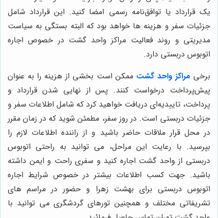
یک قرارداد یا توافق‌نامه رسمی امضا کنید. این قرارداد شامل
جزئیات سفر و هزینه ها خواهد بود که البته بستگی به سیاست
مدیریتی و روند فعالیت مراکز واحد گشت در خصوص اجاره
اتوبوس دربستی دارد.
برخی
مراکز واحد گشت
ممکن است بخشی از هزینه را به عنوان
پیش‌پرداخت درخواست کنند.
پس از نهایی شدن قرارداد و
پرداخت، تاییدیه‌ای دریافت خواهید کرد که شامل اطلاعات سفر و
جزئیات دربستی است. در روز سفر، مطمئن شوید که در زمان مقرر
در محل قرار ملاقات حاضر باشید و از راننده اطلاعات لازم را
بپرسید. با رعایت این مراحل، می توانید به راحتی اتوبوس
دربستی از واحد گشت اجاره کنید و سفری راحت و ایمن داشته
باشید
. جهت کسب اطلاعات بیشتر در خصوص شرایط اجاره
اتوبوس دربستی برای بهشت زهرا و حضور در مراسم های
تشریفاتی مختلف و همچنین تورهای گردشگری می توانید با
واحد گشت تهران تماس حاصل فرمائید.