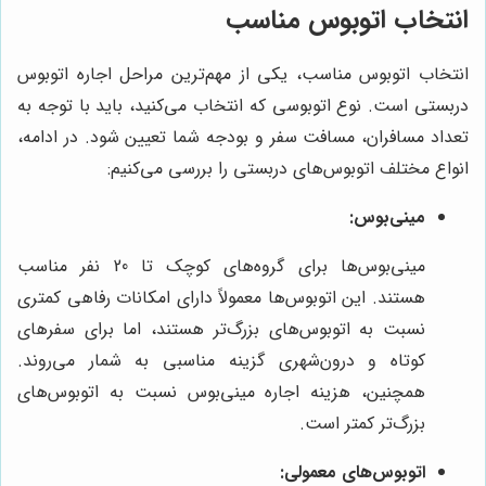
انتخاب اتوبوس مناسب
انتخاب اتوبوس مناسب، یکی از مهم‌ترین مراحل اجاره اتوبوس
دربستی است. نوع اتوبوسی که انتخاب می‌کنید، باید با توجه به
تعداد مسافران، مسافت سفر و بودجه شما تعیین شود. در ادامه،
انواع مختلف اتوبوس‌های دربستی را بررسی می‌کنیم:
مینی‌بوس:
مینی‌بوس‌ها برای گروه‌های کوچک تا 20 نفر مناسب
هستند. این اتوبوس‌ها معمولاً دارای امکانات رفاهی کمتری
نسبت به اتوبوس‌های بزرگ‌تر هستند، اما برای سفرهای
کوتاه و درون‌شهری گزینه مناسبی به شمار می‌روند.
همچنین، هزینه اجاره مینی‌بوس نسبت به اتوبوس‌های
بزرگ‌تر کمتر است.
اتوبوس‌های معمولی: