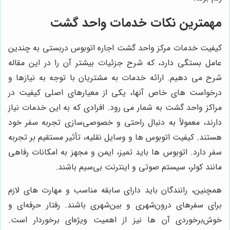
مهمترین نکات خدمات واحد گشت
کیفیت خدمات مرکز واحد گشت اجاره اتوبوس دربستی به چندین
عامل بستگی دارد، که شرح جزئیات بیشتر آن را در این مقاله
شرح می دهیم. ارائه خدمات به مشتریان با توجه به نیازها و
درخواست های خاص آنها، یکی از معیارهای اصلی کیفیت در
مراکز واحد گشت به شمار می رود. افرادی که به این خدمات نیاز
دارند، معمولاً به دنبال راحتی و خصوصی‌سازی تجربه سفر خود
هستند.
کیفیت اتوبوس ها و وسایل نقلیه، تأثیر مستقیم بر تجربه
سفر دارد. اتوبوس ها باید تمیز، ایمن و مجهز به امکانات رفاهی
مانند کولر، سیستم صوتی و اینترنت بی‌سیم باشند
.
همچنین، رانندگان باید دارای سابقه مناسب و مهارت های لازم
برای سفرهای درون‌شهری و بین‌شهری باشند. رفتار حرفه‌ای و
خوش‌برخوردی آن ها نیز از اهمیت ویژه‌ای برخوردار است.