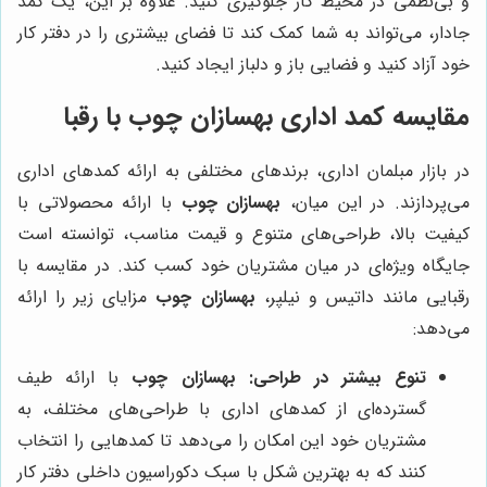
و بی‌نظمی در محیط کار جلوگیری کنید. علاوه بر این، یک کمد
جادار، می‌تواند به شما کمک کند تا فضای بیشتری را در دفتر کار
خود آزاد کنید و فضایی باز و دلباز ایجاد کنید.
مقایسه کمد اداری
بهسازان چوب
با رقبا
در بازار مبلمان اداری، برندهای مختلفی به ارائه کمدهای اداری
می‌پردازند. در این میان،
بهسازان چوب
با ارائه محصولاتی با
کیفیت بالا، طراحی‌های متنوع و قیمت مناسب، توانسته است
جایگاه ویژه‌ای در میان مشتریان خود کسب کند. در مقایسه با
رقبایی مانند داتیس و نیلپر،
بهسازان چوب
مزایای زیر را ارائه
می‌دهد:
تنوع بیشتر در طراحی:
بهسازان چوب
با ارائه طیف
گسترده‌ای از کمدهای اداری با طراحی‌های مختلف، به
مشتریان خود این امکان را می‌دهد تا کمدهایی را انتخاب
کنند که به بهترین شکل با سبک دکوراسیون داخلی دفتر کار