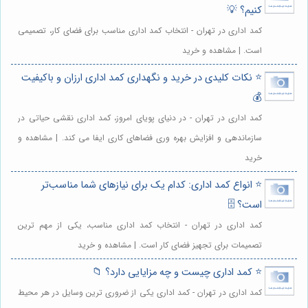
کنیم؟ 💡
کمد اداری در تهران - انتخاب کمد اداری مناسب برای فضای کار، تصمیمی
است. | مشاهده و خرید
⭐️ نکات کلیدی در خرید و نگهداری کمد اداری ارزان و باکیفیت
💰
کمد اداری در تهران - در دنیای پویای امروز، کمد اداری نقشی حیاتی در
سازماندهی و افزایش بهره وری فضاهای کاری ایفا می کند. | مشاهده و
خرید
⭐️ انواع کمد اداری: کدام یک برای نیازهای شما مناسب‌تر
است؟ 🗄️
کمد اداری در تهران - انتخاب کمد اداری مناسب، یکی از مهم ترین
تصمیمات برای تجهیز فضای کار است. | مشاهده و خرید
⭐️ کمد اداری چیست و چه مزایایی دارد؟ 📁
کمد اداری در تهران - کمد اداری یکی از ضروری ترین وسایل در هر محیط