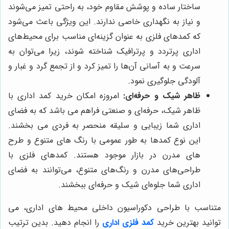
ساختار ساده و پوشش مقاوم خود، به راحتی تمیز می‌شوند
و نیاز به نگهداری خاصی ندارند. این ویژگی باعث می‌شود
که کمدهای فلزی به عنوان گزینه‌ای مناسب برای محیط‌های
اداری پرتردد و پرترافیک شناخته شوند، زیرا می‌توان به
سرعت و به آسانی آن‌ها را تمیز کرد و از تجمع گرد و غبار و
آلودگی جلوگیری نمود.
ظاهر شیک و حرفه‌ای:
امروزه امکان خرید کمد اداری با
ظاهر شیک، حرفه‌ای و صنعتی فراهم می باشد که به فضای
اداری شما زیبایی و سلیقه منحصر به فردی می بخشند.
این نوع کمدها به طور عمومی با رنگ های متنوع و طرح
های مدرن در بازار موجود هستند. کمدهای فلزی با
طراحی‌های مدرن و رنگ‌های متنوع، می‌توانند به فضای
اداری شما جلوه‌ای شیک و حرفه‌ای ببخشند.
متناسب با طراحی دکوراسیون داخلی محیط های اداری، می
توانید بهترین خرید
کمد فلزی اداری
را انجام دهید. بدین ترتیب