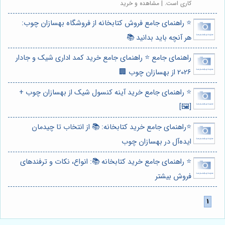
کاری است. | مشاهده و خرید
⭐️ راهنمای جامع فروش کتابخانه از فروشگاه بهسازان چوب:
هر آنچه باید بدانید 📚
راهنمای جامع ⭐️ راهنمای جامع خرید کمد اداری شیک و جادار
2026 از بهسازان چوب 🏢
⭐️ راهنمای جامع خرید آینه کنسول شیک از بهسازان چوب +
[🖼️]
⭐️راهنمای جامع خرید کتابخانه: 📚 از انتخاب تا چیدمان
ایده‌آل در بهسازان چوب
⭐️ راهنمای جامع خرید کتابخانه 📚: انواع، نکات و ترفندهای
فروش بیشتر