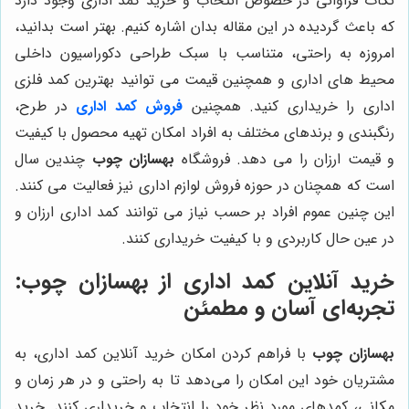
نکات فراوانی در خصوص انتخاب و خرید کمد اداری وجود دارد
که باعث گردیده در این مقاله بدان اشاره کنیم. بهتر است بدانید،
امروزه به راحتی، متناسب با سبک طراحی دکوراسیون داخلی
محیط های اداری و همچنین قیمت می توانید بهترین کمد فلزی
اداری را خریداری کنید. همچنین
فروش کمد اداری
در طرح،
رنگبندی و برندهای مختلف به افراد امکان تهیه محصول با کیفیت
و قیمت ارزان را می دهد. فروشگاه
بهسازان چوب
چندین سال
است که همچنان در حوزه فروش لوازم اداری نیز فعالیت می کنند.
این چنین عموم افراد بر حسب نیاز می توانند کمد اداری ارزان و
در عین حال کاربردی و با کیفیت خریداری کنند.
خرید آنلاین کمد اداری از بهسازان چوب:
تجربه‌ای آسان و مطمئن
بهسازان چوب
با فراهم کردن امکان خرید آنلاین کمد اداری، به
مشتریان خود این امکان را می‌دهد تا به راحتی و در هر زمان و
مکانی، کمدهای مورد نظر خود را انتخاب و خریداری کنند. خرید