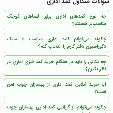
سوالات متداول کمد اداری
چه نوع کمدهای اداری برای فضاهای کوچک
مناسب‌تر هستند؟
چگونه می‌توانم کمد اداری مناسب با سبک
دکوراسیون دفتر کارم را انتخاب کنم؟
چه نکاتی را باید در هنگام خرید کمد فلزی اداری در
نظر بگیرم؟
آیا خرید آنلاین کمد اداری از بهسازان چوب امن
است؟
چگونه می‌توانم از گارانتی کمد اداری بهسازان چوب