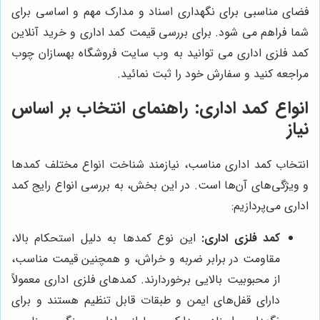
فضای مناسبی برای نگهداری اسناد و مدارک مهم و اساسی برای
شما فراهم می شود. برای بررسی قیمت کمد اداری و خرید آنلاین
کمد فلزی اداری می توانید به وب سایت فروشگاه بهسازان چوب
مراجعه کنید و سفارش خود را ثبت نمائید.
انواع کمد اداری: راهنمای انتخاب بر اساس
نیاز
انتخاب کمد اداری مناسب، نیازمند شناخت انواع مختلف کمدها
و ویژگی‌های آن‌ها است. در این بخش، به بررسی انواع رایج کمد
اداری می‌پردازیم:
کمد فلزی اداری:
این نوع کمدها به دلیل استحکام بالا،
مقاومت در برابر ضربه و خراش، و همچنین قیمت مناسب،
از محبوبیت بالایی برخوردارند. کمدهای فلزی اداری معمولاً
دارای قفل‌های ایمن و طبقات قابل تنظیم هستند و برای