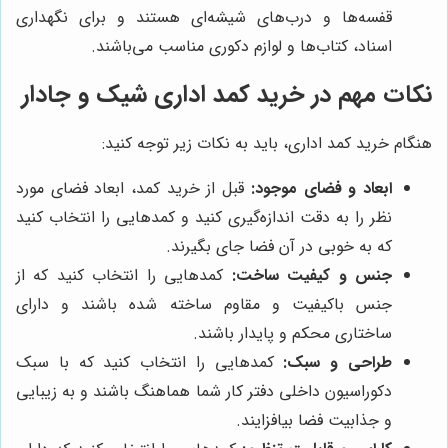
قفسه‌ها و درب‌های شیشه‌ای هستند و برای نگهداری
اسناد، کتاب‌ها و لوازم دکوری مناسب می‌باشند.
نکات مهم در خرید کمد اداری شیک و جادار
هنگام خرید کمد اداری، باید به نکات زیر توجه کنید:
ابعاد و فضای موجود:
قبل از خرید کمد، ابعاد فضای مورد
نظر را به دقت اندازه‌گیری کنید و کمدهایی را انتخاب کنید
که به خوبی در آن فضا جای بگیرند.
جنس و کیفیت ساخت:
کمدهایی را انتخاب کنید که از
جنس باکیفیت و مقاوم ساخته شده باشند و دارای
ساختاری محکم و پایدار باشند.
طراحی و سبک:
کمدهایی را انتخاب کنید که با سبک
دکوراسیون داخلی دفتر کار شما هماهنگ باشند و به زیبایی
و جذابیت فضا بیافزایند.