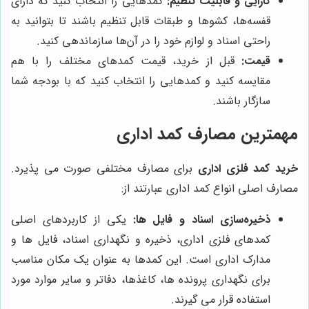
کارایی و قابلیت تنظیم:
کمدهایی را انتخاب کنید که دارای
قفسه‌ها، کشوها و طبقات قابل تنظیم باشند تا بتوانید به
راحتی اسناد و لوازم خود را در آن‌ها سازماندهی کنید.
قیمت:
قبل از خرید، قیمت کمدهای مختلف را با هم
مقایسه کنید و کمدهایی را انتخاب کنید که با بودجه شما
سازگار باشند.
مهمترین مصارف کمد اداری
خرید کمد فلزی اداری
برای مصارف مختلفی صورت می پذیرد.
مصارف اصلی انواع کمد اداری عبارتند از:
ذخیره‌سازی اسناد و فایل ها:
یکی از کاربردهای اصلی
کمدهای فلزی اداری، ذخیره و نگهداری اسناد، فایل ها و
مدارک اداری است. این کمدها به عنوان یک مکان مناسب
برای نگهداری پرونده ها، کاغذها، دفاتر و سایر موارد مورد
استفاده قرار می گیرند.