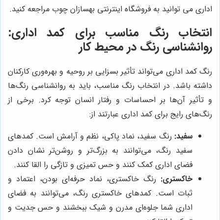
اداری می توانید به فروشگاه اینترنتی بهسازان چوب مراجعه کنید.
انتخاب رنگ مناسب برای کمد اداری:
روانشناسی رنگ در محیط کار
رنگ کمد اداری می‌تواند تأثیر بسزایی بر روحیه و بهره‌وری کارکنان
داشته باشد. در انتخاب رنگ مناسب، باید به روانشناسی رنگ‌ها
و تأثیر آن‌ها بر احساسات و رفتار انسان توجه کرد. برخی از
رنگ‌های رایج برای کمد اداری عبارتند از:
سفید:
رنگ سفید، نماد پاکی، نظم و آرامش است. کمدهای
سفید رنگ، می‌توانند به بزرگ‌تر و روشن‌تر نشان دادن
فضای اداری کمک کنند و حس تمیزی و تازگی را القا کنند.
خاکستری:
رنگ خاکستری، نماد حرفه‌ای بودن، اعتماد و
ثبات است. کمدهای خاکستری رنگ، می‌توانند به فضای
اداری شما جلوه‌ای مدرن و شیک ببخشند و حس جدیت و