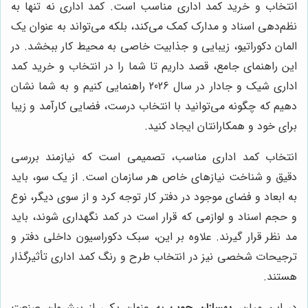
انتخاب و خرید کمد اداری مناسب است. کمد اداری نه تنها به
نظم‌دهی اسناد و مدارک کمک می‌کند، بلکه می‌تواند به عنوان یک
المان دکوراتیو، زیبایی و جذابیت خاصی به محیط کار ببخشد. در
این راهنمای جامع، قصد داریم تا شما را در انتخاب و خرید کمد
اداری شیک و جادار در سال 2026 راهنمایی کنیم و به شما نشان
دهیم که چگونه می‌توانید با انتخاب درست، فضایی کارآمد و زیبا
برای خود و همکارانتان ایجاد کنید.
انتخاب کمد اداری مناسب، تصمیمی است که نیازمند بررسی
دقیق و شناخت نیازهای خاص هر سازمان است. از یک سو، باید
به ابعاد و فضای موجود در دفتر کار توجه کرد و از سوی دیگر، نوع
و حجم اسناد و لوازمی که قرار است در کمد نگهداری شوند، باید
مد نظر قرار گیرند. علاوه بر این، سبک دکوراسیون داخلی دفتر و
ترجیحات شخصی نیز در انتخاب طرح و رنگ کمد اداری تأثیرگذار
هستند.
در این میان،
بهسازان چوب
به عنوان یکی از پیشروان صنعت