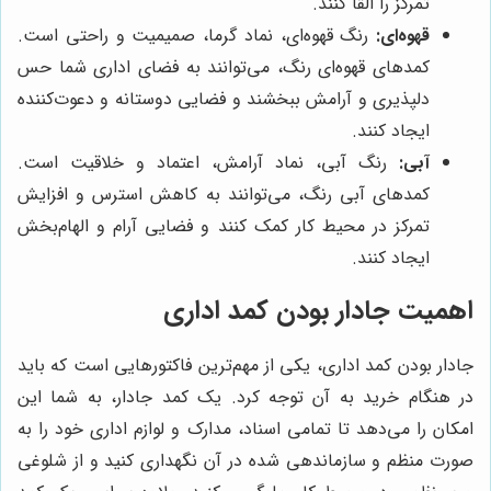
تمرکز را القا کنند.
قهوه‌ای:
رنگ قهوه‌ای، نماد گرما، صمیمیت و راحتی است.
کمدهای قهوه‌ای رنگ، می‌توانند به فضای اداری شما حس
دلپذیری و آرامش ببخشند و فضایی دوستانه و دعوت‌کننده
ایجاد کنند.
آبی:
رنگ آبی، نماد آرامش، اعتماد و خلاقیت است.
کمدهای آبی رنگ، می‌توانند به کاهش استرس و افزایش
تمرکز در محیط کار کمک کنند و فضایی آرام و الهام‌بخش
ایجاد کنند.
اهمیت جادار بودن کمد اداری
جادار بودن کمد اداری، یکی از مهم‌ترین فاکتورهایی است که باید
در هنگام خرید به آن توجه کرد. یک کمد جادار، به شما این
امکان را می‌دهد تا تمامی اسناد، مدارک و لوازم اداری خود را به
صورت منظم و سازماندهی شده در آن نگهداری کنید و از شلوغی