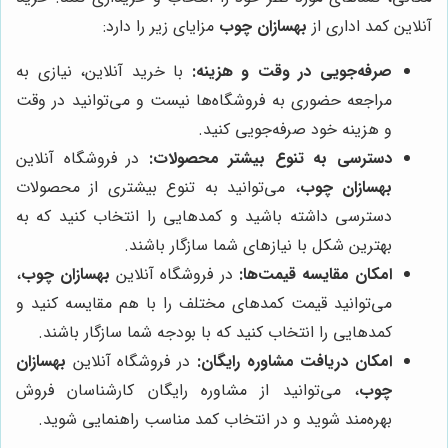
آنلاین کمد اداری از
بهسازان چوب
مزایای زیر را دارد:
صرفه‌جویی در وقت و هزینه:
با خرید آنلاین، نیازی به
مراجعه حضوری به فروشگاه‌ها نیست و می‌توانید در وقت
و هزینه خود صرفه‌جویی کنید.
دسترسی به تنوع بیشتر محصولات:
در فروشگاه آنلاین
بهسازان چوب
، می‌توانید به تنوع بیشتری از محصولات
دسترسی داشته باشید و کمدهایی را انتخاب کنید که به
بهترین شکل با نیازهای شما سازگار باشند.
امکان مقایسه قیمت‌ها:
در فروشگاه آنلاین
بهسازان چوب
،
می‌توانید قیمت کمدهای مختلف را با هم مقایسه کنید و
کمدهایی را انتخاب کنید که با بودجه شما سازگار باشند.
امکان دریافت مشاوره رایگان:
در فروشگاه آنلاین
بهسازان
چوب
، می‌توانید از مشاوره رایگان کارشناسان فروش
بهره‌مند شوید و در انتخاب کمد مناسب راهنمایی شوید.