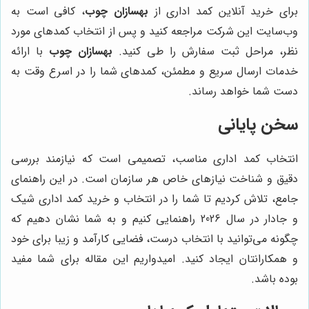
برای خرید آنلاین کمد اداری از
بهسازان چوب
، کافی است به
وب‌سایت این شرکت مراجعه کنید و پس از انتخاب کمدهای مورد
نظر، مراحل ثبت سفارش را طی کنید.
بهسازان چوب
با ارائه
خدمات ارسال سریع و مطمئن، کمدهای شما را در اسرع وقت به
دست شما خواهد رساند.
سخن پایانی
انتخاب کمد اداری مناسب، تصمیمی است که نیازمند بررسی
دقیق و شناخت نیازهای خاص هر سازمان است. در این راهنمای
جامع، تلاش کردیم تا شما را در انتخاب و خرید کمد اداری شیک
و جادار در سال 2026 راهنمایی کنیم و به شما نشان دهیم که
چگونه می‌توانید با انتخاب درست، فضایی کارآمد و زیبا برای خود
و همکارانتان ایجاد کنید. امیدواریم این مقاله برای شما مفید
بوده باشد.