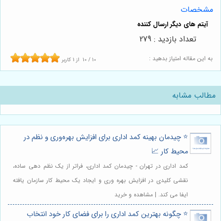
مشخصات
تعداد بازدید : 279
به این مقاله امتیاز بدهید :
10
/
10
از
1
کاربر
مطالب مشابه
⭐️ چیدمان بهینه کمد اداری برای افزایش بهره‌وری و نظم در
محیط کار 📈
کمد اداری در تهران - چیدمان کمد اداری، فراتر از یک نظم دهی ساده،
نقشی کلیدی در افزایش بهره وری و ایجاد یک محیط کار سازمان یافته
ایفا می کند. | مشاهده و خرید
⭐️ چگونه بهترین کمد اداری را برای فضای کار خود انتخاب