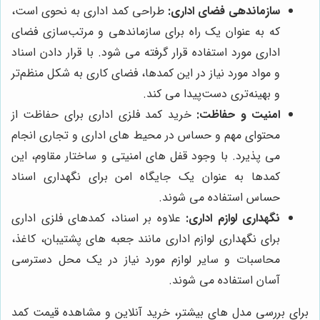
سازماندهی فضای اداری:
طراحی کمد اداری به نحوی است،
که به عنوان یک راه برای سازماندهی و مرتب‌سازی فضای
اداری مورد استفاده قرار گرفته می شود. با قرار دادن اسناد
و مواد مورد نیاز در این کمدها، فضای کاری به شکل منظم‌تر
و بهینه‌تری دست‌پیدا می کند.
امنیت و حفاظت:
خرید کمد فلزی اداری برای حفاظت از
محتوای مهم و حساس در محیط های اداری و تجاری انجام
می پذیرد. با وجود قفل های امنیتی و ساختار مقاوم، این
کمدها به عنوان یک جایگاه امن برای نگهداری اسناد
حساس استفاده می شوند.
نگهداری لوازم اداری:
علاوه بر اسناد، کمدهای فلزی اداری
برای نگهداری لوازم اداری مانند جعبه های پشتیبان، کاغذ،
محاسبات و سایر لوازم مورد نیاز در یک محل دسترسی
آسان استفاده می شوند.
برای بررسی مدل های بیشتر، خرید آنلاین و مشاهده قیمت کمد