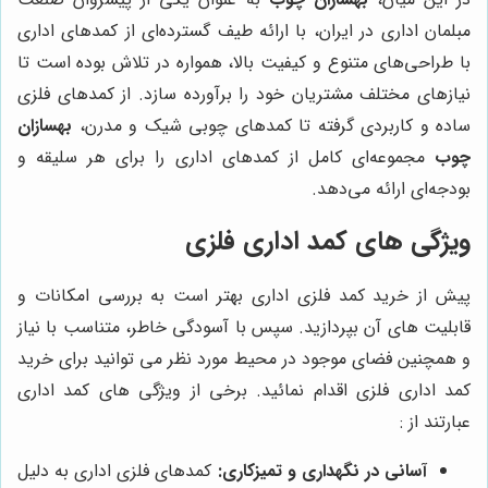
مبلمان اداری در ایران، با ارائه طیف گسترده‌ای از کمدهای اداری
با طراحی‌های متنوع و کیفیت بالا، همواره در تلاش بوده است تا
نیازهای مختلف مشتریان خود را برآورده سازد. از کمدهای فلزی
ساده و کاربردی گرفته تا کمدهای چوبی شیک و مدرن،
بهسازان
چوب
مجموعه‌ای کامل از کمد‌های اداری را برای هر سلیقه و
بودجه‌ای ارائه می‌دهد.
ویژگی های کمد اداری فلزی
پیش از خرید کمد فلزی اداری بهتر است به بررسی امکانات و
قابلیت های آن بپردازید. سپس با آسودگی خاطر، متناسب با نیاز
و همچنین فضای موجود در محیط مورد نظر می توانید برای خرید
کمد اداری فلزی اقدام نمائید. برخی از ویژگی های کمد اداری
عبارتند از :
آسانی در نگهداری و تمیزکاری:
کمدهای فلزی اداری به دلیل