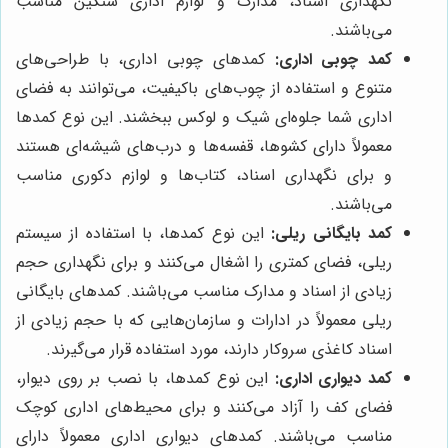
نگهداری اسناد، مدارک و لوازم اداری سنگین مناسب
می‌باشند.
کمد چوبی اداری:
کمدهای چوبی اداری، با طراحی‌های
متنوع و استفاده از چوب‌های باکیفیت، می‌توانند به فضای
اداری شما جلوه‌ای شیک و لوکس ببخشند. این نوع کمدها
معمولاً دارای کشوها، قفسه‌ها و درب‌های شیشه‌ای هستند
و برای نگهداری اسناد، کتاب‌ها و لوازم دکوری مناسب
می‌باشند.
کمد بایگانی ریلی:
این نوع کمدها، با استفاده از سیستم
ریلی، فضای کمتری را اشغال می‌کنند و برای نگهداری حجم
زیادی از اسناد و مدارک مناسب می‌باشند. کمدهای بایگانی
ریلی معمولاً در ادارات و سازمان‌هایی که با حجم زیادی از
اسناد کاغذی سروکار دارند، مورد استفاده قرار می‌گیرند.
کمد دیواری اداری:
این نوع کمدها، با نصب بر روی دیوار،
فضای کف را آزاد می‌کنند و برای محیط‌های اداری کوچک
مناسب می‌باشند. کمدهای دیواری اداری معمولاً دارای