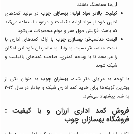
آن‌ها هماهنگ باشند.
کیفیت بالاتر مواد اولیه:
بهسازان چوب
در تولید کمدهای
اداری خود از مواد اولیه باکیفیت و مرغوب استفاده می‌کند
که باعث افزایش طول عمر و دوام محصولات می‌شود.
قیمت مناسب‌تر:
بهسازان چوب
با ارائه کمدهای اداری با
قیمت مناسب‌تر نسبت به رقبا، به مشتریان خود این امکان
را می‌دهد تا با بودجه کمتری، صاحب کمدهای باکیفیت و
شیک شوند.
با توجه به مزایای ذکر شده،
بهسازان چوب
به عنوان یکی از
بهترین گزینه‌ها برای خرید کمد اداری شیک و جادار در سال 2026
به شما پیشنهاد می‌شود.
فروش کمد اداری ارزان و با کیفیت :
فروشگاه بهسازان چوب