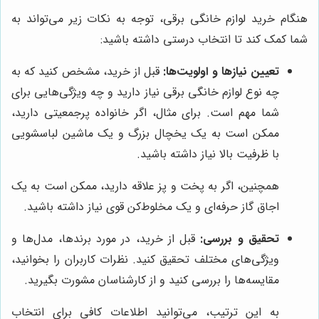
هنگام خرید لوازم خانگی برقی، توجه به نکات زیر می‌تواند به
شما کمک کند تا انتخاب درستی داشته باشید:
تعیین نیازها و اولویت‌ها:
قبل از خرید، مشخص کنید که به
چه نوع لوازم خانگی برقی نیاز دارید و چه ویژگی‌هایی برای
شما مهم است. برای مثال، اگر خانواده پرجمعیتی دارید،
ممکن است به یک یخچال بزرگ و یک ماشین لباسشویی
با ظرفیت بالا نیاز داشته باشید.
همچنین، اگر به پخت و پز علاقه دارید، ممکن است به یک
اجاق گاز حرفه‌ای و یک مخلوط‌کن قوی نیاز داشته باشید.
تحقیق و بررسی:
قبل از خرید، در مورد برندها، مدل‌ها و
ویژگی‌های مختلف تحقیق کنید. نظرات کاربران را بخوانید،
مقایسه‌ها را بررسی کنید و از کارشناسان مشورت بگیرید.
به این ترتیب، می‌توانید اطلاعات کافی برای انتخاب