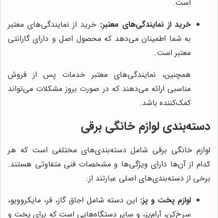
است.
خرید از نمایندگی‌های معتبر:
خرید از نمایندگی‌های معتبر
به شما اطمینان می‌دهد که محصول اصل و دارای گارانتی
معتبر است.
همچنین، نمایندگی‌های معتبر خدمات پس از فروش
مناسبی ارائه می‌دهند که در صورت بروز مشکلات می‌تواند
کمک‌کننده باشد.
دسته‌بندی لوازم خانگی برقی
لوازم خانگی برقی شامل دسته‌بندی‌های مختلفی است که هر
کدام از آن‌ها دارای ویژگی‌ها و مشخصات فنی متفاوتی هستند.
برخی از دسته‌بندی‌های اصلی عبارتند از:
لوازم پخت و پز:
این دسته شامل اجاق گاز، فر، مایکروویو،
سرخ‌کن، آرام‌پز، و سایر دستگاه‌هایی است که برای پخت و