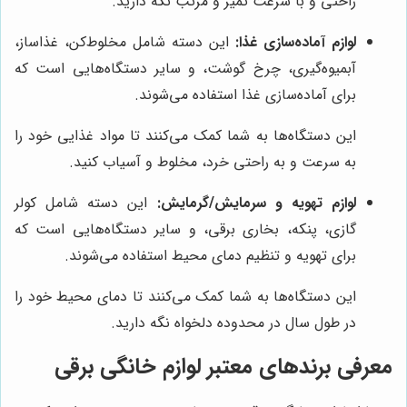
راحتی و با سرعت تمیز و مرتب نگه دارید.
لوازم آماده‌سازی غذا:
این دسته شامل مخلوط‌کن، غذاساز،
آبمیوه‌گیری، چرخ گوشت، و سایر دستگاه‌هایی است که
برای آماده‌سازی غذا استفاده می‌شوند.
این دستگاه‌ها به شما کمک می‌کنند تا مواد غذایی خود را
به سرعت و به راحتی خرد، مخلوط و آسیاب کنید.
لوازم تهویه و سرمایش/گرمایش:
این دسته شامل کولر
گازی، پنکه، بخاری برقی، و سایر دستگاه‌هایی است که
برای تهویه و تنظیم دمای محیط استفاده می‌شوند.
این دستگاه‌ها به شما کمک می‌کنند تا دمای محیط خود را
در طول سال در محدوده دلخواه نگه دارید.
معرفی برندهای معتبر لوازم خانگی برقی