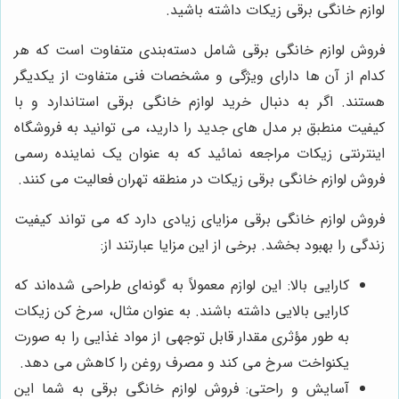
لوازم خانگی برقی زیکات داشته باشید.
فروش لوازم خانگی برقی شامل دسته‌بندی متفاوت است که هر
کدام از آن ها دارای ویژگی و مشخصات فنی متفاوت از یکدیگر
هستند. اگر به دنبال خرید لوازم خانگی برقی استاندارد و با
کیفیت منطبق بر مدل های جدید را دارید، می توانید به فروشگاه
اینترنتی زیکات مراجعه نمائید که به عنوان یک نماینده رسمی
فروش لوازم خانگی برقی زیکات در منطقه تهران فعالیت می کنند.
فروش لوازم خانگی برقی مزایای زیادی دارد که می تواند کیفیت
زندگی را بهبود بخشد. برخی از این مزایا عبارتند از:
کارایی بالا: این لوازم معمولاً به گونه‌ای طراحی شده‌اند که
کارایی بالایی داشته باشند. به عنوان مثال، سرخ کن زیکات
به طور مؤثری مقدار قابل توجهی از مواد غذایی را به صورت
یکنواخت سرخ می کند و مصرف روغن را کاهش می دهد.
آسایش و راحتی: فروش لوازم خانگی برقی به شما این