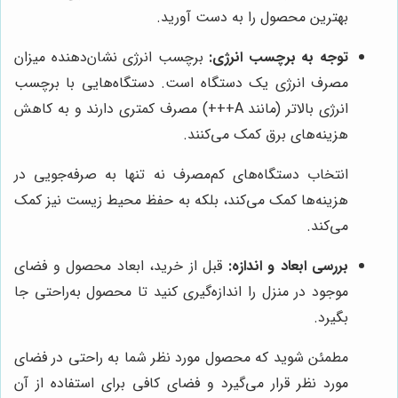
بهترین محصول را به دست آورید.
توجه به برچسب انرژی:
برچسب انرژی نشان‌دهنده میزان
مصرف انرژی یک دستگاه است. دستگاه‌هایی با برچسب
انرژی بالاتر (مانند A+++) مصرف کمتری دارند و به کاهش
هزینه‌های برق کمک می‌کنند.
انتخاب دستگاه‌های کم‌مصرف نه تنها به صرفه‌جویی در
هزینه‌ها کمک می‌کند، بلکه به حفظ محیط زیست نیز کمک
می‌کند.
بررسی ابعاد و اندازه:
قبل از خرید، ابعاد محصول و فضای
موجود در منزل را اندازه‌گیری کنید تا محصول به‌راحتی جا
بگیرد.
مطمئن شوید که محصول مورد نظر شما به راحتی در فضای
مورد نظر قرار می‌گیرد و فضای کافی برای استفاده از آن