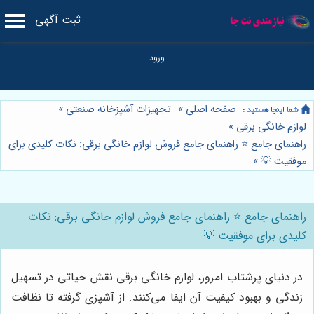
ثبت آگهی
صفحه اصلی
»
تجهیزات آشپزخانه صنعتی
»
لوازم خانگی برقی
»
راهنمای جامع ⭐️ راهنمای جامع فروش لوازم خانگی برقی: نکات کلیدی برای
موفقیت 💡
»
راهنمای جامع ⭐️ راهنمای جامع فروش لوازم خانگی برقی: نکات
کلیدی برای موفقیت 💡
در دنیای پرشتاب امروز، لوازم خانگی برقی نقش حیاتی در تسهیل
زندگی و بهبود کیفیت آن ایفا می‌کنند. از آشپزی گرفته تا نظافت