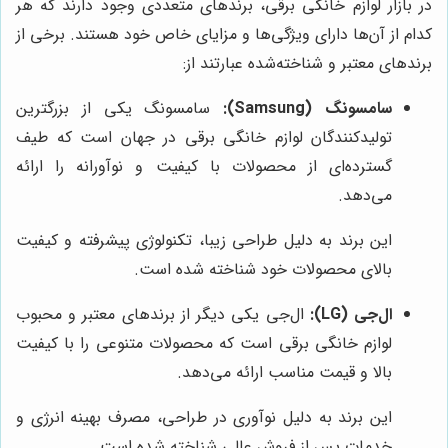
در بازار لوازم خانگی برقی، برندهای متعددی وجود دارند که هر
کدام از آن‌ها دارای ویژگی‌ها و مزایای خاص خود هستند. برخی از
برندهای معتبر و شناخته‌شده عبارتند از:
سامسونگ (Samsung):
سامسونگ یکی از بزرگترین
تولیدکنندگان لوازم خانگی برقی در جهان است که طیف
گسترده‌ای از محصولات با کیفیت و نوآورانه را ارائه
می‌دهد.
این برند به دلیل طراحی زیبا، تکنولوژی پیشرفته و کیفیت
بالای محصولات خود شناخته شده است.
ال‌جی (LG):
ال‌جی یکی دیگر از برندهای معتبر و محبوب
لوازم خانگی برقی است که محصولات متنوعی را با کیفیت
بالا و قیمت مناسب ارائه می‌دهد.
این برند به دلیل نوآوری در طراحی، مصرف بهینه انرژی و
خدمات پس از فروش عالی شناخته شده است.