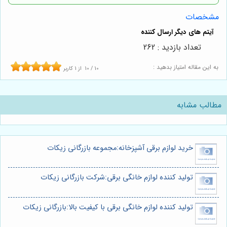
مشخصات
تعداد بازدید : 262
به این مقاله امتیاز بدهید :
10
/
10
از
1
کاربر
مطالب مشابه
خرید لوازم برقی آشپزخانه:مجموعه بازرگانی زیکات
تولید کننده لوازم خانگی برقی:شرکت بازرگانی زیکات
تولید کننده لوازم خانگی برقی با کیفیت بالا:بازرگانی زیکات