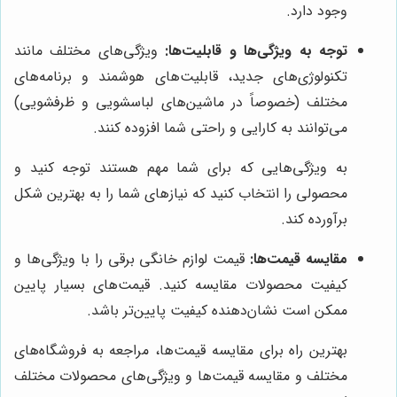
وجود دارد.
توجه به ویژگی‌ها و قابلیت‌ها:
ویژگی‌های مختلف مانند
تکنولوژی‌های جدید، قابلیت‌های هوشمند و برنامه‌های
مختلف (خصوصاً در ماشین‌های لباسشویی و ظرفشویی)
می‌توانند به کارایی و راحتی شما افزوده کنند.
به ویژگی‌هایی که برای شما مهم هستند توجه کنید و
محصولی را انتخاب کنید که نیازهای شما را به بهترین شکل
برآورده کند.
مقایسه قیمت‌ها:
قیمت لوازم خانگی برقی را با ویژگی‌ها و
کیفیت محصولات مقایسه کنید. قیمت‌های بسیار پایین
ممکن است نشان‌دهنده کیفیت پایین‌تر باشد.
بهترین راه برای مقایسه قیمت‌ها، مراجعه به فروشگاه‌های
مختلف و مقایسه قیمت‌ها و ویژگی‌های محصولات مختلف