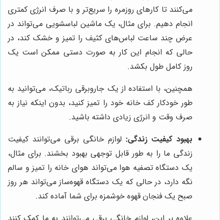
می‌کنند تا کارهای روزمره را سریع‌تر و با صرف انرژی کمتری
انجام دهیم. برای مثال، یک ماشین لباسشویی می‌تواند در
عرض چند ساعت لباس‌های کثیف را تمیز و خشک کند، در
حالی که انجام این کار به صورت دستی ممکن است یک
روز کامل طول بکشد.
همچنین، با استفاده از یک جاروبرقی رباتیک، می‌توانید به
طور خودکار کف خانه خود را تمیز کنید، بدون اینکه نیاز به
صرف وقت و انرژی زیادی داشته باشید.
بهبود کیفیت زندگی:
لوازم خانگی برقی می‌توانند کیفیت
زندگی ما را به طور قابل توجهی بهبود بخشند. برای مثال،
یک دستگاه تصفیه هوا می‌تواند هوای خانه را تمیز و سالم
نگه دارد، در حالی که یک دستگاه قهوه‌ساز می‌تواند هر روز
صبح یک فنجان قهوه خوشمزه برای شما آماده کند.
علاوه بر این، لوازم خانگی برقی می‌توانند به ما کمک کنند