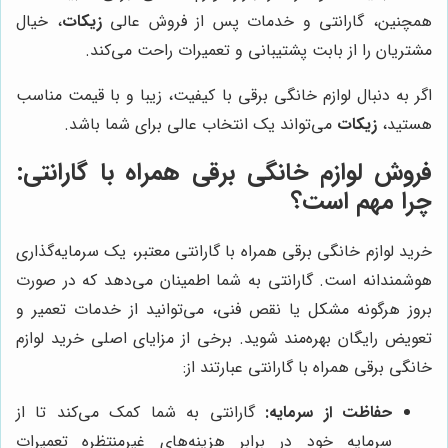
همچنین، گارانتی و خدمات پس از فروش عالی
زیکات
، خیال
مشتریان را از بابت پشتیبانی و تعمیرات راحت می‌کند.
اگر به دنبال لوازم خانگی برقی با کیفیت، زیبا و با قیمت مناسب
هستید،
زیکات
می‌تواند یک انتخاب عالی برای شما باشد.
فروش لوازم خانگی برقی همراه با گارانتی:
چرا مهم است؟
خرید لوازم خانگی برقی همراه با گارانتی معتبر، یک سرمایه‌گذاری
هوشمندانه است. گارانتی به شما اطمینان می‌دهد که در صورت
بروز هرگونه مشکل یا نقص فنی، می‌توانید از خدمات تعمیر و
تعویض رایگان بهره‌مند شوید. برخی از مزایای اصلی خرید لوازم
خانگی برقی همراه با گارانتی عبارتند از:
حفاظت از سرمایه:
گارانتی به شما کمک می‌کند تا از
سرمایه خود در برابر هزینه‌های غیرمنتظره تعمیرات