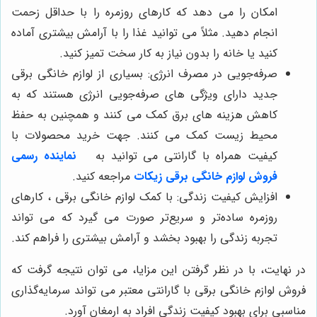
امکان را می دهد که کارهای روزمره را با حداقل زحمت
انجام دهید. مثلاً می توانید غذا را با آرامش بیشتری آماده
کنید یا خانه را بدون نیاز به کار سخت تمیز کنید.
صرفه‌جویی در مصرف انرژی: بسیاری از لوازم خانگی برقی
جدید دارای ویژگی های صرفه‌جویی انرژی هستند که به
کاهش هزینه های برق کمک می کنند و همچنین به حفظ
محیط زیست کمک می کنند. جهت خرید محصولات با
کیفیت همراه با گارانتی می توانید به
نماینده رسمی
فروش لوازم خانگی برقی زیکات
مراجعه کنید.
افزایش کیفیت زندگی: با کمک لوازم خانگی برقی ، کارهای
روزمره ساده‌تر و سریع‌تر صورت می گیرد که می تواند
تجربه زندگی را بهبود بخشد و آرامش بیشتری را فراهم کند.
در نهایت، با در نظر گرفتن این مزایا، می توان نتیجه گرفت که
فروش لوازم خانگی برقی با گارانتی معتبر می تواند سرمایه‌گذاری
مناسبی برای بهبود کیفیت زندگی افراد به ارمغان آورد.