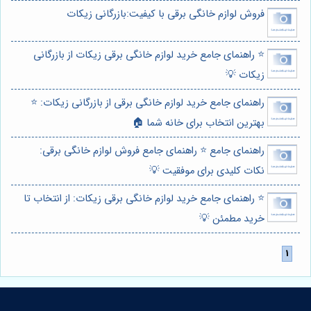
فروش لوازم خانگی برقی با کیفیت:بازرگانی زیکات
⭐️ راهنمای جامع خرید لوازم خانگی برقی زیکات از بازرگانی
زیکات 💡
راهنمای جامع خرید لوازم خانگی برقی از بازرگانی زیکات: ⭐️
بهترین انتخاب برای خانه شما 🏠
راهنمای جامع ⭐️ راهنمای جامع فروش لوازم خانگی برقی:
نکات کلیدی برای موفقیت 💡
⭐️ راهنمای جامع خرید لوازم خانگی برقی زیکات: از انتخاب تا
خرید مطمئن 💡