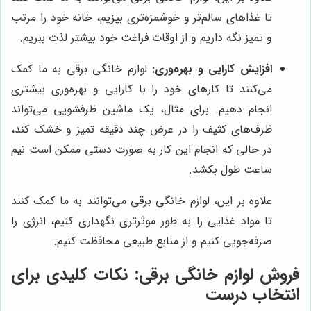
تا غذاهای سالم‌تر و خوشمزه‌تری بپزیم، خانه خود را مرتب
و تمیز نگه داریم و از اوقات فراغت خود بیشتر لذت ببریم.
افزایش کارایی و بهره‌وری:
لوازم خانگی برقی به ما کمک
می‌کنند تا کارهای خود را با کارایی و بهره‌وری بیشتری
انجام دهیم. برای مثال، یک ماشین ظرفشویی می‌تواند
ظرف‌های کثیف را در عرض چند دقیقه تمیز و خشک کند،
در حالی که انجام این کار به صورت دستی ممکن است نیم
ساعت طول بکشد.
علاوه بر این، لوازم خانگی برقی می‌توانند به ما کمک کنند
تا مواد غذایی را به طور موثرتری نگهداری کنیم، انرژی را
صرفه‌جویی کنیم و از منابع طبیعی محافظت کنیم.
فروش لوازم خانگی برقی: نکات کلیدی برای
انتخاب درست