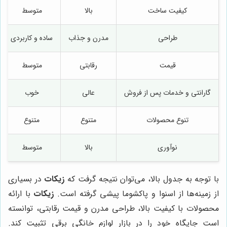
کیفیت ساخت
بالا
متوسط
طراحی
مدرن و جذاب
ساده و کاربردی
قیمت
رقابتی
متوسط
گارانتی و خدمات پس از فروش
عالی
خوب
تنوع محصولات
متنوع
متنوع
نوآوری
بالا
متوسط
با توجه به جدول بالا، می‌توان نتیجه گرفت که
زیکات
در بسیاری
از زمینه‌ها از اسنوا و پاکشوما پیشی گرفته است.
زیکات
با ارائه
محصولات با کیفیت بالا، طراحی مدرن و قیمت رقابتی، توانسته
است جایگاه خود را در بازار لوازم خانگی برقی تثبیت کند.