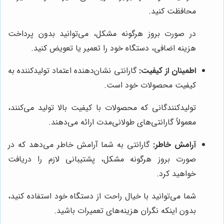
محافظت کنید.
در صورت بروز هرگونه مشکل، می‌توانید بدون پرداخت
هزینه اضافی، دستگاه خود را تعمیر یا تعویض کنید.
اطمینان از کیفیت:
گارانتی نشان‌دهنده اعتماد تولیدکننده به
کیفیت محصولات خود است.
تولیدکنندگانی که محصولات با کیفیت بالا تولید می‌کنند،
معمولاً گارانتی‌های طولانی‌مدت ارائه می‌دهند.
آرامش خاطر:
گارانتی به شما آرامش خاطر می‌دهد که در
صورت بروز هرگونه مشکل، پشتیبانی لازم را دریافت
خواهید کرد.
شما می‌توانید با خیال راحت از دستگاه خود استفاده کنید،
بدون اینکه نگران هزینه‌های تعمیرات باشید.