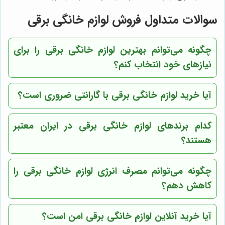
سوالات متداول فروش لوازم خانگی برقی
چگونه می‌توانم بهترین لوازم خانگی برقی را برای
نیازهای خود انتخاب کنم؟
آیا خرید لوازم خانگی برقی با گارانتی ضروری است؟
کدام برندهای لوازم خانگی برقی در ایران معتبر
هستند؟
چگونه می‌توانم مصرف انرژی لوازم خانگی برقی را
کاهش دهم؟
آیا خرید آنلاین لوازم خانگی برقی امن است؟