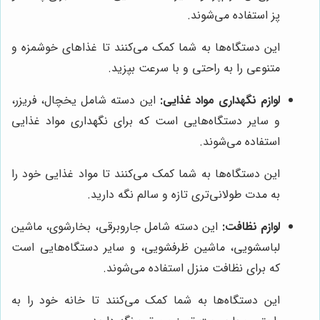
پز استفاده می‌شوند.
این دستگاه‌ها به شما کمک می‌کنند تا غذاهای خوشمزه و
متنوعی را به راحتی و با سرعت بپزید.
لوازم نگهداری مواد غذایی:
این دسته شامل یخچال، فریزر،
و سایر دستگاه‌هایی است که برای نگهداری مواد غذایی
استفاده می‌شوند.
این دستگاه‌ها به شما کمک می‌کنند تا مواد غذایی خود را
به مدت طولانی‌تری تازه و سالم نگه دارید.
لوازم نظافت:
این دسته شامل جاروبرقی، بخارشوی، ماشین
لباسشویی، ماشین ظرفشویی، و سایر دستگاه‌هایی است
که برای نظافت منزل استفاده می‌شوند.
این دستگاه‌ها به شما کمک می‌کنند تا خانه خود را به