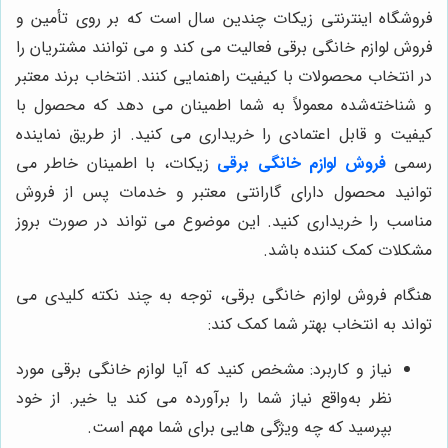
فروشگاه اینترنتی زیکات چندین سال است که بر روی تأمین و
فروش لوازم خانگی برقی فعالیت می کند و می توانند مشتریان را
در انتخاب محصولات با کیفیت راهنمایی کنند. انتخاب برند معتبر
و شناخته‌شده معمولاً به شما اطمینان می دهد که محصول با
کیفیت و قابل اعتمادی را خریداری می کنید. از طریق نماینده
رسمی
فروش لوازم خانگی برقی
زیکات، با اطمینان خاطر می
توانید محصول دارای گارانتی معتبر و خدمات پس از فروش
مناسب را خریداری کنید. این موضوع می تواند در صورت بروز
مشکلات کمک‌ کننده باشد.
هنگام فروش لوازم خانگی برقی، توجه به چند نکته کلیدی می
تواند به انتخاب بهتر شما کمک کند:
نیاز و کاربرد: مشخص کنید که آیا لوازم خانگی برقی مورد
نظر به‌واقع نیاز شما را برآورده می کند یا خیر. از خود
بپرسید که چه ویژگی هایی برای شما مهم است.