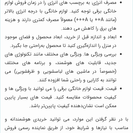
مصرف انرژی: به برچسب های انرژی را در زمان فروش لوازم
خانگی برقی توجه کنید. لوازم خانگی با درجه انرژی بالاتر
(مانند A++ یا A+++) معمولاً مصرف کمتری دارند و هزینه
های برق را کاهش می دهند.
ابعاد و اندازه: قبل از خرید، ابعاد محصول و فضای موجود
در منزل را اندازه‌گیری کنید تا محصول به‌راحتی جا بگیرد.
بررسی ویژگی ها: ویژگی های مختلف مانند تکنولوژی های
جدید، قابلیت های هوشمند، و برنامه های مختلف
(خصوصاً در ماشین های لباسشویی و ظرفشویی) می
توانند به کارایی و راحتی شما افزوده کنند.
قیمت: قیمت لوازم خانگی برقی را می توانید با ویژگی ها و
کیفیت محصولات مقایسه کنید. قیمت های بسیار پایین
ممکن است نشان‌دهنده کیفیت پایین‌تر باشد.
با در نظر گرفتن این موارد، می توانید خریدی هوشمندانه و
مناسب با نیازها و شرایط خود، از طریق نماینده رسمی فروش