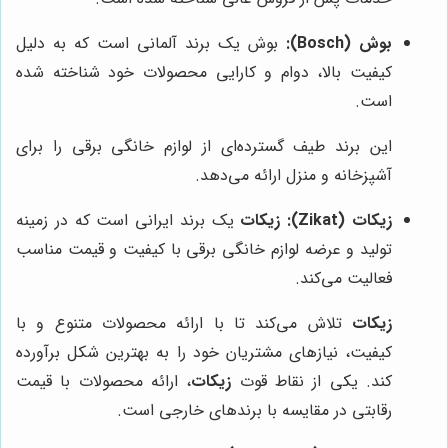
بوش (Bosch):
بوش یک برند آلمانی است که به دلیل
کیفیت بالا، دوام و کارایی محصولات خود شناخته شده
است.
این برند طیف گسترده‌ای از لوازم خانگی برقی را برای
آشپزخانه و منزل ارائه می‌دهد.
زیکات (Zikat):
زیکات
یک برند ایرانی است که در زمینه
تولید و عرضه لوازم خانگی برقی با کیفیت و قیمت مناسب
فعالیت می‌کند.
زیکات
تلاش می‌کند تا با ارائه محصولات متنوع و با
کیفیت، نیازهای مشتریان خود را به بهترین شکل برآورده
کند. یکی از نقاط قوت
زیکات
، ارائه محصولات با قیمت
رقابتی در مقایسه با برندهای خارجی است.