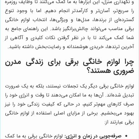
و نگهداری منزل، این ابزارها به ما کمک می‌کنند تا وظایف روزمره
را سریع‌تر، آسان‌تر و کارآمدتر انجام دهیم. اما با وجود تنوع
گسترده‌ای از برندها، مدل‌ها و ویژگی‌ها، انتخاب لوازم خانگی
برقی مناسب می‌تواند چالش‌برانگیز باشد. این راهنمای جامع به
شما کمک می‌کند تا با در نظر گرفتن نکات کلیدی و آگاهی از
آخرین ترندها، خریدی هوشمندانه و رضایت‌بخش داشته باشید.
چرا لوازم خانگی برقی برای زندگی مدرن
ضروری هستند؟
لوازم خانگی برقی دیگر یک تجملات نیستند، بلکه به یک ضرورت
تبدیل شده‌اند. آن‌ها به ما امکان می‌دهند تا وقت و انرژی خود را
صرف کارهای مهم‌تر کنیم، در حالی که کیفیت زندگی خود را نیز
بهبود می‌بخشیم. برخی از مزایای اصلی استفاده از لوازم خانگی
برقی عبارتند از:
صرفه‌جویی در زمان و انرژی:
لوازم خانگی برقی به ما کمک