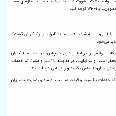
اسان واحد گشت مشورت کنید تا آن‌ها با توجه به نیازهای شما،
 توجه کنید.
رقبا می‌توان به شرکت‌هایی مانند "ایران ترابر"، "تهران گشت"،
ایز می‌شود.
انات رفاهی را در اختیار دارد. همچنین، در مقایسه با "تهران
ه‌تر است. و در نهایت، در مقایسه با "سیر و سفر"، که خدمات
 ارائه خدمات باکیفیت و قیمت مناسب، اعتماد و رضایت مشتریان