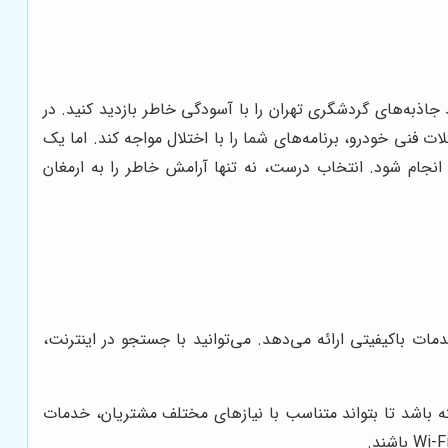
اذبه‌های گردشگری تهران را با آسودگی خاطر بازدید کنید. در
 فنی خودرو، برنامه‌های شما را با اختلال مواجه کند. اما یک
نجام شود. انتخاب درست، نه تنها آرامش خاطر را به ارمغان
مات باکیفیتی ارائه می‌دهد. می‌توانید با جستجو در اینترنت،
ه باشد تا بتواند متناسب با نیازهای مختلف مشتریان، خدمات