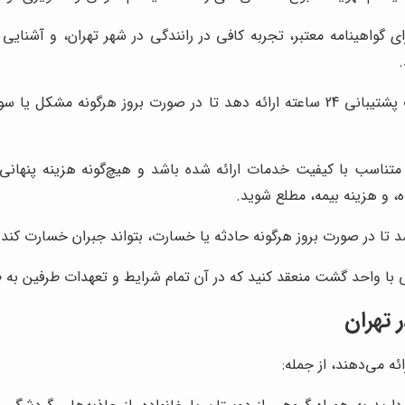
 گواهینامه معتبر، تجربه کافی در رانندگی در شهر تهران، و آشنایی 
.
یک واحد گشت معتبر، باید خدمات پشتیبانی 24 ساعته ارائه دهد تا در صورت بر
سب با کیفیت خدمات ارائه شده باشد و هیچ‌گونه هزینه پنهانی در آ
ه، و هزینه بیمه، مطلع شوید.
تا در صورت بروز هرگونه حادثه یا خسارت، بتواند جبران خسارت کند.
سمی با واحد گشت منعقد کنید که در آن تمام شرایط و تعهدات طرفین 
تهران
ه می‌دهند، از جمله: