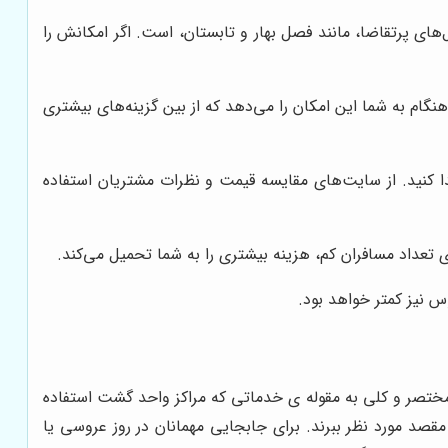
‌های پرتقاضا، مانند فصل بهار و تابستان، است. اگر امکانش را
هنگام به شما این امکان را می‌دهد که از بین گزینه‌های بیشتری
ا کنید. از سایت‌های مقایسه قیمت و نظرات مشتریان استفاده
 تعداد مسافران کم، هزینه بیشتری را به شما تحمیل می‌کند.
 نیز کمتر خواهد بود.
 مختصر و کلی به مقوله ی خدماتی که مراکز واحد گشت استفاده
مقصد مورد نظر ببرند.
برای جابجایی مهمانان در روز عروسی یا