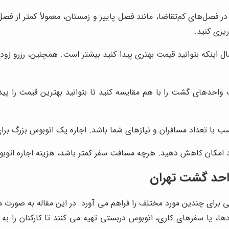
 فصل‌های کم‌تقاضا، مانند فصل پاییز و زمستان، معمولاً کمتر از فصل
ریزی کنید.
ال اینکه بتوانید قیمت بهتری پیدا کنید بیشتر است. همچنین، رزرو زود
واحدهای گشت را با هم مقایسه کنید تا بتوانید بهترین قیمت را پید
ب با تعداد مسافران و نیازهای شما باشد. اجاره یک اتوبوس بزرگ برای
امکان کاهش دهید. هرچه مسافت سفر کمتر باشد، هزینه اجاره اتوبوس
احد گشت
تهران
ی برای چندین مورد مختلف را فراهم می آورد. در این مقاله به صورت
ا، یا سفرهای کاری، اتوبوس دربستی تهیه می کنند تا کارکنان را به 