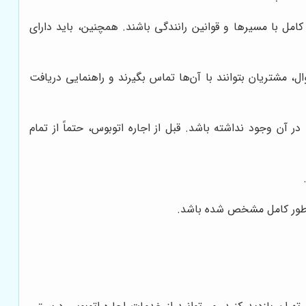
کامل با مسیرها و قوانین رانندگی باشند. همچنین، باید دارای
وز هرگونه مشکل یا سوال، مشتریان بتوانند با آن‌ها تماس بگیرند و راهنمایی دریافت
ن وجود نداشته باشد. قبل از اجاره اتوبوس، حتماً از تمام
به طور کامل مشخص شده باشد.