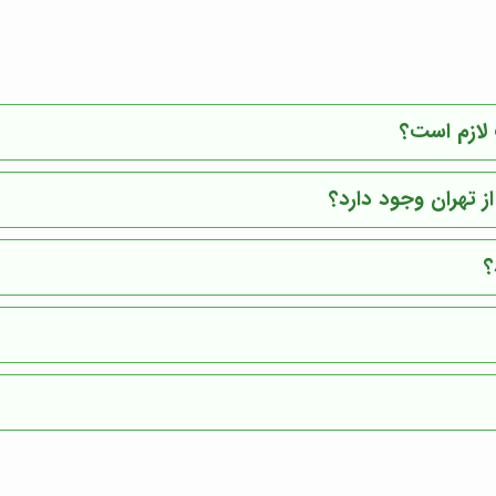
 لازم است؟
ز تهران وجود دارد؟
؟