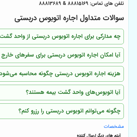
تلفن های تماس: 88815169 & 88813689
سوالات متداول اجاره اتوبوس دربستی
چه مدارکی برای اجاره اتوبوس دربستی از واحد گشت
آیا امکان اجاره اتوبوس دربستی برای سفرهای خارج ا
هزینه اجاره اتوبوس دربستی چگونه محاسبه می‌شود
آیا اتوبوس‌های واحد گشت بیمه هستند؟
چگونه می‌توانم اتوبوس دربستی را رزرو کنم؟
مشخصات