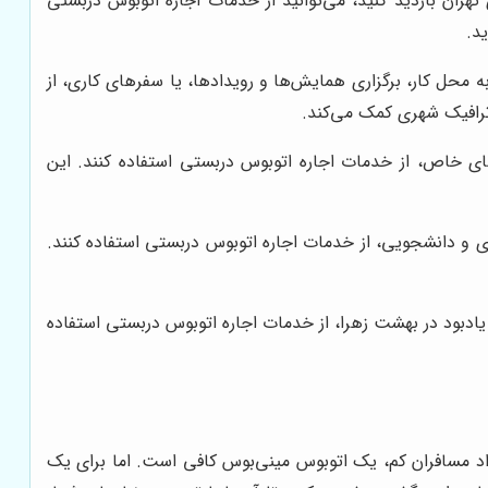
تهران بازدید کنید، می‌توانید از خدمات اجاره اتوبوس دربستی
د.
ه محل کار، برگزاری همایش‌ها و رویدادها، یا سفرهای کاری، از
ترافیک شهری کمک می‌کند.
های خاص، از خدمات اجاره اتوبوس دربستی استفاده کنند. این
زی و دانشجویی، از خدمات اجاره اتوبوس دربستی استفاده کنند.
 یادبود در بهشت زهرا، از خدمات اجاره اتوبوس دربستی استفاده
داد مسافران کم، یک اتوبوس مینی‌بوس کافی است. اما برای یک