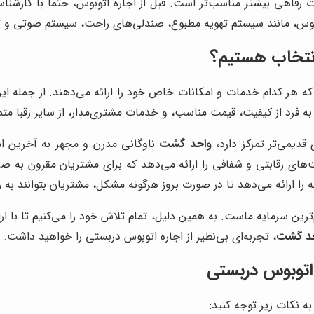
ت رفاهی بیشتر مناسب‌تر است. قبل از اجاره اتوبوس، حتماً با کارشن
 مانند سیستم تهویه مطبوع، صندلی‌های راحت، سیستم صوتی و تصویری، و Wi-Fi
 انتخاب هستیم؟
که هر کدام خدمات و امکانات خاص خود را ارائه می‌دهند. از جمله این 
به فرد از کیفیت، قیمت مناسب، و خدمات مشتری‌مدار، از سایر رقبا متم
 قدیمی‌تر تمرکز دارد،
واحد گشت
ناوگانی مدرن و مجهز به آخرین امک
های رقابتی و شفافی را ارائه می‌دهد که برای مشتریان مقرون به صرف
م‌ترین سرمایه ماست. به همین دلیل، تمام تلاش خود را می‌کنیم تا با
د گشت
، تجربه‌ای بی‌نظیر از اجاره اتوبوس دربستی را خواهید داشت.
 اتوبوس دربستی
ه نکات زیر توجه کنید: