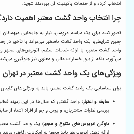
انتخاب کرده و از خدمات باکیفیت آن بهره‌مند شوید.
چرا انتخاب واحد گشت معتبر اهمیت دارد؟
تصور کنید برای یک مراسم عروسی، نیاز به جابجایی میهمانان ا
چنین شرایطی، یک واحد گشت نامعتبر می‌تواند با تأخیر در رسید
واحد گشت معتبر، با ارائه خدمات منظم، اتوبوس‌های مجهز و 
می‌آورد، بلکه از بروز خسارات مالی و معنوی نیز جلوگیری می‌کند.
ویژگی‌های یک واحد گشت معتبر در تهران
برای شناسایی یک واحد گشت معتبر، باید به ویژگی‌های کلیدی زی
سابقه و اعتبار:
واحد گشتی که سال‌ها در این زمینه فعالیت 
بررسی نظرات مشتریان، و پرس و جو از افراد آشنا، از سا
ناوگان اتوبوس‌های متنوع و مجهز:
یک واحد گشت معتبر، ب
ارائه دهد. اتوبوس‌ها باید مجهز به امکانات رفاهی مانند سی