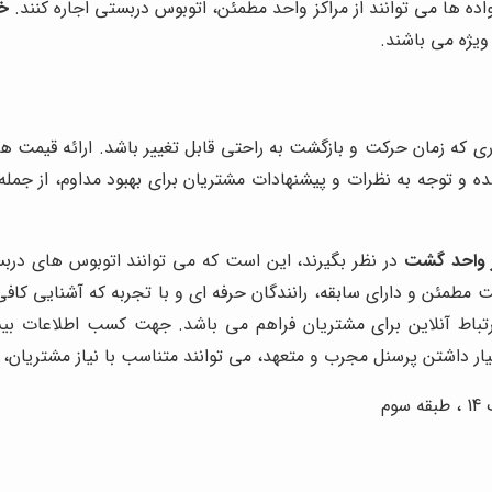
 ها می توانند از مراکز واحد مطمئن، اتوبوس دربستی اجاره کنند.
خ
ویژه می باشند.
طوری که زمان حرکت و بازگشت به راحتی قابل تغییر باشد.
ارائه قیمت ه
 و توجه به نظرات و پیشنهادات مشتریان برای بهبود مداوم، از جمل
 واحد گشت
در نظر بگیرند، این است که می توانند اتوبوس های درب
مطمئن و دارای سابقه، رانندگان حرفه ای و با تجربه که آشنایی کافی 
ارتباط آنلاین برای مشتریان فراهم می باشد. جهت کسب اطلاعات 
تیار داشتن پرسنل مجرب و متعهد، می توانند متناسب با نیاز مشتریان،
م