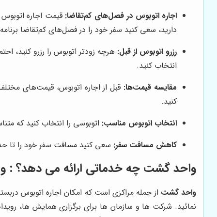
اجاره اتوبوس در فصل‌های کم‌تقاضا:
قیمت اجاره اتوبوس در
دارید، سعی کنید سفر خود را در فصل‌های کم‌تقاضا برنامه‌
رزرو اتوبوس از قبل:
هرچه زودتر اتوبوس را رزرو کنید، احتم
انتخاب کنید.
مقایسه قیمت‌ها:
قبل از اجاره اتوبوس، قیمت‌های مختلف 
کنید.
انتخاب اتوبوس مناسب:
اتوبوسی را انتخاب کنید که متناس
کاهش مسافت سفر:
سعی کنید مسافت سفر خود را تا حد 
واحد گشت چه خدماتی ارائه می دهد؟ :
و
واحد گشت
از جمله مراکزی است که امکان اجاره اتوبوس دربست
نمائید. شرکت ها و سازمان ها برای برگزاری همایش ها، رویداده