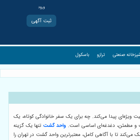
ثبت آگهی
پزخانه صنعتی
ترازو
باسکول
ت ویژه‌ای پیدا می‌کند. چه برای یک سفر خانوادگی کوتاه، یک
سب و مطمئن، دغدغه‌ای اساسی است.
واحد گشت
تنها یک گزینه
 می‌کند تا با آگاهی کامل، معتبرترین واحد گشت در تهران را