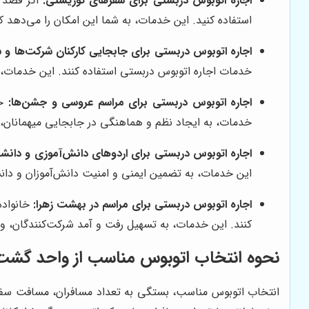
اجاره اتوبوس دربستی برای سفرهای توریستی:
اگر قصد د
استفاده کنید. این خدمات، به شما این امکان را می‌دهد ک
اجاره اتوبوس دربستی برای جابجایی کارکنان شرکت‌ها و سا
خدمات اجاره اتوبوس دربستی استفاده کنند. این خدمات، 
اجاره اتوبوس دربستی برای مراسم عروسی و جشن‌ها:
خا
خدمات، به ایجاد نظم و هماهنگی در جابجایی میهمانان، 
اجاره اتوبوس دربستی برای اردوهای دانش‌آموزی و دانش
این خدمات، به تضمین ایمنی و امنیت دانش‌آموزان و دا
اجاره اتوبوس دربستی برای مراسم در بهشت زهرا:
خانواده
کنند. این خدمات، به تسهیل رفت و آمد شرکت‌کنندگان، و
نحوه انتخاب اتوبوس مناسب از واحد گشت
انتخاب اتوبوس مناسب، بستگی به تعداد مسافران، مسافت سفر، و