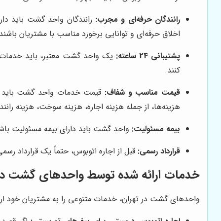
رانندگان حرفه‌ای و مجرب:
رانندگان واحد گشت باید دارای
اخلاق حرفه‌ای و توانایی برخورد مناسب با مشتریان باشند
پشتیبانی 24 ساعته:
کنند.
قیمت مناسب و شفاف:
قیمت خدمات واحد گشت باید متنا
هزینه‌ها، از جمله هزینه اجاره، هزینه سوخت، هزینه رانند
بیمه مسئولیت:
واحد گشت باید دارای بیمه مسئولیت باشد 
قرارداد رسمی:
قبل از اجاره اتوبوس، حتماً یک قرارداد ر
خدمات ارائه شده توسط واحدهای گشت در 
واحدهای گشت در تهران، خدمات متنوعی را به مشتریان خود ارائ