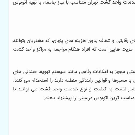
دمات واحد گشت
تهران متناسب با نیاز جامعه، با تهیه اتوبوس
ای رقابتی و شفاف بدون هزینه های پنهان، که مشتریان بتوانند
ه مزیت هایی است که افراد هنگام مراجعه به مراکز واحد گشت
ستی مجهز به امکانات رفاهی مانند سیستم تهویه، صندلی های
با مسیرها و قوانین رانندگی منطقه دارند را استخدام می کنند.
بیشتر نسبت به کیفیت و نوع خدمات واحد گشت می توانید با
 مناسب ترین اتوبوس دربستی را پیشنهاد دهند.