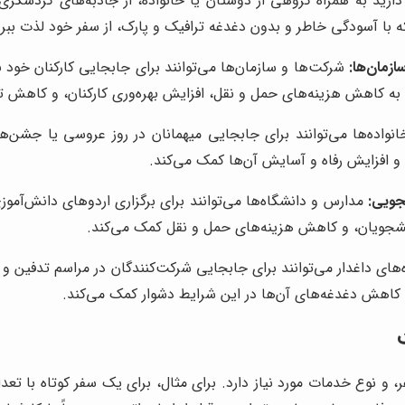
ارید به همراه گروهی از دوستان یا خانواده، از جاذبه‌های گردشگری 
ه با آسودگی خاطر و بدون دغدغه ترافیک و پارک، از سفر خود لذت ببری
زمان‌ها:
شرکت‌ها و سازمان‌ها می‌توانند برای جابجایی کارکنان خود ب
به کاهش هزینه‌های حمل و نقل، افزایش بهره‌وری کارکنان، و کاهش 
نواده‌ها می‌توانند برای جابجایی میهمانان در روز عروسی یا جشن‌
و افزایش رفاه و آسایش آن‌ها کمک می‌کند.
جویی:
مدارس و دانشگاه‌ها می‌توانند برای برگزاری اردوهای دانش‌آمو
نشجویان، و کاهش هزینه‌های حمل و نقل کمک می‌کند.
‌های داغدار می‌توانند برای جابجایی شرکت‌کنندگان در مراسم تدفین و
 کاهش دغدغه‌های آن‌ها در این شرایط دشوار کمک می‌کند.
 نوع خدمات مورد نیاز دارد. برای مثال، برای یک سفر کوتاه با تع