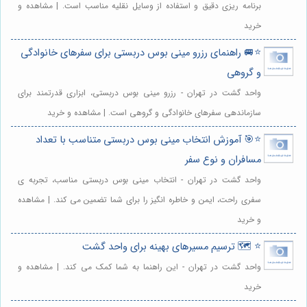
برنامه ریزی دقیق و استفاده از وسایل نقلیه مناسب است. | مشاهده و
خرید
⭐️🚐 راهنمای رزرو مینی بوس دربستی برای سفرهای خانوادگی
و گروهی
واحد گشت در تهران - رزرو مینی بوس دربستی، ابزاری قدرتمند برای
سازماندهی سفرهای خانوادگی و گروهی است. | مشاهده و خرید
⭐️🎯 آموزش انتخاب مینی بوس دربستی متناسب با تعداد
مسافران و نوع سفر
واحد گشت در تهران - انتخاب مینی بوس دربستی مناسب، تجربه ی
سفری راحت، ایمن و خاطره انگیز را برای شما تضمین می کند. | مشاهده
و خرید
⭐️ 🗺️ ترسیم مسیرهای بهینه برای واحد گشت
واحد گشت در تهران - این راهنما به شما کمک می کند. | مشاهده و
خرید