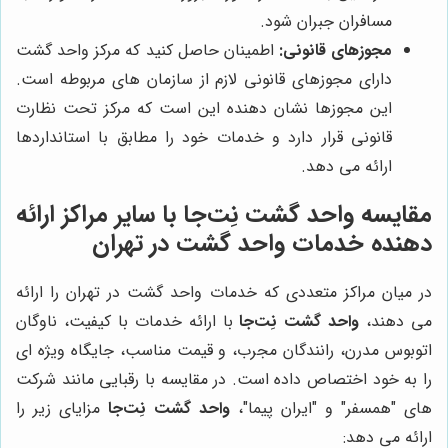
مسافران جبران شود.
مجوزهای قانونی:
اطمینان حاصل کنید که مرکز واحد گشت
دارای مجوزهای قانونی لازم از سازمان های مربوطه است.
این مجوزها نشان دهنده این است که مرکز تحت نظارت
قانونی قرار دارد و خدمات خود را مطابق با استانداردها
ارائه می دهد.
مقایسه
واحد گشت نِت‌جا
با سایر مراکز ارائه
دهنده خدمات واحد گشت در تهران
در میان مراکز متعددی که خدمات واحد گشت در تهران را ارائه
می دهند،
واحد گشت نِت‌جا
با ارائه خدمات با کیفیت، ناوگان
اتوبوس مدرن، رانندگان مجرب، و قیمت مناسب، جایگاه ویژه ای
را به خود اختصاص داده است. در مقایسه با رقبایی مانند شرکت
های "همسفر" و "ایران پیما"،
واحد گشت نِت‌جا
مزایای زیر را
ارائه می دهد: