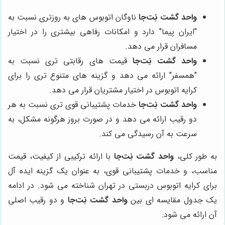
واحد گشت نِت‌جا
ناوگان اتوبوس های به روزتری نسبت به
"ایران پیما" دارد و امکانات رفاهی بیشتری را در اختیار
مسافران قرار می دهد.
واحد گشت نِت‌جا
قیمت های رقابتی تری نسبت به
"همسفر" ارائه می دهد و گزینه های متنوع تری را برای
کرایه اتوبوس در اختیار مشتریان قرار می دهد.
واحد گشت نِت‌جا
خدمات پشتیبانی قوی تری نسبت به هر
دو رقیب ارائه می دهد و در صورت بروز هرگونه مشکل، به
سرعت به آن رسیدگی می کند.
به طور کلی،
واحد گشت نِت‌جا
با ارائه ترکیبی از کیفیت، قیمت
مناسب، و خدمات پشتیبانی قوی، به عنوان یک گزینه ایده آل
برای کرایه اتوبوس دربستی در تهران شناخته می شود. در ادامه
یک جدول مقایسه ای بین
واحد گشت نِت‌جا
و دو رقیب اصلی
آن ارائه می شود: