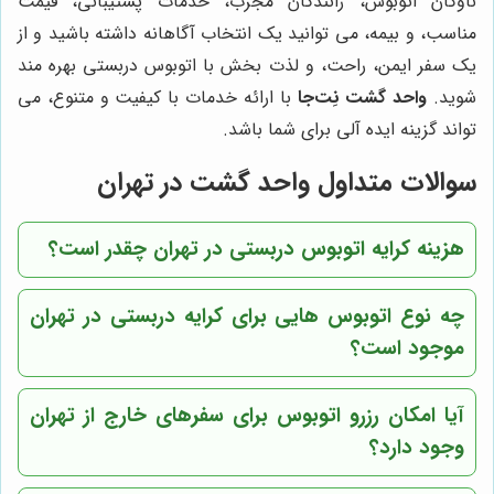
ناوگان اتوبوس، رانندگان مجرب، خدمات پشتیبانی، قیمت
مناسب، و بیمه، می توانید یک انتخاب آگاهانه داشته باشید و از
یک سفر ایمن، راحت، و لذت بخش با اتوبوس دربستی بهره مند
شوید.
واحد گشت نِت‌جا
با ارائه خدمات با کیفیت و متنوع، می
تواند گزینه ایده آلی برای شما باشد.
سوالات متداول واحد گشت در تهران
هزینه کرایه اتوبوس دربستی در تهران چقدر است؟
چه نوع اتوبوس هایی برای کرایه دربستی در تهران
موجود است؟
آیا امکان رزرو اتوبوس برای سفرهای خارج از تهران
وجود دارد؟