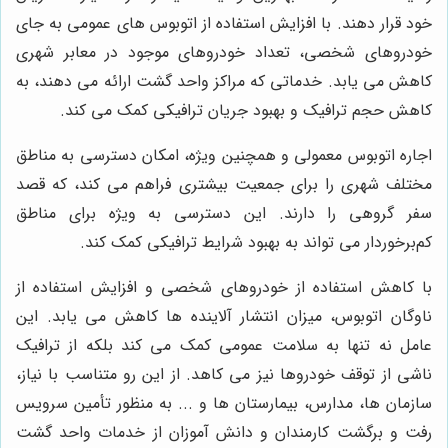
خود قرار دهند. با افزایش استفاده از اتوبوس های عمومی به جای
خودروهای شخصی، تعداد خودروهای موجود در معابر شهری
کاهش می یابد. خدماتی که مراکز واحد گشت ارائه می دهند، به
کاهش حجم ترافیک و بهبود جریان ترافیکی کمک می کند.
اجاره اتوبوس معمولی و همچنین ویژه، امکان دسترسی به مناطق
مختلف شهری را برای جمعیت بیشتری فراهم می کند، که قصد
سفر گروهی را دارند. این دسترسی به ویژه برای مناطق
کم‌برخوردار می تواند به بهبود شرایط ترافیکی کمک کند.
با کاهش استفاده از خودروهای شخصی و افزایش استفاده از
ناوگان اتوبوس، میزان انتشار آلاینده ها کاهش می یابد. این
عامل نه تنها به سلامت عمومی کمک می کند بلکه از ترافیک
ناشی از توقف خودروها نیز می کاهد. از این رو متناسب با نیاز،
سازمان ها، مدارس، بیمارستان ها و ... به منظور تأمین سرویس
رفت و برگشت کارمندان و دانش آموزان از خدمات واحد گشت