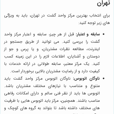
تهران
برای انتخاب بهترین مرکز واحد گشت در تهران، باید به ویژگی
های زیر توجه کنید:
سابقه و اعتبار:
قبل از هر چیز، سابقه و اعتبار مرکز واحد
گشت را بررسی کنید. می توانید از طریق جستجو در
اینترنت، مطالعه نظرات مشتریان، و یا پرس و جو از
دوستان و آشنایان، اطلاعات لازم را در این زمینه کسب
کنید. یک مرکز معتبر، سابقه طولانی در ارائه خدمات با
کیفیت دارد و از رضایت مشتریان بالایی برخوردار است.
ناوگان اتوبوس:
ناوگان اتوبوس مرکز واحد گشت باید
متنوع و متناسب با نیازهای مختلف مشتریان باشد.
اتوبوس ها باید از نظر فنی سالم و دارای امکانات رفاهی
مناسب باشند. همچنین، مرکز باید اتوبوس هایی با ظرفیت
های مختلف داشته باشد تا بتواند به گروه های کوچک و