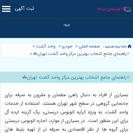
ثبت آگهی
صفحه اصلی
»
خودرو
»
واحد گشت
»
⭐️راهنمای جامع انتخاب بهترین مرکز واحد گشت تهران🚓
»
⭐️راهنمای جامع انتخاب بهترین مرکز واحد گشت تهران🚓
بسیاری از افراد به دنبال راهی مطمئن و مقرون به صرفه برای
جابجایی گروهی در سطح شهر تهران هستند. استفاده از خدمات
واحد گشت، به ویژه کرایه اتوبوس دربستی، یک گزینه ایده آل
برای این منظور است. در بسیاری از موارد، اجاره اتوبوس دربستی
برای گروه ها از نظر اقتصادی به صرفه تر از تهیه بلیط های