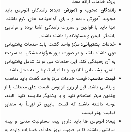
بزرگ خدمات ارائه دهد.
رانندگان مجرب و آموزش دیده:
رانندگان اتوبوس باید
مجرب، آموزش دیده و دارای گواهینامه های لازم باشند.
آنها باید با قوانین و مقررات رانندگی آشنا بوده و توانایی
رانندگی ایمن و مسئولانه را داشته باشند.
خدمات پشتیبانی:
مرکز واحد گشت باید خدمات پشتیبانی
قوی داشته باشد و در صورت بروز هرگونه مشکل، به سرعت
به آن رسیدگی کند. این خدمات می تواند شامل پشتیبانی
تلفنی، پشتیبانی آنلاین، و یا اعزام تیم فنی به محل باشد.
قیمت مناسب:
قیمت خدمات مرکز واحد گشت باید مناسب
و رقابتی باشد. قبل از رزرو اتوبوس، قیمت های مختلف را از
چندین مرکز استعلام کنید و با یکدیگر مقایسه کنید. البته،
توجه داشته باشید که قیمت پایین تر لزوماً به معنای
کیفیت بهتر نیست.
بیمه:
اتوبوس ها باید دارای بیمه مسئولیت مدنی و بیمه
سرنشین باشند تا در صورت بروز حادثه، خسارات وارده به