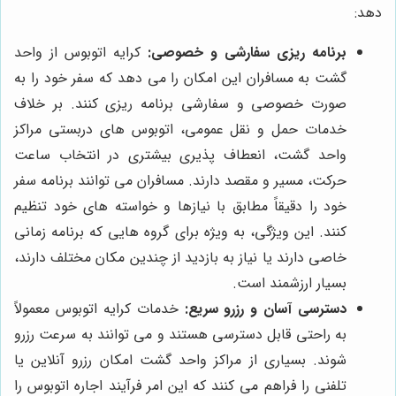
دهد:
برنامه ریزی سفارشی و خصوصی:
کرایه اتوبوس از واحد
گشت به مسافران این امکان را می دهد که سفر خود را به
صورت خصوصی و سفارشی برنامه ریزی کنند. بر خلاف
خدمات حمل و نقل عمومی، اتوبوس های دربستی مراکز
واحد گشت، انعطاف پذیری بیشتری در انتخاب ساعت
حرکت، مسیر و مقصد دارند. مسافران می توانند برنامه سفر
خود را دقیقاً مطابق با نیازها و خواسته های خود تنظیم
کنند. این ویژگی، به ویژه برای گروه هایی که برنامه زمانی
خاصی دارند یا نیاز به بازدید از چندین مکان مختلف دارند،
بسیار ارزشمند است.
دسترسی آسان و رزرو سریع:
خدمات کرایه اتوبوس معمولاً
به راحتی قابل دسترسی هستند و می توانند به سرعت رزرو
شوند. بسیاری از مراکز واحد گشت امکان رزرو آنلاین یا
تلفنی را فراهم می کنند که این امر فرآیند اجاره اتوبوس را