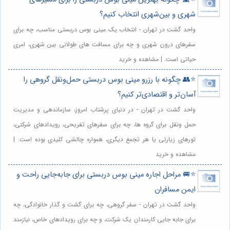
شهری و بین‌شهری انتخاب کنیم؟
واحد گشت در تهران - انتخاب یک مینی بوس دربستی مناسب، چه برای
سفرهای درون شهری و چه برای مسافت های طولانی بین شهری، امری
حیاتی است. | مشاهده و خرید
⭐️👥 چگونه با رزرو مینی بوس دربستی حمل‌ونقل گروهی را
آسان‌تر و اقتصادی‌تر کنیم؟
واحد گشت در تهران - در دنیای پرشتاب امروز، سازماندهی و مدیریت
حمل ونقل برای گروه ها، چه برای سفرهای تفریحی، رویدادهای شرکتی،
تورهای زیارتی یا هر تجمع دیگری، همواره چالشی کلیدی بوده است. |
مشاهده و خرید
⭐️🚐 مراحل اجاره مینی بوس دربستی برای جابه‌جایی راحت و
ایمن مسافران
واحد گشت در تهران - سفر گروهی، چه برای گشت و گذار خانوادگی، چه
برای جابه جایی کارمندان یک شرکت، و چه برای رویدادهای خاص، نیازمند