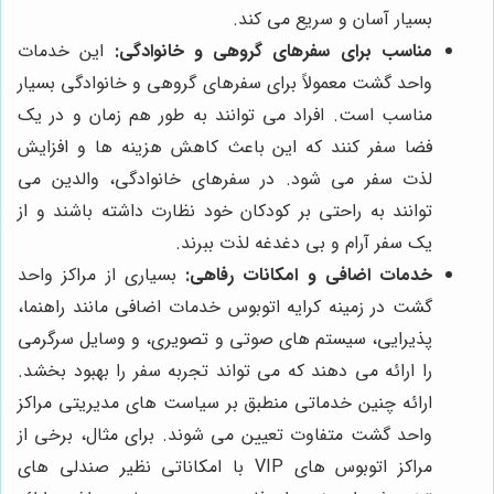
بسیار آسان و سریع می کند.
مناسب برای سفرهای گروهی و خانوادگی:
این خدمات
واحد گشت معمولاً برای سفرهای گروهی و خانوادگی بسیار
مناسب است. افراد می توانند به طور هم زمان و در یک
فضا سفر کنند که این باعث کاهش هزینه ها و افزایش
لذت سفر می شود. در سفرهای خانوادگی، والدین می
توانند به راحتی بر کودکان خود نظارت داشته باشند و از
یک سفر آرام و بی دغدغه لذت ببرند.
خدمات اضافی و امکانات رفاهی:
بسیاری از مراکز واحد
گشت در زمینه کرایه اتوبوس خدمات اضافی مانند راهنما،
پذیرایی، سیستم های صوتی و تصویری، و وسایل سرگرمی
را ارائه می دهند که می تواند تجربه سفر را بهبود بخشد.
ارائه چنین خدماتی منطبق بر سیاست های مدیریتی مراکز
واحد گشت متفاوت تعیین می شوند. برای مثال، برخی از
مراکز اتوبوس های VIP با امکاناتی نظیر صندلی های