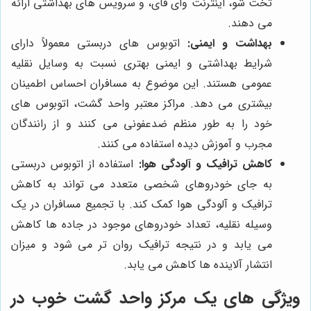
تخت شو، اینترنت وای فای، و سرویس های بهداشتی ارائه
می دهند.
بهداشت و ایمنی:
اتوبوس های دربستی معمولاً دارای
شرایط بهداشتی و ایمنی بهتری نسبت به وسایل نقلیه
عمومی هستند. این موضوع به مسافران احساس اطمینان
بیشتری می دهد. مراکز معتبر واحد گشت، اتوبوس های
خود را به طور منظم ضدعفونی می کنند و از رانندگان
مجرب و آموزش دیده استفاده می کنند.
کاهش ترافیک و آلودگی هوا:
استفاده از اتوبوس دربستی
به جای خودروهای شخصی متعدد می تواند به کاهش
ترافیک و آلودگی هوا کمک کند. با تجمیع مسافران در یک
وسیله نقلیه، تعداد خودروهای موجود در جاده ها کاهش
می یابد و در نتیجه ترافیک روان تر می شود و میزان
انتشار آلاینده ها کاهش می یابد.
ویژگی های یک مرکز واحد گشت خوب در