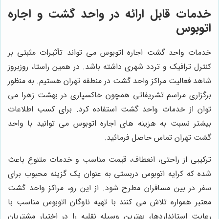
خدمات قابل ارائه در واحد گشت و اجاره
اتوبوس
خدمات واحد گشت اجاره اتوبوس می تواند تأثیرات مثبتی بر
کنترل ترافیک و تردد شهری داشته باشد. در همین راستا، روزبروز
شاهد فعالیت مراکز واحد گشت در منطقه تهران هستیم. به منظور
برگزاری مراسم تشریفاتی همچون خاکسپاری در بهشت زهرا می
توان از خدمات واحد گشت استفاده کرد. برای کسب اطلاعات
بیشتر نسبت به هزینه های اجاره اتوبوس می توانید با واحد
گشت تهران تماس حاصل فرمائید.
ترکیبی از راحتی، انعطاف، قیمت مناسب و خدمات متنوع باعث
شده که کرایه اتوبوس دربستی به عنوان یک گزینه محبوب برای
سفر در بین مسافران مطرح شود. از این رو، مراکز واحد گشت
معتبر همواره تلاش می کنند با تهیه ناوگان اتوبوس مناسب با
رعایت استانداردها، بهترین وسیله نقلیه را در اختیار مشتریان