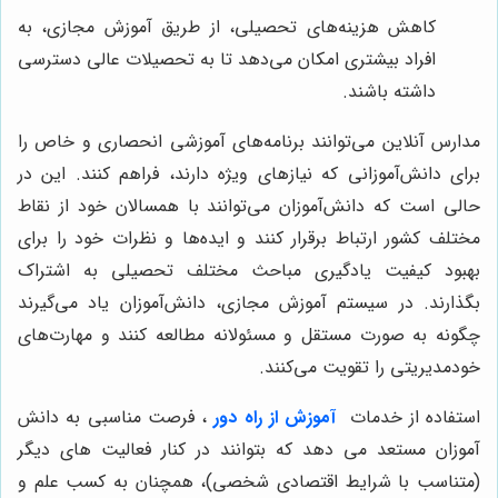
کاهش هزینه‌های تحصیلی، از طریق آموزش مجازی، به
افراد بیشتری امکان می‌دهد تا به تحصیلات عالی دسترسی
داشته باشند.
مدارس آنلاین می‌توانند برنامه‌های آموزشی انحصاری و خاص را
برای دانش‌آموزانی که نیازهای ویژه دارند، فراهم کنند. این در
حالی است که دانش‌آموزان می‌توانند با همسالان خود از نقاط
مختلف کشور ارتباط برقرار کنند و ایده‌ها و نظرات خود را برای
بهبود کیفیت یادگیری مباحث مختلف تحصیلی به اشتراک
بگذارند. در سیستم آموزش مجازی، دانش‌آموزان یاد می‌گیرند
چگونه به صورت مستقل و مسئولانه مطالعه کنند و مهارت‌های
خودمدیریتی را تقویت می‌کنند.
استفاده از خدمات
آموزش از راه دور
، فرصت مناسبی به دانش
آموزان مستعد می دهد که بتوانند در کنار فعالیت های دیگر
(متناسب با شرایط اقتصادی شخصی)، همچنان به کسب علم و