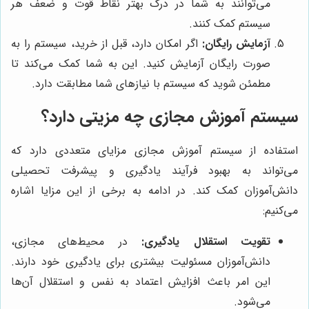
می‌توانند به شما در درک بهتر نقاط قوت و ضعف هر
سیستم کمک کنند.
آزمایش رایگان:
اگر امکان دارد، قبل از خرید، سیستم را به
صورت رایگان آزمایش کنید. این به شما کمک می‌کند تا
مطمئن شوید که سیستم با نیازهای شما مطابقت دارد.
سیستم آموزش مجازی چه مزیتی دارد؟
استفاده از سیستم آموزش مجازی مزایای متعددی دارد که
می‌تواند به بهبود فرآیند یادگیری و پیشرفت تحصیلی
دانش‌آموزان کمک کند. در ادامه به برخی از این مزایا اشاره
می‌کنیم:
تقویت استقلال یادگیری:
در محیط‌های مجازی،
دانش‌آموزان مسئولیت بیشتری برای یادگیری خود دارند.
این امر باعث افزایش اعتماد به نفس و استقلال آن‌ها
می‌شود.