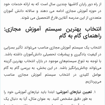
از راه دور رایان کاشیها چندین سال است که به ارائه خدمات خود
در حوزه آموزش مجازی ادامه می دهند و سالانه دانش آموزان
متعددی از این مدرسه آنلاین فارغ التحصیل می شوند.
انتخاب بهترین سیستم آموزش مجازی:
راهنمای گام به گام
انتخاب یک سیستم آموزش مجازی مناسب می‌تواند تأثیر بسزایی
در کیفیت یادگیری و پیشرفت تحصیلی دانش‌آموزان داشته باشد.
با توجه به تنوع سیستم‌های موجود در بازار، انتخاب بهترین گزینه
می‌تواند چالش‌برانگیز باشد. در این بخش، به بررسی گام به گام
عوامل کلیدی در انتخاب سیستم آموزش مجازی مناسب
می‌پردازیم:
تعیین نیازهای آموزشی:
ابتدا باید نیازهای آموزشی خود را
به طور دقیق مشخص کنید. به عنوان مثال، آیا به دنبال یک