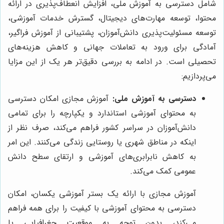
شامل دسترسی به آموزش ملی، افزایش انعطاف‌پذیری در ارائه
محتوا، توسعه مهارت‌های دیجیتال، گسترش خدمات آموزشی،
توسعه مسئولیت‌پذیری دانش‌آموزان، پشتیبانی از آموزش فراگیر،
آمادگی برای ورود به تعاملات جهانی و کاهش هزینه‌های
تحصیلی است. در ادامه به بررسی دقیق‌تر هر یک از این مزایا
می‌پردازیم:
دسترسی به آموزش ملی:
آموزش مجازی امکان دسترسی
به محتوای آموزشی استاندارد و یکپارچه را برای تمامی
دانش‌آموزان در سراسر کشور فراهم می‌کند، صرف نظر از
اینکه در مناطق شهری یا روستایی زندگی می‌کنند. این امر
به کاهش نابرابری‌های آموزشی و ارتقای سطح دانش
عمومی کمک می‌کند.
آموزش مجازی با ارائه یک بستر آموزشی یکسان، امکان
دسترسی به محتوای آموزشی با کیفیت را برای همه فراهم
می‌کند، بدون توجه به موقعیت جغرافیایی یا