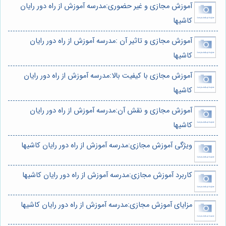
آموزش مجازی و غیر حضوری:مدرسه آموزش از راه دور رایان
کاشیها
آموزش مجازی و تاثیر آن :مدرسه آموزش از راه دور رایان
کاشیها
آموزش مجازی با کیفیت بالا:مدرسه آموزش از راه دور رایان
کاشیها
آموزش مجازی و نقش آن:مدرسه آموزش از راه دور رایان
کاشیها
ویژگی آموزش مجازی:مدرسه آموزش از راه دور رایان کاشیها
کاربرد آموزش مجازی:مدرسه آموزش از راه دور رایان کاشیها
مزایای آموزش مجازی:مدرسه آموزش از راه دور رایان کاشیها