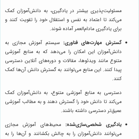
مسئولیت‌پذیری بیشتر در یادگیری، به دانش‌آموزان کمک
می‌کند تا اعتماد به نفس و استقلال خود را تقویت کنند و
برای یادگیری مادام‌العمر آماده شوند.
گسترش مهارت‌های فناوری:
سیستم آموزش مجازی به
دانش‌آموزان این امکان را می‌دهد که به منابع آموزشی
متنوع مانند ویدئوها، مقالات و دوره‌های آنلاین دسترسی
پیدا کنند. این منابع می‌توانند به گسترش دانش آن‌ها کمک
کنند.
دسترسی به منابع آموزشی متنوع، به دانش‌آموزان کمک
می‌کند تا دانش خود را گسترش دهند و به مطالب آموزشی
عمیق‌تر دسترسی داشته باشند.
یادگیری شخصی‌سازی‌شده:
محیط‌های آموزش مجازی
می‌توانند دانش‌آموزان را به چالش بکشانند و آن‌ها را به