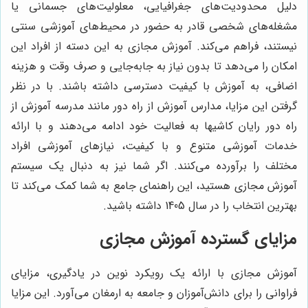
دلیل محدودیت‌های جغرافیایی، معلولیت‌های جسمانی یا
مشغله‌های شخصی قادر به حضور در محیط‌های آموزشی سنتی
نیستند، فراهم می‌کند. آموزش مجازی به این دسته از افراد این
امکان را می‌دهد تا بدون نیاز به جابه‌جایی و صرف وقت و هزینه
اضافی، به آموزش با کیفیت دسترسی داشته باشند. با در نظر
گرفتن این مزایا، مدارس آموزش از راه دور مانند مدرسه آموزش از
راه دور رایان کاشیها به فعالیت خود ادامه می‌دهند و با ارائه
خدمات آموزشی متنوع و با کیفیت، نیازهای آموزشی افراد
مختلف را برآورده می‌کنند. اگر شما نیز به دنبال یک سیستم
آموزش مجازی هستید، این راهنمای جامع به شما کمک می‌کند تا
بهترین انتخاب را در سال 1405 داشته باشید.
مزایای گسترده آموزش مجازی
آموزش مجازی با ارائه یک رویکرد نوین در یادگیری، مزایای
فراوانی را برای دانش‌آموزان و جامعه به ارمغان می‌آورد. این مزایا