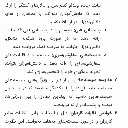
مانند چت، ویدئو کنفرانس و تالارهای گفتگو را ارائه
دهد تا دانش‌آموزان بتوانند با معلمان و سایر
دانش‌آموزان در ارتباط باشند.
پشتیبانی فنی:
سیستم باید پشتیبانی فنی 24 ساعته
ارائه دهد تا در صورت بروز هرگونه مشکل،
دانش‌آموزان بتوانند به سرعت کمک دریافت کنند.
قابلیت‌های سفارشی‌سازی:
سیستم باید قابلیت‌های
سفارشی‌سازی را ارائه دهد تا دانش‌آموزان بتوانند
تجربه یادگیری خود را شخصی‌سازی کنند.
مقایسه سیستم‌ها:
پس از بررسی ویژگی‌های سیستم‌های
مختلف، باید آن‌ها را با یکدیگر مقایسه کنید. به دنبال
سیستم‌هایی باشید که بهترین تعادل را بین ویژگی‌ها،
قیمت و پشتیبانی ارائه می‌دهند.
خواندن نظرات کاربران:
قبل از انتخاب نهایی، نظرات سایر
کاربران را در مورد سیستم‌های مختلف بخوانید. این نظرات