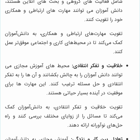
شامل فعالیت های گروهی و بحث های آنلاین هستند،
دانش آموزان می توانند مهارت های ارتباطی و همکاری
خود را تقویت کنند.
تقویت مهارت‌های ارتباطی و همکاری، به دانش‌آموزان
کمک می‌کند تا در محیط‌های کاری و اجتماعی موفق‌تر عمل
کنند.
خلاقیت و تفکر انتقادی:
محیط های آموزش مجازی می
توانند دانش آموزان را به چالش بکشانند و آن ها را به تفکر
انتقادی و حل مسئله ترغیب کنند. این مهارت ها برای
موفقیت در آینده بسیار حیاتی هستند.
تقویت خلاقیت و تفکر انتقادی، به دانش‌آموزان کمک
می‌کند تا مسائل را از زوایای مختلف بررسی کنند و راه
حل‌های نوآورانه ارائه دهند.
تعادل بین کار و زندگی:
آموزش مجازی به دانش‌آموزان