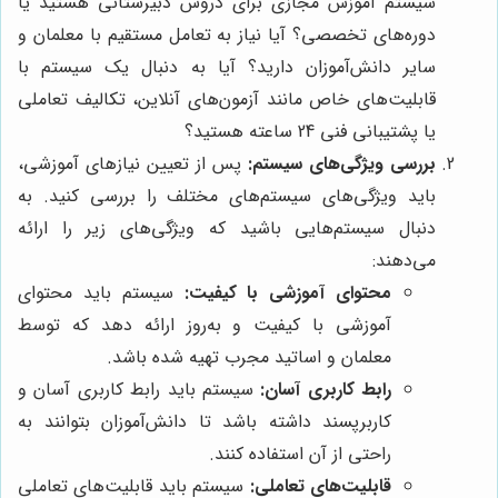
سیستم آموزش مجازی برای دروس دبیرستانی هستید یا
دوره‌های تخصصی؟ آیا نیاز به تعامل مستقیم با معلمان و
سایر دانش‌آموزان دارید؟ آیا به دنبال یک سیستم با
قابلیت‌های خاص مانند آزمون‌های آنلاین، تکالیف تعاملی
یا پشتیبانی فنی 24 ساعته هستید؟
بررسی ویژگی‌های سیستم:
پس از تعیین نیازهای آموزشی،
باید ویژگی‌های سیستم‌های مختلف را بررسی کنید. به
دنبال سیستم‌هایی باشید که ویژگی‌های زیر را ارائه
می‌دهند:
محتوای آموزشی با کیفیت:
سیستم باید محتوای
آموزشی با کیفیت و به‌روز ارائه دهد که توسط
معلمان و اساتید مجرب تهیه شده باشد.
رابط کاربری آسان:
سیستم باید رابط کاربری آسان و
کاربرپسند داشته باشد تا دانش‌آموزان بتوانند به
راحتی از آن استفاده کنند.
قابلیت‌های تعاملی:
سیستم باید قابلیت‌های تعاملی