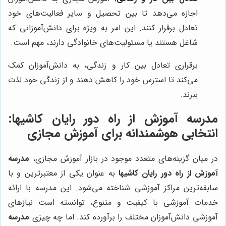
اجازه می‌دهد تا بین تحصیل و سایر فعالیت‌های خود
تعادل برقرار کنند. این امر به ویژه برای دانش‌آموزانی که
شاغل هستند یا مسئولیت‌های خانوادگی دارند، مهم است.
برقراری تعادل بین کار و زندگی، به دانش‌آموزان کمک
می‌کند تا استرس خود را کاهش دهند و از زندگی خود لذت
ببرند.
مدرسه آموزش از راه دور رایان کاشیها
:
انتخابی هوشمندانه برای آموزش مجازی
در میان گزینه‌های متعدد موجود در بازار آموزش مجازی،
مدرسه
آموزش از راه دور رایان کاشیها
به عنوان یکی از معتبرترین و با
سابقه‌ترین مراکز آموزشی شناخته می‌شود. این مدرسه با ارائه
خدمات آموزشی با کیفیت و متنوع، توانسته است نیازهای
آموزشی دانش‌آموزان مختلف را برآورده کند. اما چه چیزی
مدرسه