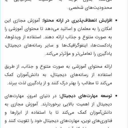
محدودیت‌های شخصی.
افزایش انعطاف‌پذیری در ارائه محتوا:
آموزش مجازی این
امکان را به معلمان و اساتید می‌دهد تا محتوای آموزشی را
به صورت متنوع و جذاب ارائه دهند. استفاده از ویدئوها،
پادکست‌ها، اینفوگرافیک‌ها و سایر رسانه‌های دیجیتال،
یادگیری را تعاملی‌تر و مؤثرتر می‌کند.
ارائه محتوای آموزشی به صورت متنوع و جذاب، از طریق
استفاده از رسانه‌های دیجیتال، به دانش‌آموزان کمک
می‌کند تا مطالب را بهتر درک کنند و از یادگیری لذت ببرند.
توسعه مهارت‌های دیجیتال:
در دنیای امروز، مهارت‌های
دیجیتال از اهمیت بالایی برخوردارند. آموزش مجازی به
دانش‌آموزان کمک می‌کند تا با استفاده از ابزارها و
فناوری‌های نوین، مهارت‌های دیجیتال خود را تقویت کنند و