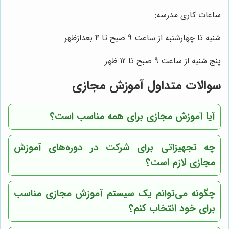
ساعات کاری مدرسه:
شنبه تا چهارشنبه از ساعت 9 صبح تا 4 بعدازظهر
پنج شنبه از ساعت 9 صبح تا 12 ظهر
سوالات متداول آموزش مجازی
آیا آموزش مجازی برای همه مناسب است؟
چه تجهیزاتی برای شرکت در دوره‌های آموزش
مجازی لازم است؟
چگونه می‌توانم یک سیستم آموزش مجازی مناسب
برای خود انتخاب کنم؟