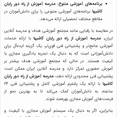
برنامه‌های آموزشی متنوع:
مدرسه آموزش از راه دور رایان
کاشیها
برنامه‌های آموزشی متنوعی را برای دانش‌آموزان در
مقاطع مختلف تحصیلی ارائه می‌دهد.
در مقایسه با رقبایی مانند مجتمع آموزشی هدف و مدرسه آنلاین
ایران،
مدرسه آموزش از راه دور رایان کاشیها
با ارائه خدمات
آموزشی جامع‌تر و پشتیبانی فنی قوی‌تر، یک گزینه ایده‌آل برای
دانش‌آموزانی است که به دنبال یک تجربه یادگیری مجازی با
کیفیت هستند. در حالی که مجتمع آموزشی هدف بیشتر بر
آموزش حضوری تمرکز دارد و مدرسه آنلاین ایران ممکن است
پشتیبانی فنی محدودی ارائه دهد،
مدرسه آموزش از راه دور رایان
کاشیها
با ارائه یک پلتفرم آموزشی کامل و پشتیبانی فنی 24
ساعته، به دانش‌آموزان کمک می‌کند تا به بهترین نحو از
فرصت‌های آموزش مجازی بهره‌مند شوند.
بنابراین، اگر به دنبال یک سیستم آموزش مجازی با کیفیت و