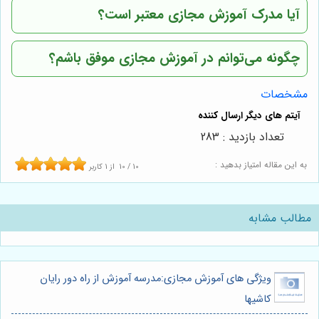
آیا مدرک آموزش مجازی معتبر است؟
چگونه می‌توانم در آموزش مجازی موفق باشم؟
مشخصات
تعداد بازدید : 283
به این مقاله امتیاز بدهید :
10
/
10
از
1
کاربر
مطالب مشابه
ویژگی های آموزش مجازی:مدرسه آموزش از راه دور رایان
کاشیها