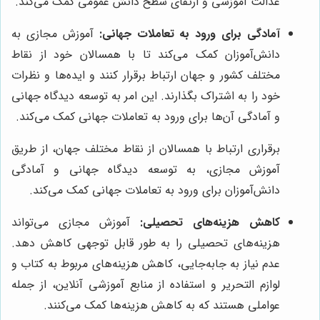
عدالت آموزشی و ارتقای سطح دانش عمومی کمک می‌کند.
آمادگی برای ورود به تعاملات جهانی:
آموزش مجازی به
دانش‌آموزان کمک می‌کند تا با همسالان خود از نقاط
مختلف کشور و جهان ارتباط برقرار کنند و ایده‌ها و نظرات
خود را به اشتراک بگذارند. این امر به توسعه دیدگاه جهانی
و آمادگی آن‌ها برای ورود به تعاملات جهانی کمک می‌کند.
برقراری ارتباط با همسالان از نقاط مختلف جهان، از طریق
آموزش مجازی، به توسعه دیدگاه جهانی و آمادگی
دانش‌آموزان برای ورود به تعاملات جهانی کمک می‌کند.
کاهش هزینه‌های تحصیلی:
آموزش مجازی می‌تواند
هزینه‌های تحصیلی را به طور قابل توجهی کاهش دهد.
عدم نیاز به جابه‌جایی، کاهش هزینه‌های مربوط به کتاب و
لوازم التحریر و استفاده از منابع آموزشی آنلاین، از جمله
عواملی هستند که به کاهش هزینه‌ها کمک می‌کنند.