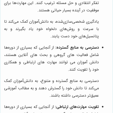
تفکر انتقادی و حل مسئله ترغیب کنند. این مهارت‌ها برای
موفقیت در آینده بسیار حیاتی هستند.
یادگیری شخصی‌سازی‌شده، به دانش‌آموزان کمک می‌کند تا
با سرعت و روش‌های دلخواه خود یاد بگیرند و به
پتانسیل‌های خود دست یابند.
دسترسی به منابع گسترده:
از آنجایی که بسیاری از دوره‌ها
شامل فعالیت های گروهی و بحث های آنلاین هستند،
دانش آموزان می توانند مهارت های ارتباطی و همکاری
خود را تقویت کنند.
دسترسی به منابع گسترده و متنوع، به دانش‌آموزان کمک
می‌کند تا دانش خود را گسترش دهند و به مطالب آموزشی
عمیق‌تر دسترسی داشته باشند.
تقویت مهارت‌های ارتباطی:
از آنجایی که بسیاری از دوره‌ها