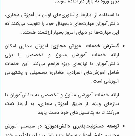
برای ورود به بازار کار آماده شوند.
با استفاده از ابزارها و فناوری‌های نوین در آموزش مجازی،
دانش‌آموزان مهارت‌های دیجیتال خود را تقویت می‌کنند که
این مهارت‌ها در دنیای امروز بسیار ارزشمند هستند.
گسترش خدمات آموزش مجازی:
آموزش مجازی امکان
ارائه خدمات آموزشی متنوع و تخصصی را برای
دانش‌آموزان با نیازهای ویژه فراهم می‌کند. این خدمات
شامل آموزش‌های انفرادی، مشاوره تحصیلی و پشتیبانی
آموزشی است.
ارائه خدمات آموزشی متنوع و تخصصی به دانش‌آموزان با
نیازهای ویژه، از طریق آموزش مجازی، به آن‌ها کمک
می‌کند تا به پتانسیل‌های خود دست یابند.
توسعه مسئولیت‌پذیری دانش‌آموزان:
در سیستم آموزش
مجازی، دانش‌آموزان مسئولیت بیشتری برای یادگیری خود