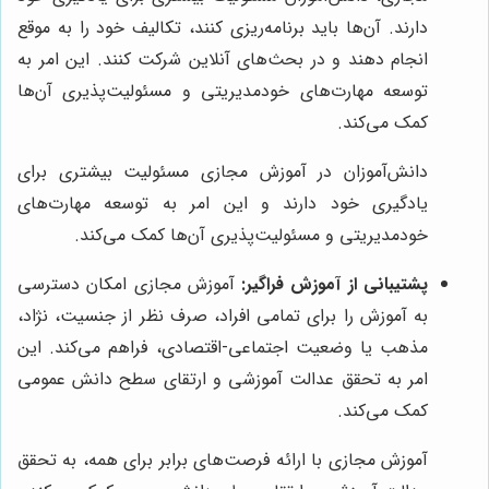
دارند. آن‌ها باید برنامه‌ریزی کنند، تکالیف خود را به موقع
انجام دهند و در بحث‌های آنلاین شرکت کنند. این امر به
توسعه مهارت‌های خودمدیریتی و مسئولیت‌پذیری آن‌ها
کمک می‌کند.
دانش‌آموزان در آموزش مجازی مسئولیت بیشتری برای
یادگیری خود دارند و این امر به توسعه مهارت‌های
خودمدیریتی و مسئولیت‌پذیری آن‌ها کمک می‌کند.
پشتیبانی از آموزش فراگیر:
آموزش مجازی امکان دسترسی
به آموزش را برای تمامی افراد، صرف نظر از جنسیت، نژاد،
مذهب یا وضعیت اجتماعی-اقتصادی، فراهم می‌کند. این
امر به تحقق عدالت آموزشی و ارتقای سطح دانش عمومی
کمک می‌کند.
آموزش مجازی با ارائه فرصت‌های برابر برای همه، به تحقق