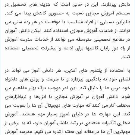
دانش بپردازند. این در حالی است که هزینه های تحصیل در
سیستم آموزش مجازی نسبت به حضوری کاهش پیدا می کند.
بنابراین بسیاری از افراد متناسب با موقعیت در هر رده سنی می
توانند از خدمات آموزش مجازی استفاده کنند. لیکن دانش آموزان
در مقاطع تحصیلی متوسطه می توانند از خدمات مدرسه آموزش
از راه دور رایان کاشیها برای ادامه و پیشرفت تحصیلی استفاده
کنند.
با استفاده از پلتفرم های آنلاین، هر دانش آموز می تواند در
فضای خود به یادگیری بپردازد و با سرعت و روش های دلخواه
خود درس ها را دنبال کند. این امر موجب درک بهتر مفاهیم می
شود.
دانش آموزان در آموزش مجازی با ابزارها و نرم‌افزارهای
مختلف کار می کنند که مهارت های دیجیتال آن ها را تقویت می
کند. این مهارت ها در دنیای امروز بسیار مهم هستند
.
آموزش
مجازی تأثیرات متعددی بر رشد دانش آموزان دارد، که به برخی از
مهم‌ترین آن ها در مقاله این هفته اشاره می کنیم.
مدرسه آموزش