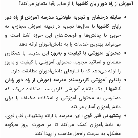
آموزش از راه دور رایان کاشیها
را از سایر رقبا متمایز می‌کند؟
سابقه درخشان و تجربه طولانی:
مدرسه آموزش از راه دور
رایان کاشیها
با سال‌ها تجربه در زمینه آموزش مجازی، به
خوبی با چالش‌ها و فرصت‌های این حوزه آشنا است و
می‌تواند بهترین خدمات را به دانش‌آموزان ارائه دهد.
محتوای آموزشی با کیفیت و به‌روز:
این مدرسه با همکاری
معلمان و اساتید مجرب، محتوای آموزشی با کیفیت و به‌روز
را ارائه می‌دهد که با نیازهای دانش‌آموزان مطابقت دارد.
پلتفرم آموزشی کاربرپسند:
مدرسه آموزش از راه دور رایان
کاشیها
از یک پلتفرم آموزشی کاربرپسند استفاده می‌کند که
دسترسی به محتوای آموزشی و امکانات مختلف را برای
دانش‌آموزان آسان می‌کند.
پشتیبانی فنی قوی:
این مدرسه با ارائه پشتیبانی فنی قوی،
به دانش‌آموزان کمک می‌کند تا در صورت بروز هرگونه
مشکل، به سرعت راه‌حل مناسب را پیدا کنند.