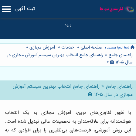
ثبت آگهی
صفحه اصلی
»
خدمات
»
آموزش مجازی
»
راهنمای جامع ⭐️ راهنمای جامع انتخاب بهترین سیستم آموزش مجازی در
سال 1405 🏫
»
راهنمای جامع ⭐️ راهنمای جامع انتخاب بهترین سیستم آموزش
مجازی در سال 1405 🏫
با ظهور فناوری‌های نوین، آموزش مجازی به یک انتخاب
هوشمندانه برای علاقه‌مندان به تحصیلات عالی تبدیل شده است.
این روش آموزشی، فرصت‌های بی‌نظیری را برای افرادی که به