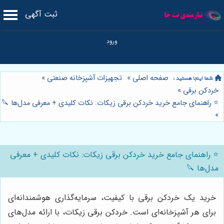
ثبت آگهی
صفحه اصلی
»
تجهیزات آشپزخانه صنعتی
»
خردکن برقی
»
⭐️ راهنمای جامع خرید خردکن برقی زیکات: نکات کلیدی + معرفی مدل‌ها 🔪
»
⭐️ راهنمای جامع خرید خردکن برقی زیکات: نکات کلیدی + معرفی
مدل‌ها 🔪
خرید یک خردکن برقی با کیفیت، سرمایه‌گذاری هوشمندانه‌ای
برای هر آشپزخانه‌ای است. خردکن برقی زیکات، با ارائه مدل‌های