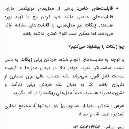
قابلیت‌های خاص:
برخی از مدل‌های مولینکس دارای
قابلیت‌های خاصی مانند خرد کردن یخ یا تهیه پوره
هستند.
زیکات
نیز مدل‌هایی با قابلیت‌های مشابه ارائه
می‌دهد، اما ممکن است تنوع کمتری داشته باشد.
چرا زیکات را پیشنهاد می‌کنیم؟
با توجه به مقایسه‌های انجام شده، خردکن برقی
زیکات
به دلیل
قیمت مناسب‌تر، قدرت موتور بالا در برخی مدل‌ها و کیفیت
ساخت قابل قبول، می‌تواند یک انتخاب عالی برای بسیاری از
کاربران باشد. اگر به دنبال یک خردکن برقی کارآمد و
مقرون‌به‌صرفه هستید، حتماً مدل‌های
زیکات
را در نظر بگیرید.
آدرس
: شوش ، خیابان صابونیان( بلور فروشها )، مجتمع تجاری
الغدیر ، طبقه 5 ، واحد 11
تلفن تماس : 55324252-021