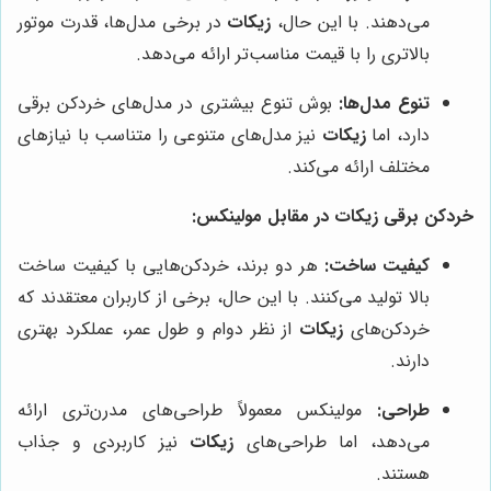
می‌دهند. با این حال،
زیکات
در برخی مدل‌ها، قدرت موتور
بالاتری را با قیمت مناسب‌تر ارائه می‌دهد.
تنوع مدل‌ها:
بوش تنوع بیشتری در مدل‌های خردکن برقی
دارد، اما
زیکات
نیز مدل‌های متنوعی را متناسب با نیازهای
مختلف ارائه می‌کند.
خردکن برقی زیکات در مقابل مولینکس:
کیفیت ساخت:
هر دو برند، خردکن‌هایی با کیفیت ساخت
بالا تولید می‌کنند. با این حال، برخی از کاربران معتقدند که
خردکن‌های
زیکات
از نظر دوام و طول عمر، عملکرد بهتری
دارند.
طراحی:
مولینکس معمولاً طراحی‌های مدرن‌تری ارائه
می‌دهد، اما طراحی‌های
زیکات
نیز کاربردی و جذاب
هستند.