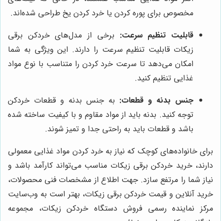
مخصوص برای پوره کردن یا خرد کردن یخ طراحی شده‌اند.
قابلیت تنظیم سرعت:
برخی از مدل‌های خردکن برقی
زیکات قابلیت تنظیم سرعت را دارند. این ویژگی به شما
امکان می‌دهد تا سرعت خرد کردن را متناسب با نوع مواد
غذایی تنظیم کنید.
جنس بدنه و قطعات:
به جنس بدنه و قطعات خردکن
توجه کنید. بدنه باید از مواد مقاوم و با کیفیت ساخته شده
باشد و قطعات باید به راحتی جدا و تمیز شوند.
برای خانواده‌های کوچک که نیاز به خرد کردن مواد غذایی معمولی
دارند، خرید خردکن برقی زیکات مناسب می‌تواند کارآمد باشد و
نیاز شما را مرتفع سازد. جهت اطلاع از مشخصات فنی محصولات،
خرید آنلاین و قیمت خردکن برقی زیکات، بهتر است به وب‌سایت
مرکز نماینده رسمی فروش دستگاه خردکن زیکات، مجموعه