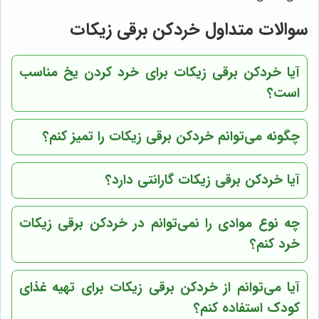
سوالات متداول خردکن برقی زیکات
آیا خردکن برقی زیکات برای خرد کردن یخ مناسب
است؟
چگونه می‌توانم خردکن برقی زیکات را تمیز کنم؟
آیا خردکن برقی زیکات گارانتی دارد؟
چه نوع موادی را نمی‌توانم در خردکن برقی زیکات
خرد کنم؟
آیا می‌توانم از خردکن برقی زیکات برای تهیه غذای
کودک استفاده کنم؟