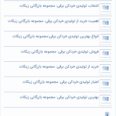
انتخاب تولیدی خردکن برقی: مجموعه بازرگانی زیکات
اهمیت خرید از تولیدی خردکن برقی: مجموعه بازرگانی زیکات
انواع بهترین تولیدی خردکن برقی:مجموعه بازرگانی زیکات
فروش تولیدی خردکن برقی: مجموعه بازرگانی زیکات
خرید از تولیدی خردکن برقی: مجموعه بازرگانی زیکات
اعتبار تولیدی خردکن برقی: مجموعه بازرگانی زیکات
بهترین تولیدی خردکن برقی: مجموعه بازرگانی زیکات