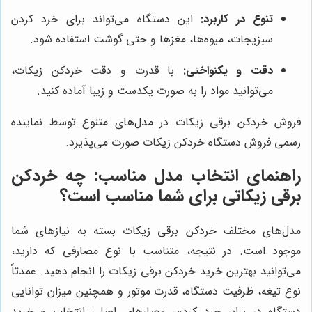
تنوع در کاربرد:
این دستگاه می‌تواند برای خرد کردن
سبزیجات، میوه‌ها، مغزها و حتی گوشت استفاده شود.
دقت و یکنواختی:
با قدرت و دقت خردکن زیکات،
می‌توانید مواد را به صورت یکدست و زیبا آماده کنید.
فروش خردکن برقی زیکات در مدل‌های متنوع توسط نماینده
رسمی فروش دستگاه خردکن زیکات صورت می‌پذیرد.
راهنمای انتخاب مدل مناسب: چه خردکن
برقی زیکاتی برای شما مناسب است؟
مدل‌های مختلف خردکن برقی زیکات بسته به نیازهای شما
موجود است. در نتیجه، متناسب با نوع مصارفی که دارید،
می‌توانید بهترین خرید خردکن برقی زیکات را انجام دهید. عمدتاً
نوع تیغه، ظرفیت دستگاه، قدرت موتور و همچنین میزان توانایی
دستگاه در برابر خرد کردن، معیارهای اصلی انتخاب و خرید