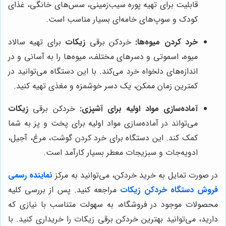
قابلیت برای تهیه پوره سیب‌زمینی، سس‌های خانگی، غذای
کودک و سوپ‌های خامه‌ای بسیار مناسب است.
خرد کردن میوه‌ها:
خردکن برقی
زیکات
برای تهیه سالاد
میوه، اسموتی و دسرهای مختلف، میوه‌ها را به آسانی و در
اندازه‌های دلخواه خرد می‌کند. با این دستگاه می‌توانید در
کمترین زمان ممکن، یک دسر خوشمزه و مغذی تهیه کنید.
آماده‌سازی مواد اولیه برای آشپزی:
خردکن برقی
زیکات
می‌تواند در آماده‌سازی مواد اولیه برای پخت و پز به شما
کمک کند. این دستگاه برای خرد کردن گوشت، مرغ، آجیل،
ادویه‌جات و سبزیجات معطر بسیار کارآمد است.
در صورت تمایل به خرید خردکن، می‌توانید به مرکز
نماینده رسمی
فروش دستگاه خردکن زیکات
مراجعه کنید. پس از بررسی کلیه
محصولات موجود در فروشگاه، به سهولت متناسب با نیازی که
دارید، می‌توانید بهترین خردکن برقی زیکات را خریداری کنید. با