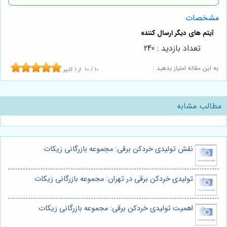
مشخصات
تعداد بازدید : 240
به این مقاله امتیاز بدهید :
10
/
10
از
1
کاربر
مطالب مشابه
نقش تولیدی خردکن برقی: مجموعه بازرگانی زیکات
تولیدی خردکن برقی در تهران: مجموعه بازرگانی زیکات
اهمیت تولیدی خردکن برقی: مجموعه بازرگانی زیکات