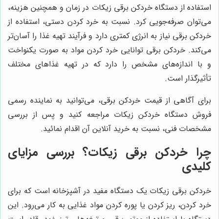
استفاده از دستگاه خردکن برقی زیکات در زمان و همچنین هزینه،
می‌توان صرفه‌جویی کرد. نسبت به خرد کردن دستی، استفاده از
خردکن برقی نیاز به انرژی کمتری دارد و فرآیند تهیه غذا را آسان‌تر
می‌کند. خردکن برقی توانایی خرد کردن مواد به صورت یکنواخت
و با اندازه‌های مشخص را دارد که در تهیه غذاهای مختلف
تأثیرگذار است.
برای آگاهی از قیمت خردکن برقی، می‌توانید به نماینده رسمی
فروش دستگاه خردکن زیکات مراجعه کنید و پس از بررسی
مشخصات فنی، نسبت به خرید آنلاین آن اقدام نمائید.
چرا خردکن برقی زیکات؟ بررسی مزایای
کلیدی
خردکن برقی زیکات یک دستگاه مفید در آشپزخانه است که برای
خرد کردن، ریز کردن یا پوره کردن مواد غذایی به کار می‌رود. این