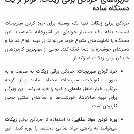
دستگاه ساده
خردکن برقی
زیکات
تنها یک وسیله برای خرد کردن سبزیجات
نیست؛ بلکه یک دستیار حرفه‌ای در آشپزخانه شماست. این
دستگاه با قابلیت‌های متنوع خود، می‌تواند در تهیه انواع غذاها و
دسرهای خوشمزه به شما کمک کند. برخی از مهم‌ترین کاربردهای
خردکن برقی زیکات عبارتند از:
خرد کردن سبزیجات:
خردکن برقی
زیکات
به سرعت و به
صورت یکنواخت، سبزیجات مختلف مانند پیاز، گوجه
فرنگی، خیار، فلفل دلمه‌ای و غیره را خرد می‌کند. این ویژگی
برای تهیه سالادها، خورشت‌ها و غذاهای سنتی بسیار
کاربردی است.
پوره کردن مواد غذایی:
با استفاده از خردکن برقی
زیکات
می‌توانید به راحتی مواد غذایی مختلف را پوره کنید. این