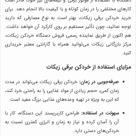
دستگاه با استفاده از موتور برقی و تیغه‌های تیز خود، قادر است
کارهای مختلفی را در زمان کوتاه و با کیفیت بالا انجام دهد. برای
خرید خردکن برقی زیکات، بهتر است به نوع مصارفی که دارید
توجه نمائید، چون تأثیر مستقیم بر روی کارکرد آن خواهد داشت.
هم اکنون از طریق نماینده رسمی فروش دستگاه خردکن زیکات،
مرکز بازرگانی زیکات می‌توانید همراه با گارانتی معتبر خریداری
کنید.
مزایای استفاده از خردکن برقی زیکات
صرفه‌جویی در زمان:
خردکن برقی زیکات می‌تواند در مدت
زمان کمی، حجم زیادی از مواد غذایی را به راحتی خرد کند،
که این به ویژه در تهیه وعده‌های غذایی بزرگ مفید است.
سهولت در استفاده:
طراحی کاربرپسند این دستگاه، کار با
آن را آسان کرده و نیاز به زمان و انرژی کمتری نسبت به
خردکن‌های دستی دارد.