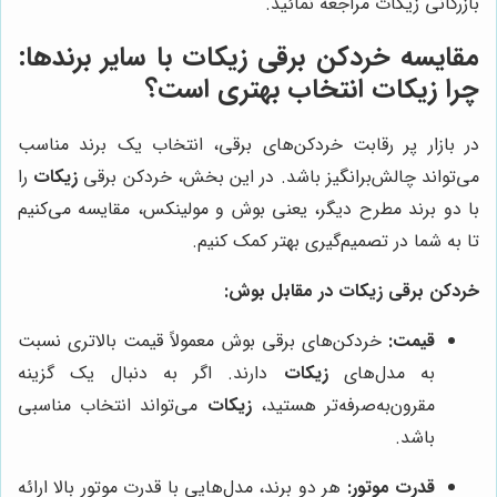
بازرگانی زیکات مراجعه نمائید.
مقایسه خردکن برقی زیکات با سایر برندها:
چرا زیکات انتخاب بهتری است؟
در بازار پر رقابت خردکن‌های برقی، انتخاب یک برند مناسب
می‌تواند چالش‌برانگیز باشد. در این بخش، خردکن برقی
زیکات
را
با دو برند مطرح دیگر، یعنی بوش و مولینکس، مقایسه می‌کنیم
تا به شما در تصمیم‌گیری بهتر کمک کنیم.
خردکن برقی زیکات در مقابل بوش:
قیمت:
خردکن‌های برقی بوش معمولاً قیمت بالاتری نسبت
به مدل‌های
زیکات
دارند. اگر به دنبال یک گزینه
مقرون‌به‌صرفه‌تر هستید،
زیکات
می‌تواند انتخاب مناسبی
باشد.
قدرت موتور:
هر دو برند، مدل‌هایی با قدرت موتور بالا ارائه