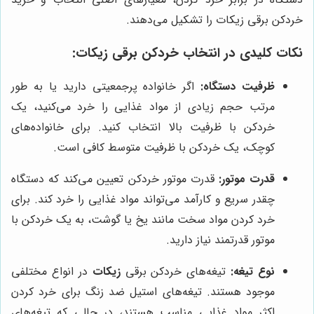
خردکن برقی زیکات را تشکیل می‌دهند.
نکات کلیدی در انتخاب خردکن برقی زیکات:
ظرفیت دستگاه:
اگر خانواده پرجمعیتی دارید یا به طور
مرتب حجم زیادی از مواد غذایی را خرد می‌کنید، یک
خردکن با ظرفیت بالا انتخاب کنید. برای خانواده‌های
کوچک، یک خردکن با ظرفیت متوسط ​​کافی است.
قدرت موتور:
قدرت موتور خردکن تعیین می‌کند که دستگاه
چقدر سریع و کارآمد می‌تواند مواد غذایی را خرد کند. برای
خرد کردن مواد سخت مانند یخ یا گوشت، به یک خردکن با
موتور قدرتمند نیاز دارید.
نوع تیغه:
تیغه‌های خردکن برقی
زیکات
در انواع مختلفی
موجود هستند. تیغه‌های استیل ضد زنگ برای خرد کردن
اکثر مواد غذایی مناسب هستند، در حالی که تیغه‌های