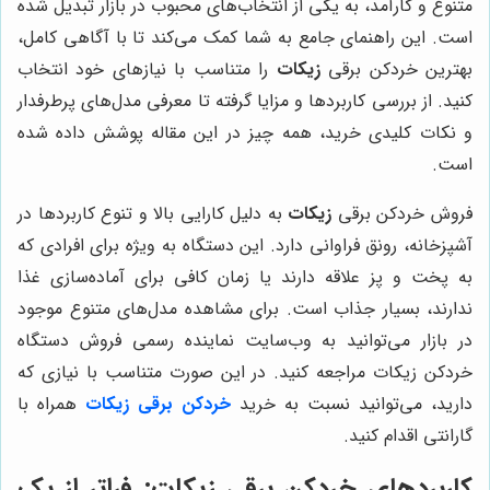
متنوع و کارآمد، به یکی از انتخاب‌های محبوب در بازار تبدیل شده
است. این راهنمای جامع به شما کمک می‌کند تا با آگاهی کامل،
بهترین خردکن برقی
زیکات
را متناسب با نیازهای خود انتخاب
کنید. از بررسی کاربردها و مزایا گرفته تا معرفی مدل‌های پرطرفدار
و نکات کلیدی خرید، همه چیز در این مقاله پوشش داده شده
است.
فروش خردکن برقی
زیکات
به دلیل کارایی بالا و تنوع کاربردها در
آشپزخانه، رونق فراوانی دارد. این دستگاه به ویژه برای افرادی که
به پخت و پز علاقه دارند یا زمان کافی برای آماده‌سازی غذا
ندارند، بسیار جذاب است. برای مشاهده مدل‌های متنوع موجود
در بازار می‌توانید به وب‌سایت نماینده رسمی فروش دستگاه
خردکن زیکات مراجعه کنید. در این صورت متناسب با نیازی که
دارید، می‌توانید نسبت به خرید
خردکن برقی زیکات
همراه با
گارانتی اقدام کنید.
کاربردهای خردکن برقی زیکات: فراتر از یک