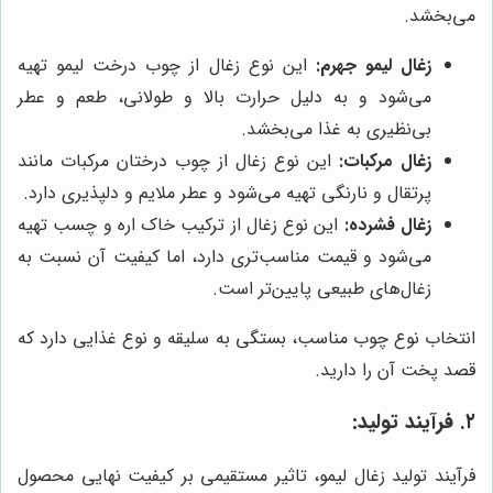
می‌بخشد.
زغال لیمو جهرم:
این نوع زغال از چوب درخت لیمو تهیه
می‌شود و به دلیل حرارت بالا و طولانی، طعم و عطر
بی‌نظیری به غذا می‌بخشد.
زغال مرکبات:
این نوع زغال از چوب درختان مرکبات مانند
پرتقال و نارنگی تهیه می‌شود و عطر ملایم و دلپذیری دارد.
زغال فشرده:
این نوع زغال از ترکیب خاک اره و چسب تهیه
می‌شود و قیمت مناسب‌تری دارد، اما کیفیت آن نسبت به
زغال‌های طبیعی پایین‌تر است.
انتخاب نوع چوب مناسب، بستگی به سلیقه و نوع غذایی دارد که
قصد پخت آن را دارید.
۲. فرآیند تولید:
فرآیند تولید زغال لیمو، تاثیر مستقیمی بر کیفیت نهایی محصول