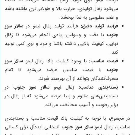
می‌شود زغال تولیدی، حرارت بالا و طولانی‌تری داشته باشد
و طعم مطبوعی به غذا ببخشد.
فرآیند تولید دقیق:
فرآیند تولید زغال لیمو در
سالار سوز
جنوب
با دقت و وسواس زیادی انجام می‌شود تا زغال
نهایی، کیفیت بالایی داشته باشد و دود و بوی کمی تولید
کند.
قیمت مناسب:
با وجود کیفیت بالا، زغال لیمو
سالار سوز
جنوب
با قیمت مناسبی عرضه می‌شود تا تمام
مصرف‌کنندگان بتوانند از آن بهره‌مند شوند.
بسته‌بندی مناسب:
زغال لیمو
سالار سوز جنوب
در
بسته‌بندی‌های مقاوم و زیبا عرضه می‌شود که از زغال در
برابر رطوبت و آسیب محافظت می‌کند.
در مجموع، با توجه به کیفیت بالا، قیمت مناسب و بسته‌بندی
مناسب، زغال لیمو
سالار سوز جنوب
انتخابی ایده‌آل برای کسانی