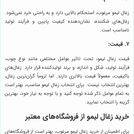
زغال لیمو مرغوب، استحکام بالایی دارد و به راحتی خرد نمی‌شود.
زغال‌های شکننده، نشان‌دهنده کیفیت پایین و فرآیند تولید
نامناسب است.
۷. قیمت:
قیمت زغال لیمو، تحت تاثیر عوامل مختلفی مانند نوع چوب،
فرآیند تولید، شکل و اندازه، و برند تولیدکننده قرار دارد. زغال‌های
باکیفیت، معمولاً قیمت بالاتری دارند. اما لزوماً گران‌ترین زغال،
بهترین انتخاب نیست. برای انتخاب زغال لیمو مناسب، بهتر است
به تمام عوامل ذکر شده توجه کنید و با توجه به نیاز خود، بهترین
گزینه را انتخاب نمایید.
خرید زغال لیمو از فروشگاه‌های معتبر
برای اطمینان از خرید زغال لیمو مرغوب، بهتر است از فروشگاه‌های