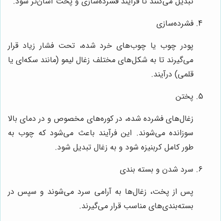
تبدیل می‌کنند تا فرآیند فشرده‌سازی و پخت آسان‌تر شود.
فشرده‌سازی
پودر چوب یا چوب‌های خرد شده، تحت فشار زیاد قرار
می‌گیرند تا به شکل‌های مختلف زغال لیمو (مانند سکه‌ای یا
قلمی) درآیند.
پختن
زغال‌های فشرده شده، در کوره‌های مخصوص و در دمای بالا
سوزانده می‌شوند. این فرآیند باعث می‌شود که چوب به
طور کامل کربنیزه شود و به زغال تبدیل شود.
سرد شدن و بسته بندی
پس از پخت، زغال‌ها به آرامی سرد می‌شوند و سپس در
بسته‌بندی‌های مناسب قرار می‌گیرند.