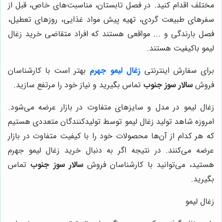
مختلف اقدام کنید. در فصل تابستان، مناسبت‌های خاص، قبل از
سفرهای طبیعت گردی، تهیه پیش مواد غذایی، روزهای تعطیل،
فصل بارندگی و ... مواقعی هستند که افراد متقاضی خرید زغال
لیمو باکیفیت هستند.
برای سفارش اینترنتی
زغال لیمو جهرم
بهتر است با کارشناسان
فروش
سالار سوز جنوب
تماس بگیرید و نیاز خود را مرتفع سازید.
زغال لیمو در مدل و سایزهای متفاوت در بازار عرضه می‌شود.
امروزه شاهد تولید زغال لیمو توسط تولیدکنندگان متعددی هستیم
که هر کدام از آن‌ها محصولات خود را با کیفیت متفاوت در بازار
عرضه می‌کنند. در نتیجه اگر به دنبال خرید زغال لیمو جهرم
هستید، می‌توانید با کارشناسان فروش
سالار سوز جنوب
تماس
بگیرید.
زغال لیمو