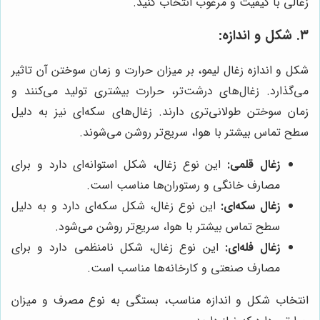
زغالی با کیفیت و مرغوب انتخاب کنید.
۳. شکل و اندازه:
شکل و اندازه زغال لیمو، بر میزان حرارت و زمان سوختن آن تاثیر
می‌گذارد. زغال‌های درشت‌تر، حرارت بیشتری تولید می‌کنند و
زمان سوختن طولانی‌تری دارند. زغال‌های سکه‌ای نیز به دلیل
سطح تماس بیشتر با هوا، سریع‌تر روشن می‌شوند.
زغال قلمی:
این نوع زغال، شکل استوانه‌ای دارد و برای
مصارف خانگی و رستوران‌ها مناسب است.
زغال سکه‌ای:
این نوع زغال، شکل سکه‌ای دارد و به دلیل
سطح تماس بیشتر با هوا، سریع‌تر روشن می‌شود.
زغال فله‌ای:
این نوع زغال، شکل نامنظمی دارد و برای
مصارف صنعتی و کارخانه‌ها مناسب است.
انتخاب شکل و اندازه مناسب، بستگی به نوع مصرف و میزان