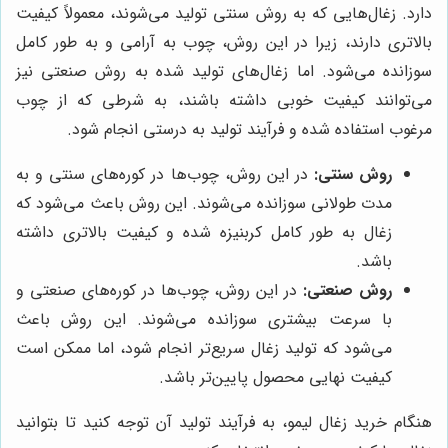
دارد. زغال‌هایی که به روش سنتی تولید می‌شوند، معمولاً کیفیت
بالاتری دارند، زیرا در این روش، چوب به آرامی و به طور کامل
سوزانده می‌شود. اما زغال‌های تولید شده به روش صنعتی نیز
می‌توانند کیفیت خوبی داشته باشند، به شرطی که از چوب
مرغوب استفاده شده و فرآیند تولید به درستی انجام شود.
روش سنتی:
در این روش، چوب‌ها در کوره‌های سنتی و به
مدت طولانی سوزانده می‌شوند. این روش باعث می‌شود که
زغال به طور کامل کربنیزه شده و کیفیت بالاتری داشته
باشد.
روش صنعتی:
در این روش، چوب‌ها در کوره‌های صنعتی و
با سرعت بیشتری سوزانده می‌شوند. این روش باعث
می‌شود که تولید زغال سریع‌تر انجام شود، اما ممکن است
کیفیت نهایی محصول پایین‌تر باشد.
هنگام خرید زغال لیمو، به فرآیند تولید آن توجه کنید تا بتوانید