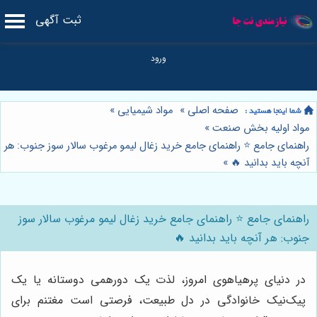
ثبت آگهی
صفحه اصلی
»
مواد شیمیایی
»
مواد اولیه بخش صنعت
»
راهنمای جامع ⭐️ راهنمای جامع خرید زغال لیمو مرغوب سالار سوز جنوب: هر
آنچه باید بدانید 🔥
»
راهنمای جامع ⭐️ راهنمای جامع خرید زغال لیمو مرغوب سالار سوز
جنوب: هر آنچه باید بدانید 🔥
در دنیای پرهیاهوی امروز، لذت یک دورهمی دوستانه یا یک
پیک‌نیک خانوادگی در دل طبیعت، فرصتی است مغتنم برای