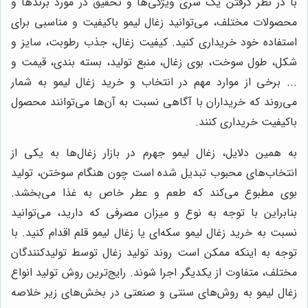
با در نظر گرفتن یک سری ویژگی‌ها و تحقیق در مورد برندها و
محصولات مختلف، می‌توانید زغال لیمو باکیفیت و مناسبی برای
استفاده خود خریداری کنید.
کیفیت زغال، جذب رطوبت، سایز و
شکل، طول سوخت، بوی زغال، منبع تولید، بسته بندی، قیمت و
... برخی از موارد مهم در انتخاب و خرید زغال لیمو به شمار
می‌روند که خریداران با آگاهی نسبت به آن‌ها می‌توانند محصول
باکیفیت خریداری کنند.
به همین دلایل، زغال لیمو جهرم در بازار زغال‌ها به یکی از
انتخاب‌های محبوب تبدیل شده است چون هنگام سوختن، تولید
بوی مطبوع می‌کند که طعم و عطر خاص به غذا می‌بخشد.
بنابراین با توجه به نوع و میزان مصرفی که دارید، می‌توانید
نسبت به خرید زغال لیمو سکه‌ای یا زغال لیمو قلم اقدام کنید. با
توجه به اینکه ممکن است روند تولید زغال توسط تولیدکنندگان
مختلف، متفاوت از یکدیگر اجرا شوند. رایج‌ترین روش تولید انواع
زغال لیمو به روش‌های سنتی و صنعتی در بخش‌های زیر خلاصه