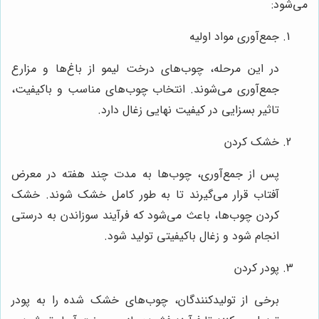
می‌شود:
جمع‌آوری مواد اولیه
در این مرحله، چوب‌های درخت لیمو از باغ‌ها و مزارع
جمع‌آوری می‌شوند. انتخاب چوب‌های مناسب و باکیفیت،
تاثیر بسزایی در کیفیت نهایی زغال دارد.
خشک کردن
پس از جمع‌آوری، چوب‌ها به مدت چند هفته در معرض
آفتاب قرار می‌گیرند تا به طور کامل خشک شوند. خشک
کردن چوب‌ها، باعث می‌شود که فرآیند سوزاندن به درستی
انجام شود و زغال باکیفیتی تولید شود.
پودر کردن
برخی از تولیدکنندگان، چوب‌های خشک شده را به پودر