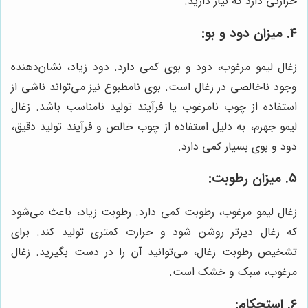
حرارتی دارد که نیاز دارید.
۴. میزان دود و بو:
زغال لیمو مرغوب، دود و بوی کمی دارد. دود زیاد، نشان‌دهنده
وجود ناخالصی در زغال است. بوی نامطبوع نیز می‌تواند ناشی از
استفاده از چوب نامرغوب یا فرآیند تولید نامناسب باشد. زغال
لیمو جهرم، به دلیل استفاده از چوب خالص و فرآیند تولید دقیق،
دود و بوی بسیار کمی دارد.
۵. میزان رطوبت:
زغال لیمو مرغوب، رطوبت کمی دارد. رطوبت زیاد، باعث می‌شود
که زغال دیرتر روشن شود و حرارت کمتری تولید کند. برای
تشخیص رطوبت زغال، می‌توانید آن را در دست بگیرید. زغال
مرغوب، سبک و خشک است.
۶. استحکام: