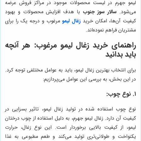
لیمو جهرم در لیست محصولات موجود در مراکز فروش عرضه
می‌شود.
سالار سوز جنوب
با هدف افزایش محصولات و بهبود
کیفیت آن‌ها، امکان خرید
زغال لیمو
مرغوب و درجه یک را برای
مشتریان فراهم نموده‌اند.
راهنمای خرید زغال لیمو مرغوب: هر آنچه
باید بدانید
برای انتخاب بهترین زغال لیمو، باید به عوامل مختلفی توجه کرد.
در این بخش، به بررسی این عوامل می‌پردازیم:
۱. نوع چوب:
نوع چوب استفاده شده در تولید زغال لیمو، تاثیر بسزایی در
کیفیت آن دارد. زغال لیمو جهرم، به دلیل استفاده از چوب درختان
لیمو، از کیفیت بالایی برخوردار است. این نوع زغال، حرارت
یکنواخت و طولانی‌تری تولید می‌کند و طعم مطبوعی به غذا