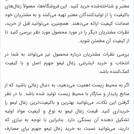
معتبر و شناخته‌شده خرید کنید. این فروشگاه‌ها، معمولاً زغال‌های
باکیفیت را از تولیدکنندگان معتبر تهیه می‌کنند و به مشتریان خود
ضمانت کیفیت ارائه می‌دهند. همچنین، می‌توانید قبل از خرید،
نظرات مشتریان دیگر را در مورد محصول مورد نظر بررسی کنید تا
از کیفیت آن مطمئن شوید.
بررسی نظرات مشتریان درباره محصول نیز می‌تواند به شما در
انتخاب و خرید اینترنتی زغال لیمو جهرم اصل و با کیفیت
کمک‌کننده باشد.
اگر به محیط زیست اهمیت می‌دهید، به دنبال زغالی باشید که از
منابع پایدار و سازگار با محیط زیست تولید شده باشد.
با در نظر
گرفتن این نکات، می‌توانید بهترین و باکیفیت‌ترین زغال لیمو را
خریداری کنید
. قیمت زغال لیمو به نوع و کیفیت مواد اولیه
تشکیل دهنده آن بستگی دارد. بنابراین با توجه به نیازی که
دارید، می‌توانید نسبت به خرید زغال لیمو جهرم برای مصارف