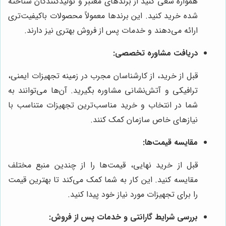
همواره سعی کنید از برندهای معتبر و تولیدکنندگان شناخته
شده خرید کنید. این برندها معمولاً محصولات باکیفیت‌تری
ارائه می‌دهند و خدمات پس از فروش بهتری نیز دارند.
دریافت مشاوره تخصصی:
قبل از خرید، از کارشناسان مجرب در زمینه تجهیزات ایمنی،
ترافیکی و آتش‌نشانی مشاوره بگیرید. آن‌ها می‌توانند به
شما در انتخاب و خرید مناسب‌ترین تجهیزات متناسب با
نیازهای خاص سازمان کمک کنند.
مقایسه قیمت‌ها:
قبل از خرید نهایی، قیمت‌ها را از چندین منبع مختلف
مقایسه کنید. این کار به شما کمک می‌کند تا بهترین قیمت
را برای تجهیزات مورد نیاز خود پیدا کنید.
بررسی شرایط گارانتی و خدمات پس از فروش: