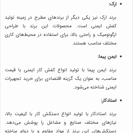
ارک:
برند ارک نیز یکی دیگر از برندهای مطرح در زمینه تولید
کفش ایمنی است. محصولات این برند با طراحی
ارگونومیک و راحتی بالا، برای استفاده در محیط‌های کاری
مختلف مناسب هستند.
ایمن پیما:
برند ایمن پیما با تولید انواع کفش کار ایمنی با قیمت
مناسب، به عنوان یک گزینه اقتصادی برای خرید تجهیزات
ایمنی شناخته می‌شود.
استادکار:
برند استادکار با تولید انواع دستکش کار با کیفیت بالا،
نیازهای مختلف صنایع و مشاغل را پوشش می‌دهد.
دستکش‌های این برند از مواد مقاوم و با دوام ساخته