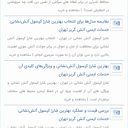
محافظ نامرئی در برابر شعله های سرکش، از نفس می افتد، چه سرنوشتی
در انتظارش است؟. | مشاهده و خرید
مقایسه مدل‌ها برای انتخاب بهترین شارژ کپسول آتش‌نشانی:
خدمات ایمنی آتش گریز تهران
شارژ کپسول آتش نشانی در تهران - انتخاب بهترین شارژ کپسول آتش
نشانی برای محافظت از جان و اموال در برابر حوادث آتش سوزی اهمیت
بالایی دارد و نمی توان آن را به صورت سرسری انجام. | مشاهده و خرید
بهترین شارژ کپسول آتش‌نشانی و ویژگی‌های کلیدی آن:
خدمات ایمنی آتش گریز تهران
شارژ کپسول آتش نشانی در تهران - بهترین شارژ کپسول آتش نشانی و
ویژگی های آن از اهمیت ویژه ای در حفظ ایمنی محیط های مختلف
برخوردار است. | مشاهده و خرید
بررسی قیمت و عملکرد بهترین شارژ کپسول آتش‌نشانی:
خدمات ایمنی آتش گریز تهران
شارژ کپسول آتش نشانی در تهران - بهترین شارژ کپسول آتش نشانی