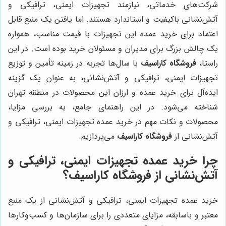
شرکت‌های خدماتی، نیازمند تجهیزات ایمنی، ترافیکی و
آتش‌نشانی باکیفیت و استاندارد هستند. اما یافتن یک منبع قابل
اعتماد برای خرید عمده این تجهیزات با قیمت مناسب، همواره
یک چالش بزرگ برای مدیران و مسئولان خرید بوده است. در این
راستا،
فروشگاه کاراسیف
با سال‌ها تجربه در زمینه تأمین و توزیع
تجهیزات ایمنی، ترافیکی و آتش‌نشانی، به عنوان یک گزینه
ایده‌آل برای خرید عمده و ارزان این محصولات در منطقه تهران
شناخته می‌شود. در این راهنمای جامع، به بررسی مزایا،
محصولات و نکات مهم در خرید عمده تجهیزات ایمنی، ترافیکی و
آتش‌نشانی از
فروشگاه کاراسیف
می‌پردازیم.
چرا خرید عمده تجهیزات ایمنی، ترافیکی و
آتش‌نشانی از
فروشگاه کاراسیف
؟
خرید عمده تجهیزات ایمنی، ترافیکی و آتش‌نشانی از یک منبع
معتبر و باسابقه، مزایای متعددی را برای سازمان‌ها و کسب‌وکارها