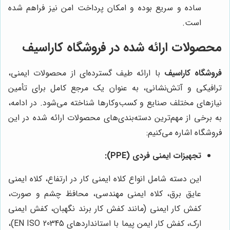
ساده و سریع بوده و امکان پرداخت امن نیز فراهم شده
است.
محصولات ارائه شده در
فروشگاه کاراسیف
فروشگاه کاراسیف
با ارائه طیف گسترده‌ای از محصولات ایمنی،
ترافیکی و آتش‌نشانی، به عنوان یک مرجع کامل برای تأمین
نیازهای مختلف صنایع و کسب‌وکارها شناخته می‌شود. در ادامه،
به برخی از مهم‌ترین دسته‌بندی‌های محصولات ارائه شده در این
فروشگاه اشاره می‌کنیم:
تجهیزات ایمنی فردی (PPE):
این دسته شامل انواع کلاه ایمنی کار در ارتفاع، کلاه ایمنی
عایق برق، کلاه ایمنی مهندسی، محافظ چشم و صورت،
کفش کار ایمنی (مانند کفش کار برند نگهبان، کفش ایمنی
ارک، کفش کار ایمن پیما با استانداردهای EN ISO 20345)،