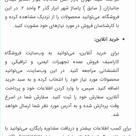
جانبازان ( سابق ) پاساژ شهر ابزار گذر 4 واحد 2. در این
فروشگاه، می‌توانید محصولات را از نزدیک مشاهده کرده و
با کارشناسان فروش در مورد نیازهای خود مشورت کنید.
خرید آنلاین:
برای خرید آنلاین، می‌توانید به وب‌سایت فروشگاه
کاراسیف فروش عمده تجهیزات ایمنی و ترافیکی و
آتشنشانی مراجعه کنید. در این وب‌سایت، می‌توانید
محصولات مورد نیاز خود را انتخاب کرده و به سبد خرید
اضافه کنید. سپس، با وارد کردن اطلاعات خود و پرداخت
آنلاین، سفارش خود را ثبت کنید. سفارش شما در اسرع
وقت پردازش شده و به آدرس مورد نظر شما ارسال خواهد
شد.
برای کسب اطلاعات بیشتر و دریافت مشاوره رایگان، می‌توانید با