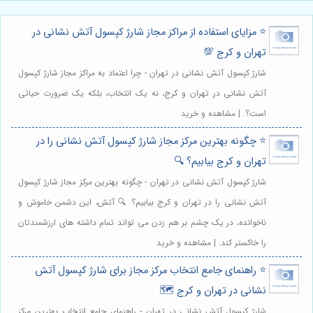
⭐️ مزایای استفاده از مراکز مجاز شارژ کپسول آتش نشانی در
تهران و کرج 💯
شارژ کپسول آتش نشانی در تهران - چرا اعتماد به مراکز مجاز شارژ کپسول
آتش نشانی در تهران و کرج، نه یک انتخاب، بلکه یک ضرورت حیاتی
است؟. | مشاهده و خرید
⭐️ چگونه بهترین مرکز مجاز شارژ کپسول آتش نشانی را در
تهران و کرج بیابیم؟ 🔍
شارژ کپسول آتش نشانی در تهران - چگونه بهترین مرکز مجاز شارژ کپسول
آتش نشانی را در تهران و کرج بیابیم؟ 🔍 آتش، این دشمن خاموش و
ناخوانده، در یک چشم بر هم زدن می تواند تمام داشته های ارزشمندتان
را خاکستر کند. | مشاهده و خرید
⭐️ راهنمای جامع انتخاب مرکز مجاز برای شارژ کپسول آتش
نشانی در تهران و کرج 🗺️
شارژ کپسول آتش نشانی در تهران - راهنمای جامع انتخاب بهترین مرکز