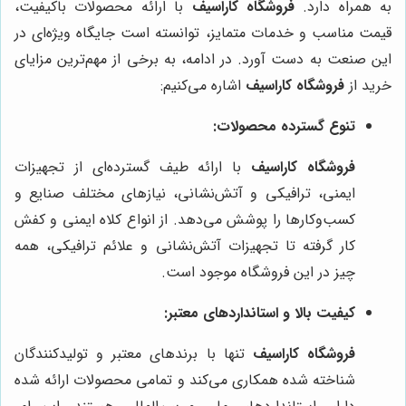
به همراه دارد.
فروشگاه کاراسیف
با ارائه محصولات باکیفیت،
قیمت مناسب و خدمات متمایز، توانسته است جایگاه ویژه‌ای در
این صنعت به دست آورد. در ادامه، به برخی از مهم‌ترین مزایای
خرید از
فروشگاه کاراسیف
اشاره می‌کنیم:
تنوع گسترده محصولات:
فروشگاه کاراسیف
با ارائه طیف گسترده‌ای از تجهیزات
ایمنی، ترافیکی و آتش‌نشانی، نیازهای مختلف صنایع و
کسب‌وکارها را پوشش می‌دهد. از انواع کلاه ایمنی و کفش
کار گرفته تا تجهیزات آتش‌نشانی و علائم ترافیکی، همه
چیز در این فروشگاه موجود است.
کیفیت بالا و استانداردهای معتبر:
فروشگاه کاراسیف
تنها با برندهای معتبر و تولیدکنندگان
شناخته شده همکاری می‌کند و تمامی محصولات ارائه شده