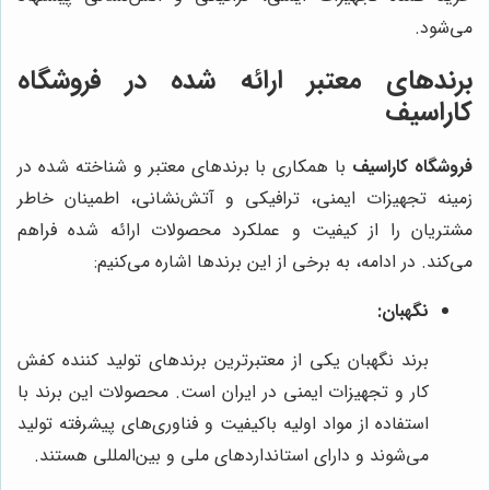
می‌شود.
برندهای معتبر ارائه شده در
فروشگاه
کاراسیف
فروشگاه کاراسیف
با همکاری با برندهای معتبر و شناخته شده در
زمینه تجهیزات ایمنی، ترافیکی و آتش‌نشانی، اطمینان خاطر
مشتریان را از کیفیت و عملکرد محصولات ارائه شده فراهم
می‌کند. در ادامه، به برخی از این برندها اشاره می‌کنیم:
نگهبان:
برند نگهبان یکی از معتبرترین برندهای تولید کننده کفش
کار و تجهیزات ایمنی در ایران است. محصولات این برند با
استفاده از مواد اولیه باکیفیت و فناوری‌های پیشرفته تولید
می‌شوند و دارای استانداردهای ملی و بین‌المللی هستند.