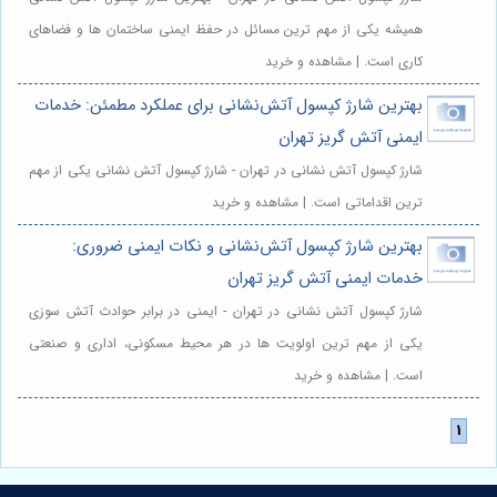
همیشه یکی از مهم ترین مسائل در حفظ ایمنی ساختمان ها و فضاهای
کاری است. | مشاهده و خرید
بهترین شارژ کپسول آتش‌نشانی برای عملکرد مطمئن: خدمات
ایمنی آتش گریز تهران
شارژ کپسول آتش نشانی در تهران - شارژ کپسول آتش نشانی یکی از مهم
ترین اقداماتی است. | مشاهده و خرید
بهترین شارژ کپسول آتش‌نشانی و نکات ایمنی ضروری:
خدمات ایمنی آتش گریز تهران
شارژ کپسول آتش نشانی در تهران - ایمنی در برابر حوادث آتش سوزی
یکی از مهم ترین اولویت ها در هر محیط مسکونی، اداری و صنعتی
است. | مشاهده و خرید