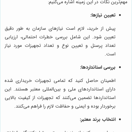
مهم‌ترین نکات در این زمینه اشاره می‌کنیم:
تعیین نیازها:
پیش از خرید، لازم است نیازهای سازمان به طور دقیق
تعیین شود. این شامل بررسی خطرات احتمالی، ارزیابی
تعداد پرسنل و تعیین نوع و تعداد تجهیزات مورد نیاز
است.
بررسی استانداردها:
اطمینان حاصل کنید که تمامی تجهیزات خریداری شده
دارای استانداردهای ملی و بین‌المللی معتبر هستند. این
استانداردها تضمین می‌کنند که تجهیزات از کیفیت بالایی
برخوردار بوده و ایمنی و حفاظت لازم را فراهم می‌کنند.
انتخاب برند معتبر: