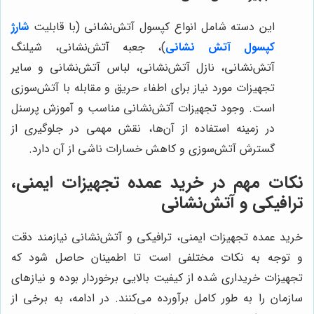
این دسته شامل انواع کپسول آتش‌نشانی (با قابلیت
شارژ
کپسول آتش نشانی
)، جعبه آتش‌نشانی، شیلنگ
آتش‌نشانی، نازل آتش‌نشانی، لباس آتش‌نشانی و سایر
تجهیزات مورد نیاز برای اطفاء حریق و مقابله با آتش‌سوزی
است. وجود تجهیزات آتش‌نشانی مناسب و آموزش پرسنل
در زمینه استفاده از آن‌ها، نقش مهمی در جلوگیری از
گسترش آتش‌سوزی و کاهش خسارات ناشی از آن دارد.
نکات مهم در خرید عمده تجهیزات ایمنی،
ترافیکی و آتش‌نشانی
خرید عمده تجهیزات ایمنی، ترافیکی و آتش‌نشانی نیازمند دقت
و توجه به نکات مختلفی است تا اطمینان حاصل شود که
تجهیزات خریداری شده از کیفیت بالایی برخوردار بوده و نیازهای
سازمان را به طور کامل برآورده می‌کنند. در ادامه، به برخی از