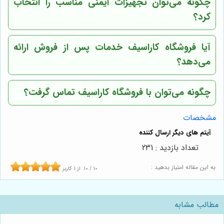
چگونه می‌توان تجهیزات ایمنی مناسب را انتخاب
کرد؟
آیا
فروشگاه کاراسیف
خدمات پس از فروش ارائه
می‌دهد؟
چگونه می‌توان با
فروشگاه کاراسیف
تماس گرفت؟
مشخصات
تعداد بازدید : 231
به این مقاله امتیاز بدهید :
10
/
10
از
1
کاربر
مطالب مشابه