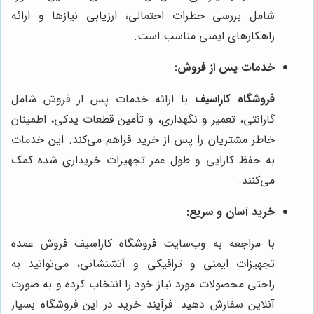
شامل بررسی خطرات احتمالی، ارزیابی نیازها و ارائه
راهکارهای ایمنی مناسب است.
خدمات پس از فروش:
فروشگاه کاراسیف
با ارائه خدمات پس از فروش شامل
گارانتی، تعمیر و نگهداری، و تأمین قطعات یدکی، اطمینان
خاطر مشتریان را پس از خرید فراهم می‌کند. این خدمات
به حفظ کارایی و طول عمر تجهیزات خریداری شده کمک
می‌کنند.
خرید آسان و سریع:
با مراجعه به وب‌سایت فروشگاه کاراسیف فروش عمده
تجهیزات ایمنی و ترافیکی و آتشنشانی، می‌توانید به
راحتی محصولات مورد نیاز خود را انتخاب کرده و به صورت
آنلاین سفارش دهید. فرآیند خرید در این فروشگاه بسیار