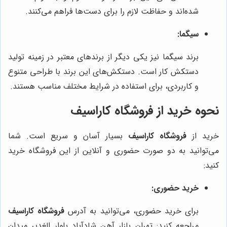
شده‌اند و حفاظت لازم را برای دست‌ها فراهم می‌کنند.
سیگما:
برند سیگما نیز یکی دیگر از برندهای معتبر در زمینه تولید
دستکش کار است. دستکش‌های این برند با طراحی متنوع
و کاربردی، برای استفاده در شرایط مختلف مناسب هستند.
نحوه خرید از
فروشگاه کاراسیف
خرید از
فروشگاه کاراسیف
بسیار آسان و سریع است. شما
می‌توانید به دو صورت حضوری و آنلاین از این فروشگاه خرید
کنید:
خرید حضوری:
برای خرید حضوری، می‌توانید به آدرس
فروشگاه کاراسیف
مراجعه کنید: تهران بازار آهن شادآباد بلوار الغدیر میدان