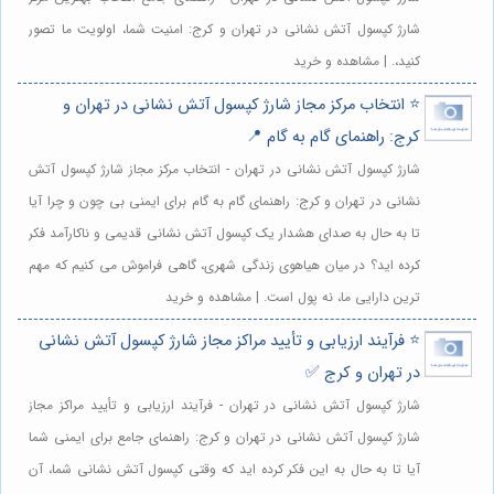
شارژ کپسول آتش نشانی در تهران و کرج: امنیت شما، اولویت ما تصور
کنید،. | مشاهده و خرید
⭐️ انتخاب مرکز مجاز شارژ کپسول آتش نشانی در تهران و
کرج: راهنمای گام به گام 📍
شارژ کپسول آتش نشانی در تهران - انتخاب مرکز مجاز شارژ کپسول آتش
نشانی در تهران و کرج: راهنمای گام به گام برای ایمنی بی چون و چرا آیا
تا به حال به صدای هشدار یک کپسول آتش نشانی قدیمی و ناکارآمد فکر
کرده اید؟ در میان هیاهوی زندگی شهری، گاهی فراموش می کنیم که مهم
ترین دارایی ما، نه پول است. | مشاهده و خرید
⭐️ فرآیند ارزیابی و تأیید مراکز مجاز شارژ کپسول آتش نشانی
در تهران و کرج ✅
شارژ کپسول آتش نشانی در تهران - فرآیند ارزیابی و تأیید مراکز مجاز
شارژ کپسول آتش نشانی در تهران و کرج: راهنمای جامع برای ایمنی شما
آیا تا به حال به این فکر کرده اید که وقتی کپسول آتش نشانی شما، آن