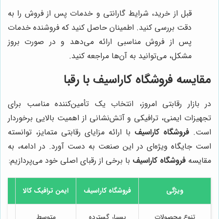
قبل از خرید، شرایط گارانتی و خدمات پس از فروش را به
دقت بررسی کنید. اطمینان حاصل کنید که فروشنده خدمات
پس از فروش مناسبی ارائه می‌دهد و در صورت بروز
مشکل، می‌توانید به آن‌ها مراجعه کنید.
مقایسه
فروشگاه کاراسیف
با رقبا
در بازار رقابتی امروز، انتخاب یک تأمین‌کننده مناسب برای
تجهیزات ایمنی، ترافیکی و آتش‌نشانی از اهمیت بالایی برخوردار
است.
فروشگاه کاراسیف
با ارائه مزایای رقابتی متمایز، توانسته
است جایگاه ویژه‌ای در این صنعت به دست آورد. در ادامه، به
مقایسه
فروشگاه کاراسیف
با برخی از رقبای اصلی خود می‌پردازیم:
ویژگی
فروشگاه کاراسیف
ایمن ترافیک کالا
تنوع محصولات
بسیار گسترده
متوسط