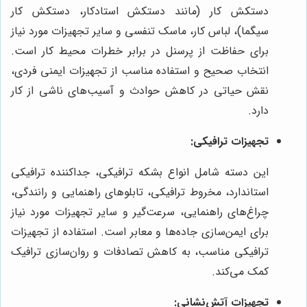
دستکش کار (مانند دستکش استادکار، دستکش کار
سیگما)، لباس کار، ماسک تنفسی و سایر تجهیزات مورد نیاز
برای حفاظت از پرسنل در برابر خطرات محیط کار است.
انتخاب صحیح و استفاده مناسب از تجهیزات ایمنی فردی،
نقش حیاتی در کاهش حوادث و آسیب‌های ناشی از کار
دارد.
تجهیزات ترافیکی:
این دسته شامل انواع بشکه ترافیکی، جداکننده ترافیکی
استاندارد، مخروط ترافیکی، تابلوهای راهنمایی و رانندگی،
چراغ‌های راهنمایی، سرعت‌گیر و سایر تجهیزات مورد نیاز
برای ایمن‌سازی جاده‌ها و معابر است. استفاده از تجهیزات
ترافیکی مناسب، به کاهش تصادفات و روان‌سازی ترافیک
کمک می‌کند.
تجهیزات آتش‌نشانی: