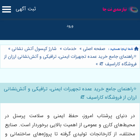
ثبت آگهی
صفحه اصلی
»
خدمات
»
شارژ کپسول آتش نشانی
»
⭐️راهنمای جامع خرید عمده تجهیزات ایمنی، ترافیکی و آتش‌نشانی ارزان از
فروشگاه کاراسیف 🧯
»
⭐️راهنمای جامع خرید عمده تجهیزات ایمنی، ترافیکی و آتش‌نشانی
ارزان از فروشگاه کاراسیف 🧯
در دنیای پرشتاب امروز، حفظ ایمنی و سلامت پرسنل در
محیط‌های کاری و عمومی از اهمیت بالایی برخوردار است. صنایع
مختلف، از کارخانجات تولیدی گرفته تا پروژه‌های ساختمانی و