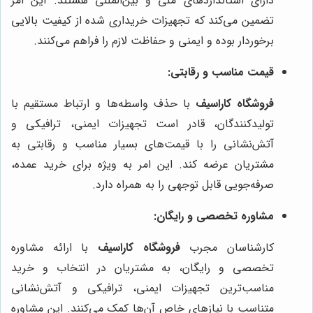
دارای استانداردهای ملی و بین‌المللی هستند. این امر
تضمین می‌کند که تجهیزات خریداری شده از کیفیت بالایی
برخوردار بوده و ایمنی و حفاظت لازم را فراهم می‌کنند.
قیمت مناسب و رقابتی:
فروشگاه کاراسیف
با حذف واسطه‌ها و ارتباط مستقیم با
تولیدکنندگان، قادر است تجهیزات ایمنی، ترافیکی و
آتش‌نشانی را با قیمت‌های بسیار مناسب و رقابتی به
مشتریان عرضه کند. این امر به ویژه برای خرید عمده،
صرفه‌جویی قابل توجهی را به همراه دارد.
مشاوره تخصصی و رایگان:
کارشناسان مجرب
فروشگاه کاراسیف
با ارائه مشاوره
تخصصی و رایگان، به مشتریان در انتخاب و خرید
مناسب‌ترین تجهیزات ایمنی، ترافیکی و آتش‌نشانی
متناسب با نیازهای خاص آن‌ها کمک می‌کنند. این مشاوره