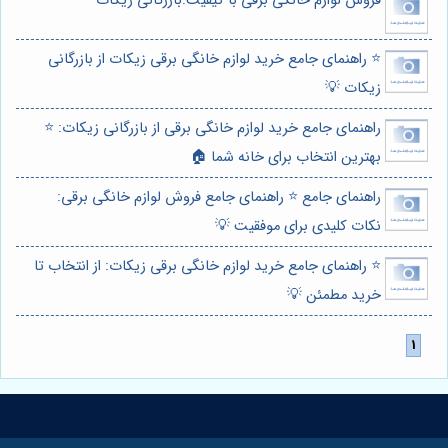
فروش لوازم خانگی برقی با کیفیت:بازرگانی زیکات
⭐️ راهنمای جامع خرید لوازم خانگی برقی زیکات از بازرگانی
زیکات 💡
راهنمای جامع خرید لوازم خانگی برقی از بازرگانی زیکات: ⭐️
بهترین انتخاب برای خانه شما 🏠
راهنمای جامع ⭐️ راهنمای جامع فروش لوازم خانگی برقی:
نکات کلیدی برای موفقیت 💡
⭐️ راهنمای جامع خرید لوازم خانگی برقی زیکات: از انتخاب تا
خرید مطمئن 💡