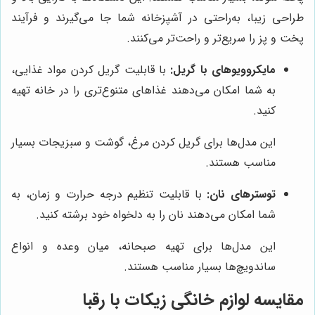
طراحی زیبا، به‌راحتی در آشپزخانه شما جا می‌گیرند و فرآیند
پخت و پز را سریع‌تر و راحت‌تر می‌کنند.
مایکروویوهای با گریل:
با قابلیت گریل کردن مواد غذایی،
به شما امکان می‌دهند غذاهای متنوع‌تری را در خانه تهیه
کنید.
این مدل‌ها برای گریل کردن مرغ، گوشت و سبزیجات بسیار
مناسب هستند.
توسترهای نان:
با قابلیت تنظیم درجه حرارت و زمان، به
شما امکان می‌دهند نان را به دلخواه خود برشته کنید.
این مدل‌ها برای تهیه صبحانه، میان وعده و انواع
ساندویچ‌ها بسیار مناسب هستند.
مقایسه لوازم خانگی زیکات با رقبا