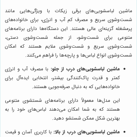
ماشین لباسشویی‌های برقی زیکات با ویژگی‌هایی مانند
شست‌وشوی سریع و مصرف کم آب و انرژی، برای خانواده‌های
پرمشغله گزینه‌ای عالی هستند. این دستگاه‌ها دارای برنامه‌های
متنوعی برای شست‌وشو، از جمله شست‌وشوی دستی،
شست‌وشوی سریع و شست‌وشوی ملایم هستند که امکان
شست‌وشوی انواع لباس‌ها و پارچه‌ها را فراهم می‌کنند.
ماشین لباسشویی‌های درب از جلو:
با مصرف آب و انرژی
کمتر و قدرت پاک‌کنندگی بیشتر، انتخابی ایده‌آل برای
خانواده‌هایی که به دنبال صرفه‌جویی هستند.
این مدل‌ها معمولاً دارای برنامه‌های شستشوی متنوعی
هستند که به شما امکان می‌دهند لباس‌های خود را به
بهترین شکل ممکن شستشو دهید.
ماشین لباسشویی‌های درب از بالا:
با کاربری آسان و قیمت