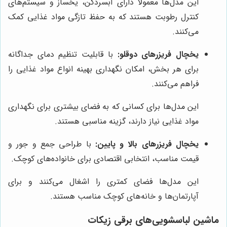
این مدل‌ها معمولاً دارای آبسردکن، یخساز و سیستم‌های
کنترل رطوبت هستند که به حفظ تازگی مواد غذایی کمک
می‌کنند.
یخچال فریزرهای دوقلو:
با قابلیت تنظیم دمای جداگانه
برای هر بخش، امکان نگهداری بهینه انواع مواد غذایی را
فراهم می‌کنند.
این مدل‌ها برای کسانی که به فضای بیشتری برای نگهداری
مواد غذایی نیاز دارند، گزینه مناسبی هستند.
یخچال فریزرهای بالا و پایین:
با طراحی جمع و جور و
قیمت مناسب، انتخابی اقتصادی برای خانواده‌های کوچک.
این مدل‌ها فضای کمتری را اشغال می‌کنند و برای
آپارتمان‌ها و خانه‌های کوچک مناسب هستند.
ماشین لباسشویی‌های برقی زیکات