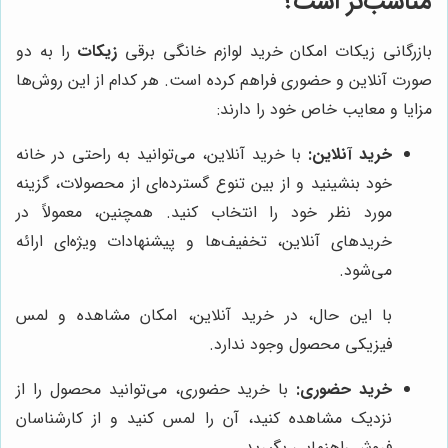
مناسب‌تر است؟
بازرگانی زیکات امکان خرید لوازم خانگی برقی
زیکات
را به دو
صورت آنلاین و حضوری فراهم کرده است. هر کدام از این روش‌ها
مزایا و معایب خاص خود را دارند:
خرید آنلاین:
با خرید آنلاین، می‌توانید به راحتی در خانه
خود بنشینید و از بین تنوع گسترده‌ای از محصولات، گزینه
مورد نظر خود را انتخاب کنید. همچنین، معمولاً در
خریدهای آنلاین، تخفیف‌ها و پیشنهادات ویژه‌ای ارائه
می‌شود.
با این حال، در خرید آنلاین، امکان مشاهده و لمس
فیزیکی محصول وجود ندارد.
خرید حضوری:
با خرید حضوری، می‌توانید محصول را از
نزدیک مشاهده کنید، آن را لمس کنید و از کارشناسان
فروش راهنمایی بگیرید.