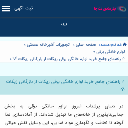
ثبت آگهی
صفحه اصلی
»
تجهیزات آشپزخانه صنعتی
»
لوازم خانگی برقی
»
⭐️ راهنمای جامع خرید لوازم خانگی برقی زیکات از بازرگانی زیکات 💡
»
⭐️ راهنمای جامع خرید لوازم خانگی برقی زیکات از بازرگانی زیکات
💡
در دنیای پرشتاب امروز، لوازم خانگی برقی به بخش
جدایی‌ناپذیری از خانه‌های ما تبدیل شده‌اند. از آماده‌سازی غذا
گرفته تا نظافت و نگهداری مواد غذایی، این وسایل نقش حیاتی