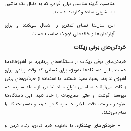
مناسب، گزینه مناسبی برای افرادی که به دنبال یک ماشین
لباسشویی ساده و کارآمد هستند.
این مدل‌ها فضای کمتری را اشغال می‌کنند و برای
آپارتمان‌ها و خانه‌های کوچک مناسب هستند.
خردکن‌های برقی زیکات
خردکن‌های برقی زیکات از دستگاه‌های پرکاربرد در آشپزخانه‌ها
هستند. این دستگاه‌ها به‌ویژه برای کسانی که وقت زیادی برای
آشپزی ندارند، بسیار مفید هستند. با استفاده از خردکن‌های برقی
زیکات می‌توانید به‌راحتی انواع مواد غذایی از جمله سبزیجات،
میوه‌ها، گوشت و حتی مغزیجات را خرد کنید. این دستگاه‌ها
علاوه‌بر سرعت، دقت بالایی در خرد کردن دارند و به‌سرعت کار را
تمام می‌کنند.
خردکن‌های چندکاره:
با قابلیت خرد کردن، رنده کردن و