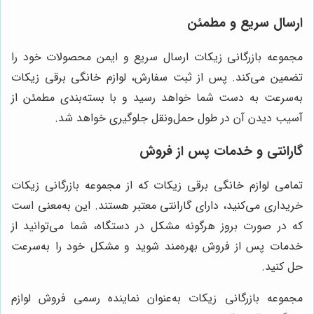
ارسال سریع و مطمئن
مجموعه بازرگانی زیکات ارسال سریع و ایمن محصولات خود را
تضمین می‌کند. پس از ثبت سفارش، لوازم خانگی برقی زیکات
به‌سرعت به دست شما خواهد رسید و با بسته‌بندی مطمئن از
آسیب دیدن آن در طول حمل‌ونقل جلوگیری خواهد شد.
گارانتی و خدمات پس از فروش
تمامی لوازم خانگی برقی زیکات که از مجموعه بازرگانی زیکات
خریداری می‌کنید، دارای گارانتی معتبر هستند. این به‌معنی است
که در صورت بروز هرگونه مشکل در دستگاه، شما می‌توانید از
خدمات پس از فروش بهره‌مند شوید و مشکل خود را به‌سرعت
حل کنید.
مجموعه بازرگانی زیکات به‌عنوان نماینده رسمی فروش لوازم