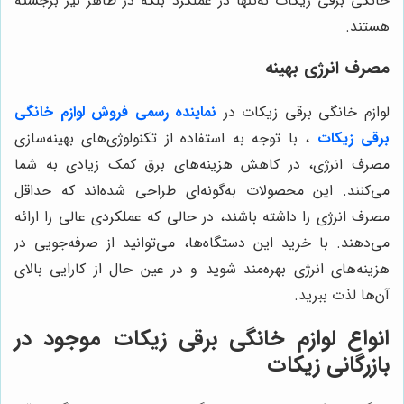
خانگی برقی زیکات نه‌تنها در عملکرد بلکه در ظاهر نیز برجسته
هستند.
مصرف انرژی بهینه
لوازم خانگی برقی زیکات در
نماینده رسمی فروش لوازم خانگی
برقی زیکات
، با توجه به استفاده از تکنولوژی‌های بهینه‌سازی
مصرف انرژی، در کاهش هزینه‌های برق کمک زیادی به شما
می‌کنند. این محصولات به‌گونه‌ای طراحی شده‌اند که حداقل
مصرف انرژی را داشته باشند، در حالی که عملکردی عالی را ارائه
می‌دهند. با خرید این دستگاه‌ها، می‌توانید از صرفه‌جویی در
هزینه‌های انرژی بهره‌مند شوید و در عین حال از کارایی بالای
آن‌ها لذت ببرید.
انواع لوازم خانگی برقی زیکات موجود در
بازرگانی زیکات