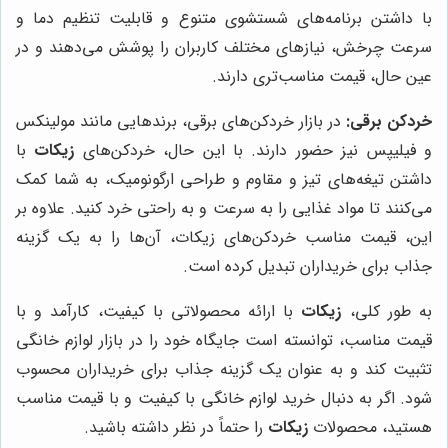
با داشتن برنامه‌های شستشوی متنوع و قابلیت تنظیم دما و
سرعت چرخش، نیازهای مختلف کاربران را پوشش می‌دهند و در
عین حال، قیمت مناسب‌تری دارند.
خردکن برقی:
در بازار خردکن‌های برقی، برندهایی مانند مولینکس
و فیلیپس نیز حضور دارند. با این حال، خردکن‌های
زیکات
با
داشتن تیغه‌های تیز و مقاوم و طراحی ارگونومیک، به شما کمک
می‌کنند تا مواد غذایی را به سرعت و به راحتی خرد کنید. علاوه بر
این، قیمت مناسب خردکن‌های زیکات، آن‌ها را به یک گزینه
جذاب برای خریداران تبدیل کرده است.
به طور کلی،
زیکات
با ارائه محصولاتی با کیفیت، کارآمد و با
قیمت مناسب، توانسته است جایگاه خود را در بازار لوازم خانگی
تثبیت کند و به عنوان یک گزینه جذاب برای خریداران محسوب
شود. اگر به دنبال خرید لوازم خانگی با کیفیت و با قیمت مناسب
هستید، محصولات
زیکات
را حتماً در نظر داشته باشید.