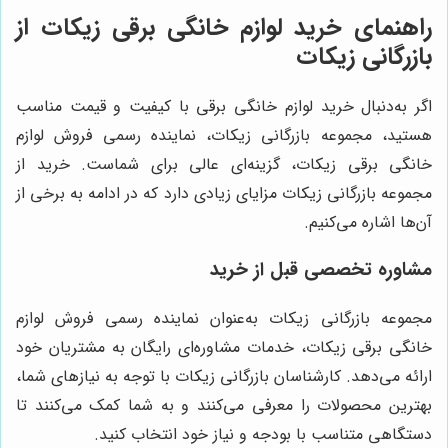
راهنمای خرید لوازم خانگی برقی زیکات از
بازرگانی زیکات
اگر به‌دنبال خرید لوازم خانگی برقی با کیفیت و قیمت مناسب
هستید، مجموعه بازرگانی زیکات، نماینده رسمی فروش لوازم
خانگی برقی زیکات، گزینه‌ای عالی برای شماست. خرید از
مجموعه بازرگانی زیکات مزایای زیادی دارد که در ادامه به برخی از
آن‌ها اشاره می‌کنیم.
مشاوره تخصصی قبل از خرید
مجموعه بازرگانی زیکات به‌عنوان نماینده رسمی فروش لوازم
خانگی برقی زیکات، خدمات مشاوره‌ای رایگان به مشتریان خود
ارائه می‌دهد. کارشناسان بازرگانی زیکات با توجه به نیازهای شما،
بهترین محصولات را معرفی می‌کنند و به شما کمک می‌کنند تا
دستگاهی متناسب با بودجه و نیاز خود انتخاب کنید.