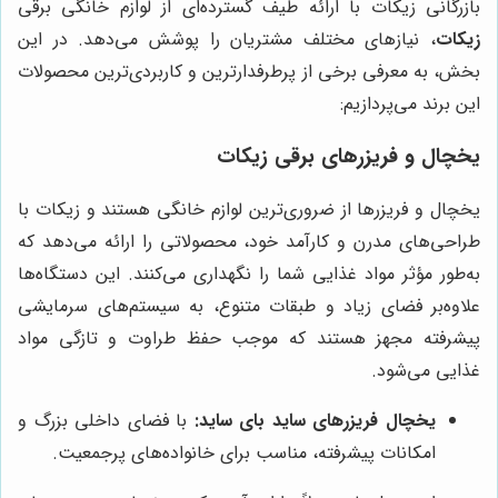
بازرگانی زیکات با ارائه طیف گسترده‌ای از لوازم خانگی برقی
زیکات
، نیازهای مختلف مشتریان را پوشش می‌دهد. در این
بخش، به معرفی برخی از پرطرفدارترین و کاربردی‌ترین محصولات
این برند می‌پردازیم:
یخچال و فریزرهای برقی زیکات
یخچال و فریزرها از ضروری‌ترین لوازم خانگی هستند و زیکات با
طراحی‌های مدرن و کارآمد خود، محصولاتی را ارائه می‌دهد که
به‌طور مؤثر مواد غذایی شما را نگهداری می‌کنند. این دستگاه‌ها
علاوه‌بر فضای زیاد و طبقات متنوع، به سیستم‌های سرمایشی
پیشرفته مجهز هستند که موجب حفظ طراوت و تازگی مواد
غذایی می‌شود.
یخچال فریزرهای ساید بای ساید:
با فضای داخلی بزرگ و
امکانات پیشرفته، مناسب برای خانواده‌های پرجمعیت.