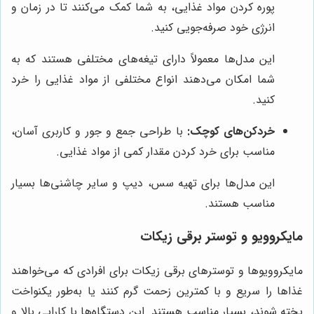
پوره کردن مواد غذایی، به شما کمک می‌کنند تا در زمان و
انرژی خود صرفه‌جویی کنید.
این مدل‌ها معمولاً دارای تیغه‌های مختلفی هستند که به
شما امکان می‌دهند انواع مختلفی از مواد غذایی را خرد
کنید.
خردکن‌های کوچک:
با طراحی جمع و جور و کاربری آسان،
مناسب برای خرد کردن مقدار کمی از مواد غذایی.
این مدل‌ها برای تهیه سس، دیپ و سایر چاشنی‌ها بسیار
مناسب هستند.
مایکروویو و توستر برقی زیکات
مایکروویوها و توسترهای برقی زیکات برای افرادی که می‌خواهند
غذاها را سریع و با کمترین زحمت گرم کنند یا به‌طور یکنواخت
پخته شوند، بسیار مناسب هستند. این دستگاه‌ها با کارایی بالا و