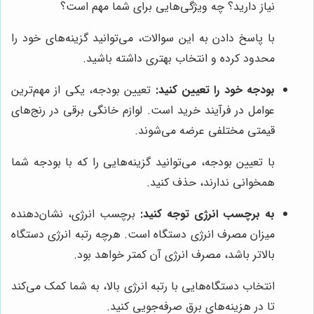
نیاز دارید؟ چه ویژگی‌هایی برای شما مهم است؟
با پاسخ دادن به این سوالات، می‌توانید گزینه‌های خود را
محدود کرده و انتخاب بهتری داشته باشید.
بودجه خود را تعیین کنید:
تعیین بودجه، یکی از مهم‌ترین
عوامل در فرآیند خرید است. لوازم خانگی برقی در رنج‌های
قیمتی مختلفی عرضه می‌شوند.
با تعیین بودجه، می‌توانید گزینه‌هایی را که با بودجه شما
همخوانی ندارند، حذف کنید.
به برچسب انرژی توجه کنید:
برچسب انرژی، نشان‌دهنده
میزان مصرف انرژی دستگاه است. هرچه رتبه انرژی دستگاه
بالاتر باشد، مصرف انرژی آن کمتر خواهد بود.
انتخاب دستگاه‌هایی با رتبه انرژی بالا، به شما کمک می‌کند
تا در هزینه‌های برق صرفه‌جویی کنید.