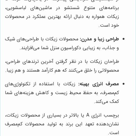
برنامه‌های متنوع شستشو در ماشین‌های لباسشویی،
زیکات همواره به دنبال ارائه بهترین عملکرد در محصولات
خود است.
طراحی زیبا و مدرن:
محصولات زیکات با طراحی‌های شیک
و جذاب، به زیبایی دکوراسیون منزل شما می‌افزایند.
طراحان زیکات با در نظر گرفتن آخرین ترندهای طراحی،
محصولاتی را خلق می‌کنند که هم کارآمد هستند و هم زیبا.
مصرف انرژی بهینه:
زیکات با استفاده از تکنولوژی‌های
کم‌مصرف، به حفظ محیط زیست و کاهش هزینه‌های شما
کمک می‌کند.
برچسب انرژی A یا بالاتر در بسیاری از محصولات زیکات،
نشان‌دهنده تعهد این برند به تولید محصولات کم‌مصرف
است.