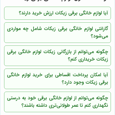
آیا لوازم خانگی برقی زیکات ارزش خرید دارند؟
گارانتی لوازم خانگی برقی زیکات شامل چه مواردی
می‌شود؟
چگونه می‌توانم از بازرگانی زیکات لوازم خانگی برقی
زیکات خریداری کنم؟
آیا امکان پرداخت اقساطی برای خرید لوازم خانگی
برقی زیکات وجود دارد؟
چگونه می‌توانم از لوازم خانگی برقی خود به درستی
نگهداری کنم تا عمر طولانی‌تری داشته باشند؟