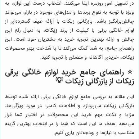
در تسهیل امور روزمره ایفا می‌کنند. انتخاب درست این لوازم، به
ویژه با توجه به تنوع برندها و مدل‌های موجود در بازار، می‌تواند
چالش‌برانگیز باشد. بازرگانی زیکات با ارائه طیف گسترده‌ای از
لوازم خانگی برقی با کیفیت از برند
زیکات
، به دنبال رفع این
چالش و ارائه بهترین تجربه خرید به مشتریان خود است. این
راهنمای جامع، به شما کمک می‌کند تا با شناخت بهتر محصولات
زیکات، خریدی آگاهانه و مطمئن را تجربه کنید.
⭐️ راهنمای جامع خرید لوازم خانگی برقی
زیکات از بازرگانی زیکات 💡
این مقاله به بررسی جامع لوازم خانگی برقی ارائه شده توسط
بازرگانی زیکات می‌پردازد و اطلاعات کاملی در مورد ویژگی‌ها،
مزایا و نکات مهم خرید این محصولات در اختیار شما قرار
می‌دهد. هدف ما این است که شما را در انتخاب بهترین گزینه
متناسب با نیازها و بودجه‌تان یاری کنیم.