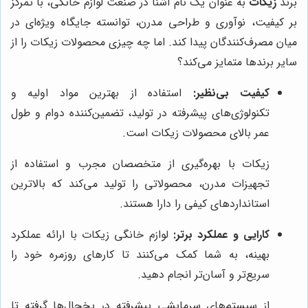
برند
زیکات
به عنوان یک نام آشنا در صنعت لوازم خانگی، با تمرکز
بر کیفیت، نوآوری و طراحی مدرن، توانسته جایگاه ویژه‌ای در
میان مصرف‌کنندگان پیدا کند. اما چه چیزی محصولات زیکات را از
سایر برندها متمایز می‌کند؟
کیفیت بی‌نظیر:
استفاده از بهترین مواد اولیه و
تکنولوژی‌های پیشرفته در تولید، تضمین‌کننده دوام و طول
عمر بالای محصولات زیکات است.
زیکات با بهره‌گیری از متخصصان مجرب و استفاده از
تجهیزات مدرن، محصولاتی را تولید می‌کند که بالاترین
استانداردهای کیفی را دارا هستند.
کارایی و عملکرد برتر:
لوازم خانگی زیکات با ارائه عملکرد
بهینه، به شما کمک می‌کنند تا کارهای روزمره خود را
سریع‌تر و آسان‌تر انجام دهید.
از سیستم‌های سرمایشی پیشرفته در یخچال‌ها گرفته تا