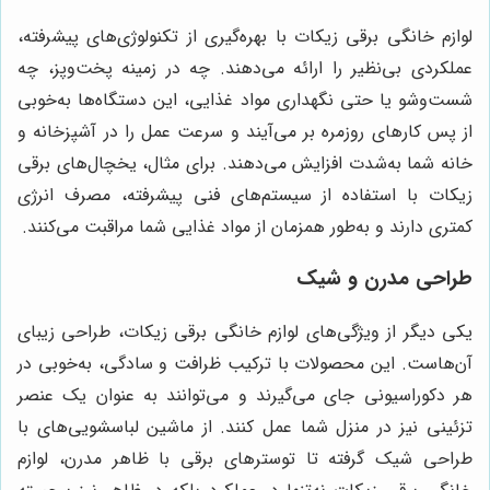
لوازم خانگی برقی زیکات با بهره‌گیری از تکنولوژی‌های پیشرفته،
عملکردی بی‌نظیر را ارائه می‌دهند. چه در زمینه پخت‌وپز، چه
شست‌وشو یا حتی نگهداری مواد غذایی، این دستگاه‌ها به‌خوبی
از پس کارهای روزمره بر می‌آیند و سرعت عمل را در آشپزخانه و
خانه شما به‌شدت افزایش می‌دهند. برای مثال، یخچال‌های برقی
زیکات با استفاده از سیستم‌های فنی پیشرفته، مصرف انرژی
کمتری دارند و به‌طور همزمان از مواد غذایی شما مراقبت می‌کنند.
طراحی مدرن و شیک
یکی دیگر از ویژگی‌های لوازم خانگی برقی زیکات، طراحی زیبای
آن‌هاست. این محصولات با ترکیب ظرافت و سادگی، به‌خوبی در
هر دکوراسیونی جای می‌گیرند و می‌توانند به عنوان یک عنصر
تزئینی نیز در منزل شما عمل کنند. از ماشین لباسشویی‌های با
طراحی شیک گرفته تا توسترهای برقی با ظاهر مدرن، لوازم