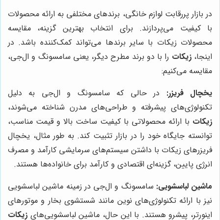
در بازار پررقابت لوازم خانگی، برندهای مختلفی به ارائه محصولات
با کیفیت می‌پردازند. برای انتخاب بهترین گزینه، مقایسه
محصولات زیکات با سایر برندها می‌تواند کمک‌کننده باشد. در
اینجا،
زیکات
را با دو برند مطرح دیگر، یعنی سامسونگ و ال‌جی،
مقایسه می‌کنیم:
یخچال فریزر:
در حالی که سامسونگ و ال‌جی به دلیل
تکنولوژی‌های پیشرفته و طراحی‌های مدرن شناخته می‌شوند،
زیکات
با ارائه محصولاتی با کیفیت ساخت بالا و قیمت مناسب،
توانسته جایگاه خود را در بازار تثبیت کند. به طور مثال، یخچال
فریزرهای زیکات با داشتن سیستم‌های سرمایشی کارآمد و مصرف
انرژی پایین، گزینه‌ای اقتصادی و کارآمد برای خانواده‌ها هستند.
ماشین لباسشویی:
سامسونگ و ال‌جی در زمینه ماشین لباسشویی
نیز با ارائه تکنولوژی‌های نوین مانند شستشوی بخار و موتورهای
اینورتر، پیشرو هستند. با این حال، ماشین لباسشویی‌های
زیکات