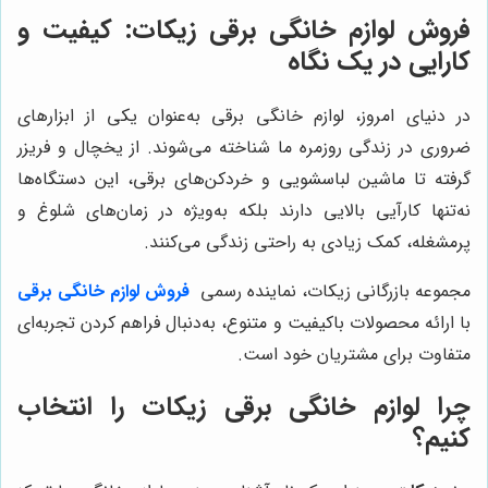
فروش لوازم خانگی برقی زیکات: کیفیت و
کارایی در یک نگاه
در دنیای امروز، لوازم خانگی برقی به‌عنوان یکی از ابزارهای
ضروری در زندگی روزمره ما شناخته می‌شوند. از یخچال و فریزر
گرفته تا ماشین لباسشویی و خردکن‌های برقی، این دستگاه‌ها
نه‌تنها کارآیی بالایی دارند بلکه به‌ویژه در زمان‌های شلوغ و
پرمشغله، کمک زیادی به راحتی زندگی می‌کنند.
مجموعه بازرگانی زیکات، نماینده رسمی
فروش لوازم خانگی برقی
با ارائه محصولات باکیفیت و متنوع، به‌دنبال فراهم کردن تجربه‌ای
متفاوت برای مشتریان خود است.
چرا لوازم خانگی برقی زیکات را انتخاب
کنیم؟