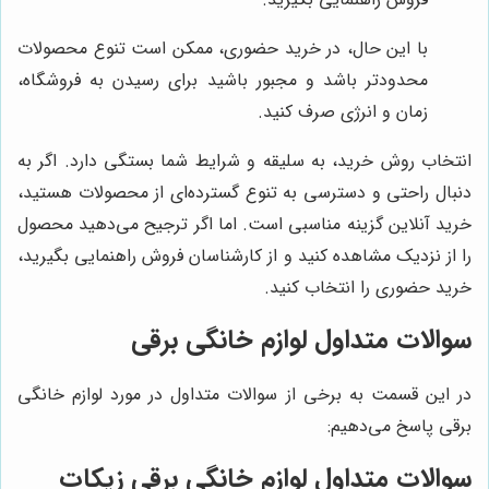
با این حال، در خرید حضوری، ممکن است تنوع محصولات
محدودتر باشد و مجبور باشید برای رسیدن به فروشگاه،
زمان و انرژی صرف کنید.
انتخاب روش خرید، به سلیقه و شرایط شما بستگی دارد. اگر به
دنبال راحتی و دسترسی به تنوع گسترده‌ای از محصولات هستید،
خرید آنلاین گزینه مناسبی است. اما اگر ترجیح می‌دهید محصول
را از نزدیک مشاهده کنید و از کارشناسان فروش راهنمایی بگیرید،
خرید حضوری را انتخاب کنید.
سوالات متداول لوازم خانگی برقی
در این قسمت به برخی از سوالات متداول در مورد لوازم خانگی
برقی پاسخ می‌دهیم:
سوالات متداول لوازم خانگی برقی زیکات