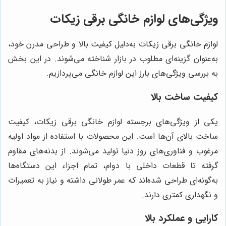
ویژگی‌های لوازم خانگی برقی زیکات
لوازم خانگی برقی زیکات به‌دلیل کیفیت بالا و طراحی مدرن خود،
به‌عنوان گزینه‌ای مطلوب در بازار شناخته می‌شوند. در این بخش
به بررسی ویژگی‌های بارز این لوازم خانگی می‌پردازیم.
کیفیت ساخت بالا
یکی از ویژگی‌های برجسته لوازم خانگی برقی زیکات، کیفیت
ساخت بالای آن‌ها است. این محصولات با استفاده از مواد اولیه
مرغوب و فناوری‌های روز دنیا تولید می‌شوند. از بدنه‌های مقاوم
گرفته تا قطعات داخلی با دوام، تمام اجزاء این دستگاه‌ها
به‌گونه‌ای طراحی شده‌اند که عمر طولانی داشته و نیاز به تعمیرات
و نگهداری کمتری دارند.
کارایی و عملکرد بالا