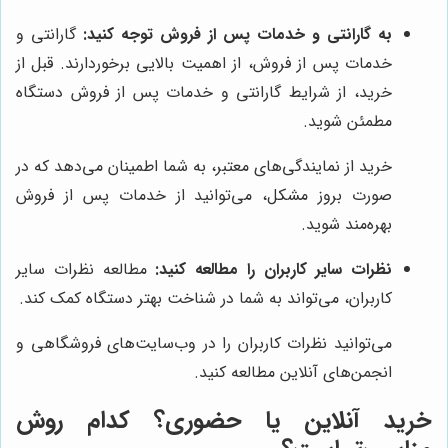
به گارانتی و خدمات پس از فروش توجه کنید:
گارانتی و
خدمات پس از فروش، از اهمیت بالایی برخوردارند. قبل از
خرید، از شرایط گارانتی و خدمات پس از فروش دستگاه
مطمئن شوید.
خرید از نمایندگی‌های معتبر، به شما اطمینان می‌دهد که در
صورت بروز مشکل، می‌توانید از خدمات پس از فروش
بهره‌مند شوید.
نظرات سایر کاربران را مطالعه کنید:
مطالعه نظرات سایر
کاربران، می‌تواند به شما در شناخت بهتر دستگاه کمک کند.
می‌توانید نظرات کاربران را در وب‌سایت‌های فروشگاهی و
انجمن‌های آنلاین مطالعه کنید.
خرید آنلاین یا حضوری؟ کدام روش