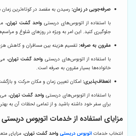
صرفه‌جویی در زمان:
رسیدن به مقصد در کوتاه‌ترین زمان 
با استفاده از اتوبوس‌های دربستی
واحد گشت تهران
، م
جلوگیری کنید. این امر به ویژه در روزهای شلوغ و مراسم
مقرون به صرفه:
تقسیم هزینه بین مسافران و کاهش هزین
با استفاده از اتوبوس‌های دربستی
واحد گشت تهران
، می
خانواده‌ها بسیار مقرون به صرفه است.
انعطاف‌پذیری:
امکان تعیین زمان و مکان حرکت و بازگشت
با استفاده از اتوبوس‌های دربستی
واحد گشت تهران
، می‌
برای سفر خود داشته باشید و از تمامی لحظات آن به بهت
مزایای استفاده از خدمات اتوبوس دربستی
انتخاب خدمات
اتوبوس دربستی
واحد گشت تهران
، مزایای متعد