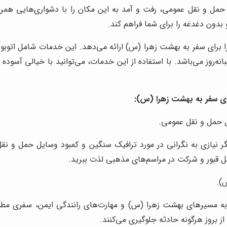
حمل و نقل عمومی، رفت و آمد به این مکان را با دشواری‌هایی همر
 بدون دغدغه را برای شما فراهم کند.
 برای سفر به بهشت زهرا (س) ارائه می‌دهد. این خدمات شامل اتوبو
روز می‌باشد. با استفاده از این خدمات، می‌توانید با خیالی آسوده و
ای سفر به بهشت زهرا (س):
 حمل و نقل عمومی.
گر نیازی به نگرانی در مورد ترافیک سنگین و کمبود وسایل حمل و نقل ع
ل قبور و شرکت در مراسم‌های مذهبی لذت ببرید.
).
ه مسیرهای بهشت زهرا (س) و مهارت‌های رانندگی ایمن، سفری مطمئن
از بروز هرگونه حادثه جلوگیری می‌کنند.