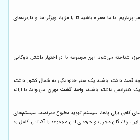
پردازیم. با ما همراه باشید تا با مزایا، ویژگی‌ها و کاربردهای
حوزه شناخته می‌شود. این مجموعه با در اختیار داشتن ناوگانی
چه قصد داشته باشید یک سفر خانوادگی به شمال کشور داشته
 یک کنفرانس داشته باشید،
واحد گشت تهران
می‌تواند با ارائه
ای کافی برای پاها، سیستم تهویه مطبوع قدرتمند، سیستم‌های
این، رانندگان مجرب و حرفه‌ای این مجموعه با آشنایی کامل به