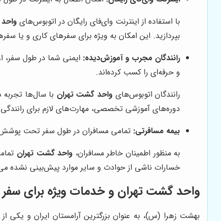
با استفاده از اینترنت وای‌فای رایگان در اتوبوس‌های
واحد 
بپردازید. این امکان به ویژه برای سفرهای کاری و یا سف
رانندگان مجرب و آموزش‌دیده:
ایمنی شما در طول سفر، 
و حرفه‌ای را کسب کرده‌اند.
رانندگان اتوبوس‌های
واحد گشت تهران
با سال‌ها تجربه د
دوره‌های آموزشی تخصصی، مهارت‌های لازم برای رانندگی د
بیمه مسافرتی:
تمامی مسافران در طول سفر تحت پوشش بیمه 
به منظور اطمینان خاطر مسافران،
واحد گشت تهران
تمامی
خسارات ناشی از حوادث و سایر موارد پیش‌بینی نشده می
واحد گشت تهران و خدمات ویژه برای سفر 
بهشت زهرا (س)، به عنوان بزرگترین آرامستان ایران و یکی از 