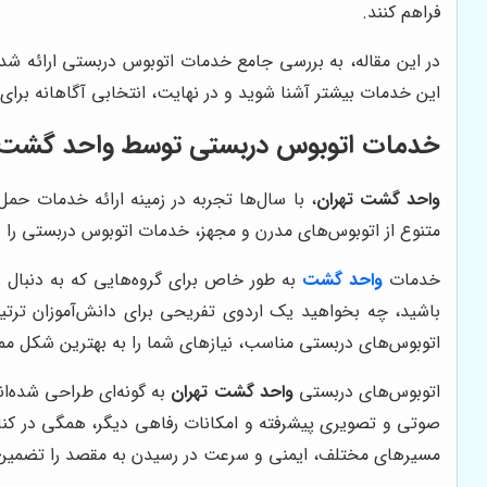
فراهم کنند.
در این مقاله، به بررسی جامع خدمات اتوبوس دربستی ارائه ش
این خدمات بیشتر آشنا شوید و در نهایت، انتخابی آگاهانه برا
خدمات اتوبوس دربستی توسط واحد گشت 
واحد گشت تهران
، با سال‌ها تجربه در زمینه ارائه خدمات حمل
متنوع از اتوبوس‌های مدرن و مجهز، خدمات اتوبوس دربستی را ب
خدمات
واحد گشت
به طور خاص برای گروه‌هایی که به دنبال
باشید، چه بخواهید یک اردوی تفریحی برای دانش‌آموزان ترتی
اتوبوس‌های دربستی مناسب، نیازهای شما را به بهترین شکل ممک
اتوبوس‌های دربستی
واحد گشت تهران
به گونه‌ای طراحی شده‌ا
صوتی و تصویری پیشرفته و امکانات رفاهی دیگر، همگی در کنار ه
مسیرهای مختلف، ایمنی و سرعت در رسیدن به مقصد را تضمین 