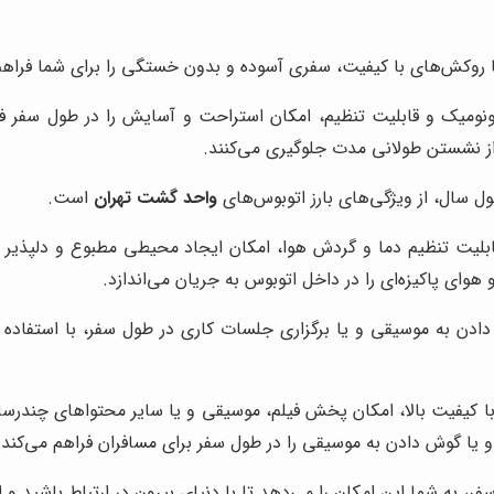
 روکش‌های با کیفیت، سفری آسوده و بدون خستگی را برای شما فراهم 
نومیک و قابلیت تنظیم، امکان استراحت و آسایش را در طول سفر ف
از نشستن طولانی مدت جلوگیری می‌کنند.
 سال، از ویژگی‌های بارز اتوبوس‌های
واحد گشت تهران
است.
بلیت تنظیم دما و گردش هوا، امکان ایجاد محیطی مطبوع و دلپذیر ر
وای پاکیزه‌ای را در داخل اتوبوس به جریان می‌اندازد.
ادن به موسیقی و یا برگزاری جلسات کاری در طول سفر، با استفاده 
ا کیفیت بالا، امکان پخش فیلم، موسیقی و یا سایر محتواهای چندرسان
 یا گوش دادن به موسیقی را در طول سفر برای مسافران فراهم می‌کند.
، به شما این امکان را می‌دهد تا با دنیای بیرون در ارتباط باشید و از