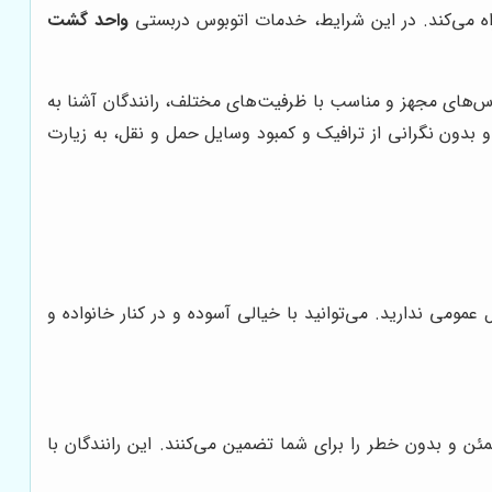
اه می‌کند. در این شرایط، خدمات اتوبوس دربستی
واحد گشت
س‌های مجهز و مناسب با ظرفیت‌های مختلف، رانندگان آشنا به
 بدون نگرانی از ترافیک و کمبود وسایل حمل و نقل، به زیارت
مومی ندارید. می‌توانید با خیالی آسوده و در کنار خانواده و
 و بدون خطر را برای شما تضمین می‌کنند. این رانندگان با