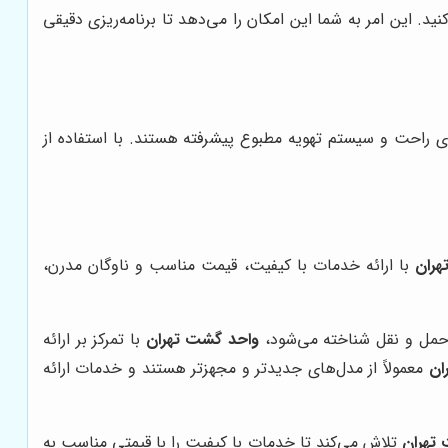
د. این امر به شما این امکان را می‌دهد تا برنامه‌ریزی دقیقی
 راحت و سیستم تهویه مطبوع پیشرفته هستند. با استفاده از
هران
با ارائه خدمات با کیفیت، قیمت مناسب و ناوگان مدرن،
 حمل و نقل شناخته می‌شود،
واحد گشت تهران
با تمرکز بر ارائه
ان
معمولاً از مدل‌های جدیدتر و مجهزتر هستند و خدمات ارائه
تهران
تلاش می‌کند تا خدمات با کیفیت را با قیمتی مناسب به