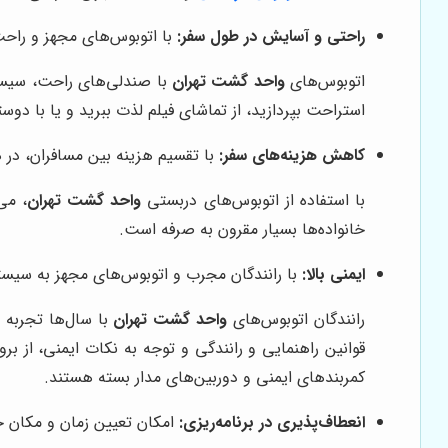
راحتی و آسایش در طول سفر:
با اتوبوس‌های مجهز و راح
اتوبوس‌های
واحد گشت تهران
با صندلی‌های راحت، سیستم
استراحت بپردازید، از تماشای فیلم لذت ببرید و یا با دوست
کاهش هزینه‌های سفر:
با تقسیم هزینه بین مسافران، در 
با استفاده از اتوبوس‌های دربستی
واحد گشت تهران
، می
خانواده‌ها بسیار مقرون به صرفه است.
ایمنی بالا:
با رانندگان مجرب و اتوبوس‌های مجهز به سیستم
رانندگان اتوبوس‌های
واحد گشت تهران
با سال‌ها تجربه 
قوانین راهنمایی و رانندگی و توجه به نکات ایمنی، از بر
کمربندهای ایمنی و دوربین‌های مدار بسته هستند.
انعطاف‌پذیری در برنامه‌ریزی:
امکان تعیین زمان و مکان ح