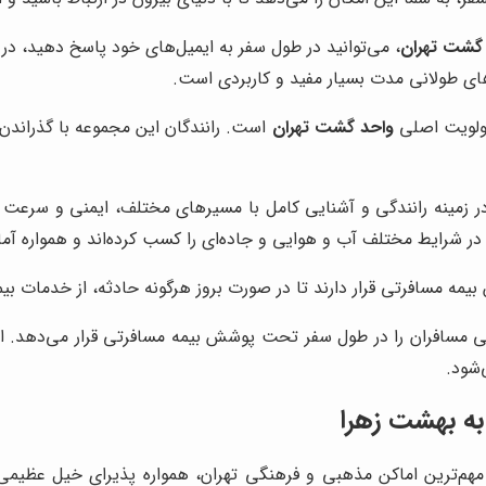
گشت تهران
، می‌توانید در طول سفر به ایمیل‌های خود پاسخ دهید، در
رهای طولانی مدت بسیار مفید و کاربردی است.
اولویت اصلی
واحد گشت تهران
است. رانندگان این مجموعه با گذراندن
ر زمینه رانندگی و آشنایی کامل با مسیرهای مختلف، ایمنی و سرعت در
ر شرایط مختلف آب و هوایی و جاده‌ای را کسب کرده‌اند و همواره آما
مسافرتی قرار دارند تا در صورت بروز هرگونه حادثه، از خدمات بیمه‌
 مسافران را در طول سفر تحت پوشش بیمه مسافرتی قرار می‌دهد. ای
‌شود.
به بهشت زهرا
مهم‌ترین اماکن مذهبی و فرهنگی تهران، همواره پذیرای خیل عظیمی 