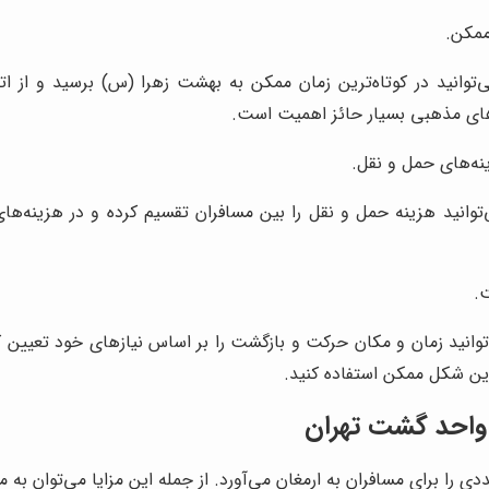
ممکن.
ی‌توانید در کوتاه‌ترین زمان ممکن به بهشت زهرا (س) برسید و از 
‌های مذهبی بسیار حائز اهمیت است.
ه‌های حمل و نقل.
‌توانید هزینه حمل و نقل را بین مسافران تقسیم کرده و در هزینه‌های
.
توانید زمان و مکان حرکت و بازگشت را بر اساس نیازهای خود تعیین کنی
رین شکل ممکن استفاده کنید.
 واحد گشت تهران
دی را برای مسافران به ارمغان می‌آورد. از جمله این مزایا می‌توان به موا