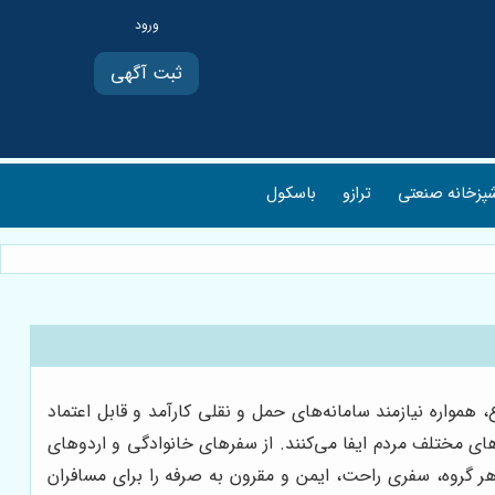
ثبت آگهی
پزخانه صنعتی
ترازو
باسکول
همواره نیازمند سامانه‌های حمل و نقلی کارآمد و قابل اعتماد
ی مختلف مردم ایفا می‌کنند. از سفرهای خانوادگی و اردوهای
هر گروه، سفری راحت، ایمن و مقرون به صرفه را برای مسافران