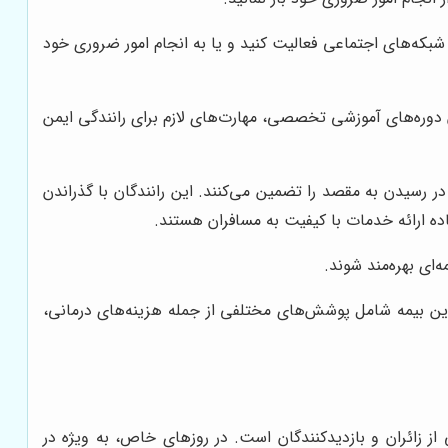
 شبکه‌های اجتماعی فعالیت کنید و یا به انجام امور ضروری خود
 دوره‌های آموزشی تخصصی، مهارت‌های لازم برای رانندگی ایمن
 رسیدن به مقصد را تضمین می‌کنند. این رانندگان با گذراندن
ده ارائه خدمات با کیفیت به مسافران هستند.
ای بهره‌مند شوند.
ن بیمه شامل پوشش‌های مختلفی از جمله هزینه‌های درمانی،
از زائران و بازدیدکنندگان است. در روزهای خاص، به ویژه در