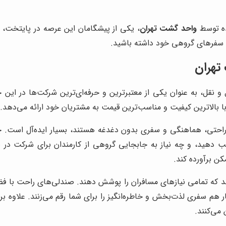
ده توسط
واحد گشت تهران
، یکی از پیشگامان این عرصه در پایتخت، می‌
ی سفرهای گروهی خود داشته باشید.
تهران
 و نقل، به عنوان یکی از معتبرترین و حرفه‌ای‌ترین شرکت‌ها در این 
ا بالاترین کیفیت و مناسب‌ترین قیمت به مشتریان خود ارائه می‌دهد.
 راحتی، هماهنگی و سفری بدون دغدغه هستند، بسیار ایده‌آل است. 
ب دهید، و چه نیاز به جابجایی گروهی از کارمندان برای شرکت در
ن برآورده کند.
ند که تمامی نیازهای مسافران را پوشش دهند. صندلی‌های راحت با فض
م سفری لذت‌بخش و خاطره‌انگیز را برای شما رقم می‌زنند. علاوه بر 
می‌کنند.