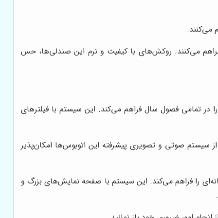
می‌کنند.
راهم می‌کنند. روکش‌های با کیفیت و نرم این صندلی‌ها، حس
ا در تمامی فصول سال فراهم می‌کند. این سیستم با فیلترهای
از سیستم صوتی و تصویری پیشرفته این اتوبوس‌ها امکان‌پذیر
ه‌ای را فراهم می‌کند. این سیستم با صفحه نمایش‌های بزرگ و
 انجام امور ضروری خود باز نمانید.