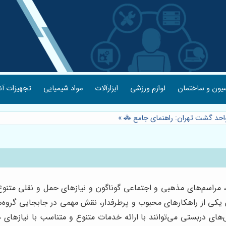
یون و ساختمان
لوازم ورزشی
ابزارآلات
مواد شیمیایی
تجهیزات آش
واحد گشت تهران: راهنمای جامع 🚓
»
 مراسم‌های مذهبی و اجتماعی گوناگون و نیازهای حمل و نقلی متنوع، 
یکی از راهکارهای محبوب و پرطرفدار، نقش مهمی در جابجایی گروه‌ها
‌های دربستی می‌توانند با ارائه خدمات متنوع و متناسب با نیازهای 