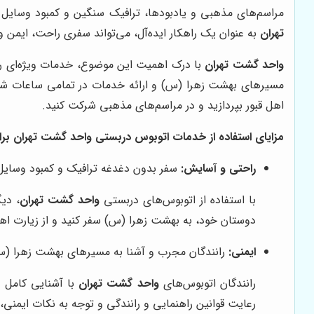
مراسم‌های مذهبی و یادبودها، ترافیک سنگین و کمبود وسایل 
تهران
به عنوان یک راهکار ایده‌آل، می‌تواند سفری راحت، ایمن و
واحد گشت تهران
با درک اهمیت این موضوع، خدمات ویژه‌ای را
مسیرهای بهشت زهرا (س) و ارائه خدمات در تمامی ساعات شبانه‌
اهل قبور بپردازید و در مراسم‌های مذهبی شرکت کنید.
مزایای استفاده از خدمات اتوبوس دربستی واحد گشت تهران بر
راحتی و آسایش:
سفر بدون دغدغه ترافیک و کمبود وسایل
با استفاده از اتوبوس‌های دربستی
واحد گشت تهران
، دی
دوستان خود، به بهشت زهرا (س) سفر کنید و از زیارت اه
ایمنی:
رانندگان مجرب و آشنا به مسیرهای بهشت زهرا (س
رانندگان اتوبوس‌های
واحد گشت تهران
با آشنایی کامل ب
رعایت قوانین راهنمایی و رانندگی و توجه به نکات ایمنی، 