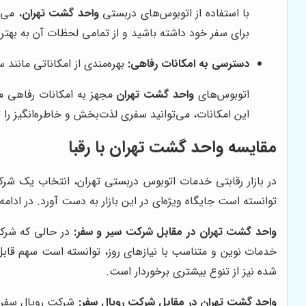
با استفاده از اتوبوس‌های دربستی
واحد گشت تهران
، می‌
برای سفر خود داشته باشید و از تمامی لحظات آن به بهت
دسترسی به امکانات رفاهی:
بهره‌مندی از امکاناتی مانند
اتوبوس‌های
واحد گشت تهران
مجهز به امکانات رفاهی م
این امکانات، می‌توانید سفری لذت‌بخش و خاطره‌انگیز را ت
مقایسه واحد گشت تهران با رقبا
در بازار رقابتی خدمات اتوبوس دربستی تهران، انتخاب یک شرکت
توانسته است جایگاه ویژه‌ای در این بازار به دست آورد. در ادامه
واحد گشت تهران در مقابل شرکت سیر و سفر:
در حالی که شرکت
خدمات نوین و متناسب با نیازهای روز، توانسته است سهم قابل
شده نیز از تنوع بیشتری برخوردار است.
واحد گشت تهران در مقابل شرکت رویال سفر:
شرکت رویال سفر بیشتر بر ارائه خ