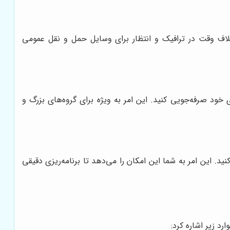
اتلاف وقت در ترافیک و انتظار برای وسایل حمل و نقل عمومی
 خود صرفه‌جویی کنید. این امر به ویژه برای گروه‌های بزرگ و
د. این امر به شما این امکان را می‌دهد تا برنامه‌ریزی دقیقی
رد زیر اشاره کرد: