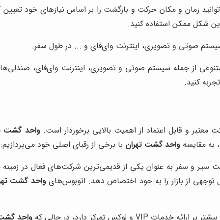
توانید زمان و مکان حرکت و بازگشت را بر اساس نیازهای خود تعیین کنی
رین شکل ممکن استفاده کنید.
 سیستم صوتی و تصویری، اینترنت وای‌فای و ... در طول سفر.
تنوعی از جمله سیستم صوتی و تصویری، اینترنت وای‌فای، صندلی‌های
جربه کنید.
 معتبر و قابل اعتماد از اهمیت بالایی برخوردار است.
واحد گشت ت
، به مقایسه
واحد گشت تهران
با برخی از رقبای اصلی خود می‌پردازیم:
 سیر و سفر به عنوان یکی از قدیمی‌ترین شرکت‌های فعال در زمینه
 توجهی از بازار را به خود اختصاص دهد. اتوبوس‌های
واحد گشت تهر
دمات VIP و لوکس تمرکز دارد، در حالی که
واحد گشت 