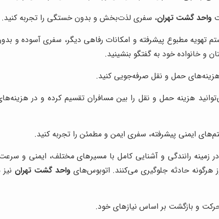
ت
واحد گشت تهران
، سفری لذت‌بخش و بدون خستگی را تجربه کنید.
 تهویه مطبوع پیشرفته و امکانات رفاهی دیگر، سفری آسوده و بدون خ
ان و خانواده خود به گفتگو بنشینید.
هزینه‌های حمل و نقل صرفه‌جویی کنید.
‌توانید هزینه حمل و نقل را بین مسافران تقسیم کرده و در هزینه‌های
‌های ایمنی پیشرفته، سفری ایمن و مطمئن را تجربه کنید.
در زمینه رانندگی و آشنایی کامل با مسیرهای مختلف، ایمنی و سرعت 
وز هرگونه حادثه جلوگیری می‌کنند. اتوبوس‌های
واحد گشت تهران
نیز م
رکت و بازگشت بر اساس نیازهای خود.